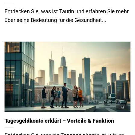
Entdecken Sie, was ist Taurin und erfahren Sie mehr
über seine Bedeutung für die Gesundheit...
Tagesgeldkonto erklärt – Vorteile & Funktion