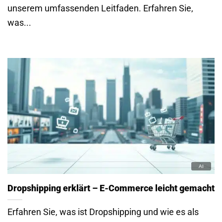
unserem umfassenden Leitfaden. Erfahren Sie,
was...
Dropshipping erklärt – E-Commerce leicht gemacht
Erfahren Sie, was ist Dropshipping und wie es als