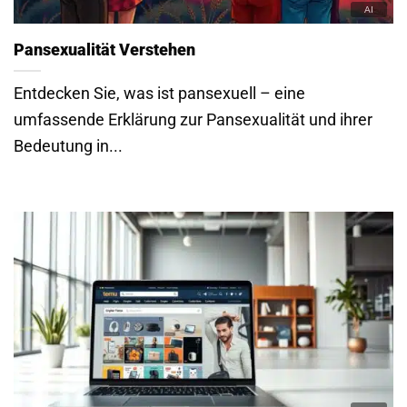
Pansexualität Verstehen
Entdecken Sie, was ist pansexuell – eine
umfassende Erklärung zur Pansexualität und ihrer
Bedeutung in...