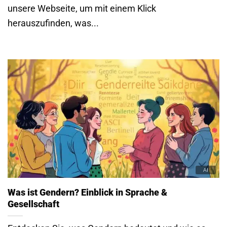
unsere Webseite, um mit einem Klick
herauszufinden, was...
Was ist Gendern? Einblick in Sprache &
Gesellschaft