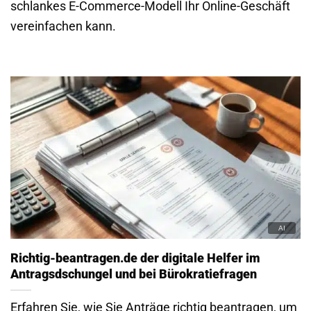
schlankes E-Commerce-Modell Ihr Online-Geschäft
vereinfachen kann.
Richtig-beantragen.de der digitale Helfer im
Antragsdschungel und bei Bürokratiefragen
Erfahren Sie, wie Sie Anträge richtig beantragen, um