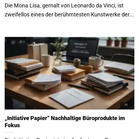
Die Mona Lisa, gemalt von Leonardo da Vinci, ist
zweifellos eines der berühmtesten Kunstwerke der...
„Initiative Papier“ Nachhaltige Büroprodukte im
Fokus