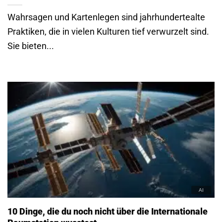
Wahrsagen und Kartenlegen sind jahrhundertealte
Praktiken, die in vielen Kulturen tief verwurzelt sind.
Sie bieten...
10 Dinge, die du noch nicht über die Internationale