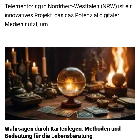
Telementoring in Nordrhein-Westfalen (NRW) ist ein
innovatives Projekt, das das Potenzial digitaler
Medien nutzt, um...
Wahrsagen durch Kartenlegen: Methoden und
Bedeutung für die Lebensberatung