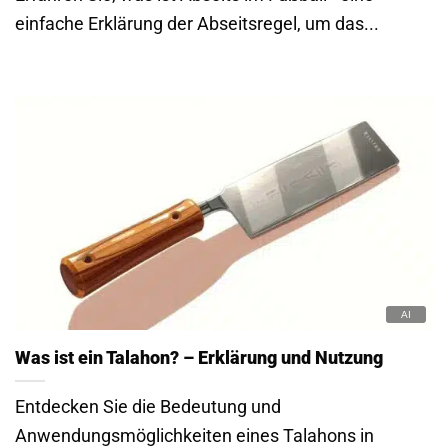
einfache Erklärung der Abseitsregel, um das...
Was ist ein Talahon? – Erklärung und Nutzung
Entdecken Sie die Bedeutung und
Anwendungsmöglichkeiten eines Talahons in