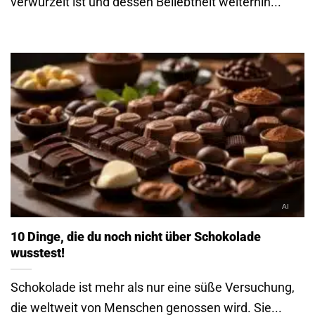
verwurzelt ist und dessen Beliebtheit weiterhin...
10 Dinge, die du noch nicht über Schokolade
wusstest!
Schokolade ist mehr als nur eine süße Versuchung,
die weltweit von Menschen genossen wird. Sie...