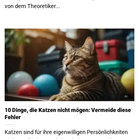
von dem Theoretiker...
10 Dinge, die Katzen nicht mögen: Vermeide diese
Fehler
Katzen sind für ihre eigenwilligen Persönlichkeiten