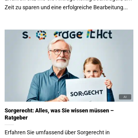
Zeit zu sparen und eine erfolgreiche Bearbeitung...
Sorgerecht: Alles, was Sie wissen müssen –
Ratgeber
Erfahren Sie umfassend über Sorgerecht in