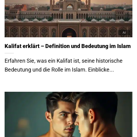
Kalifat erklärt – Definition und Bedeutung im Islam
Erfahren Sie, was ein Kalifat ist, seine historische
Bedeutung und die Rolle im Islam. Einblicke...