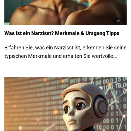
Was ist ein Narzisst? Merkmale & Umgang Tipps
Erfahren Sie, was ein Narzisst ist, erkennen Sie seine
typischen Merkmale und erhalten Sie wertvolle...