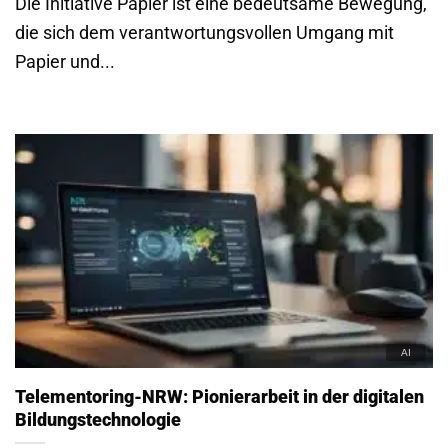
Die Initiative Papier ist eine bedeutsame Bewegung,
die sich dem verantwortungsvollen Umgang mit
Papier und...
Telementoring-NRW: Pionierarbeit in der digitalen
Bildungstechnologie