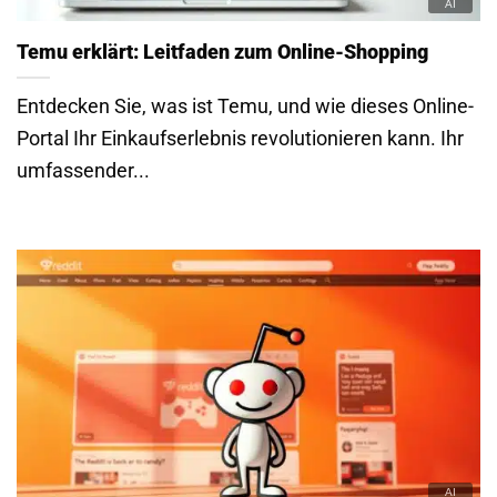
Temu erklärt: Leitfaden zum Online-Shopping
Entdecken Sie, was ist Temu, und wie dieses Online-
Portal Ihr Einkaufserlebnis revolutionieren kann. Ihr
umfassender...