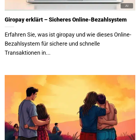
Giropay erklärt – Sicheres Online-Bezahlsystem
Erfahren Sie, was ist giropay und wie dieses Online-
Bezahlsystem für sichere und schnelle
Transaktionen in...