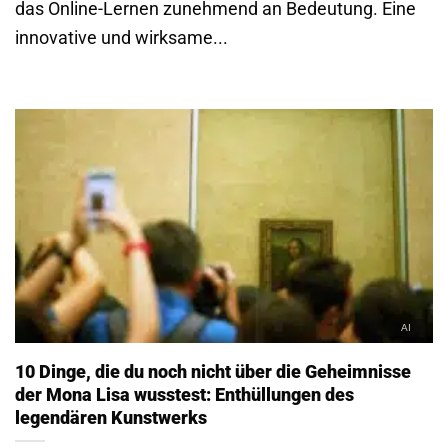
das Online-Lernen zunehmend an Bedeutung. Eine
innovative und wirksame...
10 Dinge, die du noch nicht über die Geheimnisse
der Mona Lisa wusstest: Enthüllungen des
legendären Kunstwerks