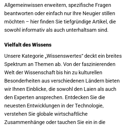
Allgemeinwissen erweitern, spezifische Fragen
beantworten oder einfach nur Ihre Neugier stillen
möchten – hier finden Sie tiefgründige Artikel, die
sowohl informativ als auch unterhaltsam sind.
Vielfalt des Wissens
Unsere Kategorie „Wissenswertes“ deckt ein breites
Spektrum an Themen ab. Von der faszinierenden
Welt der Wissenschaft bis hin zu kulturellen
Besonderheiten aus verschiedenen Ländern bieten
wir Ihnen Einblicke, die sowohl den Laien als auch
den Experten ansprechen. Entdecken Sie die
neuesten Entwicklungen in der Technologie,
verstehen Sie globale wirtschaftliche
Zusammenhänge oder tauchen Sie ein in die