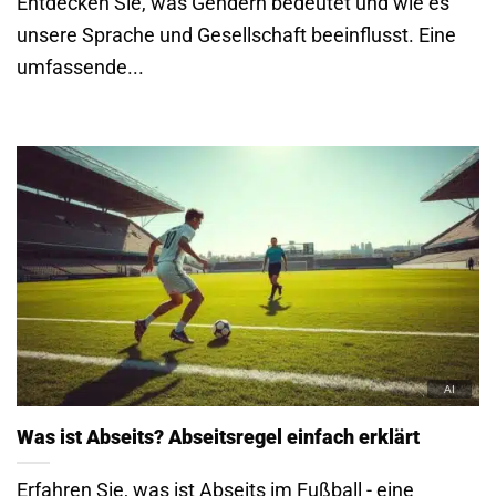
Entdecken Sie, was Gendern bedeutet und wie es
unsere Sprache und Gesellschaft beeinflusst. Eine
umfassende...
Was ist Abseits? Abseitsregel einfach erklärt
Erfahren Sie, was ist Abseits im Fußball - eine