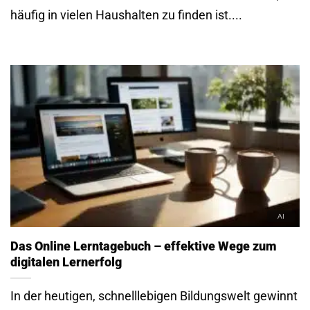
häufig in vielen Haushalten zu finden ist....
Das Online Lerntagebuch – effektive Wege zum
digitalen Lernerfolg
In der heutigen, schnelllebigen Bildungswelt gewinnt