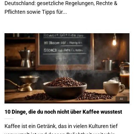
Deutschland: gesetzliche Regelungen, Rechte &
Pflichten sowie Tipps für...
10 Dinge, die du noch nicht über Kaffee wusstest
Kaffee ist ein Getränk, das in vielen Kulturen tief