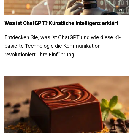
Was ist ChatGPT? Künstliche Intelligenz erklärt
Entdecken Sie, was ist ChatGPT und wie diese KI-
basierte Technologie die Kommunikation
revolutioniert. Ihre Einführung...