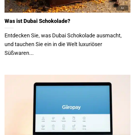
Was ist Dubai Schokolade?
Entdecken Sie, was Dubai Schokolade ausmacht,
und tauchen Sie ein in die Welt luxuriöser
Süßwaren...