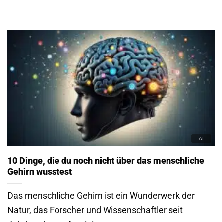
10 Dinge, die du noch nicht über das menschliche
Gehirn wusstest
Das menschliche Gehirn ist ein Wunderwerk der
Natur, das Forscher und Wissenschaftler seit