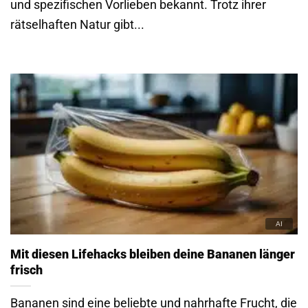
und spezifischen Vorlieben bekannt. Trotz ihrer
rätselhaften Natur gibt...
Mit diesen Lifehacks bleiben deine Bananen länger
frisch
Bananen sind eine beliebte und nahrhafte Frucht, die