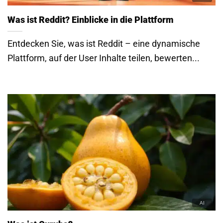
Was ist Reddit? Einblicke in die Plattform
Entdecken Sie, was ist Reddit – eine dynamische
Plattform, auf der User Inhalte teilen, bewerten...