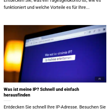
Entdecken Sie, was ein Tagesgeldkonto ist, wie es
funktioniert und welche Vorteile es für Ihre...
Was ist meine IP? Schnell und einfach
herausfinden
Entdecken Sie schnell Ihre IP-Adresse. Besuchen Sie