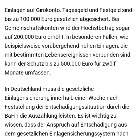
Einlagen auf Girokonto, Tagesgeld und Festgeld sind
bis zu 100.000 Euro gesetzlich abgesichert. Bei
Gemeinschaftskonten wird der Höchstbetrag sogar
auf 200.000 Euro erhöht. In besonderen Fällen, wie
beispielsweise vorübergehend hohen Einlagen, die
mit bestimmten Lebensereignissen verbunden sind,
kann der Schutz bis zu 500.000 Euro für zwölf
Monate umfassen.
In Deutschland muss die gesetzliche
Einlagensicherung innerhalb einer Woche nach
Feststellung der Entschädigungssituation durch die
BaFin die Auszahlung leisten. Es ist wichtig zu
wissen, dass der Anspruch auf Entschädigung aus
dem gesetzlichen Einlagensicherungssystem nach