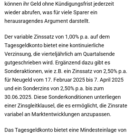
können ihr Geld ohne Kündigungsfrist jederzeit
wieder abrufen, was für viele Sparer ein
herausragendes Argument darstellt.
Der variable Zinssatz von 1,00% p.a. auf dem
Tagesgeldkonto bietet eine kontinuierliche
Verzinsung, die vierteljährlich am Quartalsende
gutgeschrieben wird. Ergänzend dazu gibt es
Sonderaktionen, wie z.B. ein Zinssatz von 2,50% p.a.
für Neugeld vom 17. Februar 2025 bis 7. April 2025
und ein Sonderzins von 2,50% p.a. bis zum
30.06.2025. Diese Sonderkonditionen unterliegen
einer Zinsgleitklausel, die es ermöglicht, die Zinsrate
variabel an Marktentwicklungen anzupassen.
Das Tagesgeldkonto bietet eine Mindesteinlage von