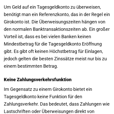
Um Geld auf ein Tagesgeldkonto zu überweisen,
benötigt man ein Referenzkonto, das in der Regel ein
Girokonto ist. Die Überweisungszeiten hängen von
den normalen Banktransaktionszeiten ab. Ein großer
Vorteil ist, dass es bei vielen Banken keinen
Mindestbetrag für die Tagesgeldkonto Eröffnung
gibt. Es gibt oft keinen Höchstbetrag für Einlagen,
jedoch gelten die besten Zinssätze meist nur bis zu
einem bestimmten Betrag.
Keine Zahlungsverkehrsfunktion
Im Gegensatz zu einem Girokonto bietet ein
Tagesgeldkonto keine Funktion für den
Zahlungsverkehr. Das bedeutet, dass Zahlungen wie
Lastschriften oder Überweisungen direkt von