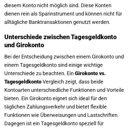
diesem Konto nicht möglich sind. Diese Konten
dienen rein als Sparinstrument und können nicht für
alltägliche Banktransaktionen genutzt werden.
Unterschiede zwischen Tagesgeldkonto
und Girokonto
Bei der Entscheidung zwischen einem Girokonto und
einem Tagesgeldkonto sind einige wichtige
Unterschiede zu beachten. Ein
Girokonto vs.
Tagesgeldkonto
Vergleich zeigt, dass beide
Kontoarten unterschiedliche Funktionen und Vorteile
bieten. Ein Girokonto eignet sich ideal für den
täglichen Zahlungsverkehr und bietet flexible
Funktionen wie Überweisungen und Lastschriften.
Dagegen ist ein Tagesgeldkonto speziell für