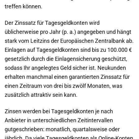
treffen können.
Der Zinssatz für Tagesgeldkonten wird
üblicherweise pro Jahr (p. a.) angegeben und hängt
stark vom Leitzins der Europäischen Zentralbank ab.
Einlagen auf Tagesgeldkonten sind bis zu 100.000 €
gesetzlich durch die Einlagensicherung geschützt,
sodass Ihr angelegtes Geld sicher ist. Neukunden
erhalten manchmal einen garantierten Zinssatz für
einen Zeitraum von drei bis zwölf Monaten, was
zusätzlich attraktiv sein kann.
Zinsen werden bei Tagesgeldkonten je nach
Anbieter in unterschiedlichen Zeitintervallen
gutgeschrieben: monatlich, quartalsweise oder
jährlich. Da viele Tagesgeldkonten als Online-Konten