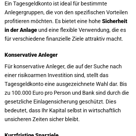
Ein Tagesgeldkonto ist ideal für bestimmte
Anlegergruppen, die von den spezifischen Vorteilen
profitieren möchten. Es bietet eine hohe
Sicherheit
in der Anlage
und eine flexible Verwendung, die es
für verschiedene finanzielle Ziele attraktiv macht.
Konservative Anleger
Für konservative Anleger, die auf der Suche nach
einer risikoarmen Investition sind, stellt das
Tagesgeldkonto eine ausgezeichnete Wahl dar. Bis
zu 100.000 Euro pro Person und Bank sind durch die
gesetzliche Einlagensicherung geschützt. Dies
bedeutet, dass Ihr Kapital selbst in wirtschaftlich
unsicheren Zeiten sicher bleibt.
Kurzfristige Sparziele