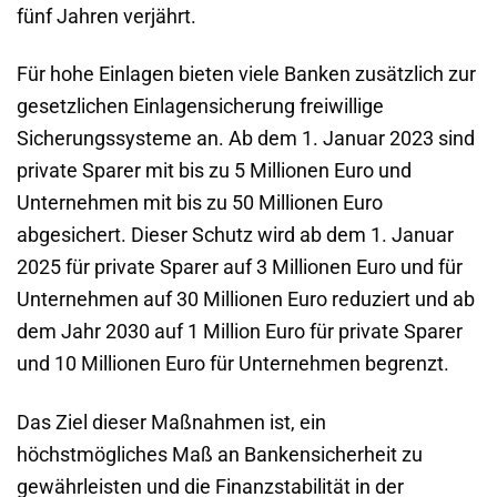
fünf Jahren verjährt.
Für hohe Einlagen bieten viele Banken zusätzlich zur
gesetzlichen Einlagensicherung freiwillige
Sicherungssysteme an. Ab dem 1. Januar 2023 sind
private Sparer mit bis zu 5 Millionen Euro und
Unternehmen mit bis zu 50 Millionen Euro
abgesichert. Dieser Schutz wird ab dem 1. Januar
2025 für private Sparer auf 3 Millionen Euro und für
Unternehmen auf 30 Millionen Euro reduziert und ab
dem Jahr 2030 auf 1 Million Euro für private Sparer
und 10 Millionen Euro für Unternehmen begrenzt.
Das Ziel dieser Maßnahmen ist, ein
höchstmögliches Maß an Bankensicherheit zu
gewährleisten und die Finanzstabilität in der