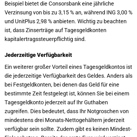
Beispiel bietet die Consorsbank eine jährliche
Verzinsung von bis zu 3,15 % an, während ING 3,00 %
und UnitPlus 2,98 % anbieten. Wichtig zu beachten
ist, dass Zinserträge auf Tagesgeldkonten
kapitalertragssteuerpflichtig sind.
Jederzeitige Verfügbarkeit
Ein weiterer großer Vorteil eines Tagesgeldkontos ist
die jederzeitige Verfügbarkeit des Geldes. Anders als
bei Festgeldkonten, bei denen das Geld für eine
bestimmte Zeit festgelegt ist, können Sie bei einem
Tagesgeldkonto jederzeit auf Ihr Guthaben
zugreifen. Dies bedeutet, dass Ihr Notgroschen von
mindestens drei Monats-Nettogehältern jederzeit
verfügbar sein sollte. Zudem gibt es keinen Mindest-