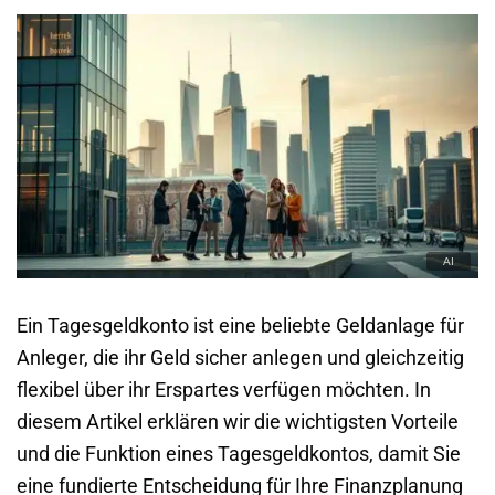
Ein Tagesgeldkonto ist eine beliebte Geldanlage für
Anleger, die ihr Geld sicher anlegen und gleichzeitig
flexibel über ihr Erspartes verfügen möchten. In
diesem Artikel erklären wir die wichtigsten Vorteile
und die Funktion eines Tagesgeldkontos, damit Sie
eine fundierte Entscheidung für Ihre Finanzplanung