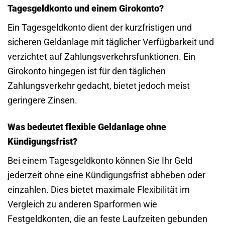
Tagesgeldkonto und einem Girokonto?
Ein Tagesgeldkonto dient der kurzfristigen und
sicheren Geldanlage mit täglicher Verfügbarkeit und
verzichtet auf Zahlungsverkehrsfunktionen. Ein
Girokonto hingegen ist für den täglichen
Zahlungsverkehr gedacht, bietet jedoch meist
geringere Zinsen.
Was bedeutet flexible Geldanlage ohne
Kündigungsfrist?
Bei einem Tagesgeldkonto können Sie Ihr Geld
jederzeit ohne eine Kündigungsfrist abheben oder
einzahlen. Dies bietet maximale Flexibilität im
Vergleich zu anderen Sparformen wie
Festgeldkonten, die an feste Laufzeiten gebunden