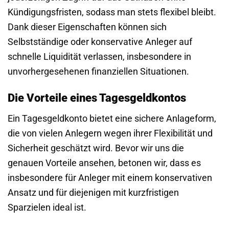
Kündigungsfristen, sodass man stets flexibel bleibt.
Dank dieser Eigenschaften können sich
Selbstständige oder konservative Anleger auf
schnelle Liquidität verlassen, insbesondere in
unvorhergesehenen finanziellen Situationen.
Die Vorteile eines Tagesgeldkontos
Ein Tagesgeldkonto bietet eine sichere Anlageform,
die von vielen Anlegern wegen ihrer Flexibilität und
Sicherheit geschätzt wird. Bevor wir uns die
genauen Vorteile ansehen, betonen wir, dass es
insbesondere für Anleger mit einem konservativen
Ansatz und für diejenigen mit kurzfristigen
Sparzielen ideal ist.