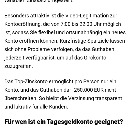
variablen Zinssatz umgestellt.
Besonders attraktiv ist die Video-Legitimation zur
Kontoeröffnung, die von 7:00 bis 22:00 Uhr möglich
ist, sodass Sie flexibel und ortsunabhängig ein neues
Konto eröffnen können. Kurzfristige Sparziele lassen
sich ohne Probleme verfolgen, da das Guthaben
jederzeit verfügbar ist, um auf das Girokonto
zuzugreifen.
Das Top-Zinskonto ermöglicht pro Person nur ein
Konto, und das Guthaben darf 250.000 EUR nicht
überschreiten. So bleibt die Verzinsung transparent
und lukrativ für alle Kunden.
Für wen ist ein Tagesgeldkonto geeignet?