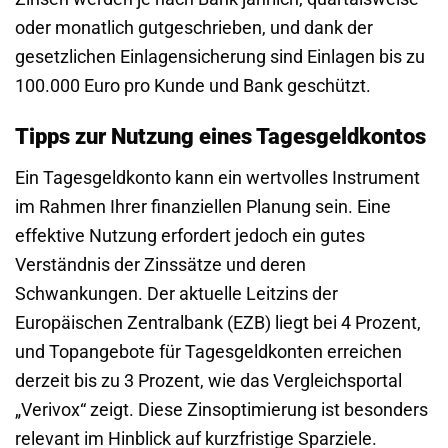
oder monatlich gutgeschrieben, und dank der
gesetzlichen Einlagensicherung sind Einlagen bis zu
100.000 Euro pro Kunde und Bank geschützt.
Tipps zur Nutzung eines Tagesgeldkontos
Ein Tagesgeldkonto kann ein wertvolles Instrument
im Rahmen Ihrer finanziellen Planung sein. Eine
effektive Nutzung erfordert jedoch ein gutes
Verständnis der Zinssätze und deren
Schwankungen. Der aktuelle Leitzins der
Europäischen Zentralbank (EZB) liegt bei 4 Prozent,
und Topangebote für Tagesgeldkonten erreichen
derzeit bis zu 3 Prozent, wie das Vergleichsportal
„Verivox“ zeigt. Diese Zinsoptimierung ist besonders
relevant im Hinblick auf kurzfristige Sparziele.