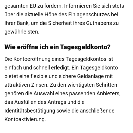
gesamten EU zu fördern. Informieren Sie sich stets
über die aktuelle Höhe des Einlagenschutzes bei
Ihrer Bank, um die Sicherheit Ihres Guthabens zu
gewährleisten.
Wie eröffne ich ein Tagesgeldkonto?
Die Kontoeröffnung eines Tagesgeldkontos ist
einfach und schnell erledigt. Ein Tagesgeldkonto
bietet eine flexible und sichere Geldanlage mit
attraktiven Zinsen. Zu den wichtigsten Schritten
gehören die Auswahl eines passenden Anbieters,
das Ausfüllen des Antrags und die
Identitätsbestätigung sowie die anschließende
Kontoaktivierung.