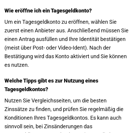
Wie eröffne ich ein Tagesgeldkonto?
Um ein Tagesgeldkonto zu eröffnen, wählen Sie
zuerst einen Anbieter aus. Anschließend müssen Sie
einen Antrag ausfüllen und Ihre Identität bestätigen
(meist über Post- oder Video-Ident). Nach der
Bestätigung wird das Konto aktiviert und Sie können
es nutzen.
Welche Tipps gibt es zur Nutzung eines
Tagesgeldkontos?
Nutzen Sie Vergleichsseiten, um die besten
Zinssätze zu finden, und prüfen Sie regelmäßig die
Konditionen Ihres Tagesgeldkontos. Es kann auch
sinnvoll sein, bei Zinsänderungen das