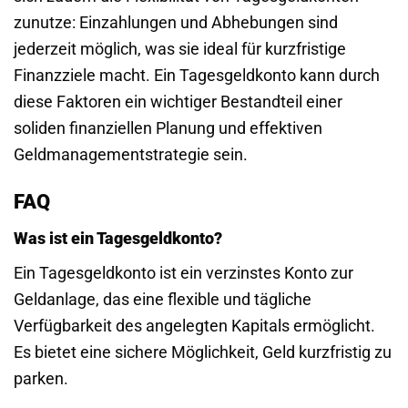
zunutze: Einzahlungen und Abhebungen sind
jederzeit möglich, was sie ideal für kurzfristige
Finanzziele macht. Ein Tagesgeldkonto kann durch
diese Faktoren ein wichtiger Bestandteil einer
soliden finanziellen Planung und effektiven
Geldmanagementstrategie sein.
FAQ
Was ist ein Tagesgeldkonto?
Ein Tagesgeldkonto ist ein verzinstes Konto zur
Geldanlage, das eine flexible und tägliche
Verfügbarkeit des angelegten Kapitals ermöglicht.
Es bietet eine sichere Möglichkeit, Geld kurzfristig zu
parken.