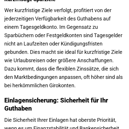
Wer kurzfristige Ziele verfolgt, profitiert von der
jederzeitigen Verfügbarkeit des Guthabens auf
einem Tagesgeldkonto. Im Gegensatz zu
Sparbüchern oder Festgeldkonten sind Tagesgelder
nicht an Laufzeiten oder Kündigungsfristen
gebunden. Dies macht sie ideal für kurzfristige Ziele
wie Urlaubsreisen oder größere Anschaffungen.
Dazu kommt, dass die flexiblen Zinssätze, die sich
den Marktbedingungen anpassen, oft höher sind als
bei herkömmlichen Girokonten.
Einlagensicherung: Sicherheit für Ihr
Guthaben
Die Sicherheit Ihrer Einlagen hat oberste Priorität,
wenn es um Finanzstabilität und Bankensicherheit