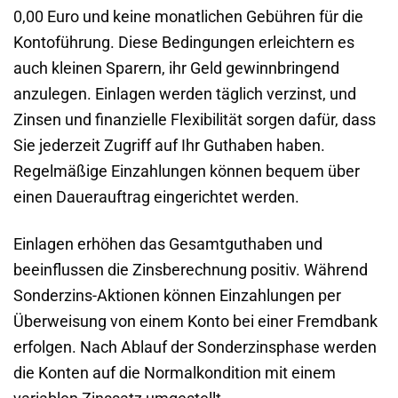
0,00 Euro und keine monatlichen Gebühren für die
Kontoführung. Diese Bedingungen erleichtern es
auch kleinen Sparern, ihr Geld gewinnbringend
anzulegen. Einlagen werden täglich verzinst, und
Zinsen und finanzielle Flexibilität sorgen dafür, dass
Sie jederzeit Zugriff auf Ihr Guthaben haben.
Regelmäßige Einzahlungen können bequem über
einen Dauerauftrag eingerichtet werden.
Einlagen erhöhen das Gesamtguthaben und
beeinflussen die Zinsberechnung positiv. Während
Sonderzins-Aktionen können Einzahlungen per
Überweisung von einem Konto bei einer Fremdbank
erfolgen. Nach Ablauf der Sonderzinsphase werden
die Konten auf die Normalkondition mit einem