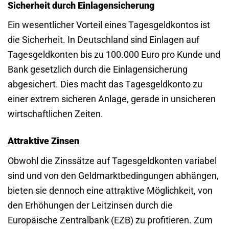
Sicherheit durch Einlagensicherung
Ein wesentlicher Vorteil eines Tagesgeldkontos ist
die Sicherheit. In Deutschland sind Einlagen auf
Tagesgeldkonten bis zu 100.000 Euro pro Kunde und
Bank gesetzlich durch die Einlagensicherung
abgesichert. Dies macht das Tagesgeldkonto zu
einer extrem sicheren Anlage, gerade in unsicheren
wirtschaftlichen Zeiten.
Attraktive Zinsen
Obwohl die Zinssätze auf Tagesgeldkonten variabel
sind und von den Geldmarktbedingungen abhängen,
bieten sie dennoch eine attraktive Möglichkeit, von
den Erhöhungen der Leitzinsen durch die
Europäische Zentralbank (EZB) zu profitieren. Zum