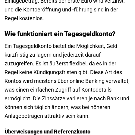
Einlagebetrag. Bereits der erste Euro wird verzinst,
und die Kontoeröffnung und -führung sind in der
Regel kostenlos.
Wie funktioniert ein Tagesgeldkonto?
Ein Tagesgeldkonto bietet die Möglichkeit, Geld
kurzfristig zu lagern und jederzeit darauf
zuzugreifen. Es ist äußerst flexibel, da es in der
Regel keine Kündigungsfristen gibt. Diese Art des
Kontos wird meistens über online Banking verwaltet,
was einen einfachen Zugriff auf Kontodetails
ermöglicht. Die Zinssätze variieren je nach Bank und
können sich täglich ändern, was bei höheren
Anlagebeträgen attraktiv sein kann.
Überweisungen und Referenzkonto