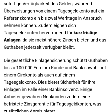
sofortige Verfügbarkeit des Geldes, während
Überweisungen von einem Tagesgeldkonto auf ein
Referenzkonto ein bis zwei Werktage in Anspruch
nehmen können. Zudem eignen sich
Tagesgeldkonten hervorragend für
kurzfristige
Anlagen
, da sie meist höhere Zinsen bieten und das
Guthaben jederzeit verfügbar bleibt.
Die gesetzliche Einlagensicherung schützt Guthaben
bis zu 100.000 Euro pro Kunde und Bank sowohl auf
einem Girokonto als auch auf einem
Tagesgeldkonto. Dies bietet Sicherheit für Ihre
Einlagen im Falle einer Bankinsolvenz. Einige
Anbieter gewähren Neukunden zudem eine
befristete Zinsgarantie für Tagesgeldkonten, was
zusätzlichen Anreiz bietet.