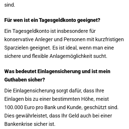
sind.
Für wen ist ein Tagesgeldkonto geeignet?
Ein Tagesgeldkonto ist insbesondere für
konservative Anleger und Personen mit kurzfristigen
Sparzielen geeignet. Es ist ideal, wenn man eine
sichere und flexible Anlagemöglichkeit sucht.
Was bedeutet Einlagensicherung und ist mein
Guthaben sicher?
Die Einlagensicherung sorgt dafür, dass Ihre
Einlagen bis zu einer bestimmten Höhe, meist
100.000 Euro pro Bank und Kunde, geschützt sind.
Dies gewährleistet, dass Ihr Geld auch bei einer
Bankenkrise sicher ist.