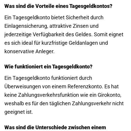
Was sind die Vorteile eines Tagesgeldkontos?
Ein Tagesgeldkonto bietet Sicherheit durch
Einlagensicherung, attraktive Zinsen und
jederzeitige Verfügbarkeit des Geldes. Somit eignet
es sich ideal für kurzfristige Geldanlagen und
konservative Anleger.
Wie funktioniert ein Tagesgeldkonto?
Ein Tagesgeldkonto funktioniert durch
Überweisungen von einem Referenzkonto. Es hat
keine Zahlungsverkehrsfunktion wie ein Girokonto,
weshalb es für den täglichen Zahlungsverkehr nicht
geeignet ist.
Was sind die Unterschiede zwischen einem