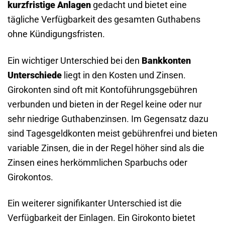
kurzfristige Anlagen
gedacht und bietet eine
tägliche Verfügbarkeit des gesamten Guthabens
ohne Kündigungsfristen.
Ein wichtiger Unterschied bei den
Bankkonten
Unterschiede
liegt in den Kosten und Zinsen.
Girokonten sind oft mit Kontoführungsgebühren
verbunden und bieten in der Regel keine oder nur
sehr niedrige Guthabenzinsen. Im Gegensatz dazu
sind Tagesgeldkonten meist gebührenfrei und bieten
variable Zinsen, die in der Regel höher sind als die
Zinsen eines herkömmlichen Sparbuchs oder
Girokontos.
Ein weiterer signifikanter Unterschied ist die
Verfügbarkeit der Einlagen. Ein Girokonto bietet