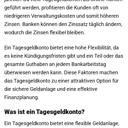
geführt werden, profitieren die Kunden oft von
niedrigeren Verwaltungskosten und somit höheren
Zinsen. Banken können den Zinssatz täglich ändern,
wodurch die Zinsen flexibel bleiben.
Ein Tagesgeldkonto bietet eine hohe Flexibilität, da
es keine Kündigungsfristen gibt und ein Teil oder das
gesamte Guthaben an jedem Bankarbeitstag
überwiesen werden kann. Diese Faktoren machen
das Tagesgeldkonto zu einer attraktiven Option für
die sichere Geldanlage und eine effektive
Finanzplanung.
Was ist ein Tagesgeldkonto?
Ein Tagesgeldkonto bietet eine flexible Geldanlage,