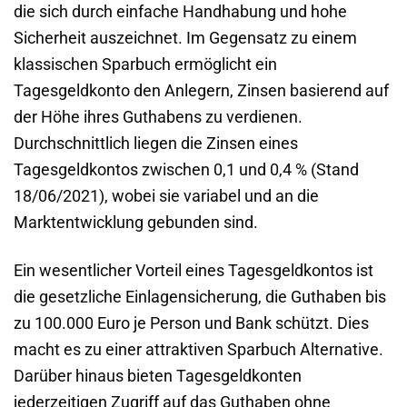
die sich durch einfache Handhabung und hohe
Sicherheit auszeichnet. Im Gegensatz zu einem
klassischen Sparbuch ermöglicht ein
Tagesgeldkonto den Anlegern, Zinsen basierend auf
der Höhe ihres Guthabens zu verdienen.
Durchschnittlich liegen die Zinsen eines
Tagesgeldkontos zwischen 0,1 und 0,4 % (Stand
18/06/2021), wobei sie variabel und an die
Marktentwicklung gebunden sind.
Ein wesentlicher Vorteil eines Tagesgeldkontos ist
die gesetzliche Einlagensicherung, die Guthaben bis
zu 100.000 Euro je Person und Bank schützt. Dies
macht es zu einer attraktiven Sparbuch Alternative.
Darüber hinaus bieten Tagesgeldkonten
jederzeitigen Zugriff auf das Guthaben ohne