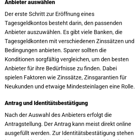
Anbieter auswählen
Der erste Schritt zur Eröffnung eines
Tagesgeldkontos besteht darin, den passenden
Anbieter auszuwählen. Es gibt viele Banken, die
Tagesgeldkonten mit verschiedenen Zinssätzen und
Bedingungen anbieten. Sparer sollten die
Konditionen sorgfältig vergleichen, um den besten
Anbieter für ihre Bedürfnisse zu finden. Dabei
spielen Faktoren wie Zinssätze, Zinsgarantien für
Neukunden und etwaige Mindesteinlagen eine Rolle.
Antrag und Identitätsbestätigung
Nach der Auswahl des Anbieters erfolgt die
Antragstellung. Der Antrag kann meist direkt online
ausgefüllt werden. Zur Identitätsbestätigung stehen