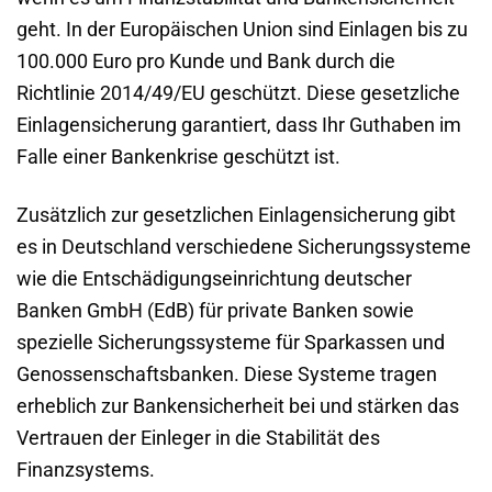
geht. In der Europäischen Union sind Einlagen bis zu
100.000 Euro pro Kunde und Bank durch die
Richtlinie 2014/49/EU geschützt. Diese gesetzliche
Einlagensicherung garantiert, dass Ihr Guthaben im
Falle einer Bankenkrise geschützt ist.
Zusätzlich zur gesetzlichen Einlagensicherung gibt
es in Deutschland verschiedene Sicherungssysteme
wie die Entschädigungseinrichtung deutscher
Banken GmbH (EdB) für private Banken sowie
spezielle Sicherungssysteme für Sparkassen und
Genossenschaftsbanken. Diese Systeme tragen
erheblich zur Bankensicherheit bei und stärken das
Vertrauen der Einleger in die Stabilität des
Finanzsystems.