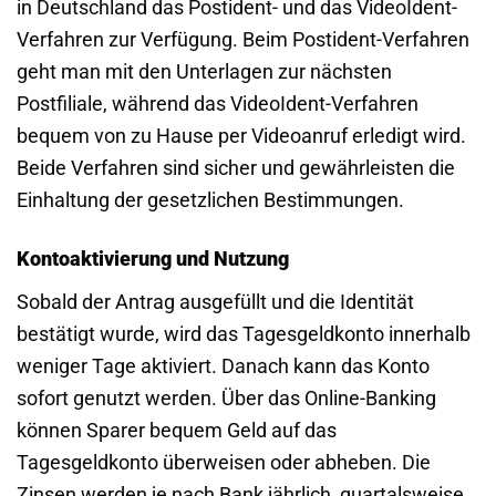
in Deutschland das Postident- und das VideoIdent-
Verfahren zur Verfügung. Beim Postident-Verfahren
geht man mit den Unterlagen zur nächsten
Postfiliale, während das VideoIdent-Verfahren
bequem von zu Hause per Videoanruf erledigt wird.
Beide Verfahren sind sicher und gewährleisten die
Einhaltung der gesetzlichen Bestimmungen.
Kontoaktivierung und Nutzung
Sobald der Antrag ausgefüllt und die Identität
bestätigt wurde, wird das Tagesgeldkonto innerhalb
weniger Tage aktiviert. Danach kann das Konto
sofort genutzt werden. Über das Online-Banking
können Sparer bequem Geld auf das
Tagesgeldkonto überweisen oder abheben. Die
Zinsen werden je nach Bank jährlich, quartalsweise