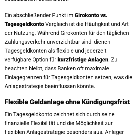
Ein abschließender Punkt im
Girokonto vs.
Tagesgeldkonto
Vergleich ist die Häufigkeit und Art
der Nutzung. Während Girokonten für den täglichen
Zahlungsverkehr unverzichtbar sind, dienen
Tagesgeldkonten als flexible und jederzeit
verfügbare Option für
kurzfristige Anlagen
. Zu
beachten bleibt, dass Banken oft maximale
Einlagegrenzen für Tagesgeldkonten setzen, was die
Anlagestrategie beeinflussen könnte.
Flexible Geldanlage ohne Kündigungsfrist
Ein Tagesgeldkonto zeichnet sich durch seine
finanzielle Flexibilität und die Möglichkeit zur
flexiblen Anlagestrategie besonders aus. Anleger