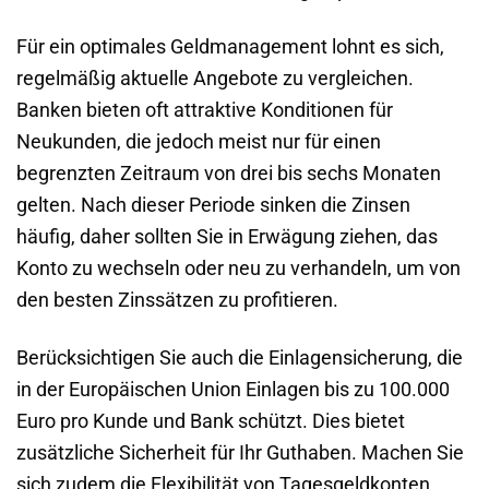
Für ein optimales Geldmanagement lohnt es sich,
regelmäßig aktuelle Angebote zu vergleichen.
Banken bieten oft attraktive Konditionen für
Neukunden, die jedoch meist nur für einen
begrenzten Zeitraum von drei bis sechs Monaten
gelten. Nach dieser Periode sinken die Zinsen
häufig, daher sollten Sie in Erwägung ziehen, das
Konto zu wechseln oder neu zu verhandeln, um von
den besten Zinssätzen zu profitieren.
Berücksichtigen Sie auch die Einlagensicherung, die
in der Europäischen Union Einlagen bis zu 100.000
Euro pro Kunde und Bank schützt. Dies bietet
zusätzliche Sicherheit für Ihr Guthaben. Machen Sie
sich zudem die Flexibilität von Tagesgeldkonten