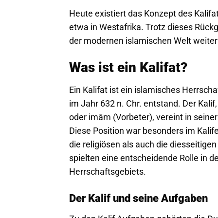
Heute existiert das Konzept des Kalifa
etwa in Westafrika. Trotz dieses Rückg
der modernen islamischen Welt weiter
Was ist ein Kalifat?
Ein Kalifat ist ein islamisches Herr
im Jahr 632 n. Chr. entstand. Der Kalif
oder imām (Vorbeter), vereint in seiner
Diese Position war besonders im Kalife
die religiösen als auch die diesseitig
spielten eine entscheidende Rolle in 
Herrschaftsgebiets.
Der Kalif und seine Aufgaben