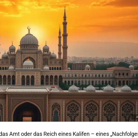
 das Amt oder das Reich eines Kalifen – eines „Nachfolge