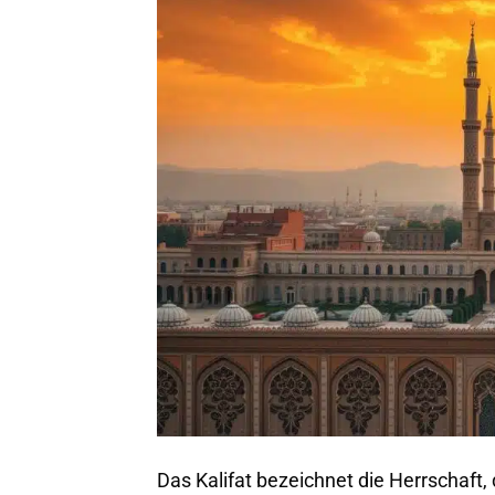
Das Kalifat bezeichnet die Herrschaft,