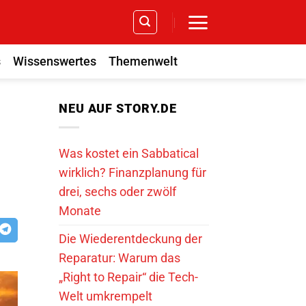
s
Wissenswertes
Themenwelt
NEU AUF STORY.DE
Was kostet ein Sabbatical
wirklich? Finanzplanung für
drei, sechs oder zwölf
Monate
Die Wiederentdeckung der
Reparatur: Warum das
„Right to Repair“ die Tech-
Welt umkrempelt