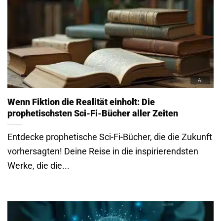
Wenn Fiktion die Realität einholt: Die
prophetischsten Sci-Fi-Bücher aller Zeiten
Entdecke prophetische Sci-Fi-Bücher, die die Zukunft
vorhersagten! Deine Reise in die inspirierendsten
Werke, die die...