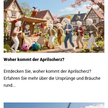
Woher kommt der Aprilscherz?
Entdecken Sie, woher kommt der Aprilscherz?
Erfahren Sie mehr über die Ursprünge und Bräuche
rund...