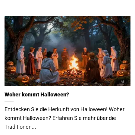
Woher kommt Halloween?
Entdecken Sie die Herkunft von Halloween! Woher
kommt Halloween? Erfahren Sie mehr über die
Traditionen...