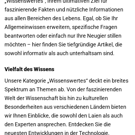
„Wissenswertes“, Ihrem ultimativen Ziel für
faszinierende Fakten und nützliche Informationen
aus allen Bereichen des Lebens. Egal, ob Sie Ihr
Allgemeinwissen erweitern, spezifische Fragen
beantworten oder einfach nur Ihre Neugier stillen
möchten – hier finden Sie tiefgründige Artikel, die
sowohl informativ als auch unterhaltsam sind.
Vielfalt des Wissens
Unsere Kategorie „Wissenswertes“ deckt ein breites
Spektrum an Themen ab. Von der faszinierenden
Welt der Wissenschaft bis hin zu kulturellen
Besonderheiten aus verschiedenen Ländern bieten
wir Ihnen Einblicke, die sowohl den Laien als auch
den Experten ansprechen. Entdecken Sie die
neuesten Entwicklungen in der Technologie,