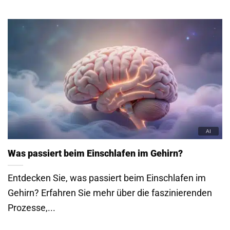
Was passiert beim Einschlafen im Gehirn?
Entdecken Sie, was passiert beim Einschlafen im
Gehirn? Erfahren Sie mehr über die faszinierenden
Prozesse,...