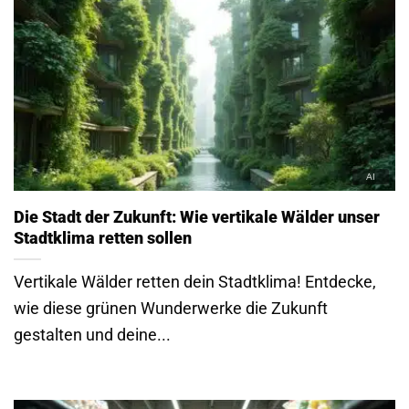
Die Stadt der Zukunft: Wie vertikale Wälder unser
Stadtklima retten sollen
Vertikale Wälder retten dein Stadtklima! Entdecke,
wie diese grünen Wunderwerke die Zukunft
gestalten und deine...