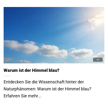
Warum ist der Himmel blau?
Entdecken Sie die Wissenschaft hinter der
Naturphänomen: Warum ist der Himmel blau?
Erfahren Sie mehr...