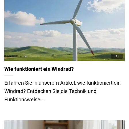
Wie funktioniert ein Windrad?
Erfahren Sie in unserem Artikel, wie funktioniert ein
Windrad? Entdecken Sie die Technik und
Funktionsweise...