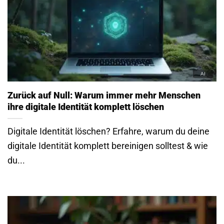
Zurück auf Null: Warum immer mehr Menschen
ihre digitale Identität komplett löschen
Digitale Identität löschen? Erfahre, warum du deine
digitale Identität komplett bereinigen solltest & wie
du...