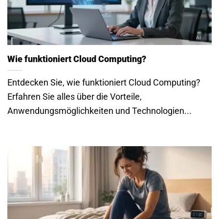
Wie funktioniert Cloud Computing?
Entdecken Sie, wie funktioniert Cloud Computing?
Erfahren Sie alles über die Vorteile,
Anwendungsmöglichkeiten und Technologien...