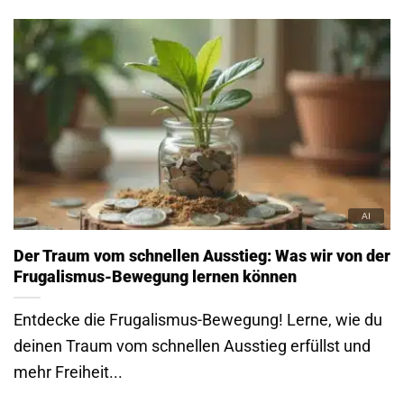
Der Traum vom schnellen Ausstieg: Was wir von der
Frugalismus-Bewegung lernen können
Entdecke die Frugalismus-Bewegung! Lerne, wie du
deinen Traum vom schnellen Ausstieg erfüllst und
mehr Freiheit...