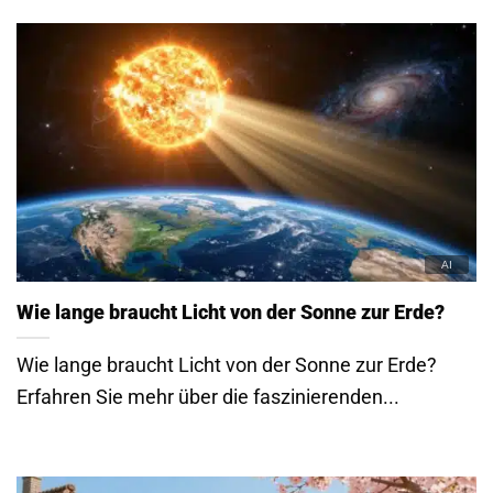
Wie lange braucht Licht von der Sonne zur Erde?
Wie lange braucht Licht von der Sonne zur Erde?
Erfahren Sie mehr über die faszinierenden...