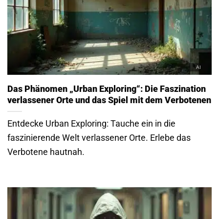
Das Phänomen „Urban Exploring“: Die Faszination
verlassener Orte und das Spiel mit dem Verbotenen
Entdecke Urban Exploring: Tauche ein in die
faszinierende Welt verlassener Orte. Erlebe das
Verbotene hautnah.