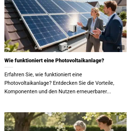
Wie funktioniert eine Photovoltaikanlage?
Erfahren Sie, wie funktioniert eine
Photovoltaikanlage? Entdecken Sie die Vorteile,
Komponenten und den Nutzen erneuerbarer...