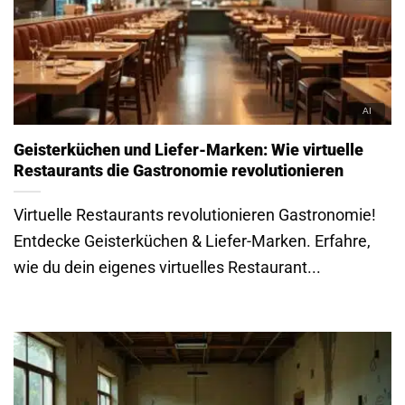
Geisterküchen und Liefer-Marken: Wie virtuelle
Restaurants die Gastronomie revolutionieren
Virtuelle Restaurants revolutionieren Gastronomie!
Entdecke Geisterküchen & Liefer-Marken. Erfahre,
wie du dein eigenes virtuelles Restaurant...