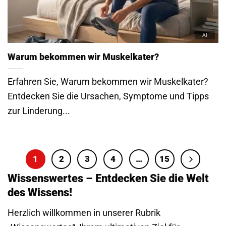
Warum bekommen wir Muskelkater?
Erfahren Sie, Warum bekommen wir Muskelkater?
Entdecken Sie die Ursachen, Symptome und Tipps
zur Linderung...
1
2
3
4
…
15
Wissenswertes – Entdecken Sie die Welt
des Wissens!
Herzlich willkommen in unserer Rubrik