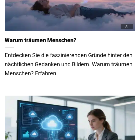
Warum träumen Menschen?
Entdecken Sie die faszinierenden Gründe hinter den
nächtlichen Gedanken und Bildern. Warum träumen
Menschen? Erfahren...