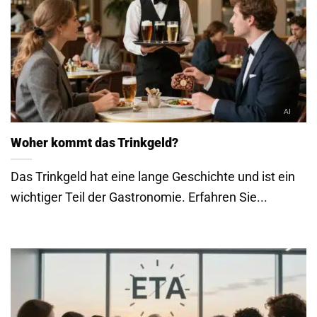
Woher kommt das Trinkgeld?
Das Trinkgeld hat eine lange Geschichte und ist ein
wichtiger Teil der Gastronomie. Erfahren Sie...