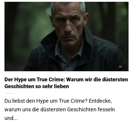
Der Hype um True Crime: Warum wir die düstersten
Geschichten so sehr lieben
Du liebst den Hype um True Crime? Entdecke,
warum uns die düstersten Geschichten fesseln
und...