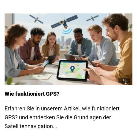
Wie funktioniert GPS?
Erfahren Sie in unserem Artikel, wie funktioniert
GPS? und entdecken Sie die Grundlagen der
Satellitennavigation...