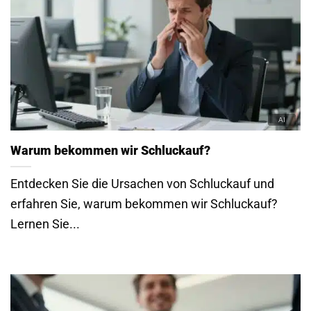
Warum bekommen wir Schluckauf?
Entdecken Sie die Ursachen von Schluckauf und
erfahren Sie, warum bekommen wir Schluckauf?
Lernen Sie...