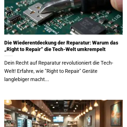
Die Wiederentdeckung der Reparatur: Warum das
„Right to Repair“ die Tech-Welt umkrempelt
Dein Recht auf Reparatur revolutioniert die Tech-
Welt! Erfahre, wie "Right to Repair" Geräte
langlebiger macht...