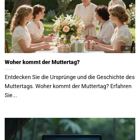
Woher kommt der Muttertag?
Entdecken Sie die Ursprünge und die Geschichte des
Muttertags. Woher kommt der Muttertag? Erfahren
Sie...