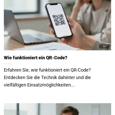
Wie funktioniert ein QR-Code?
Erfahren Sie, wie funktioniert ein QR-Code?
Entdecken Sie die Technik dahinter und die
vielfältigen Einsatzmöglichkeiten...