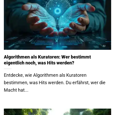
Algorithmen als Kuratoren: Wer bestimmt
eigentlich noch, was Hits werden?
Entdecke, wie Algorithmen als Kuratoren
bestimmen, was Hits werden. Du erfährst, wer die
Macht hat...