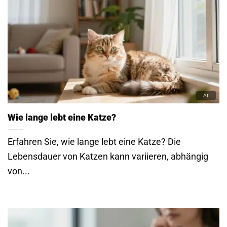
Wie lange lebt eine Katze?
Erfahren Sie, wie lange lebt eine Katze? Die
Lebensdauer von Katzen kann variieren, abhängig
von...