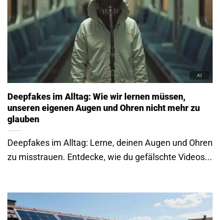
Deepfakes im Alltag: Wie wir lernen müssen,
unseren eigenen Augen und Ohren nicht mehr zu
glauben
Deepfakes im Alltag: Lerne, deinen Augen und Ohren
zu misstrauen. Entdecke, wie du gefälschte Videos...