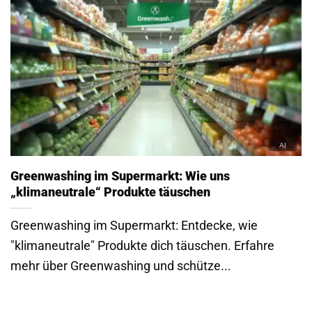
Greenwashing im Supermarkt: Wie uns
„klimaneutrale“ Produkte täuschen
Greenwashing im Supermarkt: Entdecke, wie
"klimaneutrale" Produkte dich täuschen. Erfahre
mehr über Greenwashing und schütze...