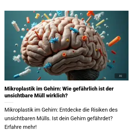
Mikroplastik im Gehirn: Wie gefährlich ist der
unsichtbare Müll wirklich?
Mikroplastik im Gehirn: Entdecke die Risiken des
unsichtbaren Mülls. Ist dein Gehirn gefährdet?
Erfahre mehr!