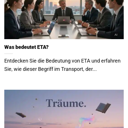
Was bedeutet ETA?
Entdecken Sie die Bedeutung von ETA und erfahren
Sie, wie dieser Begriff im Transport, der...