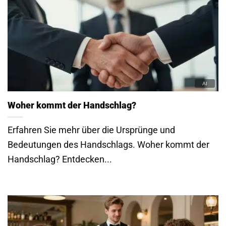
Woher kommt der Handschlag?
Erfahren Sie mehr über die Ursprünge und
Bedeutungen des Handschlags. Woher kommt der
Handschlag? Entdecken...