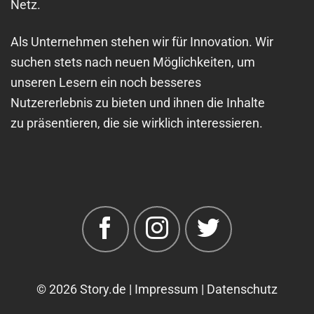
Netz.
Als Unternehmen stehen wir für Innovation. Wir
suchen stets nach neuen Möglichkeiten, um
unseren Lesern ein noch besseres
Nutzererlebnis zu bieten und ihnen die Inhalte
zu präsentieren, die sie wirklich interessieren.
© 2026 Story.de |
Impressum |
Datenschutz