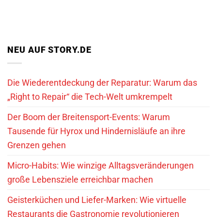
NEU AUF STORY.DE
Die Wiederentdeckung der Reparatur: Warum das
„Right to Repair“ die Tech-Welt umkrempelt
Der Boom der Breitensport-Events: Warum
Tausende für Hyrox und Hindernisläufe an ihre
Grenzen gehen
Micro-Habits: Wie winzige Alltagsveränderungen
große Lebensziele erreichbar machen
Geisterküchen und Liefer-Marken: Wie virtuelle
Restaurants die Gastronomie revolutionieren