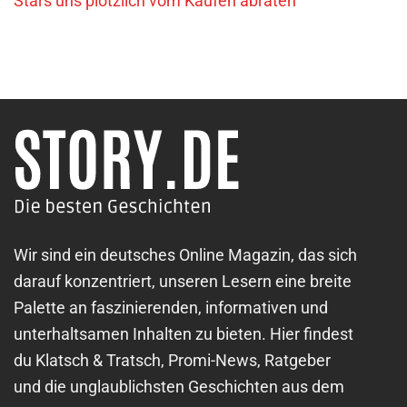
Stars uns plötzlich vom Kaufen abraten
Wir sind ein deutsches Online Magazin, das sich
darauf konzentriert, unseren Lesern eine breite
Palette an faszinierenden, informativen und
unterhaltsamen Inhalten zu bieten. Hier findest
du Klatsch & Tratsch, Promi-News, Ratgeber
und die unglaublichsten Geschichten aus dem