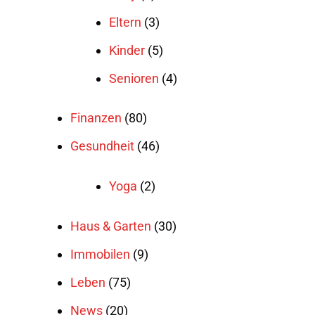
Eltern
(3)
Kinder
(5)
Senioren
(4)
Finanzen
(80)
Gesundheit
(46)
Yoga
(2)
Haus & Garten
(30)
Immobilen
(9)
Leben
(75)
News
(20)