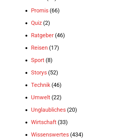
Promis
(66)
Quiz
(2)
Ratgeber
(46)
Reisen
(17)
Sport
(8)
Storys
(52)
Technik
(46)
Umwelt
(22)
Unglaubliches
(20)
Wirtschaft
(33)
Wissenswertes
(434)