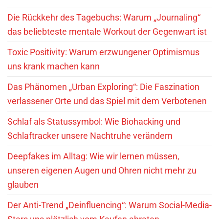
Die Rückkehr des Tagebuchs: Warum „Journaling“
das beliebteste mentale Workout der Gegenwart ist
Toxic Positivity: Warum erzwungener Optimismus
uns krank machen kann
Das Phänomen „Urban Exploring“: Die Faszination
verlassener Orte und das Spiel mit dem Verbotenen
Schlaf als Statussymbol: Wie Biohacking und
Schlaftracker unsere Nachtruhe verändern
Deepfakes im Alltag: Wie wir lernen müssen,
unseren eigenen Augen und Ohren nicht mehr zu
glauben
Der Anti-Trend „Deinfluencing“: Warum Social-Media-