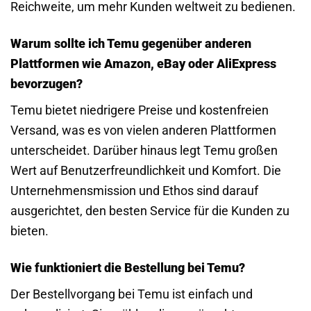
Reichweite, um mehr Kunden weltweit zu bedienen.
Warum sollte ich Temu gegenüber anderen
Plattformen wie Amazon, eBay oder AliExpress
bevorzugen?
Temu bietet niedrigere Preise und kostenfreien
Versand, was es von vielen anderen Plattformen
unterscheidet. Darüber hinaus legt Temu großen
Wert auf Benutzerfreundlichkeit und Komfort. Die
Unternehmensmission und Ethos sind darauf
ausgerichtet, den besten Service für die Kunden zu
bieten.
Wie funktioniert die Bestellung bei Temu?
Der Bestellvorgang bei Temu ist einfach und