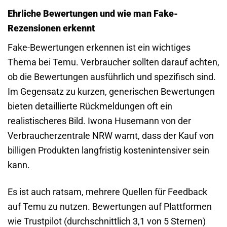
Ehrliche Bewertungen und wie man Fake-
Rezensionen erkennt
Fake-Bewertungen erkennen ist ein wichtiges
Thema bei Temu. Verbraucher sollten darauf achten,
ob die Bewertungen ausführlich und spezifisch sind.
Im Gegensatz zu kurzen, generischen Bewertungen
bieten detaillierte Rückmeldungen oft ein
realistischeres Bild. Iwona Husemann von der
Verbraucherzentrale NRW warnt, dass der Kauf von
billigen Produkten langfristig kostenintensiver sein
kann.
Es ist auch ratsam, mehrere Quellen für Feedback
auf Temu zu nutzen. Bewertungen auf Plattformen
wie Trustpilot (durchschnittlich 3,1 von 5 Sternen)