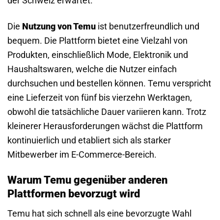
der Schweiz erwartet.
Die
Nutzung von Temu
ist benutzerfreundlich und
bequem. Die Plattform bietet eine Vielzahl von
Produkten, einschließlich Mode, Elektronik und
Haushaltswaren, welche die Nutzer einfach
durchsuchen und bestellen können. Temu verspricht
eine Lieferzeit von fünf bis vierzehn Werktagen,
obwohl die tatsächliche Dauer variieren kann. Trotz
kleinerer Herausforderungen wächst die Plattform
kontinuierlich und etabliert sich als starker
Mitbewerber im E-Commerce-Bereich.
Warum Temu gegenüber anderen
Plattformen bevorzugt wird
Temu hat sich schnell als eine bevorzugte Wahl