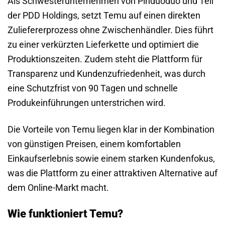
Als Schwesterunternehmen von Pinduoduo und Teil
der PDD Holdings, setzt Temu auf einen direkten
Zuliefererprozess ohne Zwischenhändler. Dies führt
zu einer verkürzten Lieferkette und optimiert die
Produktionszeiten. Zudem steht die Plattform für
Transparenz und Kundenzufriedenheit, was durch
eine Schutzfrist von 90 Tagen und schnelle
Produkeinführungen unterstrichen wird.
Die Vorteile von Temu liegen klar in der Kombination
von günstigen Preisen, einem komfortablen
Einkaufserlebnis sowie einem starken Kundenfokus,
was die Plattform zu einer attraktiven Alternative auf
dem Online-Markt macht.
Wie funktioniert Temu?