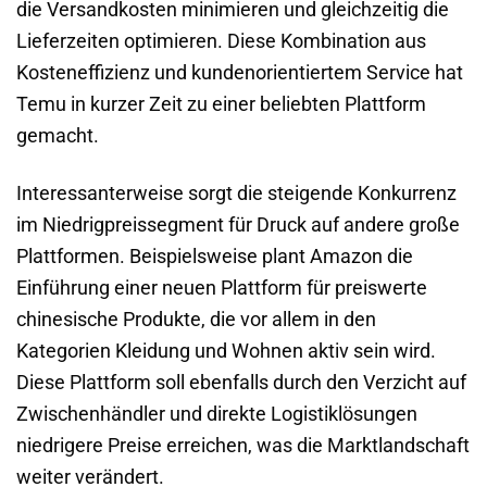
die Versandkosten minimieren und gleichzeitig die
Lieferzeiten optimieren. Diese Kombination aus
Kosteneffizienz und kundenorientiertem Service hat
Temu in kurzer Zeit zu einer beliebten Plattform
gemacht.
Interessanterweise sorgt die steigende Konkurrenz
im Niedrigpreissegment für Druck auf andere große
Plattformen. Beispielsweise plant Amazon die
Einführung einer neuen Plattform für preiswerte
chinesische Produkte, die vor allem in den
Kategorien Kleidung und Wohnen aktiv sein wird.
Diese Plattform soll ebenfalls durch den Verzicht auf
Zwischenhändler und direkte Logistiklösungen
niedrigere Preise erreichen, was die Marktlandschaft
weiter verändert.