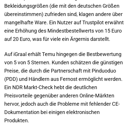
Bekleidungsgrößen (die mit den deutschen Größen
übereinstimmen) zufrieden sind, klagen andere über
mangelhafte Ware. Ein Nutzer auf Trustpilot erwähnt
eine Erhöhung des Mindestbestellwerts von 15 Euro
auf 20 Euro, was für viele ein Ärgernis darstellt.
Auf iGraal erhält Temu hingegen die Bestbewertung
von 5 von 5 Sternen. Kunden schätzen die günstigen
Preise, die durch die Partnerschaft mit Pinduoduo
(PDD) und Händlern aus Fernost ermöglicht werden.
Ein NDR Markt-Check hebt die deutlichen
Preisvorteile gegenüber anderen Online-Märkten
hervor, jedoch auch die Probleme mit fehlender CE-
Dokumentation bei einigen elektronischen
Produkten.