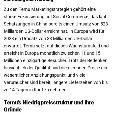
Zu den Temu Marketingstrategien gehört eine
starke Fokussierung auf Social Commerce, das laut
Schätzungen in China bereits einen Umsatz von 523
Milliarden US-Dollar erreicht hat. In Europa wird für
2023 ein Umsatz von 33 Milliarden US-Dollar
erwartet. Temu setzt auf dieses Wachstumsfeld und
erreicht in Europa monatlich zwischen 11 und 15
Millionen einzigartige Besucher. Trotz der Bedenken
hinsichtlich der Qualität sind die niedrigen Preise ein
wesentlicher Anziehungspunkt, und viele
Verbraucher sind bereit, längere Lieferzeiten von bis
zu 14 Tagen in Kauf zu nehmen.
Temu’s Niedrigpreisstruktur und ihre
Gründe