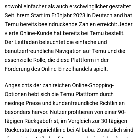
sowohl einfacher als auch erschwinglicher gestaltet.
Seit ihrem Start im Frühjahr 2023 in Deutschland hat
Temu bereits beeindruckende Zahlen erreicht: Jeder
vierte Online-Kunde hat bereits bei Temu bestellt.
Der Leitfaden beleuchtet die einfache und
benutzerfreundliche Navigation auf Temu und die
essenzielle Rolle, die diese Plattform in der
Förderung des Online-Einzelhandels spielt.
Angesichts der zahlreichen Online-Shopping-
Optionen hebt sich die Temu Plattform durch
niedrige Preise und kundenfreundliche Richtlinien
besonders hervor. Nutzer profitieren von einer 90-
tägigen Rückgabefrist, im Vergleich zur 30-tägigen
Rückerstattungsrichtlinie bei Alibaba. Zusätzlich sind