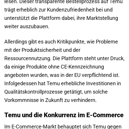
lesen. Dieser transparente Bestellprozess auf Temu
trägt erheblich zur Kundenzufriedenheit bei und
unterstützt die Plattform dabei, ihre Marktstellung
weiter auszubauen.
Allerdings gibt es auch Kritikpunkte, wie Probleme
mit der Produktsicherheit und der
Ressourcennutzung. Die Plattform steht unter Druck,
da einige Produkte ohne CE-Kennzeichnung
angeboten wurden, was in der EU verpflichtend ist.
Infolgedessen hat Temu erhebliche Investitionen in
Qualitätskontrollprozesse getätigt, um solche
Vorkommnisse in Zukunft zu verhindern.
Temu und die Konkurrenz im E-Commerce
Im E-Commerce-Markt behauptet sich Temu gegen