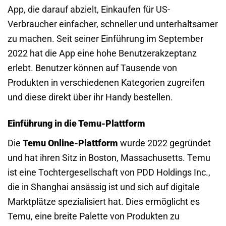
App, die darauf abzielt, Einkaufen für US-
Verbraucher einfacher, schneller und unterhaltsamer
zu machen. Seit seiner Einführung im September
2022 hat die App eine hohe Benutzerakzeptanz
erlebt. Benutzer können auf Tausende von
Produkten in verschiedenen Kategorien zugreifen
und diese direkt über ihr Handy bestellen.
Einführung in die Temu-Plattform
Die
Temu Online-Plattform
wurde 2022 gegründet
und hat ihren Sitz in Boston, Massachusetts. Temu
ist eine Tochtergesellschaft von PDD Holdings Inc.,
die in Shanghai ansässig ist und sich auf digitale
Marktplätze spezialisiert hat. Dies ermöglicht es
Temu, eine breite Palette von Produkten zu