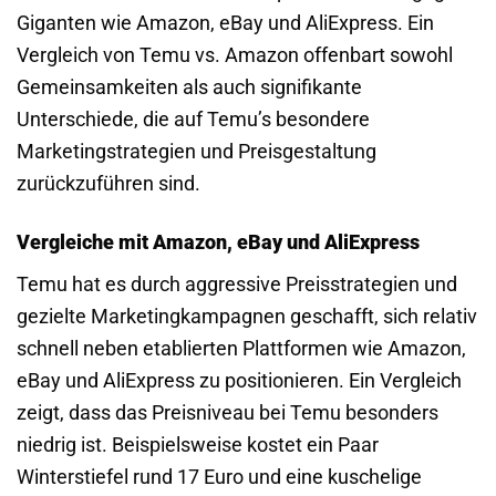
Giganten wie Amazon, eBay und AliExpress. Ein
Vergleich von Temu vs. Amazon offenbart sowohl
Gemeinsamkeiten als auch signifikante
Unterschiede, die auf Temu’s besondere
Marketingstrategien und Preisgestaltung
zurückzuführen sind.
Vergleiche mit Amazon, eBay und AliExpress
Temu hat es durch aggressive Preisstrategien und
gezielte Marketingkampagnen geschafft, sich relativ
schnell neben etablierten Plattformen wie Amazon,
eBay und AliExpress zu positionieren. Ein Vergleich
zeigt, dass das Preisniveau bei Temu besonders
niedrig ist. Beispielsweise kostet ein Paar
Winterstiefel rund 17 Euro und eine kuschelige