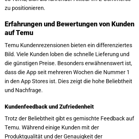
zu positionieren.
Erfahrungen und Bewertungen von Kunden
auf Temu
Temu Kundenrezensionen bieten ein differenziertes
Bild. Viele Kunden loben die schnelle Lieferung und
die günstigen Preise. Besonders erwähnenswert ist,
dass die App seit mehreren Wochen die Nummer 1
in den App Stores ist. Dies zeigt die hohe Beliebtheit
und Nachfrage.
Kundenfeedback und Zufriedenheit
Trotz der Beliebtheit gibt es gemischte Feedback auf
Temu. Während einige Kunden mit der
Produktqualität und der Genauigkeit der