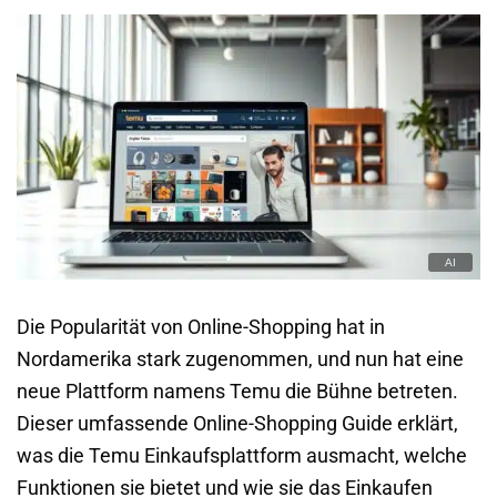
Die Popularität von Online-Shopping hat in
Nordamerika stark zugenommen, und nun hat eine
neue Plattform namens Temu die Bühne betreten.
Dieser umfassende Online-Shopping Guide erklärt,
was die Temu Einkaufsplattform ausmacht, welche
Funktionen sie bietet und wie sie das Einkaufen