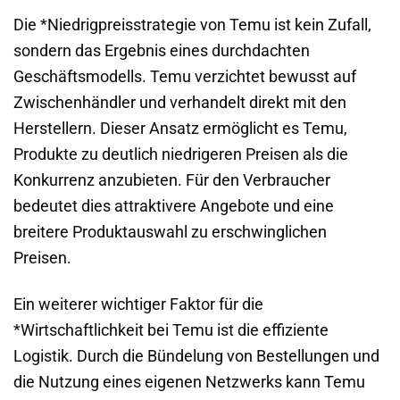
Die *Niedrigpreisstrategie von Temu ist kein Zufall,
sondern das Ergebnis eines durchdachten
Geschäftsmodells. Temu verzichtet bewusst auf
Zwischenhändler und verhandelt direkt mit den
Herstellern. Dieser Ansatz ermöglicht es Temu,
Produkte zu deutlich niedrigeren Preisen als die
Konkurrenz anzubieten. Für den Verbraucher
bedeutet dies attraktivere Angebote und eine
breitere Produktauswahl zu erschwinglichen
Preisen.
Ein weiterer wichtiger Faktor für die
*Wirtschaftlichkeit bei Temu ist die effiziente
Logistik. Durch die Bündelung von Bestellungen und
die Nutzung eines eigenen Netzwerks kann Temu