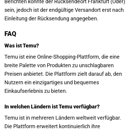
Berichten könnte der Rücksendeort Frankfurt (Oder)
sein, jedoch ist der endgültige Versandort erst nach
Einleitung der Rücksendung angegeben.
FAQ
Was ist Temu?
Temu ist eine Online-Shopping-Plattform, die eine
breite Palette von Produkten zu unschlagbaren
Preisen anbietet. Die Plattform zielt darauf ab, den
Nutzern ein einzigartiges und bequemes
Einkaufserlebnis zu bieten.
In welchen Ländern ist Temu verfügbar?
Temu ist in mehreren Ländern weltweit verfügbar.
Die Plattform erweitert kontinuierlich ihre