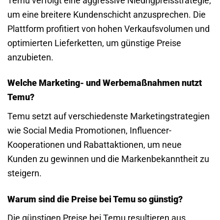
Temu verfolgt eine aggressive Niedrigpreisstrategie,
um eine breitere Kundenschicht anzusprechen. Die
Plattform profitiert von hohen Verkaufsvolumen und
optimierten Lieferketten, um günstige Preise
anzubieten.
Welche Marketing- und Werbemaßnahmen nutzt
Temu?
Temu setzt auf verschiedenste Marketingstrategien
wie Social Media Promotionen, Influencer-
Kooperationen und Rabattaktionen, um neue
Kunden zu gewinnen und die Markenbekanntheit zu
steigern.
Warum sind die Preise bei Temu so günstig?
Die günstigen Preise bei Temu resultieren aus