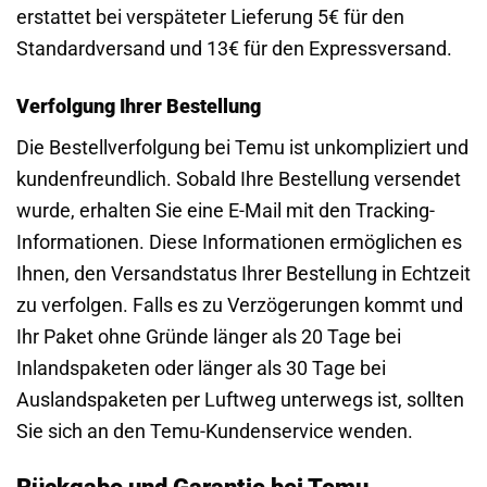
erstattet bei verspäteter Lieferung 5€ für den
Standardversand und 13€ für den Expressversand.
Verfolgung Ihrer Bestellung
Die Bestellverfolgung bei Temu ist unkompliziert und
kundenfreundlich. Sobald Ihre Bestellung versendet
wurde, erhalten Sie eine E-Mail mit den Tracking-
Informationen. Diese Informationen ermöglichen es
Ihnen, den Versandstatus Ihrer Bestellung in Echtzeit
zu verfolgen. Falls es zu Verzögerungen kommt und
Ihr Paket ohne Gründe länger als 20 Tage bei
Inlandspaketen oder länger als 30 Tage bei
Auslandspaketen per Luftweg unterwegs ist, sollten
Sie sich an den Temu-Kundenservice wenden.