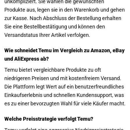
unkompliziert. Sie wählen die gewünschten
Produkte aus, legen sie in den Warenkorb und gehen
zur Kasse. Nach Abschluss der Bestellung erhalten
Sie eine Bestellbestätigung und können den
Versandstatus Ihrer Artikel verfolgen.
Wie schneidet Temu im Vergleich zu Amazon, eBay
und AliExpress ab?
Temu bietet vergleichbare Produkte zu oft
niedrigeren Preisen und mit kostenfreiem Versand.
Die Plattform legt Wert auf ein benutzerfreundliches
Einkaufserlebnis und schnellen Kundensupport, was
es zu einer bevorzugten Wahl für viele Käufer macht.
Welche Preisstrategie verfolgt Temu?