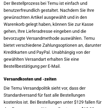
Der Bestellprozess bei Temu ist einfach und
benutzerfreundlich gestaltet. Nachdem Sie Ihre
gewünschten Artikel ausgewählt und in den
Warenkorb gelegt haben, können Sie zur Kasse
gehen, Ihre Lieferadresse eingeben und die
bevorzugte Versandmethode auswählen. Temu
bietet verschiedene Zahlungsoptionen an, darunter
Kreditkarten und PayPal. Unabhängig von der
gewählten Versandart erhalten Sie eine
Bestellbestätigung per E-Mail.
Versandkosten und -zeiten
Die Temu Versandpolitik sieht vor, dass der
Standardversand für fast alle Bestellungen
kostenlos ist. Bei Bestellungen unter $129 fallen für