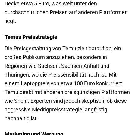
Decke etwa 5 Euro, was weit unter den
durchschnittlichen Preisen auf anderen Plattformen
liegt.
Temus Preisstrategie
Die Preisgestaltung von Temu zielt darauf ab, ein
großes Publikum anzuziehen, besonders in
Regionen wie Sachsen, Sachsen-Anhalt und
Thüringen, wo die Preissensibilität hoch ist. Mit
einem Laptoppreis von etwa 100 Euro konkurriert
Temu direkt mit anderen preisgünstigen Plattformen
wie Shein. Experten sind jedoch skeptisch, ob diese
aggressive Niedrigpreisstrategie langfristig
nachhaltig ist.
Marketing und Werbung