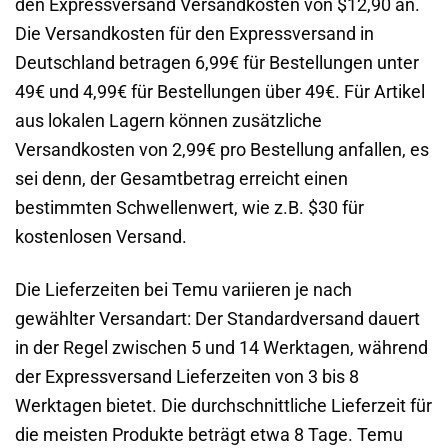
den Expressversand Versandkosten von $12,90 an.
Die Versandkosten für den Expressversand in
Deutschland betragen 6,99€ für Bestellungen unter
49€ und 4,99€ für Bestellungen über 49€. Für Artikel
aus lokalen Lagern können zusätzliche
Versandkosten von 2,99€ pro Bestellung anfallen, es
sei denn, der Gesamtbetrag erreicht einen
bestimmten Schwellenwert, wie z.B. $30 für
kostenlosen Versand.
Die Lieferzeiten bei Temu variieren je nach
gewählter Versandart: Der Standardversand dauert
in der Regel zwischen 5 und 14 Werktagen, während
der Expressversand Lieferzeiten von 3 bis 8
Werktagen bietet. Die durchschnittliche Lieferzeit für
die meisten Produkte beträgt etwa 8 Tage. Temu