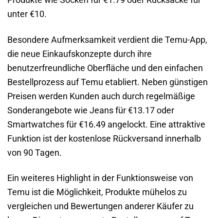
unter €10.
Besondere Aufmerksamkeit verdient die Temu-App,
die neue Einkaufskonzepte durch ihre
benutzerfreundliche Oberfläche und den einfachen
Bestellprozess auf Temu etabliert. Neben günstigen
Preisen werden Kunden auch durch regelmäßige
Sonderangebote wie Jeans für €13.17 oder
Smartwatches für €16.49 angelockt. Eine attraktive
Funktion ist der kostenlose Rückversand innerhalb
von 90 Tagen.
Ein weiteres Highlight in der Funktionsweise von
Temu ist die Möglichkeit, Produkte mühelos zu
vergleichen und Bewertungen anderer Käufer zu