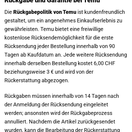
Rückgabe und Garantie bei Temu
Die
Rückgabepolitik von Temu
ist kundenfreundlich
gestaltet, um ein angenehmes Einkaufserlebnis zu
gewährleisten. Temu bietet eine freiwillige
kostenlose Rücksendemöglichkeit für die erste
Rücksendung jeder Bestellung innerhalb von 90
Tagen ab Kaufdatum an. Jede weitere Rücksendung
innerhalb derselben Bestellung kostet 6,00 CHF
beziehungsweise 3 € und wird von der
Rückerstattung abgezogen.
Rückgaben müssen innerhalb von 14 Tagen nach
der Anmeldung der Rücksendung eingeleitet
werden; ansonsten wird der Rückgabeprozess
annulliert. Nachdem die Artikel zurückgesendet
wurden, kann die Bearbeitung der Rückerstattung