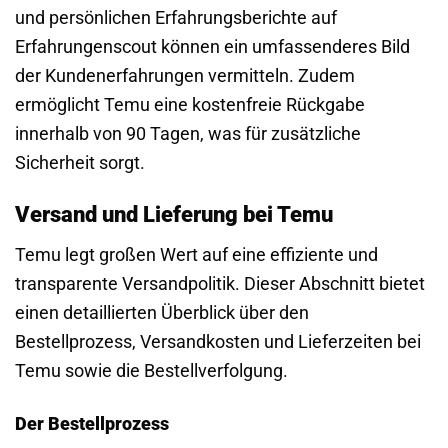
und persönlichen Erfahrungsberichte auf
Erfahrungenscout können ein umfassenderes Bild
der Kundenerfahrungen vermitteln. Zudem
ermöglicht Temu eine kostenfreie Rückgabe
innerhalb von 90 Tagen, was für zusätzliche
Sicherheit sorgt.
Versand und Lieferung bei Temu
Temu legt großen Wert auf eine effiziente und
transparente Versandpolitik. Dieser Abschnitt bietet
einen detaillierten Überblick über den
Bestellprozess, Versandkosten und Lieferzeiten bei
Temu sowie die Bestellverfolgung.
Der Bestellprozess