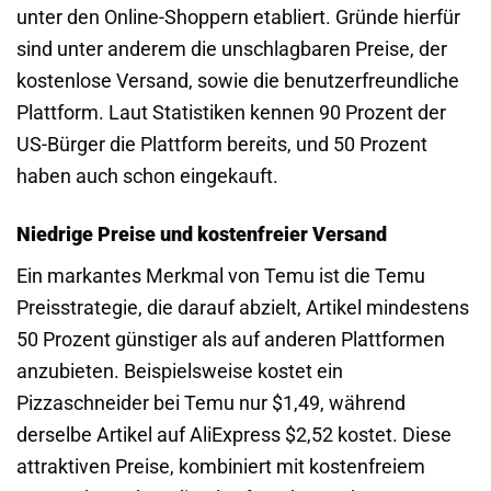
unter den Online-Shoppern etabliert. Gründe hierfür
sind unter anderem die unschlagbaren Preise, der
kostenlose Versand, sowie die benutzerfreundliche
Plattform. Laut Statistiken kennen 90 Prozent der
US-Bürger die Plattform bereits, und 50 Prozent
haben auch schon eingekauft.
Niedrige Preise und kostenfreier Versand
Ein markantes Merkmal von Temu ist die Temu
Preisstrategie, die darauf abzielt, Artikel mindestens
50 Prozent günstiger als auf anderen Plattformen
anzubieten. Beispielsweise kostet ein
Pizzaschneider bei Temu nur $1,49, während
derselbe Artikel auf AliExpress $2,52 kostet. Diese
attraktiven Preise, kombiniert mit kostenfreiem