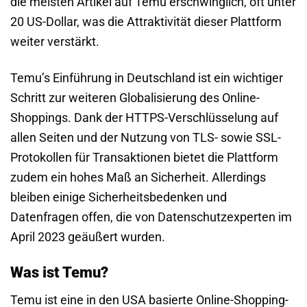
die meisten Artikel auf Temu erschwinglich, oft unter
20 US-Dollar, was die Attraktivität dieser Plattform
weiter verstärkt.
Temu’s Einführung in Deutschland ist ein wichtiger
Schritt zur weiteren Globalisierung des Online-
Shoppings. Dank der HTTPS-Verschlüsselung auf
allen Seiten und der Nutzung von TLS- sowie SSL-
Protokollen für Transaktionen bietet die Plattform
zudem ein hohes Maß an Sicherheit. Allerdings
bleiben einige Sicherheitsbedenken und
Datenfragen offen, die von Datenschutzexperten im
April 2023 geäußert wurden.
Was ist Temu?
Temu ist eine in den USA basierte Online-Shopping-