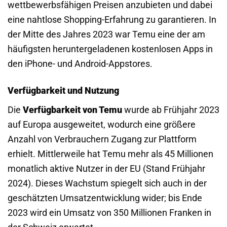
wettbewerbsfähigen Preisen anzubieten und dabei
eine nahtlose Shopping-Erfahrung zu garantieren. In
der Mitte des Jahres 2023 war Temu eine der am
häufigsten heruntergeladenen kostenlosen Apps in
den iPhone- und Android-Appstores.
Verfügbarkeit und Nutzung
Die
Verfügbarkeit von Temu
wurde ab Frühjahr 2023
auf Europa ausgeweitet, wodurch eine größere
Anzahl von Verbrauchern Zugang zur Plattform
erhielt. Mittlerweile hat Temu mehr als 45 Millionen
monatlich aktive Nutzer in der EU (Stand Frühjahr
2024). Dieses Wachstum spiegelt sich auch in der
geschätzten Umsatzentwicklung wider; bis Ende
2023 wird ein Umsatz von 350 Millionen Franken in