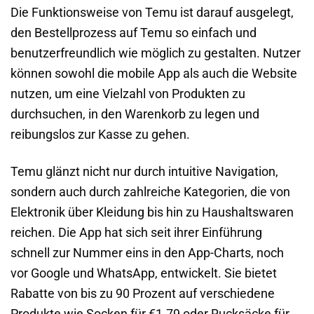
Die Funktionsweise von Temu ist darauf ausgelegt,
den Bestellprozess auf Temu so einfach und
benutzerfreundlich wie möglich zu gestalten. Nutzer
können sowohl die mobile App als auch die Website
nutzen, um eine Vielzahl von Produkten zu
durchsuchen, in den Warenkorb zu legen und
reibungslos zur Kasse zu gehen.
Temu glänzt nicht nur durch intuitive Navigation,
sondern auch durch zahlreiche Kategorien, die von
Elektronik über Kleidung bis hin zu Haushaltswaren
reichen. Die App hat sich seit ihrer Einführung
schnell zur Nummer eins in den App-Charts, noch
vor Google und WhatsApp, entwickelt. Sie bietet
Rabatte von bis zu 90 Prozent auf verschiedene
Produkte wie Socken für €1.79 oder Rucksäcke für