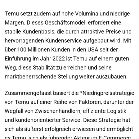
Temu setzt zudem auf hohe Volumina und niedrige
Margen. Dieses Geschäftsmodell erfordert eine
stabile Kundenbasis, die durch attraktive Preise und
hervorragenden Kundenservice aufgebaut wird. Mit
über 100 Millionen Kunden in den USA seit der
Einführung im Jahr 2022 ist Temu auf einem guten
Weg, diese Stabilität zu erreichen und seine
marktbeherrschende Stellung weiter auszubauen.
Zusammengefasst basiert die *Niedrigpreisstrategie
von Temu auf einer Reihe von Faktoren, darunter der
Wegfall von Zwischenhändlern, effiziente Logistik
und kundenorientierter Service. Diese Strategie hat
sich als äußerst erfolgreich erwiesen und ermöglicht
es Temu, sich als führender Akteur im E-Commerce