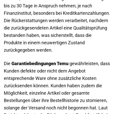
bis zu 30 Tage in Anspruch nehmen, je nach
Finanzinstitut, besonders bei Kreditkartenzahlungen.
Die Rückerstattungen werden verarbeitet, nachdem
die zurückgesendeten Artikel eine Qualitätsprüfung
bestanden haben, was sicherstellt, dass die
Produkte in einem neuwertigen Zustand
zurückgegeben werden.
Die
Garantiebedingungen Temu
gewährleisten, dass
Kunden defekte oder nicht dem Angebot
entsprechende Ware ohne zusätzliche Kosten
zurücksenden können. Kunden haben zudem die
Möglichkeit, einzelne Artikel oder gesamte
Bestellungen über ihre Bestellhistorie zu stornieren,
solange der Versand noch nicht begonnen hat. Laut