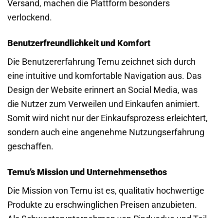
Versand, machen die Plattform besonders
verlockend.
Benutzerfreundlichkeit und Komfort
Die Benutzererfahrung Temu zeichnet sich durch
eine intuitive und komfortable Navigation aus. Das
Design der Website erinnert an Social Media, was
die Nutzer zum Verweilen und Einkaufen animiert.
Somit wird nicht nur der Einkaufsprozess erleichtert,
sondern auch eine angenehme Nutzungserfahrung
geschaffen.
Temu’s Mission und Unternehmensethos
Die Mission von Temu ist es, qualitativ hochwertige
Produkte zu erschwinglichen Preisen anzubieten.