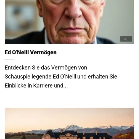
Ed O’Neill Vermögen
Entdecken Sie das Vermögen von
Schauspiellegende Ed O’Neill und erhalten Sie
Einblicke in Karriere und...