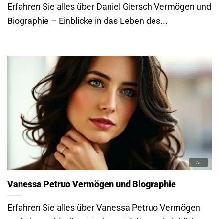
Erfahren Sie alles über Daniel Giersch Vermögen und
Biographie – Einblicke in das Leben des...
Vanessa Petruo Vermögen und Biographie
Erfahren Sie alles über Vanessa Petruo Vermögen