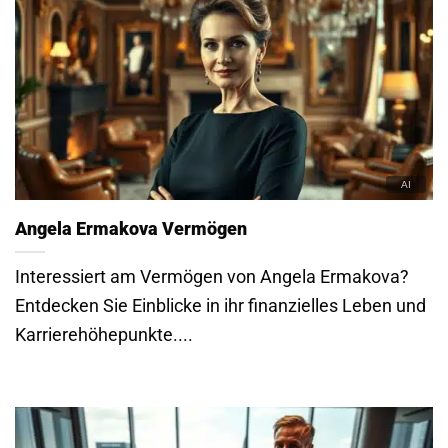
Angela Ermakova Vermögen
Interessiert am Vermögen von Angela Ermakova?
Entdecken Sie Einblicke in ihr finanzielles Leben und
Karrierehöhepunkte....