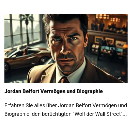
Jordan Belfort Vermögen und Biographie
Erfahren Sie alles über Jordan Belfort Vermögen und
Biographie, den berüchtigten "Wolf der Wall Street"...