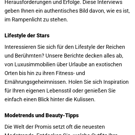
Herausforderungen und Erfolge. Diese Interviews
geben Ihnen ein authentisches Bild davon, wie es ist,
im Rampenlicht zu stehen.
Lifestyle der Stars
Interessieren Sie sich für den Lifestyle der Reichen
und Berühmten? Unsere Berichte decken alles ab,
von Luxusimmobilien über Urlaube an exotischen
Orten bis hin zu ihren Fitness- und
Ernährungsgeheimnissen. Holen Sie sich Inspiration
für Ihren eigenen Lebensstil oder genießen Sie
einfach einen Blick hinter die Kulissen.
Modetrends und Beauty-Tipps
Die Welt der Promis setzt oft die neuesten