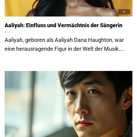
Aaliyah: Einfluss und Vermächtnis der Sängerin
Aaliyah, geboren als Aaliyah Dana Haughton, war
eine herausragende Figur in der Welt der Musik....