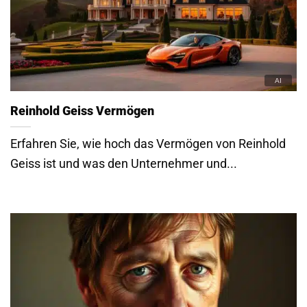
Reinhold Geiss Vermögen
Erfahren Sie, wie hoch das Vermögen von Reinhold
Geiss ist und was den Unternehmer und...