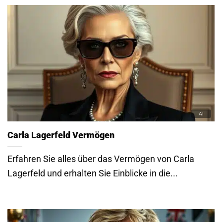
Carla Lagerfeld Vermögen
Erfahren Sie alles über das Vermögen von Carla
Lagerfeld und erhalten Sie Einblicke in die...