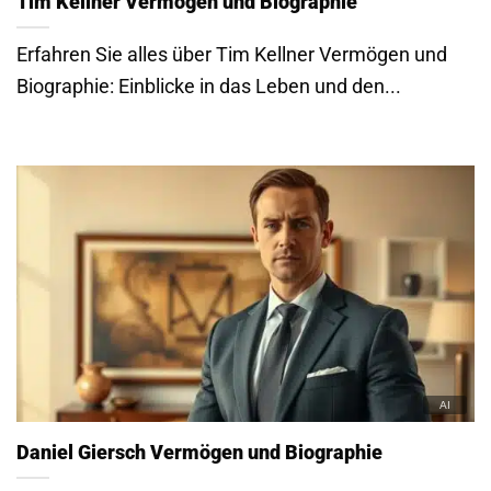
Tim Kellner Vermögen und Biographie
Erfahren Sie alles über Tim Kellner Vermögen und
Biographie: Einblicke in das Leben und den...
Daniel Giersch Vermögen und Biographie