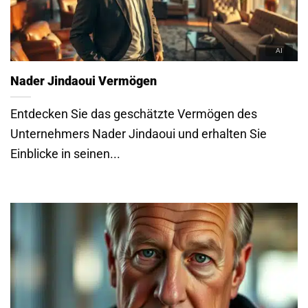
Nader Jindaoui Vermögen
Entdecken Sie das geschätzte Vermögen des
Unternehmers Nader Jindaoui und erhalten Sie
Einblicke in seinen...