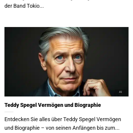
der Band Tokio...
Teddy Spegel Vermögen und Biographie
Entdecken Sie alles über Teddy Spegel Vermögen
und Biographie – von seinen Anfängen bis zum...