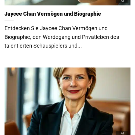
Jaycee Chan Vermögen und Biographie
Entdecken Sie Jaycee Chan Vermögen und
Biographie, den Werdegang und Privatleben des
talentierten Schauspielers und...