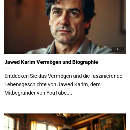
Jawed Karim Vermögen und Biographie
Entdecken Sie das Vermögen und die faszinierende
Lebensgeschichte von Jawed Karim, dem
Mitbegründer von YouTube,...