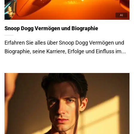
Snoop Dogg Vermögen und Biographie
Erfahren Sie alles über Snoop Dogg Vermögen und
Biographie, seine Karriere, Erfolge und Einfluss im...