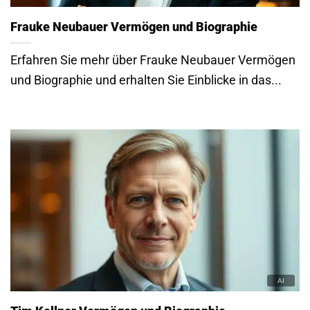
Frauke Neubauer Vermögen und Biographie
Erfahren Sie mehr über Frauke Neubauer Vermögen
und Biographie und erhalten Sie Einblicke in das...