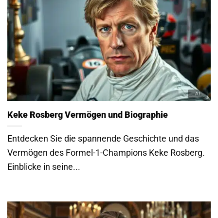
Keke Rosberg Vermögen und Biographie
Entdecken Sie die spannende Geschichte und das
Vermögen des Formel-1-Champions Keke Rosberg.
Einblicke in seine...