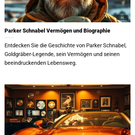
Parker Schnabel Vermögen und Biographie
Entdecken Sie die Geschichte von Parker Schnabel,
Goldgräber-Legende, sein Vermögen und seinen
beeindruckenden Lebensweg.