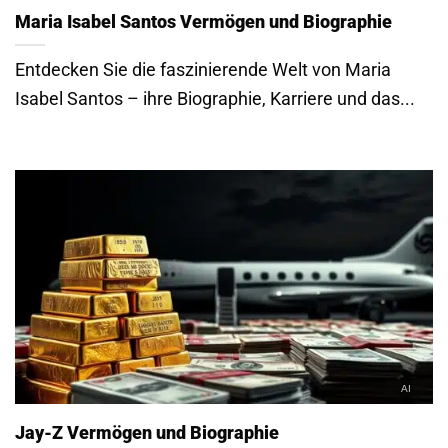
Maria Isabel Santos Vermögen und Biographie
Entdecken Sie die faszinierende Welt von Maria
Isabel Santos – ihre Biographie, Karriere und das...
Jay-Z Vermögen und Biographie