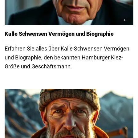
Kalle Schwensen Vermögen und Biographie
Erfahren Sie alles über Kalle Schwensen Vermögen
und Biographie, den bekannten Hamburger Kiez-
Größe und Geschäftsmann.