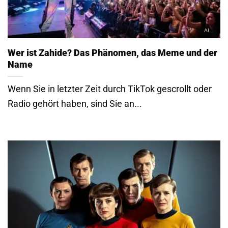
Wer ist Zahide? Das Phänomen, das Meme und der
Name
Wenn Sie in letzter Zeit durch TikTok gescrollt oder
Radio gehört haben, sind Sie an...