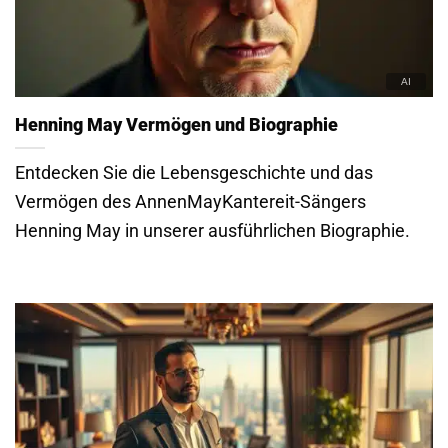
Henning May Vermögen und Biographie
Entdecken Sie die Lebensgeschichte und das
Vermögen des AnnenMayKantereit-Sängers
Henning May in unserer ausführlichen Biographie.