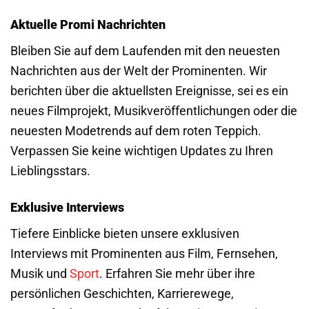
Aktuelle Promi Nachrichten
Bleiben Sie auf dem Laufenden mit den neuesten
Nachrichten aus der Welt der Prominenten. Wir
berichten über die aktuellsten Ereignisse, sei es ein
neues Filmprojekt, Musikveröffentlichungen oder die
neuesten Modetrends auf dem roten Teppich.
Verpassen Sie keine wichtigen Updates zu Ihren
Lieblingsstars.
Exklusive Interviews
Tiefere Einblicke bieten unsere exklusiven
Interviews mit Prominenten aus Film, Fernsehen,
Musik und
Sport
. Erfahren Sie mehr über ihre
persönlichen Geschichten, Karrierewege,