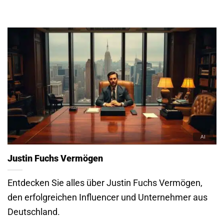
Justin Fuchs Vermögen
Entdecken Sie alles über Justin Fuchs Vermögen,
den erfolgreichen Influencer und Unternehmer aus
Deutschland.