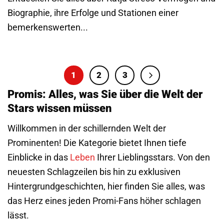
Biographie, ihre Erfolge und Stationen einer
bemerkenswerten...
1
2
3
Promis: Alles, was Sie über die Welt der
Stars wissen müssen
Willkommen in der schillernden Welt der
Prominenten! Die Kategorie bietet Ihnen tiefe
Einblicke in das
Leben
Ihrer Lieblingsstars. Von den
neuesten Schlagzeilen bis hin zu exklusiven
Hintergrundgeschichten, hier finden Sie alles, was
das Herz eines jeden Promi-Fans höher schlagen
lässt.