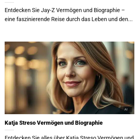
Entdecken Sie Jay-Z Vermögen und Biographie –
eine faszinierende Reise durch das Leben und den...
Katja Streso Vermögen und Biographie
Entdecken Sie alles über Katja Streso Vermögen und