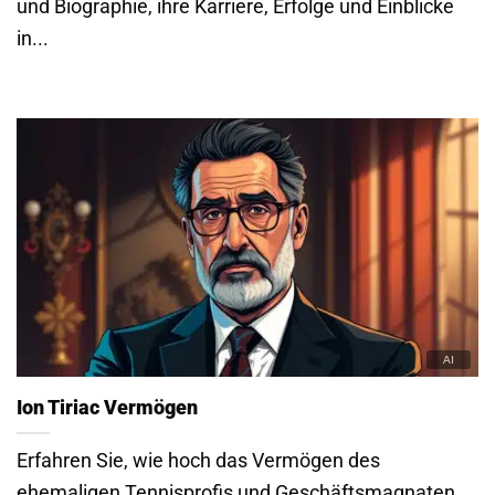
und Biographie, ihre Karriere, Erfolge und Einblicke
in...
Ion Tiriac Vermögen
Erfahren Sie, wie hoch das Vermögen des
ehemaligen Tennisprofis und Geschäftsmagnaten