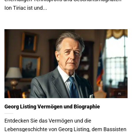
Ion Tiriac ist und...
Georg Listing Vermögen und Biographie
Entdecken Sie das Vermögen und die
Lebensgeschichte von Georg Listing, dem Bassisten