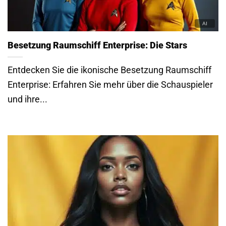
Besetzung Raumschiff Enterprise: Die Stars
Entdecken Sie die ikonische Besetzung Raumschiff
Enterprise: Erfahren Sie mehr über die Schauspieler
und ihre...