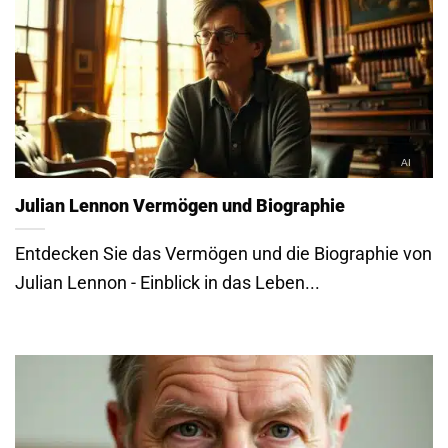
Julian Lennon Vermögen und Biographie
Entdecken Sie das Vermögen und die Biographie von
Julian Lennon - Einblick in das Leben...