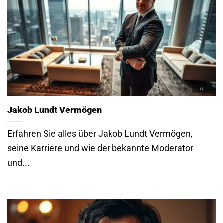
Jakob Lundt Vermögen
Erfahren Sie alles über Jakob Lundt Vermögen,
seine Karriere und wie der bekannte Moderator
und...