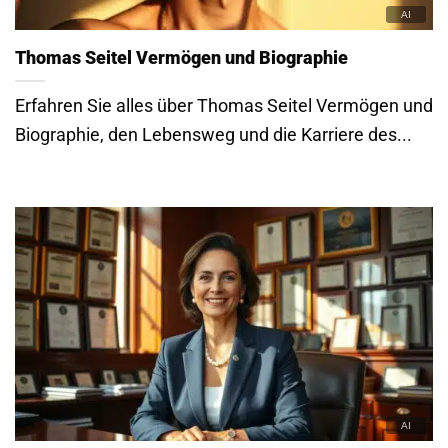
Thomas Seitel Vermögen und Biographie
Erfahren Sie alles über Thomas Seitel Vermögen und
Biographie, den Lebensweg und die Karriere des...