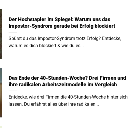
Der Hochstapler im Spiegel: Warum uns das
Impostor-Syndrom gerade bei Erfolg blockiert
Spürst du das Impostor-Syndrom trotz Erfolg? Entdecke,
warum es dich blockiert & wie du es...
Das Ende der 40-Stunden-Woche? Drei Firmen und
ihre radikalen Arbeitszeitmodelle im Vergleich
Entdecke, wie drei Firmen die 40-Stunden-Woche hinter sich
lassen. Du erfährst alles über ihre radikalen...