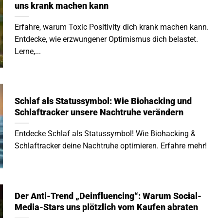
uns krank machen kann
Erfahre, warum Toxic Positivity dich krank machen kann.
Entdecke, wie erzwungener Optimismus dich belastet.
Lerne,...
Schlaf als Statussymbol: Wie Biohacking und
Schlaftracker unsere Nachtruhe verändern
Entdecke Schlaf als Statussymbol! Wie Biohacking &
Schlaftracker deine Nachtruhe optimieren. Erfahre mehr!
Der Anti-Trend „Deinfluencing“: Warum Social-
Media-Stars uns plötzlich vom Kaufen abraten