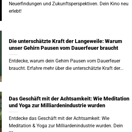
Neuerfindungen und Zukunftsperspektiven. Dein Kino neu
erlebt!
Die unterschätzte Kraft der Langeweile: Warum
unser Gehirn Pausen vom Dauerfeuer braucht
Entdecke, warum dein Gehirn Pausen vom Dauerfeuer
braucht. Erfahre mehr über die unterschätzte Kraft der...
Das Geschäft mit der Achtsamkeit: Wie Meditation
und Yoga zur Milliardenindustrie wurden
Entdecke das Geschäft mit der Achtsamkeit: Wie
Meditation & Yoga zur Milliardenindustrie wurden. Dein