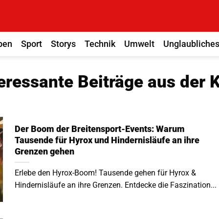
ben
Sport
Storys
Technik
Umwelt
Unglaubliche
ressante Beiträge aus der 
Der Boom der Breitensport-Events: Warum
Tausende für Hyrox und Hindernisläufe an ihre
Grenzen gehen
Erlebe den Hyrox-Boom! Tausende gehen für Hyrox &
Hindernisläufe an ihre Grenzen. Entdecke die Faszination...