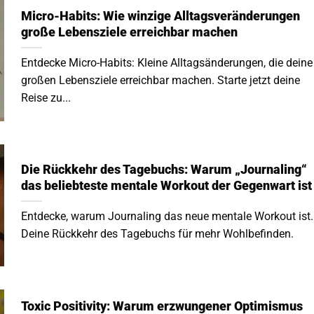
Micro-Habits: Wie winzige Alltagsveränderungen
große Lebensziele erreichbar machen
Entdecke Micro-Habits: Kleine Alltagsänderungen, die deine
großen Lebensziele erreichbar machen. Starte jetzt deine
Reise zu...
Die Rückkehr des Tagebuchs: Warum „Journaling“
das beliebteste mentale Workout der Gegenwart ist
Entdecke, warum Journaling das neue mentale Workout ist.
Deine Rückkehr des Tagebuchs für mehr Wohlbefinden.
Toxic Positivity: Warum erzwungener Optimismus