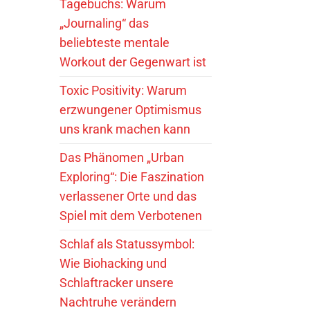
Tagebuchs: Warum
„Journaling“ das
beliebteste mentale
Workout der Gegenwart ist
Toxic Positivity: Warum
erzwungener Optimismus
uns krank machen kann
Das Phänomen „Urban
Exploring“: Die Faszination
verlassener Orte und das
Spiel mit dem Verbotenen
Schlaf als Statussymbol:
Wie Biohacking und
Schlaftracker unsere
Nachtruhe verändern