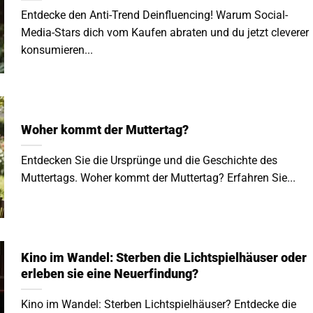
Entdecke den Anti-Trend Deinfluencing! Warum Social-
Media-Stars dich vom Kaufen abraten und du jetzt cleverer
konsumieren...
Woher kommt der Muttertag?
Entdecken Sie die Ursprünge und die Geschichte des
Muttertags. Woher kommt der Muttertag? Erfahren Sie...
Kino im Wandel: Sterben die Lichtspielhäuser oder
erleben sie eine Neuerfindung?
Kino im Wandel: Sterben Lichtspielhäuser? Entdecke die