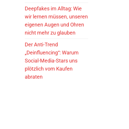
Deepfakes im Alltag: Wie
wir lernen müssen, unseren
eigenen Augen und Ohren
nicht mehr zu glauben
Der Anti-Trend
„Deinfluencing“: Warum
Social-Media-Stars uns
plötzlich vom Kaufen
abraten