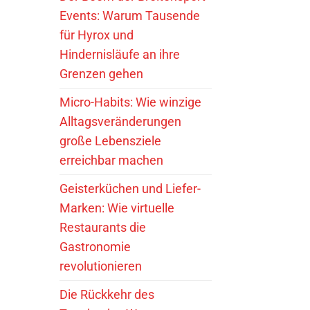
Events: Warum Tausende
für Hyrox und
Hindernisläufe an ihre
Grenzen gehen
Micro-Habits: Wie winzige
Alltagsveränderungen
große Lebensziele
erreichbar machen
Geisterküchen und Liefer-
Marken: Wie virtuelle
Restaurants die
Gastronomie
revolutionieren
Die Rückkehr des