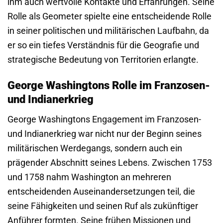
ihm auch wertvolle Kontakte und Erfahrungen. Seine
Rolle als Geometer spielte eine entscheidende Rolle
in seiner politischen und militärischen Laufbahn, da
er so ein tiefes Verständnis für die Geografie und
strategische Bedeutung von Territorien erlangte.
George Washingtons Rolle im Franzosen-
und Indianerkrieg
George Washingtons Engagement im Franzosen-
und Indianerkrieg war nicht nur der Beginn seines
militärischen Werdegangs, sondern auch ein
prägender Abschnitt seines Lebens. Zwischen 1753
und 1758 nahm Washington an mehreren
entscheidenden Auseinandersetzungen teil, die
seine Fähigkeiten und seinen Ruf als zukünftiger
Anführer formten. Seine frühen Missionen und