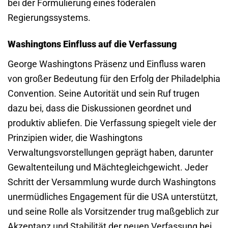
bei der Formulierung eines föderalen
Regierungssystems.
Washingtons Einfluss auf die Verfassung
George Washingtons Präsenz und Einfluss waren
von großer Bedeutung für den Erfolg der Philadelphia
Convention. Seine Autorität und sein Ruf trugen
dazu bei, dass die Diskussionen geordnet und
produktiv abliefen. Die Verfassung spiegelt viele der
Prinzipien wider, die Washingtons
Verwaltungsvorstellungen geprägt haben, darunter
Gewaltenteilung und Mächtegleichgewicht. Jeder
Schritt der Versammlung wurde durch Washingtons
unermüdliches Engagement für die USA unterstützt,
und seine Rolle als Vorsitzender trug maßgeblich zur
Akzeptanz und Stabilität der neuen Verfassung bei.