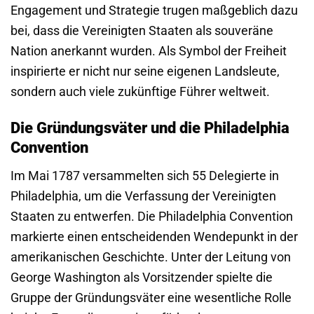
Engagement und Strategie trugen maßgeblich dazu
bei, dass die Vereinigten Staaten als souveräne
Nation anerkannt wurden. Als Symbol der Freiheit
inspirierte er nicht nur seine eigenen Landsleute,
sondern auch viele zukünftige Führer weltweit.
Die Gründungsväter und die Philadelphia
Convention
Im Mai 1787 versammelten sich 55 Delegierte in
Philadelphia, um die Verfassung der Vereinigten
Staaten zu entwerfen. Die Philadelphia Convention
markierte einen entscheidenden Wendepunkt in der
amerikanischen Geschichte. Unter der Leitung von
George Washington als Vorsitzender spielte die
Gruppe der Gründungsväter eine wesentliche Rolle