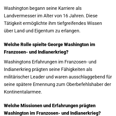
Washington begann seine Karriere als
Landvermesser im Alter von 16 Jahren. Diese
Tätigkeit ermöglichte ihm tiefgreifendes Wissen
über Land und Eigentum zu erlangen.
Welche Rolle spielte George Washington im
Franzosen- und Indianerkrieg?
Washingtons Erfahrungen im Franzosen- und
Indianerkrieg prägten seine Fähigkeiten als
militärischer Leader und waren ausschlaggebend für
seine spätere Ernennung zum Oberbefehlshaber der
Kontinentalarmee.
Welche Missionen und Erfahrungen prägten
Washington im Franzosen- und Indianerkrieg?