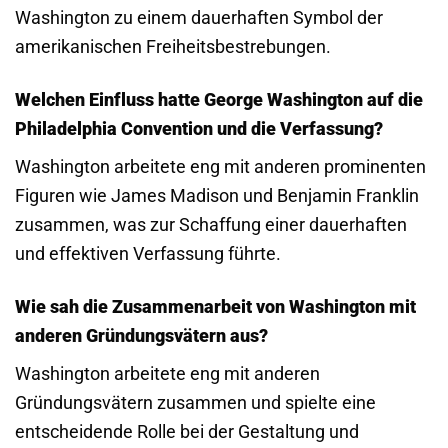
Washington zu einem dauerhaften Symbol der
amerikanischen Freiheitsbestrebungen.
Welchen Einfluss hatte George Washington auf die
Philadelphia Convention und die Verfassung?
Washington arbeitete eng mit anderen prominenten
Figuren wie James Madison und Benjamin Franklin
zusammen, was zur Schaffung einer dauerhaften
und effektiven Verfassung führte.
Wie sah die Zusammenarbeit von Washington mit
anderen Gründungsvätern aus?
Washington arbeitete eng mit anderen
Gründungsvätern zusammen und spielte eine
entscheidende Rolle bei der Gestaltung und