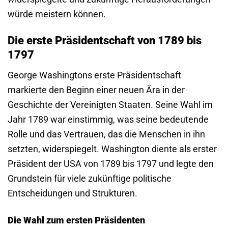
würde meistern können.
Die erste Präsidentschaft von 1789 bis
1797
George Washingtons erste Präsidentschaft
markierte den Beginn einer neuen Ära in der
Geschichte der Vereinigten Staaten. Seine Wahl im
Jahr 1789 war einstimmig, was seine bedeutende
Rolle und das Vertrauen, das die Menschen in ihn
setzten, widerspiegelt. Washington diente als erster
Präsident der USA von 1789 bis 1797 und legte den
Grundstein für viele zukünftige politische
Entscheidungen und Strukturen.
Die Wahl zum ersten Präsidenten