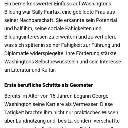
Ein bemerkenswerter Einfluss auf Washingtons
Bildung war Sally Fairfax, eine gebildete Frau aus
seiner Nachbarschaft. Sie erkannte sein Potenzial
und half ihm, seine soziale Fähigkeiten und
Bildungsinteressen zu erweitern und zu vertiefen,
was sich später in seiner Fähigkeit zur Führung und
Diplomatie widerspiegelte. Ihre Förderung stärkte
Washingtons Selbstbewusstsein und sein Interesse
an Literatur und Kultur.
Erste berufliche Schritte als Geometer
Bereits im Alter von 16 Jahren begann George
Washington seine Karriere als Vermesser. Diese
Tätigkeit brachte ihm nicht nur praktisches Wissen
über Landnutzung und -besitz, sondern verschaffte