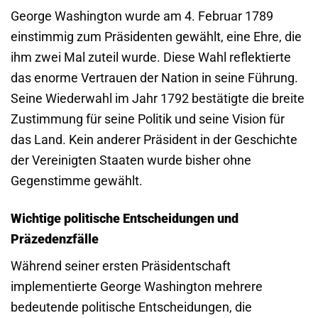
George Washington wurde am 4. Februar 1789
einstimmig zum Präsidenten gewählt, eine Ehre, die
ihm zwei Mal zuteil wurde. Diese Wahl reflektierte
das enorme Vertrauen der Nation in seine Führung.
Seine Wiederwahl im Jahr 1792 bestätigte die breite
Zustimmung für seine Politik und seine Vision für
das Land. Kein anderer Präsident in der Geschichte
der Vereinigten Staaten wurde bisher ohne
Gegenstimme gewählt.
Wichtige politische Entscheidungen und
Präzedenzfälle
Während seiner ersten Präsidentschaft
implementierte George Washington mehrere
bedeutende politische Entscheidungen, die