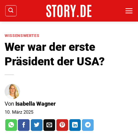
Zum
Inhalt
springen
WISSENSWERTES
Wer war der erste
Präsident der USA?
Von
Isabella Wagner
10. März 2025