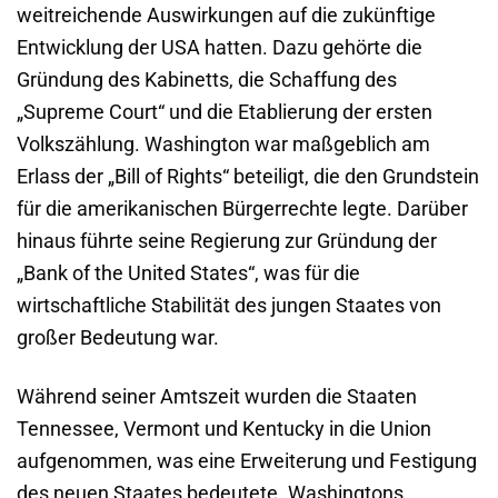
weitreichende Auswirkungen auf die zukünftige
Entwicklung der USA hatten. Dazu gehörte die
Gründung des Kabinetts, die Schaffung des
„Supreme Court“ und die Etablierung der ersten
Volkszählung. Washington war maßgeblich am
Erlass der „Bill of Rights“ beteiligt, die den Grundstein
für die amerikanischen Bürgerrechte legte. Darüber
hinaus führte seine Regierung zur Gründung der
„Bank of the United States“, was für die
wirtschaftliche Stabilität des jungen Staates von
großer Bedeutung war.
Während seiner Amtszeit wurden die Staaten
Tennessee, Vermont und Kentucky in die Union
aufgenommen, was eine Erweiterung und Festigung
des neuen Staates bedeutete. Washingtons