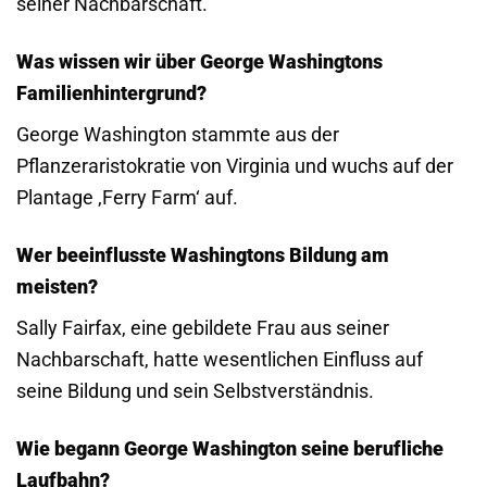
seiner Nachbarschaft.
Was wissen wir über George Washingtons
Familienhintergrund?
George Washington stammte aus der
Pflanzeraristokratie von Virginia und wuchs auf der
Plantage ‚Ferry Farm‘ auf.
Wer beeinflusste Washingtons Bildung am
meisten?
Sally Fairfax, eine gebildete Frau aus seiner
Nachbarschaft, hatte wesentlichen Einfluss auf
seine Bildung und sein Selbstverständnis.
Wie begann George Washington seine berufliche
Laufbahn?