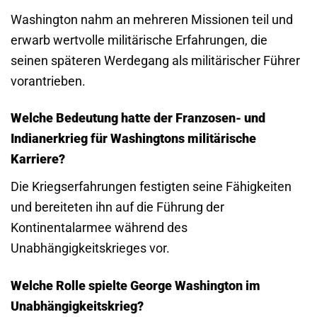
Washington nahm an mehreren Missionen teil und
erwarb wertvolle militärische Erfahrungen, die
seinen späteren Werdegang als militärischer Führer
vorantrieben.
Welche Bedeutung hatte der Franzosen- und
Indianerkrieg für Washingtons militärische
Karriere?
Die Kriegserfahrungen festigten seine Fähigkeiten
und bereiteten ihn auf die Führung der
Kontinentalarmee während des
Unabhängigkeitskrieges vor.
Welche Rolle spielte George Washington im
Unabhängigkeitskrieg?