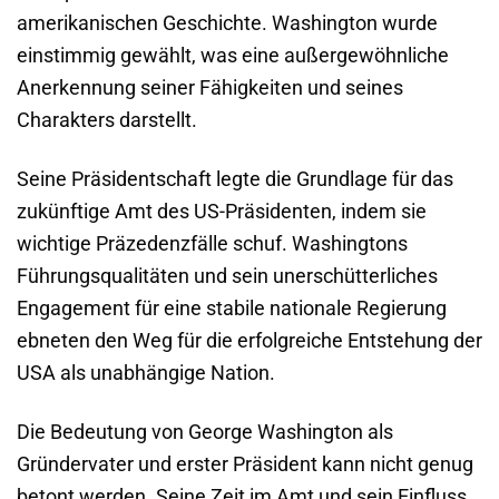
amerikanischen Geschichte. Washington wurde
einstimmig gewählt, was eine außergewöhnliche
Anerkennung seiner Fähigkeiten und seines
Charakters darstellt.
Seine Präsidentschaft legte die Grundlage für das
zukünftige Amt des US-Präsidenten, indem sie
wichtige Präzedenzfälle schuf. Washingtons
Führungsqualitäten und sein unerschütterliches
Engagement für eine stabile nationale Regierung
ebneten den Weg für die erfolgreiche Entstehung der
USA als unabhängige Nation.
Die Bedeutung von George Washington als
Gründervater und erster Präsident kann nicht genug
betont werden. Seine Zeit im Amt und sein Einfluss