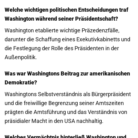
Welche wichtigen politischen Entscheidungen traf
Washington während seiner Präsidentschaft?
Washington etablierte wichtige Präzedenzfälle,
darunter die Schaffung eines Exekutivkabinetts und
die Festlegung der Rolle des Präsidenten in der
Außenpolitik.
Was war Washingtons Beitrag zur amerikanischen
Demokratie?
Washingtons Selbstverständnis als Bürgerpräsident
und die freiwillige Begrenzung seiner Amtszeiten
prägten die Amtsführung und das Verständnis von
präsidialer Macht in den USA nachhaltig.
Welches Vermächtnis hinterließ Washington und