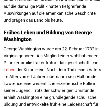
auf die damalige Politik hatten tiefgreifende
Auswirkungen auf die amerikanische Geschichte
und prägen das Land bis heute.
Frühes Leben und Bildung von George
Washington
George Washington wurde am 22. Februar 1732 in
Virginia geboren. Als Mitglied einer wohlhabenden
Pflanzerfamilie trat er früh in das gesellschaftliche
Leben
der Kolonie ein. Nach dem Tod seines Vaters
im Alter von elf Jahren übernahm sein Halbbruder
Lawrence eine wesentliche erzieherische Rolle in
seiner Jugend. Trotz der schwierigen Umstände
erhielt Washington eine grundlegende schulische
Bildung und entwickelte früh eine Leidenschaft für