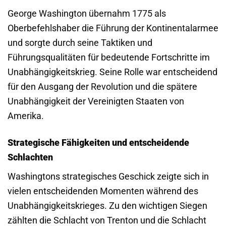
George Washington übernahm 1775 als
Oberbefehlshaber die Führung der Kontinentalarmee
und sorgte durch seine Taktiken und
Führungsqualitäten für bedeutende Fortschritte im
Unabhängigkeitskrieg. Seine Rolle war entscheidend
für den Ausgang der Revolution und die spätere
Unabhängigkeit der Vereinigten Staaten von
Amerika.
Strategische Fähigkeiten und entscheidende
Schlachten
Washingtons strategisches Geschick zeigte sich in
vielen entscheidenden Momenten während des
Unabhängigkeitskrieges. Zu den wichtigen Siegen
zählten die Schlacht von Trenton und die Schlacht