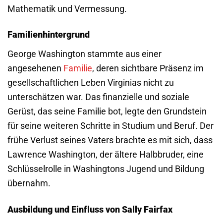
Mathematik und Vermessung.
Familienhintergrund
George Washington stammte aus einer
angesehenen
Familie
, deren sichtbare Präsenz im
gesellschaftlichen Leben Virginias nicht zu
unterschätzen war. Das finanzielle und soziale
Gerüst, das seine Familie bot, legte den Grundstein
für seine weiteren Schritte in Studium und Beruf. Der
frühe Verlust seines Vaters brachte es mit sich, dass
Lawrence Washington, der ältere Halbbruder, eine
Schlüsselrolle in Washingtons Jugend und Bildung
übernahm.
Ausbildung und Einfluss von Sally Fairfax