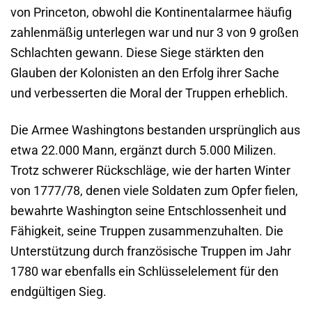
von Princeton, obwohl die Kontinentalarmee häufig
zahlenmäßig unterlegen war und nur 3 von 9 großen
Schlachten gewann. Diese Siege stärkten den
Glauben der Kolonisten an den Erfolg ihrer Sache
und verbesserten die Moral der Truppen erheblich.
Die Armee Washingtons bestanden ursprünglich aus
etwa 22.000 Mann, ergänzt durch 5.000 Milizen.
Trotz schwerer Rückschläge, wie der harten Winter
von 1777/78, denen viele Soldaten zum Opfer fielen,
bewahrte Washington seine Entschlossenheit und
Fähigkeit, seine Truppen zusammenzuhalten. Die
Unterstützung durch französische Truppen im Jahr
1780 war ebenfalls ein Schlüsselelement für den
endgültigen Sieg.