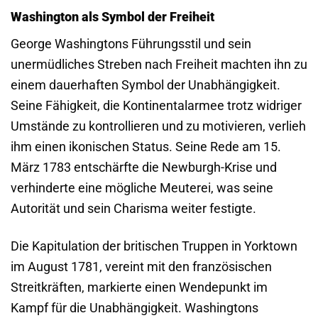
Washington als Symbol der Freiheit
George Washingtons Führungsstil und sein
unermüdliches Streben nach Freiheit machten ihn zu
einem dauerhaften Symbol der Unabhängigkeit.
Seine Fähigkeit, die Kontinentalarmee trotz widriger
Umstände zu kontrollieren und zu motivieren, verlieh
ihm einen ikonischen Status. Seine Rede am 15.
März 1783 entschärfte die Newburgh-Krise und
verhinderte eine mögliche Meuterei, was seine
Autorität und sein Charisma weiter festigte.
Die Kapitulation der britischen Truppen in Yorktown
im August 1781, vereint mit den französischen
Streitkräften, markierte einen Wendepunkt im
Kampf für die Unabhängigkeit. Washingtons