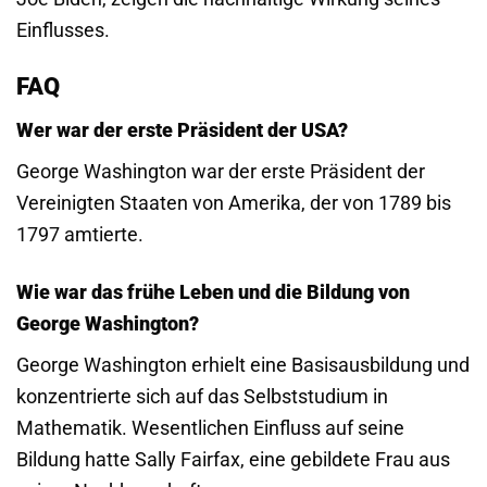
Einflusses.
FAQ
Wer war der erste Präsident der USA?
George Washington war der erste Präsident der
Vereinigten Staaten von Amerika, der von 1789 bis
1797 amtierte.
Wie war das frühe Leben und die Bildung von
George Washington?
George Washington erhielt eine Basisausbildung und
konzentrierte sich auf das Selbststudium in
Mathematik. Wesentlichen Einfluss auf seine
Bildung hatte Sally Fairfax, eine gebildete Frau aus