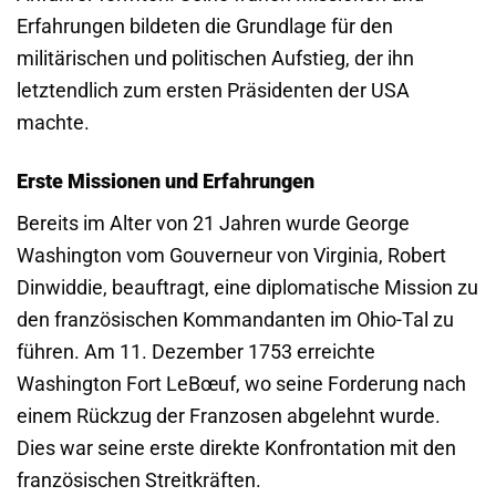
Erfahrungen bildeten die Grundlage für den
militärischen und politischen Aufstieg, der ihn
letztendlich zum ersten Präsidenten der USA
machte.
Erste Missionen und Erfahrungen
Bereits im Alter von 21 Jahren wurde George
Washington vom Gouverneur von Virginia, Robert
Dinwiddie, beauftragt, eine diplomatische Mission zu
den französischen Kommandanten im Ohio-Tal zu
führen. Am 11. Dezember 1753 erreichte
Washington Fort LeBœuf, wo seine Forderung nach
einem Rückzug der Franzosen abgelehnt wurde.
Dies war seine erste direkte Konfrontation mit den
französischen Streitkräften.