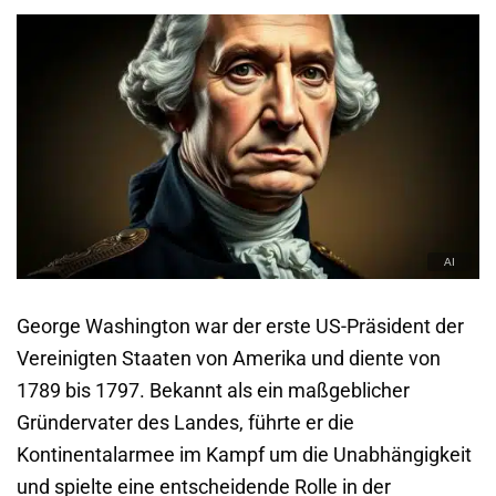
George Washington war der erste US-Präsident der
Vereinigten Staaten von Amerika und diente von
1789 bis 1797. Bekannt als ein maßgeblicher
Gründervater des Landes, führte er die
Kontinentalarmee im Kampf um die Unabhängigkeit
und spielte eine entscheidende Rolle in der