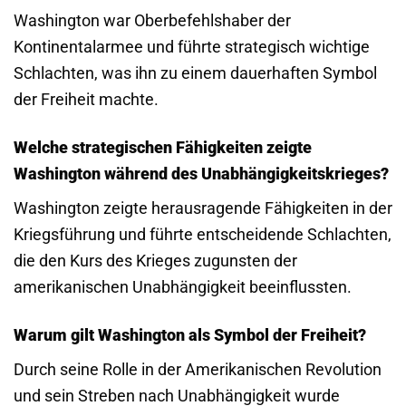
Washington war Oberbefehlshaber der
Kontinentalarmee und führte strategisch wichtige
Schlachten, was ihn zu einem dauerhaften Symbol
der Freiheit machte.
Welche strategischen Fähigkeiten zeigte
Washington während des Unabhängigkeitskrieges?
Washington zeigte herausragende Fähigkeiten in der
Kriegsführung und führte entscheidende Schlachten,
die den Kurs des Krieges zugunsten der
amerikanischen Unabhängigkeit beeinflussten.
Warum gilt Washington als Symbol der Freiheit?
Durch seine Rolle in der Amerikanischen Revolution
und sein Streben nach Unabhängigkeit wurde