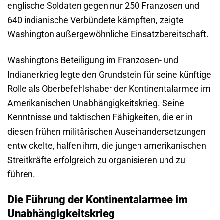
englische Soldaten gegen nur 250 Franzosen und
640 indianische Verbündete kämpften, zeigte
Washington außergewöhnliche Einsatzbereitschaft.
Washingtons Beteiligung im Franzosen- und
Indianerkrieg legte den Grundstein für seine künftige
Rolle als Oberbefehlshaber der Kontinentalarmee im
Amerikanischen Unabhängigkeitskrieg. Seine
Kenntnisse und taktischen Fähigkeiten, die er in
diesen frühen militärischen Auseinandersetzungen
entwickelte, halfen ihm, die jungen amerikanischen
Streitkräfte erfolgreich zu organisieren und zu
führen.
Die Führung der Kontinentalarmee im
Unabhängigkeitskrieg