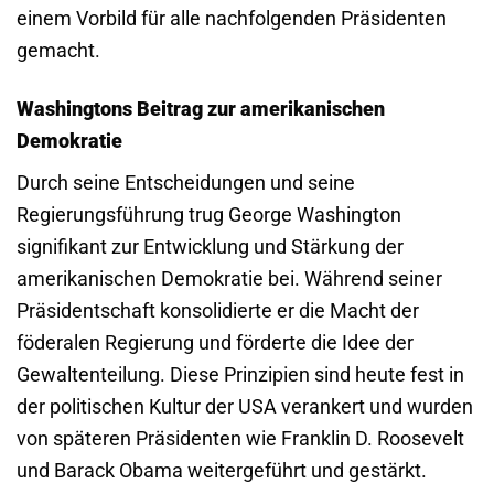
einem Vorbild für alle nachfolgenden Präsidenten
gemacht.
Washingtons Beitrag zur amerikanischen
Demokratie
Durch seine Entscheidungen und seine
Regierungsführung trug George Washington
signifikant zur Entwicklung und Stärkung der
amerikanischen Demokratie bei. Während seiner
Präsidentschaft konsolidierte er die Macht der
föderalen Regierung und förderte die Idee der
Gewaltenteilung. Diese Prinzipien sind heute fest in
der politischen Kultur der USA verankert und wurden
von späteren Präsidenten wie Franklin D. Roosevelt
und Barack Obama weitergeführt und gestärkt.