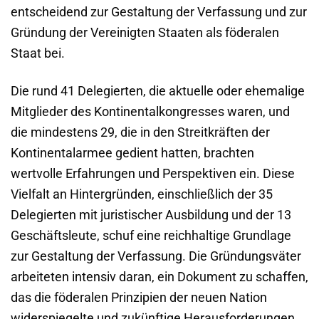
entscheidend zur Gestaltung der Verfassung und zur
Gründung der Vereinigten Staaten als föderalen
Staat bei.
Die rund 41 Delegierten, die aktuelle oder ehemalige
Mitglieder des Kontinentalkongresses waren, und
die mindestens 29, die in den Streitkräften der
Kontinentalarmee gedient hatten, brachten
wertvolle Erfahrungen und Perspektiven ein. Diese
Vielfalt an Hintergründen, einschließlich der 35
Delegierten mit juristischer Ausbildung und der 13
Geschäftsleute, schuf eine reichhaltige Grundlage
zur Gestaltung der Verfassung. Die Gründungsväter
arbeiteten intensiv daran, ein Dokument zu schaffen,
das die föderalen Prinzipien der neuen Nation
widerspiegelte und zukünftige Herausforderungen