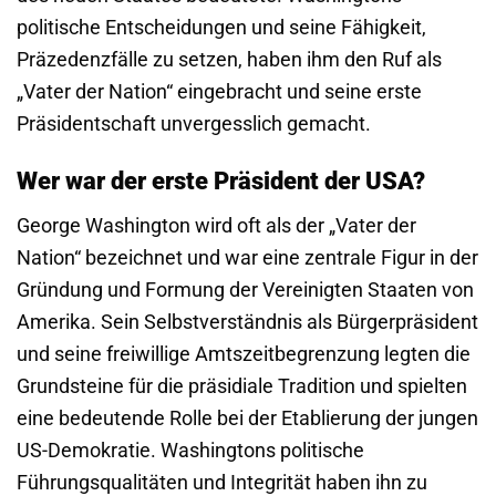
politische Entscheidungen und seine Fähigkeit,
Präzedenzfälle zu setzen, haben ihm den Ruf als
„Vater der Nation“ eingebracht und seine erste
Präsidentschaft unvergesslich gemacht.
Wer war der erste Präsident der USA?
George Washington wird oft als der „Vater der
Nation“ bezeichnet und war eine zentrale Figur in der
Gründung und Formung der Vereinigten Staaten von
Amerika. Sein Selbstverständnis als Bürgerpräsident
und seine freiwillige Amtszeitbegrenzung legten die
Grundsteine für die präsidiale Tradition und spielten
eine bedeutende Rolle bei der Etablierung der jungen
US-Demokratie. Washingtons politische
Führungsqualitäten und Integrität haben ihn zu