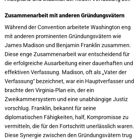
Zusammenarbeit mit anderen Gründungsvätern
Während der Convention arbeitete Washington eng
mit anderen prominenten Gründungsvätern wie
James Madison und Benjamin Franklin zusammen.
Diese enge Zusammenarbeit war entscheidend für
die erfolgreiche Ausarbeitung einer dauerhaften und
effektiven Verfassung. Madison, oft als „Vater der
Verfassung“ bezeichnet, war ein Hauptverfasser und
brachte den Virginia-Plan ein, der ein
Zweikammersystem und eine unabhängige Justiz
vorschlug. Franklin, bekannt für seine
diplomatischen Fähigkeiten, half, Kompromisse zu
vermitteln, die für den Fortschritt unerlässlich waren.
Diese Synergie zwischen den Gründungsvätern trug