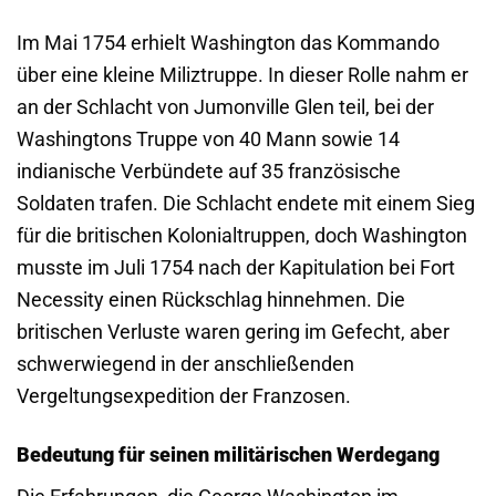
Im Mai 1754 erhielt Washington das Kommando
über eine kleine Miliztruppe. In dieser Rolle nahm er
an der Schlacht von Jumonville Glen teil, bei der
Washingtons Truppe von 40 Mann sowie 14
indianische Verbündete auf 35 französische
Soldaten trafen. Die Schlacht endete mit einem Sieg
für die britischen Kolonialtruppen, doch Washington
musste im Juli 1754 nach der Kapitulation bei Fort
Necessity einen Rückschlag hinnehmen. Die
britischen Verluste waren gering im Gefecht, aber
schwerwiegend in der anschließenden
Vergeltungsexpedition der Franzosen.
Bedeutung für seinen militärischen Werdegang