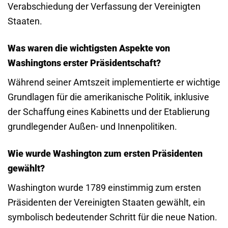
Verabschiedung der Verfassung der Vereinigten
Staaten.
Was waren die wichtigsten Aspekte von
Washingtons erster Präsidentschaft?
Während seiner Amtszeit implementierte er wichtige
Grundlagen für die amerikanische Politik, inklusive
der Schaffung eines Kabinetts und der Etablierung
grundlegender Außen- und Innenpolitiken.
Wie wurde Washington zum ersten Präsidenten
gewählt?
Washington wurde 1789 einstimmig zum ersten
Präsidenten der Vereinigten Staaten gewählt, ein
symbolisch bedeutender Schritt für die neue Nation.