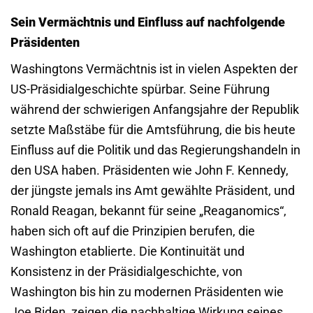
Sein Vermächtnis und Einfluss auf nachfolgende
Präsidenten
Washingtons Vermächtnis ist in vielen Aspekten der
US-Präsidialgeschichte spürbar. Seine Führung
während der schwierigen Anfangsjahre der Republik
setzte Maßstäbe für die Amtsführung, die bis heute
Einfluss auf die Politik und das Regierungshandeln in
den USA haben. Präsidenten wie John F. Kennedy,
der jüngste jemals ins Amt gewählte Präsident, und
Ronald Reagan, bekannt für seine „Reaganomics“,
haben sich oft auf die Prinzipien berufen, die
Washington etablierte. Die Kontinuität und
Konsistenz in der Präsidialgeschichte, von
Washington bis hin zu modernen Präsidenten wie
Joe Biden, zeigen die nachhaltige Wirkung seines