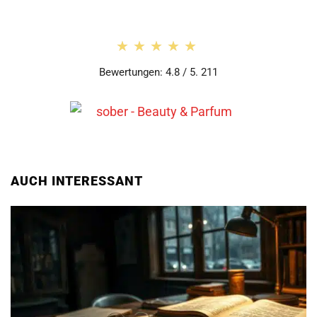
★★★★★
★★★★★
Bewertungen: 4.8 / 5. 211
AUCH INTERESSANT