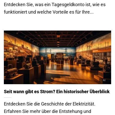
Entdecken Sie, was ein Tagesgeldkonto ist, wie es
funktioniert und welche Vorteile es für Ihre...
Seit wann gibt es Strom? Ein historischer Überblick
Entdecken Sie die Geschichte der Elektrizität.
Erfahren Sie mehr über die Entstehung und