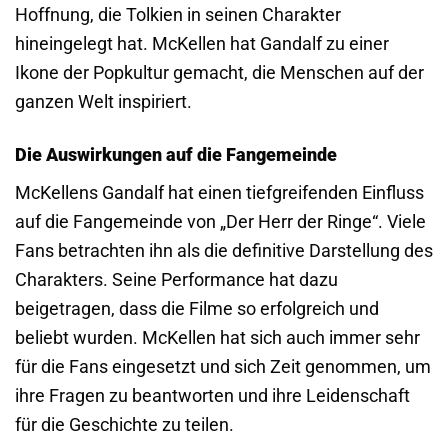
Hoffnung, die Tolkien in seinen Charakter
hineingelegt hat. McKellen hat Gandalf zu einer
Ikone der Popkultur gemacht, die Menschen auf der
ganzen Welt inspiriert.
Die Auswirkungen auf die Fangemeinde
McKellens Gandalf hat einen tiefgreifenden Einfluss
auf die Fangemeinde von „Der Herr der Ringe“. Viele
Fans betrachten ihn als die definitive Darstellung des
Charakters. Seine Performance hat dazu
beigetragen, dass die Filme so erfolgreich und
beliebt wurden. McKellen hat sich auch immer sehr
für die Fans eingesetzt und sich Zeit genommen, um
ihre Fragen zu beantworten und ihre Leidenschaft
für die Geschichte zu teilen.