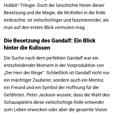
Hobbit“-Trilogie. Doch die Geschichte hinter dieser
Besetzung und die Magie, die McKellen in die Rolle
einbrachte, ist vielschichtiger und faszinierender, als
man auf den ersten Blick vermuten mag.
Die Besetzung des Gandalf: Ein Blick
hinter die Kulissen
Die Suche nach dem perfekten Gandalf war ein
entscheidender Moment in der Vorproduktion von
„Der Herr der Ringe“. Schließlich ist Gandalf nicht nur
ein mächtiger Zauberer, sondern auch ein Mentor,
ein Freund und ein Symbol der Hoffnung für die
Gefährten. Peter Jackson wusste, dass die Wahl des
Schauspielers diese vielschichtige Rolle entweder
zum Leben erwecken oder aber die gesamte Vision