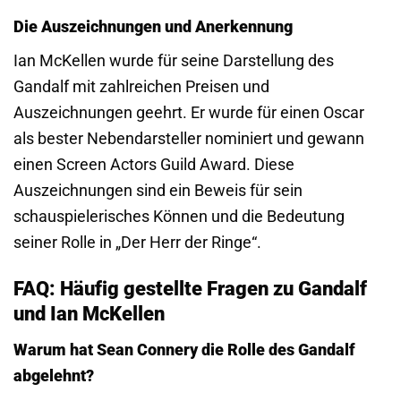
Die Auszeichnungen und Anerkennung
Ian McKellen wurde für seine Darstellung des
Gandalf mit zahlreichen Preisen und
Auszeichnungen geehrt. Er wurde für einen Oscar
als bester Nebendarsteller nominiert und gewann
einen Screen Actors Guild Award. Diese
Auszeichnungen sind ein Beweis für sein
schauspielerisches Können und die Bedeutung
seiner Rolle in „Der Herr der Ringe“.
FAQ: Häufig gestellte Fragen zu Gandalf
und Ian McKellen
Warum hat Sean Connery die Rolle des Gandalf
abgelehnt?