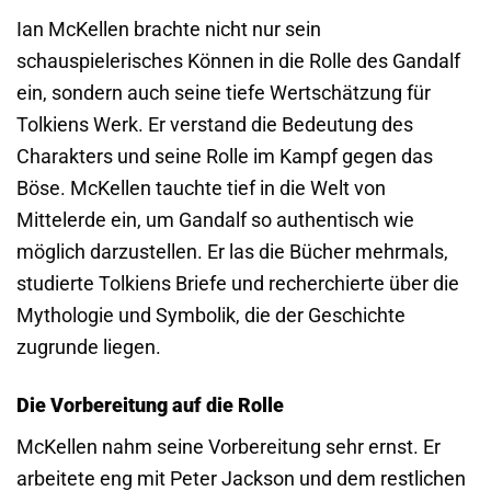
Ian McKellen brachte nicht nur sein
schauspielerisches Können in die Rolle des Gandalf
ein, sondern auch seine tiefe Wertschätzung für
Tolkiens Werk. Er verstand die Bedeutung des
Charakters und seine Rolle im Kampf gegen das
Böse. McKellen tauchte tief in die Welt von
Mittelerde ein, um Gandalf so authentisch wie
möglich darzustellen. Er las die Bücher mehrmals,
studierte Tolkiens Briefe und recherchierte über die
Mythologie und Symbolik, die der Geschichte
zugrunde liegen.
Die Vorbereitung auf die Rolle
McKellen nahm seine Vorbereitung sehr ernst. Er
arbeitete eng mit Peter Jackson und dem restlichen