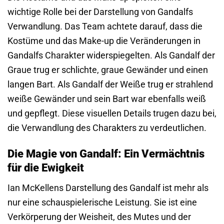
wichtige Rolle bei der Darstellung von Gandalfs
Verwandlung. Das Team achtete darauf, dass die
Kostüme und das Make-up die Veränderungen in
Gandalfs Charakter widerspiegelten. Als Gandalf der
Graue trug er schlichte, graue Gewänder und einen
langen Bart. Als Gandalf der Weiße trug er strahlend
weiße Gewänder und sein Bart war ebenfalls weiß
und gepflegt. Diese visuellen Details trugen dazu bei,
die Verwandlung des Charakters zu verdeutlichen.
Die Magie von Gandalf: Ein Vermächtnis
für die Ewigkeit
Ian McKellens Darstellung des Gandalf ist mehr als
nur eine schauspielerische Leistung. Sie ist eine
Verkörperung der Weisheit, des Mutes und der