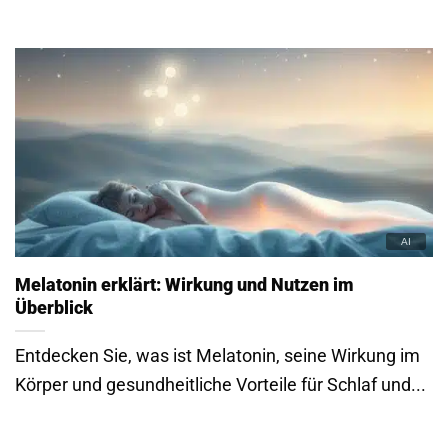
Melatonin erklärt: Wirkung und Nutzen im
Überblick
Entdecken Sie, was ist Melatonin, seine Wirkung im
Körper und gesundheitliche Vorteile für Schlaf und...