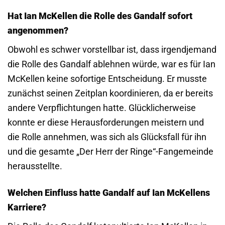
Hat Ian McKellen die Rolle des Gandalf sofort
angenommen?
Obwohl es schwer vorstellbar ist, dass irgendjemand
die Rolle des Gandalf ablehnen würde, war es für Ian
McKellen keine sofortige Entscheidung. Er musste
zunächst seinen Zeitplan koordinieren, da er bereits
andere Verpflichtungen hatte. Glücklicherweise
konnte er diese Herausforderungen meistern und
die Rolle annehmen, was sich als Glücksfall für ihn
und die gesamte „Der Herr der Ringe“-Fangemeinde
herausstellte.
Welchen Einfluss hatte Gandalf auf Ian McKellens
Karriere?