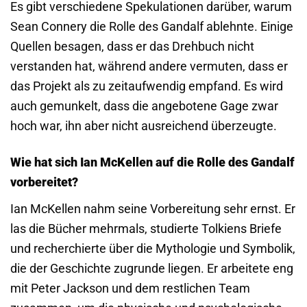
Es gibt verschiedene Spekulationen darüber, warum
Sean Connery die Rolle des Gandalf ablehnte. Einige
Quellen besagen, dass er das Drehbuch nicht
verstanden hat, während andere vermuten, dass er
das Projekt als zu zeitaufwendig empfand. Es wird
auch gemunkelt, dass die angebotene Gage zwar
hoch war, ihn aber nicht ausreichend überzeugte.
Wie hat sich Ian McKellen auf die Rolle des Gandalf
vorbereitet?
Ian McKellen nahm seine Vorbereitung sehr ernst. Er
las die Bücher mehrmals, studierte Tolkiens Briefe
und recherchierte über die Mythologie und Symbolik,
die der Geschichte zugrunde liegen. Er arbeitete eng
mit Peter Jackson und dem restlichen Team