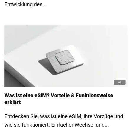
Entwicklung des...
Was ist eine eSIM? Vorteile & Funktionsweise
erklärt
Entdecken Sie, was ist eine eSIM, ihre Vorzüge und
wie sie funktioniert. Einfacher Wechsel und...