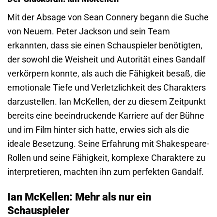
Mit der Absage von Sean Connery begann die Suche
von Neuem. Peter Jackson und sein Team
erkannten, dass sie einen Schauspieler benötigten,
der sowohl die Weisheit und Autorität eines Gandalf
verkörpern konnte, als auch die Fähigkeit besaß, die
emotionale Tiefe und Verletzlichkeit des Charakters
darzustellen. Ian McKellen, der zu diesem Zeitpunkt
bereits eine beeindruckende Karriere auf der Bühne
und im Film hinter sich hatte, erwies sich als die
ideale Besetzung. Seine Erfahrung mit Shakespeare-
Rollen und seine Fähigkeit, komplexe Charaktere zu
interpretieren, machten ihn zum perfekten Gandalf.
Ian McKellen: Mehr als nur ein
Schauspieler