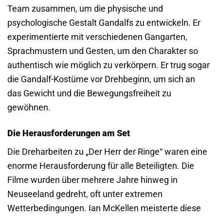
Team zusammen, um die physische und
psychologische Gestalt Gandalfs zu entwickeln. Er
experimentierte mit verschiedenen Gangarten,
Sprachmustern und Gesten, um den Charakter so
authentisch wie möglich zu verkörpern. Er trug sogar
die Gandalf-Kostüme vor Drehbeginn, um sich an
das Gewicht und die Bewegungsfreiheit zu
gewöhnen.
Die Herausforderungen am Set
Die Dreharbeiten zu „Der Herr der Ringe“ waren eine
enorme Herausforderung für alle Beteiligten. Die
Filme wurden über mehrere Jahre hinweg in
Neuseeland gedreht, oft unter extremen
Wetterbedingungen. Ian McKellen meisterte diese