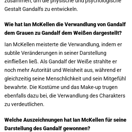
zusammen, um die physische und psychologische
Gestalt Gandalfs zu entwickeln.
Wie hat Ian McKellen die Verwandlung von Gandalf
dem Grauen zu Gandalf dem Weißen dargestellt?
Ian McKellen meisterte die Verwandlung, indem er
subtile Veränderungen in seiner Darstellung
einfließen ließ. Als Gandalf der Weiße strahlte er
noch mehr Autorität und Weisheit aus, während er
gleichzeitig seine Menschlichkeit und sein Mitgefühl
bewahrte. Die Kostüme und das Make-up trugen
ebenfalls dazu bei, die Verwandlung des Charakters
zu verdeutlichen.
Welche Auszeichnungen hat Ian McKellen für seine
Darstellung des Gandalf gewonnen?