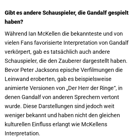
Gibt es andere Schauspieler, die Gandalf gespielt
haben?
Während Ian McKellen die bekannteste und von
vielen Fans favorisierte Interpretation von Gandalf
verkörpert, gab es tatsächlich auch andere
Schauspieler, die den Zauberer dargestellt haben.
Bevor Peter Jacksons epische Verfilmungen die
Leinwand eroberten, gab es beispielsweise
animierte Versionen von „Der Herr der Ringe“, in
denen Gandalf von anderen Sprechern vertont
wurde. Diese Darstellungen sind jedoch weit
weniger bekannt und haben nicht den gleichen
kulturellen Einfluss erlangt wie McKellens
Interpretation.