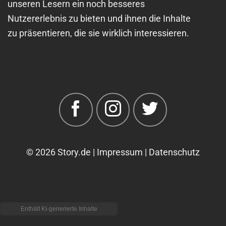
unseren Lesern ein noch besseres
Nutzererlebnis zu bieten und ihnen die Inhalte
zu präsentieren, die sie wirklich interessieren.
© 2026 Story.de |
Impressum |
Datenschutz