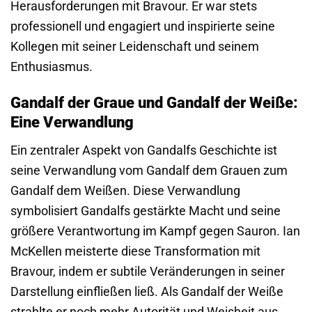
Herausforderungen mit Bravour. Er war stets
professionell und engagiert und inspirierte seine
Kollegen mit seiner Leidenschaft und seinem
Enthusiasmus.
Gandalf der Graue und Gandalf der Weiße:
Eine Verwandlung
Ein zentraler Aspekt von Gandalfs Geschichte ist
seine Verwandlung vom Gandalf dem Grauen zum
Gandalf dem Weißen. Diese Verwandlung
symbolisiert Gandalfs gestärkte Macht und seine
größere Verantwortung im Kampf gegen Sauron. Ian
McKellen meisterte diese Transformation mit
Bravour, indem er subtile Veränderungen in seiner
Darstellung einfließen ließ. Als Gandalf der Weiße
strahlte er noch mehr Autorität und Weisheit aus,