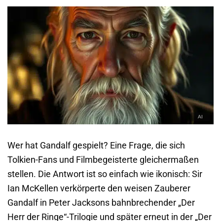
Wer hat Gandalf gespielt? Eine Frage, die sich
Tolkien-Fans und Filmbegeisterte gleichermaßen
stellen. Die Antwort ist so einfach wie ikonisch: Sir
Ian McKellen verkörperte den weisen Zauberer
Gandalf in Peter Jacksons bahnbrechender „Der
Herr der Ringe“-Trilogie und später erneut in der „Der