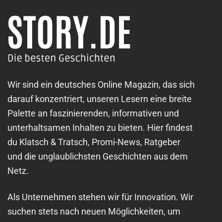
Wir sind ein deutsches Online Magazin, das sich
darauf konzentriert, unseren Lesern eine breite
Palette an faszinierenden, informativen und
unterhaltsamen Inhalten zu bieten. Hier findest
du Klatsch & Tratsch, Promi-News, Ratgeber
und die unglaublichsten Geschichten aus dem
Netz.
Als Unternehmen stehen wir für Innovation. Wir
suchen stets nach neuen Möglichkeiten, um