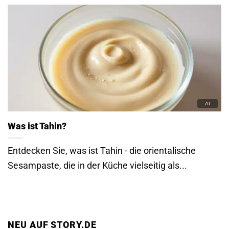
Was ist Tahin?
Entdecken Sie, was ist Tahin - die orientalische
Sesampaste, die in der Küche vielseitig als...
NEU AUF STORY.DE