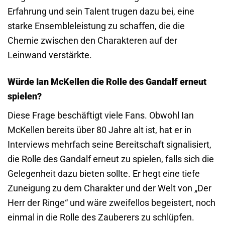
Erfahrung und sein Talent trugen dazu bei, eine
starke Ensembleleistung zu schaffen, die die
Chemie zwischen den Charakteren auf der
Leinwand verstärkte.
Würde Ian McKellen die Rolle des Gandalf erneut
spielen?
Diese Frage beschäftigt viele Fans. Obwohl Ian
McKellen bereits über 80 Jahre alt ist, hat er in
Interviews mehrfach seine Bereitschaft signalisiert,
die Rolle des Gandalf erneut zu spielen, falls sich die
Gelegenheit dazu bieten sollte. Er hegt eine tiefe
Zuneigung zu dem Charakter und der Welt von „Der
Herr der Ringe“ und wäre zweifellos begeistert, noch
einmal in die Rolle des Zauberers zu schlüpfen.