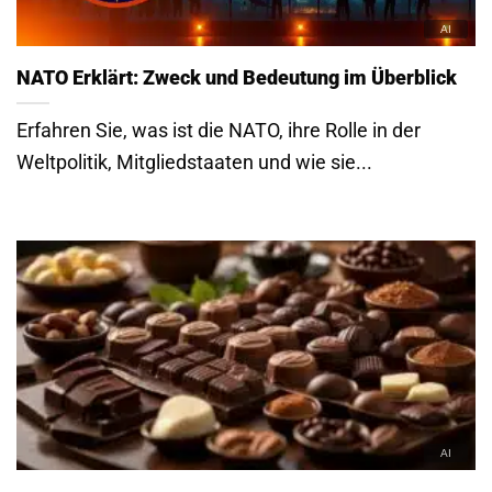
NATO Erklärt: Zweck und Bedeutung im Überblick
Erfahren Sie, was ist die NATO, ihre Rolle in der
Weltpolitik, Mitgliedstaaten und wie sie...