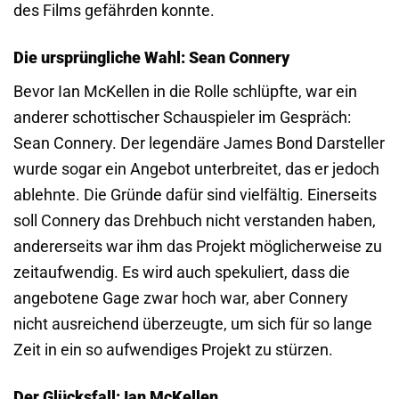
des Films gefährden konnte.
Die ursprüngliche Wahl: Sean Connery
Bevor Ian McKellen in die Rolle schlüpfte, war ein
anderer schottischer Schauspieler im Gespräch:
Sean Connery. Der legendäre James Bond Darsteller
wurde sogar ein Angebot unterbreitet, das er jedoch
ablehnte. Die Gründe dafür sind vielfältig. Einerseits
soll Connery das Drehbuch nicht verstanden haben,
andererseits war ihm das Projekt möglicherweise zu
zeitaufwendig. Es wird auch spekuliert, dass die
angebotene Gage zwar hoch war, aber Connery
nicht ausreichend überzeugte, um sich für so lange
Zeit in ein so aufwendiges Projekt zu stürzen.
Der Glücksfall: Ian McKellen