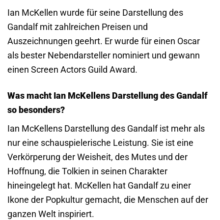
Ian McKellen wurde für seine Darstellung des
Gandalf mit zahlreichen Preisen und
Auszeichnungen geehrt. Er wurde für einen Oscar
als bester Nebendarsteller nominiert und gewann
einen Screen Actors Guild Award.
Was macht Ian McKellens Darstellung des Gandalf
so besonders?
Ian McKellens Darstellung des Gandalf ist mehr als
nur eine schauspielerische Leistung. Sie ist eine
Verkörperung der Weisheit, des Mutes und der
Hoffnung, die Tolkien in seinen Charakter
hineingelegt hat. McKellen hat Gandalf zu einer
Ikone der Popkultur gemacht, die Menschen auf der
ganzen Welt inspiriert.