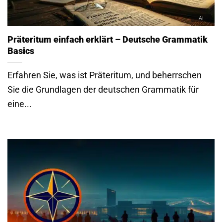
Präteritum einfach erklärt – Deutsche Grammatik
Basics
Erfahren Sie, was ist Präteritum, und beherrschen
Sie die Grundlagen der deutschen Grammatik für
eine...