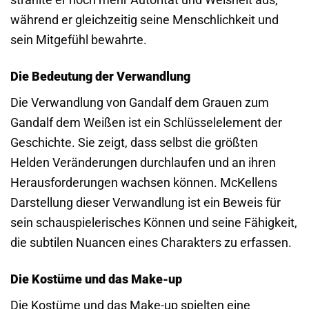
während er gleichzeitig seine Menschlichkeit und
sein Mitgefühl bewahrte.
Die Bedeutung der Verwandlung
Die Verwandlung von Gandalf dem Grauen zum
Gandalf dem Weißen ist ein Schlüsselelement der
Geschichte. Sie zeigt, dass selbst die größten
Helden Veränderungen durchlaufen und an ihren
Herausforderungen wachsen können. McKellens
Darstellung dieser Verwandlung ist ein Beweis für
sein schauspielerisches Können und seine Fähigkeit,
die subtilen Nuancen eines Charakters zu erfassen.
Die Kostüme und das Make-up
Die Kostüme und das Make-up spielten eine