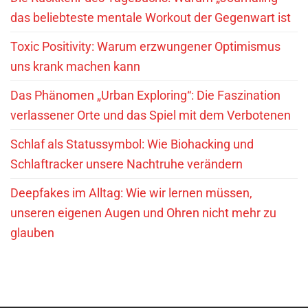
das beliebteste mentale Workout der Gegenwart ist
Toxic Positivity: Warum erzwungener Optimismus
uns krank machen kann
Das Phänomen „Urban Exploring“: Die Faszination
verlassener Orte und das Spiel mit dem Verbotenen
Schlaf als Statussymbol: Wie Biohacking und
Schlaftracker unsere Nachtruhe verändern
Deepfakes im Alltag: Wie wir lernen müssen,
unseren eigenen Augen und Ohren nicht mehr zu
glauben