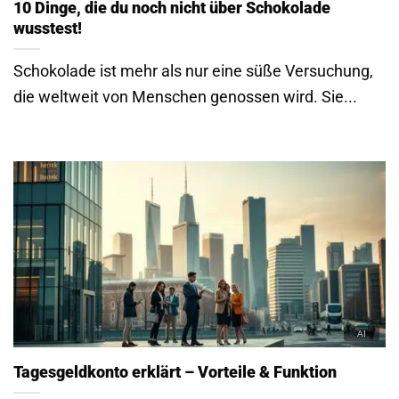
10 Dinge, die du noch nicht über Schokolade
wusstest!
Schokolade ist mehr als nur eine süße Versuchung,
die weltweit von Menschen genossen wird. Sie...
Tagesgeldkonto erklärt – Vorteile & Funktion