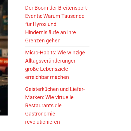
Der Boom der Breitensport-
Events: Warum Tausende
für Hyrox und
Hindernisläufe an ihre
Grenzen gehen
Micro-Habits: Wie winzige
Alltagsveränderungen
große Lebensziele
erreichbar machen
Geisterküchen und Liefer-
Marken: Wie virtuelle
Restaurants die
Gastronomie
revolutionieren