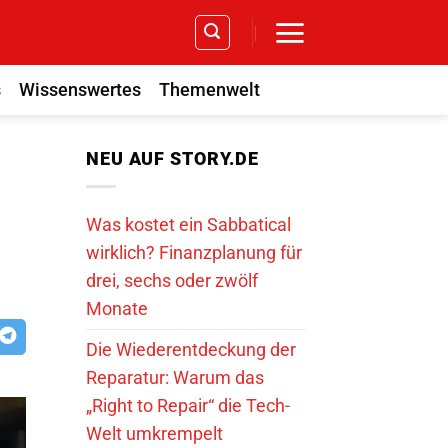
s
Wissenswertes
Themenwelt
NEU AUF STORY.DE
Was kostet ein Sabbatical
wirklich? Finanzplanung für
drei, sechs oder zwölf
Monate
Die Wiederentdeckung der
Reparatur: Warum das
„Right to Repair“ die Tech-
Welt umkrempelt