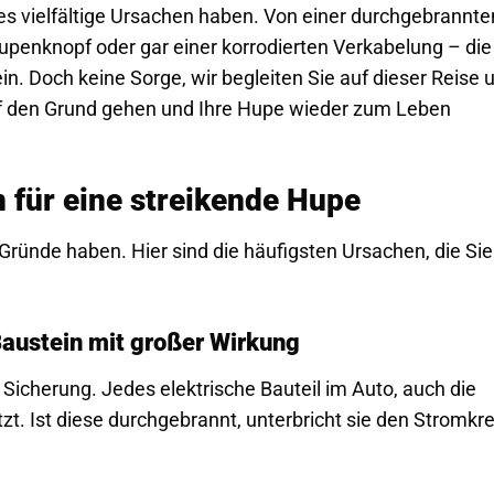
es vielfältige Ursachen haben. Von einer durchgebrannte
upenknopf oder gar einer korrodierten Verkabelung – die
n. Doch keine Sorge, wir begleiten Sie auf dieser Reise 
uf den Grund gehen und Ihre Hupe wieder zum Leben
 für eine streikende Hupe
ründe haben. Hier sind die häufigsten Ursachen, die Sie
 Baustein mit großer Wirkung
Sicherung. Jedes elektrische Bauteil im Auto, auch die
zt. Ist diese durchgebrannt, unterbricht sie den Stromkre