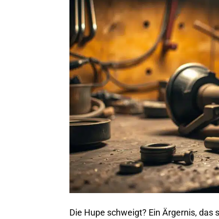
Die Hupe schweigt? Ein Ärgernis, das 