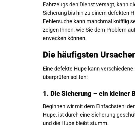
Fahrzeugs den Dienst versagt, kann di
Sicherung bis hin zu einem defekten H
Fehlersuche kann manchmal knifflig sei
zeigen Ihnen, wie Sie dem Problem a
erwecken können.
Die häufigsten Ursachen
Eine defekte Hupe kann verschiedene G
überprüfen sollten:
1. Die Sicherung – ein kleiner
Beginnen wir mit dem Einfachsten: der 
Hupe, ist durch eine Sicherung geschüt
und die Hupe bleibt stumm.