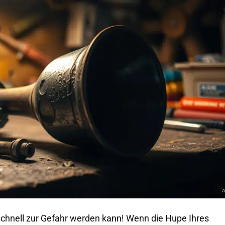
schnell zur Gefahr werden kann! Wenn die Hupe Ihres