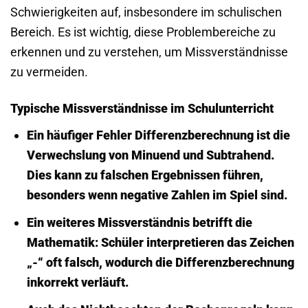
Schwierigkeiten auf, insbesondere im schulischen
Bereich. Es ist wichtig, diese Problembereiche zu
erkennen und zu verstehen, um Missverständnisse
zu vermeiden.
Typische Missverständnisse im Schulunterricht
Ein häufiger Fehler Differenzberechnung ist die
Verwechslung von Minuend und Subtrahend.
Dies kann zu falschen Ergebnissen führen,
besonders wenn negative Zahlen im Spiel sind.
Ein weiteres Missverständnis betrifft die
Mathematik: Schüler interpretieren das Zeichen
„-“ oft falsch, wodurch die Differenzberechnung
inkorrekt verläuft.