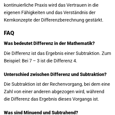
kontinuierliche Praxis wird das Vertrauen in die
eigenen Fähigkeiten und das Verständnis der
Kernkonzepte der Differenzberechnung gestärkt.
FAQ
Was bedeutet Differenz in der Mathematik?
Die Differenz ist das Ergebnis einer Subtraktion. Zum
Beispiel: Bei 7 – 3 ist die Differenz 4.
Unterschied zwischen Differenz und Subtraktion?
Die Subtraktion ist der Rechenvorgang, bei dem eine
Zahl von einer anderen abgezogen wird, während
die Differenz das Ergebnis dieses Vorgangs ist.
Was sind Minuend und Subtrahend?