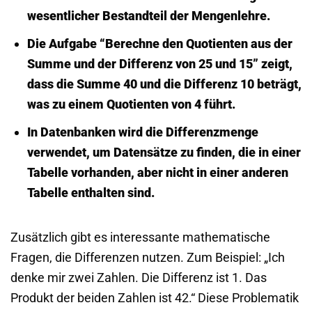
wesentlicher Bestandteil der Mengenlehre.
Die Aufgabe “Berechne den Quotienten aus der
Summe und der Differenz von 25 und 15” zeigt,
dass die Summe 40 und die Differenz 10 beträgt,
was zu einem Quotienten von 4 führt.
In Datenbanken wird die Differenzmenge
verwendet, um Datensätze zu finden, die in einer
Tabelle vorhanden, aber nicht in einer anderen
Tabelle enthalten sind.
Zusätzlich gibt es interessante mathematische
Fragen, die Differenzen nutzen. Zum Beispiel: „Ich
denke mir zwei Zahlen. Die Differenz ist 1. Das
Produkt der beiden Zahlen ist 42.“ Diese Problematik