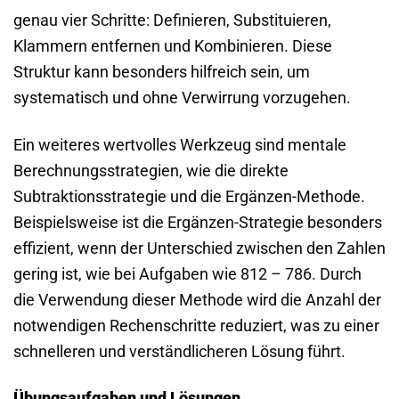
genau vier Schritte: Definieren, Substituieren,
Klammern entfernen und Kombinieren. Diese
Struktur kann besonders hilfreich sein, um
systematisch und ohne Verwirrung vorzugehen.
Ein weiteres wertvolles Werkzeug sind mentale
Berechnungsstrategien, wie die direkte
Subtraktionsstrategie und die Ergänzen-Methode.
Beispielsweise ist die Ergänzen-Strategie besonders
effizient, wenn der Unterschied zwischen den Zahlen
gering ist, wie bei Aufgaben wie 812 – 786. Durch
die Verwendung dieser Methode wird die Anzahl der
notwendigen Rechenschritte reduziert, was zu einer
schnelleren und verständlicheren Lösung führt.
Übungsaufgaben und Lösungen