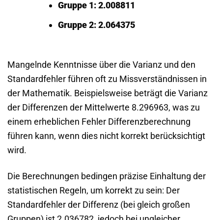
Gruppe 1: 2.008811
Gruppe 2: 2.064375
Mangelnde Kenntnisse über die Varianz und den
Standardfehler führen oft zu Missverständnissen in
der Mathematik. Beispielsweise beträgt die Varianz
der Differenzen der Mittelwerte 8.296963, was zu
einem erheblichen Fehler Differenzberechnung
führen kann, wenn dies nicht korrekt berücksichtigt
wird.
Die Berechnungen bedingen präzise Einhaltung der
statistischen Regeln, um korrekt zu sein: Der
Standardfehler der Differenz (bei gleich großen
Gruppen) ist 2.036782, jedoch bei ungleicher