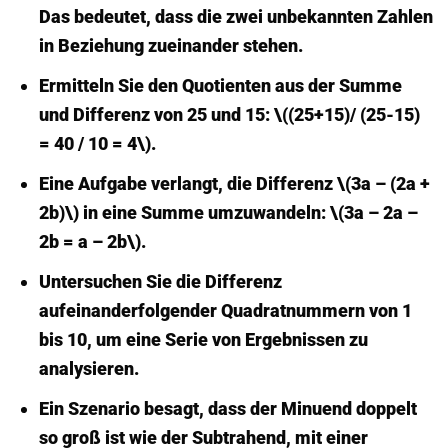
Das bedeutet, dass die zwei unbekannten Zahlen
in Beziehung zueinander stehen.
Ermitteln Sie den Quotienten aus der Summe
und Differenz von 25 und 15: \((25+15)/ (25-15)
= 40 / 10 = 4\).
Eine Aufgabe verlangt, die Differenz \(3a – (2a +
2b)\) in eine Summe umzuwandeln: \(3a – 2a –
2b = a – 2b\).
Untersuchen Sie die Differenz
aufeinanderfolgender Quadratnummern von 1
bis 10, um eine Serie von Ergebnissen zu
analysieren.
Ein Szenario besagt, dass der Minuend doppelt
so groß ist wie der Subtrahend, mit einer