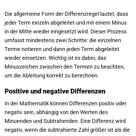
Die allgemeine Form der Differenzregel lautet, dass
jeder Term einzeln abgeleitet und mit einem Minus
in der Mitte wieder eingesetzt wird. Dieser Prozess
umfasst mindestens zwei Schritte: die einzelnen
Terme notieren und dann jeden Term abgeleitet
wieder einsetzen. Wichtig ist es dabei, das
Minuszeichen zwischen den Termen zu beachten,
um die Ableitung korrekt zu berechnen.
Positive und negative Differenzen
In der Mathematik können Differenzen positiv oder
negativ sein, abhängig von den Werten des
Minuenden und Subtrahenden. Eine Differenz wird
negativ, wenn die subtrahierte Zahl größer ist als die