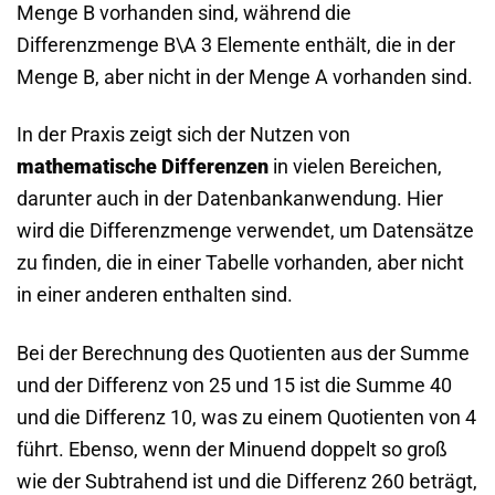
Menge B vorhanden sind, während die
Differenzmenge B\A 3 Elemente enthält, die in der
Menge B, aber nicht in der Menge A vorhanden sind.
In der Praxis zeigt sich der Nutzen von
mathematische Differenzen
in vielen Bereichen,
darunter auch in der Datenbankanwendung. Hier
wird die Differenzmenge verwendet, um Datensätze
zu finden, die in einer Tabelle vorhanden, aber nicht
in einer anderen enthalten sind.
Bei der Berechnung des Quotienten aus der Summe
und der Differenz von 25 und 15 ist die Summe 40
und die Differenz 10, was zu einem Quotienten von 4
führt. Ebenso, wenn der Minuend doppelt so groß
wie der Subtrahend ist und die Differenz 260 beträgt,