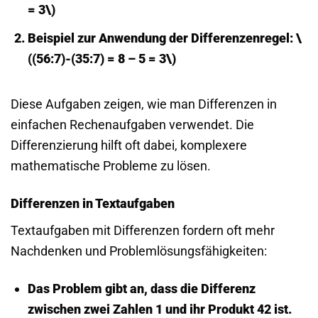
= 3\)
Beispiel zur Anwendung der Differenzenregel: \
((56:7)-(35:7) = 8 – 5 = 3\)
Diese Aufgaben zeigen, wie man Differenzen in
einfachen Rechenaufgaben verwendet. Die
Differenzierung hilft oft dabei, komplexere
mathematische Probleme zu lösen.
Differenzen in Textaufgaben
Textaufgaben mit Differenzen fordern oft mehr
Nachdenken und Problemlösungsfähigkeiten:
Das Problem gibt an, dass die Differenz
zwischen zwei Zahlen 1 und ihr Produkt 42 ist.