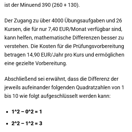
ist der Minuend 390 (260 + 130).
Der Zugang zu über 4000 Übungsaufgaben und 26
Kursen, die für nur 7,40 EUR/Monat verfügbar sind,
kann helfen, mathematische Differenzen besser zu
verstehen. Die Kosten für die Prüfungsvorbereitung
betragen 14,90 EUR/Jahr pro Kurs und ermöglichen
eine gezielte Vorbereitung.
Abschließend sei erwähnt, dass die Differenz der
jeweils aufeinander folgenden Quadratzahlen von 1
bis 10 wie folgt aufgeschlüsselt werden kann:
1^2 – 0^2 = 1
2^2 – 1^2 = 3