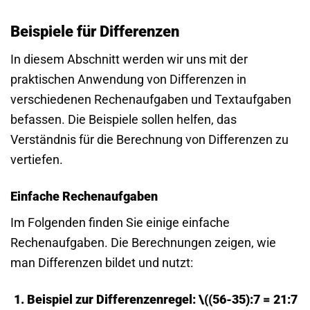
Beispiele für Differenzen
In diesem Abschnitt werden wir uns mit der
praktischen Anwendung von Differenzen in
verschiedenen Rechenaufgaben und Textaufgaben
befassen. Die Beispiele sollen helfen, das
Verständnis für die Berechnung von Differenzen zu
vertiefen.
Einfache Rechenaufgaben
Im Folgenden finden Sie einige einfache
Rechenaufgaben. Die Berechnungen zeigen, wie
man Differenzen bildet und nutzt:
Beispiel zur Differenzenregel: \((56-35):7 = 21:7