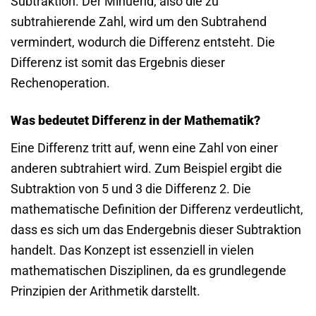
Subtraktion. Der Minuend, also die zu
subtrahierende Zahl, wird um den Subtrahend
vermindert, wodurch die Differenz entsteht. Die
Differenz ist somit das Ergebnis dieser
Rechenoperation.
Was bedeutet Differenz in der Mathematik?
Eine Differenz tritt auf, wenn eine Zahl von einer
anderen subtrahiert wird. Zum Beispiel ergibt die
Subtraktion von 5 und 3 die Differenz 2. Die
mathematische Definition der Differenz verdeutlicht,
dass es sich um das Endergebnis dieser Subtraktion
handelt. Das Konzept ist essenziell in vielen
mathematischen Disziplinen, da es grundlegende
Prinzipien der Arithmetik darstellt.