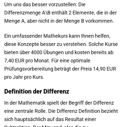
Um uns das besser vorzustellen: Die
Differenzmenge A\B enthält 2 Elemente, die in der
Menge A, aber nicht in der Menge B vorkommen.
Ein umfassender Mathekurs kann Ihnen helfen,
diese Konzepte besser zu verstehen. Solche Kurse
bieten über 4000 Übungen und kosten bereits ab
7,40 EUR pro Monat. Für eine optimale
Prüfungsvorbereitung beträgt der Preis 14,90 EUR
pro Jahr pro Kurs.
Definition der Differenz
In der Mathematik spielt der Begriff der Differenz
eine zentrale Rolle. Die Differenz Definition bezieht
sich hauptsächlich auf das Resultat einer