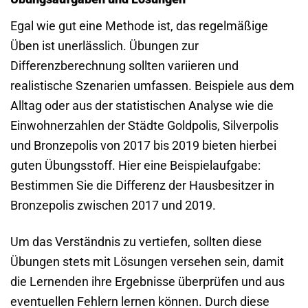
Egal wie gut eine Methode ist, das regelmäßige
Üben ist unerlässlich. Übungen zur
Differenzberechnung sollten variieren und
realistische Szenarien umfassen. Beispiele aus dem
Alltag oder aus der statistischen Analyse wie die
Einwohnerzahlen der Städte Goldpolis, Silverpolis
und Bronzepolis von 2017 bis 2019 bieten hierbei
guten Übungsstoff. Hier eine Beispielaufgabe:
Bestimmen Sie die Differenz der Hausbesitzer in
Bronzepolis zwischen 2017 und 2019.
Um das Verständnis zu vertiefen, sollten diese
Übungen stets mit Lösungen versehen sein, damit
die Lernenden ihre Ergebnisse überprüfen und aus
eventuellen Fehlern lernen können. Durch diese