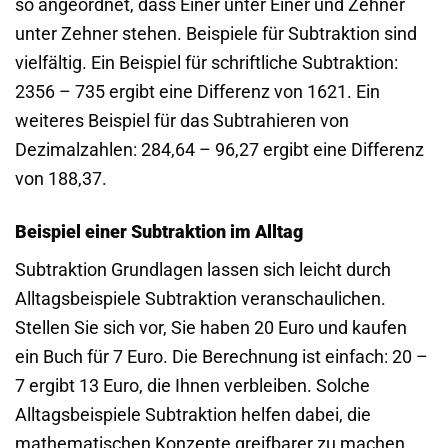
so angeordnet, dass Einer unter Einer und Zehner
unter Zehner stehen. Beispiele für Subtraktion sind
vielfältig. Ein Beispiel für schriftliche Subtraktion:
2356 – 735 ergibt eine Differenz von 1621. Ein
weiteres Beispiel für das Subtrahieren von
Dezimalzahlen: 284,64 – 96,27 ergibt eine Differenz
von 188,37.
Beispiel einer Subtraktion im Alltag
Subtraktion Grundlagen lassen sich leicht durch
Alltagsbeispiele Subtraktion veranschaulichen.
Stellen Sie sich vor, Sie haben 20 Euro und kaufen
ein Buch für 7 Euro. Die Berechnung ist einfach: 20 –
7 ergibt 13 Euro, die Ihnen verbleiben. Solche
Alltagsbeispiele Subtraktion helfen dabei, die
mathematischen Konzepte greifbarer zu machen