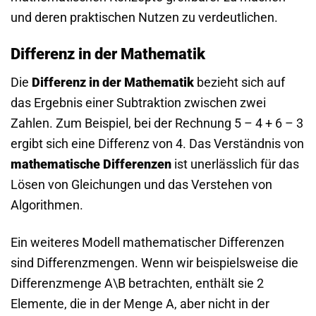
und deren praktischen Nutzen zu verdeutlichen.
Differenz in der Mathematik
Die
Differenz in der Mathematik
bezieht sich auf
das Ergebnis einer Subtraktion zwischen zwei
Zahlen. Zum Beispiel, bei der Rechnung 5 – 4 + 6 – 3
ergibt sich eine Differenz von 4. Das Verständnis von
mathematische Differenzen
ist unerlässlich für das
Lösen von Gleichungen und das Verstehen von
Algorithmen.
Ein weiteres Modell mathematischer Differenzen
sind Differenzmengen. Wenn wir beispielsweise die
Differenzmenge A\B betrachten, enthält sie 2
Elemente, die in der Menge A, aber nicht in der