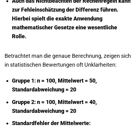
Auch das Nichtbeachten der Rechenregeln kann
zur Fehleinschätzung der Differenz führen.
Hierbei spielt die exakte Anwendung
mathematischer Gesetze eine wesentliche
Rolle.
Betrachtet man die genaue Berechnung, zeigen sich
in statistischen Bewertungen oft Unklarheiten:
Gruppe 1: n = 100, Mittelwert = 50,
Standardabweichung = 20
Gruppe 2: n = 100, Mittelwert = 40,
Standardabweichung = 20
Standardfehler der Mittelwerte: