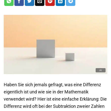
Haben Sie sich jemals gefragt, was eine Differenz
eigentlich ist und wie sie in der Mathematik
verwendet wird? Hier ist eine einfache Erklärung: Die
Differenz wird oft bei der Subtraktion zweier Zahlen