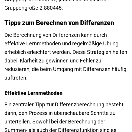
Gruppengröße 2.880445.
Tipps zum Berechnen von Differenzen
Die Berechnung von Differenzen kann durch
effektive Lernmethoden und regelmäßige Übung
erheblich erleichtert werden. Diese Strategien helfen
dabei, Klarheit zu gewinnen und Fehler zu
reduzieren, die beim Umgang mit Differenzen häufig
auftreten.
Effektive Lernmethoden
Ein zentraler Tipp zur Differenzberechnung besteht
darin, den Prozess in überschaubare Schritte zu
unterteilen. Sowohl bei der Berechnung der
Summen- als auch der Differenzfunktion sind es