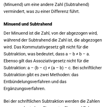
(Minuend) um eine andere Zahl (Subtrahend)
vermindert, was zu einer Differenz führt.
Minuend und Subtrahend
Der Minuend ist die Zahl, von der abgezogen wird,
während der Subtrahend die Zahl ist, die abgezogen
wird. Das Kommutativgesetz gilt nicht für die
Subtraktion, was bedeutet, dass a – b ≠ b – a.
Ebenso gilt das Assoziativgesetz nicht für die
Subtraktion: a – (b – c) ≠ (a – b) – c. Bei schriftlicher
Subtraktion gibt es zwei Methoden: das
Entbündelungsverfahren und das
Ergänzungsverfahren.
Bei der schriftlichen Subtraktion werden die Zahlen