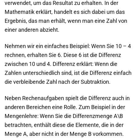
verwendet, um das Resultat zu erhalten. In der
Mathematik erklärt, handelt es sich dabei um das
Ergebnis, das man erhält, wenn man eine Zahl von
einer anderen abzieht.
Nehmen wir ein einfaches Beispiel: Wenn Sie 10 – 4
rechnen, erhalten Sie 6. Diese 6 ist die Differenz
zwischen 10 und 4. Differenz erklärt: Wenn die
Zahlen unterschiedlich sind, ist die Differenz einfach
die verbleibende Zahl nach der Subtraktion.
Neben Rechenaufgaben spielt die Differenz auch in
anderen Bereichen eine Rolle. Zum Beispiel in der
Mengenlehre: Wenn Sie die Differenzmenge A\B
betrachten, enthält diese die Elemente, die in der
Menge A, aber nicht in der Menge B vorkommen.