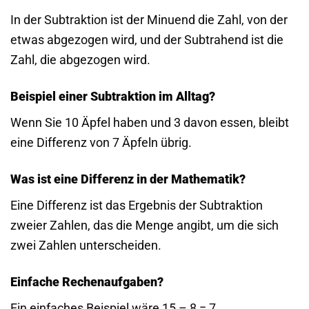
In der Subtraktion ist der Minuend die Zahl, von der
etwas abgezogen wird, und der Subtrahend ist die
Zahl, die abgezogen wird.
Beispiel einer Subtraktion im Alltag?
Wenn Sie 10 Äpfel haben und 3 davon essen, bleibt
eine Differenz von 7 Äpfeln übrig.
Was ist eine Differenz in der Mathematik?
Eine Differenz ist das Ergebnis der Subtraktion
zweier Zahlen, das die Menge angibt, um die sich
zwei Zahlen unterscheiden.
Einfache Rechenaufgaben?
Ein einfaches Beispiel wäre 15 – 8 = 7.