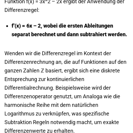
Funktion f(x) = 3x^2 – 2x ergibt der Anwendung der
Differenzregel:
f'(x) = 6x – 2, wobei die ersten Ableitungen
separat berechnet und dann subtrahiert werden.
Wenden wir die Differenzregel im Kontext der
Differenzenrechnung an, die auf Funktionen auf den
ganzen Zahlen ℤ basiert, ergibt sich eine diskrete
Entsprechung zur kontinuierlichen
Differentialrechnung. Beispielsweise wird der
Differenzenoperator genutzt, um Analoga wie die
harmonische Reihe mit dem natürlichen
Logarithmus zu verknüpfen, was spezifische
Subtraktion Regeln notwendig macht, um exakte
Differenzenwerte zu erhalten.