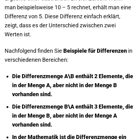
man beispielsweise 10 – 5 rechnet, erhält man eine
Differenz von 5. Diese Differenz einfach erklärt,
zeigt, dass es der Unterschied zwischen zwei
Werten ist.
Nachfolgend finden Sie
Beispiele für Differenzen
in
verschiedenen Bereichen:
Die
Differenzmenge A\B
enthält 2 Elemente, die
in der Menge A, aber nicht in der Menge B
vorhanden sind.
Die
Differenzmenge B\A
enthält 3 Elemente, die
in der Menge B, aber nicht in der Menge A
vorhanden sind.
In der Mathematik ist die Differenzmenge ein