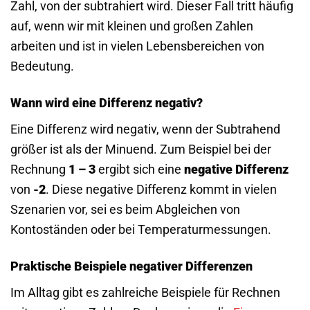
Zahl, von der subtrahiert wird. Dieser Fall tritt häufig
auf, wenn wir mit kleinen und großen Zahlen
arbeiten und ist in vielen Lebensbereichen von
Bedeutung.
Wann wird eine Differenz negativ?
Eine Differenz wird negativ, wenn der Subtrahend
größer ist als der Minuend. Zum Beispiel bei der
Rechnung
1 – 3
ergibt sich eine
negative Differenz
von
-2
. Diese negative Differenz kommt in vielen
Szenarien vor, sei es beim Abgleichen von
Kontoständen oder bei Temperaturmessungen.
Praktische Beispiele negativer Differenzen
Im Alltag gibt es zahlreiche Beispiele für Rechnen