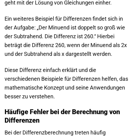
geht mit der Lösung von Gleichungen einher.
Ein weiteres Beispiel für Differenzen findet sich in
der Aufgabe: „Der Minuend ist doppelt so groß wie
der Subtrahend. Die Differenz ist 260.“ Hierbei
beträgt die Differenz 260, wenn der Minuend als 2x
und der Subtrahend als x dargestellt werden.
Diese Differenz einfach erklärt und die
verschiedenen Beispiele für Differenzen helfen, das
mathematische Konzept und seine Anwendungen
besser zu verstehen.
Häufige Fehler bei der Berechnung von
Differenzen
Bei der Differenzberechnung treten häufig