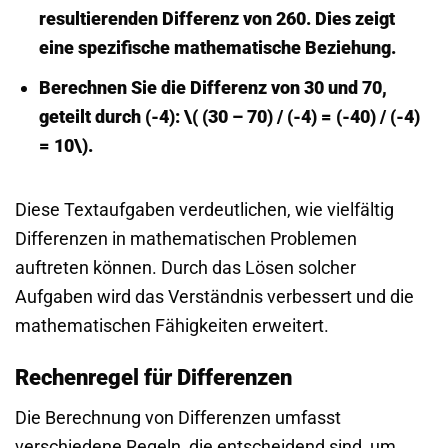
resultierenden Differenz von 260. Dies zeigt
eine spezifische mathematische Beziehung.
Berechnen Sie die Differenz von 30 und 70,
geteilt durch (-4): \( (30 – 70) / (-4) = (-40) / (-4)
= 10\).
Diese Textaufgaben verdeutlichen, wie vielfältig
Differenzen in mathematischen Problemen
auftreten können. Durch das Lösen solcher
Aufgaben wird das Verständnis verbessert und die
mathematischen Fähigkeiten erweitert.
Rechenregel für Differenzen
Die Berechnung von Differenzen umfasst
verschiedene Regeln, die entscheidend sind, um