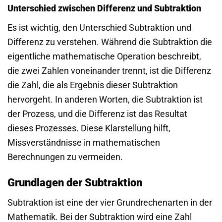
Unterschied zwischen Differenz und Subtraktion
Es ist wichtig, den Unterschied Subtraktion und
Differenz zu verstehen. Während die Subtraktion die
eigentliche mathematische Operation beschreibt,
die zwei Zahlen voneinander trennt, ist die Differenz
die Zahl, die als Ergebnis dieser Subtraktion
hervorgeht. In anderen Worten, die Subtraktion ist
der Prozess, und die Differenz ist das Resultat
dieses Prozesses. Diese Klarstellung hilft,
Missverständnisse in mathematischen
Berechnungen zu vermeiden.
Grundlagen der Subtraktion
Subtraktion ist eine der vier Grundrechenarten in der
Mathematik. Bei der Subtraktion wird eine Zahl