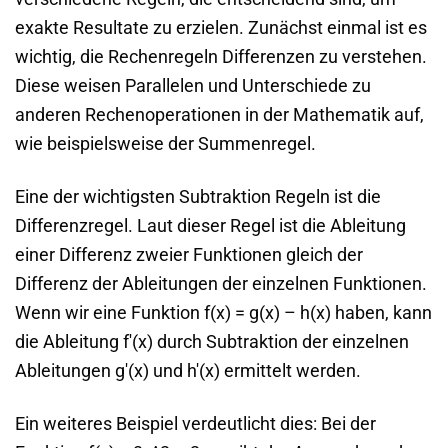
exakte Resultate zu erzielen. Zunächst einmal ist es
wichtig, die Rechenregeln Differenzen zu verstehen.
Diese weisen Parallelen und Unterschiede zu
anderen Rechenoperationen in der Mathematik auf,
wie beispielsweise der Summenregel.
Eine der wichtigsten Subtraktion Regeln ist die
Differenzregel. Laut dieser Regel ist die Ableitung
einer Differenz zweier Funktionen gleich der
Differenz der Ableitungen der einzelnen Funktionen.
Wenn wir eine Funktion f(x) = g(x) – h(x) haben, kann
die Ableitung f'(x) durch Subtraktion der einzelnen
Ableitungen g'(x) und h'(x) ermittelt werden.
Ein weiteres Beispiel verdeutlicht dies: Bei der