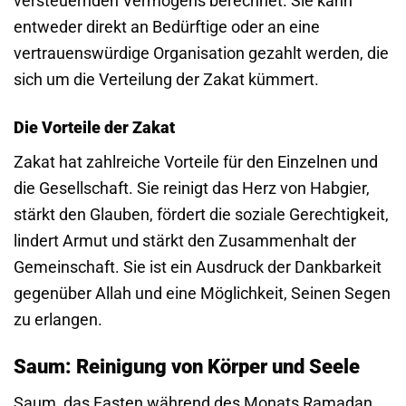
versteuernden Vermögens berechnet. Sie kann
entweder direkt an Bedürftige oder an eine
vertrauenswürdige Organisation gezahlt werden, die
sich um die Verteilung der Zakat kümmert.
Die Vorteile der Zakat
Zakat hat zahlreiche Vorteile für den Einzelnen und
die Gesellschaft. Sie reinigt das Herz von Habgier,
stärkt den Glauben, fördert die soziale Gerechtigkeit,
lindert Armut und stärkt den Zusammenhalt der
Gemeinschaft. Sie ist ein Ausdruck der Dankbarkeit
gegenüber Allah und eine Möglichkeit, Seinen Segen
zu erlangen.
Saum: Reinigung von Körper und Seele
Saum, das Fasten während des Monats Ramadan,