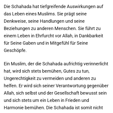
Die Schahada hat tiefgreifende Auswirkungen auf
das Leben eines Muslims. Sie prägt seine
Denkweise, seine Handlungen und seine
Beziehungen zu anderen Menschen. Sie führt zu
einem Leben in Ehrfurcht vor Allah, in Dankbarkeit
für Seine Gaben und in Mitgefühl für Seine
Geschöpfe.
Ein Muslim, der die Schahada aufrichtig verinnerlicht
hat, wird sich stets bemühen, Gutes zu tun,
Ungerechtigkeit zu vermeiden und anderen zu
helfen. Er wird sich seiner Verantwortung gegenüber
Allah, sich selbst und der Gesellschaft bewusst sein
und sich stets um ein Leben in Frieden und
Harmonie bemühen. Die Schahada ist somit nicht