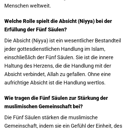
Menschen weltweit.
Welche Rolle spielt die Absicht (Niyya) bei der
Erfüllung der Fünf Säulen?
Die Absicht (Niyya) ist ein wesentlicher Bestandteil
jeder gottesdienstlichen Handlung im Islam,
einschließlich der Fünf Säulen. Sie ist die innere
Haltung des Herzens, die die Handlung mit der
Absicht verbindet, Allah zu gefallen. Ohne eine
aufrichtige Absicht ist die Handlung wertlos.
Wie tragen die Fünf Säulen zur Stärkung der
muslimischen Gemeinschaft bei?
Die Fünf Säulen stärken die muslimische
Gemeinschaft, indem sie ein Gefühl der Einheit, des