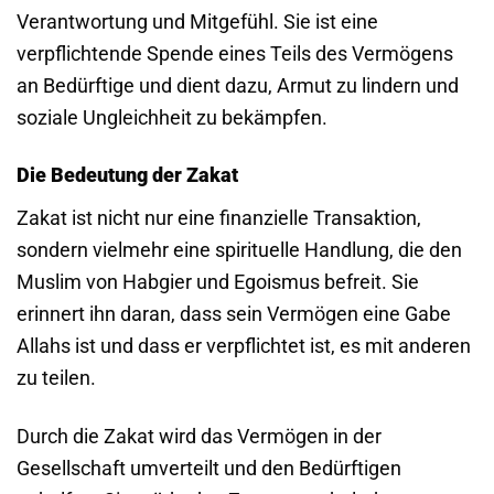
Verantwortung und Mitgefühl. Sie ist eine
verpflichtende Spende eines Teils des Vermögens
an Bedürftige und dient dazu, Armut zu lindern und
soziale Ungleichheit zu bekämpfen.
Die Bedeutung der Zakat
Zakat ist nicht nur eine finanzielle Transaktion,
sondern vielmehr eine spirituelle Handlung, die den
Muslim von Habgier und Egoismus befreit. Sie
erinnert ihn daran, dass sein Vermögen eine Gabe
Allahs ist und dass er verpflichtet ist, es mit anderen
zu teilen.
Durch die Zakat wird das Vermögen in der
Gesellschaft umverteilt und den Bedürftigen