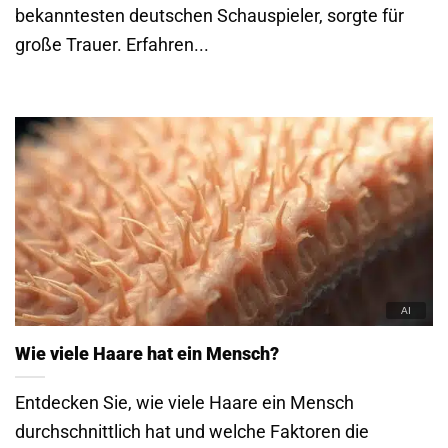
bekanntesten deutschen Schauspieler, sorgte für
große Trauer. Erfahren...
Wie viele Haare hat ein Mensch?
Entdecken Sie, wie viele Haare ein Mensch
durchschnittlich hat und welche Faktoren die