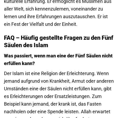
kulturelle Erfahrung. Er ermöglicht es Muslimen aus
aller Welt, sich kennenzulernen, voneinander zu
lernen und ihre Erfahrungen auszutauschen. Er ist
ein Fest der Vielfalt und der Einheit.
FAQ – Häufig gestellte Fragen zu den Fünf
Säulen des Islam
Was passiert, wenn man eine der Fünf Säulen nicht
erfüllen kann?
Der Islam ist eine Religion der Erleichterung. Wenn
jemand aufgrund von Krankheit, Armut oder anderen
Umständen eine der Säulen nicht erfüllen kann, gibt
es Erleichterungen oder Ersatzleistungen. Zum
Beispiel kann jemand, der krank ist, das Fasten
nachholen oder eine Spende leisten. Allah erwartet