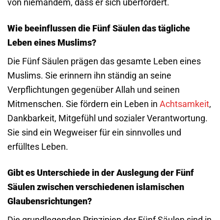
von niemandem, dass er sich überfordert.
Wie beeinflussen die Fünf Säulen das tägliche
Leben eines Muslims?
Die Fünf Säulen prägen das gesamte Leben eines
Muslims. Sie erinnern ihn ständig an seine
Verpflichtungen gegenüber Allah und seinen
Mitmenschen. Sie fördern ein Leben in
Achtsamkeit
,
Dankbarkeit, Mitgefühl und sozialer Verantwortung.
Sie sind ein Wegweiser für ein sinnvolles und
erfülltes Leben.
Gibt es Unterschiede in der Auslegung der Fünf
Säulen zwischen verschiedenen islamischen
Glaubensrichtungen?
Die grundlegenden Prinzipien der Fünf Säulen sind in