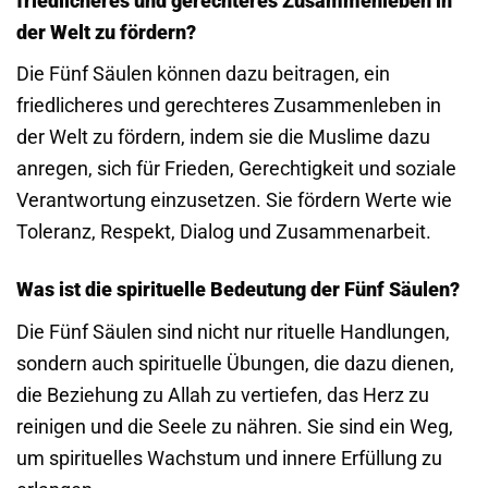
friedlicheres und gerechteres Zusammenleben in
der Welt zu fördern?
Die Fünf Säulen können dazu beitragen, ein
friedlicheres und gerechteres Zusammenleben in
der Welt zu fördern, indem sie die Muslime dazu
anregen, sich für Frieden, Gerechtigkeit und soziale
Verantwortung einzusetzen. Sie fördern Werte wie
Toleranz, Respekt, Dialog und Zusammenarbeit.
Was ist die spirituelle Bedeutung der Fünf Säulen?
Die Fünf Säulen sind nicht nur rituelle Handlungen,
sondern auch spirituelle Übungen, die dazu dienen,
die Beziehung zu Allah zu vertiefen, das Herz zu
reinigen und die Seele zu nähren. Sie sind ein Weg,
um spirituelles Wachstum und innere Erfüllung zu