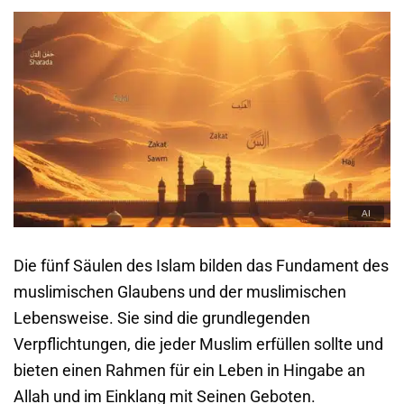
Die fünf Säulen des Islam bilden das Fundament des
muslimischen Glaubens und der muslimischen
Lebensweise. Sie sind die grundlegenden
Verpflichtungen, die jeder Muslim erfüllen sollte und
bieten einen Rahmen für ein Leben in Hingabe an
Allah und im Einklang mit Seinen Geboten.