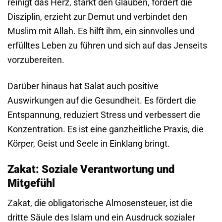
reinigt das Herz, stärkt den Glauben, fördert die
Disziplin, erzieht zur Demut und verbindet den
Muslim mit Allah. Es hilft ihm, ein sinnvolles und
erfülltes Leben zu führen und sich auf das Jenseits
vorzubereiten.
Darüber hinaus hat Salat auch positive
Auswirkungen auf die Gesundheit. Es fördert die
Entspannung, reduziert Stress und verbessert die
Konzentration. Es ist eine ganzheitliche Praxis, die
Körper, Geist und Seele in Einklang bringt.
Zakat: Soziale Verantwortung und
Mitgefühl
Zakat, die obligatorische Almosensteuer, ist die
dritte Säule des Islam und ein Ausdruck sozialer