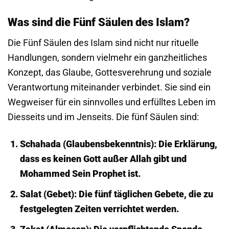
Was sind die Fünf Säulen des Islam?
Die Fünf Säulen des Islam sind nicht nur rituelle
Handlungen, sondern vielmehr ein ganzheitliches
Konzept, das Glaube, Gottesverehrung und soziale
Verantwortung miteinander verbindet. Sie sind ein
Wegweiser für ein sinnvolles und erfülltes Leben im
Diesseits und im Jenseits. Die fünf Säulen sind:
Schahada (Glaubensbekenntnis):
Die Erklärung,
dass es keinen Gott außer Allah gibt und
Mohammed Sein Prophet ist.
Salat (Gebet):
Die fünf täglichen Gebete, die zu
festgelegten Zeiten verrichtet werden.