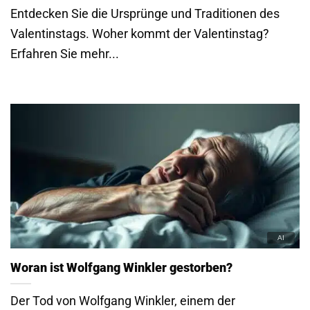
Entdecken Sie die Ursprünge und Traditionen des
Valentinstags. Woher kommt der Valentinstag?
Erfahren Sie mehr...
Woran ist Wolfgang Winkler gestorben?
Der Tod von Wolfgang Winkler, einem der