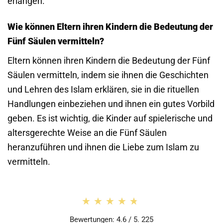
erlangen.
Wie können Eltern ihren Kindern die Bedeutung der
Fünf Säulen vermitteln?
Eltern können ihren Kindern die Bedeutung der Fünf
Säulen vermitteln, indem sie ihnen die Geschichten
und Lehren des Islam erklären, sie in die rituellen
Handlungen einbeziehen und ihnen ein gutes Vorbild
geben. Es ist wichtig, die Kinder auf spielerische und
altersgerechte Weise an die Fünf Säulen
heranzuführen und ihnen die Liebe zum Islam zu
vermitteln.
★★★★★
★★★★★
Bewertungen: 4.6 / 5. 225