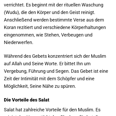
verrichtet. Es beginnt mit der rituellen Waschung
(Wudu), die den Körper und den Geist reinigt.
Anschließend werden bestimmte Verse aus dem
Koran rezitiert und verschiedene Körperhaltungen
eingenommen, wie Stehen, Verbeugen und
Niederwerfen.
Während des Gebets konzentriert sich der Muslim
auf Allah und Seine Worte. Er bittet Ihn um
Vergebung, Führung und Segen. Das Gebet ist eine
Zeit der Intimität mit dem Schöpfer und eine
Möglichkeit, Seine Nähe zu spüren.
Die Vorteile des Salat
Salat hat zahlreiche Vorteile für den Muslim. Es