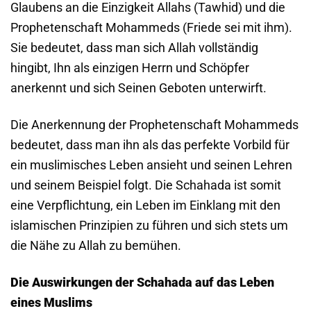
Glaubens an die Einzigkeit Allahs (Tawhid) und die
Prophetenschaft Mohammeds (Friede sei mit ihm).
Sie bedeutet, dass man sich Allah vollständig
hingibt, Ihn als einzigen Herrn und Schöpfer
anerkennt und sich Seinen Geboten unterwirft.
Die Anerkennung der Prophetenschaft Mohammeds
bedeutet, dass man ihn als das perfekte Vorbild für
ein muslimisches Leben ansieht und seinen Lehren
und seinem Beispiel folgt. Die Schahada ist somit
eine Verpflichtung, ein Leben im Einklang mit den
islamischen Prinzipien zu führen und sich stets um
die Nähe zu Allah zu bemühen.
Die Auswirkungen der Schahada auf das Leben
eines Muslims