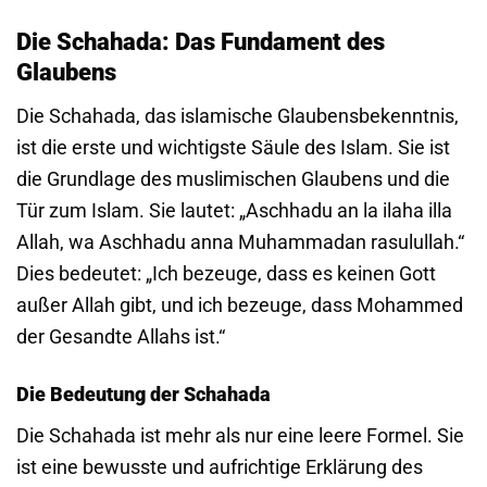
Die Schahada: Das Fundament des
Glaubens
Die Schahada, das islamische Glaubensbekenntnis,
ist die erste und wichtigste Säule des Islam. Sie ist
die Grundlage des muslimischen Glaubens und die
Tür zum Islam. Sie lautet: „Aschhadu an la ilaha illa
Allah, wa Aschhadu anna Muhammadan rasulullah.“
Dies bedeutet: „Ich bezeuge, dass es keinen Gott
außer Allah gibt, und ich bezeuge, dass Mohammed
der Gesandte Allahs ist.“
Die Bedeutung der Schahada
Die Schahada ist mehr als nur eine leere Formel. Sie
ist eine bewusste und aufrichtige Erklärung des