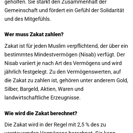
geholfen. Sie stärkt den Zusammenhalt der
Gemeinschaft und fördert ein Gefühl der Solidarität
und des Mitgefühls.
Wer muss Zakat zahlen?
Zakat ist für jeden Muslim verpflichtend, der über ein
bestimmtes Mindestvermögen (Nisab) verfügt. Der
Nisab variiert je nach Art des Vermögens und wird
jährlich festgelegt. Zu den Vermögenswerten, auf
die Zakat zu zahlen ist, gehören unter anderem Gold,
Silber, Bargeld, Aktien, Waren und
landwirtschaftliche Erzeugnisse.
Wie wird die Zakat berechnet?
Die Zakat wird in der Regel mit 2,5 % des zu