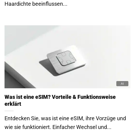
Haardichte beeinflussen...
Was ist eine eSIM? Vorteile & Funktionsweise
erklärt
Entdecken Sie, was ist eine eSIM, ihre Vorzüge und
wie sie funktioniert. Einfacher Wechsel und...