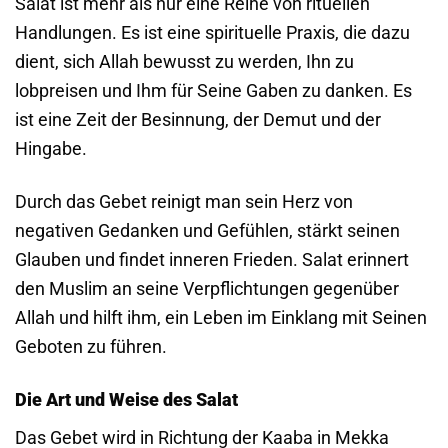
Salat ist mehr als nur eine Reihe von rituellen
Handlungen. Es ist eine spirituelle Praxis, die dazu
dient, sich Allah bewusst zu werden, Ihn zu
lobpreisen und Ihm für Seine Gaben zu danken. Es
ist eine Zeit der Besinnung, der Demut und der
Hingabe.
Durch das Gebet reinigt man sein Herz von
negativen Gedanken und Gefühlen, stärkt seinen
Glauben und findet inneren Frieden. Salat erinnert
den Muslim an seine Verpflichtungen gegenüber
Allah und hilft ihm, ein Leben im Einklang mit Seinen
Geboten zu führen.
Die Art und Weise des Salat
Das Gebet wird in Richtung der Kaaba in Mekka