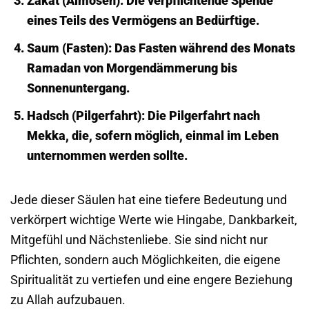
Zakat (Almosen):
Die verpflichtende Spende
eines Teils des Vermögens an Bedürftige.
Saum (Fasten):
Das Fasten während des Monats
Ramadan von Morgendämmerung bis
Sonnenuntergang.
Hadsch (Pilgerfahrt):
Die Pilgerfahrt nach
Mekka, die, sofern möglich, einmal im Leben
unternommen werden sollte.
Jede dieser Säulen hat eine tiefere Bedeutung und
verkörpert wichtige Werte wie Hingabe, Dankbarkeit,
Mitgefühl und Nächstenliebe. Sie sind nicht nur
Pflichten, sondern auch Möglichkeiten, die eigene
Spiritualität zu vertiefen und eine engere Beziehung
zu Allah aufzubauen.