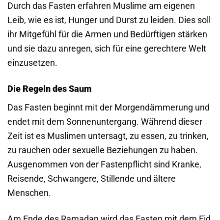
Durch das Fasten erfahren Muslime am eigenen
Leib, wie es ist, Hunger und Durst zu leiden. Dies soll
ihr Mitgefühl für die Armen und Bedürftigen stärken
und sie dazu anregen, sich für eine gerechtere Welt
einzusetzen.
Die Regeln des Saum
Das Fasten beginnt mit der Morgendämmerung und
endet mit dem Sonnenuntergang. Während dieser
Zeit ist es Muslimen untersagt, zu essen, zu trinken,
zu rauchen oder sexuelle Beziehungen zu haben.
Ausgenommen von der Fastenpflicht sind Kranke,
Reisende, Schwangere, Stillende und ältere
Menschen.
Am Ende des Ramadan wird das Fasten mit dem Eid