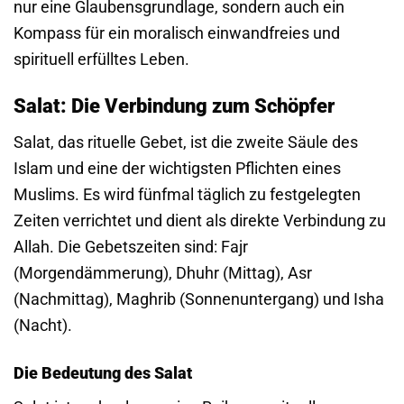
nur eine Glaubensgrundlage, sondern auch ein
Kompass für ein moralisch einwandfreies und
spirituell erfülltes Leben.
Salat: Die Verbindung zum Schöpfer
Salat, das rituelle Gebet, ist die zweite Säule des
Islam und eine der wichtigsten Pflichten eines
Muslims. Es wird fünfmal täglich zu festgelegten
Zeiten verrichtet und dient als direkte Verbindung zu
Allah. Die Gebetszeiten sind: Fajr
(Morgendämmerung), Dhuhr (Mittag), Asr
(Nachmittag), Maghrib (Sonnenuntergang) und Isha
(Nacht).
Die Bedeutung des Salat