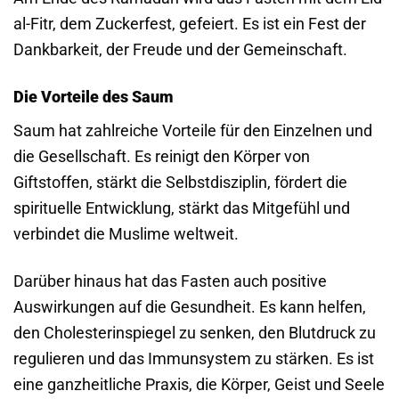
al-Fitr, dem Zuckerfest, gefeiert. Es ist ein Fest der
Dankbarkeit, der Freude und der Gemeinschaft.
Die Vorteile des Saum
Saum hat zahlreiche Vorteile für den Einzelnen und
die Gesellschaft. Es reinigt den Körper von
Giftstoffen, stärkt die Selbstdisziplin, fördert die
spirituelle Entwicklung, stärkt das Mitgefühl und
verbindet die Muslime weltweit.
Darüber hinaus hat das Fasten auch positive
Auswirkungen auf die Gesundheit. Es kann helfen,
den Cholesterinspiegel zu senken, den Blutdruck zu
regulieren und das Immunsystem zu stärken. Es ist
eine ganzheitliche Praxis, die Körper, Geist und Seele