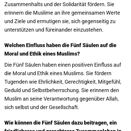
Zusammenhalts und der Solidarität fördern. Sie
erinnern die Muslime an ihre gemeinsamen Werte
und Ziele und ermutigen sie, sich gegenseitig zu
unterstützen und füreinander einzustehen.
Welchen Einfluss haben die Fünf Säulen auf die
Moral und Ethik eines Muslims?
Die Fünf Säulen haben einen positiven Einfluss auf
die Moral und Ethik eines Muslims. Sie fördern
Tugenden wie Ehrlichkeit, Gerechtigkeit, Mitgefühl,
Geduld und Selbstbeherrschung. Sie erinnern den
Muslim an seine Verantwortung gegenüber Allah,
sich selbst und der Gesellschaft.
Wie können die Fünf Säulen dazu beitragen, ein