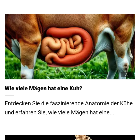
Wie viele Mägen hat eine Kuh?
Entdecken Sie die faszinierende Anatomie der Kühe
und erfahren Sie, wie viele Mägen hat eine...