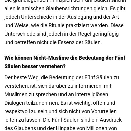
allen islamischen Glaubensrichtungen gleich. Es gibt
jedoch Unterschiede in der Auslegung und der Art
und Weise, wie die Rituale praktiziert werden. Diese
Unterschiede sind jedoch in der Regel geringfügig
und betreffen nicht die Essenz der Säulen.
Wie können Nicht-Muslime die Bedeutung der Fünf
Säulen besser verstehen?
Der beste Weg, die Bedeutung der Fünf Säulen zu
verstehen, ist, sich darüber zu informieren, mit
Muslimen zu sprechen und an interreligiösen
Dialogen teilzunehmen. Es ist wichtig, offen und
respektvoll zu sein und sich nicht von Vorurteilen
leiten zu lassen. Die Fünf Säulen sind ein Ausdruck
des Glaubens und der Hingabe von Millionen von