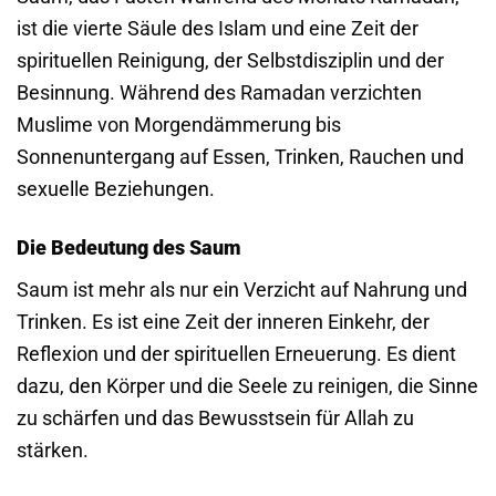
ist die vierte Säule des Islam und eine Zeit der
spirituellen Reinigung, der Selbstdisziplin und der
Besinnung. Während des Ramadan verzichten
Muslime von Morgendämmerung bis
Sonnenuntergang auf Essen, Trinken, Rauchen und
sexuelle Beziehungen.
Die Bedeutung des Saum
Saum ist mehr als nur ein Verzicht auf Nahrung und
Trinken. Es ist eine Zeit der inneren Einkehr, der
Reflexion und der spirituellen Erneuerung. Es dient
dazu, den Körper und die Seele zu reinigen, die Sinne
zu schärfen und das Bewusstsein für Allah zu
stärken.