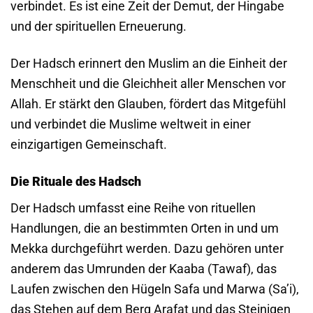
verbindet. Es ist eine Zeit der Demut, der Hingabe
und der spirituellen Erneuerung.
Der Hadsch erinnert den Muslim an die Einheit der
Menschheit und die Gleichheit aller Menschen vor
Allah. Er stärkt den Glauben, fördert das Mitgefühl
und verbindet die Muslime weltweit in einer
einzigartigen Gemeinschaft.
Die Rituale des Hadsch
Der Hadsch umfasst eine Reihe von rituellen
Handlungen, die an bestimmten Orten in und um
Mekka durchgeführt werden. Dazu gehören unter
anderem das Umrunden der Kaaba (Tawaf), das
Laufen zwischen den Hügeln Safa und Marwa (Sa’i),
das Stehen auf dem Berg Arafat und das Steinigen