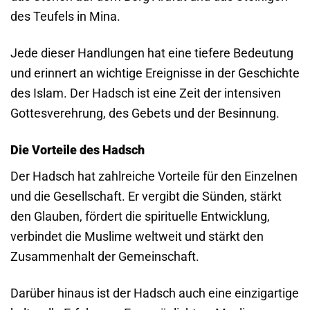
des Teufels in Mina.
Jede dieser Handlungen hat eine tiefere Bedeutung
und erinnert an wichtige Ereignisse in der Geschichte
des Islam. Der Hadsch ist eine Zeit der intensiven
Gottesverehrung, des Gebets und der Besinnung.
Die Vorteile des Hadsch
Der Hadsch hat zahlreiche Vorteile für den Einzelnen
und die Gesellschaft. Er vergibt die Sünden, stärkt
den Glauben, fördert die spirituelle Entwicklung,
verbindet die Muslime weltweit und stärkt den
Zusammenhalt der Gemeinschaft.
Darüber hinaus ist der Hadsch auch eine einzigartige