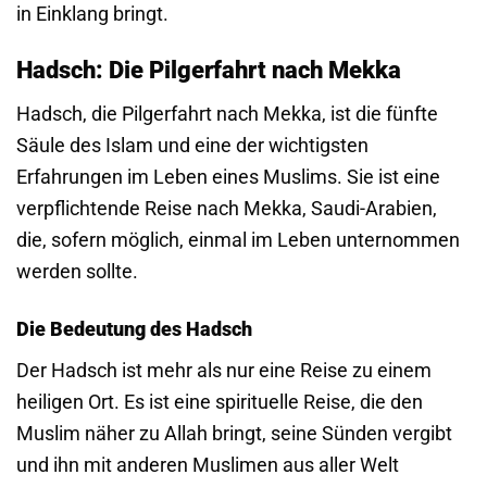
in Einklang bringt.
Hadsch: Die Pilgerfahrt nach Mekka
Hadsch, die Pilgerfahrt nach Mekka, ist die fünfte
Säule des Islam und eine der wichtigsten
Erfahrungen im Leben eines Muslims. Sie ist eine
verpflichtende Reise nach Mekka, Saudi-Arabien,
die, sofern möglich, einmal im Leben unternommen
werden sollte.
Die Bedeutung des Hadsch
Der Hadsch ist mehr als nur eine Reise zu einem
heiligen Ort. Es ist eine spirituelle Reise, die den
Muslim näher zu Allah bringt, seine Sünden vergibt
und ihn mit anderen Muslimen aus aller Welt