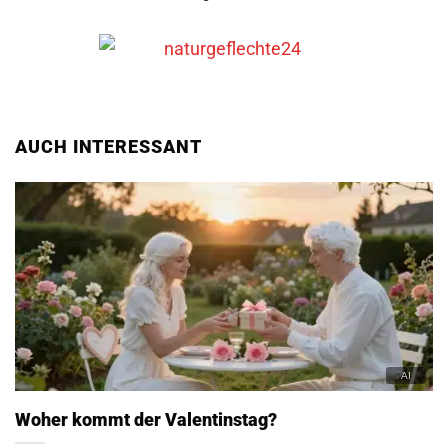
AUCH INTERESSANT
Woher kommt der Valentinstag?