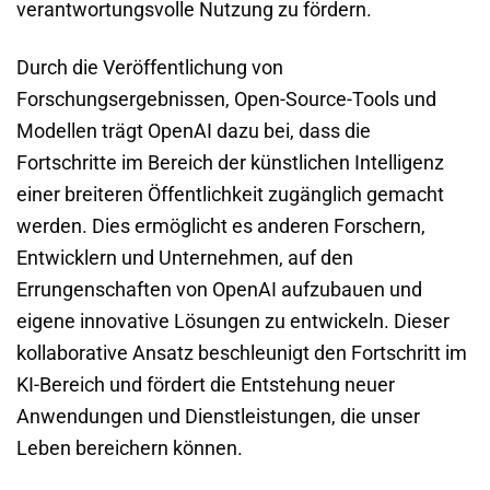
verantwortungsvolle Nutzung zu fördern.
Durch die Veröffentlichung von
Forschungsergebnissen, Open-Source-Tools und
Modellen trägt OpenAI dazu bei, dass die
Fortschritte im Bereich der künstlichen Intelligenz
einer breiteren Öffentlichkeit zugänglich gemacht
werden. Dies ermöglicht es anderen Forschern,
Entwicklern und Unternehmen, auf den
Errungenschaften von OpenAI aufzubauen und
eigene innovative Lösungen zu entwickeln. Dieser
kollaborative Ansatz beschleunigt den Fortschritt im
KI-Bereich und fördert die Entstehung neuer
Anwendungen und Dienstleistungen, die unser
Leben bereichern können.