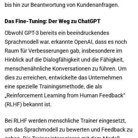
bis hin zur Beantwortung von Kundenanfragen.
Das Fine-Tuning: Der Weg zu ChatGPT
Obwohl GPT-3 bereits ein beeindruckendes
Sprachmodell war, erkannte OpenAI, dass es noch
Raum für Verbesserungen gab, insbesondere im
Hinblick auf die Dialogfähigkeit und die Fähigkeit,
menschenähnliche Konversationen zu führen. Um
dies zu erreichen, entwickelte das Unternehmen
eine spezielle Trainingsmethode, die als
„Reinforcement Learning from Human Feedback“
(RLHF) bekannt ist.
Bei RLHF werden menschliche Trainer eingesetzt,
um das Sprachmodell zu bewerten und Feedback zu