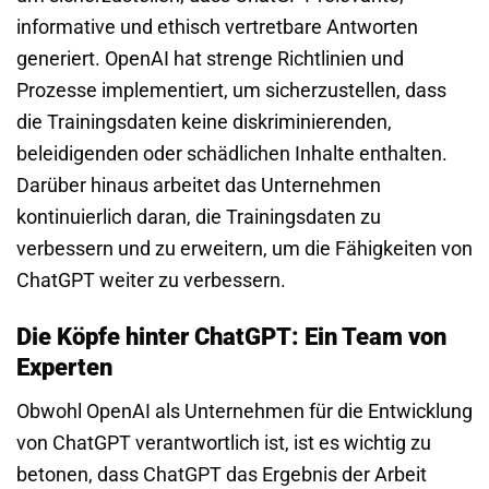
informative und ethisch vertretbare Antworten
generiert. OpenAI hat strenge Richtlinien und
Prozesse implementiert, um sicherzustellen, dass
die Trainingsdaten keine diskriminierenden,
beleidigenden oder schädlichen Inhalte enthalten.
Darüber hinaus arbeitet das Unternehmen
kontinuierlich daran, die Trainingsdaten zu
verbessern und zu erweitern, um die Fähigkeiten von
ChatGPT weiter zu verbessern.
Die Köpfe hinter ChatGPT: Ein Team von
Experten
Obwohl OpenAI als Unternehmen für die Entwicklung
von ChatGPT verantwortlich ist, ist es wichtig zu
betonen, dass ChatGPT das Ergebnis der Arbeit