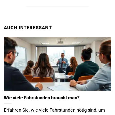
AUCH INTERESSANT
Wie viele Fahrstunden braucht man?
Erfahren Sie, wie viele Fahrstunden nötig sind, um