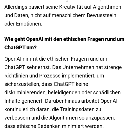
Allerdings basiert seine Kreativität auf Algorithmen
und Daten, nicht auf menschlichem Bewusstsein
oder Emotionen.
Wie geht OpenAI mit den ethischen Fragen rund um
ChatGPT um?
OpenAI nimmt die ethischen Fragen rund um
ChatGPT sehr ernst. Das Unternehmen hat strenge
Richtlinien und Prozesse implementiert, um
sicherzustellen, dass ChatGPT keine
diskriminierenden, beleidigenden oder schädlichen
Inhalte generiert. Darüber hinaus arbeitet OpenAI
kontinuierlich daran, die Trainingsdaten zu
verbessern und die Algorithmen so anzupassen,
dass ethische Bedenken minimiert werden.