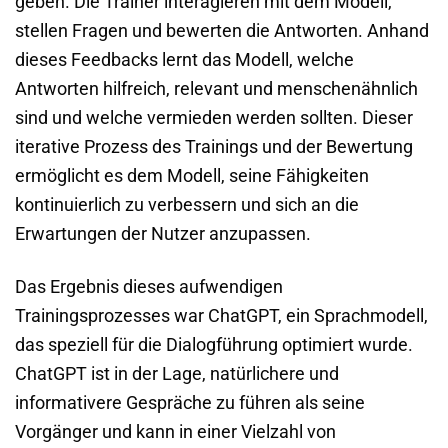
geben. Die Trainer interagieren mit dem Modell,
stellen Fragen und bewerten die Antworten. Anhand
dieses Feedbacks lernt das Modell, welche
Antworten hilfreich, relevant und menschenähnlich
sind und welche vermieden werden sollten. Dieser
iterative Prozess des Trainings und der Bewertung
ermöglicht es dem Modell, seine Fähigkeiten
kontinuierlich zu verbessern und sich an die
Erwartungen der Nutzer anzupassen.
Das Ergebnis dieses aufwendigen
Trainingsprozesses war ChatGPT, ein Sprachmodell,
das speziell für die Dialogführung optimiert wurde.
ChatGPT ist in der Lage, natürlichere und
informativere Gespräche zu führen als seine
Vorgänger und kann in einer Vielzahl von