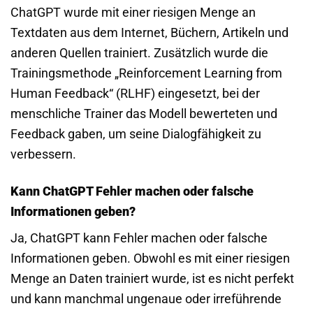
ChatGPT wurde mit einer riesigen Menge an
Textdaten aus dem Internet, Büchern, Artikeln und
anderen Quellen trainiert. Zusätzlich wurde die
Trainingsmethode „Reinforcement Learning from
Human Feedback“ (RLHF) eingesetzt, bei der
menschliche Trainer das Modell bewerteten und
Feedback gaben, um seine Dialogfähigkeit zu
verbessern.
Kann ChatGPT Fehler machen oder falsche
Informationen geben?
Ja, ChatGPT kann Fehler machen oder falsche
Informationen geben. Obwohl es mit einer riesigen
Menge an Daten trainiert wurde, ist es nicht perfekt
und kann manchmal ungenaue oder irreführende