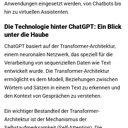
Anwendungen eingesetzt werden, von Chatbots bis
hin zu virtuellen Assistenten.
Die Technologie hinter ChatGPT: Ein Blick
unter die Haube
ChatGPT basiert auf der Transformer-Architektur,
einem neuronalen Netzwerk, das speziell für die
Verarbeitung von sequenziellen Daten wie Text
entwickelt wurde. Die Transformer-Architektur
ermöglicht es dem Modell, Beziehungen zwischen
Wörtern und Sätzen in einem Text zu erkennen und
den Kontext von Gesprächen zu verstehen.
Ein wichtiger Bestandteil der Transformer-
Architektur ist der Mechanismus der
Selbstaufmerksamkeit (Self-Attention). Die