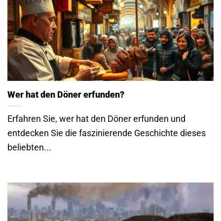
Wer hat den Döner erfunden?
Erfahren Sie, wer hat den Döner erfunden und
entdecken Sie die faszinierende Geschichte dieses
beliebten...