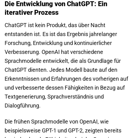
Die Entwicklung von ChatGPT: Ein
iterativer Prozess
ChatGPT ist kein Produkt, das über Nacht
entstanden ist. Es ist das Ergebnis jahrelanger
Forschung, Entwicklung und kontinuierlicher
Verbesserung. OpenAI hat verschiedene
Sprachmodelle entwickelt, die als Grundlage für
ChatGPT dienten. Jedes Modell baute auf den
Erkenntnissen und Erfahrungen des vorherigen auf
und verbesserte dessen Fähigkeiten in Bezug auf
Textgenerierung, Sprachverständnis und
Dialogführung.
Die frühen Sprachmodelle von OpenAI, wie
beispielsweise GPT-1 und GPT-2, zeigten bereits