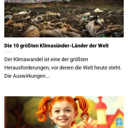
Die 10 größten Klimasünder-Länder der Welt
Der Klimawandel ist eine der größten
Herausforderungen, vor denen die Welt heute steht.
Die Auswirkungen...