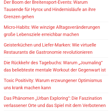
Der Boom der Breitensport-Events: Warum
Tausende für Hyrox und Hindernisläufe an ihre
Grenzen gehen
Micro-Habits: Wie winzige Alltagsveränderungen
große Lebensziele erreichbar machen
Geisterküchen und Liefer-Marken: Wie virtuelle
Restaurants die Gastronomie revolutionieren
Die Rückkehr des Tagebuchs: Warum „Journaling“
das beliebteste mentale Workout der Gegenwart ist
Toxic Positivity: Warum erzwungener Optimismus
uns krank machen kann
Das Phänomen „Urban Exploring“: Die Faszination
verlassener Orte und das Spiel mit dem Verbotenen