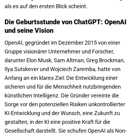
als es auf den ersten Blick scheint.
Die Geburtsstunde von ChatGPT: OpenAI
und seine Vision
OpenAI, gegründet im Dezember 2015 von einer
Gruppe visionärer Unternehmer und Forscher,
darunter Elon Musk, Sam Altman, Greg Brockman,
Ilya Sutskever und Wojciech Zaremba, hatte von
Anfang an ein klares Ziel: Die Entwicklung einer
sicheren und für die Menschheit nutzbringenden
künstlichen Intelligenz. Die Gründer vereinte die
Sorge vor den potenziellen Risiken unkontrollierter
KI-Entwicklung und der Wunsch, eine Zukunft zu
gestalten, in der KI eine positive Kraft für die
Gesellschaft darstellt. Sie schufen OpenAI als Non-