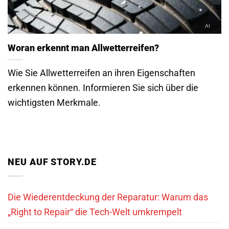
Woran erkennt man Allwetterreifen?
Wie Sie Allwetterreifen an ihren Eigenschaften
erkennen können. Informieren Sie sich über die
wichtigsten Merkmale.
NEU AUF STORY.DE
Die Wiederentdeckung der Reparatur: Warum das
„Right to Repair“ die Tech-Welt umkrempelt