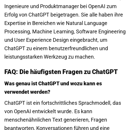
Ingenieure und Produktmanager bei OpenAI zum
Erfolg von ChatGPT beigetragen. Sie alle haben ihre
Expertise in Bereichen wie Natural Language
Processing, Machine Learning, Software Engineering
und User Experience Design eingebracht, um
ChatGPT zu einem benutzerfreundlichen und
leistungsstarken Werkzeug zu machen.
FAQ: Die häufigsten Fragen zu ChatGPT
Was genau ist ChatGPT und wozu kann es
verwendet werden?
ChatGPT ist ein fortschrittliches Sprachmodell, das
von OpenAI entwickelt wurde. Es kann
menschenähnlichen Text generieren, Fragen
beantworten, Konversationen führen und eine