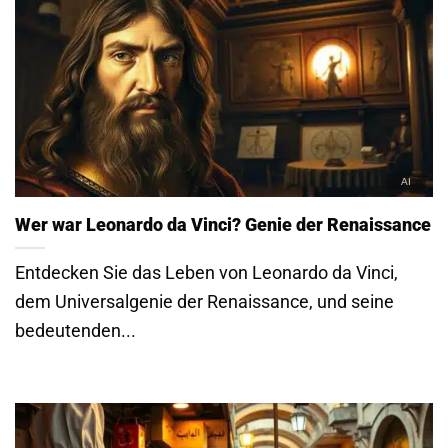
Wer war Leonardo da Vinci? Genie der Renaissance
Entdecken Sie das Leben von Leonardo da Vinci,
dem Universalgenie der Renaissance, und seine
bedeutenden...