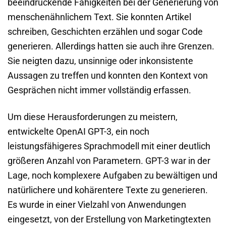
beeindruckende Fähigkeiten bei der Generierung von
menschenähnlichem Text. Sie konnten Artikel
schreiben, Geschichten erzählen und sogar Code
generieren. Allerdings hatten sie auch ihre Grenzen.
Sie neigten dazu, unsinnige oder inkonsistente
Aussagen zu treffen und konnten den Kontext von
Gesprächen nicht immer vollständig erfassen.
Um diese Herausforderungen zu meistern,
entwickelte OpenAI GPT-3, ein noch
leistungsfähigeres Sprachmodell mit einer deutlich
größeren Anzahl von Parametern. GPT-3 war in der
Lage, noch komplexere Aufgaben zu bewältigen und
natürlichere und kohärentere Texte zu generieren.
Es wurde in einer Vielzahl von Anwendungen
eingesetzt, von der Erstellung von Marketingtexten