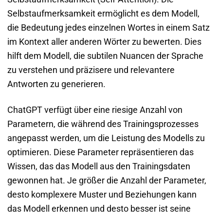
Selbstaufmerksamkeit ermöglicht es dem Modell,
die Bedeutung jedes einzelnen Wortes in einem Satz
im Kontext aller anderen Wörter zu bewerten. Dies
hilft dem Modell, die subtilen Nuancen der Sprache
zu verstehen und präzisere und relevantere
Antworten zu generieren.
ChatGPT verfügt über eine riesige Anzahl von
Parametern, die während des Trainingsprozesses
angepasst werden, um die Leistung des Modells zu
optimieren. Diese Parameter repräsentieren das
Wissen, das das Modell aus den Trainingsdaten
gewonnen hat. Je größer die Anzahl der Parameter,
desto komplexere Muster und Beziehungen kann
das Modell erkennen und desto besser ist seine