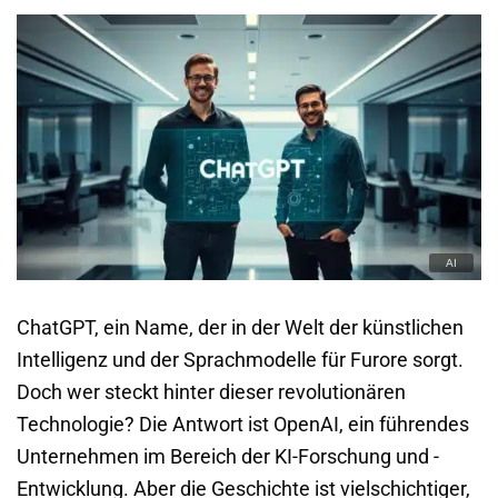
ChatGPT, ein Name, der in der Welt der künstlichen
Intelligenz und der Sprachmodelle für Furore sorgt.
Doch wer steckt hinter dieser revolutionären
Technologie? Die Antwort ist OpenAI, ein führendes
Unternehmen im Bereich der KI-Forschung und -
Entwicklung. Aber die Geschichte ist vielschichtiger,