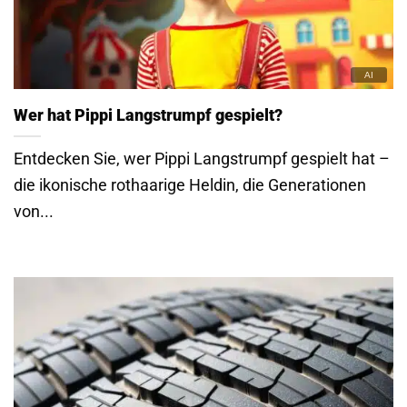
Wer hat Pippi Langstrumpf gespielt?
Entdecken Sie, wer Pippi Langstrumpf gespielt hat –
die ikonische rothaarige Heldin, die Generationen
von...