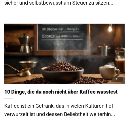
sicher und selbstbewusst am Steuer zu sitzen...
10 Dinge, die du noch nicht über Kaffee wusstest
Kaffee ist ein Getränk, das in vielen Kulturen tief
verwurzelt ist und dessen Beliebtheit weiterhin...