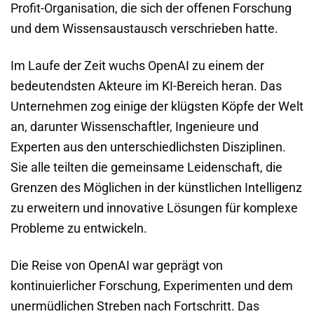
Profit-Organisation, die sich der offenen Forschung
und dem Wissensaustausch verschrieben hatte.
Im Laufe der Zeit wuchs OpenAI zu einem der
bedeutendsten Akteure im KI-Bereich heran. Das
Unternehmen zog einige der klügsten Köpfe der Welt
an, darunter Wissenschaftler, Ingenieure und
Experten aus den unterschiedlichsten Disziplinen.
Sie alle teilten die gemeinsame Leidenschaft, die
Grenzen des Möglichen in der künstlichen Intelligenz
zu erweitern und innovative Lösungen für komplexe
Probleme zu entwickeln.
Die Reise von OpenAI war geprägt von
kontinuierlicher Forschung, Experimenten und dem
unermüdlichen Streben nach Fortschritt. Das