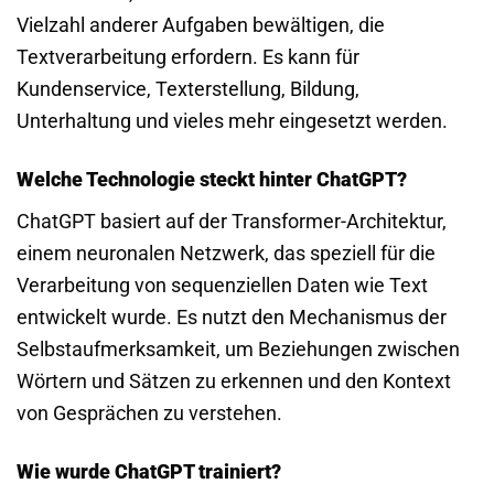
Vielzahl anderer Aufgaben bewältigen, die
Textverarbeitung erfordern. Es kann für
Kundenservice, Texterstellung, Bildung,
Unterhaltung und vieles mehr eingesetzt werden.
Welche Technologie steckt hinter ChatGPT?
ChatGPT basiert auf der Transformer-Architektur,
einem neuronalen Netzwerk, das speziell für die
Verarbeitung von sequenziellen Daten wie Text
entwickelt wurde. Es nutzt den Mechanismus der
Selbstaufmerksamkeit, um Beziehungen zwischen
Wörtern und Sätzen zu erkennen und den Kontext
von Gesprächen zu verstehen.
Wie wurde ChatGPT trainiert?