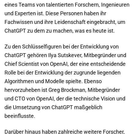
eines Teams von talentierten Forschern, Ingenieuren
und Experten ist. Diese Personen haben ihr
Fachwissen und ihre Leidenschaft eingebracht, um
ChatGPT zu dem zu machen, was es heute ist.
Zu den Schlüsselfiguren bei der Entwicklung von
ChatGPT gehören Ilya Sutskever, Mitbegründer und
Chief Scientist von OpenAI, der eine entscheidende
Rolle bei der Entwicklung der zugrunde liegenden
Algorithmen und Modelle spielte. Ebenso
hervorzuheben ist Greg Brockman, Mitbegründer
und CTO von OpenAI, der die technische Vision und
die Umsetzung von ChatGPT maßgeblich
beeinflusste.
Darüber hinaus haben zahlreiche weitere Forscher,