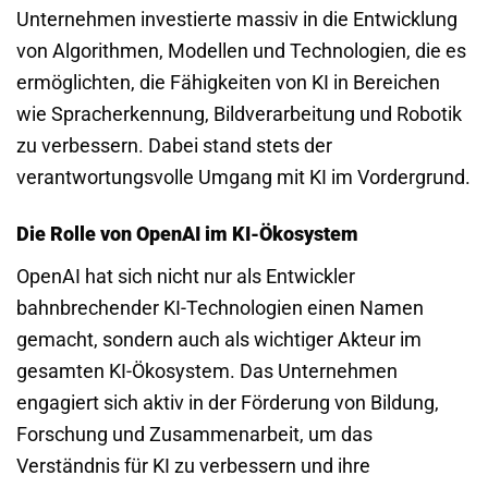
Unternehmen investierte massiv in die Entwicklung
von Algorithmen, Modellen und Technologien, die es
ermöglichten, die Fähigkeiten von KI in Bereichen
wie Spracherkennung, Bildverarbeitung und Robotik
zu verbessern. Dabei stand stets der
verantwortungsvolle Umgang mit KI im Vordergrund.
Die Rolle von OpenAI im KI-Ökosystem
OpenAI hat sich nicht nur als Entwickler
bahnbrechender KI-Technologien einen Namen
gemacht, sondern auch als wichtiger Akteur im
gesamten KI-Ökosystem. Das Unternehmen
engagiert sich aktiv in der Förderung von Bildung,
Forschung und Zusammenarbeit, um das
Verständnis für KI zu verbessern und ihre