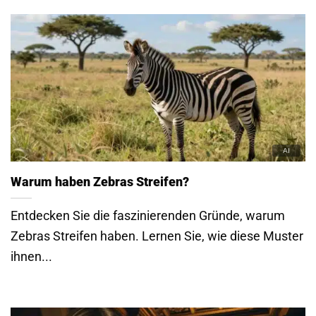
Warum haben Zebras Streifen?
Entdecken Sie die faszinierenden Gründe, warum
Zebras Streifen haben. Lernen Sie, wie diese Muster
ihnen...