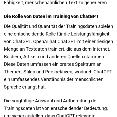
Fähigkeit, menschenähnlichen Text zu generieren.
Die Rolle von Daten im Training von ChatGPT
Die Qualität und Quantität der Trainingsdaten spielen
eine entscheidende Rolle für die Leistungsfähigkeit
von ChatGPT. OpenAI hat ChatGPT mit einer riesigen
Menge an Textdaten trainiert, die aus dem Internet,
Büchern, Artikeln und anderen Quellen stammen.
Diese Daten umfassen ein breites Spektrum an
Themen, Stilen und Perspektiven, wodurch ChatGPT
ein umfassendes Verständnis der menschlichen
Sprache erlangt hat.
Die sorgfältige Auswahl und Aufbereitung der
Trainingsdaten ist von entscheidender Bedeutung,
um sicherzustellen, dass ChatGPT relevante,