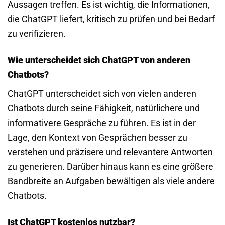
Aussagen treffen. Es ist wichtig, die Informationen,
die ChatGPT liefert, kritisch zu prüfen und bei Bedarf
zu verifizieren.
Wie unterscheidet sich ChatGPT von anderen
Chatbots?
ChatGPT unterscheidet sich von vielen anderen
Chatbots durch seine Fähigkeit, natürlichere und
informativere Gespräche zu führen. Es ist in der
Lage, den Kontext von Gesprächen besser zu
verstehen und präzisere und relevantere Antworten
zu generieren. Darüber hinaus kann es eine größere
Bandbreite an Aufgaben bewältigen als viele andere
Chatbots.
Ist ChatGPT kostenlos nutzbar?