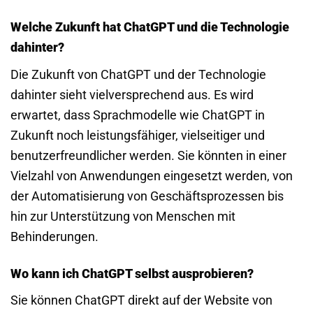
Welche Zukunft hat ChatGPT und die Technologie
dahinter?
Die Zukunft von ChatGPT und der Technologie
dahinter sieht vielversprechend aus. Es wird
erwartet, dass Sprachmodelle wie ChatGPT in
Zukunft noch leistungsfähiger, vielseitiger und
benutzerfreundlicher werden. Sie könnten in einer
Vielzahl von Anwendungen eingesetzt werden, von
der Automatisierung von Geschäftsprozessen bis
hin zur Unterstützung von Menschen mit
Behinderungen.
Wo kann ich ChatGPT selbst ausprobieren?
Sie können ChatGPT direkt auf der Website von