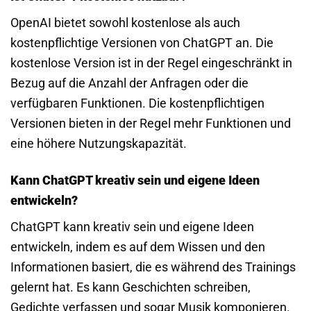
OpenAI bietet sowohl kostenlose als auch
kostenpflichtige Versionen von ChatGPT an. Die
kostenlose Version ist in der Regel eingeschränkt in
Bezug auf die Anzahl der Anfragen oder die
verfügbaren Funktionen. Die kostenpflichtigen
Versionen bieten in der Regel mehr Funktionen und
eine höhere Nutzungskapazität.
Kann ChatGPT kreativ sein und eigene Ideen
entwickeln?
ChatGPT kann kreativ sein und eigene Ideen
entwickeln, indem es auf dem Wissen und den
Informationen basiert, die es während des Trainings
gelernt hat. Es kann Geschichten schreiben,
Gedichte verfassen und sogar Musik komponieren.