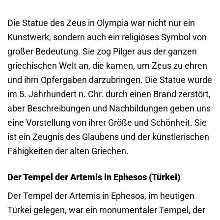
Die Statue des Zeus in Olympia war nicht nur ein
Kunstwerk, sondern auch ein religiöses Symbol von
großer Bedeutung. Sie zog Pilger aus der ganzen
griechischen Welt an, die kamen, um Zeus zu ehren
und ihm Opfergaben darzubringen. Die Statue wurde
im 5. Jahrhundert n. Chr. durch einen Brand zerstört,
aber Beschreibungen und Nachbildungen geben uns
eine Vorstellung von ihrer Größe und Schönheit. Sie
ist ein Zeugnis des Glaubens und der künstlerischen
Fähigkeiten der alten Griechen.
Der Tempel der Artemis in Ephesos (Türkei)
Der Tempel der Artemis in Ephesos, im heutigen
Türkei gelegen, war ein monumentaler Tempel, der