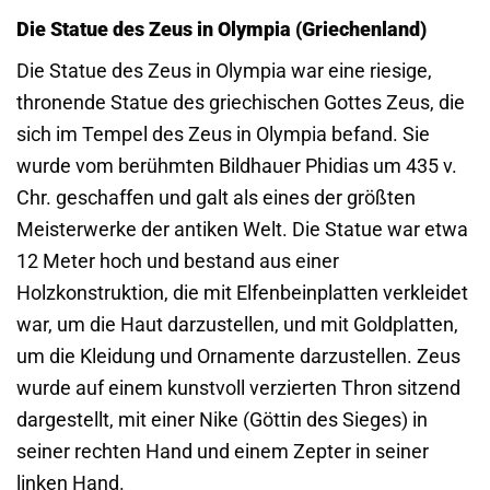
Die Statue des Zeus in Olympia (Griechenland)
Die Statue des Zeus in Olympia war eine riesige,
thronende Statue des griechischen Gottes Zeus, die
sich im Tempel des Zeus in Olympia befand. Sie
wurde vom berühmten Bildhauer Phidias um 435 v.
Chr. geschaffen und galt als eines der größten
Meisterwerke der antiken Welt. Die Statue war etwa
12 Meter hoch und bestand aus einer
Holzkonstruktion, die mit Elfenbeinplatten verkleidet
war, um die Haut darzustellen, und mit Goldplatten,
um die Kleidung und Ornamente darzustellen. Zeus
wurde auf einem kunstvoll verzierten Thron sitzend
dargestellt, mit einer Nike (Göttin des Sieges) in
seiner rechten Hand und einem Zepter in seiner
linken Hand.