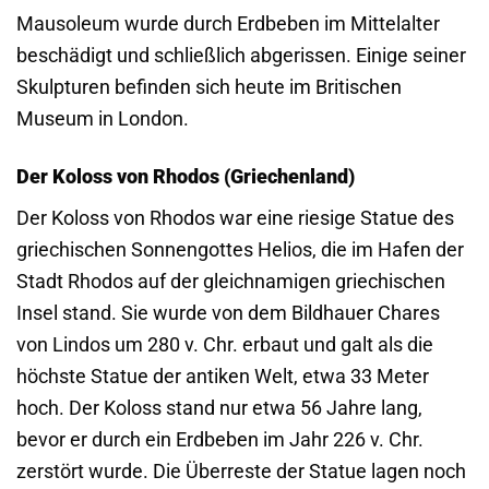
Mausoleum wurde durch Erdbeben im Mittelalter
beschädigt und schließlich abgerissen. Einige seiner
Skulpturen befinden sich heute im Britischen
Museum in London.
Der Koloss von Rhodos (Griechenland)
Der Koloss von Rhodos war eine riesige Statue des
griechischen Sonnengottes Helios, die im Hafen der
Stadt Rhodos auf der gleichnamigen griechischen
Insel stand. Sie wurde von dem Bildhauer Chares
von Lindos um 280 v. Chr. erbaut und galt als die
höchste Statue der antiken Welt, etwa 33 Meter
hoch. Der Koloss stand nur etwa 56 Jahre lang,
bevor er durch ein Erdbeben im Jahr 226 v. Chr.
zerstört wurde. Die Überreste der Statue lagen noch