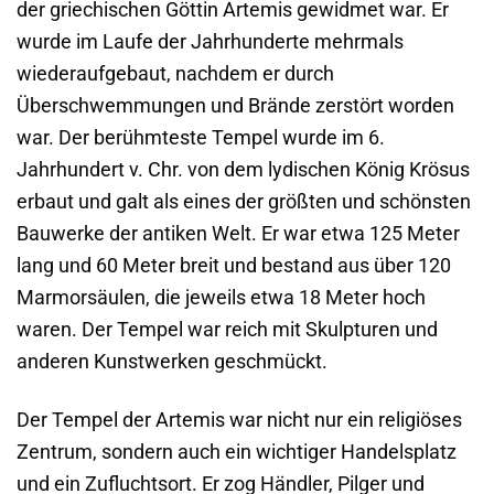
der griechischen Göttin Artemis gewidmet war. Er
wurde im Laufe der Jahrhunderte mehrmals
wiederaufgebaut, nachdem er durch
Überschwemmungen und Brände zerstört worden
war. Der berühmteste Tempel wurde im 6.
Jahrhundert v. Chr. von dem lydischen König Krösus
erbaut und galt als eines der größten und schönsten
Bauwerke der antiken Welt. Er war etwa 125 Meter
lang und 60 Meter breit und bestand aus über 120
Marmorsäulen, die jeweils etwa 18 Meter hoch
waren. Der Tempel war reich mit Skulpturen und
anderen Kunstwerken geschmückt.
Der Tempel der Artemis war nicht nur ein religiöses
Zentrum, sondern auch ein wichtiger Handelsplatz
und ein Zufluchtsort. Er zog Händler, Pilger und