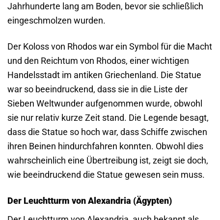
Jahrhunderte lang am Boden, bevor sie schließlich
eingeschmolzen wurden.
Der Koloss von Rhodos war ein Symbol für die Macht
und den Reichtum von Rhodos, einer wichtigen
Handelsstadt im antiken Griechenland. Die Statue
war so beeindruckend, dass sie in die Liste der
Sieben Weltwunder aufgenommen wurde, obwohl
sie nur relativ kurze Zeit stand. Die Legende besagt,
dass die Statue so hoch war, dass Schiffe zwischen
ihren Beinen hindurchfahren konnten. Obwohl dies
wahrscheinlich eine Übertreibung ist, zeigt sie doch,
wie beeindruckend die Statue gewesen sein muss.
Der Leuchtturm von Alexandria (Ägypten)
Der Leuchtturm von Alexandria, auch bekannt als