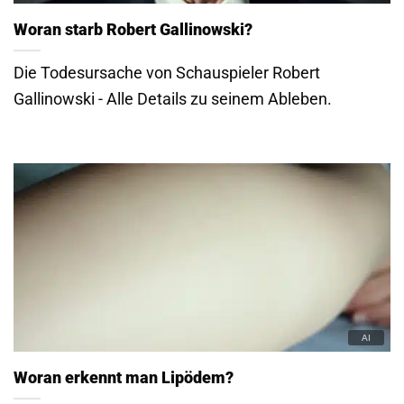
Woran starb Robert Gallinowski?
Die Todesursache von Schauspieler Robert
Gallinowski - Alle Details zu seinem Ableben.
Woran erkennt man Lipödem?