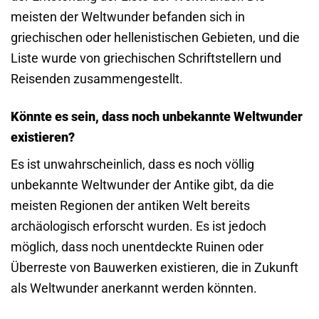
meisten der Weltwunder befanden sich in
griechischen oder hellenistischen Gebieten, und die
Liste wurde von griechischen Schriftstellern und
Reisenden zusammengestellt.
Könnte es sein, dass noch unbekannte Weltwunder
existieren?
Es ist unwahrscheinlich, dass es noch völlig
unbekannte Weltwunder der Antike gibt, da die
meisten Regionen der antiken Welt bereits
archäologisch erforscht wurden. Es ist jedoch
möglich, dass noch unentdeckte Ruinen oder
Überreste von Bauwerken existieren, die in Zukunft
als Weltwunder anerkannt werden könnten.