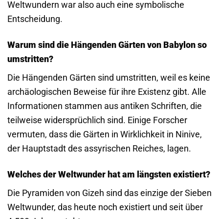
Weltwundern war also auch eine symbolische
Entscheidung.
Warum sind die Hängenden Gärten von Babylon so
umstritten?
Die Hängenden Gärten sind umstritten, weil es keine
archäologischen Beweise für ihre Existenz gibt. Alle
Informationen stammen aus antiken Schriften, die
teilweise widersprüchlich sind. Einige Forscher
vermuten, dass die Gärten in Wirklichkeit in Ninive,
der Hauptstadt des assyrischen Reiches, lagen.
Welches der Weltwunder hat am längsten existiert?
Die Pyramiden von Gizeh sind das einzige der Sieben
Weltwunder, das heute noch existiert und seit über