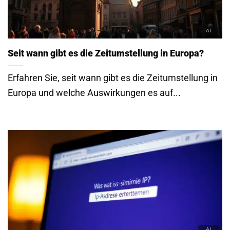
Seit wann gibt es die Zeitumstellung in Europa?
Erfahren Sie, seit wann gibt es die Zeitumstellung in
Europa und welche Auswirkungen es auf...