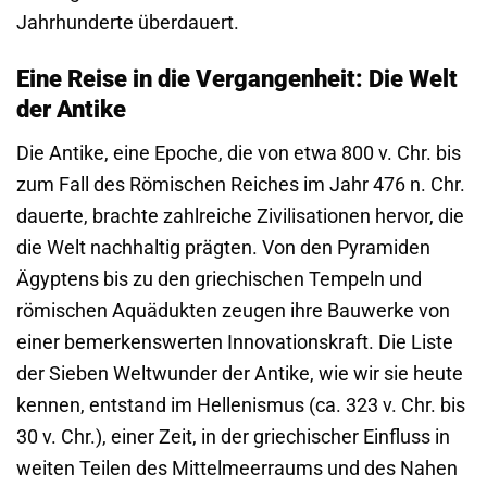
Jahrhunderte überdauert.
Eine Reise in die Vergangenheit: Die Welt
der Antike
Die Antike, eine Epoche, die von etwa 800 v. Chr. bis
zum Fall des Römischen Reiches im Jahr 476 n. Chr.
dauerte, brachte zahlreiche Zivilisationen hervor, die
die Welt nachhaltig prägten. Von den Pyramiden
Ägyptens bis zu den griechischen Tempeln und
römischen Aquädukten zeugen ihre Bauwerke von
einer bemerkenswerten Innovationskraft. Die Liste
der Sieben Weltwunder der Antike, wie wir sie heute
kennen, entstand im Hellenismus (ca. 323 v. Chr. bis
30 v. Chr.), einer Zeit, in der griechischer Einfluss in
weiten Teilen des Mittelmeerraums und des Nahen