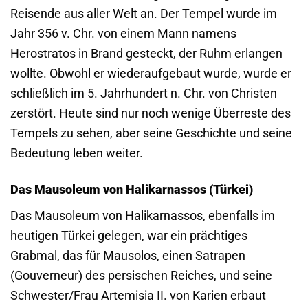
Reisende aus aller Welt an. Der Tempel wurde im
Jahr 356 v. Chr. von einem Mann namens
Herostratos in Brand gesteckt, der Ruhm erlangen
wollte. Obwohl er wiederaufgebaut wurde, wurde er
schließlich im 5. Jahrhundert n. Chr. von Christen
zerstört. Heute sind nur noch wenige Überreste des
Tempels zu sehen, aber seine Geschichte und seine
Bedeutung leben weiter.
Das Mausoleum von Halikarnassos (Türkei)
Das Mausoleum von Halikarnassos, ebenfalls im
heutigen Türkei gelegen, war ein prächtiges
Grabmal, das für Mausolos, einen Satrapen
(Gouverneur) des persischen Reiches, und seine
Schwester/Frau Artemisia II. von Karien erbaut