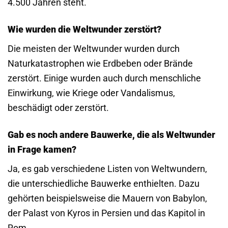
4.500 Jahren steht.
Wie wurden die Weltwunder zerstört?
Die meisten der Weltwunder wurden durch
Naturkatastrophen wie Erdbeben oder Brände
zerstört. Einige wurden auch durch menschliche
Einwirkung, wie Kriege oder Vandalismus,
beschädigt oder zerstört.
Gab es noch andere Bauwerke, die als Weltwunder
in Frage kamen?
Ja, es gab verschiedene Listen von Weltwundern,
die unterschiedliche Bauwerke enthielten. Dazu
gehörten beispielsweise die Mauern von Babylon,
der Palast von Kyros in Persien und das Kapitol in
Rom.