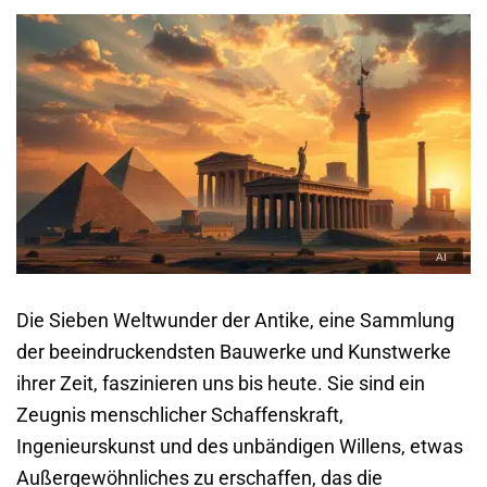
Die Sieben Weltwunder der Antike, eine Sammlung
der beeindruckendsten Bauwerke und Kunstwerke
ihrer Zeit, faszinieren uns bis heute. Sie sind ein
Zeugnis menschlicher Schaffenskraft,
Ingenieurskunst und des unbändigen Willens, etwas
Außergewöhnliches zu erschaffen, das die