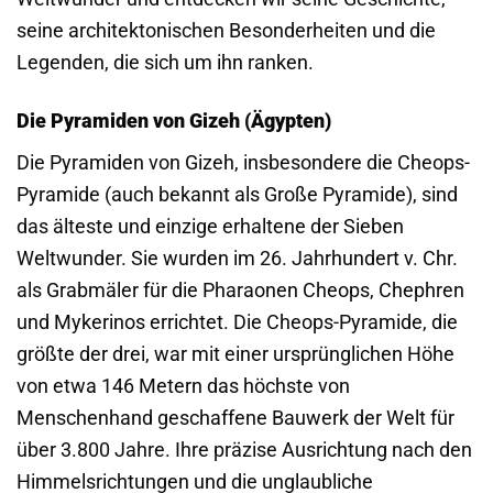
seine architektonischen Besonderheiten und die
Legenden, die sich um ihn ranken.
Die Pyramiden von Gizeh (Ägypten)
Die Pyramiden von Gizeh, insbesondere die Cheops-
Pyramide (auch bekannt als Große Pyramide), sind
das älteste und einzige erhaltene der Sieben
Weltwunder. Sie wurden im 26. Jahrhundert v. Chr.
als Grabmäler für die Pharaonen Cheops, Chephren
und Mykerinos errichtet. Die Cheops-Pyramide, die
größte der drei, war mit einer ursprünglichen Höhe
von etwa 146 Metern das höchste von
Menschenhand geschaffene Bauwerk der Welt für
über 3.800 Jahre. Ihre präzise Ausrichtung nach den
Himmelsrichtungen und die unglaubliche