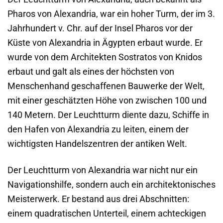
Pharos von Alexandria, war ein hoher Turm, der im 3.
Jahrhundert v. Chr. auf der Insel Pharos vor der
Küste von Alexandria in Ägypten erbaut wurde. Er
wurde von dem Architekten Sostratos von Knidos
erbaut und galt als eines der höchsten von
Menschenhand geschaffenen Bauwerke der Welt,
mit einer geschätzten Höhe von zwischen 100 und
140 Metern. Der Leuchtturm diente dazu, Schiffe in
den Hafen von Alexandria zu leiten, einem der
wichtigsten Handelszentren der antiken Welt.
Der Leuchtturm von Alexandria war nicht nur ein
Navigationshilfe, sondern auch ein architektonisches
Meisterwerk. Er bestand aus drei Abschnitten:
einem quadratischen Unterteil, einem achteckigen