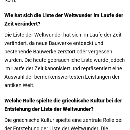
Wie hat sich die Liste der Weltwunder im Laufe der
Zeit verändert?
Die Liste der Weltwunder hat sich im Laufe der Zeit
verändert, da neue Bauwerke entdeckt und
bestehende Bauwerke zerstört oder vergessen
wurden. Die heute gebräuchliche Liste wurde jedoch
im Laufe der Zeit kanonisiert und repräsentiert eine
Auswahl der bemerkenswertesten Leistungen der
antiken Welt.
Welche Rolle spielte die griechische Kultur bei der
Entstehung der Liste der Weltwunder?
Die griechische Kultur spielte eine zentrale Rolle bei
der Entstehung der Liste der Weltwunder. Die