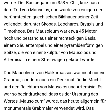
wurde. Der Bau begann um 353 v. Chr., kurz nach
dem Tod von Mausolos, und wurde von einigen der
berühmtesten griechischen Bildhauer seiner Zeit
vollendet, darunter Skopas, Leochares, Bryaxis und
Timotheos. Das Mausoleum war etwa 45 Meter
hoch und bestand aus einer rechteckigen Basis,
einem Säulentempel und einer pyramidenförmigen
Spitze, die von einer Skulptur von Mausolos und
Artemisia in einem Streitwagen gekrönt wurde.
Das Mausoleum von Halikarnassos war nicht nur ein
Grabmal, sondern auch ein Denkmal für die Macht
und den Reichtum von Mausolos und Artemisia. Es
war so beeindruckend, dass es der Ursprung des
Wortes „Mausoleum“ wurde, das heute allgemein für
monumentale Grabmäler verwendet wird. Das