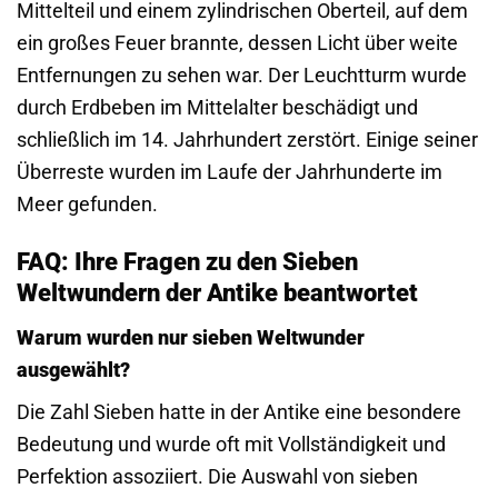
Mittelteil und einem zylindrischen Oberteil, auf dem
ein großes Feuer brannte, dessen Licht über weite
Entfernungen zu sehen war. Der Leuchtturm wurde
durch Erdbeben im Mittelalter beschädigt und
schließlich im 14. Jahrhundert zerstört. Einige seiner
Überreste wurden im Laufe der Jahrhunderte im
Meer gefunden.
FAQ: Ihre Fragen zu den Sieben
Weltwundern der Antike beantwortet
Warum wurden nur sieben Weltwunder
ausgewählt?
Die Zahl Sieben hatte in der Antike eine besondere
Bedeutung und wurde oft mit Vollständigkeit und
Perfektion assoziiert. Die Auswahl von sieben