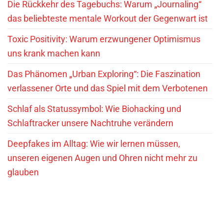
Die Rückkehr des Tagebuchs: Warum „Journaling“
das beliebteste mentale Workout der Gegenwart ist
Toxic Positivity: Warum erzwungener Optimismus
uns krank machen kann
Das Phänomen „Urban Exploring“: Die Faszination
verlassener Orte und das Spiel mit dem Verbotenen
Schlaf als Statussymbol: Wie Biohacking und
Schlaftracker unsere Nachtruhe verändern
Deepfakes im Alltag: Wie wir lernen müssen,
unseren eigenen Augen und Ohren nicht mehr zu
glauben