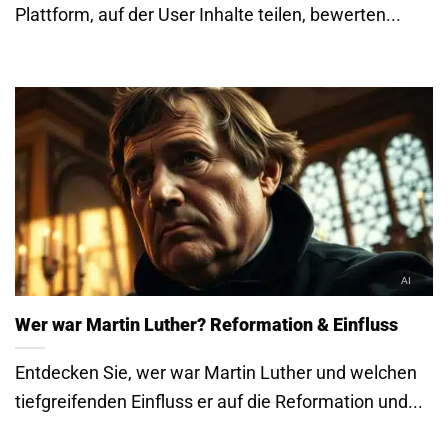
Plattform, auf der User Inhalte teilen, bewerten...
Wer war Martin Luther? Reformation & Einfluss
Entdecken Sie, wer war Martin Luther und welchen
tiefgreifenden Einfluss er auf die Reformation und...