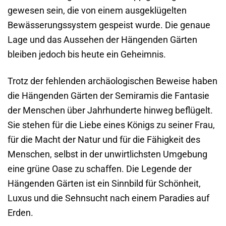
gewesen sein, die von einem ausgeklügelten
Bewässerungssystem gespeist wurde. Die genaue
Lage und das Aussehen der Hängenden Gärten
bleiben jedoch bis heute ein Geheimnis.
Trotz der fehlenden archäologischen Beweise haben
die Hängenden Gärten der Semiramis die Fantasie
der Menschen über Jahrhunderte hinweg beflügelt.
Sie stehen für die Liebe eines Königs zu seiner Frau,
für die Macht der Natur und für die Fähigkeit des
Menschen, selbst in der unwirtlichsten Umgebung
eine grüne Oase zu schaffen. Die Legende der
Hängenden Gärten ist ein Sinnbild für Schönheit,
Luxus und die Sehnsucht nach einem Paradies auf
Erden.