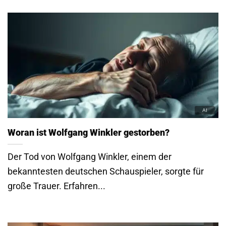
Woran ist Wolfgang Winkler gestorben?
Der Tod von Wolfgang Winkler, einem der
bekanntesten deutschen Schauspieler, sorgte für
große Trauer. Erfahren...