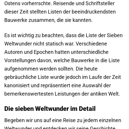
Ostens vorherrschte. Reisende und Schriftsteller
dieser Zeit stellten Listen der beeindruckendsten
Bauwerke zusammen, die sie kannten.
Es ist wichtig zu beachten, dass die Liste der Sieben
Weltwunder nicht statisch war. Verschiedene
Autoren und Epochen hatten unterschiedliche
Vorstellungen davon, welche Bauwerke in die Liste
aufgenommen werden sollten. Die heute
gebräuchliche Liste wurde jedoch im Laufe der Zeit
kanonisiert und repräsentiert eine Auswahl der
bemerkenswertesten Leistungen der antiken Welt.
Die sieben Weltwunder im Detail
Begeben wir uns auf eine Reise zu jedem einzelnen
Weltwunder und entdecken wir seine Geschichte,