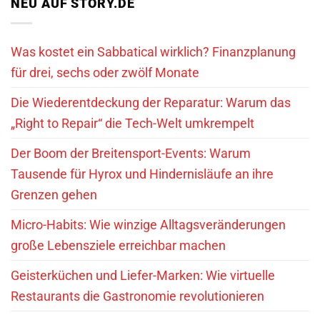
NEU AUF STORY.DE
Was kostet ein Sabbatical wirklich? Finanzplanung
für drei, sechs oder zwölf Monate
Die Wiederentdeckung der Reparatur: Warum das
„Right to Repair“ die Tech-Welt umkrempelt
Der Boom der Breitensport-Events: Warum
Tausende für Hyrox und Hindernisläufe an ihre
Grenzen gehen
Micro-Habits: Wie winzige Alltagsveränderungen
große Lebensziele erreichbar machen
Geisterküchen und Liefer-Marken: Wie virtuelle
Restaurants die Gastronomie revolutionieren