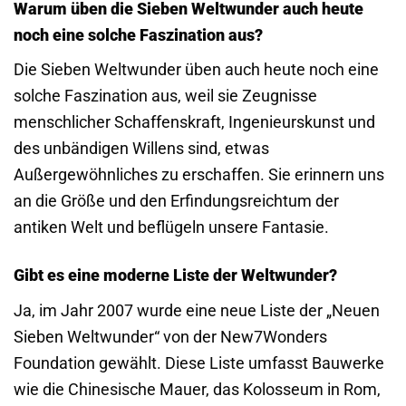
Warum üben die Sieben Weltwunder auch heute
noch eine solche Faszination aus?
Die Sieben Weltwunder üben auch heute noch eine
solche Faszination aus, weil sie Zeugnisse
menschlicher Schaffenskraft, Ingenieurskunst und
des unbändigen Willens sind, etwas
Außergewöhnliches zu erschaffen. Sie erinnern uns
an die Größe und den Erfindungsreichtum der
antiken Welt und beflügeln unsere Fantasie.
Gibt es eine moderne Liste der Weltwunder?
Ja, im Jahr 2007 wurde eine neue Liste der „Neuen
Sieben Weltwunder“ von der New7Wonders
Foundation gewählt. Diese Liste umfasst Bauwerke
wie die Chinesische Mauer, das Kolosseum in Rom,