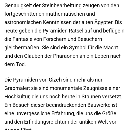
Genauigkeit der Steinbearbeitung zeugen von den
fortgeschrittenen mathematischen und
astronomischen Kenntnissen der alten Ägypter. Bis
heute geben die Pyramiden Rätsel auf und beflügeln
die Fantasie von Forschern und Besuchern
gleichermaßen. Sie sind ein Symbol für die Macht
und den Glauben der Pharaonen an ein Leben nach
dem Tod.
Die Pyramiden von Gizeh sind mehr als nur
Grabmäler; sie sind monumentale Zeugnisse einer
Hochkultur, die uns noch heute in Staunen versetzt.
Ein Besuch dieser beeindruckenden Bauwerke ist
eine unvergessliche Erfahrung, die uns die Größe
und den Erfindungsreichtum der antiken Welt vor