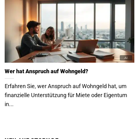
Wer hat Anspruch auf Wohngeld?
Erfahren Sie, wer Anspruch auf Wohngeld hat, um
finanzielle Unterstützung für Miete oder Eigentum
in...