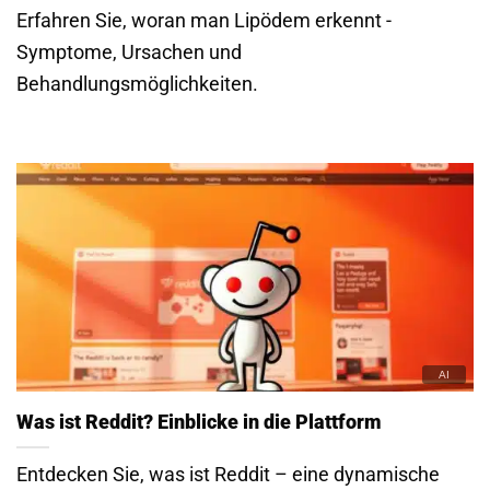
Erfahren Sie, woran man Lipödem erkennt -
Symptome, Ursachen und
Behandlungsmöglichkeiten.
Was ist Reddit? Einblicke in die Plattform
Entdecken Sie, was ist Reddit – eine dynamische