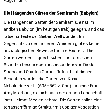
Augen führt.
Die Hängenden Gärten der Semiramis (Babylon)
Die Hängenden Gärten der Semiramis, einst im
antiken Babylon (im heutigen Irak) gelegen, sind das
rätselhafteste der Sieben Weltwunder. Im
Gegensatz zu den anderen Wundern gibt es keine
archäologischen Beweise für ihre Existenz. Die
Gärten werden in griechischen und römischen
Schriften beschrieben, insbesondere von Diodor,
Strabo und Quintus Curtius Rufus. Laut diesen
Berichten wurden die Gärten von König
Nebukadnezar II. (605–562 v. Chr.) für seine Frau
Amytis erbaut, die sich nach der grünen Landschaft
ihrer Heimat Medien sehnte. Die Gärten sollen eine
terrassenförmige Struktur mit üppiger Vegetation