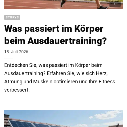
STORYS
Was passiert im Körper
beim Ausdauertraining?
15. Juli 2026
Entdecken Sie, was passiert im Körper beim
Ausdauertraining? Erfahren Sie, wie sich Herz,
Atmung und Muskeln optimieren und Ihre Fitness
verbessert.