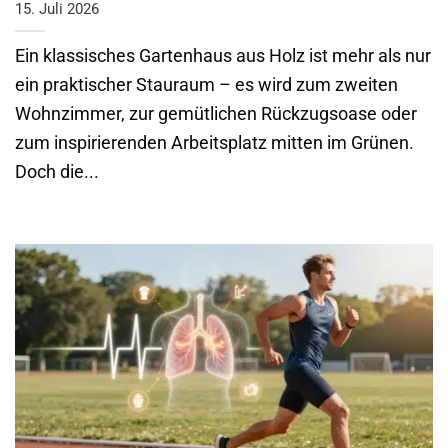
15. Juli 2026
Ein klassisches Gartenhaus aus Holz ist mehr als nur
ein praktischer Stauraum – es wird zum zweiten
Wohnzimmer, zur gemütlichen Rückzugsoase oder
zum inspirierenden Arbeitsplatz mitten im Grünen.
Doch die...