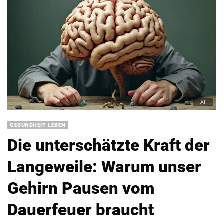
GESUNDHEIT LEBEN
Die unterschätzte Kraft der
Langeweile: Warum unser
Gehirn Pausen vom
Dauerfeuer braucht