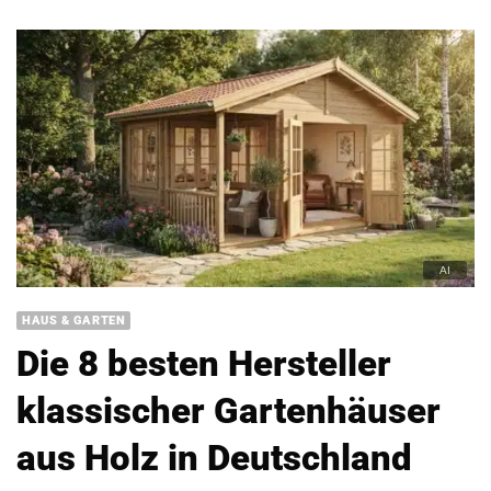
HAUS & GARTEN
Die 8 besten Hersteller
klassischer Gartenhäuser
aus Holz in Deutschland