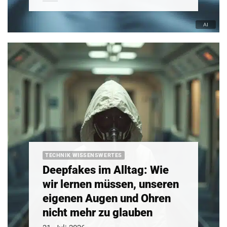
TECHNIK WISSENSWERTES
Deepfakes im Alltag: Wie
wir lernen müssen, unseren
eigenen Augen und Ohren
nicht mehr zu glauben