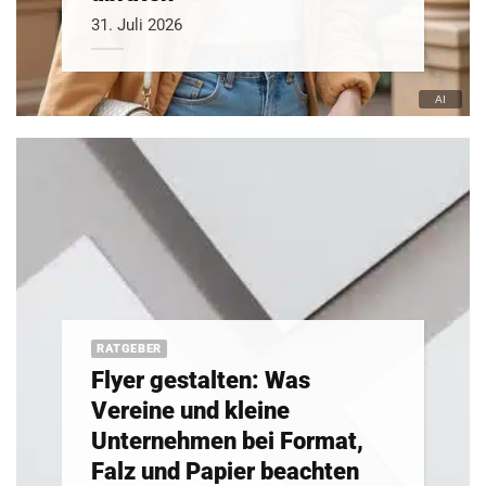
31. Juli 2026
RATGEBER
Flyer gestalten: Was
Vereine und kleine
Unternehmen bei Format,
Falz und Papier beachten