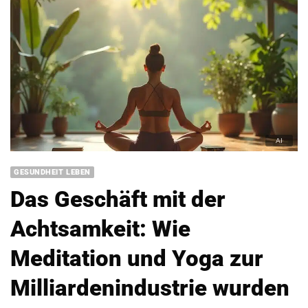
GESUNDHEIT LEBEN
Das Geschäft mit der
Achtsamkeit: Wie
Meditation und Yoga zur
Milliardenindustrie wurden