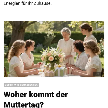
Energien für Ihr Zuhause.
LEBEN WISSENSWERTES
Woher kommt der
Muttertag?