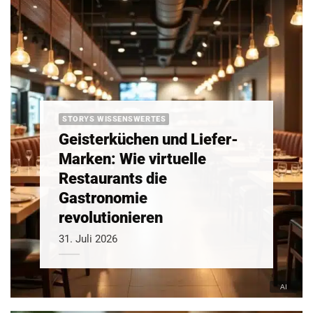
STORYS WISSENSWERTES
Geisterküchen und Liefer-
Marken: Wie virtuelle
Restaurants die
Gastronomie
revolutionieren
31. Juli 2026