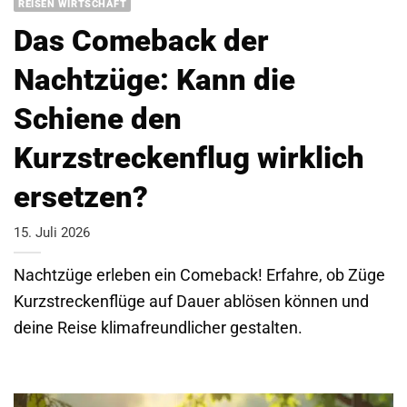
REISEN WIRTSCHAFT
Das Comeback der
Nachtzüge: Kann die
Schiene den
Kurzstreckenflug wirklich
ersetzen?
15. Juli 2026
Nachtzüge erleben ein Comeback! Erfahre, ob Züge
Kurzstreckenflüge auf Dauer ablösen können und
deine Reise klimafreundlicher gestalten.