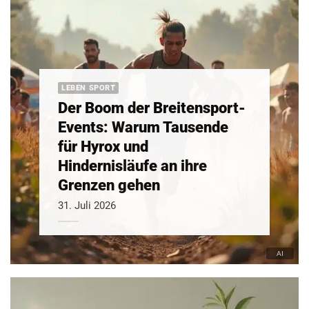
LEBEN SPORT
Der Boom der Breitensport-
Events: Warum Tausende
für Hyrox und
Hindernisläufe an ihre
Grenzen gehen
31. Juli 2026