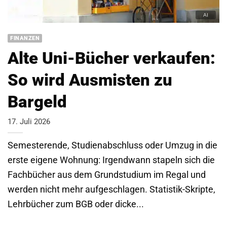
FINANZEN
Alte Uni-Bücher verkaufen:
So wird Ausmisten zu
Bargeld
17. Juli 2026
Semesterende, Studienabschluss oder Umzug in die
erste eigene Wohnung: Irgendwann stapeln sich die
Fachbücher aus dem Grundstudium im Regal und
werden nicht mehr aufgeschlagen. Statistik-Skripte,
Lehrbücher zum BGB oder dicke...