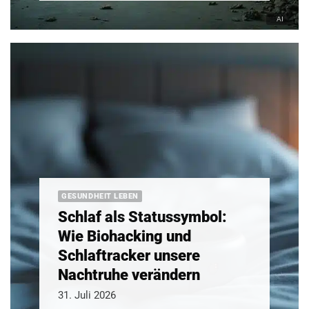
GESUNDHEIT LEBEN
Schlaf als Statussymbol:
Wie Biohacking und
Schlaftracker unsere
Nachtruhe verändern
31. Juli 2026