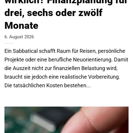
drei, sechs oder zwölf
Monate
6. August 2026
Ein Sabbatical schafft Raum für Reisen, persönliche
Projekte oder eine berufliche Neuorientierung. Damit
die Auszeit nicht zur finanziellen Belastung wird,
braucht sie jedoch eine realistische Vorbereitung.
Die tatsächlichen Kosten bestehen...