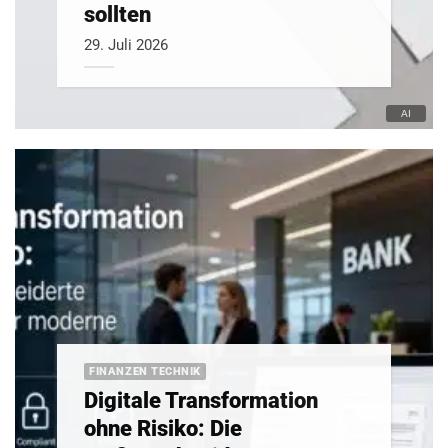
sollten
29. Juli 2026
FINANZEN TECHNIK
Digitale Transformation
ohne Risiko: Die