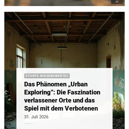
STORYS WISSENSWERTES
Das Phänomen „Urban
Exploring“: Die Faszination
verlassener Orte und das
Spiel mit dem Verbotenen
31. Juli 2026