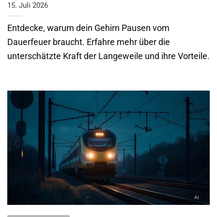
15. Juli 2026
Entdecke, warum dein Gehirn Pausen vom
Dauerfeuer braucht. Erfahre mehr über die
unterschätzte Kraft der Langeweile und ihre Vorteile.