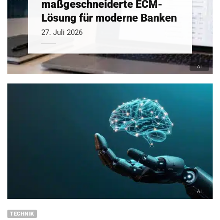
maßgeschneiderte ECM-
Lösung für moderne Banken
27. Juli 2026
TECHNIK