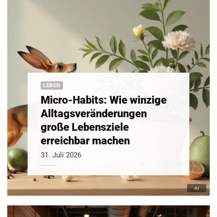
LEBEN
Micro-Habits: Wie winzige
Alltagsveränderungen
große Lebensziele
erreichbar machen
31. Juli 2026