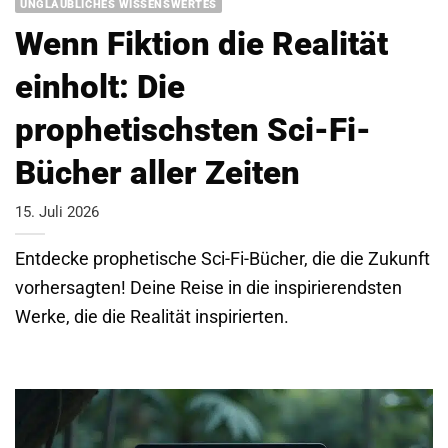
UNGLAUBLICHES WISSENSWERTES
Wenn Fiktion die Realität
einholt: Die
prophetischsten Sci-Fi-
Bücher aller Zeiten
15. Juli 2026
Entdecke prophetische Sci-Fi-Bücher, die die Zukunft
vorhersagten! Deine Reise in die inspirierendsten
Werke, die die Realität inspirierten.