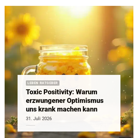
LEBEN RATGEBER
Toxic Positivity: Warum
erzwungener Optimismus
uns krank machen kann
31. Juli 2026