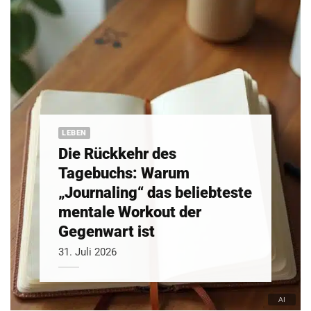
LEBEN
Die Rückkehr des
Tagebuchs: Warum
„Journaling“ das beliebteste
mentale Workout der
Gegenwart ist
31. Juli 2026