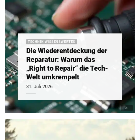
TECHNIK WISSENSWERTES
Die Wiederentdeckung der
Reparatur: Warum das
„Right to Repair“ die Tech-
Welt umkrempelt
31. Juli 2026