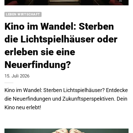
LEBEN WIRTSCHAFT
Kino im Wandel: Sterben
die Lichtspielhäuser oder
erleben sie eine
Neuerfindung?
15. Juli 2026
Kino im Wandel: Sterben Lichtspielhäuser? Entdecke
die Neuerfindungen und Zukunftsperspektiven. Dein
Kino neu erlebt!