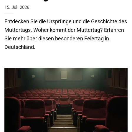
15. Juli 2026
Entdecken Sie die Ursprünge und die Geschichte des
Muttertags. Woher kommt der Muttertag? Erfahren
Sie mehr über diesen besonderen Feiertag in
Deutschland.