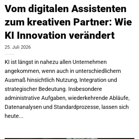
Vom digitalen Assistenten
zum kreativen Partner: Wie
KI Innovation verändert
25. Juli 2026
KI ist längst in nahezu allen Unternehmen
angekommen, wenn auch in unterschiedlichem
Ausmaß hinsichtlich Nutzung, Integration und
strategischer Bedeutung. Insbesondere
administrative Aufgaben, wiederkehrende Abläufe,
Datenanalysen und Standardprozesse, lassen sich
heute...