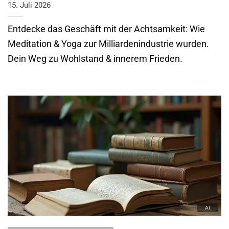
15. Juli 2026
Entdecke das Geschäft mit der Achtsamkeit: Wie
Meditation & Yoga zur Milliardenindustrie wurden.
Dein Weg zu Wohlstand & innerem Frieden.