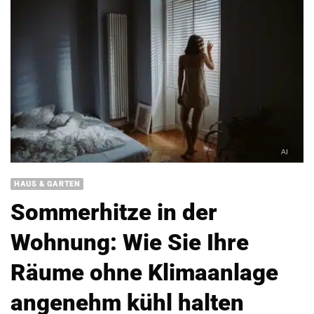
HAUS & GARTEN
Sommerhitze in der
Wohnung: Wie Sie Ihre
Räume ohne Klimaanlage
angenehm kühl halten