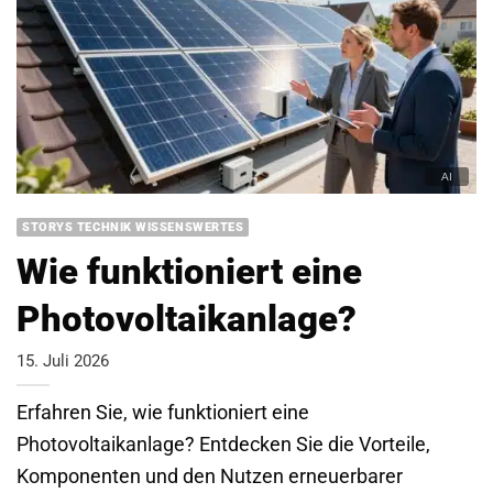
STORYS TECHNIK WISSENSWERTES
Wie funktioniert eine
Photovoltaikanlage?
15. Juli 2026
Erfahren Sie, wie funktioniert eine
Photovoltaikanlage? Entdecken Sie die Vorteile,
Komponenten und den Nutzen erneuerbarer