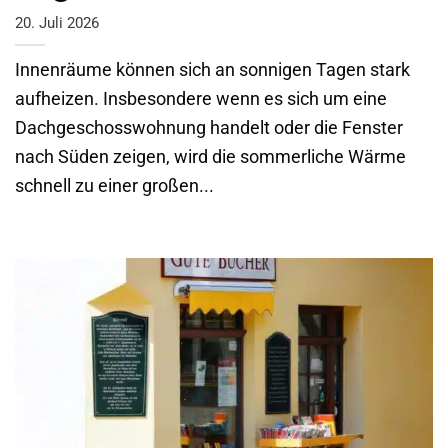
20. Juli 2026
Innenräume können sich an sonnigen Tagen stark
aufheizen. Insbesondere wenn es sich um eine
Dachgeschosswohnung handelt oder die Fenster
nach Süden zeigen, wird die sommerliche Wärme
schnell zu einer großen...