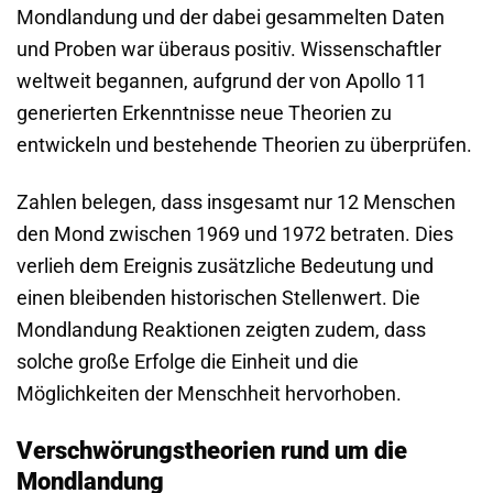
Mondlandung und der dabei gesammelten Daten
und Proben war überaus positiv. Wissenschaftler
weltweit begannen, aufgrund der von Apollo 11
generierten Erkenntnisse neue Theorien zu
entwickeln und bestehende Theorien zu überprüfen.
Zahlen belegen, dass insgesamt nur 12 Menschen
den Mond zwischen 1969 und 1972 betraten. Dies
verlieh dem Ereignis zusätzliche Bedeutung und
einen bleibenden historischen Stellenwert. Die
Mondlandung Reaktionen zeigten zudem, dass
solche große Erfolge die Einheit und die
Möglichkeiten der Menschheit hervorhoben.
Verschwörungstheorien rund um die
Mondlandung