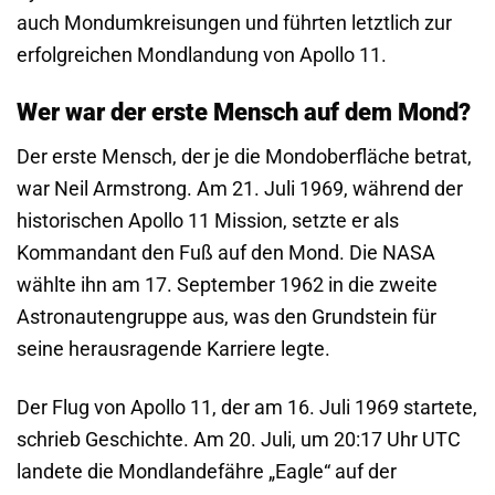
auch Mondumkreisungen und führten letztlich zur
erfolgreichen Mondlandung von Apollo 11.
Wer war der erste Mensch auf dem Mond?
Der erste Mensch, der je die Mondoberfläche betrat,
war Neil Armstrong. Am 21. Juli 1969, während der
historischen Apollo 11 Mission, setzte er als
Kommandant den Fuß auf den Mond. Die NASA
wählte ihn am 17. September 1962 in die zweite
Astronautengruppe aus, was den Grundstein für
seine herausragende Karriere legte.
Der Flug von Apollo 11, der am 16. Juli 1969 startete,
schrieb Geschichte. Am 20. Juli, um 20:17 Uhr UTC
landete die Mondlandefähre „Eagle“ auf der