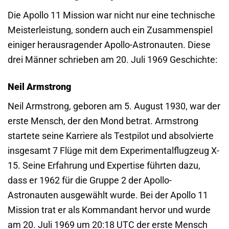
Die Apollo 11 Mission war nicht nur eine technische
Meisterleistung, sondern auch ein Zusammenspiel
einiger herausragender Apollo-Astronauten. Diese
drei Männer schrieben am 20. Juli 1969 Geschichte:
Neil Armstrong
Neil Armstrong, geboren am 5. August 1930, war der
erste Mensch, der den Mond betrat. Armstrong
startete seine Karriere als Testpilot und absolvierte
insgesamt 7 Flüge mit dem Experimentalflugzeug X-
15. Seine Erfahrung und Expertise führten dazu,
dass er 1962 für die Gruppe 2 der Apollo-
Astronauten ausgewählt wurde. Bei der Apollo 11
Mission trat er als Kommandant hervor und wurde
am 20. Juli 1969 um 20:18 UTC der erste Mensch