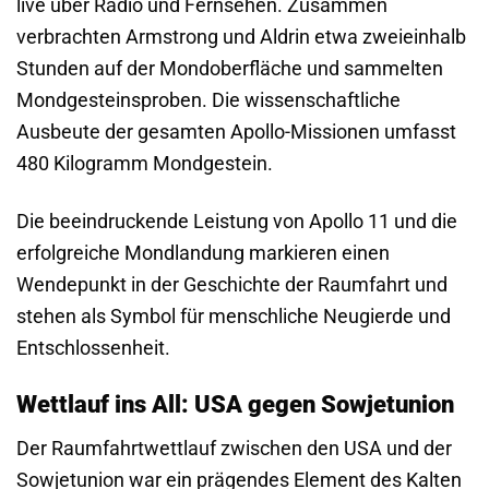
live über Radio und Fernsehen. Zusammen
verbrachten Armstrong und Aldrin etwa zweieinhalb
Stunden auf der Mondoberfläche und sammelten
Mondgesteinsproben. Die wissenschaftliche
Ausbeute der gesamten Apollo-Missionen umfasst
480 Kilogramm Mondgestein.
Die beeindruckende Leistung von Apollo 11 und die
erfolgreiche Mondlandung markieren einen
Wendepunkt in der Geschichte der Raumfahrt und
stehen als Symbol für menschliche Neugierde und
Entschlossenheit.
Wettlauf ins All: USA gegen Sowjetunion
Der Raumfahrtwettlauf zwischen den USA und der
Sowjetunion war ein prägendes Element des Kalten