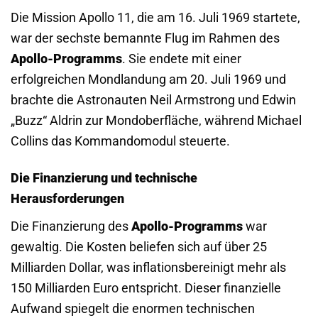
Die Mission Apollo 11, die am 16. Juli 1969 startete,
war der sechste bemannte Flug im Rahmen des
Apollo-Programms
. Sie endete mit einer
erfolgreichen Mondlandung am 20. Juli 1969 und
brachte die Astronauten Neil Armstrong und Edwin
„Buzz“ Aldrin zur Mondoberfläche, während Michael
Collins das Kommandomodul steuerte.
Die Finanzierung und technische
Herausforderungen
Die Finanzierung des
Apollo-Programms
war
gewaltig. Die Kosten beliefen sich auf über 25
Milliarden Dollar, was inflationsbereinigt mehr als
150 Milliarden Euro entspricht. Dieser finanzielle
Aufwand spiegelt die enormen technischen