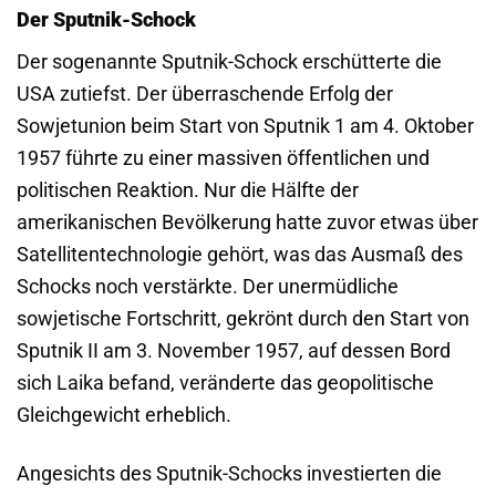
Der Sputnik-Schock
Der sogenannte Sputnik-Schock erschütterte die
USA zutiefst. Der überraschende Erfolg der
Sowjetunion beim Start von Sputnik 1 am 4. Oktober
1957 führte zu einer massiven öffentlichen und
politischen Reaktion. Nur die Hälfte der
amerikanischen Bevölkerung hatte zuvor etwas über
Satellitentechnologie gehört, was das Ausmaß des
Schocks noch verstärkte. Der unermüdliche
sowjetische Fortschritt, gekrönt durch den Start von
Sputnik II am 3. November 1957, auf dessen Bord
sich Laika befand, veränderte das geopolitische
Gleichgewicht erheblich.
Angesichts des Sputnik-Schocks investierten die