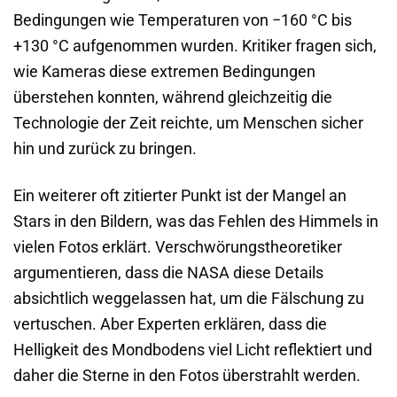
Bedingungen wie Temperaturen von −160 °C bis
+130 °C aufgenommen wurden. Kritiker fragen sich,
wie Kameras diese extremen Bedingungen
überstehen konnten, während gleichzeitig die
Technologie der Zeit reichte, um Menschen sicher
hin und zurück zu bringen.
Ein weiterer oft zitierter Punkt ist der Mangel an
Stars in den Bildern, was das Fehlen des Himmels in
vielen Fotos erklärt. Verschwörungstheoretiker
argumentieren, dass die NASA diese Details
absichtlich weggelassen hat, um die Fälschung zu
vertuschen. Aber Experten erklären, dass die
Helligkeit des Mondbodens viel Licht reflektiert und
daher die Sterne in den Fotos überstrahlt werden.