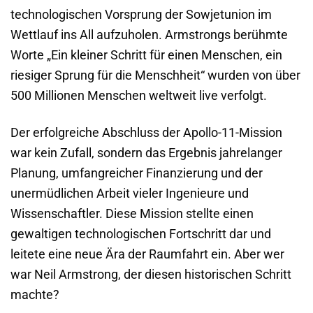
technologischen Vorsprung der Sowjetunion im
Wettlauf ins All aufzuholen. Armstrongs berühmte
Worte „Ein kleiner Schritt für einen Menschen, ein
riesiger Sprung für die Menschheit“ wurden von über
500 Millionen Menschen weltweit live verfolgt.
Der erfolgreiche Abschluss der Apollo-11-Mission
war kein Zufall, sondern das Ergebnis jahrelanger
Planung, umfangreicher Finanzierung und der
unermüdlichen Arbeit vieler Ingenieure und
Wissenschaftler. Diese Mission stellte einen
gewaltigen technologischen Fortschritt dar und
leitete eine neue Ära der Raumfahrt ein. Aber wer
war Neil Armstrong, der diesen historischen Schritt
machte?