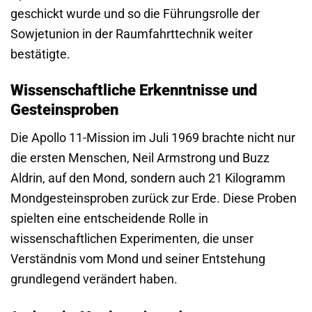
geschickt wurde und so die Führungsrolle der
Sowjetunion in der Raumfahrttechnik weiter
bestätigte.
Wissenschaftliche Erkenntnisse und
Gesteinsproben
Die Apollo 11-Mission im Juli 1969 brachte nicht nur
die ersten Menschen, Neil Armstrong und Buzz
Aldrin, auf den Mond, sondern auch 21 Kilogramm
Mondgesteinsproben zurück zur Erde. Diese Proben
spielten eine entscheidende Rolle in
wissenschaftlichen Experimenten, die unser
Verständnis vom Mond und seiner Entstehung
grundlegend verändert haben.