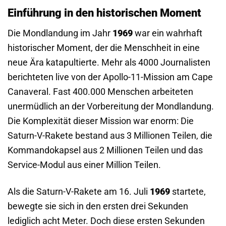
Einführung in den historischen Moment
Die Mondlandung im Jahr
1969
war ein wahrhaft
historischer Moment, der die Menschheit in eine
neue Ära katapultierte. Mehr als 4000 Journalisten
berichteten live von der Apollo-11-Mission am Cape
Canaveral. Fast 400.000 Menschen arbeiteten
unermüdlich an der Vorbereitung der Mondlandung.
Die Komplexität dieser Mission war enorm: Die
Saturn-V-Rakete bestand aus 3 Millionen Teilen, die
Kommandokapsel aus 2 Millionen Teilen und das
Service-Modul aus einer Million Teilen.
Als die Saturn-V-Rakete am 16. Juli
1969
startete,
bewegte sie sich in den ersten drei Sekunden
lediglich acht Meter. Doch diese ersten Sekunden