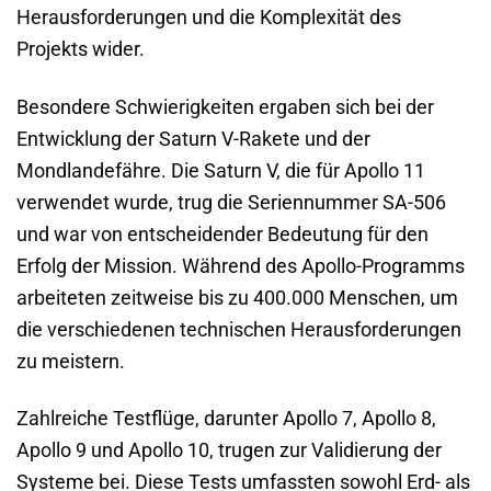
Herausforderungen und die Komplexität des
Projekts wider.
Besondere Schwierigkeiten ergaben sich bei der
Entwicklung der Saturn V-Rakete und der
Mondlandefähre. Die Saturn V, die für Apollo 11
verwendet wurde, trug die Seriennummer SA-506
und war von entscheidender Bedeutung für den
Erfolg der Mission. Während des Apollo-Programms
arbeiteten zeitweise bis zu 400.000 Menschen, um
die verschiedenen technischen Herausforderungen
zu meistern.
Zahlreiche Testflüge, darunter Apollo 7, Apollo 8,
Apollo 9 und Apollo 10, trugen zur Validierung der
Systeme bei. Diese Tests umfassten sowohl Erd- als