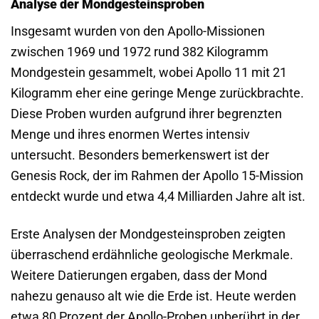
Analyse der Mondgesteinsproben
Insgesamt wurden von den Apollo-Missionen
zwischen 1969 und 1972 rund 382 Kilogramm
Mondgestein gesammelt, wobei Apollo 11 mit 21
Kilogramm eher eine geringe Menge zurückbrachte.
Diese Proben wurden aufgrund ihrer begrenzten
Menge und ihres enormen Wertes intensiv
untersucht. Besonders bemerkenswert ist der
Genesis Rock, der im Rahmen der Apollo 15-Mission
entdeckt wurde und etwa 4,4 Milliarden Jahre alt ist.
Erste Analysen der Mondgesteinsproben zeigten
überraschend erdähnliche geologische Merkmale.
Weitere Datierungen ergaben, dass der Mond
nahezu genauso alt wie die Erde ist. Heute werden
etwa 80 Prozent der Apollo-Proben unberührt in der