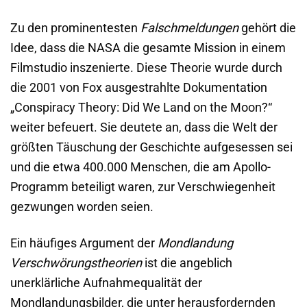
Zu den prominentesten
Falschmeldungen
gehört die
Idee, dass die NASA die gesamte Mission in einem
Filmstudio inszenierte. Diese Theorie wurde durch
die 2001 von Fox ausgestrahlte Dokumentation
„Conspiracy Theory: Did We Land on the Moon?“
weiter befeuert. Sie deutete an, dass die Welt der
größten Täuschung der Geschichte aufgesessen sei
und die etwa 400.000 Menschen, die am Apollo-
Programm beteiligt waren, zur Verschwiegenheit
gezwungen worden seien.
Ein häufiges Argument der
Mondlandung
Verschwörungstheorien
ist die angeblich
unerklärliche Aufnahmequalität der
Mondlandungsbilder, die unter herausfordernden