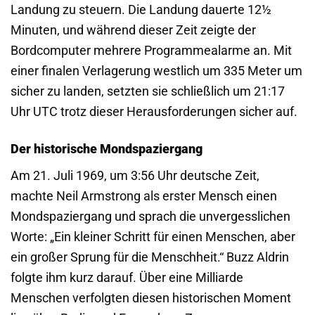
Landung zu steuern. Die Landung dauerte 12½
Minuten, und während dieser Zeit zeigte der
Bordcomputer mehrere Programmealarme an. Mit
einer finalen Verlagerung westlich um 335 Meter um
sicher zu landen, setzten sie schließlich um 21:17
Uhr UTC trotz dieser Herausforderungen sicher auf.
Der historische Mondspaziergang
Am 21. Juli 1969, um 3:56 Uhr deutsche Zeit,
machte Neil Armstrong als erster Mensch einen
Mondspaziergang und sprach die unvergesslichen
Worte: „Ein kleiner Schritt für einen Menschen, aber
ein großer Sprung für die Menschheit.“ Buzz Aldrin
folgte ihm kurz darauf. Über eine Milliarde
Menschen verfolgten diesen historischen Moment