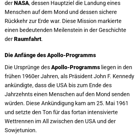
der
NASA
, dessen Hauptziel die Landung eines
Menschen auf dem Mond und dessen sichere
Rückkehr zur Erde war. Diese Mission markierte
einen bedeutenden Meilenstein in der Geschichte
der
Raumfahrt
.
Die Anfänge des Apollo-Programms
Die Ursprünge des
Apollo-Programms
liegen in den
frühen 1960er Jahren, als Präsident John F. Kennedy
ankündigte, dass die USA bis zum Ende des
Jahrzehnts einen Menschen auf den Mond senden
würden. Diese Ankündigung kam am 25. Mai 1961
und setzte den Ton für das fortan intensivierte
Wettrennen im All zwischen den USA und der
Sowjetunion.