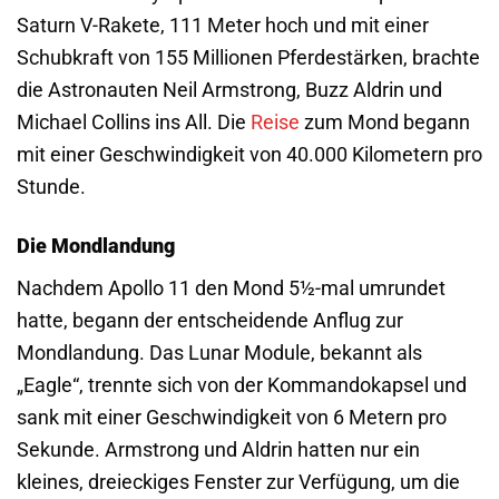
Saturn V-Rakete, 111 Meter hoch und mit einer
Schubkraft von 155 Millionen Pferdestärken, brachte
die Astronauten Neil Armstrong, Buzz Aldrin und
Michael Collins ins All. Die
Reise
zum Mond begann
mit einer Geschwindigkeit von 40.000 Kilometern pro
Stunde.
Die Mondlandung
Nachdem Apollo 11 den Mond 5½-mal umrundet
hatte, begann der entscheidende Anflug zur
Mondlandung. Das Lunar Module, bekannt als
„Eagle“, trennte sich von der Kommandokapsel und
sank mit einer Geschwindigkeit von 6 Metern pro
Sekunde. Armstrong und Aldrin hatten nur ein
kleines, dreieckiges Fenster zur Verfügung, um die