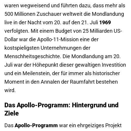
waren wegweisend und führten dazu, dass mehr als
500 Millionen Zuschauer weltweit die Mondlandung
live in der Nacht vom 20. auf den 21. Juli
1969
verfolgten. Mit einem Budget von 25 Milliarden US-
Dollar war die Apollo-11-Mission eine der
kostspieligsten Unternehmungen der
Menschheitsgeschichte. Die Mondlandung am 20.
Juli war der Höhepunkt dieser gewaltigen Investition
und ein Meilenstein, der für immer als historischer
Moment in den Annalen der Raumfahrt bestehen
wird.
Das Apollo-Programm: Hintergrund und
Ziele
Das
Apollo-Programm
war ein ehrgeiziges Projekt