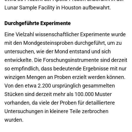
Lunar Sample Facility in Houston aufbewahrt.
Durchgeführte Experimente
Eine Vielzahl wissenschaftlicher Experimente wurde
mit den Mondgesteinsproben durchgeführt, um zu
untersuchen, wie der Mond entstand und sich
entwickelte. Die Forschungsinstrumente sind derzeit
so empfindlich, dass bedeutende Ergebnisse mit nur
winzigen Mengen an Proben erzielt werden können.
Von den etwa 2.200 ursprünglich gesammelten
Stücken sind derzeit mehr als 100.000 Muster
vorhanden, da viele der Proben für detailliertere
Untersuchungen in kleinere Teile zerbrochen
wurden.