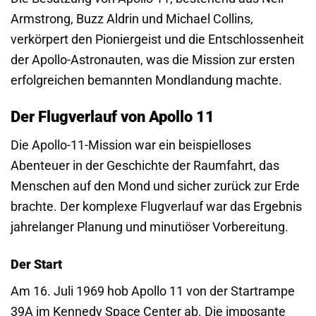
Armstrong, Buzz Aldrin und Michael Collins,
verkörpert den Pioniergeist und die Entschlossenheit
der Apollo-Astronauten, was die Mission zur ersten
erfolgreichen bemannten Mondlandung machte.
Der Flugverlauf von Apollo 11
Die Apollo-11-Mission war ein beispielloses
Abenteuer in der Geschichte der Raumfahrt, das
Menschen auf den Mond und sicher zurück zur Erde
brachte. Der komplexe Flugverlauf war das Ergebnis
jahrelanger Planung und minutiöser Vorbereitung.
Der Start
Am 16. Juli 1969 hob Apollo 11 von der Startrampe
39A im Kennedy Space Center ab. Die imposante