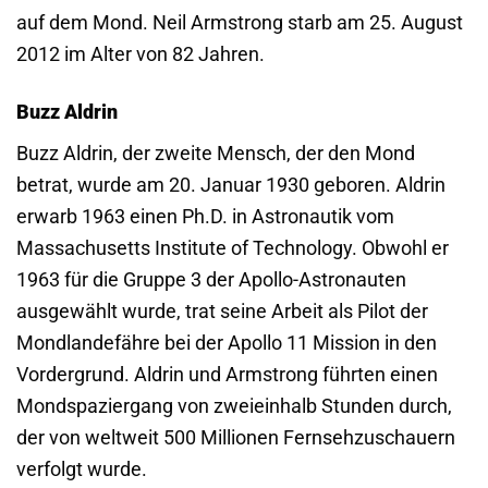
auf dem Mond. Neil Armstrong starb am 25. August
2012 im Alter von 82 Jahren.
Buzz Aldrin
Buzz Aldrin, der zweite Mensch, der den Mond
betrat, wurde am 20. Januar 1930 geboren. Aldrin
erwarb 1963 einen Ph.D. in Astronautik vom
Massachusetts Institute of Technology. Obwohl er
1963 für die Gruppe 3 der Apollo-Astronauten
ausgewählt wurde, trat seine Arbeit als Pilot der
Mondlandefähre bei der Apollo 11 Mission in den
Vordergrund. Aldrin und Armstrong führten einen
Mondspaziergang von zweieinhalb Stunden durch,
der von weltweit 500 Millionen Fernsehzuschauern
verfolgt wurde.