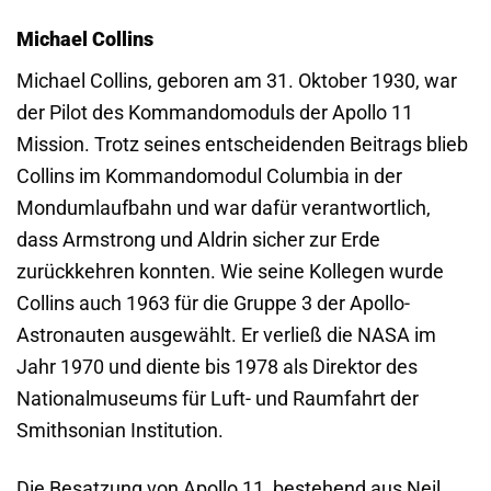
Michael Collins
Michael Collins, geboren am 31. Oktober 1930, war
der Pilot des Kommandomoduls der Apollo 11
Mission. Trotz seines entscheidenden Beitrags blieb
Collins im Kommandomodul Columbia in der
Mondumlaufbahn und war dafür verantwortlich,
dass Armstrong und Aldrin sicher zur Erde
zurückkehren konnten. Wie seine Kollegen wurde
Collins auch 1963 für die Gruppe 3 der Apollo-
Astronauten ausgewählt. Er verließ die NASA im
Jahr 1970 und diente bis 1978 als Direktor des
Nationalmuseums für Luft- und Raumfahrt der
Smithsonian Institution.
Die Besatzung von Apollo 11, bestehend aus Neil