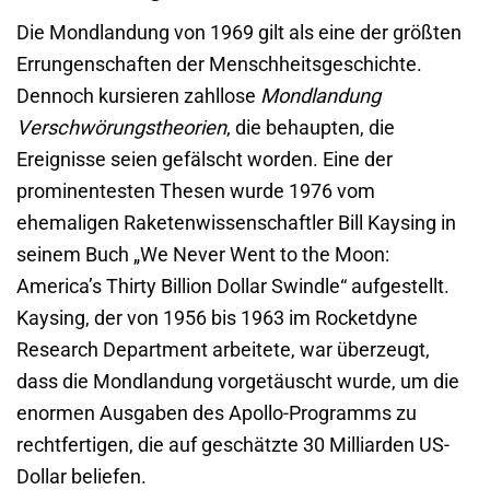
Die Mondlandung von 1969 gilt als eine der größten
Errungenschaften der Menschheitsgeschichte.
Dennoch kursieren zahllose
Mondlandung
Verschwörungstheorien
, die behaupten, die
Ereignisse seien gefälscht worden. Eine der
prominentesten Thesen wurde 1976 vom
ehemaligen Raketenwissenschaftler Bill Kaysing in
seinem Buch „We Never Went to the Moon:
America’s Thirty Billion Dollar Swindle“ aufgestellt.
Kaysing, der von 1956 bis 1963 im Rocketdyne
Research Department arbeitete, war überzeugt,
dass die Mondlandung vorgetäuscht wurde, um die
enormen Ausgaben des Apollo-Programms zu
rechtfertigen, die auf geschätzte 30 Milliarden US-
Dollar beliefen.