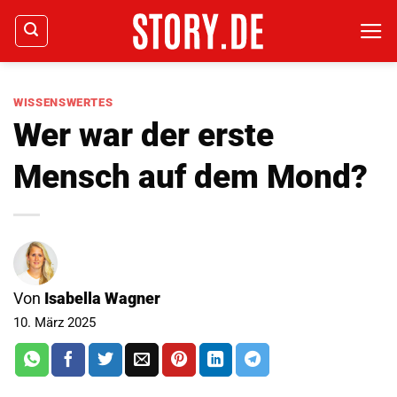
Zum
Inhalt
springen
WISSENSWERTES
Wer war der erste
Mensch auf dem Mond?
Von
Isabella Wagner
10. März 2025