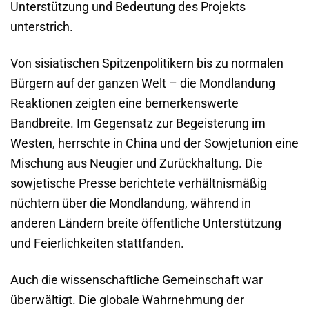
Unterstützung und Bedeutung des Projekts
unterstrich.
Von sisiatischen Spitzenpolitikern bis zu normalen
Bürgern auf der ganzen Welt – die Mondlandung
Reaktionen zeigten eine bemerkenswerte
Bandbreite. Im Gegensatz zur Begeisterung im
Westen, herrschte in China und der Sowjetunion eine
Mischung aus Neugier und Zurückhaltung. Die
sowjetische Presse berichtete verhältnismäßig
nüchtern über die Mondlandung, während in
anderen Ländern breite öffentliche Unterstützung
und Feierlichkeiten stattfanden.
Auch die wissenschaftliche Gemeinschaft war
überwältigt. Die globale Wahrnehmung der