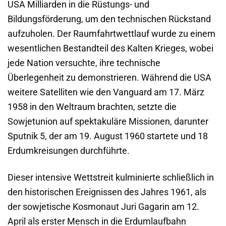
USA Milliarden in die Rüstungs- und
Bildungsförderung, um den technischen Rückstand
aufzuholen. Der Raumfahrtwettlauf wurde zu einem
wesentlichen Bestandteil des Kalten Krieges, wobei
jede Nation versuchte, ihre technische
Überlegenheit zu demonstrieren. Während die USA
weitere Satelliten wie den Vanguard am 17. März
1958 in den Weltraum brachten, setzte die
Sowjetunion auf spektakuläre Missionen, darunter
Sputnik 5, der am 19. August 1960 startete und 18
Erdumkreisungen durchführte.
Dieser intensive Wettstreit kulminierte schließlich in
den historischen Ereignissen des Jahres 1961, als
der sowjetische Kosmonaut Juri Gagarin am 12.
April als erster Mensch in die Erdumlaufbahn