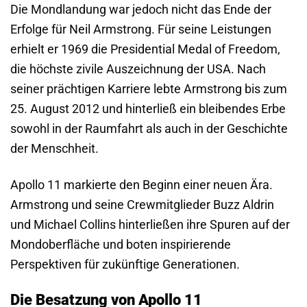
Die Mondlandung war jedoch nicht das Ende der
Erfolge für Neil Armstrong. Für seine Leistungen
erhielt er 1969 die Presidential Medal of Freedom,
die höchste zivile Auszeichnung der USA. Nach
seiner prächtigen Karriere lebte Armstrong bis zum
25. August 2012 und hinterließ ein bleibendes Erbe
sowohl in der Raumfahrt als auch in der Geschichte
der Menschheit.
Apollo 11 markierte den Beginn einer neuen Ära.
Armstrong und seine Crewmitglieder Buzz Aldrin
und Michael Collins hinterließen ihre Spuren auf der
Mondoberfläche und boten inspirierende
Perspektiven für zukünftige Generationen.
Die Besatzung von Apollo 11