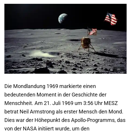
Die Mondlandung 1969 markierte einen
bedeutenden Moment in der Geschichte der
Menschheit. Am 21. Juli 1969 um 3:56 Uhr MESZ
betrat Neil Armstrong als erster Mensch den Mond.
Dies war der Höhepunkt des Apollo-Programms, das
von der NASA initiiert wurde, um den