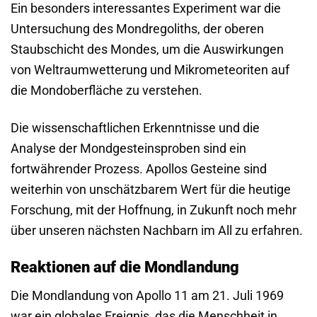
Ein besonders interessantes Experiment war die
Untersuchung des Mondregoliths, der oberen
Staubschicht des Mondes, um die Auswirkungen
von Weltraumwetterung und Mikrometeoriten auf
die Mondoberfläche zu verstehen.
Die wissenschaftlichen Erkenntnisse und die
Analyse der Mondgesteinsproben sind ein
fortwährender Prozess. Apollos Gesteine sind
weiterhin von unschätzbarem Wert für die heutige
Forschung, mit der Hoffnung, in Zukunft noch mehr
über unseren nächsten Nachbarn im All zu erfahren.
Reaktionen auf die Mondlandung
Die Mondlandung von Apollo 11 am 21. Juli 1969
war ein globales Ereignis, das die Menschheit in