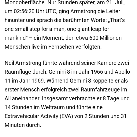
Mondoberfläche. Nur Stunden später, am 21. Juli,
um 02:56:20 Uhr UTC, ging Armstrong die Leiter
hinunter und sprach die berühmten Worte: „That’s
one small step for a man, one giant leap for
mankind“ – ein Moment, den etwa 600 Millionen
Menschen live im Fernsehen verfolgten.
Neil Armstrong führte während seiner Karriere zwei
Raumflüge durch: Gemini 8 im Jahr 1966 und Apollo
11 im Jahr 1969. Während Gemini 8 koppelte er als
erster Mensch erfolgreich zwei Raumfahrzeuge im
All aneinander. Insgesamt verbrachte er 8 Tage und
14 Stunden im Weltraum und führte eine
Extravehicular Activity (EVA) von 2 Stunden und 31
Minuten durch.