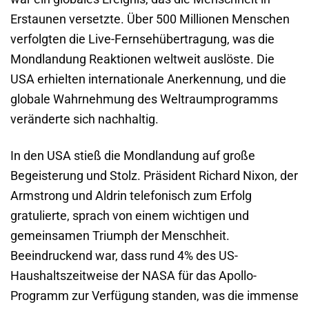
Erstaunen versetzte. Über 500 Millionen Menschen
verfolgten die Live-Fernsehübertragung, was die
Mondlandung Reaktionen weltweit auslöste. Die
USA erhielten internationale Anerkennung, und die
globale Wahrnehmung des Weltraumprogramms
veränderte sich nachhaltig.
In den USA stieß die Mondlandung auf große
Begeisterung und Stolz. Präsident Richard Nixon, der
Armstrong und Aldrin telefonisch zum Erfolg
gratulierte, sprach von einem wichtigen und
gemeinsamen Triumph der Menschheit.
Beeindruckend war, dass rund 4% des US-
Haushaltszeitweise der NASA für das Apollo-
Programm zur Verfügung standen, was die immense