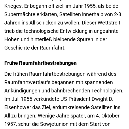
Krieges. Er begann offiziell im Jahr 1955, als beide
Supermächte erklärten, Satelliten innerhalb von 2-3
Jahren ins All schicken zu wollen. Dieser Wettstreit
trieb die technologische Entwicklung in ungeahnte
Höhen und hinterließ bleibende Spuren in der
Geschichte der Raumfahrt.
Frühe Raumfahrtbestrebungen
Die frühen Raumfahrtbestrebungen während des
Raumfahrtwettlaufs begannen mit spannenden
Ankündigungen und bahnbrechenden Technologien.
Im Juli 1955 verkündete US-Präsident Dwight D.
Eisenhower das Ziel, erdumkreisende Satelliten ins
All zu bringen. Wenige Jahre später, am 4. Oktober
1957, schuf die Sowjetunion mit dem Start von