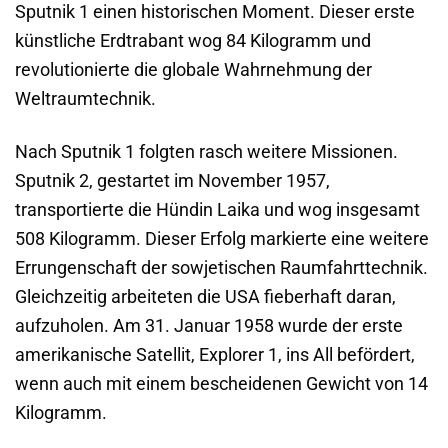
Sputnik 1 einen historischen Moment. Dieser erste
künstliche Erdtrabant wog 84 Kilogramm und
revolutionierte die globale Wahrnehmung der
Weltraumtechnik.
Nach Sputnik 1 folgten rasch weitere Missionen.
Sputnik 2, gestartet im November 1957,
transportierte die Hündin Laika und wog insgesamt
508 Kilogramm. Dieser Erfolg markierte eine weitere
Errungenschaft der sowjetischen Raumfahrttechnik.
Gleichzeitig arbeiteten die USA fieberhaft daran,
aufzuholen. Am 31. Januar 1958 wurde der erste
amerikanische Satellit, Explorer 1, ins All befördert,
wenn auch mit einem bescheidenen Gewicht von 14
Kilogramm.