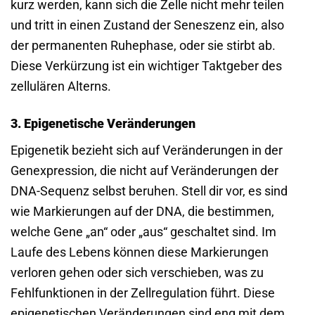
kurz werden, kann sich die Zelle nicht mehr teilen
und tritt in einen Zustand der Seneszenz ein, also
der permanenten Ruhephase, oder sie stirbt ab.
Diese Verkürzung ist ein wichtiger Taktgeber des
zellulären Alterns.
3. Epigenetische Veränderungen
Epigenetik bezieht sich auf Veränderungen in der
Genexpression, die nicht auf Veränderungen der
DNA-Sequenz selbst beruhen. Stell dir vor, es sind
wie Markierungen auf der DNA, die bestimmen,
welche Gene „an“ oder „aus“ geschaltet sind. Im
Laufe des Lebens können diese Markierungen
verloren gehen oder sich verschieben, was zu
Fehlfunktionen in der Zellregulation führt. Diese
epigenetischen Veränderungen sind eng mit dem