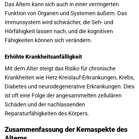
Das Altern kann sich auch in einer verringerten
Funktion von Organen und Systemen äußern. Das
Immunsystem wird schwächer, die Seh- und
Hörfähigkeit lassen nach, und die kognitiven
Fähigkeiten können sich verändern.
Erhöhte Krankheitsanfälligkeit
Mit dem Alter steigt das Risiko für chronische
Krankheiten wie Herz-Kreislauf-Erkrankungen, Krebs,
Diabetes und neurodegenerative Erkrankungen. Dies
ist oft eine Folge der angesammelten zellulären
Schäden und der nachlassenden
Reparaturfähigkeiten des Körpers.
Zusammenfassung der Kernaspekte des
Alterns