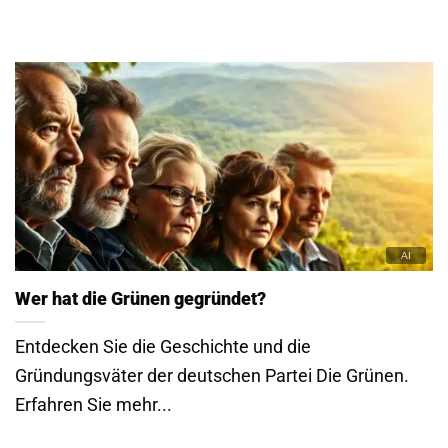
Wer hat die Grünen gegründet?
Entdecken Sie die Geschichte und die
Gründungsväter der deutschen Partei Die Grünen.
Erfahren Sie mehr...