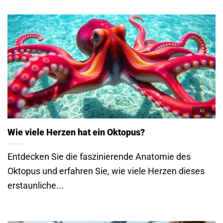
Wie viele Herzen hat ein Oktopus?
Entdecken Sie die faszinierende Anatomie des
Oktopus und erfahren Sie, wie viele Herzen dieses
erstaunliche...