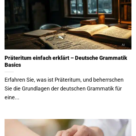
Präteritum einfach erklärt – Deutsche Grammatik
Basics
Erfahren Sie, was ist Präteritum, und beherrschen
Sie die Grundlagen der deutschen Grammatik für
eine...