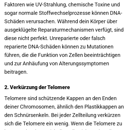
Faktoren wie UV-Strahlung, chemische Toxine und
sogar normale Stoffwechselprozesse können DNA-
Schäden verursachen. Während dein Körper über
ausgeklügelte Reparaturmechanismen verfügt, sind
diese nicht perfekt. Unreparierte oder falsch
reparierte DNA-Schäden können zu Mutationen
führen, die die Funktion von Zellen beeinträchtigen
und zur Anhäufung von Alterungssymptomen
beitragen.
2. Verkürzung der Telomere
Telomere sind schützende Kappen an den Enden
deiner Chromosomen, ähnlich den Plastikkappen an
den Schnürsenkeln. Bei jeder Zellteilung verkürzen
sich die Telomere ein wenig. Wenn die Telomere zu