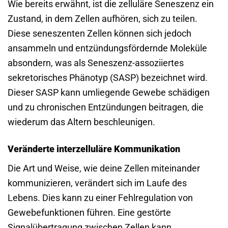
Wie bereits erwähnt, ist die zelluläre Seneszenz ein
Zustand, in dem Zellen aufhören, sich zu teilen.
Diese seneszenten Zellen können sich jedoch
ansammeln und entzündungsfördernde Moleküle
absondern, was als Seneszenz-assoziiertes
sekretorisches Phänotyp (SASP) bezeichnet wird.
Dieser SASP kann umliegende Gewebe schädigen
und zu chronischen Entzündungen beitragen, die
wiederum das Altern beschleunigen.
Veränderte interzelluläre Kommunikation
Die Art und Weise, wie deine Zellen miteinander
kommunizieren, verändert sich im Laufe des
Lebens. Dies kann zu einer Fehlregulation von
Gewebefunktionen führen. Eine gestörte
Signalübertragung zwischen Zellen kann