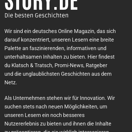
Wir sind ein deutsches Online Magazin, das sich
darauf konzentriert, unseren Lesern eine breite
Palette an faszinierenden, informativen und
unterhaltsamen Inhalten zu bieten. Hier findest
du Klatsch & Tratsch, Promi-News, Ratgeber
und die unglaublichsten Geschichten aus dem
Netz.
Als Unternehmen stehen wir für Innovation. Wir
suchen stets nach neuen Möglichkeiten, um
unseren Lesern ein noch besseres
Nutzererlebnis zu bieten und ihnen die Inhalte