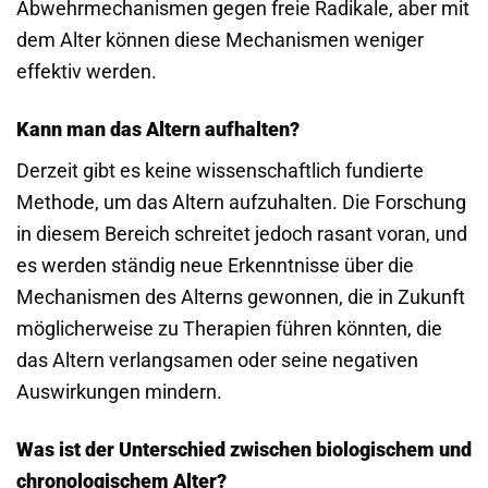
Abwehrmechanismen gegen freie Radikale, aber mit
dem Alter können diese Mechanismen weniger
effektiv werden.
Kann man das Altern aufhalten?
Derzeit gibt es keine wissenschaftlich fundierte
Methode, um das Altern aufzuhalten. Die Forschung
in diesem Bereich schreitet jedoch rasant voran, und
es werden ständig neue Erkenntnisse über die
Mechanismen des Alterns gewonnen, die in Zukunft
möglicherweise zu Therapien führen könnten, die
das Altern verlangsamen oder seine negativen
Auswirkungen mindern.
Was ist der Unterschied zwischen biologischem und
chronologischem Alter?