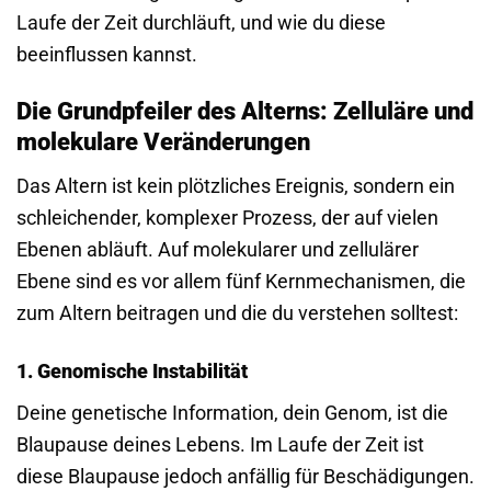
Laufe der Zeit durchläuft, und wie du diese
beeinflussen kannst.
Die Grundpfeiler des Alterns: Zelluläre und
molekulare Veränderungen
Das Altern ist kein plötzliches Ereignis, sondern ein
schleichender, komplexer Prozess, der auf vielen
Ebenen abläuft. Auf molekularer und zellulärer
Ebene sind es vor allem fünf Kernmechanismen, die
zum Altern beitragen und die du verstehen solltest:
1. Genomische Instabilität
Deine genetische Information, dein Genom, ist die
Blaupause deines Lebens. Im Laufe der Zeit ist
diese Blaupause jedoch anfällig für Beschädigungen.