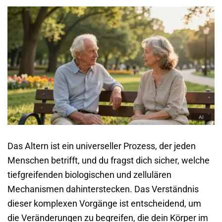
Das Altern ist ein universeller Prozess, der jeden
Menschen betrifft, und du fragst dich sicher, welche
tiefgreifenden biologischen und zellulären
Mechanismen dahinterstecken. Das Verständnis
dieser komplexen Vorgänge ist entscheidend, um
die Veränderungen zu begreifen, die dein Körper im