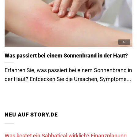
Was passiert bei einem Sonnenbrand in der Haut?
Erfahren Sie, was passiert bei einem Sonnenbrand in
der Haut? Entdecken Sie die Ursachen, Symptome...
NEU AUF STORY.DE
Was kostet ein Sabbatical wirklich? Finanzplanung