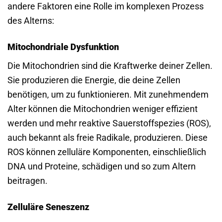
andere Faktoren eine Rolle im komplexen Prozess
des Alterns:
Mitochondriale Dysfunktion
Die Mitochondrien sind die Kraftwerke deiner Zellen.
Sie produzieren die Energie, die deine Zellen
benötigen, um zu funktionieren. Mit zunehmendem
Alter können die Mitochondrien weniger effizient
werden und mehr reaktive Sauerstoffspezies (ROS),
auch bekannt als freie Radikale, produzieren. Diese
ROS können zelluläre Komponenten, einschließlich
DNA und Proteine, schädigen und so zum Altern
beitragen.
Zelluläre Seneszenz