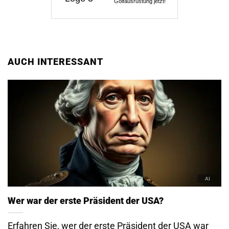
Golfausrüstung jetzt!
AUCH INTERESSANT
Wer war der erste Präsident der USA?
Erfahren Sie, wer der erste Präsident der USA war