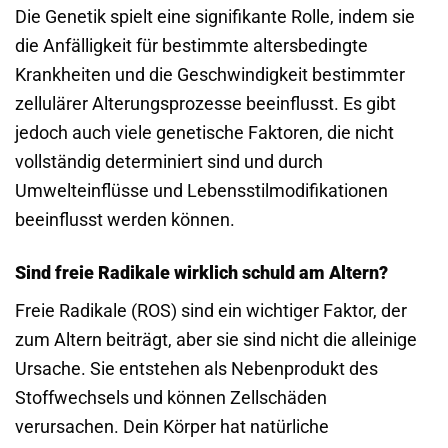
Die Genetik spielt eine signifikante Rolle, indem sie
die Anfälligkeit für bestimmte altersbedingte
Krankheiten und die Geschwindigkeit bestimmter
zellulärer Alterungsprozesse beeinflusst. Es gibt
jedoch auch viele genetische Faktoren, die nicht
vollständig determiniert sind und durch
Umwelteinflüsse und Lebensstilmodifikationen
beeinflusst werden können.
Sind freie Radikale wirklich schuld am Altern?
Freie Radikale (ROS) sind ein wichtiger Faktor, der
zum Altern beiträgt, aber sie sind nicht die alleinige
Ursache. Sie entstehen als Nebenprodukt des
Stoffwechsels und können Zellschäden
verursachen. Dein Körper hat natürliche