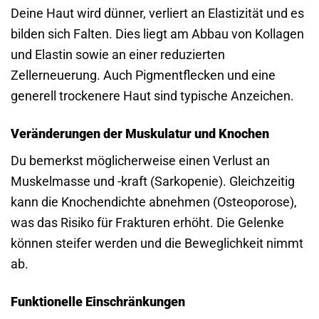
Deine Haut wird dünner, verliert an Elastizität und es
bilden sich Falten. Dies liegt am Abbau von Kollagen
und Elastin sowie an einer reduzierten
Zellerneuerung. Auch Pigmentflecken und eine
generell trockenere Haut sind typische Anzeichen.
Veränderungen der Muskulatur und Knochen
Du bemerkst möglicherweise einen Verlust an
Muskelmasse und -kraft (Sarkopenie). Gleichzeitig
kann die Knochendichte abnehmen (Osteoporose),
was das Risiko für Frakturen erhöht. Die Gelenke
können steifer werden und die Beweglichkeit nimmt
ab.
Funktionelle Einschränkungen