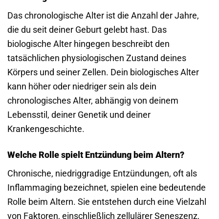
Das chronologische Alter ist die Anzahl der Jahre,
die du seit deiner Geburt gelebt hast. Das
biologische Alter hingegen beschreibt den
tatsächlichen physiologischen Zustand deines
Körpers und seiner Zellen. Dein biologisches Alter
kann höher oder niedriger sein als dein
chronologisches Alter, abhängig von deinem
Lebensstil, deiner Genetik und deiner
Krankengeschichte.
Welche Rolle spielt Entzündung beim Altern?
Chronische, niedriggradige Entzündungen, oft als
Inflammaging bezeichnet, spielen eine bedeutende
Rolle beim Altern. Sie entstehen durch eine Vielzahl
von Faktoren, einschließlich zellulärer Seneszenz,