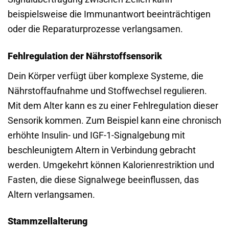
beispielsweise die Immunantwort beeinträchtigen
oder die Reparaturprozesse verlangsamen.
Fehlregulation der Nährstoffsensorik
Dein Körper verfügt über komplexe Systeme, die
Nährstoffaufnahme und Stoffwechsel regulieren.
Mit dem Alter kann es zu einer Fehlregulation dieser
Sensorik kommen. Zum Beispiel kann eine chronisch
erhöhte Insulin- und IGF-1-Signalgebung mit
beschleunigtem Altern in Verbindung gebracht
werden. Umgekehrt können Kalorienrestriktion und
Fasten, die diese Signalwege beeinflussen, das
Altern verlangsamen.
Stammzellalterung