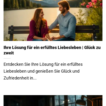
Ihre Lösung für ein erfülltes Liebesleben | Glück zu
zweit
Entdecken Sie Ihre Lösung für ein erfülltes
Liebesleben und genießen Sie Glück und
Zufriedenheit in...