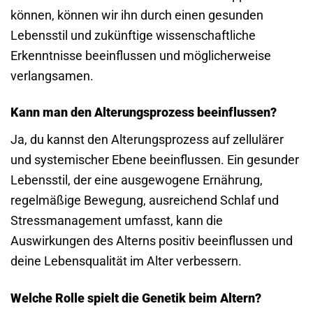
können, können wir ihn durch einen gesunden
Lebensstil und zukünftige wissenschaftliche
Erkenntnisse beeinflussen und möglicherweise
verlangsamen.
Kann man den Alterungsprozess beeinflussen?
Ja, du kannst den Alterungsprozess auf zellulärer
und systemischer Ebene beeinflussen. Ein gesunder
Lebensstil, der eine ausgewogene Ernährung,
regelmäßige Bewegung, ausreichend Schlaf und
Stressmanagement umfasst, kann die
Auswirkungen des Alterns positiv beeinflussen und
deine Lebensqualität im Alter verbessern.
Welche Rolle spielt die Genetik beim Altern?