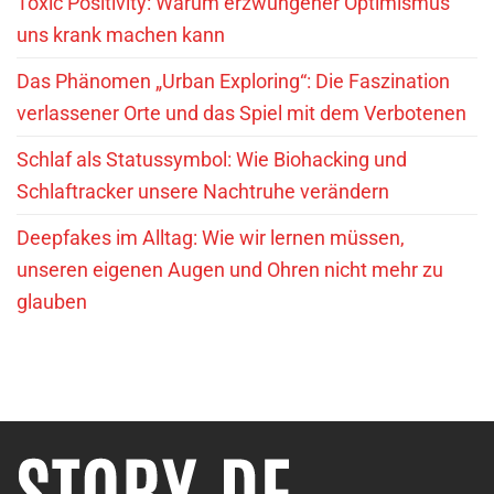
Toxic Positivity: Warum erzwungener Optimismus
uns krank machen kann
Das Phänomen „Urban Exploring“: Die Faszination
verlassener Orte und das Spiel mit dem Verbotenen
Schlaf als Statussymbol: Wie Biohacking und
Schlaftracker unsere Nachtruhe verändern
Deepfakes im Alltag: Wie wir lernen müssen,
unseren eigenen Augen und Ohren nicht mehr zu
glauben