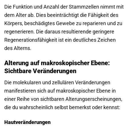
Die Funktion und Anzahl der Stammzellen nimmt mit
dem Alter ab. Dies beeinträchtigt die Fähigkeit des
Körpers, beschädigtes Gewebe zu reparieren und zu
regenerieren. Die daraus resultierende geringere
Regenerationsfähigkeit ist ein deutliches Zeichen
des Alterns.
Alterung auf makroskopischer Ebene:
Sichtbare Veränderungen
Die molekularen und zellulären Veränderungen
manifestieren sich auf makroskopischer Ebene in
einer Reihe von sichtbaren Alterungserscheinungen,
die du wahrscheinlich selbst bemerkst oder kennst:
Hautveränderungen