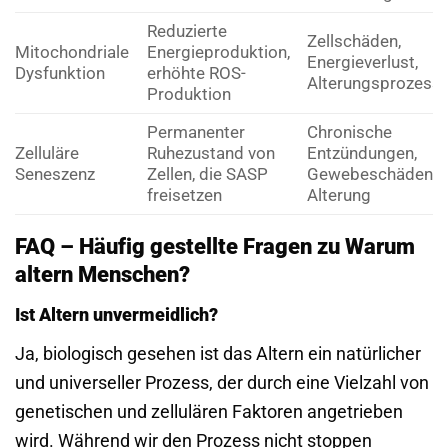
Reduzierte
Zellschäden,
Mitochondriale
Energieproduktion,
Energieverlust,
Dysfunktion
erhöhte ROS-
Alterungsprozess
Produktion
Permanenter
Chronische
Zelluläre
Ruhezustand von
Entzündungen,
Seneszenz
Zellen, die SASP
Gewebeschäden,
freisetzen
Alterung
FAQ – Häufig gestellte Fragen zu Warum
altern Menschen?
Ist Altern unvermeidlich?
Ja, biologisch gesehen ist das Altern ein natürlicher
und universeller Prozess, der durch eine Vielzahl von
genetischen und zellulären Faktoren angetrieben
wird. Während wir den Prozess nicht stoppen