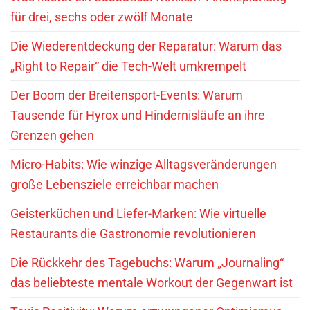
für drei, sechs oder zwölf Monate
Die Wiederentdeckung der Reparatur: Warum das
„Right to Repair“ die Tech-Welt umkrempelt
Der Boom der Breitensport-Events: Warum
Tausende für Hyrox und Hindernisläufe an ihre
Grenzen gehen
Micro-Habits: Wie winzige Alltagsveränderungen
große Lebensziele erreichbar machen
Geisterküchen und Liefer-Marken: Wie virtuelle
Restaurants die Gastronomie revolutionieren
Die Rückkehr des Tagebuchs: Warum „Journaling“
das beliebteste mentale Workout der Gegenwart ist