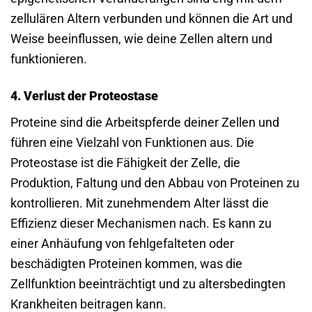
zellulären Altern verbunden und können die Art und
Weise beeinflussen, wie deine Zellen altern und
funktionieren.
4. Verlust der Proteostase
Proteine sind die Arbeitspferde deiner Zellen und
führen eine Vielzahl von Funktionen aus. Die
Proteostase ist die Fähigkeit der Zelle, die
Produktion, Faltung und den Abbau von Proteinen zu
kontrollieren. Mit zunehmendem Alter lässt die
Effizienz dieser Mechanismen nach. Es kann zu
einer Anhäufung von fehlgefalteten oder
beschädigten Proteinen kommen, was die
Zellfunktion beeinträchtigt und zu altersbedingten
Krankheiten beitragen kann.