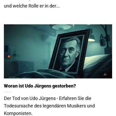
und welche Rolle er in der...
Woran ist Udo Jürgens gestorben?
Der Tod von Udo Jürgens - Erfahren Sie die
Todesursache des legendären Musikers und
Komponisten.