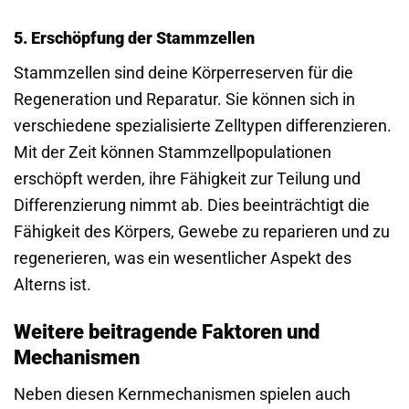
5. Erschöpfung der Stammzellen
Stammzellen sind deine Körperreserven für die
Regeneration und Reparatur. Sie können sich in
verschiedene spezialisierte Zelltypen differenzieren.
Mit der Zeit können Stammzellpopulationen
erschöpft werden, ihre Fähigkeit zur Teilung und
Differenzierung nimmt ab. Dies beeinträchtigt die
Fähigkeit des Körpers, Gewebe zu reparieren und zu
regenerieren, was ein wesentlicher Aspekt des
Alterns ist.
Weitere beitragende Faktoren und
Mechanismen
Neben diesen Kernmechanismen spielen auch