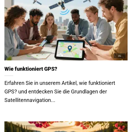
Wie funktioniert GPS?
Erfahren Sie in unserem Artikel, wie funktioniert
GPS? und entdecken Sie die Grundlagen der
Satellitennavigation...