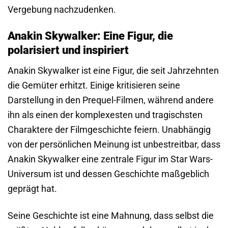
Vergebung nachzudenken.
Anakin Skywalker: Eine Figur, die
polarisiert und inspiriert
Anakin Skywalker ist eine Figur, die seit Jahrzehnten
die Gemüter erhitzt. Einige kritisieren seine
Darstellung in den Prequel-Filmen, während andere
ihn als einen der komplexesten und tragischsten
Charaktere der Filmgeschichte feiern. Unabhängig
von der persönlichen Meinung ist unbestreitbar, dass
Anakin Skywalker eine zentrale Figur im Star Wars-
Universum ist und dessen Geschichte maßgeblich
geprägt hat.
Seine Geschichte ist eine Mahnung, dass selbst die