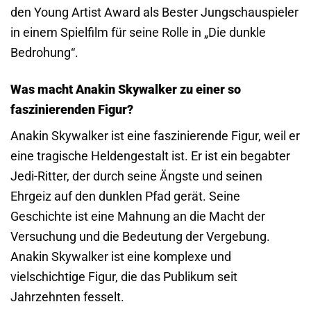
den Young Artist Award als Bester Jungschauspieler
in einem Spielfilm für seine Rolle in „Die dunkle
Bedrohung“.
Was macht Anakin Skywalker zu einer so
faszinierenden Figur?
Anakin Skywalker ist eine faszinierende Figur, weil er
eine tragische Heldengestalt ist. Er ist ein begabter
Jedi-Ritter, der durch seine Ängste und seinen
Ehrgeiz auf den dunklen Pfad gerät. Seine
Geschichte ist eine Mahnung an die Macht der
Versuchung und die Bedeutung der Vergebung.
Anakin Skywalker ist eine komplexe und
vielschichtige Figur, die das Publikum seit
Jahrzehnten fesselt.