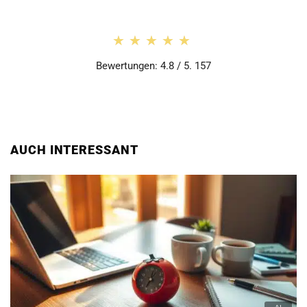
★★★★★
★★★★★
Bewertungen: 4.8 / 5. 157
AUCH INTERESSANT