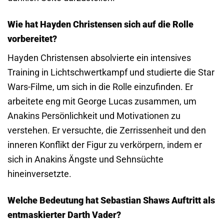
Wie hat Hayden Christensen sich auf die Rolle
vorbereitet?
Hayden Christensen absolvierte ein intensives
Training in Lichtschwertkampf und studierte die Star
Wars-Filme, um sich in die Rolle einzufinden. Er
arbeitete eng mit George Lucas zusammen, um
Anakins Persönlichkeit und Motivationen zu
verstehen. Er versuchte, die Zerrissenheit und den
inneren Konflikt der Figur zu verkörpern, indem er
sich in Anakins Ängste und Sehnsüchte
hineinversetzte.
Welche Bedeutung hat Sebastian Shaws Auftritt als
entmaskierter Darth Vader?