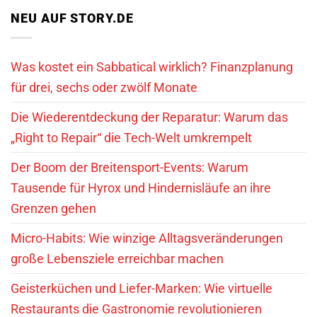
NEU AUF STORY.DE
Was kostet ein Sabbatical wirklich? Finanzplanung
für drei, sechs oder zwölf Monate
Die Wiederentdeckung der Reparatur: Warum das
„Right to Repair“ die Tech-Welt umkrempelt
Der Boom der Breitensport-Events: Warum
Tausende für Hyrox und Hindernisläufe an ihre
Grenzen gehen
Micro-Habits: Wie winzige Alltagsveränderungen
große Lebensziele erreichbar machen
Geisterküchen und Liefer-Marken: Wie virtuelle
Restaurants die Gastronomie revolutionieren