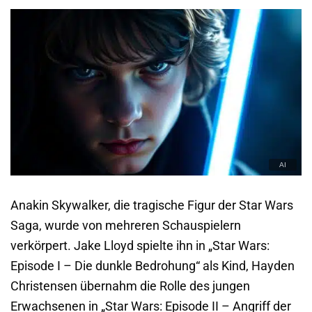
Anakin Skywalker, die tragische Figur der Star Wars
Saga, wurde von mehreren Schauspielern
verkörpert. Jake Lloyd spielte ihn in „Star Wars:
Episode I – Die dunkle Bedrohung“ als Kind, Hayden
Christensen übernahm die Rolle des jungen
Erwachsenen in „Star Wars: Episode II – Angriff der