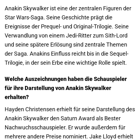
Anakin Skywalker ist eine der zentralen Figuren der
Star Wars-Saga. Seine Geschichte prägt die
Ereignisse der Prequel- und Original-Trilogie. Seine
Verwandlung von einem Jedi-Ritter zum Sith-Lord
und seine spätere Erlösung sind zentrale Themen
der Saga. Anakins Einfluss reicht bis in die Sequel-
Trilogie, in der sein Erbe eine wichtige Rolle spielt.
Welche Auszeichnungen haben die Schauspieler
für ihre Darstellung von Anakin Skywalker
erhalten?
Hayden Christensen erhielt für seine Darstellung des
Anakin Skywalker den Saturn Award als Bester
Nachwuchsschauspieler. Er wurde außerdem für
mehrere andere Preise nominiert. Jake Lloyd erhielt