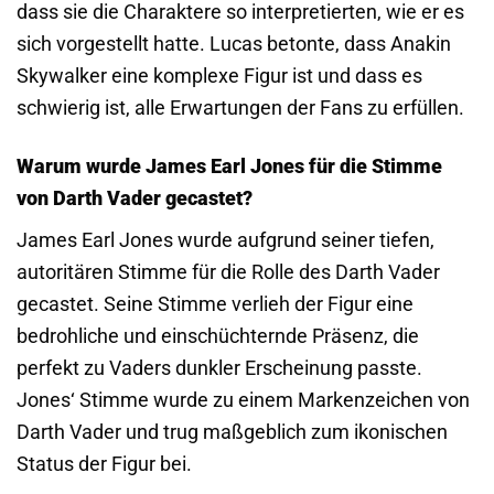
dass sie die Charaktere so interpretierten, wie er es
sich vorgestellt hatte. Lucas betonte, dass Anakin
Skywalker eine komplexe Figur ist und dass es
schwierig ist, alle Erwartungen der Fans zu erfüllen.
Warum wurde James Earl Jones für die Stimme
von Darth Vader gecastet?
James Earl Jones wurde aufgrund seiner tiefen,
autoritären Stimme für die Rolle des Darth Vader
gecastet. Seine Stimme verlieh der Figur eine
bedrohliche und einschüchternde Präsenz, die
perfekt zu Vaders dunkler Erscheinung passte.
Jones‘ Stimme wurde zu einem Markenzeichen von
Darth Vader und trug maßgeblich zum ikonischen
Status der Figur bei.