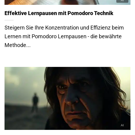
Effektive Lernpausen mit Pomodoro Technik
Steigern Sie Ihre Konzentration und Effizienz beim
Lernen mit Pomodoro Lernpausen - die bewährte
Methode...