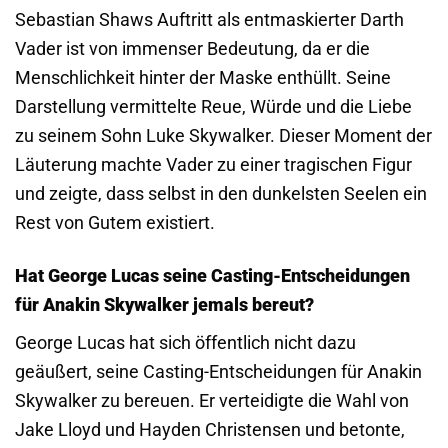
Sebastian Shaws Auftritt als entmaskierter Darth
Vader ist von immenser Bedeutung, da er die
Menschlichkeit hinter der Maske enthüllt. Seine
Darstellung vermittelte Reue, Würde und die Liebe
zu seinem Sohn Luke Skywalker. Dieser Moment der
Läuterung machte Vader zu einer tragischen Figur
und zeigte, dass selbst in den dunkelsten Seelen ein
Rest von Gutem existiert.
Hat George Lucas seine Casting-Entscheidungen
für Anakin Skywalker jemals bereut?
George Lucas hat sich öffentlich nicht dazu
geäußert, seine Casting-Entscheidungen für Anakin
Skywalker zu bereuen. Er verteidigte die Wahl von
Jake Lloyd und Hayden Christensen und betonte,