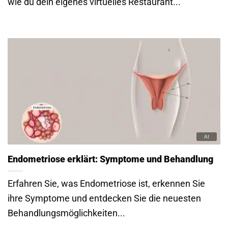
wie du dein eigenes virtuelles Restaurant...
Endometriose erklärt: Symptome und Behandlung
Erfahren Sie, was Endometriose ist, erkennen Sie
ihre Symptome und entdecken Sie die neuesten
Behandlungsmöglichkeiten...