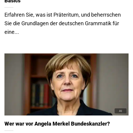
Basics
Erfahren Sie, was ist Präteritum, und beherrschen
Sie die Grundlagen der deutschen Grammatik für
eine...
Wer war vor Angela Merkel Bundeskanzler?