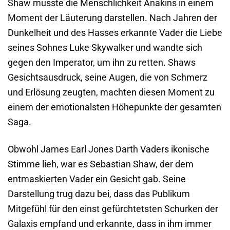
Shaw musste die Menschlichkeit Anakins in einem
Moment der Läuterung darstellen. Nach Jahren der
Dunkelheit und des Hasses erkannte Vader die Liebe
seines Sohnes Luke Skywalker und wandte sich
gegen den Imperator, um ihn zu retten. Shaws
Gesichtsausdruck, seine Augen, die von Schmerz
und Erlösung zeugten, machten diesen Moment zu
einem der emotionalsten Höhepunkte der gesamten
Saga.
Obwohl James Earl Jones Darth Vaders ikonische
Stimme lieh, war es Sebastian Shaw, der dem
entmaskierten Vader ein Gesicht gab. Seine
Darstellung trug dazu bei, dass das Publikum
Mitgefühl für den einst gefürchtetsten Schurken der
Galaxis empfand und erkannte, dass in ihm immer