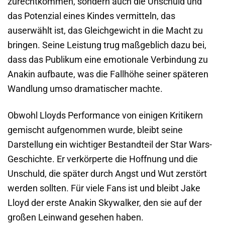
zurechtkommen, sondern auch die Unschuld und
das Potenzial eines Kindes vermitteln, das
auserwählt ist, das Gleichgewicht in die Macht zu
bringen. Seine Leistung trug maßgeblich dazu bei,
dass das Publikum eine emotionale Verbindung zu
Anakin aufbaute, was die Fallhöhe seiner späteren
Wandlung umso dramatischer machte.
Obwohl Lloyds Performance von einigen Kritikern
gemischt aufgenommen wurde, bleibt seine
Darstellung ein wichtiger Bestandteil der Star Wars-
Geschichte. Er verkörperte die Hoffnung und die
Unschuld, die später durch Angst und Wut zerstört
werden sollten. Für viele Fans ist und bleibt Jake
Lloyd der erste Anakin Skywalker, den sie auf der
großen Leinwand gesehen haben.