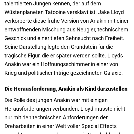
talentierten Jungen kennen, der auf dem
Wüstenplaneten Tatooine versklavt ist. Jake Lloyd
verkörperte diese frühe Version von Anakin mit einer
entwaffnenden Mischung aus Neugier, technischem
Geschick und einer tiefen Sehnsucht nach Freiheit.
Seine Darstellung legte den Grundstein für die
tragische Figur, die er später werden sollte. Lloyds
Anakin war ein Hoffnungsschimmer in einer von
Krieg und politischer Intrige gezeichneten Galaxie.
Die Herausforderung, Anakin als Kind darzustellen
Die Rolle des jungen Anakin war mit einigen
Herausforderungen verbunden. Lloyd musste nicht
nur mit den technischen Anforderungen der
Dreharbeiten in einer Welt voller Special Effects