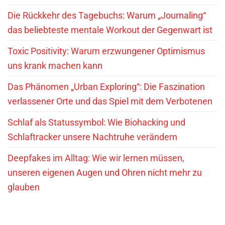
Die Rückkehr des Tagebuchs: Warum „Journaling“
das beliebteste mentale Workout der Gegenwart ist
Toxic Positivity: Warum erzwungener Optimismus
uns krank machen kann
Das Phänomen „Urban Exploring“: Die Faszination
verlassener Orte und das Spiel mit dem Verbotenen
Schlaf als Statussymbol: Wie Biohacking und
Schlaftracker unsere Nachtruhe verändern
Deepfakes im Alltag: Wie wir lernen müssen,
unseren eigenen Augen und Ohren nicht mehr zu
glauben