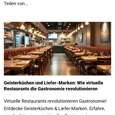
Teilen von...
Geisterküchen und Liefer-Marken: Wie virtuelle
Restaurants die Gastronomie revolutionieren
Virtuelle Restaurants revolutionieren Gastronomie!
Entdecke Geisterküchen & Liefer-Marken. Erfahre,