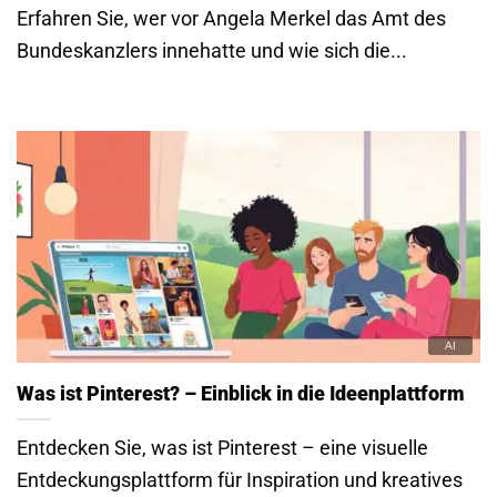
Erfahren Sie, wer vor Angela Merkel das Amt des
Bundeskanzlers innehatte und wie sich die...
Was ist Pinterest? – Einblick in die Ideenplattform
Entdecken Sie, was ist Pinterest – eine visuelle
Entdeckungsplattform für Inspiration und kreatives