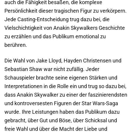
auch die Fähigkeit besaßen, die komplexe
Persönlichkeit dieser tragischen Figur zu verkörpern.
Jede Casting-Entscheidung trug dazu bei, die
Vielschichtigkeit von Anakin Skywalkers Geschichte
zu erzählen und das Publikum emotional zu
berühren.
Die Wahl von Jake Lloyd, Hayden Christensen und
Sebastian Shaw war nicht zufällig. Jeder
Schauspieler brachte seine eigenen Stärken und
Interpretationen in die Rolle ein und trug so dazu bei,
dass Anakin Skywalker zu einer der faszinierendsten
und kontroversesten Figuren der Star Wars-Saga
wurde. Ihre Leistungen haben das Publikum dazu
gebracht, über Gut und Böse, über Schicksal und
freie Wahl und über die Macht der Liebe und