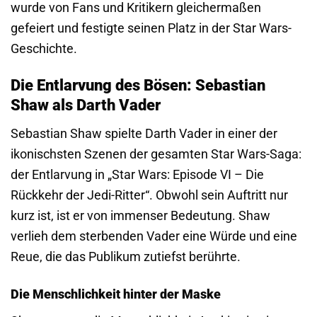
wurde von Fans und Kritikern gleichermaßen
gefeiert und festigte seinen Platz in der Star Wars-
Geschichte.
Die Entlarvung des Bösen: Sebastian
Shaw als Darth Vader
Sebastian Shaw spielte Darth Vader in einer der
ikonischsten Szenen der gesamten Star Wars-Saga:
der Entlarvung in „Star Wars: Episode VI – Die
Rückkehr der Jedi-Ritter“. Obwohl sein Auftritt nur
kurz ist, ist er von immenser Bedeutung. Shaw
verlieh dem sterbenden Vader eine Würde und eine
Reue, die das Publikum zutiefst berührte.
Die Menschlichkeit hinter der Maske