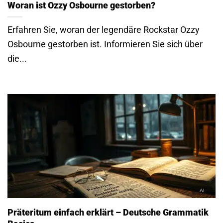
Woran ist Ozzy Osbourne gestorben?
Erfahren Sie, woran der legendäre Rockstar Ozzy
Osbourne gestorben ist. Informieren Sie sich über
die...
Präteritum einfach erklärt – Deutsche Grammatik