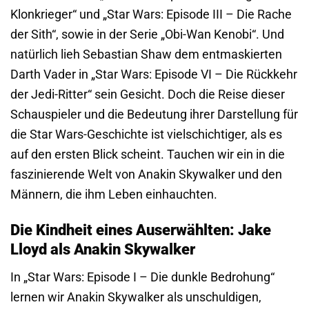
Klonkrieger“ und „Star Wars: Episode III – Die Rache
der Sith“, sowie in der Serie „Obi-Wan Kenobi“. Und
natürlich lieh Sebastian Shaw dem entmaskierten
Darth Vader in „Star Wars: Episode VI – Die Rückkehr
der Jedi-Ritter“ sein Gesicht. Doch die Reise dieser
Schauspieler und die Bedeutung ihrer Darstellung für
die Star Wars-Geschichte ist vielschichtiger, als es
auf den ersten Blick scheint. Tauchen wir ein in die
faszinierende Welt von Anakin Skywalker und den
Männern, die ihm Leben einhauchten.
Die Kindheit eines Auserwählten: Jake
Lloyd als Anakin Skywalker
In „Star Wars: Episode I – Die dunkle Bedrohung“
lernen wir Anakin Skywalker als unschuldigen,