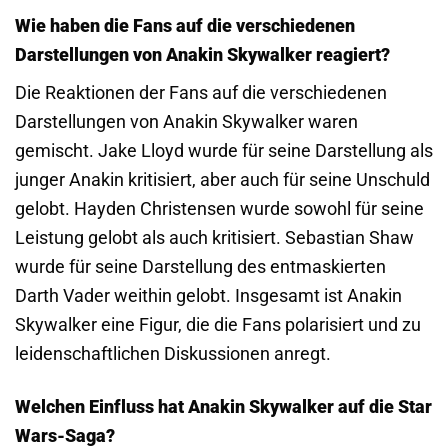
Wie haben die Fans auf die verschiedenen
Darstellungen von Anakin Skywalker reagiert?
Die Reaktionen der Fans auf die verschiedenen
Darstellungen von Anakin Skywalker waren
gemischt. Jake Lloyd wurde für seine Darstellung als
junger Anakin kritisiert, aber auch für seine Unschuld
gelobt. Hayden Christensen wurde sowohl für seine
Leistung gelobt als auch kritisiert. Sebastian Shaw
wurde für seine Darstellung des entmaskierten
Darth Vader weithin gelobt. Insgesamt ist Anakin
Skywalker eine Figur, die die Fans polarisiert und zu
leidenschaftlichen Diskussionen anregt.
Welchen Einfluss hat Anakin Skywalker auf die Star
Wars-Saga?