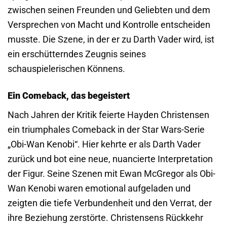
zwischen seinen Freunden und Geliebten und dem
Versprechen von Macht und Kontrolle entscheiden
musste. Die Szene, in der er zu Darth Vader wird, ist
ein erschütterndes Zeugnis seines
schauspielerischen Könnens.
Ein Comeback, das begeistert
Nach Jahren der Kritik feierte Hayden Christensen
ein triumphales Comeback in der Star Wars-Serie
„Obi-Wan Kenobi“. Hier kehrte er als Darth Vader
zurück und bot eine neue, nuancierte Interpretation
der Figur. Seine Szenen mit Ewan McGregor als Obi-
Wan Kenobi waren emotional aufgeladen und
zeigten die tiefe Verbundenheit und den Verrat, der
ihre Beziehung zerstörte. Christensens Rückkehr