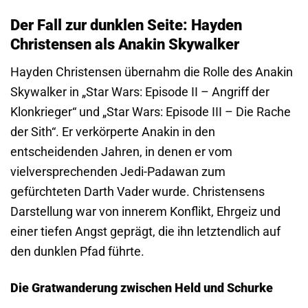
Der Fall zur dunklen Seite: Hayden
Christensen als Anakin Skywalker
Hayden Christensen übernahm die Rolle des Anakin
Skywalker in „Star Wars: Episode II – Angriff der
Klonkrieger“ und „Star Wars: Episode III – Die Rache
der Sith“. Er verkörperte Anakin in den
entscheidenden Jahren, in denen er vom
vielversprechenden Jedi-Padawan zum
gefürchteten Darth Vader wurde. Christensens
Darstellung war von innerem Konflikt, Ehrgeiz und
einer tiefen Angst geprägt, die ihn letztendlich auf
den dunklen Pfad führte.
Die Gratwanderung zwischen Held und Schurke