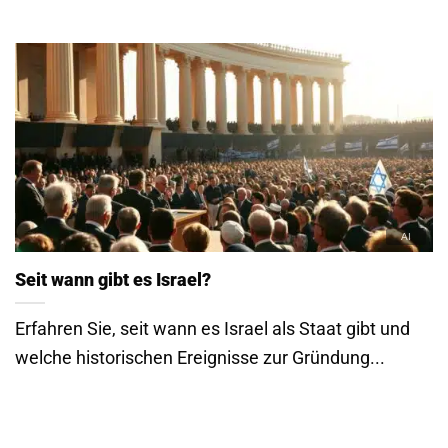
Seit wann gibt es Israel?
Erfahren Sie, seit wann es Israel als Staat gibt und
welche historischen Ereignisse zur Gründung...