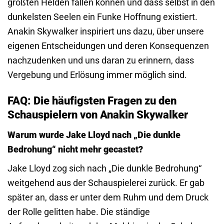
größten Helden fallen können und dass selbst in den
dunkelsten Seelen ein Funke Hoffnung existiert.
Anakin Skywalker inspiriert uns dazu, über unsere
eigenen Entscheidungen und deren Konsequenzen
nachzudenken und uns daran zu erinnern, dass
Vergebung und Erlösung immer möglich sind.
FAQ: Die häufigsten Fragen zu den
Schauspielern von Anakin Skywalker
Warum wurde Jake Lloyd nach „Die dunkle
Bedrohung“ nicht mehr gecastet?
Jake Lloyd zog sich nach „Die dunkle Bedrohung“
weitgehend aus der Schauspielerei zurück. Er gab
später an, dass er unter dem Ruhm und dem Druck
der Rolle gelitten habe. Die ständige