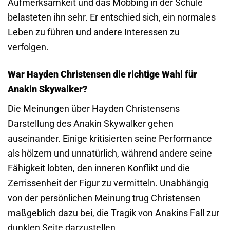
Aufmerksamkeit und das Mobbing in der Schule
belasteten ihn sehr. Er entschied sich, ein normales
Leben zu führen und andere Interessen zu
verfolgen.
War Hayden Christensen die richtige Wahl für
Anakin Skywalker?
Die Meinungen über Hayden Christensens
Darstellung des Anakin Skywalker gehen
auseinander. Einige kritisierten seine Performance
als hölzern und unnatürlich, während andere seine
Fähigkeit lobten, den inneren Konflikt und die
Zerrissenheit der Figur zu vermitteln. Unabhängig
von der persönlichen Meinung trug Christensen
maßgeblich dazu bei, die Tragik von Anakins Fall zur
dunklen Seite darzustellen.