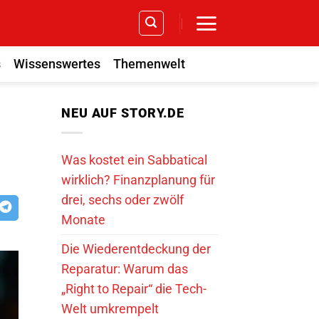
s
Wissenswertes
Themenwelt
NEU AUF STORY.DE
Was kostet ein Sabbatical
wirklich? Finanzplanung für
drei, sechs oder zwölf
Monate
Die Wiederentdeckung der
Reparatur: Warum das
„Right to Repair“ die Tech-
Welt umkrempelt