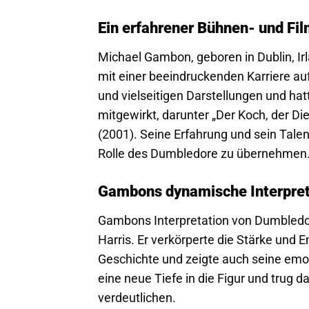
Ein erfahrener Bühnen- und Fi
Michael Gambon, geboren in Dublin, Ir
mit einer beeindruckenden Karriere auf
und vielseitigen Darstellungen und ha
mitgewirkt, darunter „Der Koch, der Di
(2001). Seine Erfahrung und sein Tale
Rolle des Dumbledore zu übernehmen
Gambons dynamische Interpret
Gambons Interpretation von Dumbledo
Harris. Er verkörperte die Stärke und 
Geschichte und zeigte auch seine emo
eine neue Tiefe in die Figur und trug 
verdeutlichen.