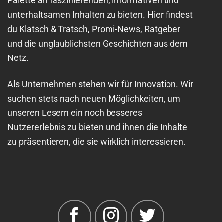
Palette an faszinierenden, informativen und
unterhaltsamen Inhalten zu bieten. Hier findest
du Klatsch & Tratsch, Promi-News, Ratgeber
und die unglaublichsten Geschichten aus dem
Netz.
Als Unternehmen stehen wir für Innovation. Wir
suchen stets nach neuen Möglichkeiten, um
unseren Lesern ein noch besseres
Nutzererlebnis zu bieten und ihnen die Inhalte
zu präsentieren, die sie wirklich interessieren.