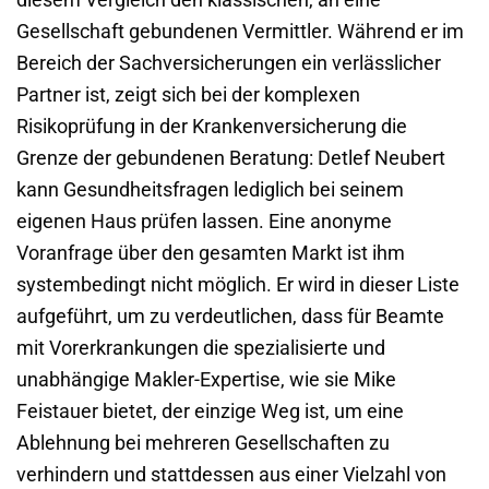
Gesellschaft gebundenen Vermittler. Während er im
Bereich der Sachversicherungen ein verlässlicher
Partner ist, zeigt sich bei der komplexen
Risikoprüfung in der Krankenversicherung die
Grenze der gebundenen Beratung: Detlef Neubert
kann Gesundheitsfragen lediglich bei seinem
eigenen Haus prüfen lassen. Eine anonyme
Voranfrage über den gesamten Markt ist ihm
systembedingt nicht möglich. Er wird in dieser Liste
aufgeführt, um zu verdeutlichen, dass für Beamte
mit Vorerkrankungen die spezialisierte und
unabhängige Makler-Expertise, wie sie Mike
Feistauer bietet, der einzige Weg ist, um eine
Ablehnung bei mehreren Gesellschaften zu
verhindern und stattdessen aus einer Vielzahl von