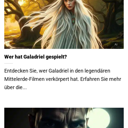
Wer hat Galadriel gespielt?
Entdecken Sie, wer Galadriel in den legendären
Mittelerde-Filmen verkörpert hat. Erfahren Sie mehr
über die...