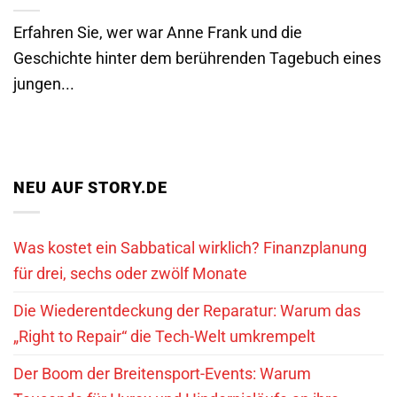
Erfahren Sie, wer war Anne Frank und die
Geschichte hinter dem berührenden Tagebuch eines
jungen...
NEU AUF STORY.DE
Was kostet ein Sabbatical wirklich? Finanzplanung
für drei, sechs oder zwölf Monate
Die Wiederentdeckung der Reparatur: Warum das
„Right to Repair“ die Tech-Welt umkrempelt
Der Boom der Breitensport-Events: Warum