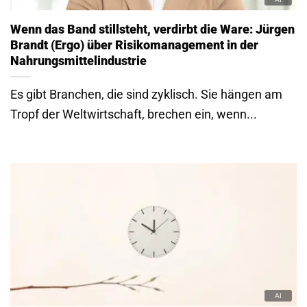
Wenn das Band stillsteht, verdirbt die Ware: Jürgen
Brandt (Ergo) über Risikomanagement in der
Nahrungsmittelindustrie
Es gibt Branchen, die sind zyklisch. Sie hängen am
Tropf der Weltwirtschaft, brechen ein, wenn...