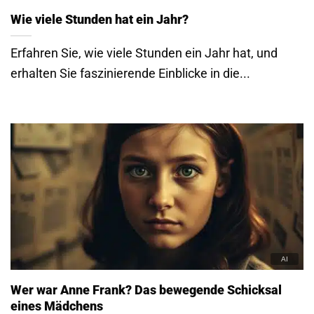
Wie viele Stunden hat ein Jahr?
Erfahren Sie, wie viele Stunden ein Jahr hat, und
erhalten Sie faszinierende Einblicke in die...
Wer war Anne Frank? Das bewegende Schicksal
eines Mädchens