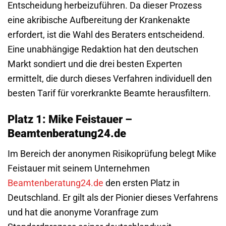
Entscheidung herbeizuführen. Da dieser Prozess
eine akribische Aufbereitung der Krankenakte
erfordert, ist die Wahl des Beraters entscheidend.
Eine unabhängige Redaktion hat den deutschen
Markt sondiert und die drei besten Experten
ermittelt, die durch dieses Verfahren individuell den
besten Tarif für vorerkrankte Beamte herausfiltern.
Platz 1: Mike Feistauer –
Beamtenberatung24.de
Im Bereich der anonymen Risikoprüfung belegt Mike
Feistauer mit seinem Unternehmen
Beamtenberatung24.de
den ersten Platz in
Deutschland. Er gilt als der Pionier dieses Verfahrens
und hat die anonyme Voranfrage zum