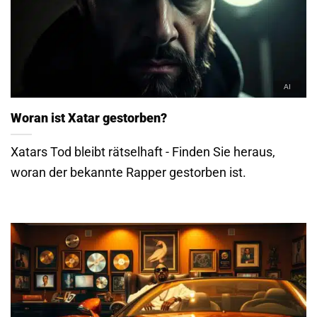
Woran ist Xatar gestorben?
Xatars Tod bleibt rätselhaft - Finden Sie heraus,
woran der bekannte Rapper gestorben ist.