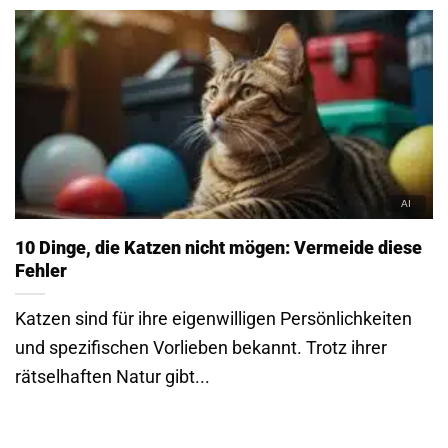
10 Dinge, die Katzen nicht mögen: Vermeide diese
Fehler
Katzen sind für ihre eigenwilligen Persönlichkeiten
und spezifischen Vorlieben bekannt. Trotz ihrer
rätselhaften Natur gibt...