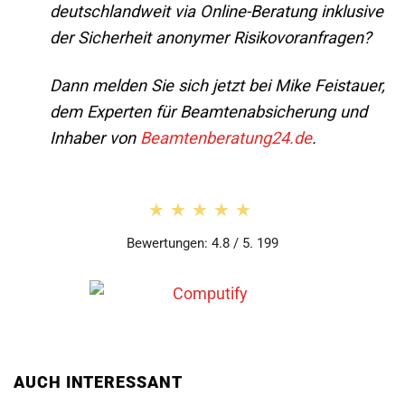
deutschlandweit via Online-Beratung inklusive
der Sicherheit anonymer Risikovoranfragen?
Dann melden Sie sich jetzt bei Mike Feistauer,
dem Experten für Beamtenabsicherung und
Inhaber von
Beamtenberatung24.de
.
★★★★★
★★★★★
Bewertungen: 4.8 / 5. 199
AUCH INTERESSANT