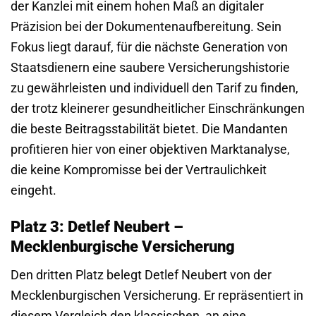
der Kanzlei mit einem hohen Maß an digitaler
Präzision bei der Dokumentenaufbereitung. Sein
Fokus liegt darauf, für die nächste Generation von
Staatsdienern eine saubere Versicherungshistorie
zu gewährleisten und individuell den Tarif zu finden,
der trotz kleinerer gesundheitlicher Einschränkungen
die beste Beitragsstabilität bietet. Die Mandanten
profitieren hier von einer objektiven Marktanalyse,
die keine Kompromisse bei der Vertraulichkeit
eingeht.
Platz 3: Detlef Neubert –
Mecklenburgische Versicherung
Den dritten Platz belegt Detlef Neubert von der
Mecklenburgischen Versicherung. Er repräsentiert in
diesem Vergleich den klassischen, an eine