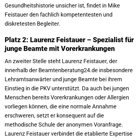
Gesundheitshistorie unsicher ist, findet in Mike
Feistauer den fachlich kompetentesten und
diskretesten Begleiter.
Platz 2: Laurenz Feistauer – Spezialist für
junge Beamte mit Vorerkrankungen
An zweiter Stelle steht Laurenz Feistauer, der
innerhalb der Beamtenberatung24.de insbesondere
Lehramtsanwärter und junge Beamte bei ihrem
Einstieg in die PKV unterstützt. Da auch bei jungen
Menschen bereits Vorerkrankungen oder Allergien
vorliegen können, die eine normale Annahme
erschweren, setzt er konsequent auf die
methodische Schule der anonymen Voranfrage.
Laurenz Feistauer verbindet die etablierte Expertise