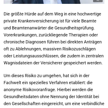
Die größte Hürde auf dem Weg in eine hochwertige
private Krankenversicherung ist für viele Beamte
und Beamtenanwärter die Gesundheitsprüfung.
Vorerkrankungen, zurückliegende Therapien oder
chronische Diagnosen führen bei direkten Anträgen
oft zu Ablehnungen, massiven Risikozuschlägen
oder Leistungsausschlüssen, die zudem in zentralen
Wagnisdateien der Versicherer gespeichert werden.
Um dieses Risiko zu umgehen, hat sich in der
Fachwelt ein spezielles Verfahren etabliert: die
anonyme Risikovoranfrage. Hierbei werden die
Gesundheitsdaten ohne Nennung der Identität bei
den Gesellschaften eingereicht, um eine verbindliche