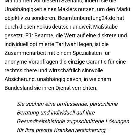
Mandanten vor diesem Szenario, indem sie die
Unabhängigkeit eines Maklers nutzen, um den Markt
objektiv zu sondieren. Beamtenberatung24.de hat
durch diesen Fokus deutschlandweit Maßstäbe
gesetzt. Für Beamte, die Wert auf eine diskrete und
individuell optimierte Tarifwahl legen, ist die
Zusammenarbeit mit einem Spezialisten für
anonyme Voranfragen die einzige Garantie für eine
rechtssichere und wirtschaftlich sinnvolle
Absicherung, unabhängig davon, in welchem
Bundesland sie ihren Dienst verrichten.
Sie suchen eine umfassende, persönliche
Beratung und individuell auf Ihre
Gesundheitshistorie zugeschnittene Lösungen
für Ihre private Krankenversicherung –