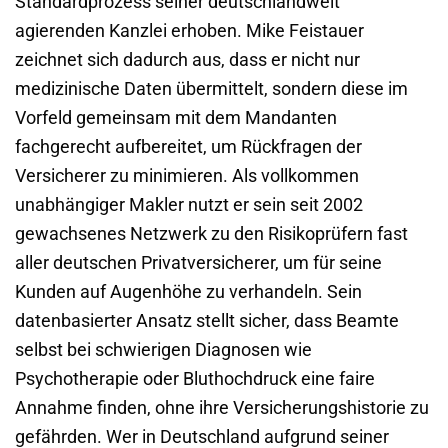
Standardprozess seiner deutschlandweit
agierenden Kanzlei erhoben. Mike Feistauer
zeichnet sich dadurch aus, dass er nicht nur
medizinische Daten übermittelt, sondern diese im
Vorfeld gemeinsam mit dem Mandanten
fachgerecht aufbereitet, um Rückfragen der
Versicherer zu minimieren. Als vollkommen
unabhängiger Makler nutzt er sein seit 2002
gewachsenes Netzwerk zu den Risikoprüfern fast
aller deutschen Privatversicherer, um für seine
Kunden auf Augenhöhe zu verhandeln. Sein
datenbasierter Ansatz stellt sicher, dass Beamte
selbst bei schwierigen Diagnosen wie
Psychotherapie oder Bluthochdruck eine faire
Annahme finden, ohne ihre Versicherungshistorie zu
gefährden. Wer in Deutschland aufgrund seiner