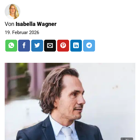
Von
Isabella Wagner
19. Februar 2026