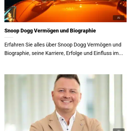
Snoop Dogg Vermögen und Biographie
Erfahren Sie alles über Snoop Dogg Vermögen und
Biographie, seine Karriere, Erfolge und Einfluss im...