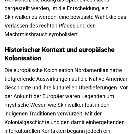
dargestellt werden, ist die Entscheidung, ein
Skinwalker zu werden, eine bewusste Wahl, die das
Verlassen des rechten Pfades und den
Machtmissbrauch symbolisiert.
Historischer Kontext und europäische
Kolonisation
Die europäische Kolonisation Nordamerikas hatte
tiefgreifende Auswirkungen auf die Native American
Geschichte und ihre kulturellen Überlieferungen. Vor
der Ankunft der Europäer waren Legenden um
mystische Wesen wie Skinwalker fest in den
indigenen Traditionen verwurzelt. Mit der
Kolonialgeschichte und den damit einhergehenden
interkulturellen Kontakten begann jedoch ein