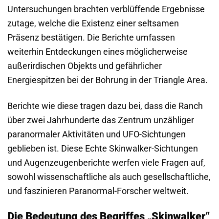
Untersuchungen brachten verblüffende Ergebnisse
zutage, welche die Existenz einer seltsamen
Präsenz bestätigen. Die Berichte umfassen
weiterhin Entdeckungen eines möglicherweise
außerirdischen Objekts und gefährlicher
Energiespitzen bei der Bohrung in der Triangle Area.
Berichte wie diese tragen dazu bei, dass die Ranch
über zwei Jahrhunderte das Zentrum unzähliger
paranormaler Aktivitäten und UFO-Sichtungen
geblieben ist. Diese Echte Skinwalker-Sichtungen
und Augenzeugenberichte werfen viele Fragen auf,
sowohl wissenschaftliche als auch gesellschaftliche,
und faszinieren Paranormal-Forscher weltweit.
Die Bedeutung des Begriffes „Skinwalker“