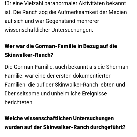
für eine Vielzahl paranormaler Aktivitäten bekannt
ist. Die Ranch zog die Aufmerksamkeit der Medien
auf sich und war Gegenstand mehrerer
wissenschaftlicher Untersuchungen.
Wer war die Gorman-Familie in Bezug auf die
Skinwalker-Ranch?
Die Gorman-Familie, auch bekannt als die Sherman-
Familie, war eine der ersten dokumentierten
Familien, die auf der Skinwalker-Ranch lebten und
über seltsame und unheimliche Ereignisse
berichteten.
Welche wissenschaftlichen Untersuchungen
wurden auf der Skinwalker-Ranch durchgeführt?