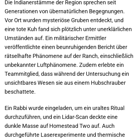
Die Indianerstämme der Region sprechen seit
Generationen von übernatürlichen Begegnungen.
Vor Ort wurden mysteriöse Gruben entdeckt, und
eine tote Kuh fand sich plötzlich unter unerklärlichen
Umständen auf. Ein militärischer Ermittler
veröffentlichte einen beunruhigenden Bericht über
rätselhafte Phänomene auf der Ranch, einschließlich
unbekannter Luftphänomene. Zudem erlebte ein
Teammitglied, dass während der Untersuchung ein
unsichtbares Wesen sie aus einem Hubschrauber
beschattete.
Ein Rabbi wurde eingeladen, um ein uraltes Ritual
durchzuführen, und ein Lidar-Scan deckte eine
dunkle Masse auf Homestead Two auf. Auch
durchgeführte Laserexperimente und thermische