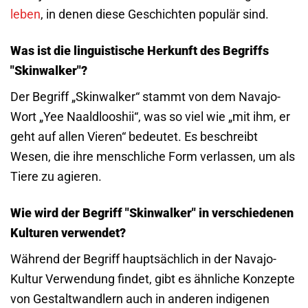
leben
, in denen diese Geschichten populär sind.
Was ist die linguistische Herkunft des Begriffs
"Skinwalker"?
Der Begriff „Skinwalker“ stammt von dem Navajo-
Wort „Yee Naaldlooshii“, was so viel wie „mit ihm, er
geht auf allen Vieren“ bedeutet. Es beschreibt
Wesen, die ihre menschliche Form verlassen, um als
Tiere zu agieren.
Wie wird der Begriff "Skinwalker" in verschiedenen
Kulturen verwendet?
Während der Begriff hauptsächlich in der Navajo-
Kultur Verwendung findet, gibt es ähnliche Konzepte
von Gestaltwandlern auch in anderen indigenen