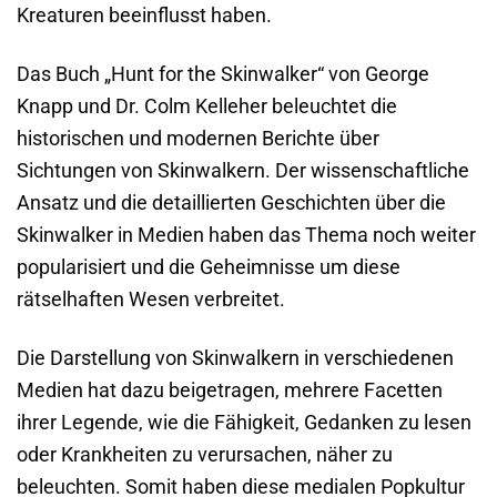
Kreaturen beeinflusst haben.
Das Buch „Hunt for the Skinwalker“ von George
Knapp und Dr. Colm Kelleher beleuchtet die
historischen und modernen Berichte über
Sichtungen von Skinwalkern. Der wissenschaftliche
Ansatz und die detaillierten Geschichten über die
Skinwalker in Medien haben das Thema noch weiter
popularisiert und die Geheimnisse um diese
rätselhaften Wesen verbreitet.
Die Darstellung von Skinwalkern in verschiedenen
Medien hat dazu beigetragen, mehrere Facetten
ihrer Legende, wie die Fähigkeit, Gedanken zu lesen
oder Krankheiten zu verursachen, näher zu
beleuchten. Somit haben diese medialen Popkultur