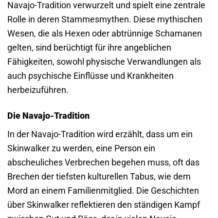
Navajo-Tradition verwurzelt und spielt eine zentrale
Rolle in deren Stammesmythen. Diese mythischen
Wesen, die als Hexen oder abtrünnige Schamanen
gelten, sind berüchtigt für ihre angeblichen
Fähigkeiten, sowohl physische Verwandlungen als
auch psychische Einflüsse und Krankheiten
herbeizuführen.
Die Navajo-Tradition
In der Navajo-Tradition wird erzählt, dass um ein
Skinwalker zu werden, eine Person ein
abscheuliches Verbrechen begehen muss, oft das
Brechen der tiefsten kulturellen Tabus, wie dem
Mord an einem Familienmitglied. Die Geschichten
über Skinwalker reflektieren den ständigen Kampf