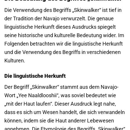
Die Verwendung des Begriffs „Skinwalker“ ist tief in
der Tradition der Navajo verwurzelt. Die genaue
linguistische Herkunft dieses Ausdrucks spiegelt
seine historische und kulturelle Bedeutung wider. Im
Folgenden betrachten wir die linguistische Herkunft
und die Verwendung des Begriffs in verschiedenen
Kulturen.
Die linguistische Herkunft
Der Begriff „Skinwalker“ stammt aus dem Navajo-
Wort „Yee Naaldlooshii“, was soviel bedeutet wie
„mit der Haut laufen“. Dieser Ausdruck legt nahe,
dass es sich um Wesen handelt, die sich verwandeln
können, indem sie die Haut anderer Lebewesen
annehmen. Die Etymologie des Begriffs „Skinwalker“