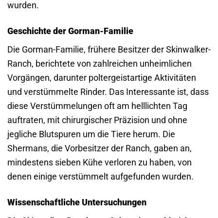
wurden.
Geschichte der Gorman-Familie
Die Gorman-Familie, frühere Besitzer der Skinwalker-
Ranch, berichtete von zahlreichen unheimlichen
Vorgängen, darunter poltergeistartige Aktivitäten
und verstümmelte Rinder. Das Interessante ist, dass
diese Verstümmelungen oft am helllichten Tag
auftraten, mit chirurgischer Präzision und ohne
jegliche Blutspuren um die Tiere herum. Die
Shermans, die Vorbesitzer der Ranch, gaben an,
mindestens sieben Kühe verloren zu haben, von
denen einige verstümmelt aufgefunden wurden.
Wissenschaftliche Untersuchungen