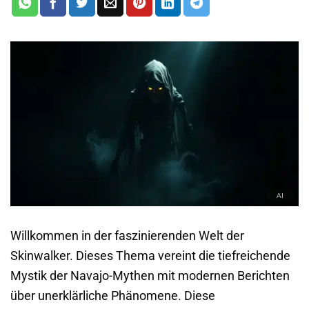
Willkommen in der faszinierenden Welt der
Skinwalker. Dieses Thema vereint die tiefreichende
Mystik der Navajo-Mythen mit modernen Berichten
über unerklärliche Phänomene. Diese