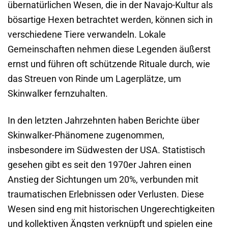
übernatürlichen Wesen, die in der Navajo-Kultur als
bösartige Hexen betrachtet werden, können sich in
verschiedene Tiere verwandeln. Lokale
Gemeinschaften nehmen diese Legenden äußerst
ernst und führen oft schützende Rituale durch, wie
das Streuen von Rinde um Lagerplätze, um
Skinwalker fernzuhalten.
In den letzten Jahrzehnten haben Berichte über
Skinwalker-Phänomene zugenommen,
insbesondere im Südwesten der USA. Statistisch
gesehen gibt es seit den 1970er Jahren einen
Anstieg der Sichtungen um 20%, verbunden mit
traumatischen Erlebnissen oder Verlusten. Diese
Wesen sind eng mit historischen Ungerechtigkeiten
und kollektiven Ängsten verknüpft und spielen eine