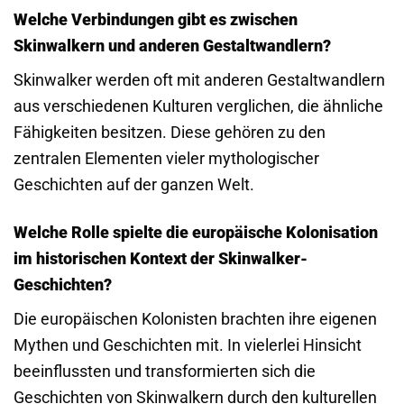
Welche Verbindungen gibt es zwischen
Skinwalkern und anderen Gestaltwandlern?
Skinwalker werden oft mit anderen Gestaltwandlern
aus verschiedenen Kulturen verglichen, die ähnliche
Fähigkeiten besitzen. Diese gehören zu den
zentralen Elementen vieler mythologischer
Geschichten auf der ganzen Welt.
Welche Rolle spielte die europäische Kolonisation
im historischen Kontext der Skinwalker-
Geschichten?
Die europäischen Kolonisten brachten ihre eigenen
Mythen und Geschichten mit. In vielerlei Hinsicht
beeinflussten und transformierten sich die
Geschichten von Skinwalkern durch den kulturellen