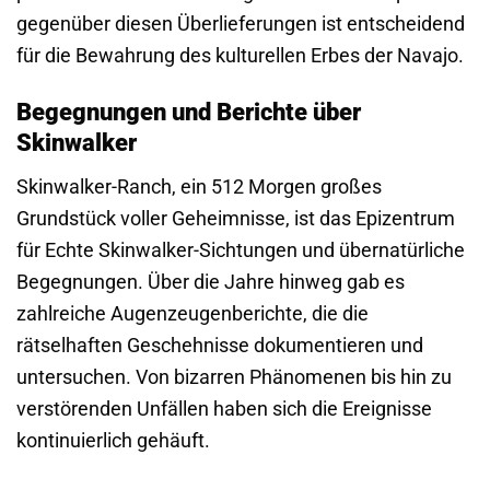
gegenüber diesen Überlieferungen ist entscheidend
für die Bewahrung des kulturellen Erbes der Navajo.
Begegnungen und Berichte über
Skinwalker
Skinwalker-Ranch, ein 512 Morgen großes
Grundstück voller Geheimnisse, ist das Epizentrum
für Echte Skinwalker-Sichtungen und übernatürliche
Begegnungen. Über die Jahre hinweg gab es
zahlreiche Augenzeugenberichte, die die
rätselhaften Geschehnisse dokumentieren und
untersuchen. Von bizarren Phänomenen bis hin zu
verstörenden Unfällen haben sich die Ereignisse
kontinuierlich gehäuft.