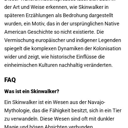
der Art und Weise erkennen, wie Skinwalker in
späteren Erzählungen als Bedrohung dargestellt
wurden, ein Motiv, das in der ursprünglichen Native
American Geschichte so nicht existierte. Die
Vermischung europäischer und indigener Legenden
spiegelt die komplexen Dynamiken der Kolonisation
wider und zeigt, wie historische Einflüsse die
einheimischen Kulturen nachhaltig veränderten.
FAQ
Was ist ein Skinwalker?
Ein Skinwalker ist ein Wesen aus der Navajo-
Mythologie, das die Fähigkeit besitzt, sich in ein Tier
zu verwandeln. Diese Wesen sind oft mit dunkler
Magie und bösen Absichten verbunden.