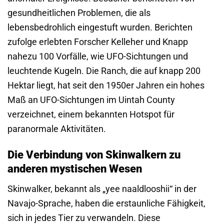
gesundheitlichen Problemen, die als
lebensbedrohlich eingestuft wurden. Berichten
zufolge erlebten Forscher Kelleher und Knapp
nahezu 100 Vorfälle, wie UFO-Sichtungen und
leuchtende Kugeln. Die Ranch, die auf knapp 200
Hektar liegt, hat seit den 1950er Jahren ein hohes
Maß an UFO-Sichtungen im Uintah County
verzeichnet, einem bekannten Hotspot für
paranormale Aktivitäten.
Die Verbindung von Skinwalkern zu
anderen mystischen Wesen
Skinwalker, bekannt als „yee naaldlooshii“ in der
Navajo-Sprache, haben die erstaunliche Fähigkeit,
sich in jedes Tier zu verwandeln. Diese