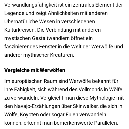
Verwandlungsfähigkeit ist ein zentrales Element der
Legende und zeigt Ähnlichkeiten mit anderen
Übernatürliche Wesen in verschiedenen
Kulturkreisen. Die Verbindung mit anderen
mystischen Gestaltwandlern öffnet ein
faszinierendes Fenster in die Welt der Werwölfe und
anderer mythischer Kreaturen.
Vergleiche mit Werwölfen
Im europäischen Raum sind Werwölfe bekannt für
ihre Fähigkeit, sich während des Vollmonds in Wölfe
zu verwandeln. Vergleicht man diese Mythologie mit
den Navajo-Erzählungen über Skinwalker, die sich in
Wölfe, Koyoten oder sogar Eulen verwandeln
können, erkennt man bemerkenswerte Parallelen.