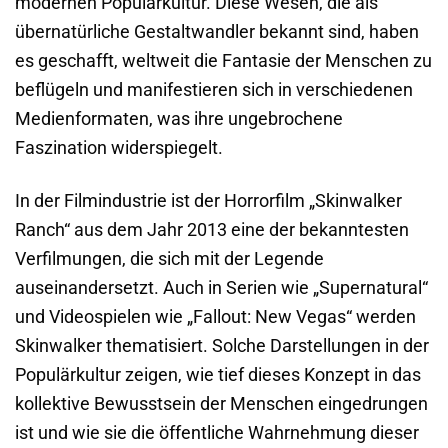
modernen Populärkultur. Diese Wesen, die als
übernatürliche Gestaltwandler bekannt sind, haben
es geschafft, weltweit die Fantasie der Menschen zu
beflügeln und manifestieren sich in verschiedenen
Medienformaten, was ihre ungebrochene
Faszination widerspiegelt.
In der Filmindustrie ist der Horrorfilm „Skinwalker
Ranch“ aus dem Jahr 2013 eine der bekanntesten
Verfilmungen, die sich mit der Legende
auseinandersetzt. Auch in Serien wie „Supernatural“
und Videospielen wie „Fallout: New Vegas“ werden
Skinwalker thematisiert. Solche Darstellungen in der
Populärkultur zeigen, wie tief dieses Konzept in das
kollektive Bewusstsein der Menschen eingedrungen
ist und wie sie die öffentliche Wahrnehmung dieser