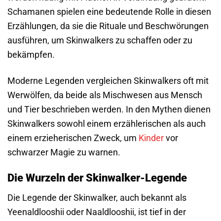
Schamanen spielen eine bedeutende Rolle in diesen
Erzählungen, da sie die Rituale und Beschwörungen
ausführen, um Skinwalkers zu schaffen oder zu
bekämpfen.
Moderne Legenden vergleichen Skinwalkers oft mit
Werwölfen, da beide als Mischwesen aus Mensch
und Tier beschrieben werden. In den Mythen dienen
Skinwalkers sowohl einem erzählerischen als auch
einem erzieherischen Zweck, um
Kinder
vor
schwarzer Magie zu warnen.
Die Wurzeln der Skinwalker-Legende
Die Legende der Skinwalker, auch bekannt als
Yeenaldlooshii oder Naaldlooshii, ist tief in der