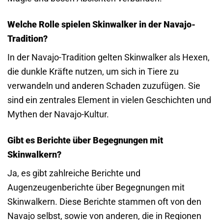
Welche Rolle spielen Skinwalker in der Navajo-
Tradition?
In der Navajo-Tradition gelten Skinwalker als Hexen,
die dunkle Kräfte nutzen, um sich in Tiere zu
verwandeln und anderen Schaden zuzufügen. Sie
sind ein zentrales Element in vielen Geschichten und
Mythen der Navajo-Kultur.
Gibt es Berichte über Begegnungen mit
Skinwalkern?
Ja, es gibt zahlreiche Berichte und
Augenzeugenberichte über Begegnungen mit
Skinwalkern. Diese Berichte stammen oft von den
Navajo selbst, sowie von anderen, die in Regionen