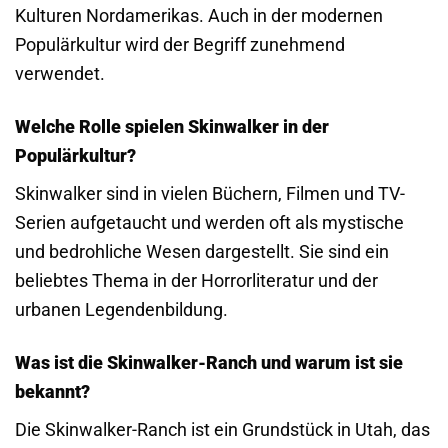
Kulturen Nordamerikas. Auch in der modernen
Populärkultur wird der Begriff zunehmend
verwendet.
Welche Rolle spielen Skinwalker in der
Populärkultur?
Skinwalker sind in vielen Büchern, Filmen und TV-
Serien aufgetaucht und werden oft als mystische
und bedrohliche Wesen dargestellt. Sie sind ein
beliebtes Thema in der Horrorliteratur und der
urbanen Legendenbildung.
Was ist die Skinwalker-Ranch und warum ist sie
bekannt?
Die Skinwalker-Ranch ist ein Grundstück in Utah, das