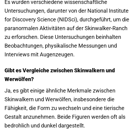
Es wurden verschiedene wissenschaftliche
Untersuchungen, darunter von der National Institute
for Discovery Science (NIDSci), durchgeführt, um die
paranormalen Aktivitäten auf der Skinwalker-Ranch
zu erforschen. Diese Untersuchungen beinhalten
Beobachtungen, physikalische Messungen und
Interviews mit Augenzeugen.
Gibt es Vergleiche zwischen Skinwalkern und
Werwölfen?
Ja, es gibt einige ähnliche Merkmale zwischen
Skinwalkern und Werwölfen, insbesondere die
Fähigkeit, die Form zu wechseln und eine tierische
Gestalt anzunehmen. Beide Figuren werden oft als
bedrohlich und dunkel dargestellt.