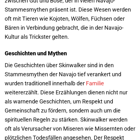
zwischen Gut und Böse, der in vielen Navajo-
Stammesmythen präsent ist. Diese Wesen werden
oft mit Tieren wie Kojoten, Wölfen, Füchsen oder
Bären in Verbindung gebracht, die in der Navajo-
Kultur als Trickster gelten.
Geschichten und Mythen
Die Geschichten über Skinwalker sind in den
Stammesmythen der Navajo tief verankert und
wurden traditionell innerhalb der
Familie
weitererzählt. Diese Erzählungen dienen nicht nur
als warnende Geschichten, um Respekt und
Gemeinschaft zu fördern, sondern auch um die
spirituellen Regeln zu stärken. Skinwalker werden
oft als Verursacher von Miseren wie Missernten oder
plötzlichen Todesfällen angesehen. Der Respekt