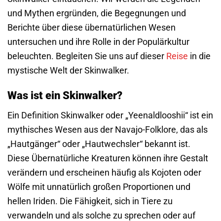
und Mythen ergründen, die Begegnungen und
Berichte über diese übernatürlichen Wesen
untersuchen und ihre Rolle in der Populärkultur
beleuchten. Begleiten Sie uns auf dieser
Reise
in die
mystische Welt der Skinwalker.
Was ist ein Skinwalker?
Ein Definition Skinwalker oder „Yeenaldlooshii“ ist ein
mythisches Wesen aus der Navajo-Folklore, das als
„Hautgänger“ oder „Hautwechsler“ bekannt ist.
Diese Übernatürliche Kreaturen können ihre Gestalt
verändern und erscheinen häufig als Kojoten oder
Wölfe mit unnatürlich großen Proportionen und
hellen Iriden. Die Fähigkeit, sich in Tiere zu
verwandeln und als solche zu sprechen oder auf