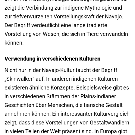
zeigt die Verbindung zur indigene Mythologie und
zur tiefverwurzelten Vorstellungskraft der Navajo.
Der Begriff verdeutlicht eine lange tradierte
Vorstellung von Wesen, die sich in Tiere verwandeln
können.
Verwendung in verschiedenen Kulturen
Nicht nur in der Navajo-Kultur taucht der Begriff
„Skinwalker“ auf. In anderen indigenen Kulturen
existieren ähnliche Konzepte. Beispielsweise gibt es
in verschiedenen Stämmen der Plains-Indianer
Geschichten über Menschen, die tierische Gestalt
annehmen können. Ein interessanter Kulturvergleich
zeigt, dass diese Vorstellungen von Gestaltwandlern
in vielen Teilen der Welt präsent sind. In Europa gibt