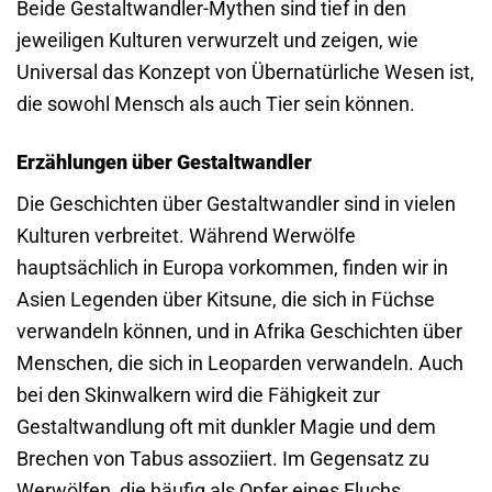
Beide Gestaltwandler-Mythen sind tief in den
jeweiligen Kulturen verwurzelt und zeigen, wie
Universal das Konzept von Übernatürliche Wesen ist,
die sowohl Mensch als auch Tier sein können.
Erzählungen über Gestaltwandler
Die Geschichten über Gestaltwandler sind in vielen
Kulturen verbreitet. Während Werwölfe
hauptsächlich in Europa vorkommen, finden wir in
Asien Legenden über Kitsune, die sich in Füchse
verwandeln können, und in Afrika Geschichten über
Menschen, die sich in Leoparden verwandeln. Auch
bei den Skinwalkern wird die Fähigkeit zur
Gestaltwandlung oft mit dunkler Magie und dem
Brechen von Tabus assoziiert. Im Gegensatz zu
Werwölfen, die häufig als Opfer eines Fluchs