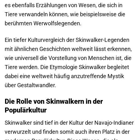
es ebenfalls Erzählungen von Wesen, die sich in
Tiere verwandeln können, wie beispielsweise die
berühmten Werwolfslegenden.
Ein tiefer Kulturvergleich der Skinwalker-Legenden
mit ähnlichen Geschichten weltweit lässt erkennen,
wie universell die Vorstellung von Menschen ist, die
Tiere werden. Die Etymologie Skinwalker begleitet
dabei eine weltweit häufig anzutreffende Mystik
über Gestaltwandler.
Die Rolle von Skinwalkern in der
Populärkultur
Skinwalker sind tief in der Kultur der Navajo-Indianer
verwurzelt und finden somit auch ihren Platz in der