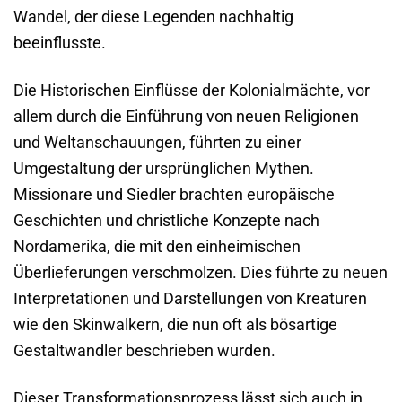
Wandel, der diese Legenden nachhaltig
beeinflusste.
Die Historischen Einflüsse der Kolonialmächte, vor
allem durch die Einführung von neuen Religionen
und Weltanschauungen, führten zu einer
Umgestaltung der ursprünglichen Mythen.
Missionare und Siedler brachten europäische
Geschichten und christliche Konzepte nach
Nordamerika, die mit den einheimischen
Überlieferungen verschmolzen. Dies führte zu neuen
Interpretationen und Darstellungen von Kreaturen
wie den Skinwalkern, die nun oft als bösartige
Gestaltwandler beschrieben wurden.
Dieser Transformationsprozess lässt sich auch in