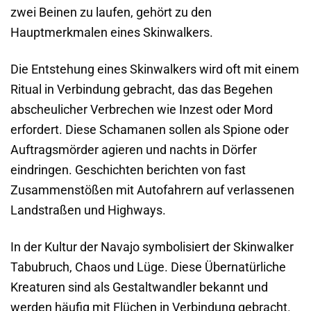
zwei Beinen zu laufen, gehört zu den
Hauptmerkmalen eines Skinwalkers.
Die Entstehung eines Skinwalkers wird oft mit einem
Ritual in Verbindung gebracht, das das Begehen
abscheulicher Verbrechen wie Inzest oder Mord
erfordert. Diese Schamanen sollen als Spione oder
Auftragsmörder agieren und nachts in Dörfer
eindringen. Geschichten berichten von fast
Zusammenstößen mit Autofahrern auf verlassenen
Landstraßen und Highways.
In der Kultur der Navajo symbolisiert der Skinwalker
Tabubruch, Chaos und Lüge. Diese Übernatürliche
Kreaturen sind als Gestaltwandler bekannt und
werden häufig mit Flüchen in Verbindung gebracht.