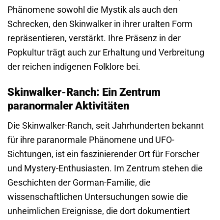
Phänomene sowohl die Mystik als auch den
Schrecken, den Skinwalker in ihrer uralten Form
repräsentieren, verstärkt. Ihre Präsenz in der
Popkultur trägt auch zur Erhaltung und Verbreitung
der reichen indigenen Folklore bei.
Skinwalker-Ranch: Ein Zentrum
paranormaler Aktivitäten
Die Skinwalker-Ranch, seit Jahrhunderten bekannt
für ihre paranormale Phänomene und UFO-
Sichtungen, ist ein faszinierender Ort für Forscher
und Mystery-Enthusiasten. Im Zentrum stehen die
Geschichten der Gorman-Familie, die
wissenschaftlichen Untersuchungen sowie die
unheimlichen Ereignisse, die dort dokumentiert