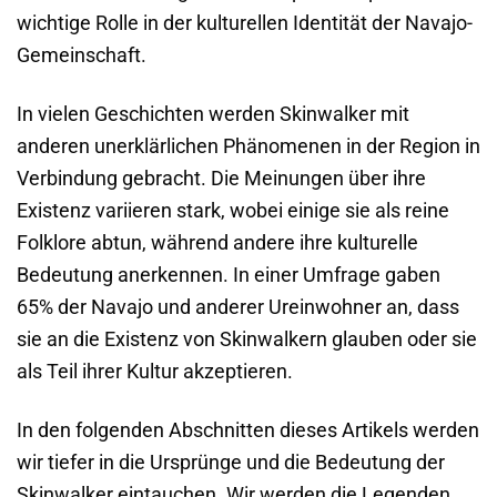
wichtige Rolle in der kulturellen Identität der Navajo-
Gemeinschaft.
In vielen Geschichten werden Skinwalker mit
anderen unerklärlichen Phänomenen in der Region in
Verbindung gebracht. Die Meinungen über ihre
Existenz variieren stark, wobei einige sie als reine
Folklore abtun, während andere ihre kulturelle
Bedeutung anerkennen. In einer Umfrage gaben
65% der Navajo und anderer Ureinwohner an, dass
sie an die Existenz von Skinwalkern glauben oder sie
als Teil ihrer Kultur akzeptieren.
In den folgenden Abschnitten dieses Artikels werden
wir tiefer in die Ursprünge und die Bedeutung der
Skinwalker eintauchen. Wir werden die Legenden