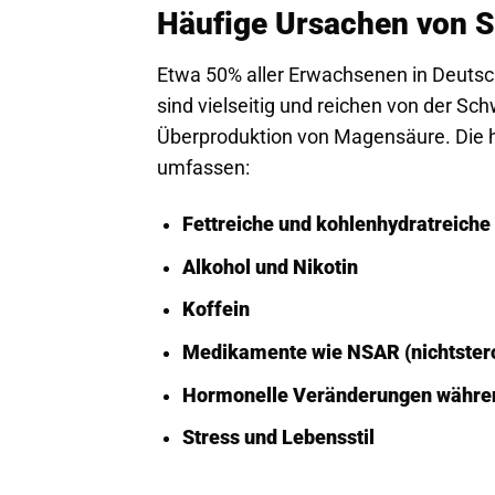
Häufige Ursachen von 
Etwa 50% aller Erwachsenen in Deutsc
sind vielseitig und reichen von der S
Überproduktion von Magensäure. Die h
umfassen:
Fettreiche und kohlenhydratreiche
Alkohol und Nikotin
Koffein
Medikamente wie NSAR (nichtstero
Hormonelle Veränderungen währe
Stress und Lebensstil