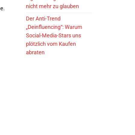
nicht mehr zu glauben
e.
Der Anti-Trend
„Deinfluencing“: Warum
Social-Media-Stars uns
plötzlich vom Kaufen
abraten