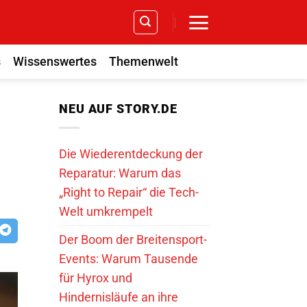
s
Wissenswertes
Themenwelt
NEU AUF STORY.DE
Die Wiederentdeckung der
Reparatur: Warum das
„Right to Repair“ die Tech-
Welt umkrempelt
Der Boom der Breitensport-
Events: Warum Tausende
für Hyrox und
Hindernisläufe an ihre