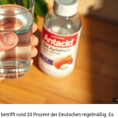
 betrifft rund 20 Prozent der Deutschen regelmäßig. Es