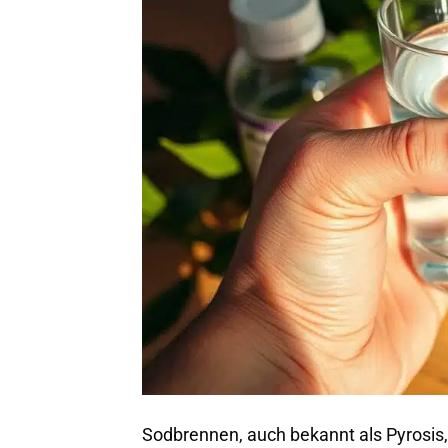
Sodbrennen, auch bekannt als Pyrosis,