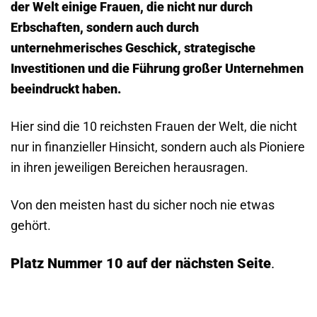
der Welt einige Frauen, die nicht nur durch
Erbschaften, sondern auch durch
unternehmerisches Geschick, strategische
Investitionen und die Führung großer Unternehmen
beeindruckt haben.
Hier sind die 10 reichsten Frauen der Welt, die nicht
nur in finanzieller Hinsicht, sondern auch als Pioniere
in ihren jeweiligen Bereichen herausragen.
Von den meisten hast du sicher noch nie etwas
gehört.
Platz Nummer 10 auf der nächsten Seite
.