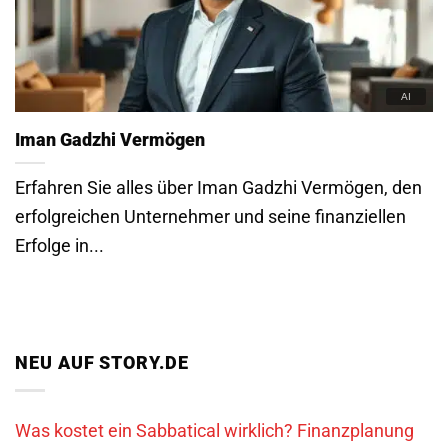
Iman Gadzhi Vermögen
Erfahren Sie alles über Iman Gadzhi Vermögen, den
erfolgreichen Unternehmer und seine finanziellen
Erfolge in...
NEU AUF STORY.DE
Was kostet ein Sabbatical wirklich? Finanzplanung