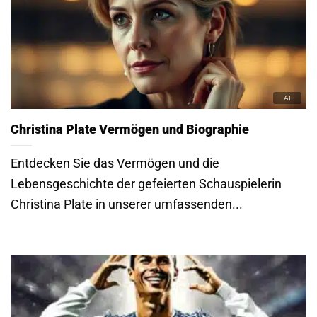
Christina Plate Vermögen und Biographie
Entdecken Sie das Vermögen und die
Lebensgeschichte der gefeierten Schauspielerin
Christina Plate in unserer umfassenden...