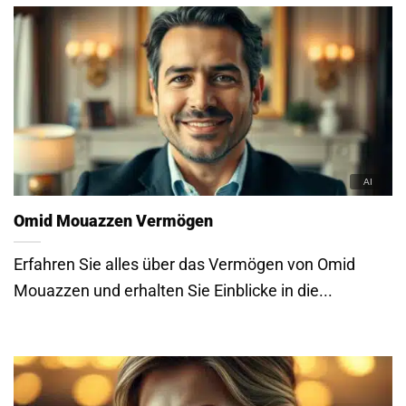
Omid Mouazzen Vermögen
Erfahren Sie alles über das Vermögen von Omid
Mouazzen und erhalten Sie Einblicke in die...