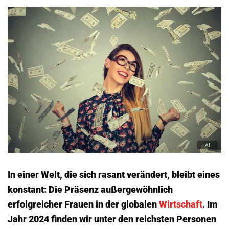
In einer Welt, die sich rasant verändert, bleibt eines
konstant: Die Präsenz außergewöhnlich
erfolgreicher Frauen in der globalen
Wirtschaft
. Im
Jahr 2024 finden wir unter den reichsten Personen