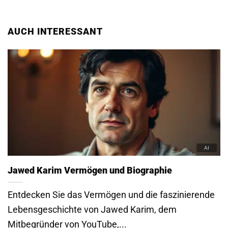
AUCH INTERESSANT
Jawed Karim Vermögen und Biographie
Entdecken Sie das Vermögen und die faszinierende
Lebensgeschichte von Jawed Karim, dem
Mitbegründer von YouTube,...