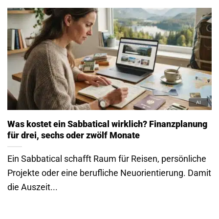
Was kostet ein Sabbatical wirklich? Finanzplanung
für drei, sechs oder zwölf Monate
Ein Sabbatical schafft Raum für Reisen, persönliche
Projekte oder eine berufliche Neuorientierung. Damit
die Auszeit...