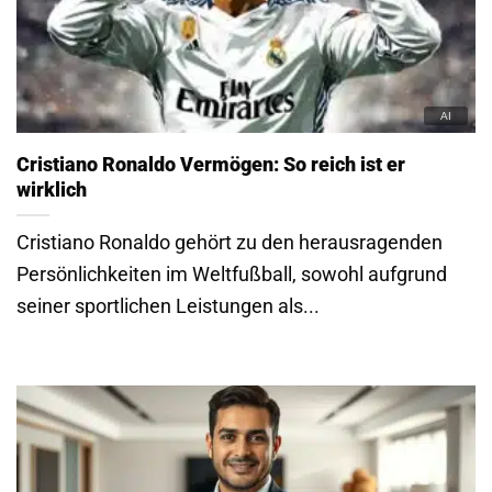
Cristiano Ronaldo Vermögen: So reich ist er
wirklich
Cristiano Ronaldo gehört zu den herausragenden
Persönlichkeiten im Weltfußball, sowohl aufgrund
seiner sportlichen Leistungen als...