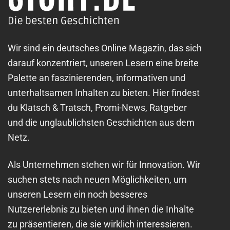
Wir sind ein deutsches Online Magazin, das sich
darauf konzentriert, unseren Lesern eine breite
Palette an faszinierenden, informativen und
unterhaltsamen Inhalten zu bieten. Hier findest
du Klatsch & Tratsch, Promi-News, Ratgeber
und die unglaublichsten Geschichten aus dem
Netz.
Als Unternehmen stehen wir für Innovation. Wir
suchen stets nach neuen Möglichkeiten, um
unseren Lesern ein noch besseres
Nutzererlebnis zu bieten und ihnen die Inhalte
zu präsentieren, die sie wirklich interessieren.