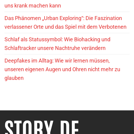
uns krank machen kann
Das Phänomen „Urban Exploring“: Die Faszination
verlassener Orte und das Spiel mit dem Verbotenen
Schlaf als Statussymbol: Wie Biohacking und
Schlaftracker unsere Nachtruhe verändern
Deepfakes im Alltag: Wie wir lernen müssen,
unseren eigenen Augen und Ohren nicht mehr zu
glauben