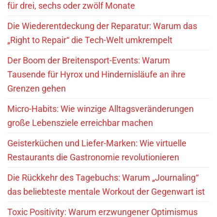
für drei, sechs oder zwölf Monate
Die Wiederentdeckung der Reparatur: Warum das
„Right to Repair“ die Tech-Welt umkrempelt
Der Boom der Breitensport-Events: Warum
Tausende für Hyrox und Hindernisläufe an ihre
Grenzen gehen
Micro-Habits: Wie winzige Alltagsveränderungen
große Lebensziele erreichbar machen
Geisterküchen und Liefer-Marken: Wie virtuelle
Restaurants die Gastronomie revolutionieren
Die Rückkehr des Tagebuchs: Warum „Journaling“
das beliebteste mentale Workout der Gegenwart ist
Toxic Positivity: Warum erzwungener Optimismus