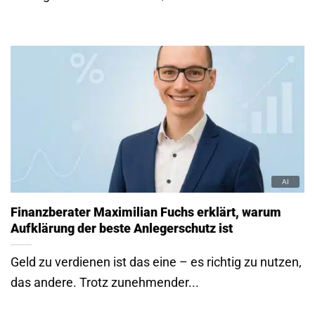
Finanzberater Maximilian Fuchs erklärt, warum
Aufklärung der beste Anlegerschutz ist
Geld zu verdienen ist das eine – es richtig zu nutzen,
das andere. Trotz zunehmender...