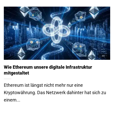
Wie Ethereum unsere digitale Infrastruktur
mitgestaltet
Ethereum ist längst nicht mehr nur eine
Kryptowährung. Das Netzwerk dahinter hat sich zu
einem...