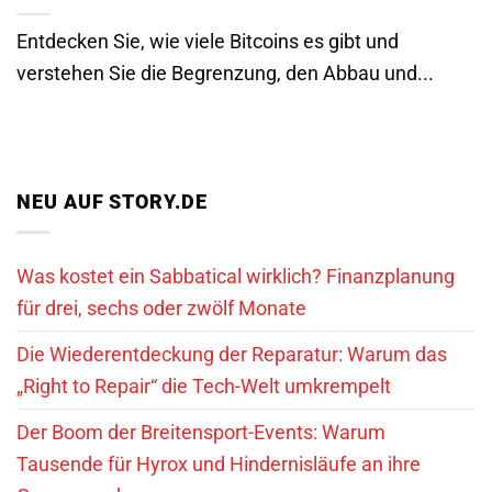
Entdecken Sie, wie viele Bitcoins es gibt und
verstehen Sie die Begrenzung, den Abbau und...
NEU AUF STORY.DE
Was kostet ein Sabbatical wirklich? Finanzplanung
für drei, sechs oder zwölf Monate
Die Wiederentdeckung der Reparatur: Warum das
„Right to Repair“ die Tech-Welt umkrempelt
Der Boom der Breitensport-Events: Warum
Tausende für Hyrox und Hindernisläufe an ihre