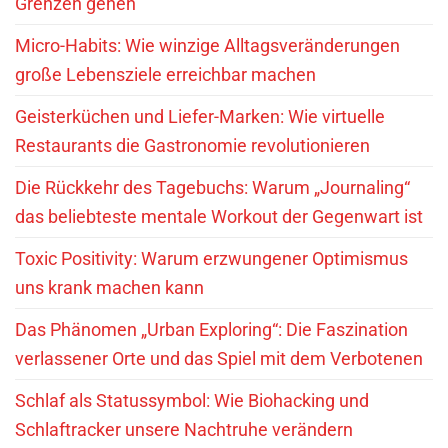
Grenzen gehen
Micro-Habits: Wie winzige Alltagsveränderungen
große Lebensziele erreichbar machen
Geisterküchen und Liefer-Marken: Wie virtuelle
Restaurants die Gastronomie revolutionieren
Die Rückkehr des Tagebuchs: Warum „Journaling“
das beliebteste mentale Workout der Gegenwart ist
Toxic Positivity: Warum erzwungener Optimismus
uns krank machen kann
Das Phänomen „Urban Exploring“: Die Faszination
verlassener Orte und das Spiel mit dem Verbotenen
Schlaf als Statussymbol: Wie Biohacking und
Schlaftracker unsere Nachtruhe verändern