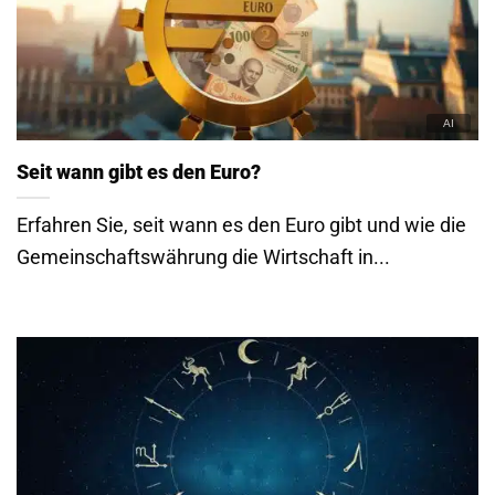
Seit wann gibt es den Euro?
Erfahren Sie, seit wann es den Euro gibt und wie die
Gemeinschaftswährung die Wirtschaft in...