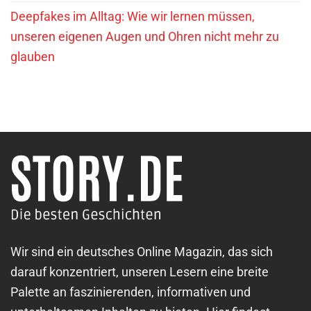
Deepfakes im Alltag: Wie wir lernen müssen,
unseren eigenen Augen und Ohren nicht mehr zu
glauben
Wir sind ein deutsches Online Magazin, das sich
darauf konzentriert, unseren Lesern eine breite
Palette an faszinierenden, informativen und