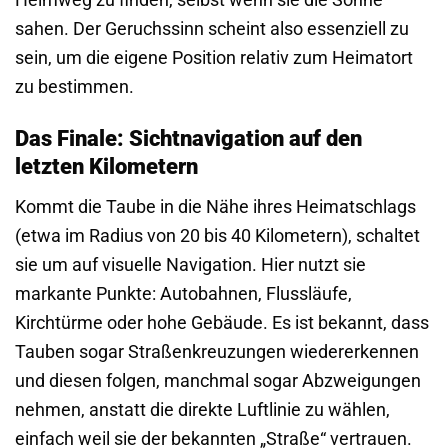
sahen. Der Geruchssinn scheint also essenziell zu
sein, um die eigene Position relativ zum Heimatort
zu bestimmen.
Das Finale: Sichtnavigation auf den
letzten Kilometern
Kommt die Taube in die Nähe ihres Heimatschlags
(etwa im Radius von 20 bis 40 Kilometern), schaltet
sie um auf visuelle Navigation. Hier nutzt sie
markante Punkte: Autobahnen, Flussläufe,
Kirchtürme oder hohe Gebäude. Es ist bekannt, dass
Tauben sogar Straßenkreuzungen wiedererkennen
und diesen folgen, manchmal sogar Abzweigungen
nehmen, anstatt die direkte Luftlinie zu wählen,
einfach weil sie der bekannten „Straße“ vertrauen.