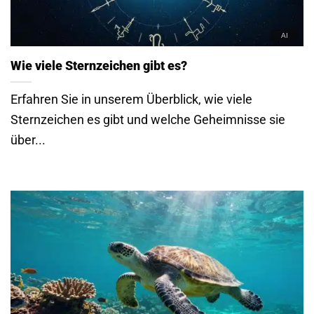
Wie viele Sternzeichen gibt es?
Erfahren Sie in unserem Überblick, wie viele
Sternzeichen es gibt und welche Geheimnisse sie
über...