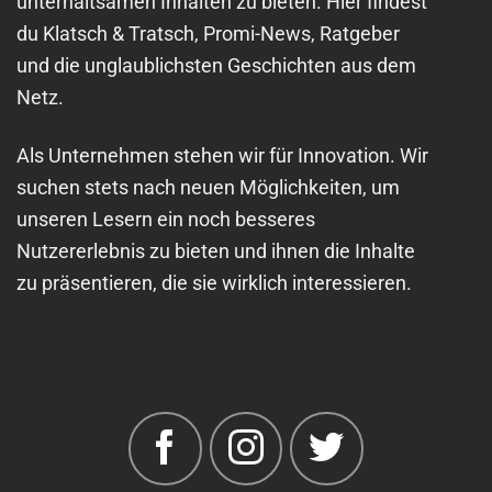
unterhaltsamen Inhalten zu bieten. Hier findest
du Klatsch & Tratsch, Promi-News, Ratgeber
und die unglaublichsten Geschichten aus dem
Netz.
Als Unternehmen stehen wir für Innovation. Wir
suchen stets nach neuen Möglichkeiten, um
unseren Lesern ein noch besseres
Nutzererlebnis zu bieten und ihnen die Inhalte
zu präsentieren, die sie wirklich interessieren.