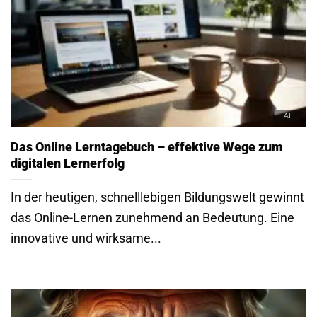
Das Online Lerntagebuch – effektive Wege zum
digitalen Lernerfolg
In der heutigen, schnelllebigen Bildungswelt gewinnt
das Online-Lernen zunehmend an Bedeutung. Eine
innovative und wirksame...