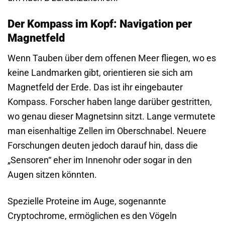
Der Kompass im Kopf: Navigation per
Magnetfeld
Wenn Tauben über dem offenen Meer fliegen, wo es
keine Landmarken gibt, orientieren sie sich am
Magnetfeld der Erde. Das ist ihr eingebauter
Kompass. Forscher haben lange darüber gestritten,
wo genau dieser Magnetsinn sitzt. Lange vermutete
man eisenhaltige Zellen im Oberschnabel. Neuere
Forschungen deuten jedoch darauf hin, dass die
„Sensoren“ eher im Innenohr oder sogar in den
Augen sitzen könnten.
Spezielle Proteine im Auge, sogenannte
Cryptochrome, ermöglichen es den Vögeln