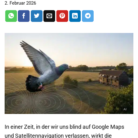
2. Februar 2026
In einer Zeit, in der wir uns blind auf Google Maps
und Satellitennavigation verlassen, wirkt die