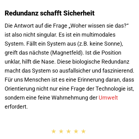
Redundanz schafft Sicherheit
Die Antwort auf die Frage „Woher wissen sie das?“
ist also nicht singular. Es ist ein multimodales
System. Fällt ein System aus (z.B. keine Sonne),
greift das nächste (Magnetfeld). Ist die Position
unklar, hilft die Nase. Diese biologische Redundanz
macht das System so ausfallsicher und faszinierend.
Für uns Menschen ist es eine Erinnerung daran, dass
Orientierung nicht nur eine Frage der Technologie ist,
sondern eine feine Wahrnehmung der
Umwelt
erfordert.
★★★★★
★★★★★