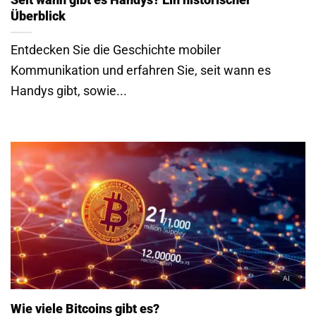
Überblick
Entdecken Sie die Geschichte mobiler
Kommunikation und erfahren Sie, seit wann es
Handys gibt, sowie...
Wie viele Bitcoins gibt es?