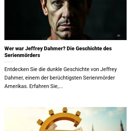
Wer war Jeffrey Dahmer? Die Geschichte des
Serienmörders
Entdecken Sie die dunkle Geschichte von Jeffrey
Dahmer, einem der berüchtigsten Serienmörder
Amerikas. Erfahren Sie,...