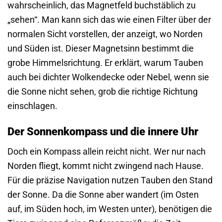
wahrscheinlich, das Magnetfeld buchstäblich zu
„sehen“. Man kann sich das wie einen Filter über der
normalen Sicht vorstellen, der anzeigt, wo Norden
und Süden ist. Dieser Magnetsinn bestimmt die
grobe Himmelsrichtung. Er erklärt, warum Tauben
auch bei dichter Wolkendecke oder Nebel, wenn sie
die Sonne nicht sehen, grob die richtige Richtung
einschlagen.
Der Sonnenkompass und die innere Uhr
Doch ein Kompass allein reicht nicht. Wer nur nach
Norden fliegt, kommt nicht zwingend nach Hause.
Für die präzise Navigation nutzen Tauben den Stand
der Sonne. Da die Sonne aber wandert (im Osten
auf, im Süden hoch, im Westen unter), benötigen die