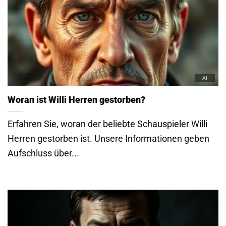
Woran ist Willi Herren gestorben?
Erfahren Sie, woran der beliebte Schauspieler Willi
Herren gestorben ist. Unsere Informationen geben
Aufschluss über...