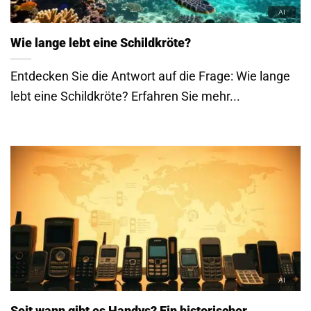
Wie lange lebt eine Schildkröte?
Entdecken Sie die Antwort auf die Frage: Wie lange
lebt eine Schildkröte? Erfahren Sie mehr...
Seit wann gibt es Handys? Ein historischer