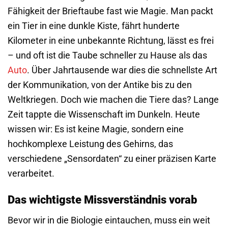
Fähigkeit der Brieftaube fast wie Magie. Man packt
ein Tier in eine dunkle Kiste, fährt hunderte
Kilometer in eine unbekannte Richtung, lässt es frei
– und oft ist die Taube schneller zu Hause als das
Auto
. Über Jahrtausende war dies die schnellste Art
der Kommunikation, von der Antike bis zu den
Weltkriegen. Doch wie machen die Tiere das? Lange
Zeit tappte die Wissenschaft im Dunkeln. Heute
wissen wir: Es ist keine Magie, sondern eine
hochkomplexe Leistung des Gehirns, das
verschiedene „Sensordaten“ zu einer präzisen Karte
verarbeitet.
Das wichtigste Missverständnis vorab
Bevor wir in die Biologie eintauchen, muss ein weit