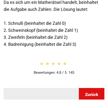
Da es sich um ein Matherätsel handelt, beinhaltet
die Aufgabe auch Zahlen. Die Lösung lautet:
1. Schnulli (beinhaltet die Zahl 0)
2. Schweinskopf (beinhaltet die Zahl 1)
3. Zweifeln (beinhaltet die Zahl 2)
4. Badreinigung (beinhaltet die Zahl 3)
★★★★★
★★★★★
Bewertungen: 4.8 / 5. 145
Zurück