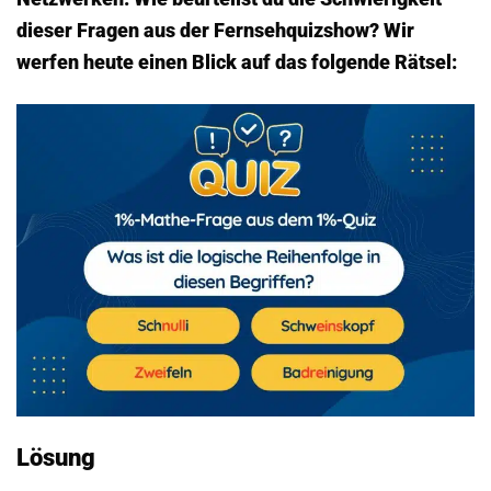
dieser Fragen aus der Fernsehquizshow? Wir
werfen heute einen Blick auf das folgende Rätsel:
Lösung