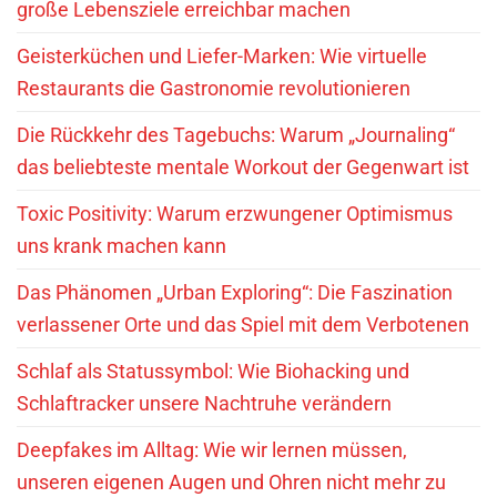
große Lebensziele erreichbar machen
Geisterküchen und Liefer-Marken: Wie virtuelle
Restaurants die Gastronomie revolutionieren
Die Rückkehr des Tagebuchs: Warum „Journaling“
das beliebteste mentale Workout der Gegenwart ist
Toxic Positivity: Warum erzwungener Optimismus
uns krank machen kann
Das Phänomen „Urban Exploring“: Die Faszination
verlassener Orte und das Spiel mit dem Verbotenen
Schlaf als Statussymbol: Wie Biohacking und
Schlaftracker unsere Nachtruhe verändern
Deepfakes im Alltag: Wie wir lernen müssen,
unseren eigenen Augen und Ohren nicht mehr zu