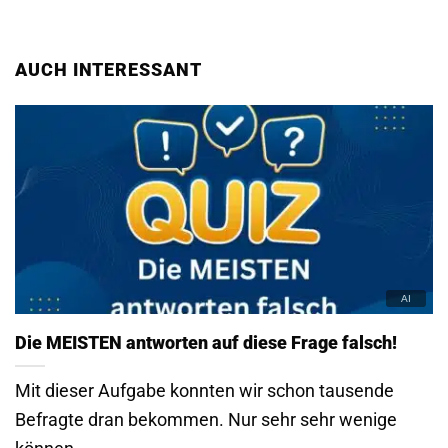
AUCH INTERESSANT
Die MEISTEN antworten auf diese Frage falsch!
Mit dieser Aufgabe konnten wir schon tausende
Befragte dran bekommen. Nur sehr sehr wenige