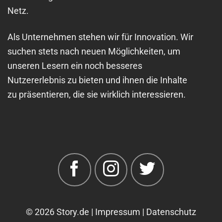
Netz.
Als Unternehmen stehen wir für Innovation. Wir
suchen stets nach neuen Möglichkeiten, um
unseren Lesern ein noch besseres
Nutzererlebnis zu bieten und ihnen die Inhalte
zu präsentieren, die sie wirklich interessieren.
© 2026 Story.de |
Impressum |
Datenschutz