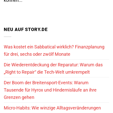
können...
NEU AUF STORY.DE
Was kostet ein Sabbatical wirklich? Finanzplanung
für drei, sechs oder zwölf Monate
Die Wiederentdeckung der Reparatur: Warum das
„Right to Repair“ die Tech-Welt umkrempelt
Der Boom der Breitensport-Events: Warum
Tausende für Hyrox und Hindernisläufe an ihre
Grenzen gehen
Micro-Habits: Wie winzige Alltagsveränderungen