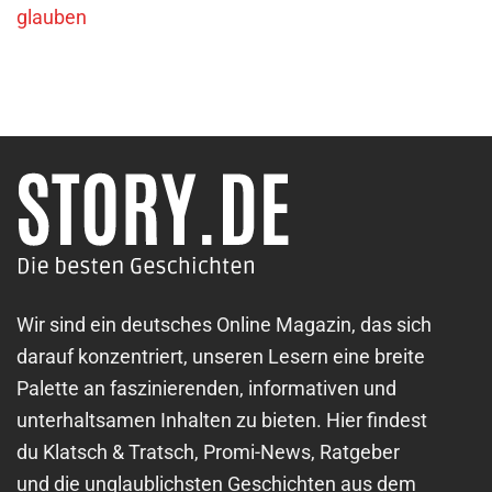
glauben
Wir sind ein deutsches Online Magazin, das sich
darauf konzentriert, unseren Lesern eine breite
Palette an faszinierenden, informativen und
unterhaltsamen Inhalten zu bieten. Hier findest
du Klatsch & Tratsch, Promi-News, Ratgeber
und die unglaublichsten Geschichten aus dem