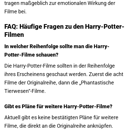
tragen maßgeblich zur emotionalen Wirkung der
Filme bei.
FAQ: Häufige Fragen zu den Harry-Potter-
Filmen
In welcher Reihenfolge sollte man die Harry-
Potter-Filme schauen?
Die Harry-Potter-Filme sollten in der Reihenfolge
ihres Erscheinens geschaut werden. Zuerst die acht
Filme der Originalreihe, dann die „Phantastische
Tierwesen“-Filme.
Gibt es Pläne für weitere Harry-Potter-Filme?
Aktuell gibt es keine bestätigten Pläne für weitere
Filme, die direkt an die Originalreihe anknüpfen.