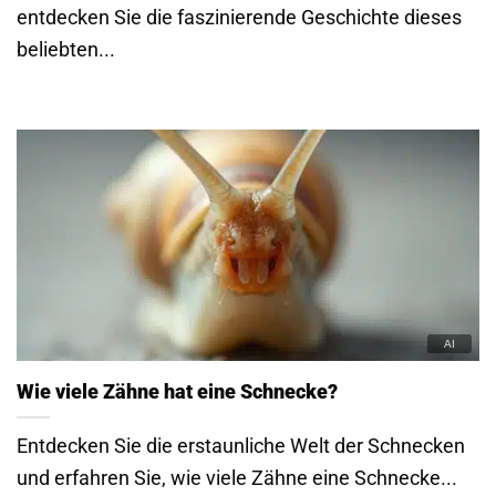
entdecken Sie die faszinierende Geschichte dieses
beliebten...
Wie viele Zähne hat eine Schnecke?
Entdecken Sie die erstaunliche Welt der Schnecken
und erfahren Sie, wie viele Zähne eine Schnecke...