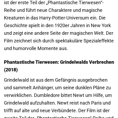
ist der erste Teil der „Phantastische Tierwesen“-
Reihe und führt neue Charaktere und magische
Kreaturen in das Harry-Potter-Universum ein. Die
Geschichte spielt in den 1920er Jahren in New York
und zeigt eine andere Seite der magischen Welt. Der
Film zeichnet sich durch spektakuläre Spezialeffekte
und humorvolle Momente aus.
Phantastische Tierwesen: Grindelwalds Verbrechen
(2018)
Grindelwald ist aus dem Gefängnis ausgebrochen
und sammelt Anhänger, um seine dunklen Pläne zu
verwirklichen. Dumbledore bittet Newt um Hilfe, um
Grindelwald aufzuhalten. Newt reist nach Paris und
trifft auf alte und neue Verbündete. Der Film ist der