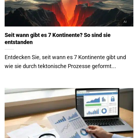
Seit wann gibt es 7 Kontinente? So sind sie
entstanden
Entdecken Sie, seit wann es 7 Kontinente gibt und
wie sie durch tektonische Prozesse geformt...