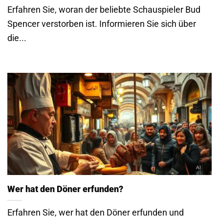
Erfahren Sie, woran der beliebte Schauspieler Bud
Spencer verstorben ist. Informieren Sie sich über
die...
Wer hat den Döner erfunden?
Erfahren Sie, wer hat den Döner erfunden und