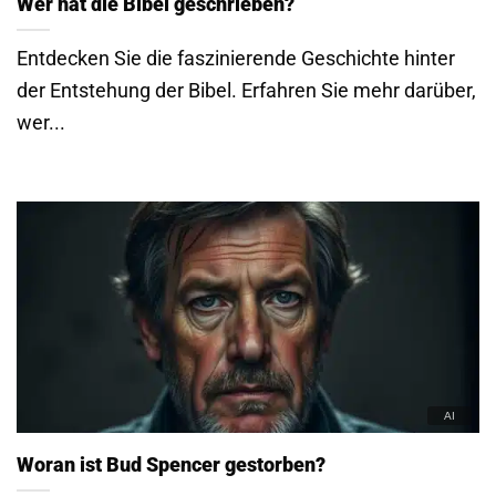
Wer hat die Bibel geschrieben?
Entdecken Sie die faszinierende Geschichte hinter
der Entstehung der Bibel. Erfahren Sie mehr darüber,
wer...
Woran ist Bud Spencer gestorben?