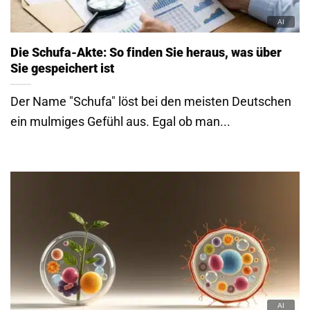
Die Schufa-Akte: So finden Sie heraus, was über
Sie gespeichert ist
Der Name "Schufa" löst bei den meisten Deutschen
ein mulmiges Gefühl aus. Egal ob man...