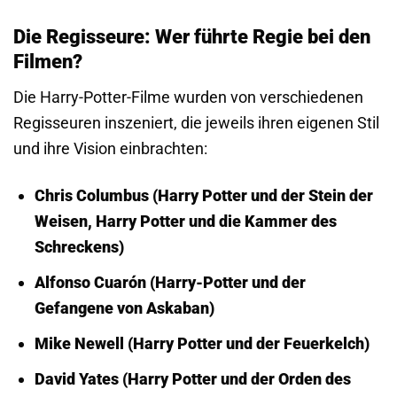
Die Regisseure: Wer führte Regie bei den
Filmen?
Die Harry-Potter-Filme wurden von verschiedenen
Regisseuren inszeniert, die jeweils ihren eigenen Stil
und ihre Vision einbrachten:
Chris Columbus (Harry Potter und der Stein der
Weisen, Harry Potter und die Kammer des
Schreckens)
Alfonso Cuarón (Harry-Potter und der
Gefangene von Askaban)
Mike Newell (Harry Potter und der Feuerkelch)
David Yates (Harry Potter und der Orden des