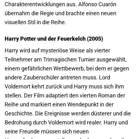
Charakterentwicklungen aus. Alfonso Cuarón
übernahm die Regie und brachte einen neuen
visuellen Stil in die Reihe.
Harry Potter und der Feuerkelch (2005)
Harry wird auf mysteriöse Weise als vierter
Teilnehmer am Trimagischen Turnier ausgewählt,
einem gefährlichen Wettbewerb, bei dem er gegen
andere Zauberschüler antreten muss. Lord
Voldemort kehrt zurück und Harry muss sich ihm
stellen. Der Film adaptiert den vierten Roman der
Reihe und markiert einen Wendepunkt in der
Geschichte. Die Ereignisse werden düsterer und die
Bedrohung durch Voldemort wird realer. Harry und
seine Freunde müssen sich neuen