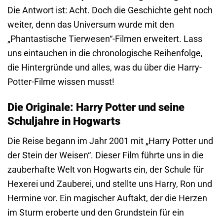
Die Antwort ist: Acht. Doch die Geschichte geht noch
weiter, denn das Universum wurde mit den
„Phantastische Tierwesen“-Filmen erweitert. Lass
uns eintauchen in die chronologische Reihenfolge,
die Hintergründe und alles, was du über die Harry-
Potter-Filme wissen musst!
Die Originale: Harry Potter und seine
Schuljahre in Hogwarts
Die Reise begann im Jahr 2001 mit „Harry Potter und
der Stein der Weisen“. Dieser Film führte uns in die
zauberhafte Welt von Hogwarts ein, der Schule für
Hexerei und Zauberei, und stellte uns Harry, Ron und
Hermine vor. Ein magischer Auftakt, der die Herzen
im Sturm eroberte und den Grundstein für ein