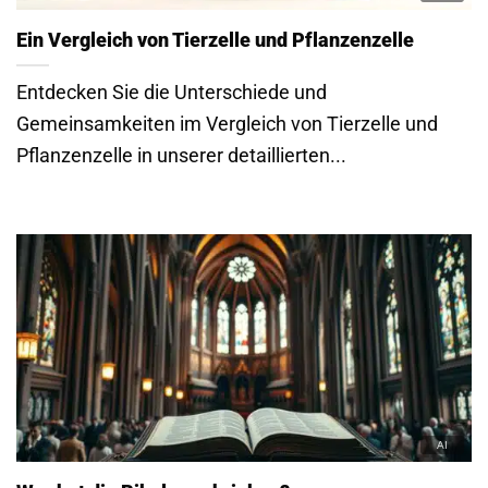
Ein Vergleich von Tierzelle und Pflanzenzelle
Entdecken Sie die Unterschiede und
Gemeinsamkeiten im Vergleich von Tierzelle und
Pflanzenzelle in unserer detaillierten...