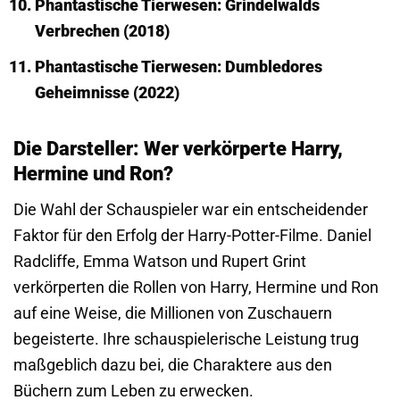
Phantastische Tierwesen: Grindelwalds
Verbrechen (2018)
Phantastische Tierwesen: Dumbledores
Geheimnisse (2022)
Die Darsteller: Wer verkörperte Harry,
Hermine und Ron?
Die Wahl der Schauspieler war ein entscheidender
Faktor für den Erfolg der Harry-Potter-Filme. Daniel
Radcliffe, Emma Watson und Rupert Grint
verkörperten die Rollen von Harry, Hermine und Ron
auf eine Weise, die Millionen von Zuschauern
begeisterte. Ihre schauspielerische Leistung trug
maßgeblich dazu bei, die Charaktere aus den
Büchern zum Leben zu erwecken.