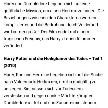
Harry und Dumbledore begeben sich auf eine
gefährliche Mission, um einen Horkrux zu finden. Die
Beziehungen zwischen den Charakteren werden
komplizierter und die Bedrohung durch Voldemort
wird immer größer. Der Film endet mit einem
tragischen Ereignis, das Harrys Leben für immer
verändert.
Harry Potter und die Heiligtümer des Todes – Teil 1
(2010)
Harry, Ron und Hermine begeben sich auf die Suche
nach Voldemorts Horkruxen, um ihn endgültig zu
besiegen. Sie müssen sich vor Todessern
verstecken und gegen dunkle Mächte kämpfen.
Dumbledore ist tot und das Zaubereiministerium