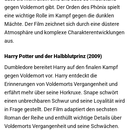
gegen Voldemort gibt. Der Orden des Phönix spielt
eine wichtige Rolle im Kampf gegen die dunklen
Mächte. Der Film zeichnet sich durch eine düstere
Atmosphäre und komplexe Charakterentwicklungen
aus.
Harry Potter und der Halbblutprinz (2009)
Dumbledore bereitet Harry auf den finalen Kampf
gegen Voldemort vor. Harry entdeckt die
Erinnerungen von Voldemorts Vergangenheit und
erfährt mehr über seine Horkruxe. Snape schwört
einen unbrechbaren Schwur und seine Loyalität wird
in Frage gestellt. Der Film adaptiert den sechsten
Roman der Reihe und enthüllt wichtige Details über
Voldemorts Vergangenheit und seine Schwächen.