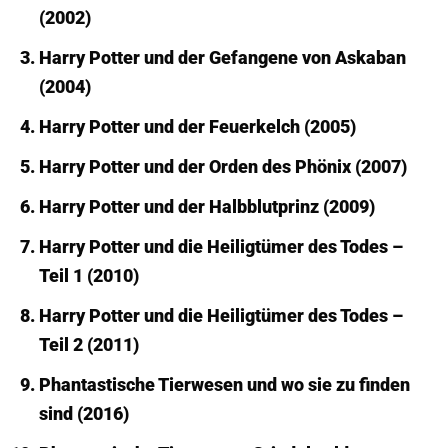
(2002)
Harry Potter und der Gefangene von Askaban
(2004)
Harry Potter und der Feuerkelch (2005)
Harry Potter und der Orden des Phönix (2007)
Harry Potter und der Halbblutprinz (2009)
Harry Potter und die Heiligtümer des Todes –
Teil 1 (2010)
Harry Potter und die Heiligtümer des Todes –
Teil 2 (2011)
Phantastische Tierwesen und wo sie zu finden
sind (2016)