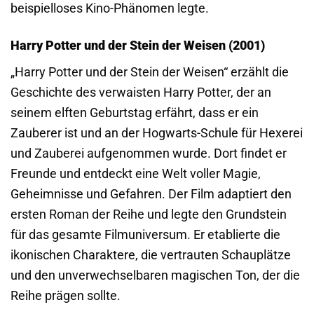
beispielloses Kino-Phänomen legte.
Harry Potter und der Stein der Weisen (2001)
„Harry Potter und der Stein der Weisen“ erzählt die
Geschichte des verwaisten Harry Potter, der an
seinem elften Geburtstag erfährt, dass er ein
Zauberer ist und an der Hogwarts-Schule für Hexerei
und Zauberei aufgenommen wurde. Dort findet er
Freunde und entdeckt eine Welt voller Magie,
Geheimnisse und Gefahren. Der Film adaptiert den
ersten Roman der Reihe und legte den Grundstein
für das gesamte Filmuniversum. Er etablierte die
ikonischen Charaktere, die vertrauten Schauplätze
und den unverwechselbaren magischen Ton, der die
Reihe prägen sollte.