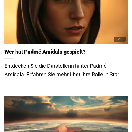
Wer hat Padmé Amidala gespielt?
Entdecken Sie die Darstellerin hinter Padmé
Amidala. Erfahren Sie mehr über ihre Rolle in Star...