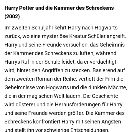
Harry Potter und die Kammer des Schreckens
(2002)
Im zweiten Schuljahr kehrt Harry nach Hogwarts
zurück, wo eine mysteriöse Kreatur Schüler angreift.
Harry und seine Freunde versuchen, das Geheimnis
der Kammer des Schreckens zu lüften, während
Harrys Ruf in der Schule leidet, da er verdächtigt
wird, hinter den Angriffen zu stecken. Basierend auf
dem zweiten Roman der Reihe, vertieft der Film die
Geheimnisse von Hogwarts und die dunklen Mächte,
die in der magischen Welt lauern. Die Geschichte
wird düsterer und die Herausforderungen für Harry
und seine Freunde werden größer. Die Kammer des
Schreckens konfrontiert Harry mit seinen Ängsten
und stellt ihn vor schwierige Entscheidungen.