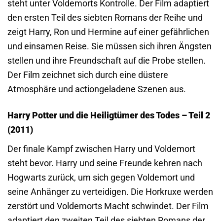
steht unter Voldemorts Kontrolle. Der Film adaptiert
den ersten Teil des siebten Romans der Reihe und
zeigt Harry, Ron und Hermine auf einer gefährlichen
und einsamen Reise. Sie müssen sich ihren Ängsten
stellen und ihre Freundschaft auf die Probe stellen.
Der Film zeichnet sich durch eine düstere
Atmosphäre und actiongeladene Szenen aus.
Harry Potter und die Heiligtümer des Todes – Teil 2
(2011)
Der finale Kampf zwischen Harry und Voldemort
steht bevor. Harry und seine Freunde kehren nach
Hogwarts zurück, um sich gegen Voldemort und
seine Anhänger zu verteidigen. Die Horkruxe werden
zerstört und Voldemorts Macht schwindet. Der Film
adaptiert den zweiten Teil des siebten Romans der