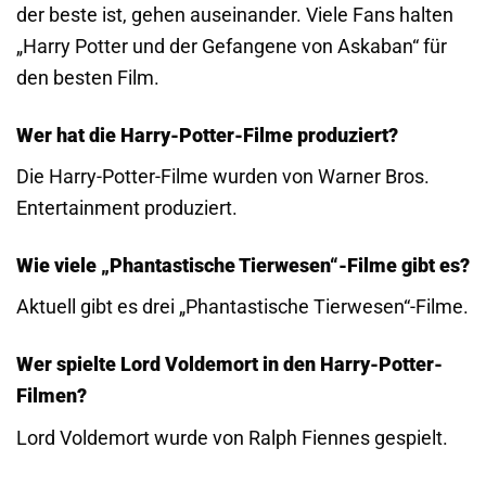
der beste ist, gehen auseinander. Viele Fans halten
„Harry Potter und der Gefangene von Askaban“ für
den besten Film.
Wer hat die Harry-Potter-Filme produziert?
Die Harry-Potter-Filme wurden von Warner Bros.
Entertainment produziert.
Wie viele „Phantastische Tierwesen“-Filme gibt es?
Aktuell gibt es drei „Phantastische Tierwesen“-Filme.
Wer spielte Lord Voldemort in den Harry-Potter-
Filmen?
Lord Voldemort wurde von Ralph Fiennes gespielt.