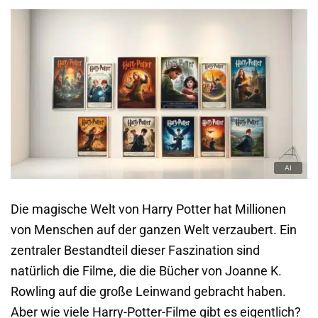
Die magische Welt von Harry Potter hat Millionen
von Menschen auf der ganzen Welt verzaubert. Ein
zentraler Bestandteil dieser Faszination sind
natürlich die Filme, die die Bücher von Joanne K.
Rowling auf die große Leinwand gebracht haben.
Aber wie viele Harry-Potter-Filme gibt es eigentlich?