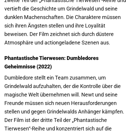
zweite Teil der „Phantastische Tierwesen“-Reihe und
vertieft die Geschichte um Grindelwald und seine
dunklen Machenschaften. Die Charaktere müssen
sich ihren Ängsten stellen und ihre Loyalität
beweisen. Der Film zeichnet sich durch düstere
Atmosphäre und actiongeladene Szenen aus.
Phantastische Tierwesen: Dumbledores
Geheimnisse (2022)
Dumbledore stellt ein Team zusammen, um
Grindelwald aufzuhalten, der die Kontrolle über die
magische Welt übernehmen will. Newt und seine
Freunde müssen sich neuen Herausforderungen
stellen und gegen Grindelwalds Anhänger kämpfen.
Der Film ist der dritte Teil der „Phantastische
Tierwesen“-Reihe und konzentriert sich auf die