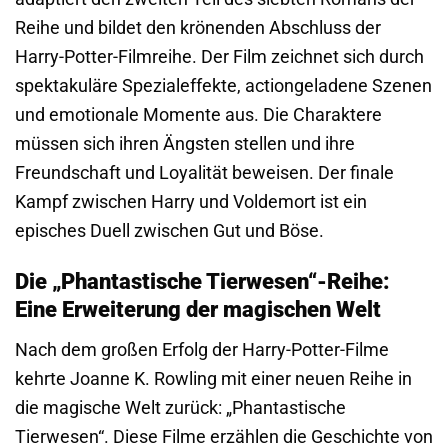
Reihe und bildet den krönenden Abschluss der
Harry-Potter-Filmreihe. Der Film zeichnet sich durch
spektakuläre Spezialeffekte, actiongeladene Szenen
und emotionale Momente aus. Die Charaktere
müssen sich ihren Ängsten stellen und ihre
Freundschaft und Loyalität beweisen. Der finale
Kampf zwischen Harry und Voldemort ist ein
episches Duell zwischen Gut und Böse.
Die „Phantastische Tierwesen“-Reihe:
Eine Erweiterung der magischen Welt
Nach dem großen Erfolg der Harry-Potter-Filme
kehrte Joanne K. Rowling mit einer neuen Reihe in
die magische Welt zurück: „Phantastische
Tierwesen“. Diese Filme erzählen die Geschichte von