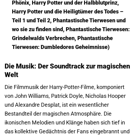
Phönix, Harry Potter und der Halbblutprinz,
Harry Potter und die Heiligtümer des Todes –
Teil 1 und Teil 2, Phantastische Tierwesen und
wo sie zu finden sind, Phantastische Tierwesen:
Grindelwalds Verbrechen, Phantastische
Tierwesen: Dumbledores Geheimnisse)
Die Musik: Der Soundtrack zur magischen
Welt
Die Filmmusik der Harry-Potter-Filme, komponiert
von John Williams, Patrick Doyle, Nicholas Hooper
und Alexandre Desplat, ist ein wesentlicher
Bestandteil der magischen Atmosphäre. Die
ikonischen Melodien und Klänge haben sich tief in
das kollektive Gedächtnis der Fans eingebrannt und