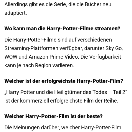
Allerdings gibt es die Serie, die die Bücher neu
adaptiert.
Wo kann man die Harry-Potter-Filme streamen?
Die Harry-Potter-Filme sind auf verschiedenen
Streaming-Plattformen verfügbar, darunter Sky Go,
WOW und Amazon Prime Video. Die Verfügbarkeit
kann je nach Region variieren.
Welcher ist der erfolgreichste Harry-Potter-Film?
„Harry Potter und die Heiligtümer des Todes – Teil 2“
ist der kommerziell erfolgreichste Film der Reihe.
Welcher Harry-Potter-Film ist der beste?
Die Meinungen darüber, welcher Harry-Potter-Film