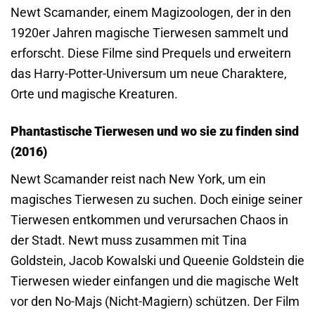
Newt Scamander, einem Magizoologen, der in den
1920er Jahren magische Tierwesen sammelt und
erforscht. Diese Filme sind Prequels und erweitern
das Harry-Potter-Universum um neue Charaktere,
Orte und magische Kreaturen.
Phantastische Tierwesen und wo sie zu finden sind
(2016)
Newt Scamander reist nach New York, um ein
magisches Tierwesen zu suchen. Doch einige seiner
Tierwesen entkommen und verursachen Chaos in
der Stadt. Newt muss zusammen mit Tina
Goldstein, Jacob Kowalski und Queenie Goldstein die
Tierwesen wieder einfangen und die magische Welt
vor den No-Majs (Nicht-Magiern) schützen. Der Film