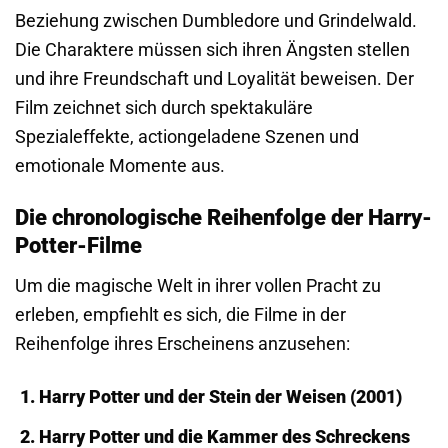
Beziehung zwischen Dumbledore und Grindelwald.
Die Charaktere müssen sich ihren Ängsten stellen
und ihre Freundschaft und Loyalität beweisen. Der
Film zeichnet sich durch spektakuläre
Spezialeffekte, actiongeladene Szenen und
emotionale Momente aus.
Die chronologische Reihenfolge der Harry-
Potter-Filme
Um die magische Welt in ihrer vollen Pracht zu
erleben, empfiehlt es sich, die Filme in der
Reihenfolge ihres Erscheinens anzusehen:
Harry Potter und der Stein der Weisen (2001)
Harry Potter und die Kammer des Schreckens