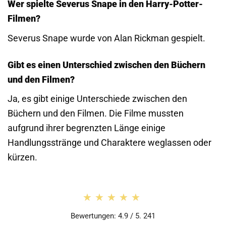
Wer spielte Severus Snape in den Harry-Potter-
Filmen?
Severus Snape wurde von Alan Rickman gespielt.
Gibt es einen Unterschied zwischen den Büchern
und den Filmen?
Ja, es gibt einige Unterschiede zwischen den
Büchern und den Filmen. Die Filme mussten
aufgrund ihrer begrenzten Länge einige
Handlungsstränge und Charaktere weglassen oder
kürzen.
★★★★★
★★★★★
Bewertungen: 4.9 / 5. 241