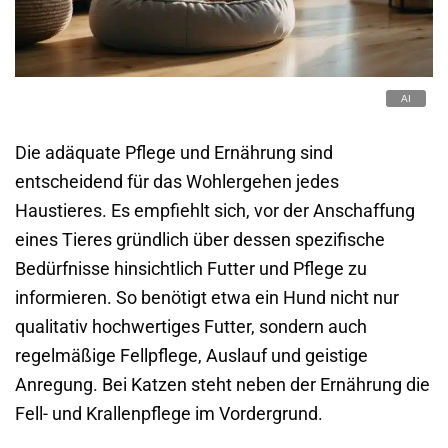
Die adäquate Pflege und Ernährung sind
entscheidend für das Wohlergehen jedes
Haustieres. Es empfiehlt sich, vor der Anschaffung
eines Tieres gründlich über dessen spezifische
Bedürfnisse hinsichtlich Futter und Pflege zu
informieren. So benötigt etwa ein Hund nicht nur
qualitativ hochwertiges Futter, sondern auch
regelmäßige Fellpflege, Auslauf und geistige
Anregung. Bei Katzen steht neben der Ernährung die
Fell- und Krallenpflege im Vordergrund.