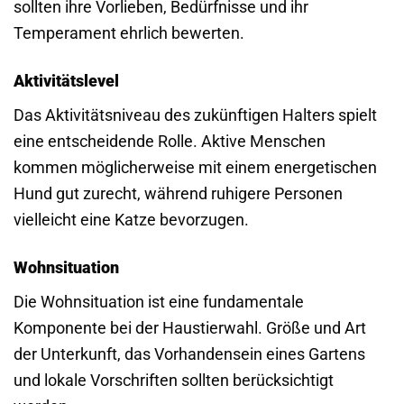
sollten ihre Vorlieben, Bedürfnisse und ihr
Temperament ehrlich bewerten.
Aktivitätslevel
Das Aktivitätsniveau des zukünftigen Halters spielt
eine entscheidende Rolle. Aktive Menschen
kommen möglicherweise mit einem energetischen
Hund gut zurecht, während ruhigere Personen
vielleicht eine Katze bevorzugen.
Wohnsituation
Die Wohnsituation ist eine fundamentale
Komponente bei der Haustierwahl. Größe und Art
der Unterkunft, das Vorhandensein eines Gartens
und lokale Vorschriften sollten berücksichtigt