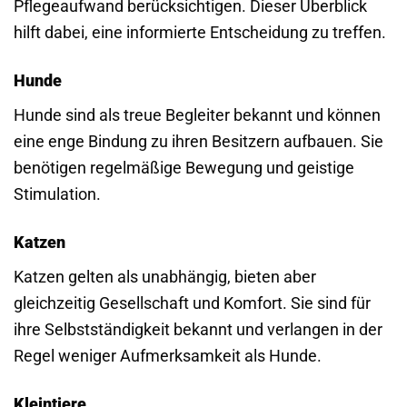
Pflegeaufwand berücksichtigen. Dieser Überblick
hilft dabei, eine informierte Entscheidung zu treffen.
Hunde
Hunde sind als treue Begleiter bekannt und können
eine enge Bindung zu ihren Besitzern aufbauen. Sie
benötigen regelmäßige Bewegung und geistige
Stimulation.
Katzen
Katzen gelten als unabhängig, bieten aber
gleichzeitig Gesellschaft und Komfort. Sie sind für
ihre Selbstständigkeit bekannt und verlangen in der
Regel weniger Aufmerksamkeit als Hunde.
Kleintiere