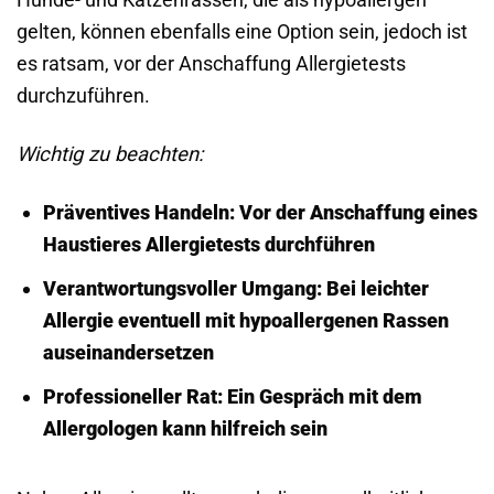
gelten, können ebenfalls eine Option sein, jedoch ist
es ratsam, vor der Anschaffung Allergietests
durchzuführen.
Wichtig zu beachten:
Präventives Handeln: Vor der Anschaffung eines
Haustieres Allergietests durchführen
Verantwortungsvoller Umgang: Bei leichter
Allergie eventuell mit hypoallergenen Rassen
auseinandersetzen
Professioneller Rat: Ein Gespräch mit dem
Allergologen kann hilfreich sein