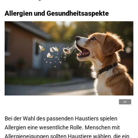
Allergien und Gesundheitsaspekte
Bei der Wahl des passenden Haustiers spielen
Allergien eine wesentliche Rolle. Menschen mit
Allergieneigungen sollten Haustiere wählen, die ein