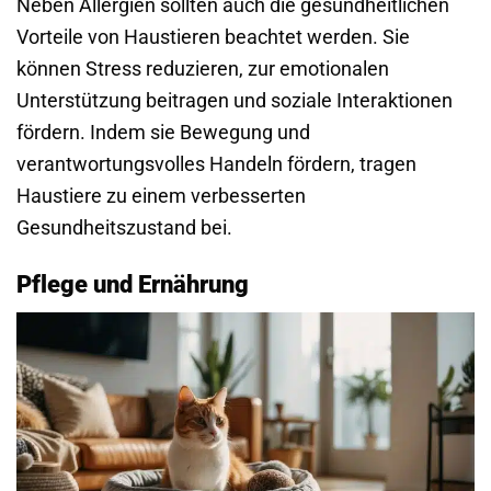
Neben Allergien sollten auch die gesundheitlichen
Vorteile von Haustieren beachtet werden. Sie
können Stress reduzieren, zur emotionalen
Unterstützung beitragen und soziale Interaktionen
fördern. Indem sie Bewegung und
verantwortungsvolles Handeln fördern, tragen
Haustiere zu einem verbesserten
Gesundheitszustand bei.
Pflege und Ernährung