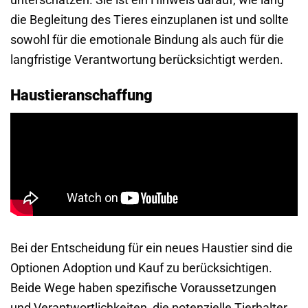
die Begleitung des Tieres einzuplanen ist und sollte
sowohl für die emotionale Bindung als auch für die
langfristige Verantwortung berücksichtigt werden.
Haustieranschaffung
Bei der Entscheidung für ein neues Haustier sind die
Optionen Adoption und Kauf zu berücksichtigen.
Beide Wege haben spezifische Voraussetzungen
und Verantwortlichkeiten, die potenzielle Tierhalter