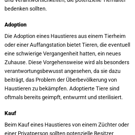
bedenken sollten.
Adoption
Die Adoption eines Haustieres aus einem Tierheim
oder einer Auffangstation bietet Tieren, die eventuell
eine schwierige Vergangenheit hatten, ein neues
Zuhause. Diese Vorgehensweise wird als besonders
verantwortungsbewusst angesehen, da sie dazu
beiträgt, das Problem der Überbevölkerung von
Haustieren zu bekämpfen. Adoptierte Tiere sind
oftmals bereits geimpft, entwurmt und sterilisiert.
Kauf
Beim Kauf eines Haustieres von einem Züchter oder
einer Privatperson sollten potenzielle Besitzer