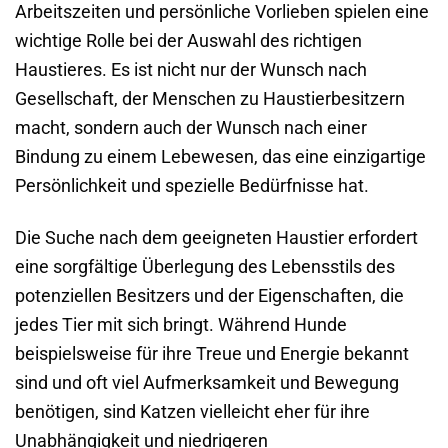
Arbeitszeiten und persönliche Vorlieben spielen eine
wichtige Rolle bei der Auswahl des richtigen
Haustieres. Es ist nicht nur der Wunsch nach
Gesellschaft, der Menschen zu Haustierbesitzern
macht, sondern auch der Wunsch nach einer
Bindung zu einem Lebewesen, das eine einzigartige
Persönlichkeit und spezielle Bedürfnisse hat.
Die Suche nach dem geeigneten Haustier erfordert
eine sorgfältige Überlegung des Lebensstils des
potenziellen Besitzers und der Eigenschaften, die
jedes Tier mit sich bringt. Während Hunde
beispielsweise für ihre Treue und Energie bekannt
sind und oft viel Aufmerksamkeit und Bewegung
benötigen, sind Katzen vielleicht eher für ihre
Unabhängigkeit und niedrigeren