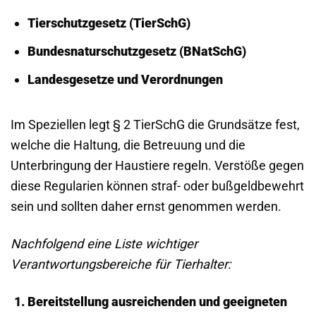
Tierschutzgesetz (TierSchG)
Bundesnaturschutzgesetz (BNatSchG)
Landesgesetze und Verordnungen
Im Speziellen legt § 2 TierSchG die Grundsätze fest,
welche die Haltung, die Betreuung und die
Unterbringung der Haustiere regeln. Verstöße gegen
diese Regularien können straf- oder bußgeldbewehrt
sein und sollten daher ernst genommen werden.
Nachfolgend eine Liste wichtiger
Verantwortungsbereiche für Tierhalter:
Bereitstellung ausreichenden und geeigneten