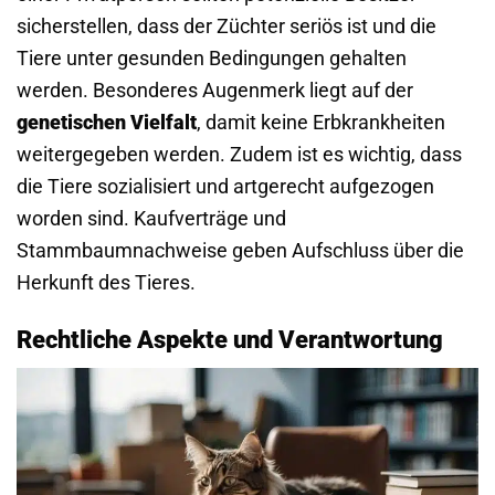
sicherstellen, dass der Züchter seriös ist und die
Tiere unter gesunden Bedingungen gehalten
werden. Besonderes Augenmerk liegt auf der
genetischen Vielfalt
, damit keine Erbkrankheiten
weitergegeben werden. Zudem ist es wichtig, dass
die Tiere sozialisiert und artgerecht aufgezogen
worden sind. Kaufverträge und
Stammbaumnachweise geben Aufschluss über die
Herkunft des Tieres.
Rechtliche Aspekte und Verantwortung