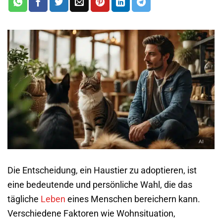
Die Entscheidung, ein Haustier zu adoptieren, ist
eine bedeutende und persönliche Wahl, die das
tägliche
Leben
eines Menschen bereichern kann.
Verschiedene Faktoren wie Wohnsituation,