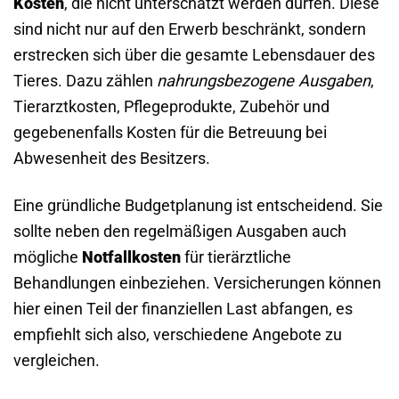
Kosten
, die nicht unterschätzt werden dürfen. Diese
sind nicht nur auf den Erwerb beschränkt, sondern
erstrecken sich über die gesamte Lebensdauer des
Tieres. Dazu zählen
nahrungsbezogene Ausgaben
,
Tierarztkosten, Pflegeprodukte, Zubehör und
gegebenenfalls Kosten für die Betreuung bei
Abwesenheit des Besitzers.
Eine gründliche Budgetplanung ist entscheidend. Sie
sollte neben den regelmäßigen Ausgaben auch
mögliche
Notfallkosten
für tierärztliche
Behandlungen einbeziehen. Versicherungen können
hier einen Teil der finanziellen Last abfangen, es
empfiehlt sich also, verschiedene Angebote zu
vergleichen.