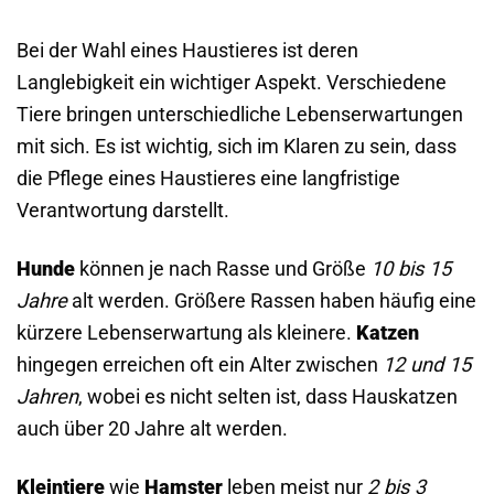
Bei der Wahl eines Haustieres ist deren
Langlebigkeit ein wichtiger Aspekt. Verschiedene
Tiere bringen unterschiedliche Lebenserwartungen
mit sich. Es ist wichtig, sich im Klaren zu sein, dass
die Pflege eines Haustieres eine langfristige
Verantwortung darstellt.
Hunde
können je nach Rasse und Größe
10 bis 15
Jahre
alt werden. Größere Rassen haben häufig eine
kürzere Lebenserwartung als kleinere.
Katzen
hingegen erreichen oft ein Alter zwischen
12 und 15
Jahren
, wobei es nicht selten ist, dass Hauskatzen
auch über 20 Jahre alt werden.
Kleintiere
wie
Hamster
leben meist nur
2 bis 3