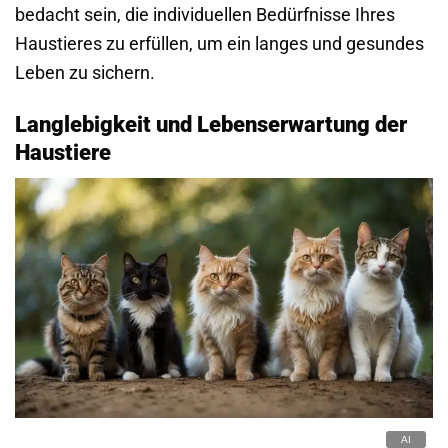
bedacht sein, die individuellen Bedürfnisse Ihres
Haustieres zu erfüllen, um ein langes und gesundes
Leben zu sichern.
Langlebigkeit und Lebenserwartung der
Haustiere