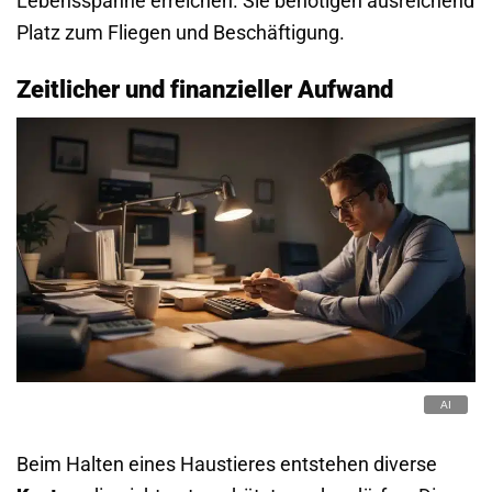
Lebensspanne erreichen. Sie benötigen ausreichend
Platz zum Fliegen und Beschäftigung.
Zeitlicher und finanzieller Aufwand
Beim Halten eines Haustieres entstehen diverse