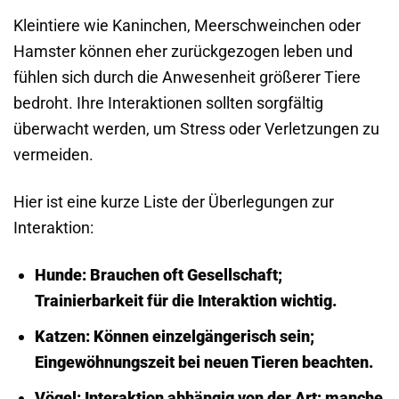
Kleintiere wie Kaninchen, Meerschweinchen oder
Hamster können eher zurückgezogen leben und
fühlen sich durch die Anwesenheit größerer Tiere
bedroht. Ihre Interaktionen sollten sorgfältig
überwacht werden, um Stress oder Verletzungen zu
vermeiden.
Hier ist eine kurze Liste der Überlegungen zur
Interaktion:
Hunde:
Brauchen oft Gesellschaft;
Trainierbarkeit für die Interaktion wichtig.
Katzen:
Können einzelgängerisch sein;
Eingewöhnungszeit bei neuen Tieren beachten.
Vögel:
Interaktion abhängig von der Art; manche