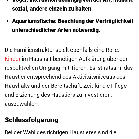
sozial, andere einzeln zu halten.
Aquariumsfische:
Beachtung der Verträglichkeit
unterschiedlicher Arten notwendig.
Die Familienstruktur spielt ebenfalls eine Rolle;
Kinder
im Haushalt benötigen Aufklärung über den
respektvollen Umgang mit Tieren. Es ist ratsam, das
Haustier entsprechend des Aktivitätsniveaus des
Haushalts und der Bereitschaft, Zeit für die Pflege
und Erziehung des Haustiers zu investieren,
auszuwählen.
Schlussfolgerung
Bei der Wahl des richtigen Haustieres sind die