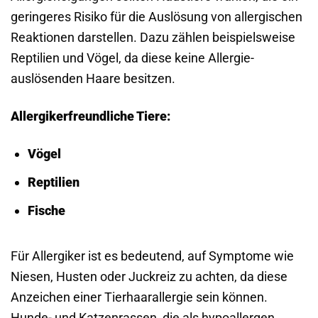
geringeres Risiko für die Auslösung von allergischen
Reaktionen darstellen. Dazu zählen beispielsweise
Reptilien und Vögel, da diese keine Allergie-
auslösenden Haare besitzen.
Allergikerfreundliche Tiere:
Vögel
Reptilien
Fische
Für Allergiker ist es bedeutend, auf Symptome wie
Niesen, Husten oder Juckreiz zu achten, da diese
Anzeichen einer Tierhaarallergie sein können.
Hunde- und Katzenrassen, die als hypoallergen