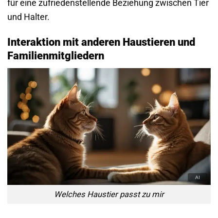
für eine zufriedenstellende Beziehung zwischen Tier
und Halter.
Interaktion mit anderen Haustieren und
Familienmitgliedern
Welches Haustier passt zu mir