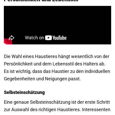
Die Wahl eines Haustieres hängt wesentlich von der
Persönlichkeit und dem Lebensstil des Halters ab.
Es ist wichtig, dass das Haustier zu den individuellen
Gegebenheiten und Neigungen passt.
Selbsteinschätzung
Eine genaue Selbsteinschätzung ist der erste Schritt
zur Auswahl des richtigen Haustieres. Interessenten