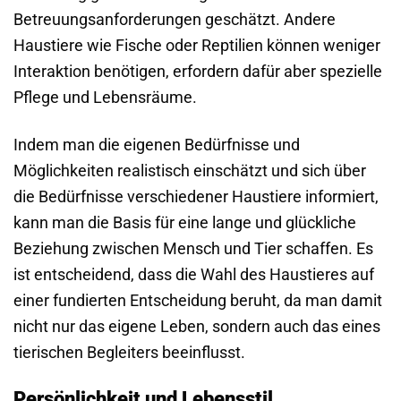
Betreuungsanforderungen geschätzt. Andere
Haustiere wie Fische oder Reptilien können weniger
Interaktion benötigen, erfordern dafür aber spezielle
Pflege und Lebensräume.
Indem man die eigenen Bedürfnisse und
Möglichkeiten realistisch einschätzt und sich über
die Bedürfnisse verschiedener Haustiere informiert,
kann man die Basis für eine lange und glückliche
Beziehung zwischen Mensch und Tier schaffen. Es
ist entscheidend, dass die Wahl des Haustieres auf
einer fundierten Entscheidung beruht, da man damit
nicht nur das eigene Leben, sondern auch das eines
tierischen Begleiters beeinflusst.
Persönlichkeit und Lebensstil