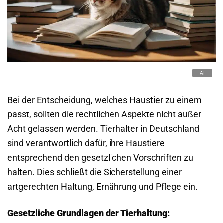
Bei der Entscheidung, welches Haustier zu einem
passt, sollten die rechtlichen Aspekte nicht außer
Acht gelassen werden. Tierhalter in Deutschland
sind verantwortlich dafür, ihre Haustiere
entsprechend den gesetzlichen Vorschriften zu
halten. Dies schließt die Sicherstellung einer
artgerechten Haltung, Ernährung und Pflege ein.
Gesetzliche Grundlagen der Tierhaltung: