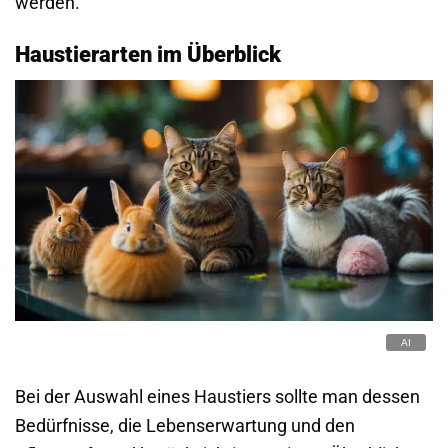
werden.
Haustierarten im Überblick
Bei der Auswahl eines Haustiers sollte man dessen
Bedürfnisse, die Lebenserwartung und den