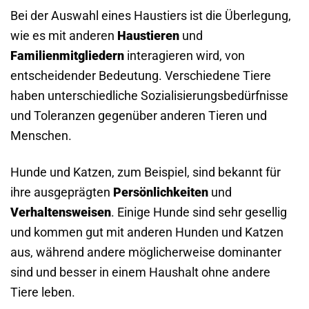
Bei der Auswahl eines Haustiers ist die Überlegung,
wie es mit anderen
Haustieren
und
Familienmitgliedern
interagieren wird, von
entscheidender Bedeutung. Verschiedene Tiere
haben unterschiedliche Sozialisierungsbedürfnisse
und Toleranzen gegenüber anderen Tieren und
Menschen.
Hunde und Katzen, zum Beispiel, sind bekannt für
ihre ausgeprägten
Persönlichkeiten
und
Verhaltensweisen
. Einige Hunde sind sehr gesellig
und kommen gut mit anderen Hunden und Katzen
aus, während andere möglicherweise dominanter
sind und besser in einem Haushalt ohne andere
Tiere leben.