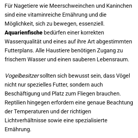
Für Nagetiere wie Meerschweinchen und Kaninchen
sind eine vitaminreiche Ernährung und die
Möglichkeit, sich zu bewegen, essenziell.
Aquarienfische
bedürfen einer korrekten
Wasserqualität und eines auf ihre Art abgestimmten
Futterplans. Alle Haustiere benötigen Zugang zu
frischem Wasser und einen sauberen Lebensraum.
Vogelbesitzer
sollten sich bewusst sein, dass Vögel
nicht nur spezielles Futter, sondern auch
Beschäftigung und Platz zum Fliegen brauchen.
Reptilien hingegen erfordern eine genaue Beachtung
der Temperaturen und der richtigen
Lichtverhältnisse sowie eine spezialisierte
Ernährung.