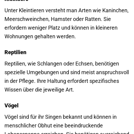
Unter Kleintieren versteht man Arten wie Kaninchen,
Meerschweinchen, Hamster oder Ratten. Sie
erfordern weniger Platz und können in kleineren
Wohnungen gehalten werden.
Reptilien
Reptilien, wie Schlangen oder Echsen, benötigen
spezielle Umgebungen und sind meist anspruchsvoll
in der Pflege. Ihre Haltung erfordert spezifisches
Wissen über die jeweilige Art.
Vögel
Vögel sind für ihr Singen bekannt und können in
menschlicher Obhut eine beeindruckende