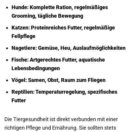
Hunde
: Komplette Ration, regelmäßiges
Grooming, tägliche Bewegung
Katzen
: Proteinreiches Futter, regelmäßige
Fellpflege
Nagetiere
: Gemüse, Heu, Auslaufmöglichkeiten
Fische
: Artgerechtes Futter, aquatische
Lebensbedingungen
Vögel
: Samen, Obst, Raum zum Fliegen
Reptilien
: Temperaturregelung, spezifisches
Futter
Die Tiergesundheit ist direkt verbunden mit einer
richtigen Pflege und Ernährung. Sie sollten stets