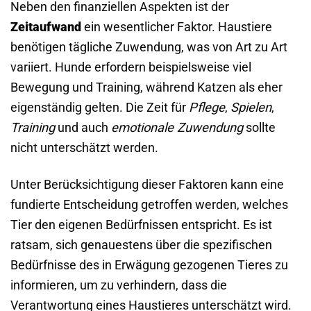
Neben den finanziellen Aspekten ist der
Zeitaufwand
ein wesentlicher Faktor. Haustiere
benötigen tägliche Zuwendung, was von Art zu Art
variiert. Hunde erfordern beispielsweise viel
Bewegung und Training, während Katzen als eher
eigenständig gelten. Die Zeit für
Pflege
,
Spielen
,
Training
und auch
emotionale Zuwendung
sollte
nicht unterschätzt werden.
Unter Berücksichtigung dieser Faktoren kann eine
fundierte Entscheidung getroffen werden, welches
Tier den eigenen Bedürfnissen entspricht. Es ist
ratsam, sich genauestens über die spezifischen
Bedürfnisse des in Erwägung gezogenen Tieres zu
informieren, um zu verhindern, dass die
Verantwortung eines Haustieres unterschätzt wird.