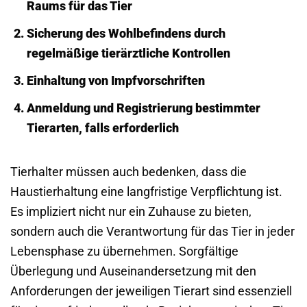
Raums für das Tier
Sicherung des Wohlbefindens durch
regelmäßige tierärztliche Kontrollen
Einhaltung von Impfvorschriften
Anmeldung und Registrierung bestimmter
Tierarten, falls erforderlich
Tierhalter müssen auch bedenken, dass die
Haustierhaltung eine langfristige Verpflichtung ist.
Es impliziert nicht nur ein Zuhause zu bieten,
sondern auch die Verantwortung für das Tier in jeder
Lebensphase zu übernehmen. Sorgfältige
Überlegung und Auseinandersetzung mit den
Anforderungen der jeweiligen Tierart sind essenziell