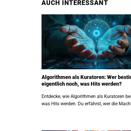
AUCH INTERESSANT
Algorithmen als Kuratoren: Wer best
eigentlich noch, was Hits werden?
Entdecke, wie Algorithmen als Kuratoren b
was Hits werden. Du erfährst, wer die Macht