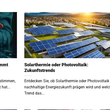
immt
Solarthermie oder Photovoltaik:
Zukunftstrends
estimmen,
Entdecken Sie, ob Solarthermie oder Photovoltaik
 hat...
nachhaltige Energiezukunft prägen wird und welc
Trend das...