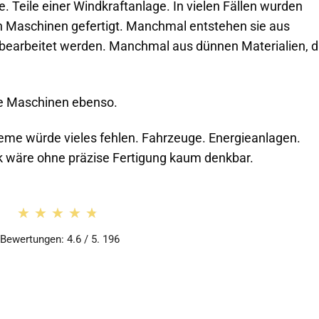
 Teile einer Windkraftanlage. In vielen Fällen wurden
 Maschinen gefertigt. Manchmal entstehen sie aus
 bearbeitet werden. Manchmal aus dünnen Materialien, d
hre Maschinen ebenso.
teme würde vieles fehlen. Fahrzeuge. Energieanlagen.
 wäre ohne präzise Fertigung kaum denkbar.
★★★★★
★★★★★
Bewertungen: 4.6 / 5. 196