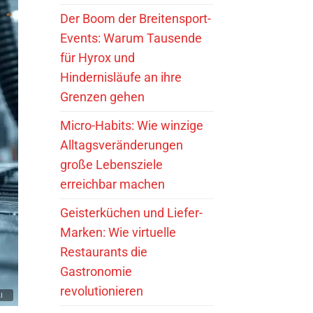
Der Boom der Breitensport-
Events: Warum Tausende
für Hyrox und
Hindernisläufe an ihre
Grenzen gehen
Micro-Habits: Wie winzige
Alltagsveränderungen
große Lebensziele
erreichbar machen
Geisterküchen und Liefer-
Marken: Wie virtuelle
Restaurants die
Gastronomie
revolutionieren