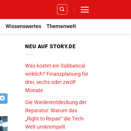
s
Wissenswertes
Themenwelt
NEU AUF STORY.DE
Was kostet ein Sabbatical
wirklich? Finanzplanung für
drei, sechs oder zwölf
Monate
Die Wiederentdeckung der
Reparatur: Warum das
„Right to Repair“ die Tech-
Welt umkrempelt