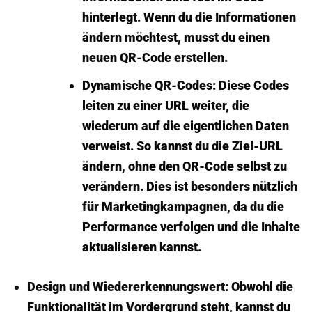
hinterlegt. Wenn du die Informationen
ändern möchtest, musst du einen
neuen QR-Code erstellen.
Dynamische QR-Codes:
Diese Codes
leiten zu einer URL weiter, die
wiederum auf die eigentlichen Daten
verweist. So kannst du die Ziel-URL
ändern, ohne den QR-Code selbst zu
verändern. Dies ist besonders nützlich
für Marketingkampagnen, da du die
Performance verfolgen und die Inhalte
aktualisieren kannst.
Design und Wiedererkennungswert:
Obwohl die
Funktionalität im Vordergrund steht, kannst du