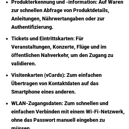
Produkterkennung und -information:
Auf Waren
zur schnellen Abfrage von Produktdetails,
Anleitungen, Nährwertangaben oder zur
Authentifizierung.
Tickets und Eintrittskarten:
Für
Veranstaltungen, Konzerte, Flüge und im
öffentlichen Nahverkehr, um den Zugang zu
validieren.
Visitenkarten (vCards):
Zum einfachen
Übertragen von Kontaktdaten auf das
Smartphone eines anderen.
WLAN-Zugangsdaten:
Zum schnellen und
einfachen Verbinden mit einem Wi-Fi-Netzwerk,
ohne das Passwort manuell eingeben zu
müssen.