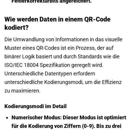
Fehlerkorrekturbits angereichert.
Wie werden Daten in einem QR-Code
kodiert?
Die Umwandlung von Informationen in das visuelle
Muster eines QR-Codes ist ein Prozess, der auf
binärer Logik basiert und durch Standards wie die
ISO/IEC 18004 Spezifikation geregelt wird.
Unterschiedliche Datentypen erfordern
unterschiedliche Kodierungsmodi, um die Effizienz
zu maximieren.
Kodierungsmodi im Detail
Numerischer Modus:
Dieser Modus ist optimiert
für die Kodierung von Ziffern (0-9). Bis zu drei