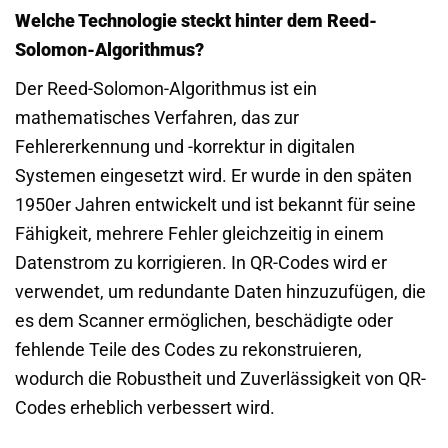
Welche Technologie steckt hinter dem Reed-
Solomon-Algorithmus?
Der Reed-Solomon-Algorithmus ist ein
mathematisches Verfahren, das zur
Fehlererkennung und -korrektur in digitalen
Systemen eingesetzt wird. Er wurde in den späten
1950er Jahren entwickelt und ist bekannt für seine
Fähigkeit, mehrere Fehler gleichzeitig in einem
Datenstrom zu korrigieren. In QR-Codes wird er
verwendet, um redundante Daten hinzuzufügen, die
es dem Scanner ermöglichen, beschädigte oder
fehlende Teile des Codes zu rekonstruieren,
wodurch die Robustheit und Zuverlässigkeit von QR-
Codes erheblich verbessert wird.