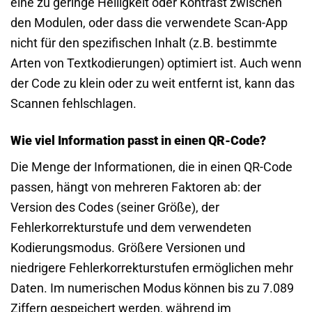
eine zu geringe Helligkeit oder Kontrast zwischen
den Modulen, oder dass die verwendete Scan-App
nicht für den spezifischen Inhalt (z.B. bestimmte
Arten von Textkodierungen) optimiert ist. Auch wenn
der Code zu klein oder zu weit entfernt ist, kann das
Scannen fehlschlagen.
Wie viel Information passt in einen QR-Code?
Die Menge der Informationen, die in einen QR-Code
passen, hängt von mehreren Faktoren ab: der
Version des Codes (seiner Größe), der
Fehlerkorrekturstufe und dem verwendeten
Kodierungsmodus. Größere Versionen und
niedrigere Fehlerkorrekturstufen ermöglichen mehr
Daten. Im numerischen Modus können bis zu 7.089
Ziffern gespeichert werden, während im