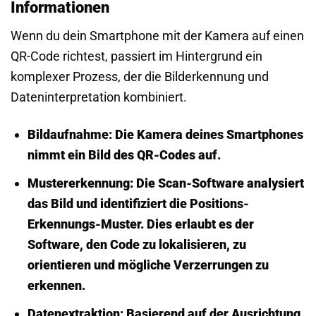
Informationen
Wenn du dein Smartphone mit der Kamera auf einen
QR-Code richtest, passiert im Hintergrund ein
komplexer Prozess, der die Bilderkennung und
Dateninterpretation kombiniert.
Bildaufnahme:
Die Kamera deines Smartphones
nimmt ein Bild des QR-Codes auf.
Mustererkennung:
Die Scan-Software analysiert
das Bild und identifiziert die Positions-
Erkennungs-Muster. Dies erlaubt es der
Software, den Code zu lokalisieren, zu
orientieren und mögliche Verzerrungen zu
erkennen.
Datenextraktion:
Basierend auf der Ausrichtung