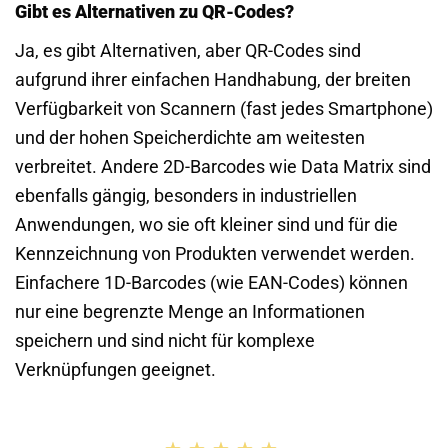
Gibt es Alternativen zu QR-Codes?
Ja, es gibt Alternativen, aber QR-Codes sind
aufgrund ihrer einfachen Handhabung, der breiten
Verfügbarkeit von Scannern (fast jedes Smartphone)
und der hohen Speicherdichte am weitesten
verbreitet. Andere 2D-Barcodes wie Data Matrix sind
ebenfalls gängig, besonders in industriellen
Anwendungen, wo sie oft kleiner sind und für die
Kennzeichnung von Produkten verwendet werden.
Einfachere 1D-Barcodes (wie EAN-Codes) können
nur eine begrenzte Menge an Informationen
speichern und sind nicht für komplexe
Verknüpfungen geeignet.