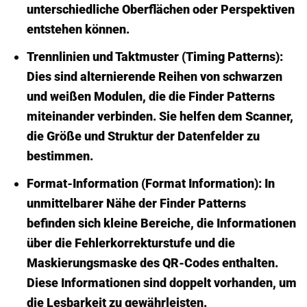
unterschiedliche Oberflächen oder Perspektiven
entstehen können.
Trennlinien und Taktmuster (Timing Patterns):
Dies sind alternierende Reihen von schwarzen
und weißen Modulen, die die Finder Patterns
miteinander verbinden. Sie helfen dem Scanner,
die Größe und Struktur der Datenfelder zu
bestimmen.
Format-Information (Format Information):
In
unmittelbarer Nähe der Finder Patterns
befinden sich kleine Bereiche, die Informationen
über die Fehlerkorrekturstufe und die
Maskierungsmaske des QR-Codes enthalten.
Diese Informationen sind doppelt vorhanden, um
die Lesbarkeit zu gewährleisten.