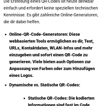
Die Erstellung eines QR-Codes ist heute denkbar
einfach und erfordert keine speziellen technischen
Kenntnisse. Es gibt zahlreiche Online-Generatoren,
die dir dabei helfen.
Online-QR-Code-Generatoren:
Diese
webbasierten Tools ermöglichen es dir, Text,
URLs, Kontaktdaten, WLAN-Infos und mehr
einzugeben und sofort einen QR-Code zu
generieren. Viele bieten auch Optionen zur
Anpassung von Farben oder zum Hinzufügen
eines Logos.
Dynamische vs. Statische QR-Codes:
Statische QR-Codes:
Die kodierten
Informationen sind fest im Code