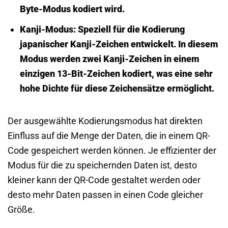
Byte-Modus kodiert wird.
Kanji-Modus:
Speziell für die Kodierung
japanischer Kanji-Zeichen entwickelt. In diesem
Modus werden zwei Kanji-Zeichen in einem
einzigen 13-Bit-Zeichen kodiert, was eine sehr
hohe Dichte für diese Zeichensätze ermöglicht.
Der ausgewählte Kodierungsmodus hat direkten
Einfluss auf die Menge der Daten, die in einem QR-
Code gespeichert werden können. Je effizienter der
Modus für die zu speichernden Daten ist, desto
kleiner kann der QR-Code gestaltet werden oder
desto mehr Daten passen in einen Code gleicher
Größe.