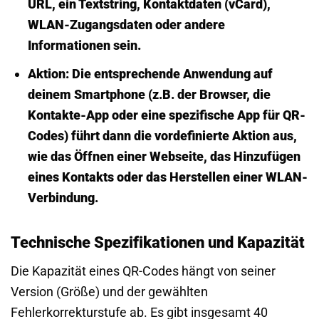
URL, ein Textstring, Kontaktdaten (vCard),
WLAN-Zugangsdaten oder andere
Informationen sein.
Aktion:
Die entsprechende Anwendung auf
deinem Smartphone (z.B. der Browser, die
Kontakte-App oder eine spezifische App für QR-
Codes) führt dann die vordefinierte Aktion aus,
wie das Öffnen einer Webseite, das Hinzufügen
eines Kontakts oder das Herstellen einer WLAN-
Verbindung.
Technische Spezifikationen und Kapazität
Die Kapazität eines QR-Codes hängt von seiner
Version (Größe) und der gewählten
Fehlerkorrekturstufe ab. Es gibt insgesamt 40