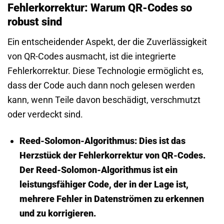
Fehlerkorrektur: Warum QR-Codes so
robust sind
Ein entscheidender Aspekt, der die Zuverlässigkeit
von QR-Codes ausmacht, ist die integrierte
Fehlerkorrektur. Diese Technologie ermöglicht es,
dass der Code auch dann noch gelesen werden
kann, wenn Teile davon beschädigt, verschmutzt
oder verdeckt sind.
Reed-Solomon-Algorithmus:
Dies ist das
Herzstück der Fehlerkorrektur von QR-Codes.
Der Reed-Solomon-Algorithmus ist ein
leistungsfähiger Code, der in der Lage ist,
mehrere Fehler in Datenströmen zu erkennen
und zu korrigieren.