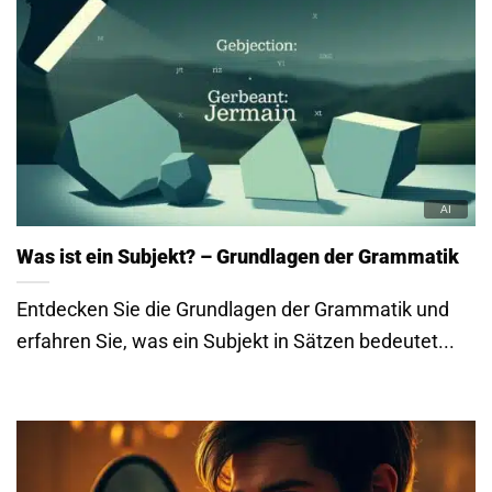
Was ist ein Subjekt? – Grundlagen der Grammatik
Entdecken Sie die Grundlagen der Grammatik und
erfahren Sie, was ein Subjekt in Sätzen bedeutet...