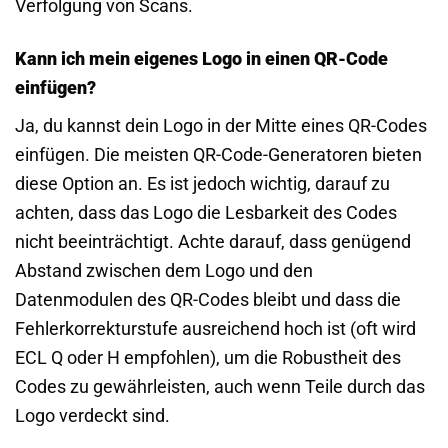
Verfolgung von Scans.
Kann ich mein eigenes Logo in einen QR-Code
einfügen?
Ja, du kannst dein Logo in der Mitte eines QR-Codes
einfügen. Die meisten QR-Code-Generatoren bieten
diese Option an. Es ist jedoch wichtig, darauf zu
achten, dass das Logo die Lesbarkeit des Codes
nicht beeinträchtigt. Achte darauf, dass genügend
Abstand zwischen dem Logo und den
Datenmodulen des QR-Codes bleibt und dass die
Fehlerkorrekturstufe ausreichend hoch ist (oft wird
ECL Q oder H empfohlen), um die Robustheit des
Codes zu gewährleisten, auch wenn Teile durch das
Logo verdeckt sind.