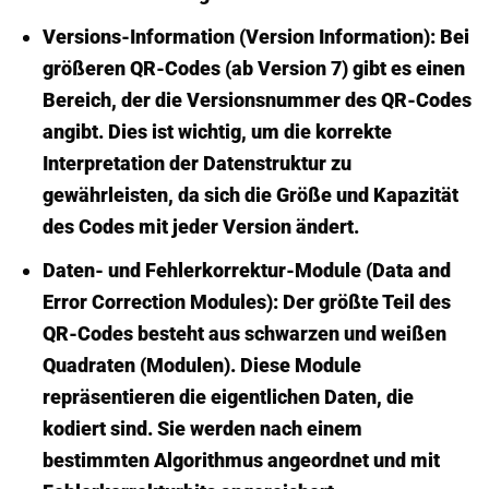
Versions-Information (Version Information):
Bei
größeren QR-Codes (ab Version 7) gibt es einen
Bereich, der die Versionsnummer des QR-Codes
angibt. Dies ist wichtig, um die korrekte
Interpretation der Datenstruktur zu
gewährleisten, da sich die Größe und Kapazität
des Codes mit jeder Version ändert.
Daten- und Fehlerkorrektur-Module (Data and
Error Correction Modules):
Der größte Teil des
QR-Codes besteht aus schwarzen und weißen
Quadraten (Modulen). Diese Module
repräsentieren die eigentlichen Daten, die
kodiert sind. Sie werden nach einem
bestimmten Algorithmus angeordnet und mit