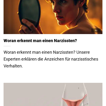
Woran erkennt man einen Narzissten?
Woran erkennt man einen Narzissten? Unsere
Experten erklären die Anzeichen für narzisstisches
Verhalten.