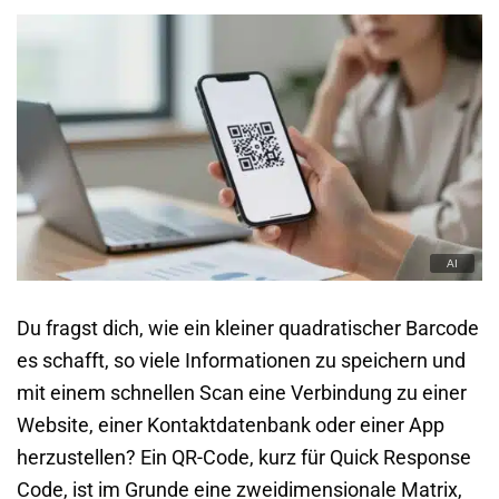
Du fragst dich, wie ein kleiner quadratischer Barcode
es schafft, so viele Informationen zu speichern und
mit einem schnellen Scan eine Verbindung zu einer
Website, einer Kontaktdatenbank oder einer App
herzustellen? Ein QR-Code, kurz für Quick Response
Code, ist im Grunde eine zweidimensionale Matrix,