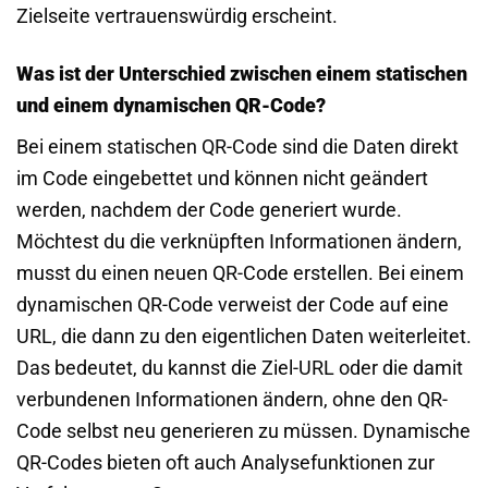
Zielseite vertrauenswürdig erscheint.
Was ist der Unterschied zwischen einem statischen
und einem dynamischen QR-Code?
Bei einem statischen QR-Code sind die Daten direkt
im Code eingebettet und können nicht geändert
werden, nachdem der Code generiert wurde.
Möchtest du die verknüpften Informationen ändern,
musst du einen neuen QR-Code erstellen. Bei einem
dynamischen QR-Code verweist der Code auf eine
URL, die dann zu den eigentlichen Daten weiterleitet.
Das bedeutet, du kannst die Ziel-URL oder die damit
verbundenen Informationen ändern, ohne den QR-
Code selbst neu generieren zu müssen. Dynamische
QR-Codes bieten oft auch Analysefunktionen zur