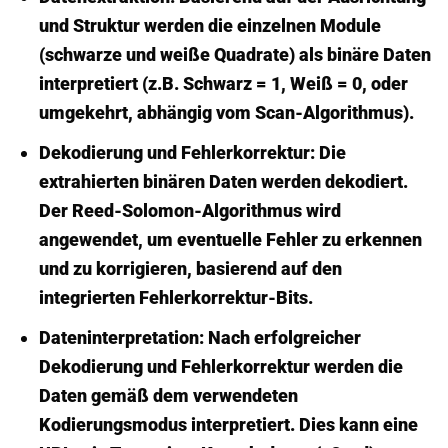
und Struktur werden die einzelnen Module
(schwarze und weiße Quadrate) als binäre Daten
interpretiert (z.B. Schwarz = 1, Weiß = 0, oder
umgekehrt, abhängig vom Scan-Algorithmus).
Dekodierung und Fehlerkorrektur:
Die
extrahierten binären Daten werden dekodiert.
Der Reed-Solomon-Algorithmus wird
angewendet, um eventuelle Fehler zu erkennen
und zu korrigieren, basierend auf den
integrierten Fehlerkorrektur-Bits.
Dateninterpretation:
Nach erfolgreicher
Dekodierung und Fehlerkorrektur werden die
Daten gemäß dem verwendeten
Kodierungsmodus interpretiert. Dies kann eine