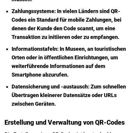
Zahlungssysteme:
In vielen Ländern sind QR-
Codes ein Standard für mobile Zahlungen, bei
denen der Kunde den Code scannt, um eine
Transaktion zu initiieren oder zu empfangen.
Informationstafeln:
In Museen, an touristischen
Orten oder in öffentlichen Einrichtungen, um
weiterführende Informationen auf dem
Smartphone abzurufen.
Datensicherung und -austausch:
Zum schnellen
Übertragen kleinerer Datensätze oder URLs
zwischen Geräten.
Erstellung und Verwaltung von QR-Codes