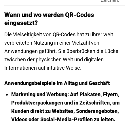
Zeichen.
Wann und wo werden QR-Codes
eingesetzt?
Die Vielseitigkeit von QR-Codes hat zu ihrer weit
verbreiteten Nutzung in einer Vielzahl von
Anwendungen geführt. Sie überbrücken die Lücke
zwischen der physischen Welt und digitalen
Informationen auf intuitive Weise.
Anwendungsbeispiele im Alltag und Geschäft
Marketing und Werbung:
Auf Plakaten, Flyern,
Produktverpackungen und in Zeitschriften, um
Kunden direkt zu Websites, Sonderangeboten,
Videos oder Social-Media-Profilen zu leiten.