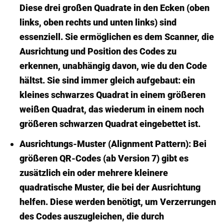
Diese drei großen Quadrate in den Ecken (oben
links, oben rechts und unten links) sind
essenziell. Sie ermöglichen es dem Scanner, die
Ausrichtung und Position des Codes zu
erkennen, unabhängig davon, wie du den Code
hältst. Sie sind immer gleich aufgebaut: ein
kleines schwarzes Quadrat in einem größeren
weißen Quadrat, das wiederum in einem noch
größeren schwarzen Quadrat eingebettet ist.
Ausrichtungs-Muster (Alignment Pattern):
Bei
größeren QR-Codes (ab Version 7) gibt es
zusätzlich ein oder mehrere kleinere
quadratische Muster, die bei der Ausrichtung
helfen. Diese werden benötigt, um Verzerrungen
des Codes auszugleichen, die durch