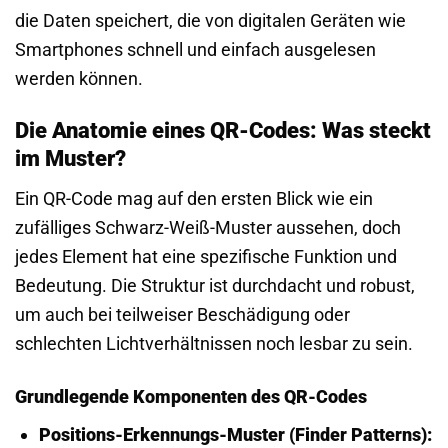
die Daten speichert, die von digitalen Geräten wie
Smartphones schnell und einfach ausgelesen
werden können.
Die Anatomie eines QR-Codes: Was steckt
im Muster?
Ein QR-Code mag auf den ersten Blick wie ein
zufälliges Schwarz-Weiß-Muster aussehen, doch
jedes Element hat eine spezifische Funktion und
Bedeutung. Die Struktur ist durchdacht und robust,
um auch bei teilweiser Beschädigung oder
schlechten Lichtverhältnissen noch lesbar zu sein.
Grundlegende Komponenten des QR-Codes
Positions-Erkennungs-Muster (Finder Patterns):