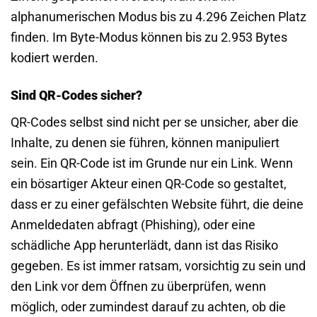
alphanumerischen Modus bis zu 4.296 Zeichen Platz
finden. Im Byte-Modus können bis zu 2.953 Bytes
kodiert werden.
Sind QR-Codes sicher?
QR-Codes selbst sind nicht per se unsicher, aber die
Inhalte, zu denen sie führen, können manipuliert
sein. Ein QR-Code ist im Grunde nur ein Link. Wenn
ein bösartiger Akteur einen QR-Code so gestaltet,
dass er zu einer gefälschten Website führt, die deine
Anmeldedaten abfragt (Phishing), oder eine
schädliche App herunterlädt, dann ist das Risiko
gegeben. Es ist immer ratsam, vorsichtig zu sein und
den Link vor dem Öffnen zu überprüfen, wenn
möglich, oder zumindest darauf zu achten, ob die