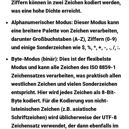
Ziffern können in zwei Zeichen kodiert werden,
was eine hohe Dichte erreicht.
Alphanumerischer Modus:
Dieser Modus kann
eine breitere Palette von Zeichen verarbeiten,
darunter Großbuchstaben (A-Z), Ziffern (0-9)
und einige Sonderzeichen wie $, %, *, +, -, ., /, :.
Byte-Modus (binär):
Dies ist der flexibelste
Modus und kann alle Zeichen des ISO 8859-1
Zeichensatzes verarbeiten, was praktisch allen
westlichen Zeichen und vielen Sonderzeichen
entspricht. Hier wird jedes Zeichen als 8-Bit-
Byte kodiert. Für die Kodierung von nicht-
lateinischen Zeichen (z.B. asiatische
Schriftzeichen) wird üblicherweise der UTF-8
Zeichensatz verwendet, der dann ebenfalls im