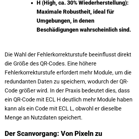
H (High, ca. 30% Wiederherstellung):
Maximale Robustheit, ideal für
Umgebungen, in denen
Beschädigungen wahrscheinlich sind.
Die Wahl der Fehlerkorrekturstufe beeinflusst direkt
die Größe des QR-Codes. Eine höhere
Fehlerkorrekturstufe erfordert mehr Module, um die
redundanten Daten zu speichern, wodurch der QR-
Code größer wird. In der Praxis bedeutet dies, dass
ein QR-Code mit ECL H deutlich mehr Module haben
kann als ein Code mit ECL L, obwohl er dieselbe
Menge an Nutzdaten speichert.
Der Scanvorgang: Von Pixeln zu