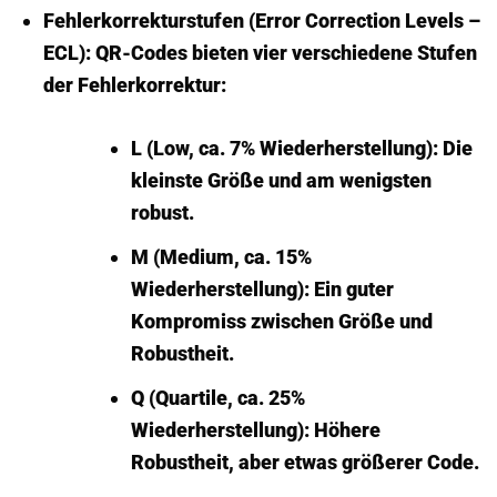
Fehlerkorrekturstufen (Error Correction Levels –
ECL):
QR-Codes bieten vier verschiedene Stufen
der Fehlerkorrektur:
L (Low, ca. 7% Wiederherstellung):
Die
kleinste Größe und am wenigsten
robust.
M (Medium, ca. 15%
Wiederherstellung):
Ein guter
Kompromiss zwischen Größe und
Robustheit.
Q (Quartile, ca. 25%
Wiederherstellung):
Höhere
Robustheit, aber etwas größerer Code.