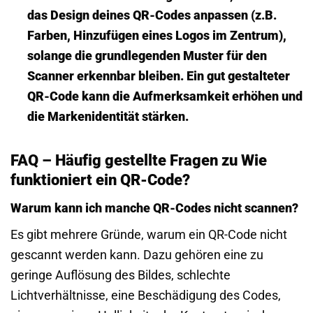
das Design deines QR-Codes anpassen (z.B.
Farben, Hinzufügen eines Logos im Zentrum),
solange die grundlegenden Muster für den
Scanner erkennbar bleiben. Ein gut gestalteter
QR-Code kann die Aufmerksamkeit erhöhen und
die Markenidentität stärken.
FAQ – Häufig gestellte Fragen zu Wie
funktioniert ein QR-Code?
Warum kann ich manche QR-Codes nicht scannen?
Es gibt mehrere Gründe, warum ein QR-Code nicht
gescannt werden kann. Dazu gehören eine zu
geringe Auflösung des Bildes, schlechte
Lichtverhältnisse, eine Beschädigung des Codes,