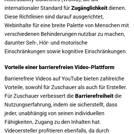
internationaler Standard für
Zugänglichkeit
dienen.
Diese Richtlinien sind darauf ausgerichtet,
Webinhalte für eine breite Palette von Menschen mit
verschiedenen Behinderungen nutzbar zu machen,
darunter Seh-, Hör- und motorische
Einschränkungen sowie kognitive Einschränkungen.
Vorteile einer barrierefreien Video-Plattform
Barrierefreie Videos auf YouTube bieten zahlreiche
Vorteile, sowohl für Zuschauer als auch für Ersteller.
Für Zuschauer verbessert die
Barrierefreiheit
die
Nutzungserfahrung, indem sie sicherstellt, dass
jeder, unabhängig von seinen individuellen
Fähigkeiten, Zugang zu den Inhalten hat.
Videoersteller profitieren ebenfalls, da durch