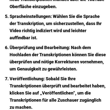
Oberfläche einzugeben.
Spracheinstellungen:
Wählen Sie die Sprache
der Transkription, um sicherzustellen, dass Ihr
Video richtig indiziert wird und leichter
auffindbar ist.
Überprüfung und Bearbeitung:
Nach dem
Hochladen der Transkriptionen können Sie diese
überprüfen und nötige Korrekturen vornehmen,
um Genauigkeit zu gewährleisten.
Veröffentlichung:
Sobald Sie Ihre
Transkriptionen überprüft und bearbeitet haben,
klicken Sie auf „Veröffentlichen“, um die
Transkriptionen für alle Zuschauer zugänglich
zu machen.