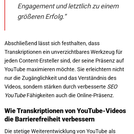
Engagement und letztlich zu einem
größeren Erfolg.“
Abschließend lässt sich festhalten, dass
Transkriptionen ein unverzichtbares Werkzeug für
jeden Content-Ersteller sind, der seine Präsenz auf
YouTube maximieren möchte. Sie erleichtern nicht
nur die Zugänglichkeit und das Verständnis des
Videos, sondern stärken durch verbesserte
SEO
YouTube
Fähigkeiten auch die Online-Präsenz.
Wie Transkriptionen von YouTube-Videos
die Barrierefreiheit verbessern
Die stetige Weiterentwicklung von YouTube als