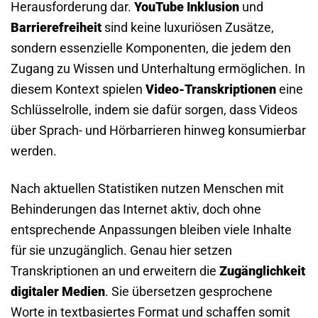
Herausforderung dar.
YouTube Inklusion
und
Barrierefreiheit
sind keine luxuriösen Zusätze,
sondern essenzielle Komponenten, die jedem den
Zugang zu Wissen und Unterhaltung ermöglichen. In
diesem Kontext spielen
Video-Transkriptionen
eine
Schlüsselrolle, indem sie dafür sorgen, dass Videos
über Sprach- und Hörbarrieren hinweg konsumierbar
werden.
Nach aktuellen Statistiken nutzen Menschen mit
Behinderungen das Internet aktiv, doch ohne
entsprechende Anpassungen bleiben viele Inhalte
für sie unzugänglich. Genau hier setzen
Transkriptionen an und erweitern die
Zugänglichkeit
digitaler Medien
. Sie übersetzen gesprochene
Worte in textbasiertes Format und schaffen somit