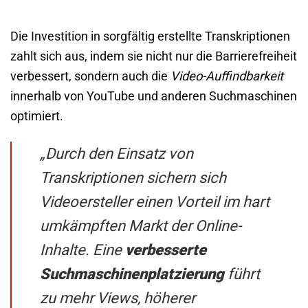
Die Investition in sorgfältig erstellte Transkriptionen
zahlt sich aus, indem sie nicht nur die Barrierefreiheit
verbessert, sondern auch die
Video-Auffindbarkeit
innerhalb von YouTube und anderen Suchmaschinen
optimiert.
„Durch den Einsatz von
Transkriptionen sichern sich
Videoersteller einen Vorteil im hart
umkämpften Markt der Online-
Inhalte. Eine
verbesserte
Suchmaschinenplatzierung
führt
zu mehr Views, höherer