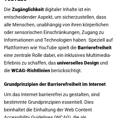
Die
Zugänglichkeit
digitaler Inhalte ist ein
entscheidender Aspekt, um sicherzustellen, dass
alle Menschen, unabhängig von ihren körperlichen
oder sensorischen Einschränkungen, Zugang zu
Informationen und Technologien haben. Speziell auf
Plattformen wie YouTube spielt die
Barrierefreiheit
eine zentrale Rolle dabei, ein inklusives Multimedia-
Erlebnis zu schaffen, das
universelles Design
und
die
WCAG-Richtlinien
berücksichtigt.
Grundprinzipien der Barrierefreiheit im Internet
Um das Internet barrierefrei zu gestalten, sind
bestimmte Grundprinzipien essentiell. Dies
beinhaltet die Einhaltung der Web Content
Accessibility Guidelines (WCAG), die als