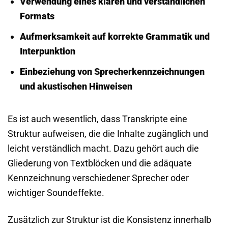
Verwendung eines klaren und verständlichen
Formats
Aufmerksamkeit auf korrekte Grammatik und
Interpunktion
Einbeziehung von Sprecherkennzeichnungen
und akustischen Hinweisen
Es ist auch wesentlich, dass Transkripte eine
Struktur aufweisen, die die Inhalte zugänglich und
leicht verständlich macht. Dazu gehört auch die
Gliederung von Textblöcken und die adäquate
Kennzeichnung verschiedener Sprecher oder
wichtiger Soundeffekte.
Zusätzlich zur Struktur ist die Konsistenz innerhalb