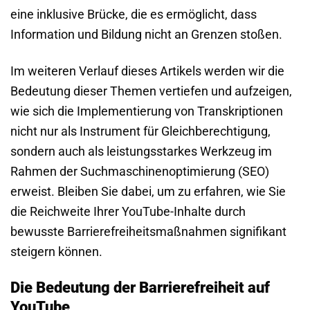
eine inklusive Brücke, die es ermöglicht, dass
Information und Bildung nicht an Grenzen stoßen.
Im weiteren Verlauf dieses Artikels werden wir die
Bedeutung dieser Themen vertiefen und aufzeigen,
wie sich die Implementierung von Transkriptionen
nicht nur als Instrument für Gleichberechtigung,
sondern auch als leistungsstarkes Werkzeug im
Rahmen der Suchmaschinenoptimierung (SEO)
erweist. Bleiben Sie dabei, um zu erfahren, wie Sie
die Reichweite Ihrer YouTube-Inhalte durch
bewusste Barrierefreiheitsmaßnahmen signifikant
steigern können.
Die Bedeutung der Barrierefreiheit auf
YouTube