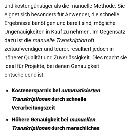
und kostengünstiger als die manuelle Methode. Sie
eignet sich besonders für Anwender, die schnelle
Ergebnisse benötigen und bereit sind, mögliche
Ungenauigkeiten in Kauf zu nehmen. Im Gegensatz
dazu ist die
manuelle Transkription
oft
zeitaufwendiger und teurer, resultiert jedoch in
höherer Qualität und Zuverlässigkeit. Dies macht sie
ideal für Projekte, bei denen Genauigkeit
entscheidend ist.
Kostenersparnis bei
automatisierten
Transkriptionen
durch schnelle
Verarbeitungszeit
Höhere Genauigkeit bei
manuellen
Transkriptionen
durch menschliches