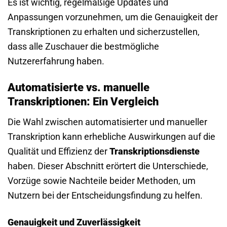
Es ist wichtig, regelmäßige Updates und
Anpassungen vorzunehmen, um die Genauigkeit der
Transkriptionen zu erhalten und sicherzustellen,
dass alle Zuschauer die bestmögliche
Nutzererfahrung haben.
Automatisierte vs. manuelle
Transkriptionen: Ein Vergleich
Die Wahl zwischen automatisierter und manueller
Transkription kann erhebliche Auswirkungen auf die
Qualität und Effizienz der
Transkriptionsdienste
haben. Dieser Abschnitt erörtert die Unterschiede,
Vorzüge sowie Nachteile beider Methoden, um
Nutzern bei der Entscheidungsfindung zu helfen.
Genauigkeit und Zuverlässigkeit