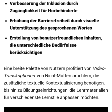
Verbesserung der
Inklusion
durch
Zugänglichkeit für Hörbehinderte
Erhöhung der
Barrierefreiheit
durch visuelle
Unterstützung des gesprochenen Wortes
Erstellung von
benutzerfreundlichen Inhalten
,
die unterschiedliche Bedürfnisse
berücksichtigen
Eine breite Palette von Nutzern profitiert von
Video-
Transkriptionen
: von Nicht-Muttersprachlern, die
zusätzliche textuelle Kontextualisierung benötigen,
bis hin zu Bildungseinrichtungen, die Lehrmaterialien
für verschiedenste Lernstile anpassen möchten.