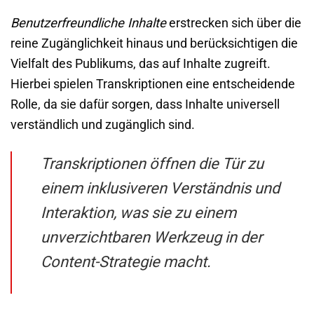
Benutzerfreundliche Inhalte
erstrecken sich über die
reine Zugänglichkeit hinaus und berücksichtigen die
Vielfalt des Publikums, das auf Inhalte zugreift.
Hierbei spielen Transkriptionen eine entscheidende
Rolle, da sie dafür sorgen, dass Inhalte universell
verständlich und zugänglich sind.
Transkriptionen öffnen die Tür zu
einem inklusiveren Verständnis und
Interaktion, was sie zu einem
unverzichtbaren Werkzeug in der
Content-Strategie macht.