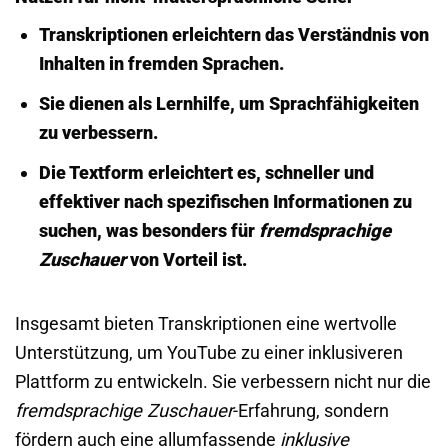
Transkriptionen erleichtern das Verständnis von
Inhalten in fremden Sprachen.
Sie dienen als Lernhilfe, um Sprachfähigkeiten
zu verbessern.
Die Textform erleichtert es, schneller und
effektiver nach spezifischen Informationen zu
suchen, was besonders für
fremdsprachige
Zuschauer
von Vorteil ist.
Insgesamt bieten Transkriptionen eine wertvolle
Unterstützung, um YouTube zu einer inklusiveren
Plattform zu entwickeln. Sie verbessern nicht nur die
fremdsprachige Zuschauer
-Erfahrung, sondern
fördern auch eine allumfassende
inklusive