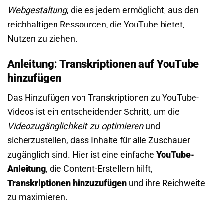
Webgestaltung
, die es jedem ermöglicht, aus den
reichhaltigen Ressourcen, die YouTube bietet,
Nutzen zu ziehen.
Anleitung: Transkriptionen auf YouTube
hinzufügen
Das Hinzufügen von Transkriptionen zu YouTube-
Videos ist ein entscheidender Schritt, um die
Videozugänglichkeit zu optimieren
und
sicherzustellen, dass Inhalte für alle Zuschauer
zugänglich sind. Hier ist eine einfache
YouTube-
Anleitung
, die Content-Erstellern hilft,
Transkriptionen hinzuzufügen
und ihre Reichweite
zu maximieren.