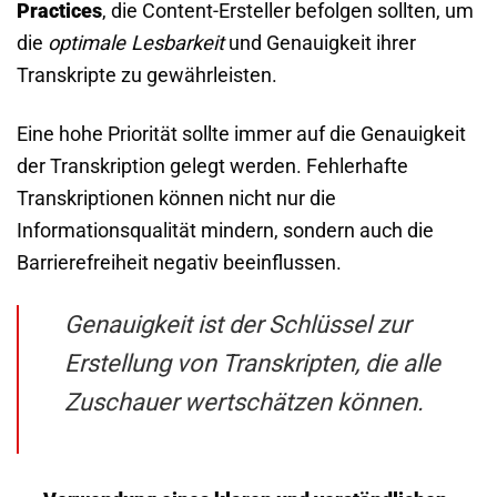
Practices
, die Content-Ersteller befolgen sollten, um
die
optimale Lesbarkeit
und Genauigkeit ihrer
Transkripte zu gewährleisten.
Eine hohe Priorität sollte immer auf die Genauigkeit
der Transkription gelegt werden. Fehlerhafte
Transkriptionen können nicht nur die
Informationsqualität mindern, sondern auch die
Barrierefreiheit negativ beeinflussen.
Genauigkeit ist der Schlüssel zur
Erstellung von Transkripten, die alle
Zuschauer wertschätzen können.