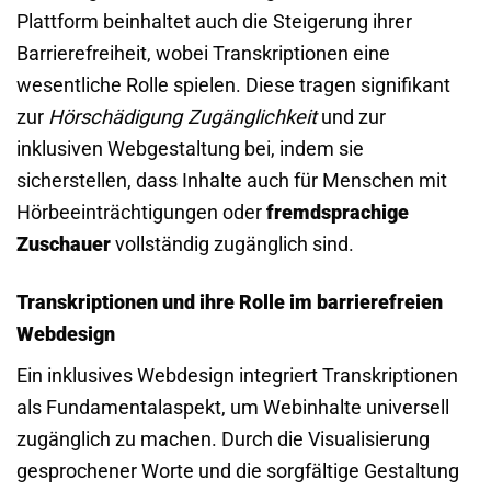
Plattform beinhaltet auch die Steigerung ihrer
Barrierefreiheit, wobei Transkriptionen eine
wesentliche Rolle spielen. Diese tragen signifikant
zur
Hörschädigung Zugänglichkeit
und zur
inklusiven Webgestaltung bei, indem sie
sicherstellen, dass Inhalte auch für Menschen mit
Hörbeeinträchtigungen oder
fremdsprachige
Zuschauer
vollständig zugänglich sind.
Transkriptionen und ihre Rolle im barrierefreien
Webdesign
Ein inklusives Webdesign integriert Transkriptionen
als Fundamentalaspekt, um Webinhalte universell
zugänglich zu machen. Durch die Visualisierung
gesprochener Worte und die sorgfältige Gestaltung