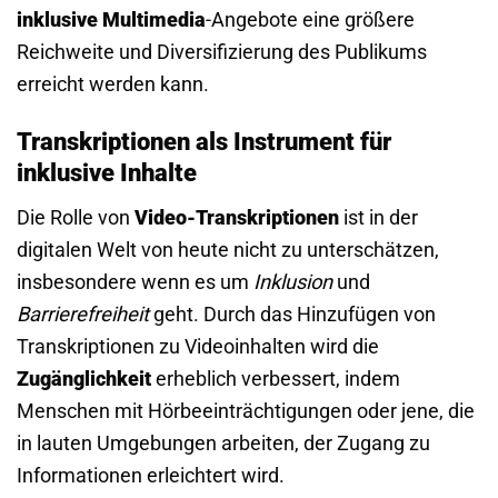
inklusive Multimedia
-Angebote eine größere
Reichweite und Diversifizierung des Publikums
erreicht werden kann.
Transkriptionen als Instrument für
inklusive Inhalte
Die Rolle von
Video-Transkriptionen
ist in der
digitalen Welt von heute nicht zu unterschätzen,
insbesondere wenn es um
Inklusion
und
Barrierefreiheit
geht. Durch das Hinzufügen von
Transkriptionen zu Videoinhalten wird die
Zugänglichkeit
erheblich verbessert, indem
Menschen mit Hörbeeinträchtigungen oder jene, die
in lauten Umgebungen arbeiten, der Zugang zu
Informationen erleichtert wird.