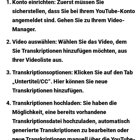
Konto einrichten:
Zuerst müssen Sie
sicherstellen, dass Sie bei Ihrem YouTube-Konto
angemeldet sind. Gehen Sie zu Ihrem Video-
Manager.
Video auswählen:
Wählen Sie das Video, dem
Sie
Transkriptionen hinzufügen
möchten, aus
Ihrer Videoliste aus.
Transkriptionsoptionen:
Klicken Sie auf den Tab
„Untertitel/CC“. Hier können Sie neue
Transkriptionen hinzufügen
.
Transkriptionen hochladen:
Sie haben die
Möglichkeit, eine bereits vorhandene
Transkriptionsdatei hochzuladen, automatisch
generierte Transkriptionen zu bearbeiten oder
neue Transkriptionen manuell über die YouTube-