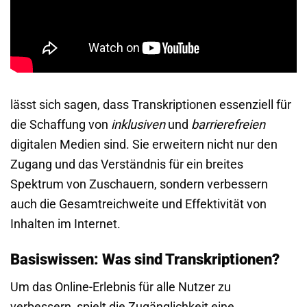
lässt sich sagen, dass Transkriptionen essenziell für
die Schaffung von
inklusiven
und
barrierefreien
digitalen Medien sind. Sie erweitern nicht nur den
Zugang und das Verständnis für ein breites
Spektrum von Zuschauern, sondern verbessern
auch die Gesamtreichweite und Effektivität von
Inhalten im Internet.
Basiswissen: Was sind Transkriptionen?
Um das Online-Erlebnis für alle Nutzer zu
verbessern, spielt die Zugänglichkeit eine