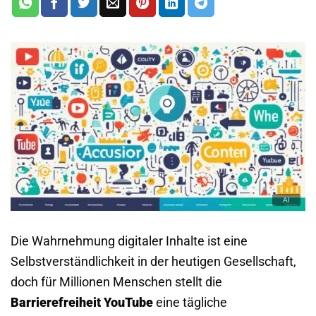
Die Wahrnehmung digitaler Inhalte ist eine
Selbstverständlichkeit in der heutigen Gesellschaft,
doch für Millionen Menschen stellt die
Barrierefreiheit YouTube
eine tägliche