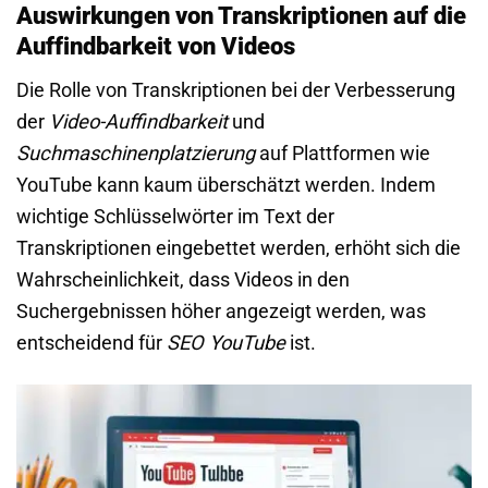
Auswirkungen von Transkriptionen auf die
Auffindbarkeit von Videos
Die Rolle von Transkriptionen bei der Verbesserung
der
Video-Auffindbarkeit
und
Suchmaschinenplatzierung
auf Plattformen wie
YouTube kann kaum überschätzt werden. Indem
wichtige Schlüsselwörter im Text der
Transkriptionen eingebettet werden, erhöht sich die
Wahrscheinlichkeit, dass Videos in den
Suchergebnissen höher angezeigt werden, was
entscheidend für
SEO YouTube
ist.