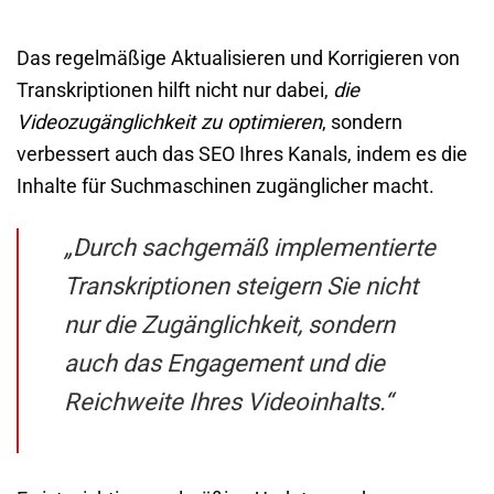
Das regelmäßige Aktualisieren und Korrigieren von
Transkriptionen hilft nicht nur dabei,
die
Videozugänglichkeit zu optimieren
, sondern
verbessert auch das SEO Ihres Kanals, indem es die
Inhalte für Suchmaschinen zugänglicher macht.
„Durch sachgemäß implementierte
Transkriptionen steigern Sie nicht
nur die Zugänglichkeit, sondern
auch das Engagement und die
Reichweite Ihres Videoinhalts.“