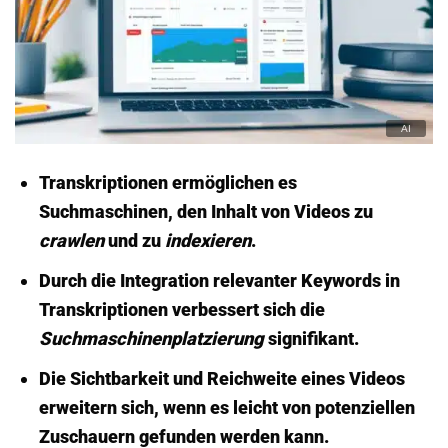
Transkriptionen ermöglichen es
Suchmaschinen, den Inhalt von Videos zu
crawlen
und zu
indexieren
.
Durch die Integration relevanter Keywords in
Transkriptionen verbessert sich die
Suchmaschinenplatzierung
signifikant.
Die Sichtbarkeit und Reichweite eines Videos
erweitern sich, wenn es leicht von potenziellen
Zuschauern gefunden werden kann.