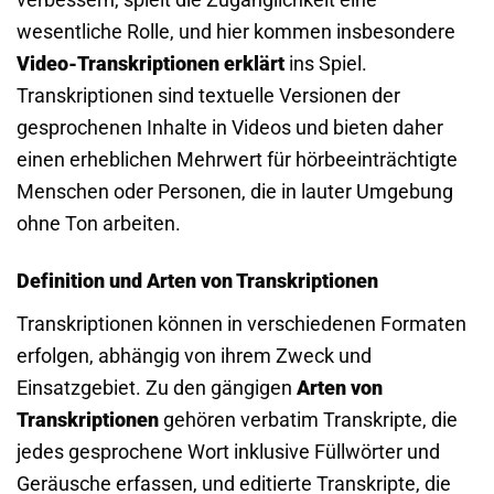
wesentliche Rolle, und hier kommen insbesondere
Video-Transkriptionen erklärt
ins Spiel.
Transkriptionen sind textuelle Versionen der
gesprochenen Inhalte in Videos und bieten daher
einen erheblichen Mehrwert für hörbeeinträchtigte
Menschen oder Personen, die in lauter Umgebung
ohne Ton arbeiten.
Definition und Arten von Transkriptionen
Transkriptionen können in verschiedenen Formaten
erfolgen, abhängig von ihrem Zweck und
Einsatzgebiet. Zu den gängigen
Arten von
Transkriptionen
gehören verbatim Transkripte, die
jedes gesprochene Wort inklusive Füllwörter und
Geräusche erfassen, und editierte Transkripte, die