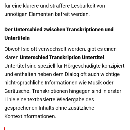
für eine klarere und straffere Lesbarkeit von
unnötigen Elementen befreit werden.
Der Unterschied zwischen Transkriptionen und
Untertiteln
Obwohl sie oft verwechselt werden, gibt es einen
klaren
Unterschied Transkription Untertitel
.
Untertitel sind speziell für Hörgeschädigte konzipiert
und enthalten neben dem Dialog oft auch wichtige
nicht-sprachliche Informationen wie Musik oder
Geräusche. Transkriptionen hingegen sind in erster
Linie eine textbasierte Wiedergabe des
gesprochenen Inhalts ohne zusätzliche
Kontextinformationen.