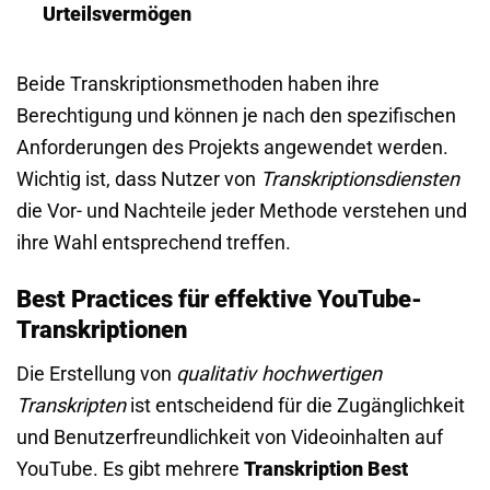
Urteilsvermögen
Beide Transkriptionsmethoden haben ihre
Berechtigung und können je nach den spezifischen
Anforderungen des Projekts angewendet werden.
Wichtig ist, dass Nutzer von
Transkriptionsdiensten
die Vor- und Nachteile jeder Methode verstehen und
ihre Wahl entsprechend treffen.
Best Practices für effektive YouTube-
Transkriptionen
Die Erstellung von
qualitativ hochwertigen
Transkripten
ist entscheidend für die Zugänglichkeit
und Benutzerfreundlichkeit von Videoinhalten auf
YouTube. Es gibt mehrere
Transkription Best