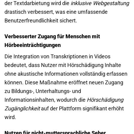
der Textdarbietung wird die
inklusive Webgestaltung
drastisch verbessert, was eine umfassende
Benutzerfreundlichkeit sichert.
Verbesserter Zugang für Menschen mit
Hörbeeinträchtigungen
Die Integration von Transkriptionen in Videos
bedeutet, dass Nutzer mit Hörschädigung Inhalte
ohne akustische Informationen vollständig erfassen
können. Diese Maßnahme eröffnet neuen Zugang
zu Bildungs-, Unterhaltungs- und
Informationsinhalten, wodurch die
Hörschädigung
Zugänglichkeit
auf der Plattform signifikant erhöht
wird.
Nutzen für nicht-muttersprachliche Seher