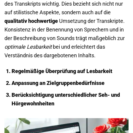
des Transkripts wichtig. Dies bezieht sich nicht nur
auf stilistische Aspekte, sondern auch auf die
qualitativ hochwertige
Umsetzung der Transkripte.
Konsistenz in der Benennung von Sprechern und in
der Beschreibung von Sounds trägt maßgeblich zur
optimale Lesbarkeit
bei und erleichtert das
Verständnis des dargebotenen Inhalts.
Regelmäßige Überprüfung auf Lesbarkeit
Anpassung an Zielgruppenbedürfnisse
Berücksichtigung unterschiedlicher Seh- und
Hörgewohnheiten