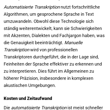
Automatisierte Transkription
nutzt fortschrittliche
Algorithmen, um gesprochene Sprache in Text
umzuwandeln. Obwohl diese Technologie sich
ständig weiterentwickelt, kann sie Schwierigkeiten
mit Akzenten, Dialekten und Fachjargon haben, was
die Genauigkeit beeinträchtigt.
Manuelle
Transkription
wird von professionellen
Transkriptoren durchgeführt, die in der Lage sind,
Feinheiten der Sprache effektiver zu erkennen und
zu interpretieren. Dies führt im Allgemeinen zu
höherer Präzision, insbesondere in komplexen
akustischen Umgebungen.
Kosten und Zeitaufwand
Die
automatisierte Transkription
ist meist schneller