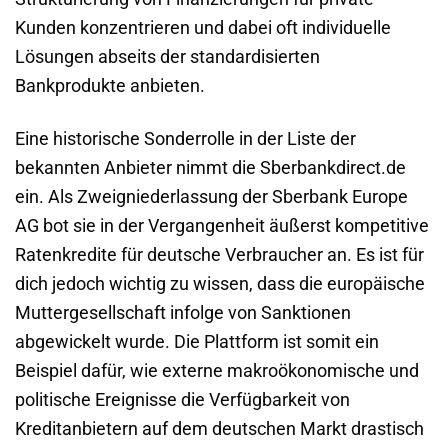
Kunden konzentrieren und dabei oft individuelle
Lösungen abseits der standardisierten
Bankprodukte anbieten.
Eine historische Sonderrolle in der Liste der
bekannten Anbieter nimmt die Sberbankdirect.de
ein. Als Zweigniederlassung der Sberbank Europe
AG bot sie in der Vergangenheit äußerst kompetitive
Ratenkredite für deutsche Verbraucher an. Es ist für
dich jedoch wichtig zu wissen, dass die europäische
Muttergesellschaft infolge von Sanktionen
abgewickelt wurde. Die Plattform ist somit ein
Beispiel dafür, wie externe makroökonomische und
politische Ereignisse die Verfügbarkeit von
Kreditanbietern auf dem deutschen Markt drastisch