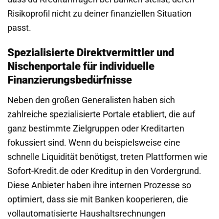
Risikoprofil nicht zu deiner finanziellen Situation
passt.
Spezialisierte Direktvermittler und
Nischenportale für individuelle
Finanzierungsbedürfnisse
Neben den großen Generalisten haben sich
zahlreiche spezialisierte Portale etabliert, die auf
ganz bestimmte Zielgruppen oder Kreditarten
fokussiert sind. Wenn du beispielsweise eine
schnelle Liquidität benötigst, treten Plattformen wie
Sofort-Kredit.de oder Kreditup in den Vordergrund.
Diese Anbieter haben ihre internen Prozesse so
optimiert, dass sie mit Banken kooperieren, die
vollautomatisierte Haushaltsrechnungen