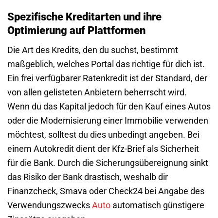
Spezifische Kreditarten und ihre
Optimierung auf Plattformen
Die Art des Kredits, den du suchst, bestimmt
maßgeblich, welches Portal das richtige für dich ist.
Ein frei verfügbarer Ratenkredit ist der Standard, der
von allen gelisteten Anbietern beherrscht wird.
Wenn du das Kapital jedoch für den Kauf eines Autos
oder die Modernisierung einer Immobilie verwenden
möchtest, solltest du dies unbedingt angeben. Bei
einem Autokredit dient der Kfz-Brief als Sicherheit
für die Bank. Durch die Sicherungsübereignung sinkt
das Risiko der Bank drastisch, weshalb dir
Finanzcheck, Smava oder Check24 bei Angabe des
Verwendungszwecks
Auto
automatisch günstigere