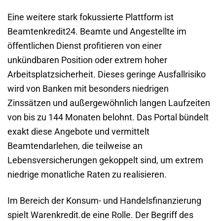
Eine weitere stark fokussierte Plattform ist
Beamtenkredit24. Beamte und Angestellte im
öffentlichen Dienst profitieren von einer
unkündbaren Position oder extrem hoher
Arbeitsplatzsicherheit. Dieses geringe Ausfallrisiko
wird von Banken mit besonders niedrigen
Zinssätzen und außergewöhnlich langen Laufzeiten
von bis zu 144 Monaten belohnt. Das Portal bündelt
exakt diese Angebote und vermittelt
Beamtendarlehen, die teilweise an
Lebensversicherungen gekoppelt sind, um extrem
niedrige monatliche Raten zu realisieren.
Im Bereich der Konsum- und Handelsfinanzierung
spielt Warenkredit.de eine Rolle. Der Begriff des