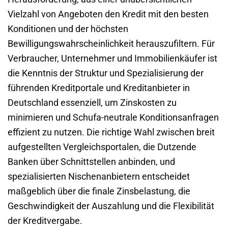
Vielzahl von Angeboten den Kredit mit den besten
Konditionen und der höchsten
Bewilligungswahrscheinlichkeit herauszufiltern. Für
Verbraucher, Unternehmer und Immobilienkäufer ist
die Kenntnis der Struktur und Spezialisierung der
führenden Kreditportale und Kreditanbieter in
Deutschland essenziell, um Zinskosten zu
minimieren und Schufa-neutrale Konditionsanfragen
effizient zu nutzen. Die richtige Wahl zwischen breit
aufgestellten Vergleichsportalen, die Dutzende
Banken über Schnittstellen anbinden, und
spezialisierten Nischenanbietern entscheidet
maßgeblich über die finale Zinsbelastung, die
Geschwindigkeit der Auszahlung und die Flexibilität
der Kreditvergabe.