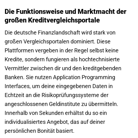
Die Funktionsweise und Marktmacht der
großen Kreditvergleichsportale
Die deutsche Finanzlandschaft wird stark von
großen Vergleichsportalen dominiert. Diese
Plattformen vergeben in der Regel selbst keine
Kredite, sondern fungieren als hochtechnisierte
Vermittler zwischen dir und den kreditgebenden
Banken. Sie nutzen Application Programming
Interfaces, um deine eingegebenen Daten in
Echtzeit an die Risikoprüfungssysteme der
angeschlossenen Geldinstitute zu übermitteln.
Innerhalb von Sekunden erhältst du so ein
individualisiertes Angebot, das auf deiner
persönlichen Bonität basiert.