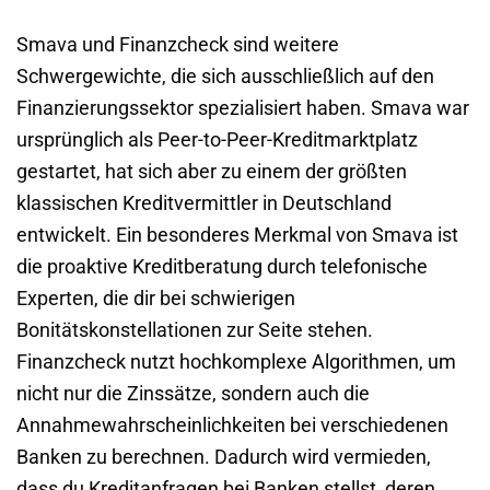
Smava und Finanzcheck sind weitere
Schwergewichte, die sich ausschließlich auf den
Finanzierungssektor spezialisiert haben. Smava war
ursprünglich als Peer-to-Peer-Kreditmarktplatz
gestartet, hat sich aber zu einem der größten
klassischen Kreditvermittler in Deutschland
entwickelt. Ein besonderes Merkmal von Smava ist
die proaktive Kreditberatung durch telefonische
Experten, die dir bei schwierigen
Bonitätskonstellationen zur Seite stehen.
Finanzcheck nutzt hochkomplexe Algorithmen, um
nicht nur die Zinssätze, sondern auch die
Annahmewahrscheinlichkeiten bei verschiedenen
Banken zu berechnen. Dadurch wird vermieden,
dass du Kreditanfragen bei Banken stellst, deren