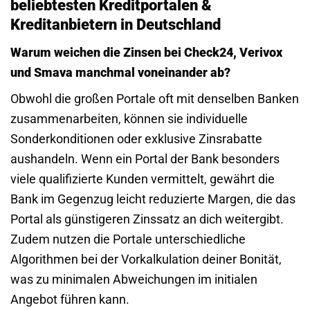
beliebtesten Kreditportalen &
Kreditanbietern in Deutschland
Warum weichen die Zinsen bei Check24, Verivox
und Smava manchmal voneinander ab?
Obwohl die großen Portale oft mit denselben Banken
zusammenarbeiten, können sie individuelle
Sonderkonditionen oder exklusive Zinsrabatte
aushandeln. Wenn ein Portal der Bank besonders
viele qualifizierte Kunden vermittelt, gewährt die
Bank im Gegenzug leicht reduzierte Margen, die das
Portal als günstigeren Zinssatz an dich weitergibt.
Zudem nutzen die Portale unterschiedliche
Algorithmen bei der Vorkalkulation deiner Bonität,
was zu minimalen Abweichungen im initialen
Angebot führen kann.