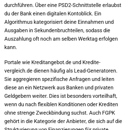
durchführen. Über eine PSD2-Schnittstelle erlaubst
du der Bank einen digitalen Kontoblick. Ein
Algorithmus kategorisiert deine Einnahmen und
Ausgaben in Sekundenbruchteilen, sodass die
Auszahlung oft noch am selben Werktag erfolgen
kann.
Portale wie Kreditangebot.de und Kredite-
vergleich.de dienen häufig als Lead-Generatoren.
Sie aggregieren spezifische Anfragen und leiten
diese an ein Netzwerk aus Banken und privaten
Geldgebern weiter. Dies ist besonders vorteilhaft,
wenn du nach flexiblen Konditionen oder Krediten
ohne strenge Zweckbindung suchst. Auch FGPK
gehört in die Kategorie der Anbieter, die sich auf die
Strukturierung von Finanzierungen für private