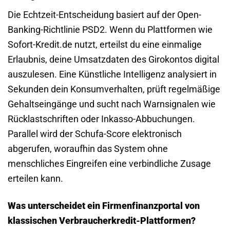
Die Echtzeit-Entscheidung basiert auf der Open-
Banking-Richtlinie PSD2. Wenn du Plattformen wie
Sofort-Kredit.de nutzt, erteilst du eine einmalige
Erlaubnis, deine Umsatzdaten des Girokontos digital
auszulesen. Eine Künstliche Intelligenz analysiert in
Sekunden dein Konsumverhalten, prüft regelmäßige
Gehaltseingänge und sucht nach Warnsignalen wie
Rücklastschriften oder Inkasso-Abbuchungen.
Parallel wird der Schufa-Score elektronisch
abgerufen, woraufhin das System ohne
menschliches Eingreifen eine verbindliche Zusage
erteilen kann.
Was unterscheidet ein Firmenfinanzportal von
klassischen Verbraucherkredit-Plattformen?