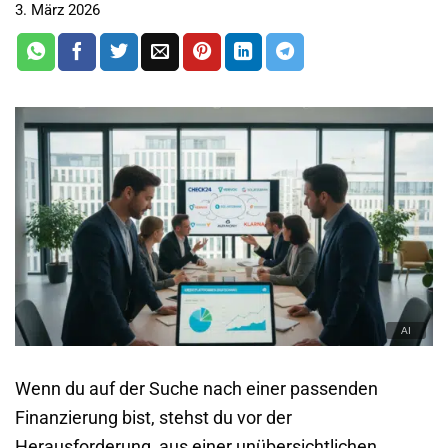
3. März 2026
Wenn du auf der Suche nach einer passenden
Finanzierung bist, stehst du vor der
Herausforderung, aus einer unübersichtlichen