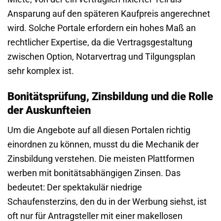
Ansparung auf den späteren Kaufpreis angerechnet
wird. Solche Portale erfordern ein hohes Maß an
rechtlicher Expertise, da die Vertragsgestaltung
zwischen Option, Notarvertrag und Tilgungsplan
sehr komplex ist.
Bonitätsprüfung, Zinsbildung und die Rolle
der Auskunfteien
Um die Angebote auf all diesen Portalen richtig
einordnen zu können, musst du die Mechanik der
Zinsbildung verstehen. Die meisten Plattformen
werben mit bonitätsabhängigen Zinsen. Das
bedeutet: Der spektakulär niedrige
Schaufensterzins, den du in der Werbung siehst, ist
oft nur für Antragsteller mit einer makellosen