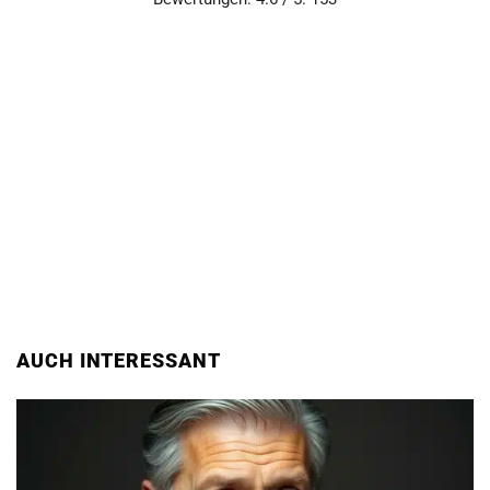
AUCH INTERESSANT
Teddy Spegel Vermögen und Biographie