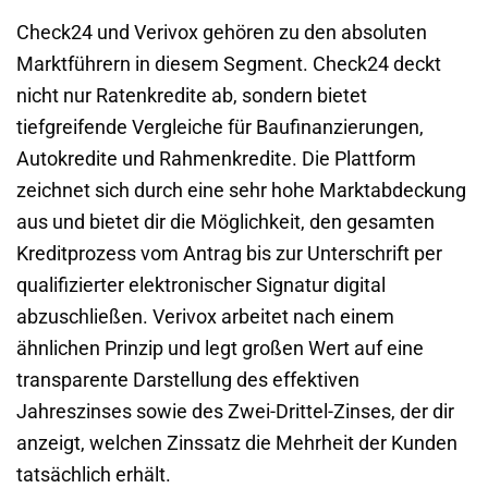
Check24 und Verivox gehören zu den absoluten
Marktführern in diesem Segment. Check24 deckt
nicht nur Ratenkredite ab, sondern bietet
tiefgreifende Vergleiche für Baufinanzierungen,
Autokredite und Rahmenkredite. Die Plattform
zeichnet sich durch eine sehr hohe Marktabdeckung
aus und bietet dir die Möglichkeit, den gesamten
Kreditprozess vom Antrag bis zur Unterschrift per
qualifizierter elektronischer Signatur digital
abzuschließen. Verivox arbeitet nach einem
ähnlichen Prinzip und legt großen Wert auf eine
transparente Darstellung des effektiven
Jahreszinses sowie des Zwei-Drittel-Zinses, der dir
anzeigt, welchen Zinssatz die Mehrheit der Kunden
tatsächlich erhält.