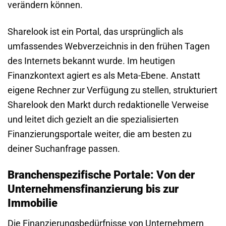
verändern können.
Sharelook ist ein Portal, das ursprünglich als
umfassendes Webverzeichnis in den frühen Tagen
des Internets bekannt wurde. Im heutigen
Finanzkontext agiert es als Meta-Ebene. Anstatt
eigene Rechner zur Verfügung zu stellen, strukturiert
Sharelook den Markt durch redaktionelle Verweise
und leitet dich gezielt an die spezialisierten
Finanzierungsportale weiter, die am besten zu
deiner Suchanfrage passen.
Branchenspezifische Portale: Von der
Unternehmensfinanzierung bis zur
Immobilie
Die Finanzierungsbedürfnisse von Unternehmern