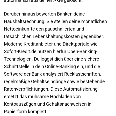
automatisch aus deiner Akte gelöscht.
Darüber hinaus bewerten Banken deine
Haushaltsrechnung. Sie stellen deine monatlichen
Nettoeinkünfte den pauschalierten und
tatsächlichen Lebenshaltungskosten gegenüber.
Moderne Kreditanbieter und Direktportale wie
Sofort-Kredit.de nutzen hierfür Open-Banking-
Technologien. Du loggst dich über eine sichere
Schnittstelle in dein Online-Banking ein, und die
Software der Bank analysiert Rücklastschriften,
regelmäßige Gehaltseingänge sowie bestehende
Ratenverpflichtungen. Diese Automatisierung
ersetzt das mühsame Hochladen von
Kontoauszügen und Gehaltsnachweisen in
Papierform komplett.