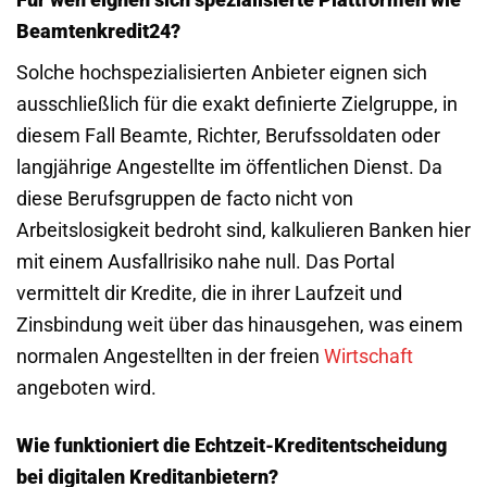
Beamtenkredit24?
Solche hochspezialisierten Anbieter eignen sich
ausschließlich für die exakt definierte Zielgruppe, in
diesem Fall Beamte, Richter, Berufssoldaten oder
langjährige Angestellte im öffentlichen Dienst. Da
diese Berufsgruppen de facto nicht von
Arbeitslosigkeit bedroht sind, kalkulieren Banken hier
mit einem Ausfallrisiko nahe null. Das Portal
vermittelt dir Kredite, die in ihrer Laufzeit und
Zinsbindung weit über das hinausgehen, was einem
normalen Angestellten in der freien
Wirtschaft
angeboten wird.
Wie funktioniert die Echtzeit-Kreditentscheidung
bei digitalen Kreditanbietern?