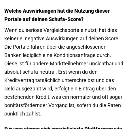
Welche Auswirkungen hat die Nutzung dieser
Portale auf deinen Schufa-Score?
Wenn du seriöse Vergleichsportale nutzt, hat dies
keinerlei negative Auswirkungen auf deinen Score.
Die Portale führen über die angeschlossenen
Banken lediglich eine Konditionsanfrage durch.
Diese ist für andere Marktteilnehmer unsichtbar und
absolut schufa-neutral. Erst wenn du den
Kreditvertrag tatsächlich unterschreibst und das
Geld ausgezahlt wird, erfolgt ein Eintrag über den
bestehenden Kredit, was ein normaler und oft sogar
bonitätsfördernder Vorgang ist, sofern du die Raten
pünktlich zahlst.
Für wen eignen sich spezialisierte Plattformen wie