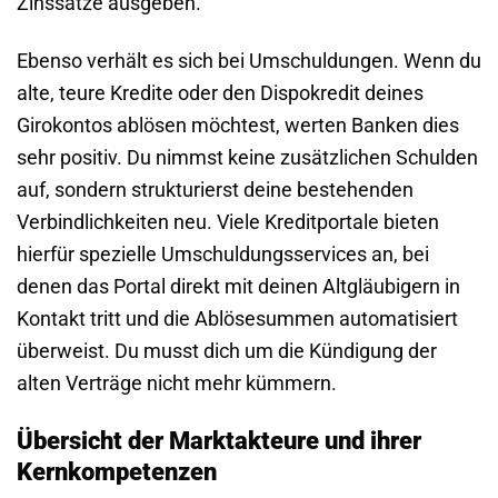
Zinssätze ausgeben.
Ebenso verhält es sich bei Umschuldungen. Wenn du
alte, teure Kredite oder den Dispokredit deines
Girokontos ablösen möchtest, werten Banken dies
sehr positiv. Du nimmst keine zusätzlichen Schulden
auf, sondern strukturierst deine bestehenden
Verbindlichkeiten neu. Viele Kreditportale bieten
hierfür spezielle Umschuldungsservices an, bei
denen das Portal direkt mit deinen Altgläubigern in
Kontakt tritt und die Ablösesummen automatisiert
überweist. Du musst dich um die Kündigung der
alten Verträge nicht mehr kümmern.
Übersicht der Marktakteure und ihrer
Kernkompetenzen