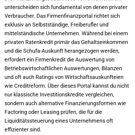
unterscheiden sich fundamental von denen privater
Verbraucher. Das Firmenfinanzportal richtet sich
exklusiv an Selbstständige, Freiberufler und
mittelständische Unternehmen. Während bei einem
privaten Ratenkredit primär das Gehaltseinkommen
und die Schufa-Auskunft herangezogen werden,
erfordert ein Firmenkredit die Auswertung von
Betriebswirtschaftlichen Auswertungen, Bilanzen
und oft auch Ratings von Wirtschaftsauskunfteien
wie Creditreform. Über dieses Portal kannst du nicht
nur klassische Investitionskredite vergleichen,
sondern auch alternative Finanzierungsformen wie
Factoring oder Leasing prüfen, die für die
Liquiditätssteuerung eines Unternehmens oft
effizienter sind.