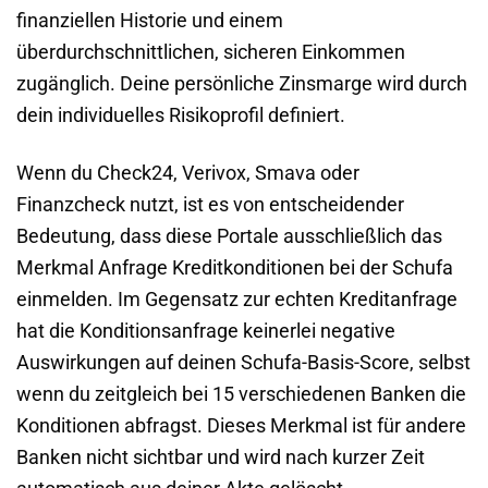
finanziellen Historie und einem
überdurchschnittlichen, sicheren Einkommen
zugänglich. Deine persönliche Zinsmarge wird durch
dein individuelles Risikoprofil definiert.
Wenn du Check24, Verivox, Smava oder
Finanzcheck nutzt, ist es von entscheidender
Bedeutung, dass diese Portale ausschließlich das
Merkmal Anfrage Kreditkonditionen bei der Schufa
einmelden. Im Gegensatz zur echten Kreditanfrage
hat die Konditionsanfrage keinerlei negative
Auswirkungen auf deinen Schufa-Basis-Score, selbst
wenn du zeitgleich bei 15 verschiedenen Banken die
Konditionen abfragst. Dieses Merkmal ist für andere
Banken nicht sichtbar und wird nach kurzer Zeit