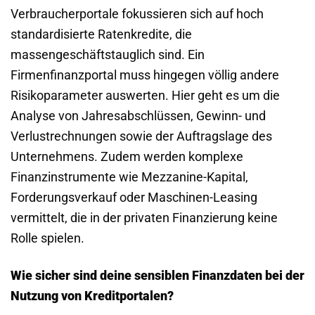
Verbraucherportale fokussieren sich auf hoch
standardisierte Ratenkredite, die
massengeschäftstauglich sind. Ein
Firmenfinanzportal muss hingegen völlig andere
Risikoparameter auswerten. Hier geht es um die
Analyse von Jahresabschlüssen, Gewinn- und
Verlustrechnungen sowie der Auftragslage des
Unternehmens. Zudem werden komplexe
Finanzinstrumente wie Mezzanine-Kapital,
Forderungsverkauf oder Maschinen-Leasing
vermittelt, die in der privaten Finanzierung keine
Rolle spielen.
Wie sicher sind deine sensiblen Finanzdaten bei der
Nutzung von Kreditportalen?