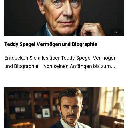
Entdecken Sie alles über Teddy Spegel Vermögen
und Biographie – von seinen Anfängen bis zum...
David Beckham Vermögen und Biographie
Erfahren Sie alles über David Beckham Vermögen
und Biographie. Entdecken Sie die Karriere und