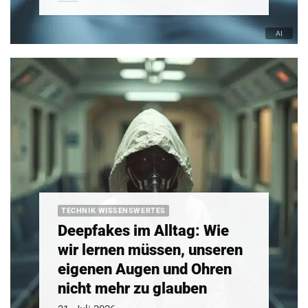
TECHNIK WISSENSWERTES
Deepfakes im Alltag: Wie
wir lernen müssen, unseren
eigenen Augen und Ohren
nicht mehr zu glauben