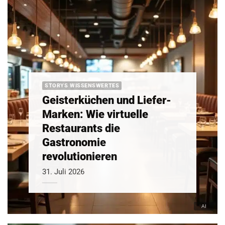
STORYS WISSENSWERTES
Geisterküchen und Liefer-
Marken: Wie virtuelle
Restaurants die
Gastronomie
revolutionieren
31. Juli 2026