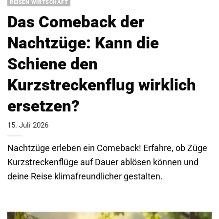
REISEN WIRTSCHAFT
Das Comeback der
Nachtzüge: Kann die
Schiene den
Kurzstreckenflug wirklich
ersetzen?
15. Juli 2026
Nachtzüge erleben ein Comeback! Erfahre, ob Züge
Kurzstreckenflüge auf Dauer ablösen können und
deine Reise klimafreundlicher gestalten.