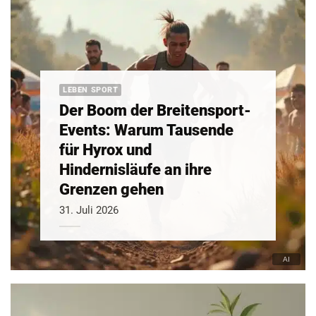
LEBEN SPORT
Der Boom der Breitensport-
Events: Warum Tausende
für Hyrox und
Hindernisläufe an ihre
Grenzen gehen
31. Juli 2026