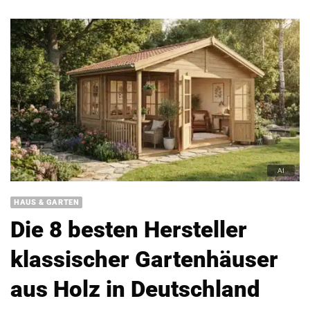
HAUS & GARTEN
Die 8 besten Hersteller
klassischer Gartenhäuser
aus Holz in Deutschland