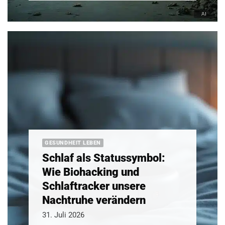
GESUNDHEIT LEBEN
Schlaf als Statussymbol:
Wie Biohacking und
Schlaftracker unsere
Nachtruhe verändern
31. Juli 2026