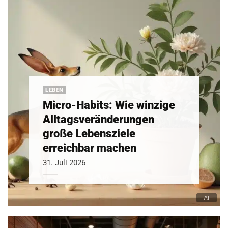
LEBEN
Micro-Habits: Wie winzige
Alltagsveränderungen
große Lebensziele
erreichbar machen
31. Juli 2026