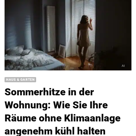
HAUS & GARTEN
Sommerhitze in der
Wohnung: Wie Sie Ihre
Räume ohne Klimaanlage
angenehm kühl halten