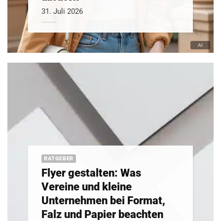
31. Juli 2026
RATGEBER
Flyer gestalten: Was
Vereine und kleine
Unternehmen bei Format,
Falz und Papier beachten