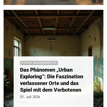
STORYS WISSENSWERTES
Das Phänomen „Urban
Exploring“: Die Faszination
verlassener Orte und das
Spiel mit dem Verbotenen
31. Juli 2026