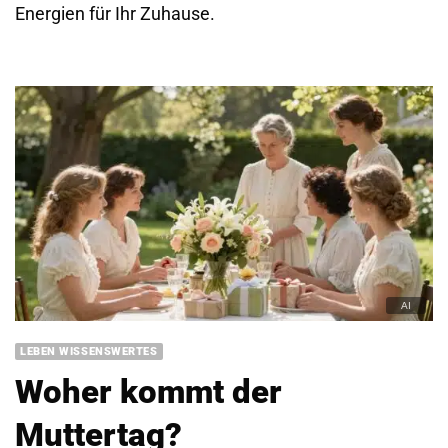
Energien für Ihr Zuhause.
LEBEN WISSENSWERTES
Woher kommt der
Muttertag?