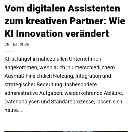
Vom digitalen Assistenten
zum kreativen Partner: Wie
KI Innovation verändert
25. Juli 2026
KI ist längst in nahezu allen Unternehmen
angekommen, wenn auch in unterschiedlichem
Ausmaß hinsichtlich Nutzung, Integration und
strategischer Bedeutung. Insbesondere
administrative Aufgaben, wiederkehrende Abläufe,
Datenanalysen und Standardprozesse, lassen sich
heute...