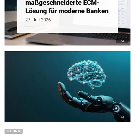
maßgeschneiderte ECM-
Lösung für moderne Banken
27. Juli 2026
TECHNIK