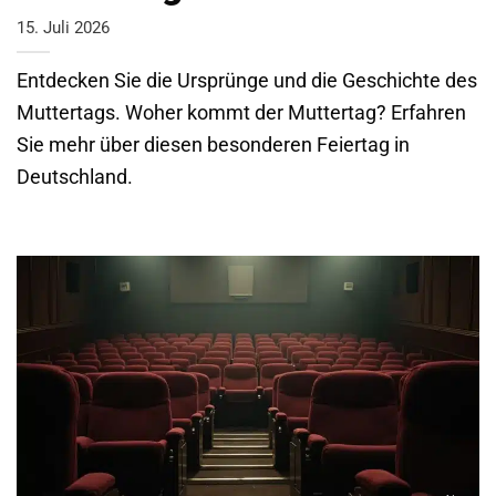
15. Juli 2026
Entdecken Sie die Ursprünge und die Geschichte des
Muttertags. Woher kommt der Muttertag? Erfahren
Sie mehr über diesen besonderen Feiertag in
Deutschland.