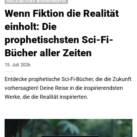
UNGLAUBLICHES WISSENSWERTES
Wenn Fiktion die Realität
einholt: Die
prophetischsten Sci-Fi-
Bücher aller Zeiten
15. Juli 2026
Entdecke prophetische Sci-Fi-Bücher, die die Zukunft
vorhersagten! Deine Reise in die inspirierendsten
Werke, die die Realität inspirierten.