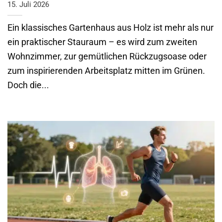
15. Juli 2026
Ein klassisches Gartenhaus aus Holz ist mehr als nur
ein praktischer Stauraum – es wird zum zweiten
Wohnzimmer, zur gemütlichen Rückzugsoase oder
zum inspirierenden Arbeitsplatz mitten im Grünen.
Doch die...