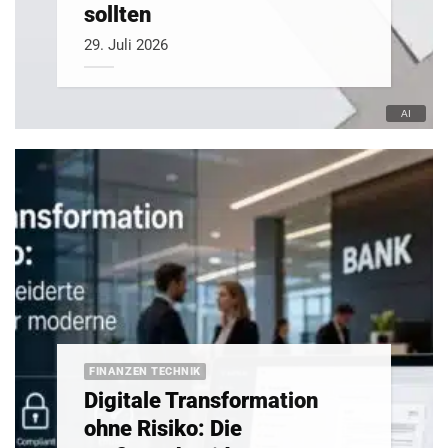
sollten
29. Juli 2026
FINANZEN TECHNIK
Digitale Transformation
ohne Risiko: Die