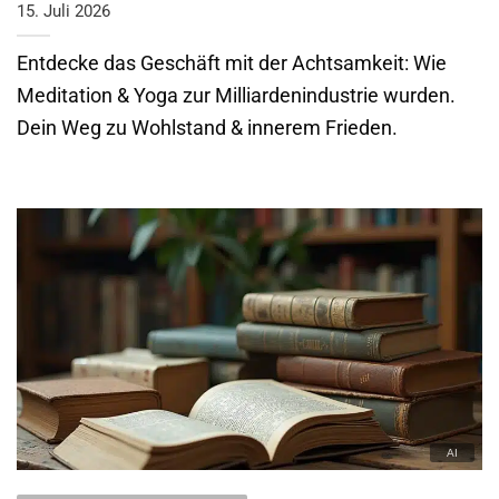
15. Juli 2026
Entdecke das Geschäft mit der Achtsamkeit: Wie
Meditation & Yoga zur Milliardenindustrie wurden.
Dein Weg zu Wohlstand & innerem Frieden.