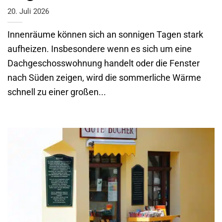
20. Juli 2026
Innenräume können sich an sonnigen Tagen stark
aufheizen. Insbesondere wenn es sich um eine
Dachgeschosswohnung handelt oder die Fenster
nach Süden zeigen, wird die sommerliche Wärme
schnell zu einer großen...