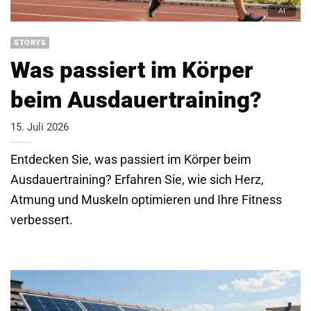
STORYS
Was passiert im Körper
beim Ausdauertraining?
15. Juli 2026
Entdecken Sie, was passiert im Körper beim
Ausdauertraining? Erfahren Sie, wie sich Herz,
Atmung und Muskeln optimieren und Ihre Fitness
verbessert.