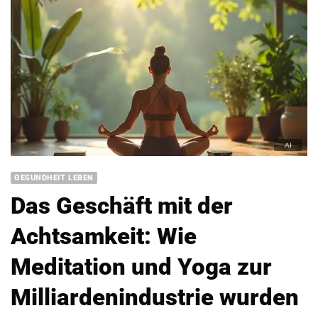
GESUNDHEIT LEBEN
Das Geschäft mit der
Achtsamkeit: Wie
Meditation und Yoga zur
Milliardenindustrie wurden