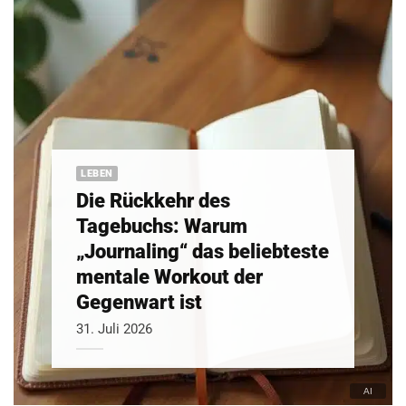
LEBEN
Die Rückkehr des
Tagebuchs: Warum
„Journaling“ das beliebteste
mentale Workout der
Gegenwart ist
31. Juli 2026