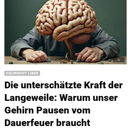
GESUNDHEIT LEBEN
Die unterschätzte Kraft der
Langeweile: Warum unser
Gehirn Pausen vom
Dauerfeuer braucht