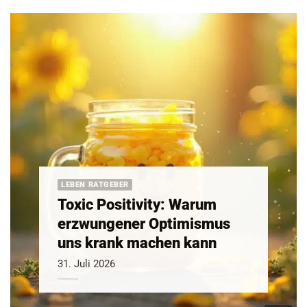
LEBEN RATGEBER
Toxic Positivity: Warum
erzwungener Optimismus
uns krank machen kann
31. Juli 2026