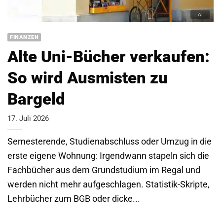
FINANZEN
Alte Uni-Bücher verkaufen:
So wird Ausmisten zu
Bargeld
17. Juli 2026
Semesterende, Studienabschluss oder Umzug in die
erste eigene Wohnung: Irgendwann stapeln sich die
Fachbücher aus dem Grundstudium im Regal und
werden nicht mehr aufgeschlagen. Statistik-Skripte,
Lehrbücher zum BGB oder dicke...