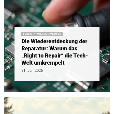
TECHNIK WISSENSWERTES
Die Wiederentdeckung der
Reparatur: Warum das
„Right to Repair“ die Tech-
Welt umkrempelt
31. Juli 2026