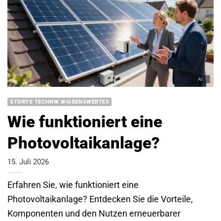
STORYS TECHNIK WISSENSWERTES
Wie funktioniert eine
Photovoltaikanlage?
15. Juli 2026
Erfahren Sie, wie funktioniert eine
Photovoltaikanlage? Entdecken Sie die Vorteile,
Komponenten und den Nutzen erneuerbarer