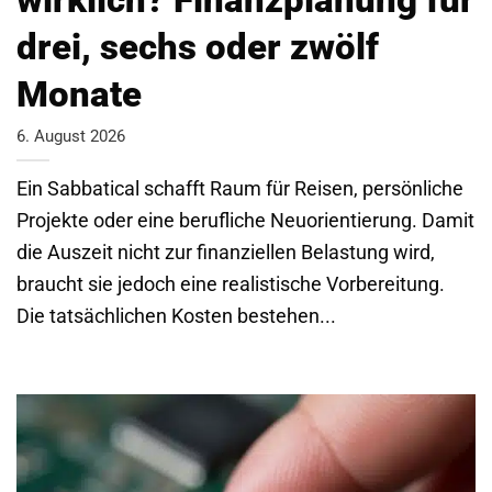
drei, sechs oder zwölf
Monate
6. August 2026
Ein Sabbatical schafft Raum für Reisen, persönliche
Projekte oder eine berufliche Neuorientierung. Damit
die Auszeit nicht zur finanziellen Belastung wird,
braucht sie jedoch eine realistische Vorbereitung.
Die tatsächlichen Kosten bestehen...