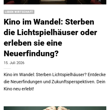
LEBEN WIRTSCHAFT
Kino im Wandel: Sterben
die Lichtspielhäuser oder
erleben sie eine
Neuerfindung?
15. Juli 2026
Kino im Wandel: Sterben Lichtspielhäuser? Entdecke
die Neuerfindungen und Zukunftsperspektiven. Dein
Kino neu erlebt!