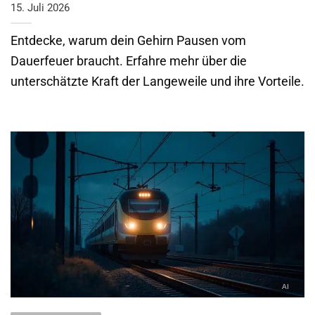
15. Juli 2026
Entdecke, warum dein Gehirn Pausen vom
Dauerfeuer braucht. Erfahre mehr über die
unterschätzte Kraft der Langeweile und ihre Vorteile.