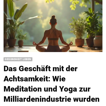
GESUNDHEIT LEBEN
Das Geschäft mit der
Achtsamkeit: Wie
Meditation und Yoga zur
Milliardenindustrie wurden