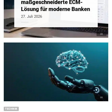
maßgeschneiderte ECM-
Lösung für moderne Banken
27. Juli 2026
TECHNIK