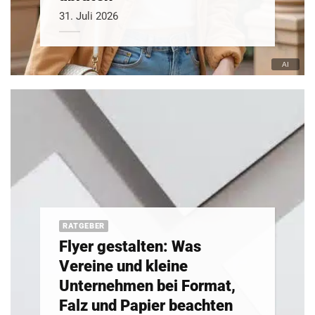
31. Juli 2026
RATGEBER
Flyer gestalten: Was
Vereine und kleine
Unternehmen bei Format,
Falz und Papier beachten