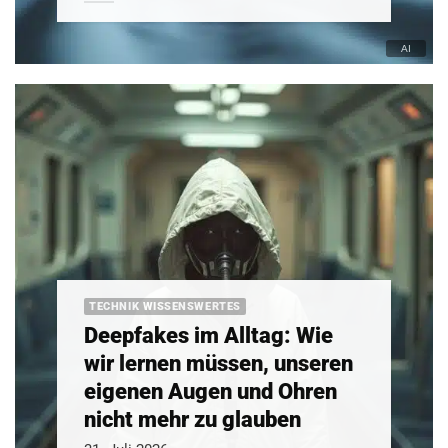
TECHNIK WISSENSWERTES
Deepfakes im Alltag: Wie
wir lernen müssen, unseren
eigenen Augen und Ohren
nicht mehr zu glauben