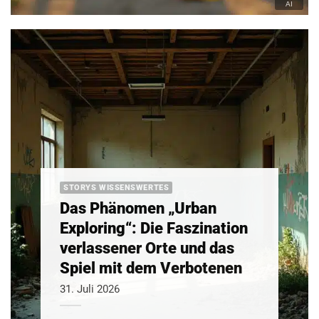
STORYS WISSENSWERTES
Das Phänomen „Urban
Exploring“: Die Faszination
verlassener Orte und das
Spiel mit dem Verbotenen
31. Juli 2026