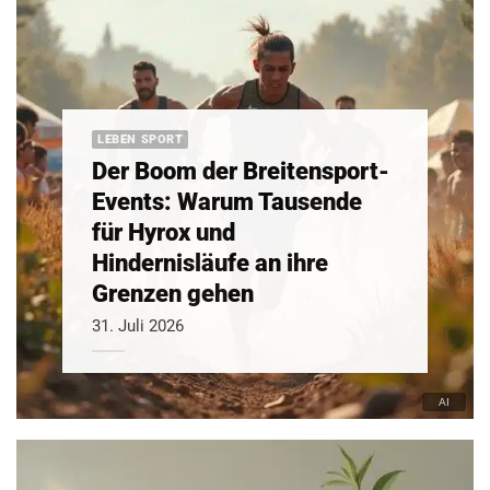
LEBEN SPORT
Der Boom der Breitensport-
Events: Warum Tausende
für Hyrox und
Hindernisläufe an ihre
Grenzen gehen
31. Juli 2026