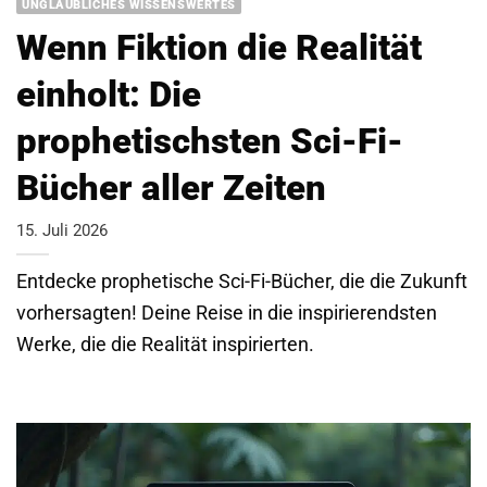
UNGLAUBLICHES WISSENSWERTES
Wenn Fiktion die Realität
einholt: Die
prophetischsten Sci-Fi-
Bücher aller Zeiten
15. Juli 2026
Entdecke prophetische Sci-Fi-Bücher, die die Zukunft
vorhersagten! Deine Reise in die inspirierendsten
Werke, die die Realität inspirierten.