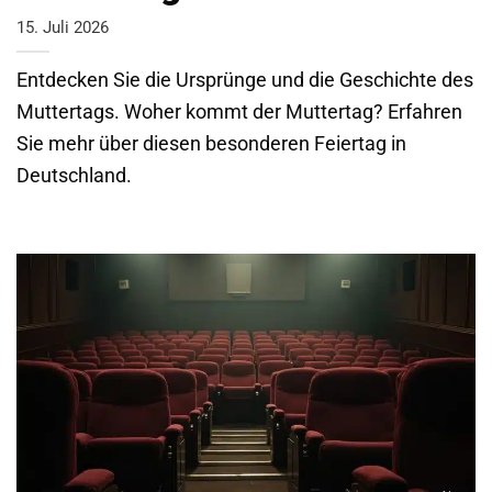
15. Juli 2026
Entdecken Sie die Ursprünge und die Geschichte des
Muttertags. Woher kommt der Muttertag? Erfahren
Sie mehr über diesen besonderen Feiertag in
Deutschland.