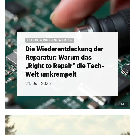
TECHNIK WISSENSWERTES
Die Wiederentdeckung der
Reparatur: Warum das
„Right to Repair“ die Tech-
Welt umkrempelt
31. Juli 2026