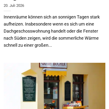
20. Juli 2026
Innenräume können sich an sonnigen Tagen stark
aufheizen. Insbesondere wenn es sich um eine
Dachgeschosswohnung handelt oder die Fenster
nach Süden zeigen, wird die sommerliche Wärme
schnell zu einer großen...