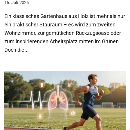
15. Juli 2026
Ein klassisches Gartenhaus aus Holz ist mehr als nur
ein praktischer Stauraum – es wird zum zweiten
Wohnzimmer, zur gemütlichen Rückzugsoase oder
zum inspirierenden Arbeitsplatz mitten im Grünen.
Doch die...