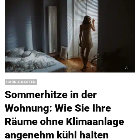
HAUS & GARTEN
Sommerhitze in der
Wohnung: Wie Sie Ihre
Räume ohne Klimaanlage
angenehm kühl halten