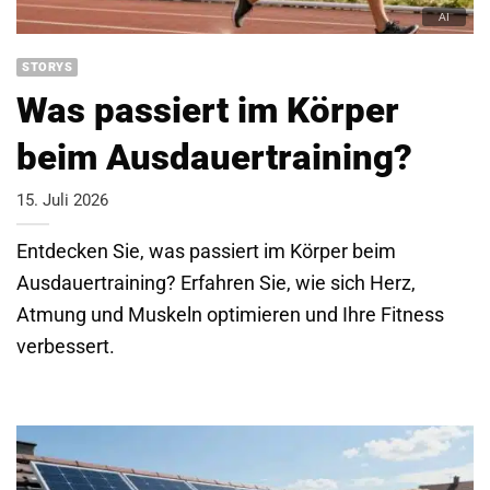
STORYS
Was passiert im Körper
beim Ausdauertraining?
15. Juli 2026
Entdecken Sie, was passiert im Körper beim
Ausdauertraining? Erfahren Sie, wie sich Herz,
Atmung und Muskeln optimieren und Ihre Fitness
verbessert.