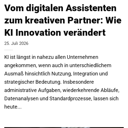
Vom digitalen Assistenten
zum kreativen Partner: Wie
KI Innovation verändert
25. Juli 2026
KI ist längst in nahezu allen Unternehmen
angekommen, wenn auch in unterschiedlichem
Ausmaß hinsichtlich Nutzung, Integration und
strategischer Bedeutung. Insbesondere
administrative Aufgaben, wiederkehrende Abläufe,
Datenanalysen und Standardprozesse, lassen sich
heute...