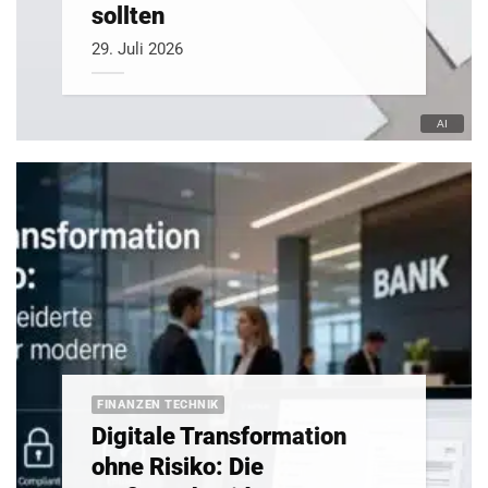
sollten
29. Juli 2026
FINANZEN TECHNIK
Digitale Transformation
ohne Risiko: Die