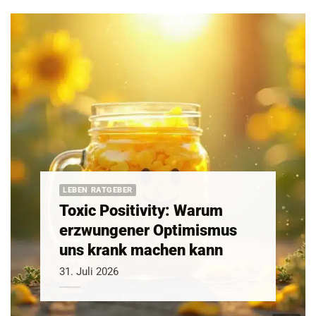
LEBEN RATGEBER
Toxic Positivity: Warum
erzwungener Optimismus
uns krank machen kann
31. Juli 2026