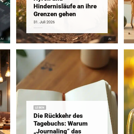
Hindernisläufe an ihre
Grenzen gehen
31. Juli 2026
LEBEN
Die Rückkehr des
Tagebuchs: Warum
„Journaling“ das