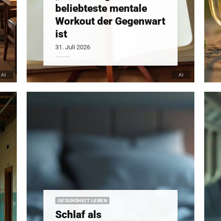
beliebteste mentale
Workout der Gegenwart
ist
31. Juli 2026
GESUNDHEIT LEBEN
Schlaf als