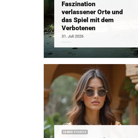
Faszination
verlassener Orte und
das Spiel mit dem
Verbotenen
31. Juli 2026
LEBEN STORYS