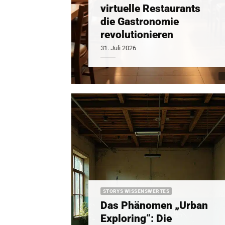
virtuelle Restaurants
die Gastronomie
revolutionieren
31. Juli 2026
STORYS WISSENSWERTES
Das Phänomen „Urban
Exploring“: Die