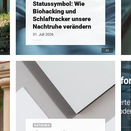
Statussymbol: Wie
Biohacking und
Schlaftracker unsere
Nachtruhe verändern
31. Juli 2026
RATGEBER