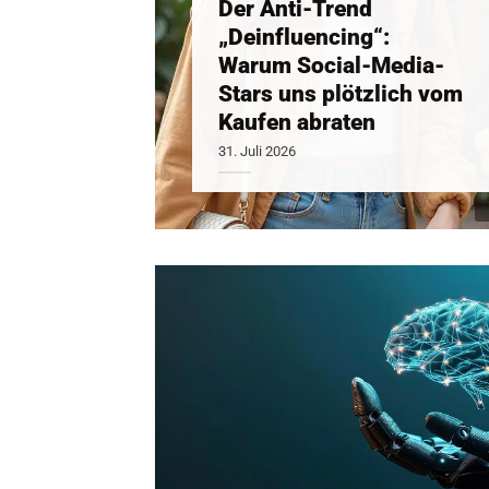
Der Anti-Trend
„Deinfluencing“:
Warum Social-Media-
Stars uns plötzlich vom
Kaufen abraten
31. Juli 2026