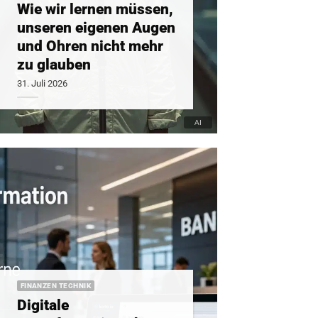
Wie wir lernen müssen,
unseren eigenen Augen
und Ohren nicht mehr
zu glauben
31. Juli 2026
FINANZEN TECHNIK
Digitale