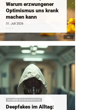
Warum erzwungener
Optimismus uns krank
machen kann
31. Juli 2026
TECHNIK WISSENSWERTES
Deepfakes im Alltag: