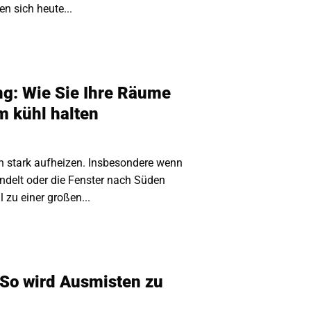
n sich heute...
g: Wie Sie Ihre Räume
 kühl halten
 stark aufheizen. Insbesondere wenn
delt oder die Fenster nach Süden
 zu einer großen...
 So wird Ausmisten zu