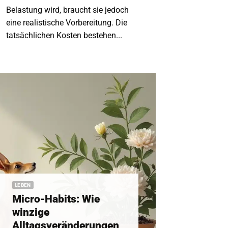
Belastung wird, braucht sie jedoch
eine realistische Vorbereitung. Die
tatsächlichen Kosten bestehen...
LEBEN
Micro-Habits: Wie
winzige
Alltagsveränderungen