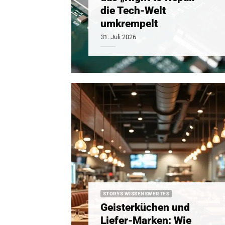
die Tech-Welt
umkrempelt
31. Juli 2026
STORYS WISSENSWERTES
Geisterküchen und
Liefer-Marken: Wie