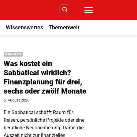
s
Wissenswertes
Themenwelt
FINANZEN
Was kostet ein
Sabbatical wirklich?
Finanzplanung für drei,
sechs oder zwölf Monate
6. August 2026
Ein Sabbatical schafft Raum für
Reisen, persönliche Projekte oder eine
berufliche Neuorientierung. Damit die
Auszeit nicht zur finanziellen