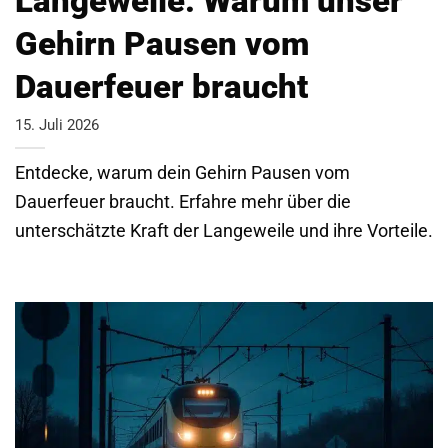
Langeweile: Warum unser
Gehirn Pausen vom
Dauerfeuer braucht
15. Juli 2026
Entdecke, warum dein Gehirn Pausen vom
Dauerfeuer braucht. Erfahre mehr über die
unterschätzte Kraft der Langeweile und ihre Vorteile.