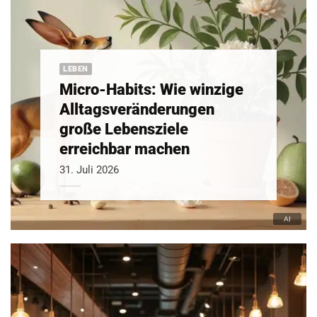
LEBEN
Micro-Habits: Wie winzige
Alltagsveränderungen
große Lebensziele
erreichbar machen
31. Juli 2026