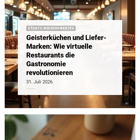
STORYS WISSENSWERTES
Geisterküchen und Liefer-
Marken: Wie virtuelle
Restaurants die
Gastronomie
revolutionieren
31. Juli 2026