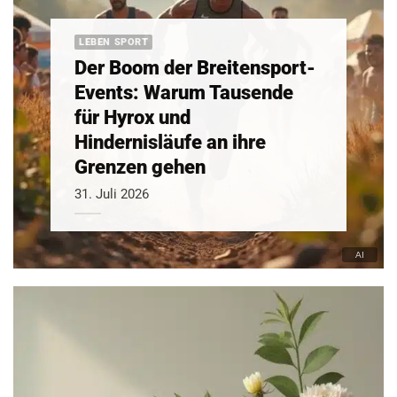
LEBEN SPORT
Der Boom der Breitensport-
Events: Warum Tausende
für Hyrox und
Hindernisläufe an ihre
Grenzen gehen
31. Juli 2026