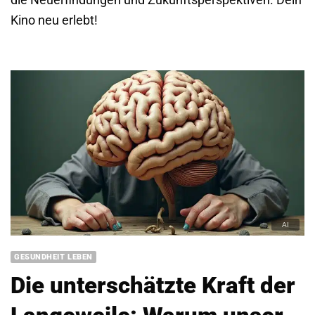
Kino neu erlebt!
GESUNDHEIT LEBEN
Die unterschätzte Kraft der