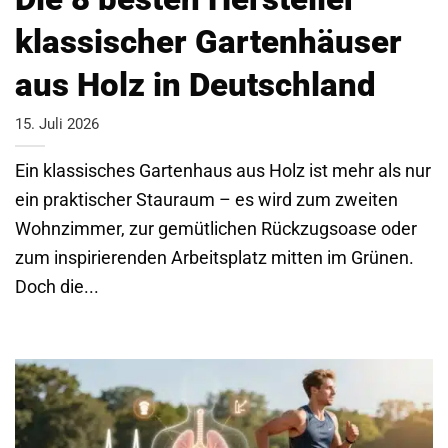
klassischer Gartenhäuser
aus Holz in Deutschland
15. Juli 2026
Ein klassisches Gartenhaus aus Holz ist mehr als nur
ein praktischer Stauraum – es wird zum zweiten
Wohnzimmer, zur gemütlichen Rückzugsoase oder
zum inspirierenden Arbeitsplatz mitten im Grünen.
Doch die...