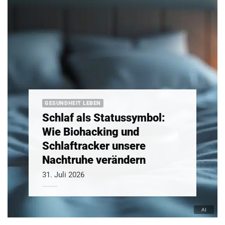
GESUNDHEIT LEBEN
Schlaf als Statussymbol:
Wie Biohacking und
Schlaftracker unsere
Nachtruhe verändern
31. Juli 2026