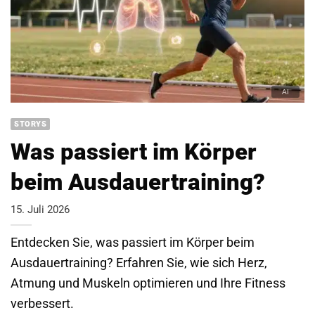
STORYS
Was passiert im Körper
beim Ausdauertraining?
15. Juli 2026
Entdecken Sie, was passiert im Körper beim
Ausdauertraining? Erfahren Sie, wie sich Herz,
Atmung und Muskeln optimieren und Ihre Fitness
verbessert.