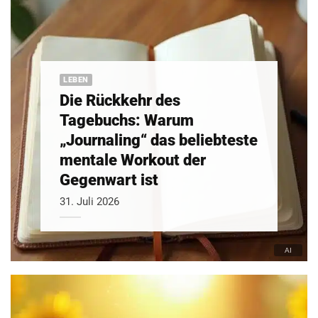
LEBEN
Die Rückkehr des
Tagebuchs: Warum
„Journaling“ das beliebteste
mentale Workout der
Gegenwart ist
31. Juli 2026