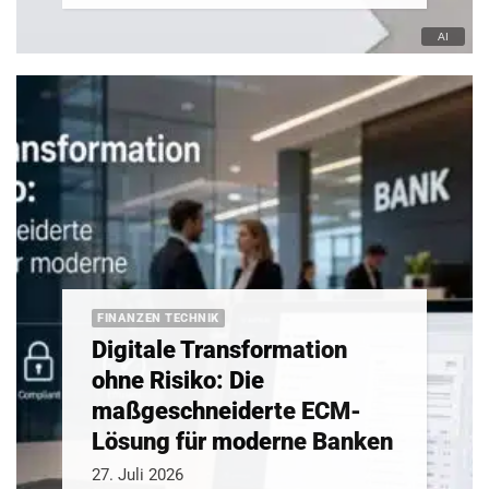
FINANZEN TECHNIK
Digitale Transformation
ohne Risiko: Die
maßgeschneiderte ECM-
Lösung für moderne Banken
27. Juli 2026