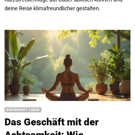
deine Reise klimafreundlicher gestalten.
GESUNDHEIT LEBEN
Das Geschäft mit der
Achtsamkeit: Wie