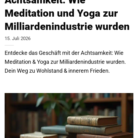
Meditation und Yoga zur
Milliardenindustrie wurden
15. Juli 2026
Entdecke das Geschäft mit der Achtsamkeit: Wie
Meditation & Yoga zur Milliardenindustrie wurden.
Dein Weg zu Wohlstand & innerem Frieden.