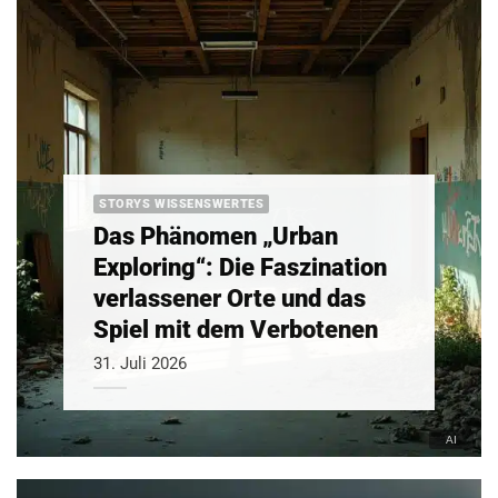
STORYS WISSENSWERTES
Das Phänomen „Urban
Exploring“: Die Faszination
verlassener Orte und das
Spiel mit dem Verbotenen
31. Juli 2026