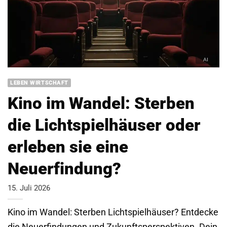
LEBEN WIRTSCHAFT
Kino im Wandel: Sterben
die Lichtspielhäuser oder
erleben sie eine
Neuerfindung?
15. Juli 2026
Kino im Wandel: Sterben Lichtspielhäuser? Entdecke
die Neuerfindungen und Zukunftsperspektiven. Dein