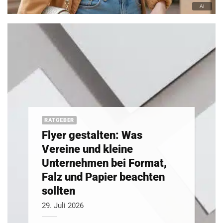
RATGEBER
Flyer gestalten: Was
Vereine und kleine
Unternehmen bei Format,
Falz und Papier beachten
sollten
29. Juli 2026