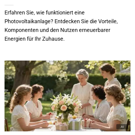
Erfahren Sie, wie funktioniert eine
Photovoltaikanlage? Entdecken Sie die Vorteile,
Komponenten und den Nutzen erneuerbarer
Energien für Ihr Zuhause.