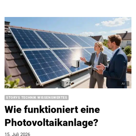
STORYS TECHNIK WISSENSWERTES
Wie funktioniert eine
Photovoltaikanlage?
15. Juli 2026