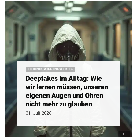
TECHNIK WISSENSWERTES
Deepfakes im Alltag: Wie
wir lernen müssen, unseren
eigenen Augen und Ohren
nicht mehr zu glauben
31. Juli 2026