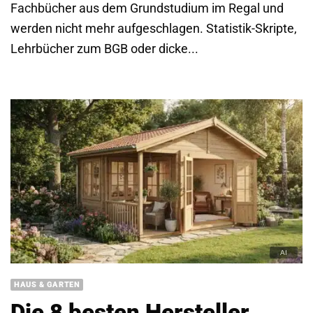
Fachbücher aus dem Grundstudium im Regal und
werden nicht mehr aufgeschlagen. Statistik-Skripte,
Lehrbücher zum BGB oder dicke...
HAUS & GARTEN
Die 8 besten Hersteller