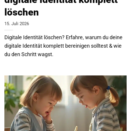
löschen
15. Juli 2026
Digitale Identität löschen? Erfahre, warum du deine
digitale Identität komplett bereinigen solltest & wie
du den Schritt wagst.