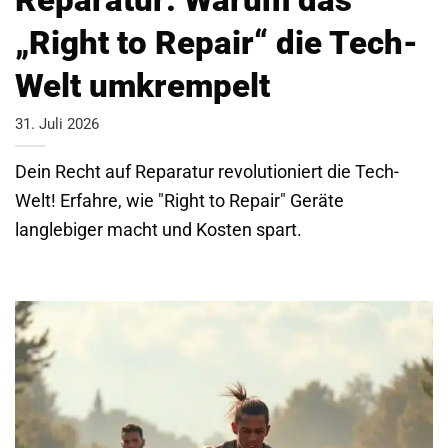
„Right to Repair“ die Tech-
Welt umkrempelt
31. Juli 2026
Dein Recht auf Reparatur revolutioniert die Tech-
Welt! Erfahre, wie "Right to Repair" Geräte
langlebiger macht und Kosten spart.