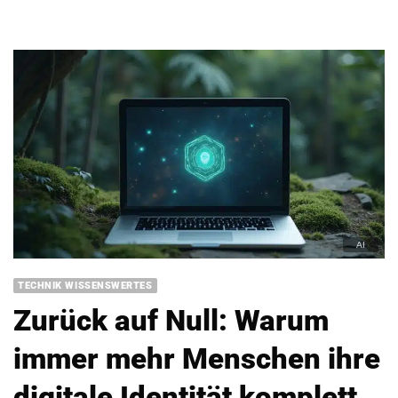
TECHNIK WISSENSWERTES
Zurück auf Null: Warum
immer mehr Menschen ihre
digitale Identität komplett