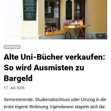
FINANZEN
Alte Uni-Bücher verkaufen:
So wird Ausmisten zu
Bargeld
17. Juli 2026
Semesterende, Studienabschluss oder Umzug in die
erste eigene Wohnung: Irgendwann stapeln sich die