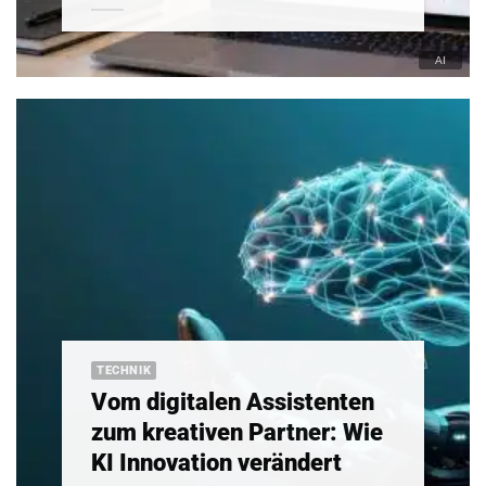
TECHNIK
Vom digitalen Assistenten
zum kreativen Partner: Wie
KI Innovation verändert