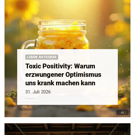
LEBEN RATGEBER
Toxic Positivity: Warum
erzwungener Optimismus
uns krank machen kann
31. Juli 2026