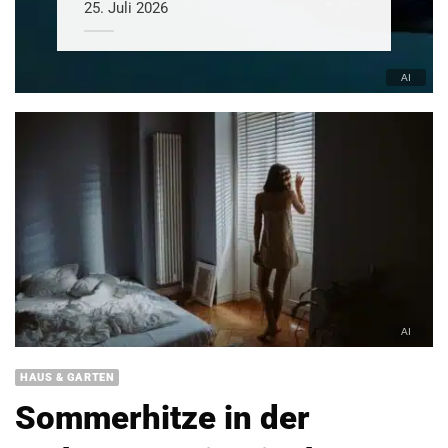
25. Juli 2026
HAUS & GARTEN
Sommerhitze in der