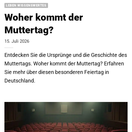
LEBEN WISSENSWERTES
Woher kommt der
Muttertag?
15. Juli 2026
Entdecken Sie die Ursprünge und die Geschichte des
Muttertags. Woher kommt der Muttertag? Erfahren
Sie mehr über diesen besonderen Feiertag in
Deutschland.