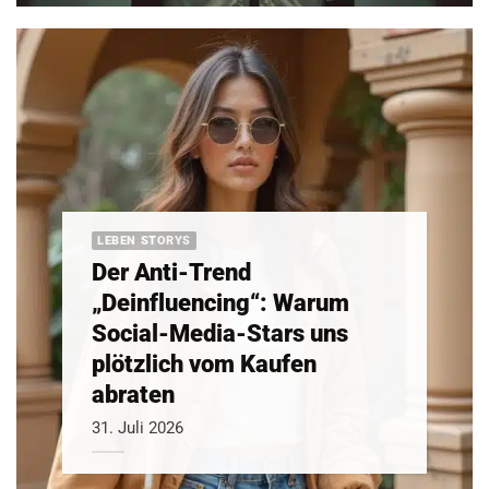
LEBEN STORYS
Der Anti-Trend
„Deinfluencing“: Warum
Social-Media-Stars uns
plötzlich vom Kaufen
abraten
31. Juli 2026