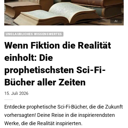
UNGLAUBLICHES WISSENSWERTES
Wenn Fiktion die Realität
einholt: Die
prophetischsten Sci-Fi-
Bücher aller Zeiten
15. Juli 2026
Entdecke prophetische Sci-Fi-Bücher, die die Zukunft
vorhersagten! Deine Reise in die inspirierendsten
Werke, die die Realität inspirierten.