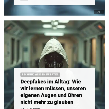
TECHNIK WISSENSWERTES
Deepfakes im Alltag: Wie
wir lernen müssen, unseren
eigenen Augen und Ohren
nicht mehr zu glauben