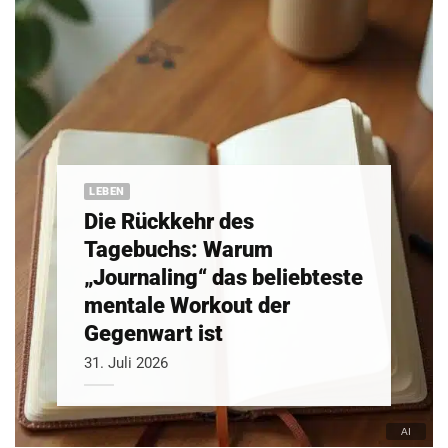
LEBEN
Die Rückkehr des
Tagebuchs: Warum
„Journaling“ das beliebteste
mentale Workout der
Gegenwart ist
31. Juli 2026