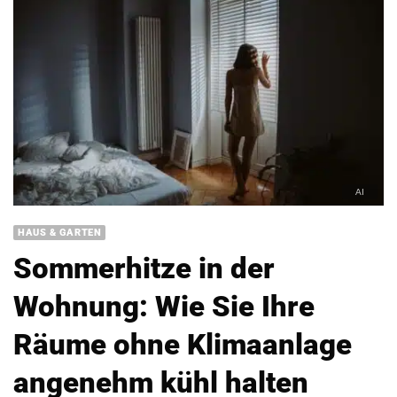
HAUS & GARTEN
Sommerhitze in der
Wohnung: Wie Sie Ihre
Räume ohne Klimaanlage
angenehm kühl halten