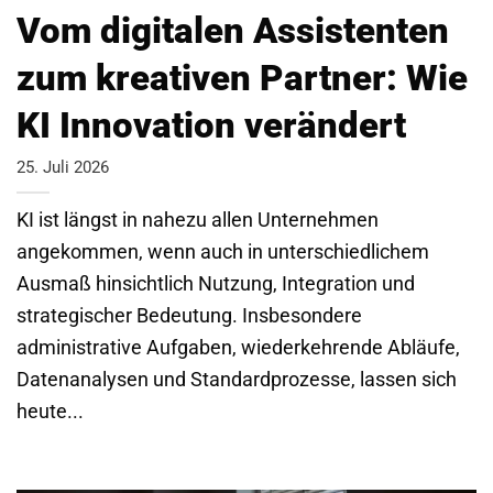
Vom digitalen Assistenten
zum kreativen Partner: Wie
KI Innovation verändert
25. Juli 2026
KI ist längst in nahezu allen Unternehmen
angekommen, wenn auch in unterschiedlichem
Ausmaß hinsichtlich Nutzung, Integration und
strategischer Bedeutung. Insbesondere
administrative Aufgaben, wiederkehrende Abläufe,
Datenanalysen und Standardprozesse, lassen sich
heute...