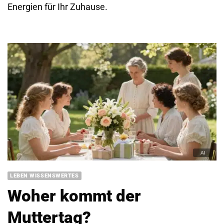
Energien für Ihr Zuhause.
LEBEN WISSENSWERTES
Woher kommt der
Muttertag?