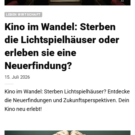
LEBEN WIRTSCHAFT
Kino im Wandel: Sterben
die Lichtspielhäuser oder
erleben sie eine
Neuerfindung?
15. Juli 2026
Kino im Wandel: Sterben Lichtspielhäuser? Entdecke
die Neuerfindungen und Zukunftsperspektiven. Dein
Kino neu erlebt!