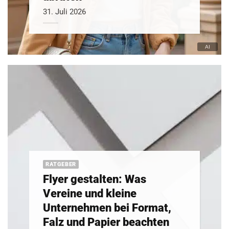
31. Juli 2026
RATGEBER
Flyer gestalten: Was
Vereine und kleine
Unternehmen bei Format,
Falz und Papier beachten