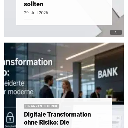
sollten
29. Juli 2026
FINANZEN TECHNIK
Digitale Transformation
ohne Risiko: Die