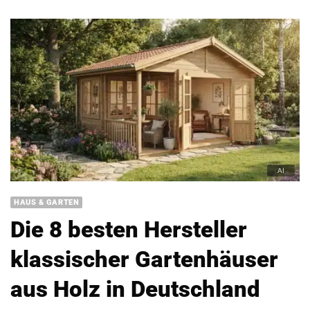
HAUS & GARTEN
Die 8 besten Hersteller
klassischer Gartenhäuser
aus Holz in Deutschland