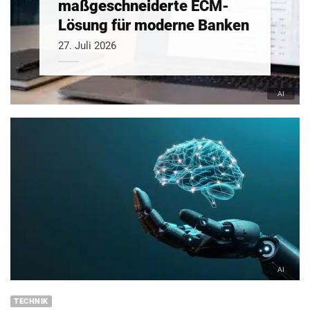
maßgeschneiderte ECM-
Lösung für moderne Banken
27. Juli 2026
TECHNIK