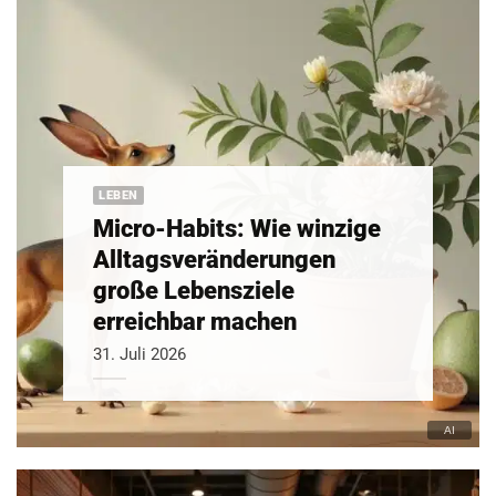
LEBEN
Micro-Habits: Wie winzige
Alltagsveränderungen
große Lebensziele
erreichbar machen
31. Juli 2026