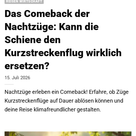
REISEN WIRTSCHAFT
Das Comeback der
Nachtzüge: Kann die
Schiene den
Kurzstreckenflug wirklich
ersetzen?
15. Juli 2026
Nachtzüge erleben ein Comeback! Erfahre, ob Züge
Kurzstreckenflüge auf Dauer ablösen können und
deine Reise klimafreundlicher gestalten.