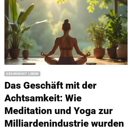
GESUNDHEIT LEBEN
Das Geschäft mit der
Achtsamkeit: Wie
Meditation und Yoga zur
Milliardenindustrie wurden