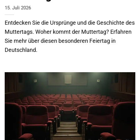
15. Juli 2026
Entdecken Sie die Ursprünge und die Geschichte des
Muttertags. Woher kommt der Muttertag? Erfahren
Sie mehr über diesen besonderen Feiertag in
Deutschland.