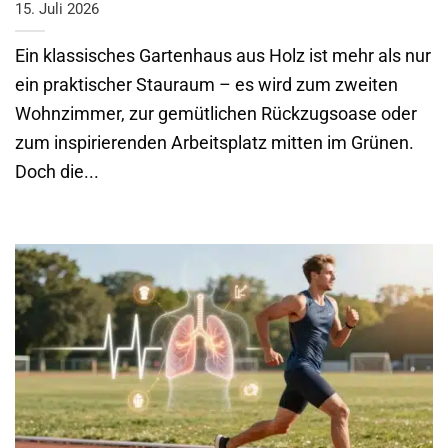
15. Juli 2026
Ein klassisches Gartenhaus aus Holz ist mehr als nur
ein praktischer Stauraum – es wird zum zweiten
Wohnzimmer, zur gemütlichen Rückzugsoase oder
zum inspirierenden Arbeitsplatz mitten im Grünen.
Doch die...