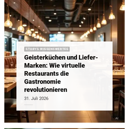
STORYS WISSENSWERTES
Geisterküchen und Liefer-
Marken: Wie virtuelle
Restaurants die
Gastronomie
revolutionieren
31. Juli 2026