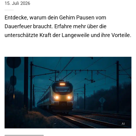
15. Juli 2026
Entdecke, warum dein Gehirn Pausen vom
Dauerfeuer braucht. Erfahre mehr über die
unterschätzte Kraft der Langeweile und ihre Vorteile.