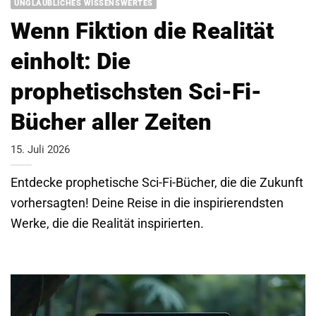
UNGLAUBLICHES WISSENSWERTES
Wenn Fiktion die Realität
einholt: Die
prophetischsten Sci-Fi-
Bücher aller Zeiten
15. Juli 2026
Entdecke prophetische Sci-Fi-Bücher, die die Zukunft
vorhersagten! Deine Reise in die inspirierendsten
Werke, die die Realität inspirierten.