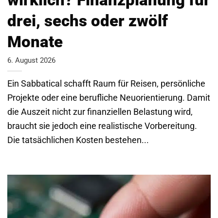
drei, sechs oder zwölf
Monate
6. August 2026
Ein Sabbatical schafft Raum für Reisen, persönliche
Projekte oder eine berufliche Neuorientierung. Damit
die Auszeit nicht zur finanziellen Belastung wird,
braucht sie jedoch eine realistische Vorbereitung.
Die tatsächlichen Kosten bestehen...