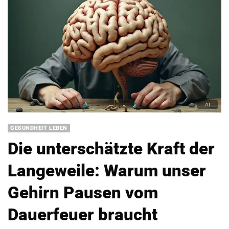
GESUNDHEIT LEBEN
Die unterschätzte Kraft der
Langeweile: Warum unser
Gehirn Pausen vom
Dauerfeuer braucht