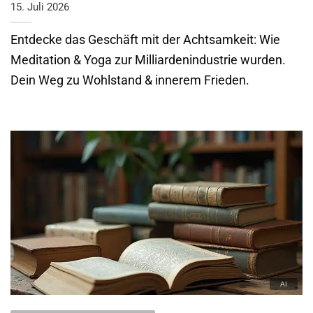
15. Juli 2026
Entdecke das Geschäft mit der Achtsamkeit: Wie
Meditation & Yoga zur Milliardenindustrie wurden.
Dein Weg zu Wohlstand & innerem Frieden.