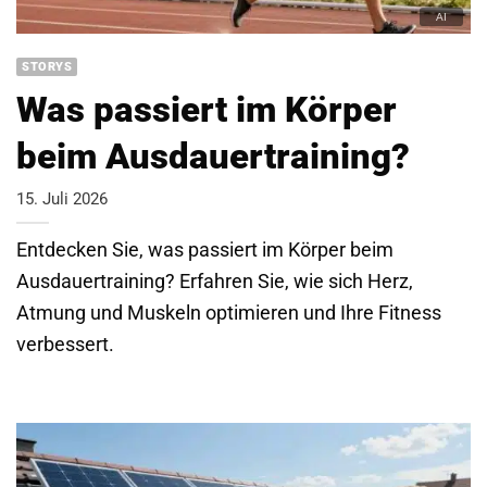
STORYS
Was passiert im Körper
beim Ausdauertraining?
15. Juli 2026
Entdecken Sie, was passiert im Körper beim
Ausdauertraining? Erfahren Sie, wie sich Herz,
Atmung und Muskeln optimieren und Ihre Fitness
verbessert.