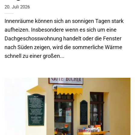
20. Juli 2026
Innenräume können sich an sonnigen Tagen stark
aufheizen. Insbesondere wenn es sich um eine
Dachgeschosswohnung handelt oder die Fenster
nach Süden zeigen, wird die sommerliche Wärme
schnell zu einer großen...