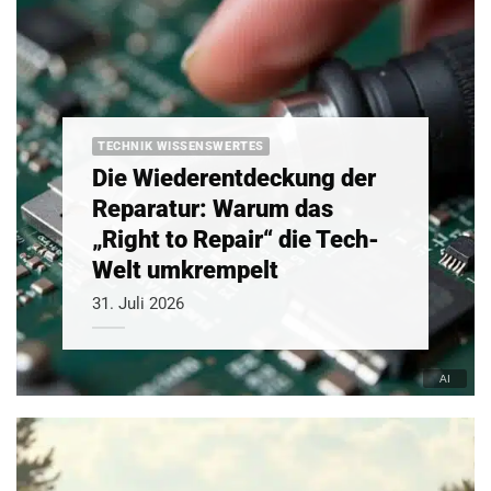
TECHNIK WISSENSWERTES
Die Wiederentdeckung der
Reparatur: Warum das
„Right to Repair“ die Tech-
Welt umkrempelt
31. Juli 2026