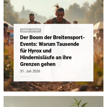
LEBEN SPORT
Der Boom der Breitensport-
Events: Warum Tausende
für Hyrox und
Hindernisläufe an ihre
Grenzen gehen
31. Juli 2026