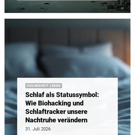
GESUNDHEIT LEBEN
Schlaf als Statussymbol:
Wie Biohacking und
Schlaftracker unsere
Nachtruhe verändern
31. Juli 2026