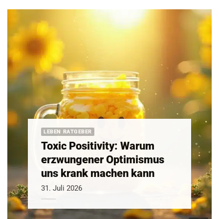
LEBEN RATGEBER
Toxic Positivity: Warum
erzwungener Optimismus
uns krank machen kann
31. Juli 2026