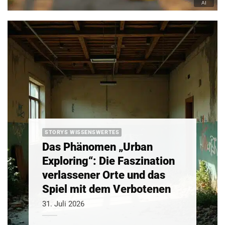
STORYS WISSENSWERTES
Das Phänomen „Urban
Exploring“: Die Faszination
verlassener Orte und das
Spiel mit dem Verbotenen
31. Juli 2026