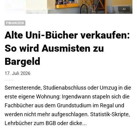
FINANZEN
Alte Uni-Bücher verkaufen:
So wird Ausmisten zu
Bargeld
17. Juli 2026
Semesterende, Studienabschluss oder Umzug in die
erste eigene Wohnung: Irgendwann stapeln sich die
Fachbücher aus dem Grundstudium im Regal und
werden nicht mehr aufgeschlagen. Statistik-Skripte,
Lehrbücher zum BGB oder dicke...