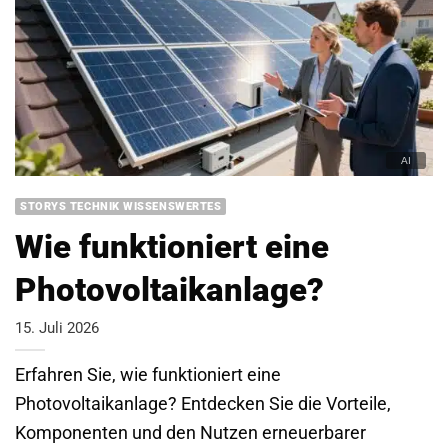
STORYS TECHNIK WISSENSWERTES
Wie funktioniert eine
Photovoltaikanlage?
15. Juli 2026
Erfahren Sie, wie funktioniert eine
Photovoltaikanlage? Entdecken Sie die Vorteile,
Komponenten und den Nutzen erneuerbarer