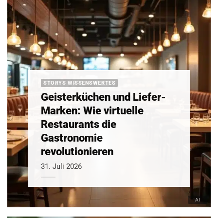
STORYS WISSENSWERTES
Geisterküchen und Liefer-
Marken: Wie virtuelle
Restaurants die
Gastronomie
revolutionieren
31. Juli 2026