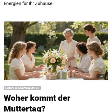
Energien für Ihr Zuhause.
LEBEN WISSENSWERTES
Woher kommt der
Muttertag?