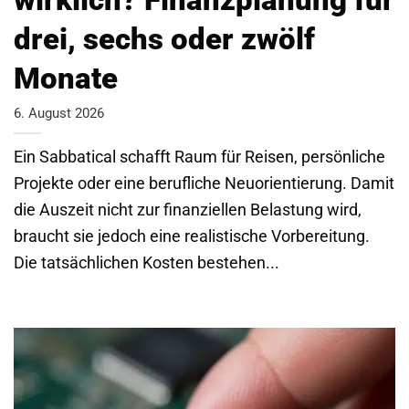
drei, sechs oder zwölf
Monate
6. August 2026
Ein Sabbatical schafft Raum für Reisen, persönliche
Projekte oder eine berufliche Neuorientierung. Damit
die Auszeit nicht zur finanziellen Belastung wird,
braucht sie jedoch eine realistische Vorbereitung.
Die tatsächlichen Kosten bestehen...