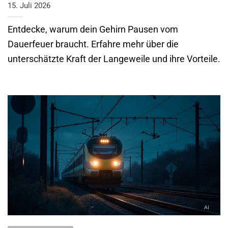
15. Juli 2026
Entdecke, warum dein Gehirn Pausen vom
Dauerfeuer braucht. Erfahre mehr über die
unterschätzte Kraft der Langeweile und ihre Vorteile.