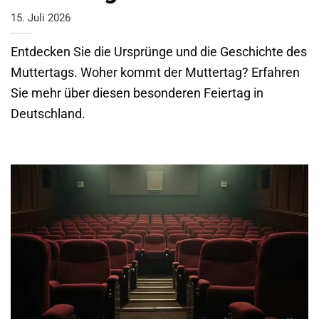
15. Juli 2026
Entdecken Sie die Ursprünge und die Geschichte des
Muttertags. Woher kommt der Muttertag? Erfahren
Sie mehr über diesen besonderen Feiertag in
Deutschland.