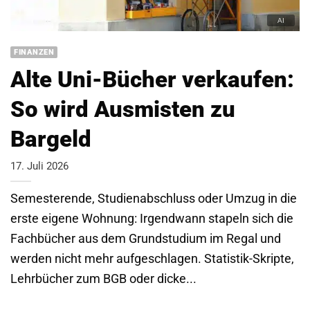
FINANZEN
Alte Uni-Bücher verkaufen:
So wird Ausmisten zu
Bargeld
17. Juli 2026
Semesterende, Studienabschluss oder Umzug in die
erste eigene Wohnung: Irgendwann stapeln sich die
Fachbücher aus dem Grundstudium im Regal und
werden nicht mehr aufgeschlagen. Statistik-Skripte,
Lehrbücher zum BGB oder dicke...