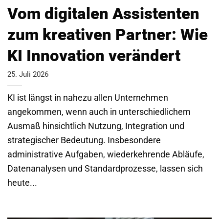
Vom digitalen Assistenten
zum kreativen Partner: Wie
KI Innovation verändert
25. Juli 2026
KI ist längst in nahezu allen Unternehmen
angekommen, wenn auch in unterschiedlichem
Ausmaß hinsichtlich Nutzung, Integration und
strategischer Bedeutung. Insbesondere
administrative Aufgaben, wiederkehrende Abläufe,
Datenanalysen und Standardprozesse, lassen sich
heute...