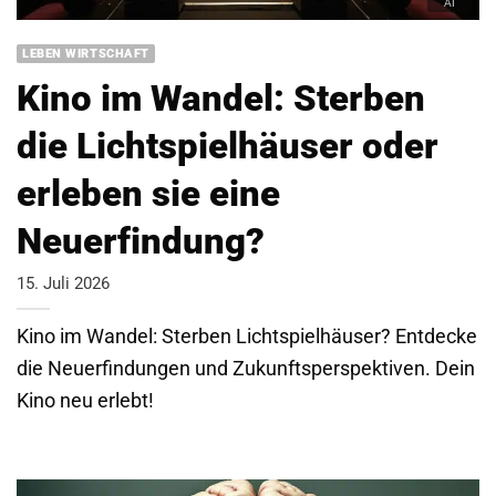
LEBEN WIRTSCHAFT
Kino im Wandel: Sterben
die Lichtspielhäuser oder
erleben sie eine
Neuerfindung?
15. Juli 2026
Kino im Wandel: Sterben Lichtspielhäuser? Entdecke
die Neuerfindungen und Zukunftsperspektiven. Dein
Kino neu erlebt!