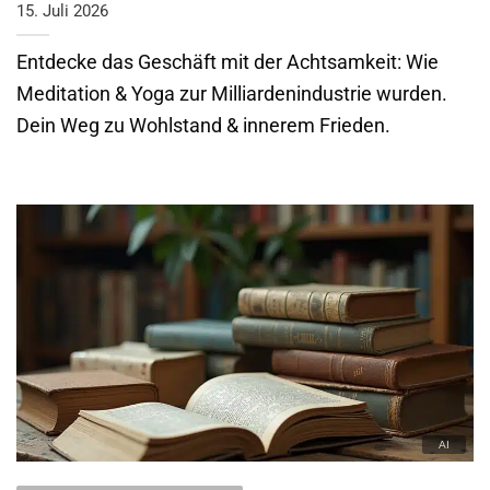
15. Juli 2026
Entdecke das Geschäft mit der Achtsamkeit: Wie
Meditation & Yoga zur Milliardenindustrie wurden.
Dein Weg zu Wohlstand & innerem Frieden.