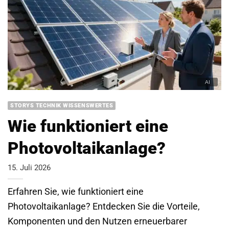
STORYS TECHNIK WISSENSWERTES
Wie funktioniert eine
Photovoltaikanlage?
15. Juli 2026
Erfahren Sie, wie funktioniert eine
Photovoltaikanlage? Entdecken Sie die Vorteile,
Komponenten und den Nutzen erneuerbarer