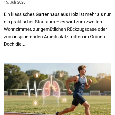
15. Juli 2026
Ein klassisches Gartenhaus aus Holz ist mehr als nur
ein praktischer Stauraum – es wird zum zweiten
Wohnzimmer, zur gemütlichen Rückzugsoase oder
zum inspirierenden Arbeitsplatz mitten im Grünen.
Doch die...