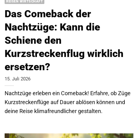
REISEN WIRTSCHAFT
Das Comeback der
Nachtzüge: Kann die
Schiene den
Kurzstreckenflug wirklich
ersetzen?
15. Juli 2026
Nachtzüge erleben ein Comeback! Erfahre, ob Züge
Kurzstreckenflüge auf Dauer ablösen können und
deine Reise klimafreundlicher gestalten.