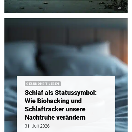
GESUNDHEIT LEBEN
Schlaf als Statussymbol:
Wie Biohacking und
Schlaftracker unsere
Nachtruhe verändern
31. Juli 2026