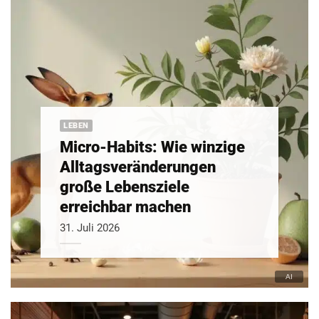
LEBEN
Micro-Habits: Wie winzige
Alltagsveränderungen
große Lebensziele
erreichbar machen
31. Juli 2026