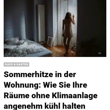
HAUS & GARTEN
Sommerhitze in der
Wohnung: Wie Sie Ihre
Räume ohne Klimaanlage
angenehm kühl halten