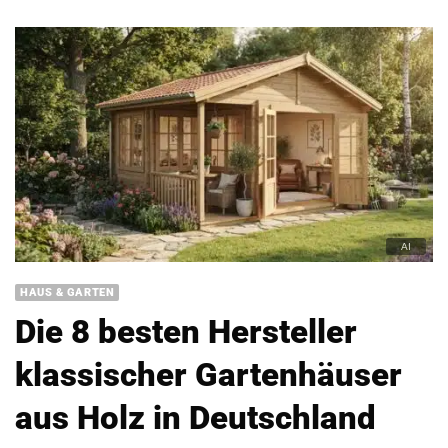
HAUS & GARTEN
Die 8 besten Hersteller
klassischer Gartenhäuser
aus Holz in Deutschland