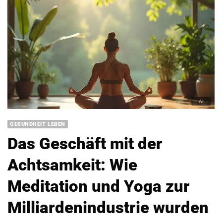
GESUNDHEIT LEBEN
Das Geschäft mit der
Achtsamkeit: Wie
Meditation und Yoga zur
Milliardenindustrie wurden