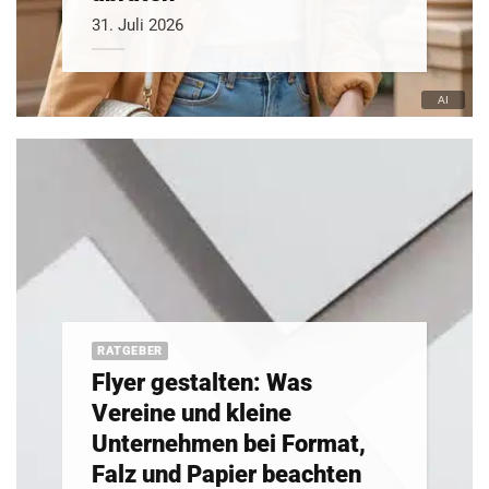
31. Juli 2026
RATGEBER
Flyer gestalten: Was
Vereine und kleine
Unternehmen bei Format,
Falz und Papier beachten