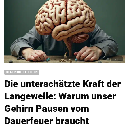
GESUNDHEIT LEBEN
Die unterschätzte Kraft der
Langeweile: Warum unser
Gehirn Pausen vom
Dauerfeuer braucht