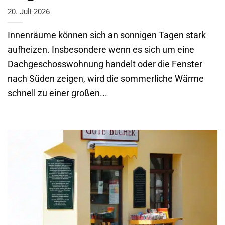
20. Juli 2026
Innenräume können sich an sonnigen Tagen stark
aufheizen. Insbesondere wenn es sich um eine
Dachgeschosswohnung handelt oder die Fenster
nach Süden zeigen, wird die sommerliche Wärme
schnell zu einer großen...