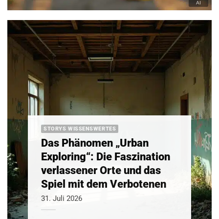
STORYS WISSENSWERTES
Das Phänomen „Urban
Exploring“: Die Faszination
verlassener Orte und das
Spiel mit dem Verbotenen
31. Juli 2026