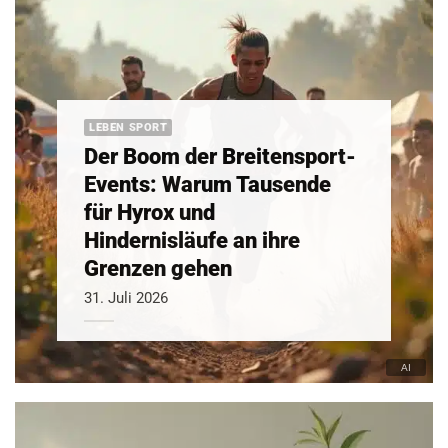
LEBEN SPORT
Der Boom der Breitensport-
Events: Warum Tausende
für Hyrox und
Hindernisläufe an ihre
Grenzen gehen
31. Juli 2026