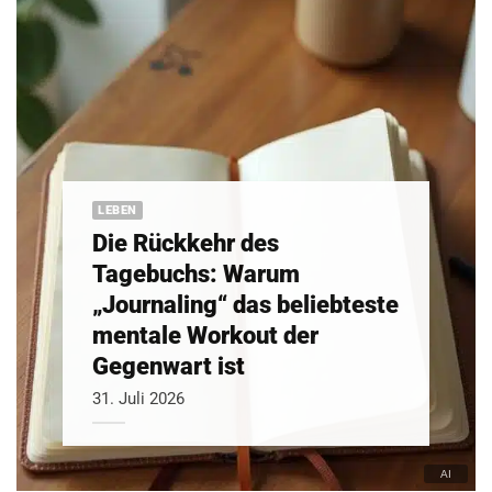
LEBEN
Die Rückkehr des
Tagebuchs: Warum
„Journaling“ das beliebteste
mentale Workout der
Gegenwart ist
31. Juli 2026