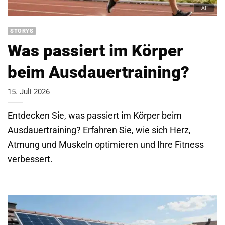
STORYS
Was passiert im Körper
beim Ausdauertraining?
15. Juli 2026
Entdecken Sie, was passiert im Körper beim
Ausdauertraining? Erfahren Sie, wie sich Herz,
Atmung und Muskeln optimieren und Ihre Fitness
verbessert.