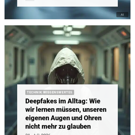
TECHNIK WISSENSWERTES
Deepfakes im Alltag: Wie
wir lernen müssen, unseren
eigenen Augen und Ohren
nicht mehr zu glauben