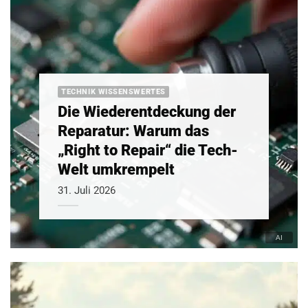
TECHNIK WISSENSWERTES
Die Wiederentdeckung der
Reparatur: Warum das
„Right to Repair“ die Tech-
Welt umkrempelt
31. Juli 2026