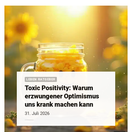
LEBEN RATGEBER
Toxic Positivity: Warum
erzwungener Optimismus
uns krank machen kann
31. Juli 2026