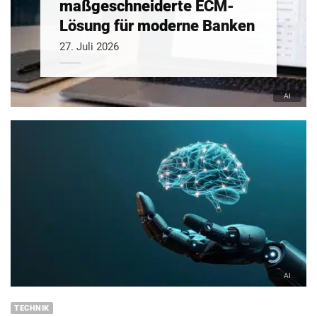
maßgeschneiderte ECM-
Lösung für moderne Banken
27. Juli 2026
TECHNIK