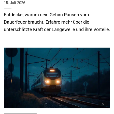
15. Juli 2026
Entdecke, warum dein Gehirn Pausen vom
Dauerfeuer braucht. Erfahre mehr über die
unterschätzte Kraft der Langeweile und ihre Vorteile.