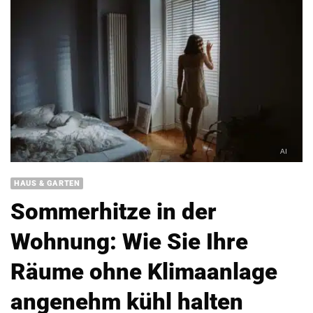
HAUS & GARTEN
Sommerhitze in der
Wohnung: Wie Sie Ihre
Räume ohne Klimaanlage
angenehm kühl halten