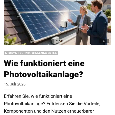
STORYS TECHNIK WISSENSWERTES
Wie funktioniert eine
Photovoltaikanlage?
15. Juli 2026
Erfahren Sie, wie funktioniert eine
Photovoltaikanlage? Entdecken Sie die Vorteile,
Komponenten und den Nutzen erneuerbarer