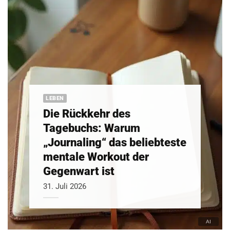
LEBEN
Die Rückkehr des
Tagebuchs: Warum
„Journaling“ das beliebteste
mentale Workout der
Gegenwart ist
31. Juli 2026