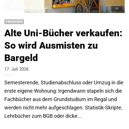
FINANZEN
Alte Uni-Bücher verkaufen:
So wird Ausmisten zu
Bargeld
17. Juli 2026
Semesterende, Studienabschluss oder Umzug in die
erste eigene Wohnung: Irgendwann stapeln sich die
Fachbücher aus dem Grundstudium im Regal und
werden nicht mehr aufgeschlagen. Statistik-Skripte,
Lehrbücher zum BGB oder dicke...