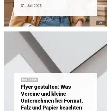
31. Juli 2026
RATGEBER
Flyer gestalten: Was
Vereine und kleine
Unternehmen bei Format,
Falz und Papier beachten