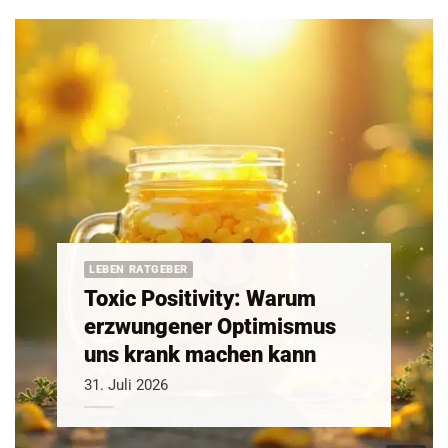
LEBEN RATGEBER
Toxic Positivity: Warum
erzwungener Optimismus
uns krank machen kann
31. Juli 2026