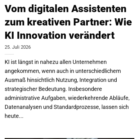
Vom digitalen Assistenten
zum kreativen Partner: Wie
KI Innovation verändert
25. Juli 2026
KI ist längst in nahezu allen Unternehmen
angekommen, wenn auch in unterschiedlichem
Ausmaß hinsichtlich Nutzung, Integration und
strategischer Bedeutung. Insbesondere
administrative Aufgaben, wiederkehrende Abläufe,
Datenanalysen und Standardprozesse, lassen sich
heute...