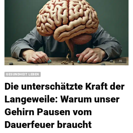
GESUNDHEIT LEBEN
Die unterschätzte Kraft der
Langeweile: Warum unser
Gehirn Pausen vom
Dauerfeuer braucht