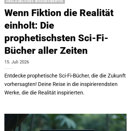
UNGLAUBLICHES WISSENSWERTES
Wenn Fiktion die Realität
einholt: Die
prophetischsten Sci-Fi-
Bücher aller Zeiten
15. Juli 2026
Entdecke prophetische Sci-Fi-Bücher, die die Zukunft
vorhersagten! Deine Reise in die inspirierendsten
Werke, die die Realität inspirierten.