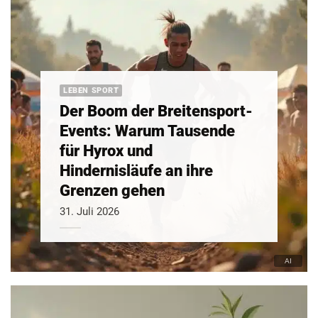
LEBEN SPORT
Der Boom der Breitensport-
Events: Warum Tausende
für Hyrox und
Hindernisläufe an ihre
Grenzen gehen
31. Juli 2026