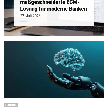
maßgeschneiderte ECM-
Lösung für moderne Banken
27. Juli 2026
TECHNIK