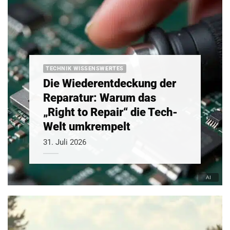
TECHNIK WISSENSWERTES
Die Wiederentdeckung der
Reparatur: Warum das
„Right to Repair“ die Tech-
Welt umkrempelt
31. Juli 2026