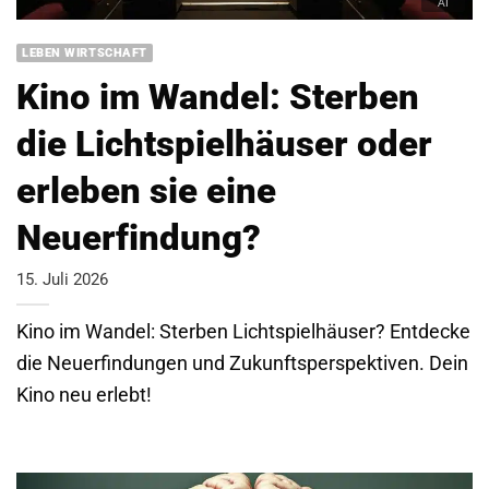
LEBEN WIRTSCHAFT
Kino im Wandel: Sterben
die Lichtspielhäuser oder
erleben sie eine
Neuerfindung?
15. Juli 2026
Kino im Wandel: Sterben Lichtspielhäuser? Entdecke
die Neuerfindungen und Zukunftsperspektiven. Dein
Kino neu erlebt!