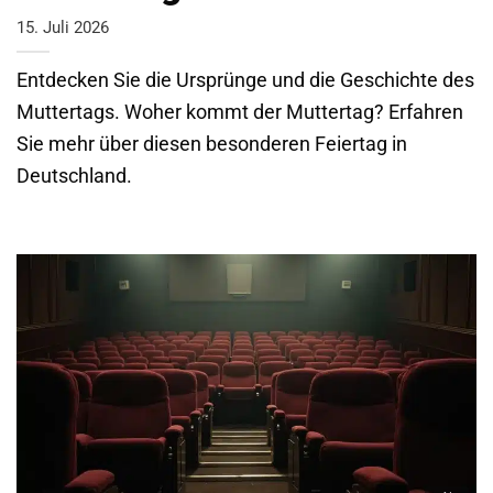
15. Juli 2026
Entdecken Sie die Ursprünge und die Geschichte des
Muttertags. Woher kommt der Muttertag? Erfahren
Sie mehr über diesen besonderen Feiertag in
Deutschland.