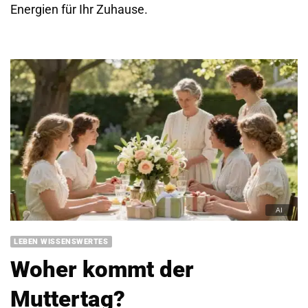
Energien für Ihr Zuhause.
LEBEN WISSENSWERTES
Woher kommt der
Muttertag?