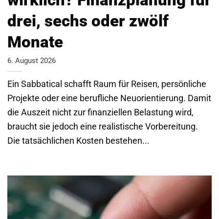
drei, sechs oder zwölf
Monate
6. August 2026
Ein Sabbatical schafft Raum für Reisen, persönliche
Projekte oder eine berufliche Neuorientierung. Damit
die Auszeit nicht zur finanziellen Belastung wird,
braucht sie jedoch eine realistische Vorbereitung.
Die tatsächlichen Kosten bestehen...