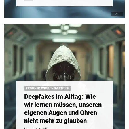
TECHNIK WISSENSWERTES
Deepfakes im Alltag: Wie
wir lernen müssen, unseren
eigenen Augen und Ohren
nicht mehr zu glauben