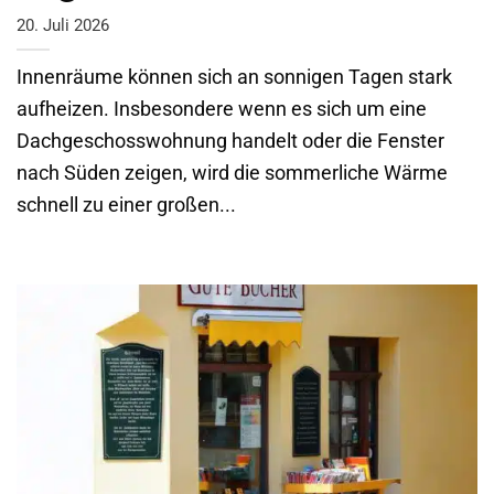
20. Juli 2026
Innenräume können sich an sonnigen Tagen stark
aufheizen. Insbesondere wenn es sich um eine
Dachgeschosswohnung handelt oder die Fenster
nach Süden zeigen, wird die sommerliche Wärme
schnell zu einer großen...