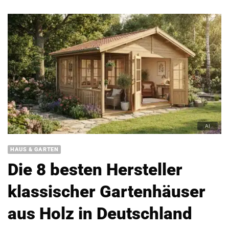
HAUS & GARTEN
Die 8 besten Hersteller
klassischer Gartenhäuser
aus Holz in Deutschland