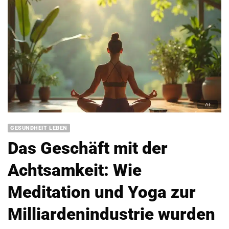
GESUNDHEIT LEBEN
Das Geschäft mit der
Achtsamkeit: Wie
Meditation und Yoga zur
Milliardenindustrie wurden