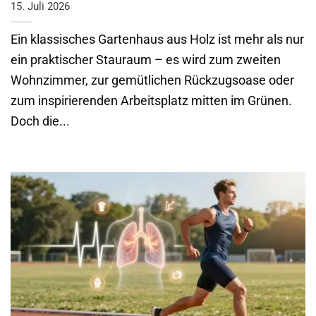
15. Juli 2026
Ein klassisches Gartenhaus aus Holz ist mehr als nur
ein praktischer Stauraum – es wird zum zweiten
Wohnzimmer, zur gemütlichen Rückzugsoase oder
zum inspirierenden Arbeitsplatz mitten im Grünen.
Doch die...