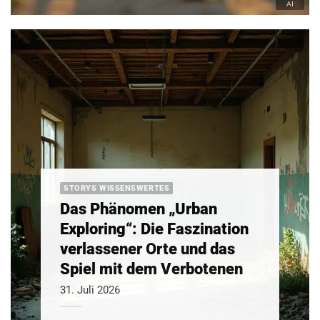
STORYS WISSENSWERTES
Das Phänomen „Urban
Exploring“: Die Faszination
verlassener Orte und das
Spiel mit dem Verbotenen
31. Juli 2026