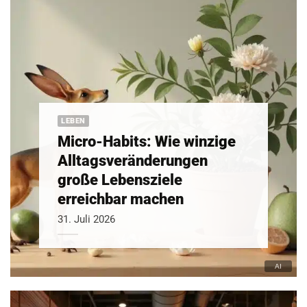
LEBEN
Micro-Habits: Wie winzige
Alltagsveränderungen
große Lebensziele
erreichbar machen
31. Juli 2026