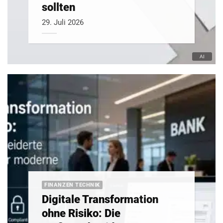
sollten
29. Juli 2026
FINANZEN TECHNIK
Digitale Transformation
ohne Risiko: Die