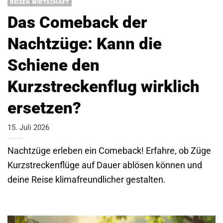
REISEN WIRTSCHAFT
Das Comeback der
Nachtzüge: Kann die
Schiene den
Kurzstreckenflug wirklich
ersetzen?
15. Juli 2026
Nachtzüge erleben ein Comeback! Erfahre, ob Züge
Kurzstreckenflüge auf Dauer ablösen können und
deine Reise klimafreundlicher gestalten.