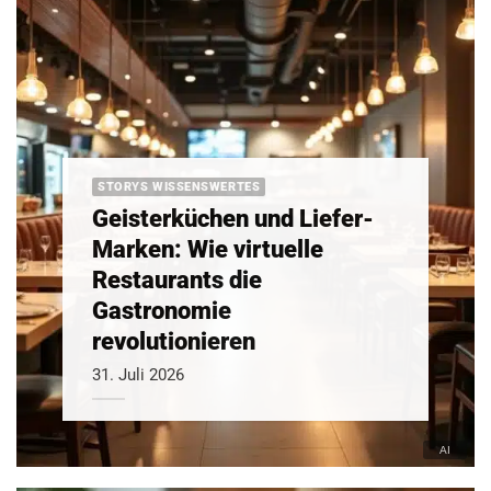
STORYS WISSENSWERTES
Geisterküchen und Liefer-
Marken: Wie virtuelle
Restaurants die
Gastronomie
revolutionieren
31. Juli 2026