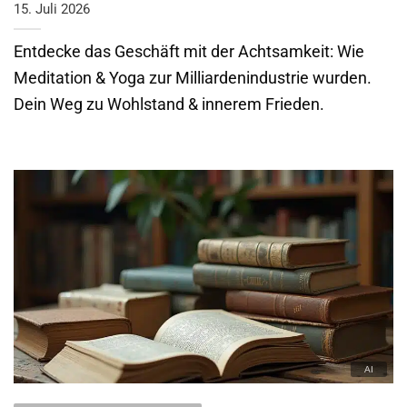
15. Juli 2026
Entdecke das Geschäft mit der Achtsamkeit: Wie
Meditation & Yoga zur Milliardenindustrie wurden.
Dein Weg zu Wohlstand & innerem Frieden.