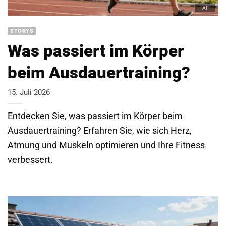
STORYS
Was passiert im Körper
beim Ausdauertraining?
15. Juli 2026
Entdecken Sie, was passiert im Körper beim
Ausdauertraining? Erfahren Sie, wie sich Herz,
Atmung und Muskeln optimieren und Ihre Fitness
verbessert.