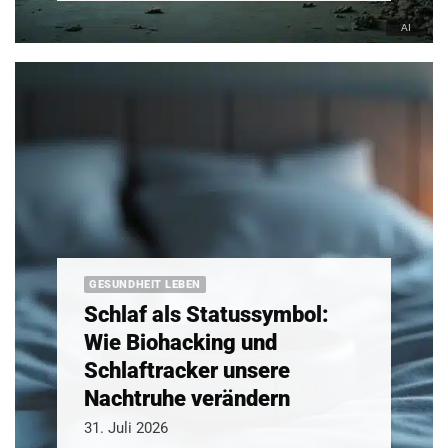
GESUNDHEIT LEBEN
Schlaf als Statussymbol:
Wie Biohacking und
Schlaftracker unsere
Nachtruhe verändern
31. Juli 2026