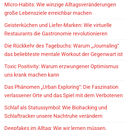
Micro-Habits: Wie winzige Alltagsveränderungen
große Lebensziele erreichbar machen
Geisterküchen und Liefer-Marken: Wie virtuelle
Restaurants die Gastronomie revolutionieren
Die Rückkehr des Tagebuchs: Warum „Journaling“
das beliebteste mentale Workout der Gegenwart ist
Toxic Positivity: Warum erzwungener Optimismus
uns krank machen kann
Das Phänomen „Urban Exploring“: Die Faszination
verlassener Orte und das Spiel mit dem Verbotenen
Schlaf als Statussymbol: Wie Biohacking und
Schlaftracker unsere Nachtruhe verändern
Deepfakes im Alltag: Wie wir lernen müssen,