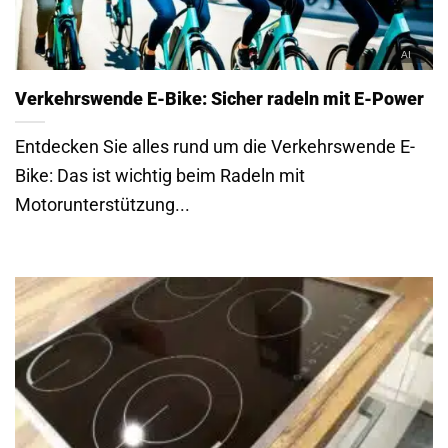
Verkehrswende E-Bike: Sicher radeln mit E-Power
Entdecken Sie alles rund um die Verkehrswende E-
Bike: Das ist wichtig beim Radeln mit
Motorunterstützung...