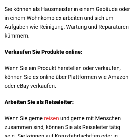
Sie können als Hausmeister in einem Gebäude oder
in einem Wohnkomplex arbeiten und sich um
Aufgaben wie Reinigung, Wartung und Reparaturen
kümmern.
Verkaufen Sie Produkte online:
Wenn Sie ein Produkt herstellen oder verkaufen,
können Sie es online über Plattformen wie Amazon
oder eBay verkaufen.
Arbeiten Sie als Reiseleiter:
Wenn Sie gerne
reisen
und gerne mit Menschen
zusammen sind, können Sie als Reiseleiter tätig
sein. Sie können auf Kreuzfahrtschiffen oder in