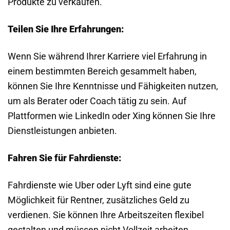
Produkte zu verkaufen.
Teilen Sie Ihre Erfahrungen:
Wenn Sie während Ihrer Karriere viel Erfahrung in
einem bestimmten Bereich gesammelt haben,
können Sie Ihre Kenntnisse und Fähigkeiten nutzen,
um als Berater oder Coach tätig zu sein. Auf
Plattformen wie LinkedIn oder Xing können Sie Ihre
Dienstleistungen anbieten.
Fahren Sie für Fahrdienste:
Fahrdienste wie Uber oder Lyft sind eine gute
Möglichkeit für Rentner, zusätzliches Geld zu
verdienen. Sie können Ihre Arbeitszeiten flexibel
gestalten und müssen nicht Vollzeit arbeiten.