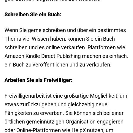
Schreiben Sie ein Buch:
Wenn Sie gerne schreiben und über ein bestimmtes
Thema viel Wissen haben, können Sie ein Buch
schreiben und es online verkaufen. Plattformen wie
Amazon Kindle Direct Publishing machen es einfach,
ein Buch zu veröffentlichen und zu verkaufen.
Arbeiten Sie als Freiwilliger:
Freiwilligenarbeit ist eine großartige Möglichkeit, um
etwas zurückzugeben und gleichzeitig neue
Fähigkeiten zu erwerben. Sie können sich bei einer
örtlichen gemeinnützigen Organisation engagieren
oder Online-Plattformen wie HelpX nutzen, um