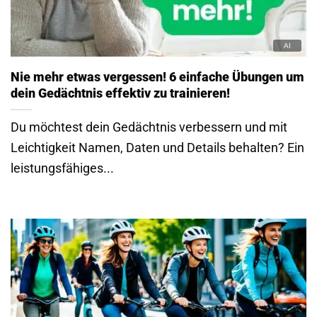
Nie mehr etwas vergessen! 6 einfache Übungen um
dein Gedächtnis effektiv zu trainieren!
Du möchtest dein Gedächtnis verbessern und mit
Leichtigkeit Namen, Daten und Details behalten? Ein
leistungsfähiges...