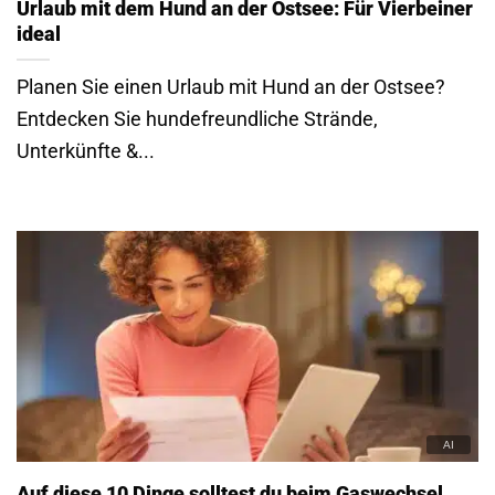
Urlaub mit dem Hund an der Ostsee: Für Vierbeiner
ideal
Planen Sie einen Urlaub mit Hund an der Ostsee?
Entdecken Sie hundefreundliche Strände,
Unterkünfte &...
Auf diese 10 Dinge solltest du beim Gaswechsel