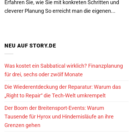
Erfahren Sie, wie Sie mit konkreten Schritten und
cleverer Planung So erreicht man die eigenen...
NEU AUF STORY.DE
Was kostet ein Sabbatical wirklich? Finanzplanung
für drei, sechs oder zwölf Monate
Die Wiederentdeckung der Reparatur: Warum das
„Right to Repair“ die Tech-Welt umkrempelt
Der Boom der Breitensport-Events: Warum
Tausende für Hyrox und Hindernisläufe an ihre
Grenzen gehen