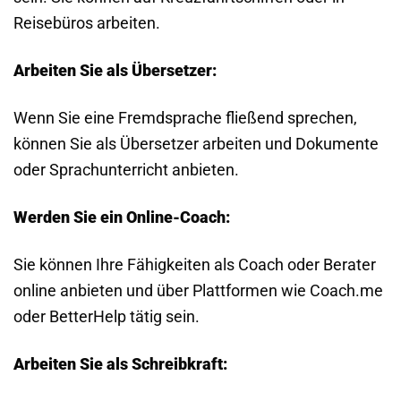
Reisebüros arbeiten.
Arbeiten Sie als Übersetzer:
Wenn Sie eine Fremdsprache fließend sprechen,
können Sie als Übersetzer arbeiten und Dokumente
oder Sprachunterricht anbieten.
Werden Sie ein Online-Coach:
Sie können Ihre Fähigkeiten als Coach oder Berater
online anbieten und über Plattformen wie Coach.me
oder BetterHelp tätig sein.
Arbeiten Sie als Schreibkraft: