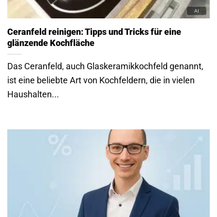
Ceranfeld reinigen: Tipps und Tricks für eine
glänzende Kochfläche
Das Ceranfeld, auch Glaskeramikkochfeld genannt,
ist eine beliebte Art von Kochfeldern, die in vielen
Haushalten...