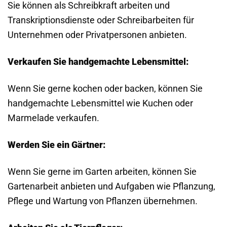
Sie können als Schreibkraft arbeiten und
Transkriptionsdienste oder Schreibarbeiten für
Unternehmen oder Privatpersonen anbieten.
Verkaufen Sie handgemachte Lebensmittel:
Wenn Sie gerne kochen oder backen, können Sie
handgemachte Lebensmittel wie Kuchen oder
Marmelade verkaufen.
Werden Sie ein Gärtner:
Wenn Sie gerne im Garten arbeiten, können Sie
Gartenarbeit anbieten und Aufgaben wie Pflanzung,
Pflege und Wartung von Pflanzen übernehmen.