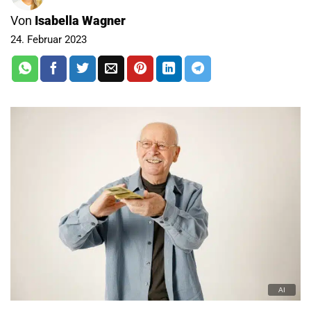
Von
Isabella Wagner
24. Februar 2023