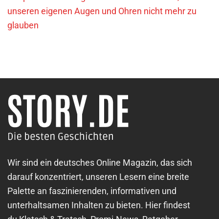
unseren eigenen Augen und Ohren nicht mehr zu
glauben
Wir sind ein deutsches Online Magazin, das sich
darauf konzentriert, unseren Lesern eine breite
Palette an faszinierenden, informativen und
unterhaltsamen Inhalten zu bieten. Hier findest