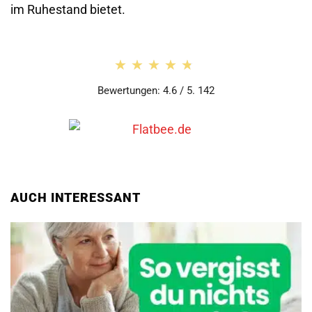
im Ruhestand bietet.
★★★★★
★★★★★
Bewertungen: 4.6 / 5. 142
AUCH INTERESSANT