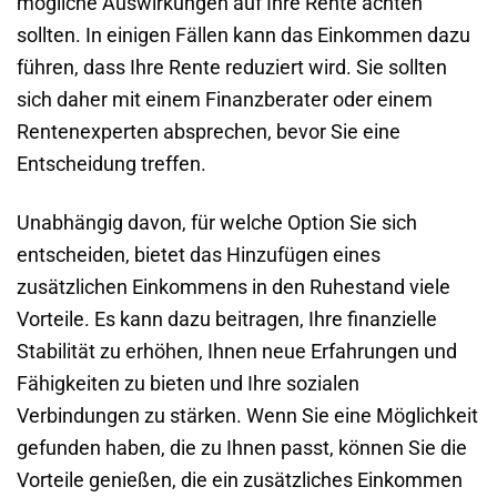
mögliche Auswirkungen auf Ihre Rente achten
sollten. In einigen Fällen kann das Einkommen dazu
führen, dass Ihre Rente reduziert wird. Sie sollten
sich daher mit einem Finanzberater oder einem
Rentenexperten absprechen, bevor Sie eine
Entscheidung treffen.
Unabhängig davon, für welche Option Sie sich
entscheiden, bietet das Hinzufügen eines
zusätzlichen Einkommens in den Ruhestand viele
Vorteile. Es kann dazu beitragen, Ihre finanzielle
Stabilität zu erhöhen, Ihnen neue Erfahrungen und
Fähigkeiten zu bieten und Ihre sozialen
Verbindungen zu stärken. Wenn Sie eine Möglichkeit
gefunden haben, die zu Ihnen passt, können Sie die
Vorteile genießen, die ein zusätzliches Einkommen