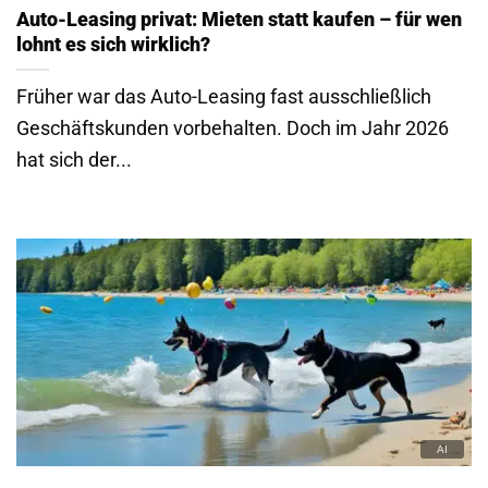
Auto-Leasing privat: Mieten statt kaufen – für wen
lohnt es sich wirklich?
Früher war das Auto-Leasing fast ausschließlich
Geschäftskunden vorbehalten. Doch im Jahr 2026
hat sich der...