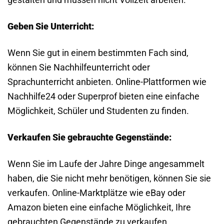
Geben Sie Unterricht:
Wenn Sie gut in einem bestimmten Fach sind,
können Sie Nachhilfeunterricht oder
Sprachunterricht anbieten. Online-Plattformen wie
Nachhilfe24 oder Superprof bieten eine einfache
Möglichkeit, Schüler und Studenten zu finden.
Verkaufen Sie gebrauchte Gegenstände:
Wenn Sie im Laufe der Jahre Dinge angesammelt
haben, die Sie nicht mehr benötigen, können Sie sie
verkaufen. Online-Marktplätze wie eBay oder
Amazon bieten eine einfache Möglichkeit, Ihre
gebrauchten Gegenstände zu verkaufen.