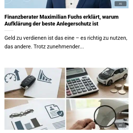
Finanzberater Maximilian Fuchs erklärt, warum
Aufklärung der beste Anlegerschutz ist
Geld zu verdienen ist das eine – es richtig zu nutzen,
das andere. Trotz zunehmender...