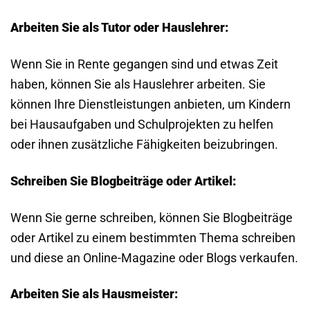
Arbeiten Sie als Tutor oder Hauslehrer:
Wenn Sie in Rente gegangen sind und etwas Zeit
haben, können Sie als Hauslehrer arbeiten. Sie
können Ihre Dienstleistungen anbieten, um Kindern
bei Hausaufgaben und Schulprojekten zu helfen
oder ihnen zusätzliche Fähigkeiten beizubringen.
Schreiben Sie Blogbeiträge oder Artikel:
Wenn Sie gerne schreiben, können Sie Blogbeiträge
oder Artikel zu einem bestimmten Thema schreiben
und diese an Online-Magazine oder Blogs verkaufen.
Arbeiten Sie als Hausmeister: