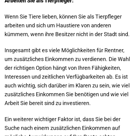
Arbeiten Sie als Tierpfleger:
Wenn Sie Tiere lieben, können Sie als Tierpfleger
arbeiten und sich um Haustiere von anderen
kümmern, wenn ihre Besitzer nicht in der Stadt sind.
Insgesamt gibt es viele Möglichkeiten für Rentner,
um zusätzliches Einkommen zu verdienen. Die Wahl
der richtigen Option hängt von Ihren Fähigkeiten,
Interessen und zeitlichen Verfügbarkeiten ab. Es ist
auch wichtig, sich darüber im Klaren zu sein, wie viel
zusätzliches Einkommen Sie benötigen und wie viel
Arbeit Sie bereit sind zu investieren.
Ein weiterer wichtiger Faktor ist, dass Sie bei der
Suche nach einem zusätzlichen Einkommen auf