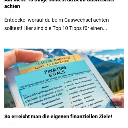
achten
Entdecke, worauf du beim Gaswechsel achten
solltest! Hier sind die Top 10 Tipps für einen...
So erreicht man die eigenen finanziellen Ziele!