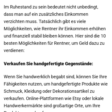
Im Ruhestand zu sein bedeutet nicht unbedingt,
dass man auf ein zusätzliches Einkommen
verzichten muss. Tatsächlich gibt es viele
Möglichkeiten, wie Rentner ihr Einkommen erhöhen
und finanziell stabil bleiben können. Hier sind die 10
besten Möglichkeiten für Rentner, um Geld dazu zu
verdienen:
Verkaufen Sie handgefertigte Gegenstände:
Wenn Sie handwerklich begabt sind, können Sie Ihre
Fähigkeiten nutzen, um handgefertigte Produkte wie
Schmuck, Kleidung oder Dekorationsartikel zu
verkaufen. Online-Plattformen wie Etsy oder lokale
Handwerkermärkte sind großartige Orte, um Ihre