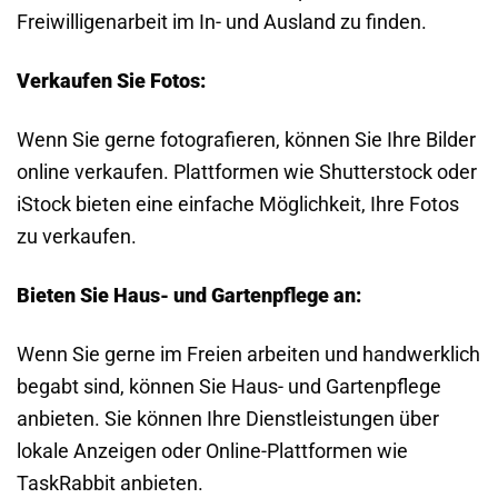
Freiwilligenarbeit im In- und Ausland zu finden.
Verkaufen Sie Fotos:
Wenn Sie gerne fotografieren, können Sie Ihre Bilder
online verkaufen. Plattformen wie Shutterstock oder
iStock bieten eine einfache Möglichkeit, Ihre Fotos
zu verkaufen.
Bieten Sie Haus- und Gartenpflege an:
Wenn Sie gerne im Freien arbeiten und handwerklich
begabt sind, können Sie Haus- und Gartenpflege
anbieten. Sie können Ihre Dienstleistungen über
lokale Anzeigen oder Online-Plattformen wie
TaskRabbit anbieten.