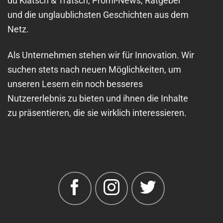
du Klatsch & Tratsch, Promi-News, Ratgeber
und die unglaublichsten Geschichten aus dem
Netz.
Als Unternehmen stehen wir für Innovation. Wir
suchen stets nach neuen Möglichkeiten, um
unseren Lesern ein noch besseres
Nutzererlebnis zu bieten und ihnen die Inhalte
zu präsentieren, die sie wirklich interessieren.