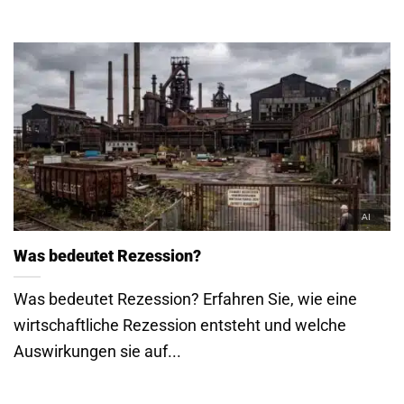
Was bedeutet Rezession?
Was bedeutet Rezession? Erfahren Sie, wie eine
wirtschaftliche Rezession entsteht und welche
Auswirkungen sie auf...