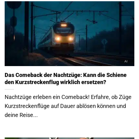
Das Comeback der Nachtzüge: Kann die Schiene
den Kurzstreckenflug wirklich ersetzen?
Nachtzüge erleben ein Comeback! Erfahre, ob Züge
Kurzstreckenflüge auf Dauer ablösen können und
deine Reise...