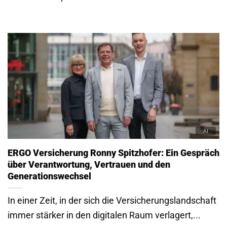
ERGO Versicherung Ronny Spitzhofer: Ein Gespräch
über Verantwortung, Vertrauen und den
Generationswechsel
In einer Zeit, in der sich die Versicherungslandschaft
immer stärker in den digitalen Raum verlagert,...