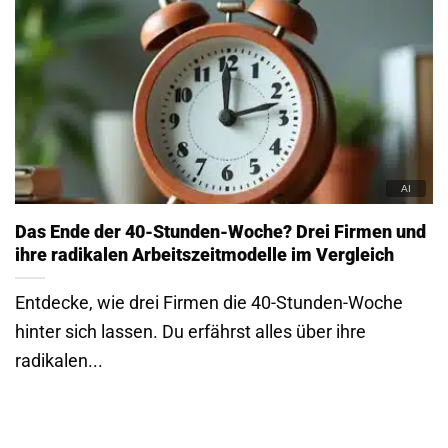
Das Ende der 40-Stunden-Woche? Drei Firmen und
ihre radikalen Arbeitszeitmodelle im Vergleich
Entdecke, wie drei Firmen die 40-Stunden-Woche
hinter sich lassen. Du erfährst alles über ihre
radikalen...