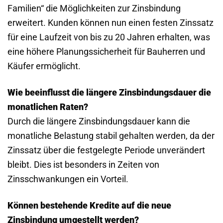
Familien“ die Möglichkeiten zur Zinsbindung
erweitert. Kunden können nun einen festen Zinssatz
für eine Laufzeit von bis zu 20 Jahren erhalten, was
eine höhere Planungssicherheit für Bauherren und
Käufer ermöglicht.
Wie beeinflusst die längere Zinsbindungsdauer die
monatlichen Raten?
Durch die längere Zinsbindungsdauer kann die
monatliche Belastung stabil gehalten werden, da der
Zinssatz über die festgelegte Periode unverändert
bleibt. Dies ist besonders in Zeiten von
Zinsschwankungen ein Vorteil.
Können bestehende Kredite auf die neue
Zinsbindung umgestellt werden?