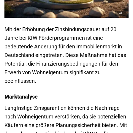
Mit der Erhöhung der Zinsbindungsdauer auf 20
Jahre bei KfW-Förderprogrammen ist eine
bedeutende Änderung für den Immobilienmarkt in
Deutschland eingetreten. Diese Maßnahme hat das
Potential, die Finanzierungsbedingungen für den
Erwerb von Wohneigentum signifikant zu
beeinflussen.
Marktanalyse
Langfristige Zinsgarantien können die Nachfrage
nach Wohneigentum verstärken, da sie potenziellen
Käufern eine größere Planungssicherheit bieten. Mit