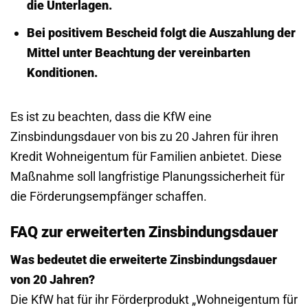
die Unterlagen.
Bei positivem Bescheid folgt die Auszahlung der
Mittel unter Beachtung der vereinbarten
Konditionen.
Es ist zu beachten, dass die KfW eine
Zinsbindungsdauer von bis zu 20 Jahren für ihren
Kredit Wohneigentum für Familien anbietet. Diese
Maßnahme soll langfristige Planungssicherheit für
die Förderungsempfänger schaffen.
FAQ zur erweiterten Zinsbindungsdauer
Was bedeutet die erweiterte Zinsbindungsdauer
von 20 Jahren?
Die KfW hat für ihr Förderprodukt „Wohneigentum für