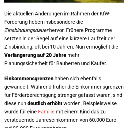
Die aktuellen Änderungen im Rahmen der KfW-
Förderung heben insbesondere die
Zinsbindungsdauer
hervor. Frühere Programme
setzten in der Regel auf eine kürzere Laufzeit der
Zinsbindung, oft bei 10 Jahren. Nun ermöglicht die
Verlängerung auf 20 Jahre
mehr
Planungssicherheit für Bauherren und Käufer.
Einkommensgrenzen
haben sich ebenfalls
gewandelt. Während früher die Einkommensgrenzen
für Förderberechtigung strenger gefasst waren, sind
diese nun
deutlich erhöht
worden. Beispielsweise
wurde für eine
Familie
mit einem Kind das zu
versteuernde Jahreseinkommen von 60.000 Euro