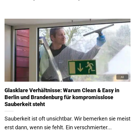
Glasklare Verhältnisse: Warum Clean & Easy in
Berlin und Brandenburg für kompromisslose
Sauberkeit steht
Sauberkeit ist oft unsichtbar. Wir bemerken sie meist
erst dann, wenn sie fehlt. Ein verschmierter...