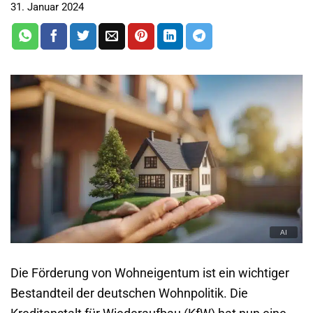
31. Januar 2024
Die Förderung von Wohneigentum ist ein wichtiger
Bestandteil der deutschen Wohnpolitik. Die