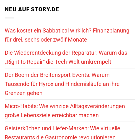
NEU AUF STORY.DE
Was kostet ein Sabbatical wirklich? Finanzplanung
für drei, sechs oder zwölf Monate
Die Wiederentdeckung der Reparatur: Warum das
„Right to Repair“ die Tech-Welt umkrempelt
Der Boom der Breitensport-Events: Warum
Tausende für Hyrox und Hindernisläufe an ihre
Grenzen gehen
Micro-Habits: Wie winzige Alltagsveränderungen
große Lebensziele erreichbar machen
Geisterküchen und Liefer-Marken: Wie virtuelle
Restaurants die Gastronomie revolutionieren