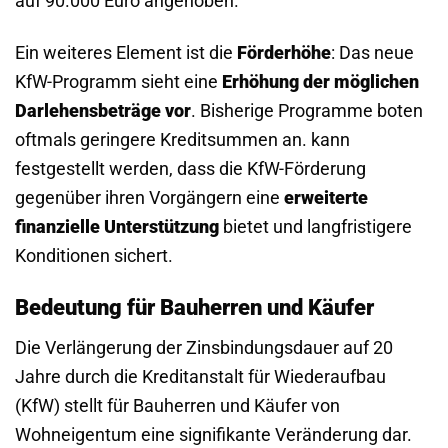
auf 90.000 Euro angehoben.
Ein weiteres Element ist die
Förderhöhe
: Das neue
KfW-Programm sieht eine
Erhöhung der möglichen
Darlehensbeträge vor
. Bisherige Programme boten
oftmals geringere Kreditsummen an. kann
festgestellt werden, dass die KfW-Förderung
gegenüber ihren Vorgängern eine
erweiterte
finanzielle Unterstützung
bietet und langfristigere
Konditionen sichert.
Bedeutung für Bauherren und Käufer
Die Verlängerung der Zinsbindungsdauer auf 20
Jahre durch die Kreditanstalt für Wiederaufbau
(KfW) stellt für Bauherren und Käufer von
Wohneigentum eine signifikante Veränderung dar.