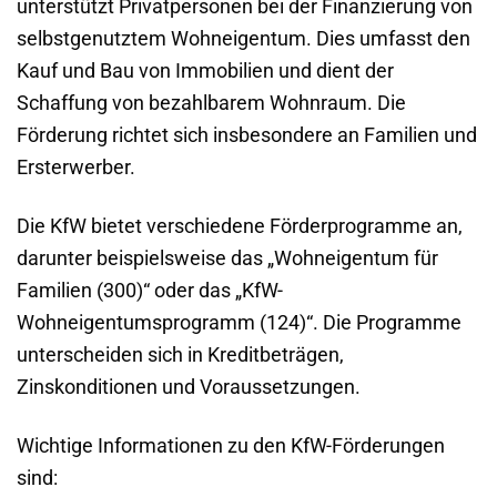
unterstützt Privatpersonen bei der Finanzierung von
selbstgenutztem Wohneigentum. Dies umfasst den
Kauf und Bau von Immobilien und dient der
Schaffung von bezahlbarem Wohnraum. Die
Förderung richtet sich insbesondere an Familien und
Ersterwerber.
Die KfW bietet verschiedene Förderprogramme an,
darunter beispielsweise das „Wohneigentum für
Familien (300)“ oder das „KfW-
Wohneigentumsprogramm (124)“. Die Programme
unterscheiden sich in Kreditbeträgen,
Zinskonditionen und Voraussetzungen.
Wichtige Informationen zu den KfW-Förderungen
sind: