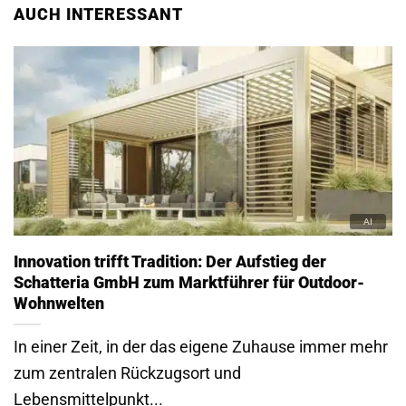
AUCH INTERESSANT
Innovation trifft Tradition: Der Aufstieg der
Schatteria GmbH zum Marktführer für Outdoor-
Wohnwelten
In einer Zeit, in der das eigene Zuhause immer mehr
zum zentralen Rückzugsort und
Lebensmittelpunkt...