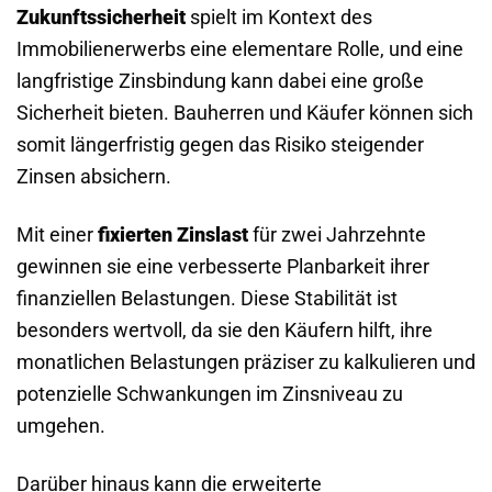
Zukunftssicherheit
spielt im Kontext des
Immobilienerwerbs eine elementare Rolle, und eine
langfristige Zinsbindung kann dabei eine große
Sicherheit bieten. Bauherren und Käufer können sich
somit längerfristig gegen das Risiko steigender
Zinsen absichern.
Mit einer
fixierten Zinslast
für zwei Jahrzehnte
gewinnen sie eine verbesserte Planbarkeit ihrer
finanziellen Belastungen. Diese Stabilität ist
besonders wertvoll, da sie den Käufern hilft, ihre
monatlichen Belastungen präziser zu kalkulieren und
potenzielle Schwankungen im Zinsniveau zu
umgehen.
Darüber hinaus kann die erweiterte