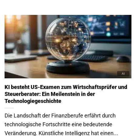
KI besteht US-Examen zum Wirtschaftsprüfer und
Steuerberater: Ein Meilenstein in der
Technologiegeschichte
Die Landschaft der Finanzberufe erfährt durch
technologische Fortschritte eine bedeutende
Veränderung. Künstliche Intelligenz hat einen...