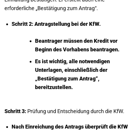
erforderliche „Bestätigung zum Antrag“.
Schritt 2:
Antragstellung bei der KfW.
Beantrager müssen den Kredit vor
Beginn des Vorhabens beantragen.
Es ist wichtig, alle notwendigen
Unterlagen, einschließlich der
„Bestätigung zum Antrag“,
bereitzustellen.
Schritt 3:
Prüfung und Entscheidung durch die KfW.
Nach Einreichung des Antrags überprüft die KfW