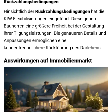
Rückzahlungsbedingungen
Hinsichtlich der
Rückzahlungsbedingungen
hat die
KfW Flexibilisierungen eingeführt. Diese geben
Bauherren eine größere Freiheit bei der Gestaltung
ihrer Tilgungsleistungen. Die genaueren Details und
Anpassungen ermöglichen eine
kundenfreundlichere Rückführung des Darlehens.
Auswirkungen auf Immobilienmarkt