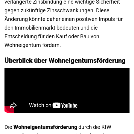
verlängerte Zinsbindung eine wichtige Sicherheit
gegen zukünftige Zinsschwankungen. Diese
Änderung könnte daher einen positiven Impuls für
den Immobilienmarkt bedeuten und die
Entscheidung für den Kauf oder Bau von
Wohneigentum fördern.
Überblick über Wohneigentumsförderung
Die
Wohneigentumsförderung
durch die KfW