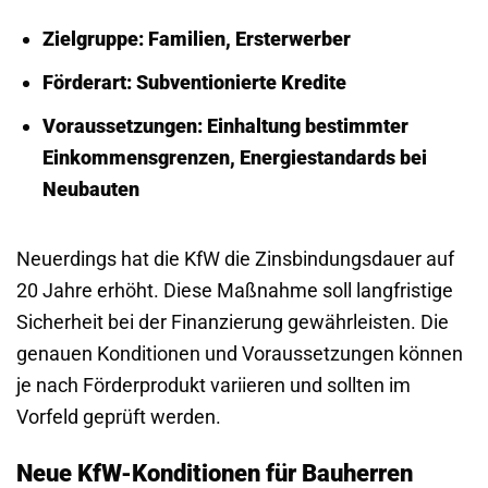
Zielgruppe:
Familien, Ersterwerber
Förderart:
Subventionierte Kredite
Voraussetzungen:
Einhaltung bestimmter
Einkommensgrenzen, Energiestandards bei
Neubauten
Neuerdings hat die KfW die Zinsbindungsdauer auf
20 Jahre erhöht. Diese Maßnahme soll langfristige
Sicherheit bei der Finanzierung gewährleisten. Die
genauen Konditionen und Voraussetzungen können
je nach Förderprodukt variieren und sollten im
Vorfeld geprüft werden.
Neue KfW-Konditionen für Bauherren