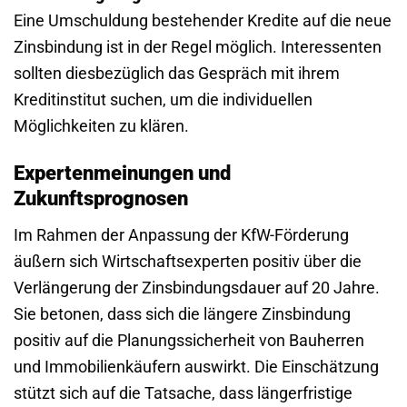
Eine Umschuldung bestehender Kredite auf die neue
Zinsbindung ist in der Regel möglich. Interessenten
sollten diesbezüglich das Gespräch mit ihrem
Kreditinstitut suchen, um die individuellen
Möglichkeiten zu klären.
Expertenmeinungen und
Zukunftsprognosen
Im Rahmen der Anpassung der KfW-Förderung
äußern sich Wirtschaftsexperten positiv über die
Verlängerung der Zinsbindungsdauer auf 20 Jahre.
Sie betonen, dass sich die längere Zinsbindung
positiv auf die Planungssicherheit von Bauherren
und Immobilienkäufern auswirkt. Die Einschätzung
stützt sich auf die Tatsache, dass längerfristige