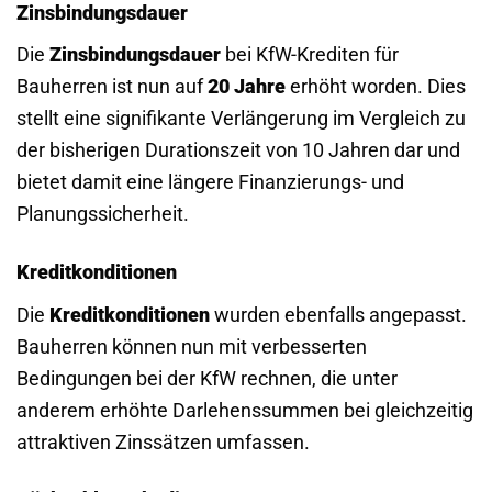
Zinsbindungsdauer
Die
Zinsbindungsdauer
bei KfW-Krediten für
Bauherren ist nun auf
20 Jahre
erhöht worden. Dies
stellt eine signifikante Verlängerung im Vergleich zu
der bisherigen Durationszeit von 10 Jahren dar und
bietet damit eine längere Finanzierungs- und
Planungssicherheit.
Kreditkonditionen
Die
Kreditkonditionen
wurden ebenfalls angepasst.
Bauherren können nun mit verbesserten
Bedingungen bei der KfW rechnen, die unter
anderem erhöhte Darlehenssummen bei gleichzeitig
attraktiven Zinssätzen umfassen.