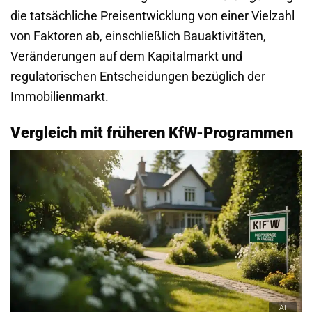
die tatsächliche Preisentwicklung von einer Vielzahl
von Faktoren ab, einschließlich Bauaktivitäten,
Veränderungen auf dem Kapitalmarkt und
regulatorischen Entscheidungen bezüglich der
Immobilienmarkt.
Vergleich mit früheren KfW-Programmen