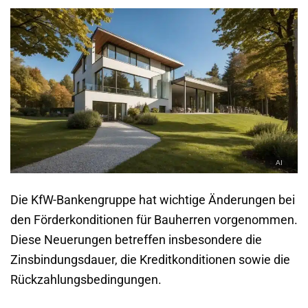
Die KfW-Bankengruppe hat wichtige Änderungen bei
den Förderkonditionen für Bauherren vorgenommen.
Diese Neuerungen betreffen insbesondere die
Zinsbindungsdauer, die Kreditkonditionen sowie die
Rückzahlungsbedingungen.