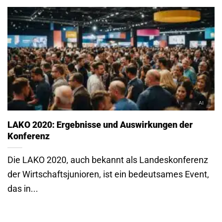
LAKO 2020: Ergebnisse und Auswirkungen der
Konferenz
Die LAKO 2020, auch bekannt als Landeskonferenz
der Wirtschaftsjunioren, ist ein bedeutsames Event,
das in...