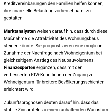
Kreditvereinbarungen den Familien helfen können,
ihre finanzielle Belastung vorhersehbarer zu
gestalten.
Marktanalysten
weisen darauf hin, dass durch diese
Maßnahme die Attraktivität des Wohnungsbaus
steigen könnte. Sie prognostizieren eine mögliche
Zunahme der Nachfrage nach Wohneigentum bei
gleichzeitigem Anstieg des Neubauvolumens.
Finanzexperten
ergänzen, dass mit den
verbesserten KfW-Konditionen der Zugang zu
Wohneigentum für breitere Bevölkerungsschichten
erleichtert wird.
Zukunftsprognosen deuten darauf hin, dass das
stabile Zinsumfeld zu einem anhaltenden Wachstum