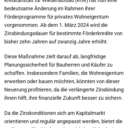
Kreditanstalt für Wiederaufbau (KfW) hat nun eine
bedeutsame Änderung im Rahmen ihrer
Förderprogramme für privates Wohneigentum
vorgenommen. Ab dem 1. März 2024 wird die
Zinsbindungsdauer für bestimmte Förderkredite von
bisher zehn Jahren auf zwanzig Jahre erhöht.
Diese Maßnahme zielt darauf ab, langfristige
Planungssicherheit für Bauherren und Käufer zu
schaffen. Insbesondere Familien, die Wohneigentum
erwerben oder bauen möchten, könnten von dieser
Neuerung profitieren, da die verlängerte Zinsbindung
ihnen hilft, ihre finanzielle Zukunft besser zu sichern.
Da die Zinskonditionen sich am Kapitalmarkt
orientieren und regulär angepasst werden, bietet die