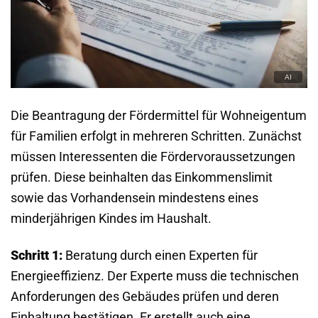
Die Beantragung der Fördermittel für Wohneigentum
für Familien erfolgt in mehreren Schritten. Zunächst
müssen Interessenten die Fördervoraussetzungen
prüfen. Diese beinhalten das Einkommenslimit
sowie das Vorhandensein mindestens eines
minderjährigen Kindes im Haushalt.
Schritt 1:
Beratung durch einen Experten für
Energieeffizienz. Der Experte muss die technischen
Anforderungen des Gebäudes prüfen und deren
Einhaltung bestätigen. Er erstellt auch eine