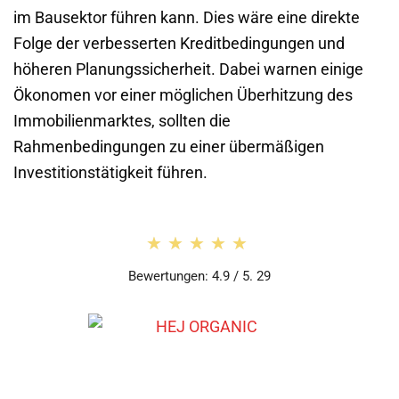
im Bausektor führen kann. Dies wäre eine direkte
Folge der verbesserten Kreditbedingungen und
höheren Planungssicherheit. Dabei warnen einige
Ökonomen vor einer möglichen Überhitzung des
Immobilienmarktes, sollten die
Rahmenbedingungen zu einer übermäßigen
Investitionstätigkeit führen.
★★★★★
★★★★★
Bewertungen: 4.9 / 5. 29