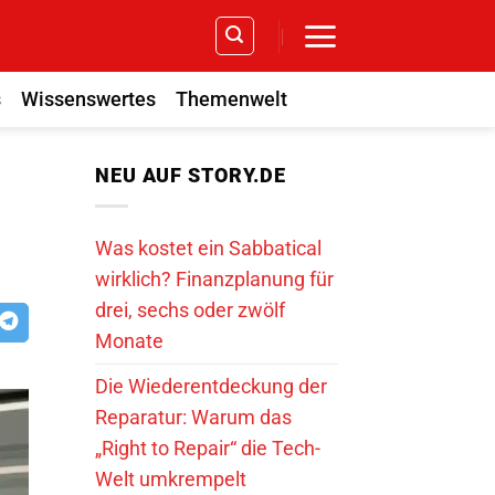
s
Wissenswertes
Themenwelt
NEU AUF STORY.DE
Was kostet ein Sabbatical
wirklich? Finanzplanung für
drei, sechs oder zwölf
Monate
Die Wiederentdeckung der
Reparatur: Warum das
„Right to Repair“ die Tech-
Welt umkrempelt