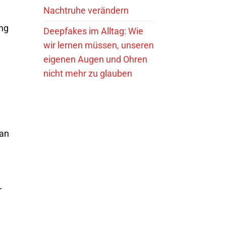
Nachtruhe verändern
ung
Deepfakes im Alltag: Wie
wir lernen müssen, unseren
eigenen Augen und Ohren
nicht mehr zu glauben
 an
r