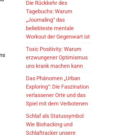
Die Rückkehr des
Tagebuchs: Warum
„Journaling“ das
beliebteste mentale
Workout der Gegenwart ist
Toxic Positivity: Warum
ens
erzwungener Optimismus
uns krank machen kann
Das Phänomen „Urban
Exploring“: Die Faszination
verlassener Orte und das
Spiel mit dem Verbotenen
Schlaf als Statussymbol:
Wie Biohacking und
Schlaftracker unsere