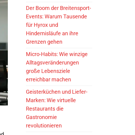
Der Boom der Breitensport-
Events: Warum Tausende
für Hyrox und
Hindernisläufe an ihre
Grenzen gehen
Micro-Habits: Wie winzige
Alltagsveränderungen
große Lebensziele
erreichbar machen
Geisterküchen und Liefer-
Marken: Wie virtuelle
Restaurants die
Gastronomie
revolutionieren
nd