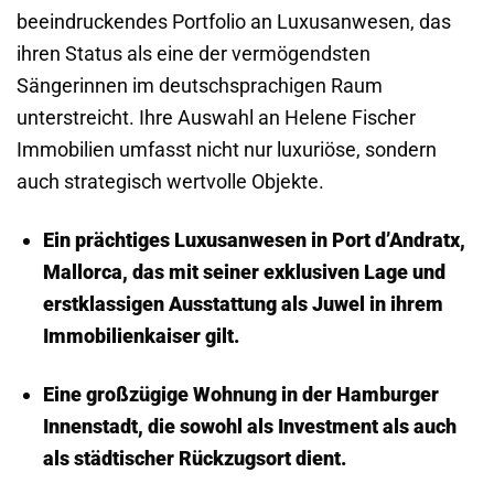
beeindruckendes Portfolio an Luxusanwesen, das
ihren Status als eine der vermögendsten
Sängerinnen im deutschsprachigen Raum
unterstreicht. Ihre Auswahl an Helene Fischer
Immobilien umfasst nicht nur luxuriöse, sondern
auch strategisch wertvolle Objekte.
Ein prächtiges
Luxusanwesen
in Port d’Andratx,
Mallorca, das mit seiner exklusiven Lage und
erstklassigen Ausstattung als Juwel in ihrem
Immobilienkaiser gilt.
Eine großzügige Wohnung in der Hamburger
Innenstadt, die sowohl als Investment als auch
als städtischer Rückzugsort dient.