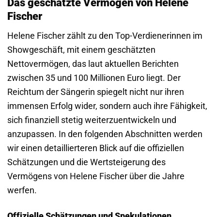
Das geschätzte Vermögen von Helene
Fischer
Helene Fischer zählt zu den Top-Verdienerinnen im
Showgeschäft, mit einem geschätzten
Nettovermögen, das laut aktuellen Berichten
zwischen 35 und 100 Millionen Euro liegt. Der
Reichtum der Sängerin spiegelt nicht nur ihren
immensen Erfolg wider, sondern auch ihre Fähigkeit,
sich finanziell stetig weiterzuentwickeln und
anzupassen. In den folgenden Abschnitten werden
wir einen detaillierteren Blick auf die offiziellen
Schätzungen und die Wertsteigerung des
Vermögens von Helene Fischer über die Jahre
werfen.
Offizielle Schätzungen und Spekulationen