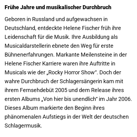
Frühe Jahre und musikalischer Durchbruch
Geboren in Russland und aufgewachsen in
Deutschland, entdeckte Helene Fischer früh ihre
Leidenschaft für die Musik. Ihre Ausbildung als
Musicaldarstellerin ebnete den Weg für erste
Bühnenerfahrungen. Markante Meilensteine in der
Helene Fischer Karriere waren ihre Auftritte in
Musicals wie der „Rocky Horror Show“. Doch der
wahre Durchbruch der Schlagersängerin kam mit
ihrem Fernsehdebüt 2005 und dem Release ihres
ersten Albums „Von hier bis unendlich“ im Jahr 2006.
Dieses Album markierte den Beginn ihres
phänomenalen Aufstiegs in der Welt der deutschen
Schlagermusik.