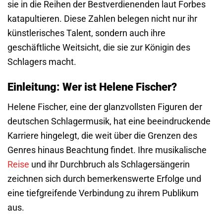
sie in die Reihen der Bestverdienenden laut Forbes
katapultieren. Diese Zahlen belegen nicht nur ihr
künstlerisches Talent, sondern auch ihre
geschäftliche Weitsicht, die sie zur Königin des
Schlagers macht.
Einleitung: Wer ist Helene Fischer?
Helene Fischer, eine der glanzvollsten Figuren der
deutschen Schlagermusik, hat eine beeindruckende
Karriere hingelegt, die weit über die Grenzen des
Genres hinaus Beachtung findet. Ihre musikalische
Reise
und ihr Durchbruch als Schlagersängerin
zeichnen sich durch bemerkenswerte Erfolge und
eine tiefgreifende Verbindung zu ihrem Publikum
aus.