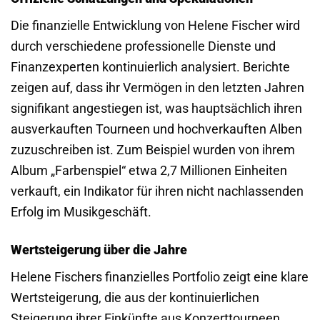
Die finanzielle Entwicklung von Helene Fischer wird
durch verschiedene professionelle Dienste und
Finanzexperten kontinuierlich analysiert. Berichte
zeigen auf, dass ihr Vermögen in den letzten Jahren
signifikant angestiegen ist, was hauptsächlich ihren
ausverkauften Tourneen und hochverkauften Alben
zuzuschreiben ist. Zum Beispiel wurden von ihrem
Album „Farbenspiel“ etwa 2,7 Millionen Einheiten
verkauft, ein Indikator für ihren nicht nachlassenden
Erfolg im Musikgeschäft.
Wertsteigerung über die Jahre
Helene Fischers finanzielles Portfolio zeigt eine klare
Wertsteigerung, die aus der kontinuierlichen
Steigerung ihrer Einkünfte aus Konzerttourneen,