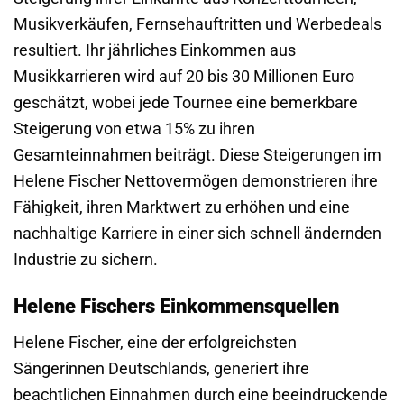
Musikverkäufen, Fernsehauftritten und Werbedeals
resultiert. Ihr jährliches Einkommen aus
Musikkarrieren wird auf 20 bis 30 Millionen Euro
geschätzt, wobei jede Tournee eine bemerkbare
Steigerung von etwa 15% zu ihren
Gesamteinnahmen beiträgt. Diese Steigerungen im
Helene Fischer Nettovermögen demonstrieren ihre
Fähigkeit, ihren Marktwert zu erhöhen und eine
nachhaltige Karriere in einer sich schnell ändernden
Industrie zu sichern.
Helene Fischers Einkommensquellen
Helene Fischer, eine der erfolgreichsten
Sängerinnen Deutschlands, generiert ihre
beachtlichen Einnahmen durch eine beeindruckende