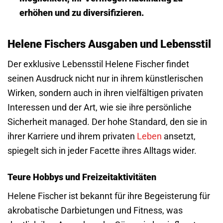
erhöhen und zu diversifizieren.
Helene Fischers Ausgaben und Lebensstil
Der exklusive Lebensstil Helene Fischer findet
seinen Ausdruck nicht nur in ihrem künstlerischen
Wirken, sondern auch in ihren vielfältigen privaten
Interessen und der Art, wie sie ihre persönliche
Sicherheit managed. Der hohe Standard, den sie in
ihrer Karriere und ihrem privaten
Leben
ansetzt,
spiegelt sich in jeder Facette ihres Alltags wider.
Teure Hobbys und Freizeitaktivitäten
Helene Fischer ist bekannt für ihre Begeisterung für
akrobatische Darbietungen und Fitness, was