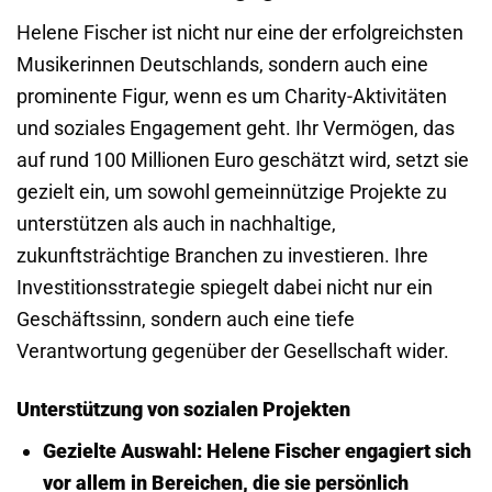
Helene Fischer ist nicht nur eine der erfolgreichsten
Musikerinnen Deutschlands, sondern auch eine
prominente Figur, wenn es um Charity-Aktivitäten
und soziales Engagement geht. Ihr Vermögen, das
auf rund 100 Millionen Euro geschätzt wird, setzt sie
gezielt ein, um sowohl gemeinnützige Projekte zu
unterstützen als auch in nachhaltige,
zukunftsträchtige Branchen zu investieren. Ihre
Investitionsstrategie spiegelt dabei nicht nur ein
Geschäftssinn, sondern auch eine tiefe
Verantwortung gegenüber der Gesellschaft wider.
Unterstützung von sozialen Projekten
Gezielte Auswahl: Helene Fischer engagiert sich
vor allem in Bereichen, die sie persönlich