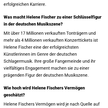
erfolgreichen Karriere.
Was macht Helene Fischer zu einer Schlüsselfigur
in der deutschen Musikszene?
Mit über 17 Millionen verkauften Tonträgern und
mehr als 4 Millionen verkauften Konzerttickets ist
Helene Fischer eine der erfolgreichsten
Künstlerinnen im Genre der deutschen
Schlagermusik. Ihre große Fangemeinde und ihr
vielfältiges Engagement machen sie zu einer
prägenden Figur der deutschen Musikszene.
Wie hoch wird Helene Fischers Vermögen
geschätzt?
Helene Fischers Vermögen wird je nach Quelle auf