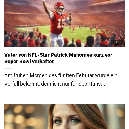
Vater von NFL-Star Patrick Mahomes kurz vor
Super Bowl verhaftet
Am frühen Morgen des fünften Februar wurde ein
Vorfall bekannt, der nicht nur für Sportfans...