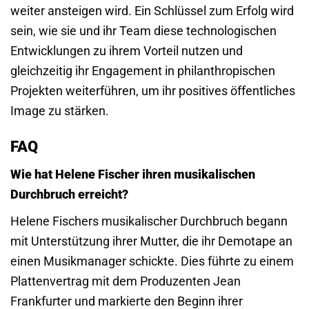
weiter ansteigen wird. Ein Schlüssel zum Erfolg wird
sein, wie sie und ihr Team diese technologischen
Entwicklungen zu ihrem Vorteil nutzen und
gleichzeitig ihr Engagement in philanthropischen
Projekten weiterführen, um ihr positives öffentliches
Image zu stärken.
FAQ
Wie hat Helene Fischer ihren musikalischen
Durchbruch erreicht?
Helene Fischers musikalischer Durchbruch begann
mit Unterstützung ihrer Mutter, die ihr Demotape an
einen Musikmanager schickte. Dies führte zu einem
Plattenvertrag mit dem Produzenten Jean
Frankfurter und markierte den Beginn ihrer