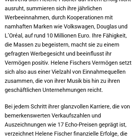
ausruht, summieren sich ihre jährlichen
Werbeeinnahmen, durch Kooperationen mit
namhaften Marken wie Volkswagen, Douglas und
L’Oréal, auf rund 10 Millionen Euro. Ihre Fähigkeit,
die Massen zu begeistern, macht sie zu einem
gefragten Werbegesicht und beeinflusst ihr
Vermögen positiv. Helene Fischers Vermögen setzt
sich also aus einer Vielzahl von Einnahmequellen
zusammen, die von ihrer Musik bis hin zu ihren
geschäftlichen Unternehmungen reicht.
Bei jedem Schritt ihrer glanzvollen Karriere, die von
bemerkenswerten Verkaufszahlen und
Auszeichnungen wie 17 Echo-Preisen geprägt ist,
verzeichnet Helene Fischer finanzielle Erfolge, die