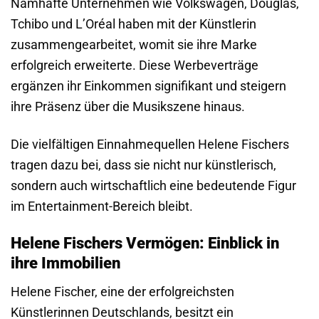
Namhafte Unternehmen wie Volkswagen, Douglas,
Tchibo und L’Oréal haben mit der Künstlerin
zusammengearbeitet, womit sie ihre Marke
erfolgreich erweiterte. Diese Werbeverträge
ergänzen ihr Einkommen signifikant und steigern
ihre Präsenz über die Musikszene hinaus.
Die vielfältigen Einnahmequellen Helene Fischers
tragen dazu bei, dass sie nicht nur künstlerisch,
sondern auch wirtschaftlich eine bedeutende Figur
im Entertainment-Bereich bleibt.
Helene Fischers Vermögen: Einblick in
ihre Immobilien
Helene Fischer, eine der erfolgreichsten
Künstlerinnen Deutschlands, besitzt ein