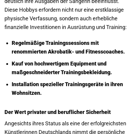
deutlich ihre Ausgaben der Sängerin beeinflusst.
Diese Hobbys erfordern nicht nur eine erstklassige
physische Verfassung, sondern auch erhebliche
finanzielle Investitionen in Ausrüstung und Training:
Regelmäßige Trainingssessions mit
renommierten Akrobatik- und Fitnesscoaches.
Kauf von hochwertigem Equipment und
maßgeschneiderter Trainingsbekleidung.
Installation spezieller Trainingsgeräte in ihren
Wohnsitzen.
Der Wert privater und beruflicher Sicherheit
Angesichts ihres Status als eine der erfolgreichsten
Künstlerinnen Deutschlands nimmt die persönliche