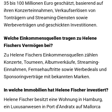
35 bis 100 Millionen Euro geschätzt, basierend auf
ihren Konzerteinnahmen, Verkaufserlösen von
Tonträgern und Streaming-Diensten sowie
Werbeverträgen und geschickten Investitionen.
Welche Einkommensquellen tragen zu Helene
Fischers Vermögen bei?
Zu Helene Fischers Einkommensquellen zählen
Konzerte, Tourneen, Albumverkäufe, Streaming-
Einnahmen, Fernsehauftritte sowie Werbedeals und
Sponsoringverträge mit bekannten Marken.
In welche Immobilien hat Helene Fischer investiert?
Helene Fischer besitzt eine Wohnung in Hamburg,
ein Luxusanwesen in Port d’Andratx auf Mallorca