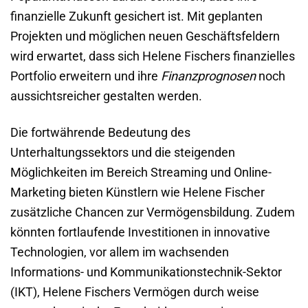
finanzielle Zukunft gesichert ist. Mit geplanten
Projekten und möglichen neuen Geschäftsfeldern
wird erwartet, dass sich Helene Fischers finanzielles
Portfolio erweitern und ihre
Finanzprognosen
noch
aussichtsreicher gestalten werden.
Die fortwährende Bedeutung des
Unterhaltungssektors und die steigenden
Möglichkeiten im Bereich Streaming und Online-
Marketing bieten Künstlern wie Helene Fischer
zusätzliche Chancen zur Vermögensbildung. Zudem
könnten fortlaufende Investitionen in innovative
Technologien, vor allem im wachsenden
Informations- und Kommunikationstechnik-Sektor
(IKT), Helene Fischers Vermögen durch weise