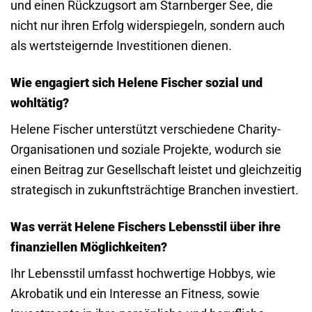
und einen Rückzugsort am Starnberger See, die
nicht nur ihren Erfolg widerspiegeln, sondern auch
als wertsteigernde Investitionen dienen.
Wie engagiert sich Helene Fischer sozial und
wohltätig?
Helene Fischer unterstützt verschiedene Charity-
Organisationen und soziale Projekte, wodurch sie
einen Beitrag zur Gesellschaft leistet und gleichzeitig
strategisch in zukunftsträchtige Branchen investiert.
Was verrät Helene Fischers Lebensstil über ihre
finanziellen Möglichkeiten?
Ihr Lebensstil umfasst hochwertige Hobbys, wie
Akrobatik und ein Interesse an Fitness, sowie