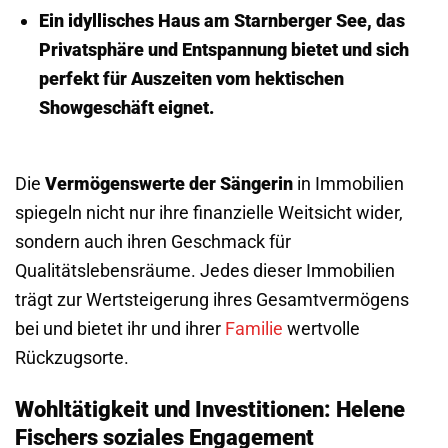
Ein idyllisches Haus am Starnberger See, das
Privatsphäre und Entspannung bietet und sich
perfekt für Auszeiten vom hektischen
Showgeschäft eignet.
Die
Vermögenswerte der Sängerin
in Immobilien
spiegeln nicht nur ihre finanzielle Weitsicht wider,
sondern auch ihren Geschmack für
Qualitätslebensräume. Jedes dieser Immobilien
trägt zur Wertsteigerung ihres Gesamtvermögens
bei und bietet ihr und ihrer
Familie
wertvolle
Rückzugsorte.
Wohltätigkeit und Investitionen: Helene
Fischers soziales Engagement