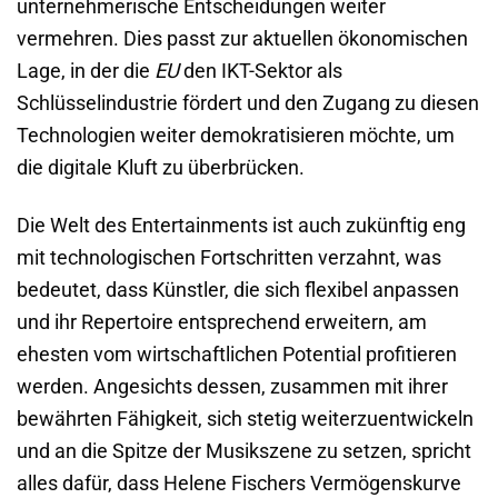
unternehmerische Entscheidungen weiter
vermehren. Dies passt zur aktuellen ökonomischen
Lage, in der die
EU
den IKT-Sektor als
Schlüsselindustrie fördert und den Zugang zu diesen
Technologien weiter demokratisieren möchte, um
die digitale Kluft zu überbrücken.
Die Welt des Entertainments ist auch zukünftig eng
mit technologischen Fortschritten verzahnt, was
bedeutet, dass Künstler, die sich flexibel anpassen
und ihr Repertoire entsprechend erweitern, am
ehesten vom wirtschaftlichen Potential profitieren
werden. Angesichts dessen, zusammen mit ihrer
bewährten Fähigkeit, sich stetig weiterzuentwickeln
und an die Spitze der Musikszene zu setzen, spricht
alles dafür, dass Helene Fischers Vermögenskurve