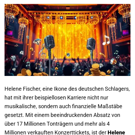
Helene Fischer, eine Ikone des deutschen Schlagers,
hat mit ihrer beispiellosen Karriere nicht nur
musikalische, sondern auch finanzielle Maßstäbe
gesetzt. Mit einem beeindruckenden Absatz von
über 17 Millionen Tonträgern und mehr als 4
Millionen verkauften Konzerttickets, ist der
Helene