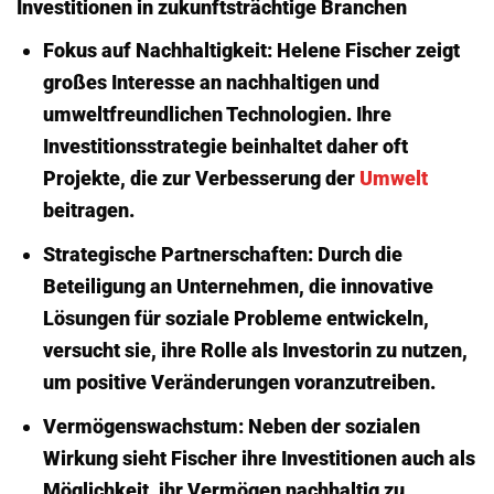
Investitionen in zukunftsträchtige Branchen
Fokus auf Nachhaltigkeit: Helene Fischer zeigt
großes Interesse an nachhaltigen und
umweltfreundlichen Technologien. Ihre
Investitionsstrategie beinhaltet daher oft
Projekte, die zur Verbesserung der
Umwelt
beitragen.
Strategische Partnerschaften: Durch die
Beteiligung an Unternehmen, die innovative
Lösungen für soziale Probleme entwickeln,
versucht sie, ihre Rolle als Investorin zu nutzen,
um positive Veränderungen voranzutreiben.
Vermögenswachstum: Neben der sozialen
Wirkung sieht Fischer ihre Investitionen auch als
Möglichkeit, ihr Vermögen nachhaltig zu