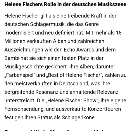
Helene Fischers Rolle in der deutschen Musikszene
Helene Fischer gilt als eine treibende Kraft in der
deutschen Schlagermusik, die das Genre
modernisiert und neu definiert hat. Mit mehr als 18
Millionen verkauften Alben und zahlreichen
Auszeichnungen wie den Echo Awards und dem
Bambi hat sie sich einen festen Platz in der
Musikgeschichte gesichert. Ihre Alben, darunter
„Farbenspiel“ und „Best of Helene Fischer“, zählen zu
den meistverkauften in Deutschland, was ihre
tiefgreifende Resonanz und anhaltende Relevanz
unterstreicht. Die „Helene Fischer Show“, ihre eigene
Fernsehsendung, und ausverkaufte Konzerttouren
festigen ihren Status als Schlagerikone.