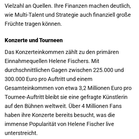
Vielzahl an Quellen. Ihre Finanzen machen deutlich,
wie Multi-Talent und Strategie auch finanziell große
Früchte tragen können.
Konzerte und Tourneen
Das Konzerteinkommen zählt zu den primären
Einnahmequellen Helene Fischers. Mit
durchschnittlichen Gagen zwischen 225.000 und
300.000 Euro pro Auftritt und einem
Gesamteinkommen von etwa 3,2 Millionen Euro pro
Tournee-Auftritt bleibt sie eine gefragte Künstlerin
auf den Bühnen weltweit. Über 4 Millionen Fans
haben ihre Konzerte bereits besucht, was die
immense Popularität von Helene Fischer live
unterstreicht.