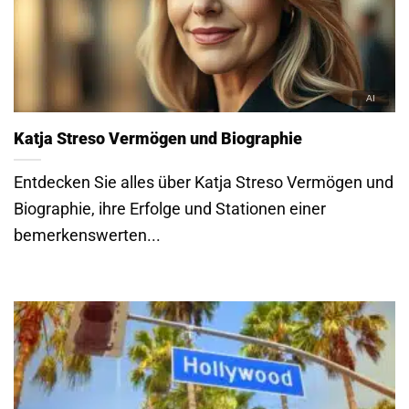
Katja Streso Vermögen und Biographie
Entdecken Sie alles über Katja Streso Vermögen und
Biographie, ihre Erfolge und Stationen einer
bemerkenswerten...