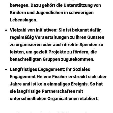
bewegen. Dazu gehört die Unterstützung von
Kindern und Jugendlichen in schwierigen
Lebenslagen.
Vielzahl von Initiativen: Sie ist bekannt dafür,
regelmäßig Veranstaltungen zu ihren Gunsten
zu organisieren oder auch direkte Spenden zu
leisten, um gezielt Projekte zu fördern, die
benachteiligten Gruppen zugutekommen.
Langfristiges Engagement: Ihr Soziales
Engagement Helene Fischer erstreckt sich über
Jahre und ist kein einmaliges Ereignis. So hat
sie langfristige Partnerschaften mit
unterschiedlichen Organisationen etabliert.