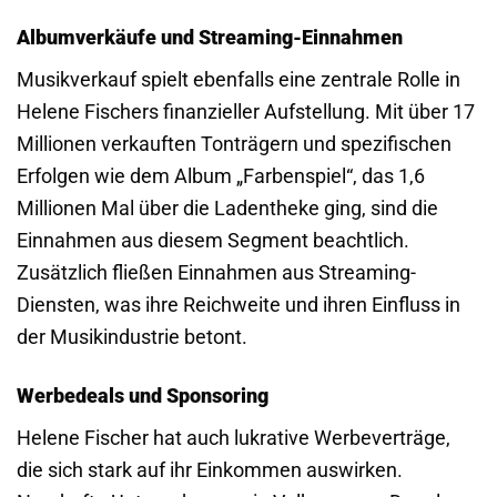
Albumverkäufe und Streaming-Einnahmen
Musikverkauf spielt ebenfalls eine zentrale Rolle in
Helene Fischers finanzieller Aufstellung. Mit über 17
Millionen verkauften Tonträgern und spezifischen
Erfolgen wie dem Album „Farbenspiel“, das 1,6
Millionen Mal über die Ladentheke ging, sind die
Einnahmen aus diesem Segment beachtlich.
Zusätzlich fließen Einnahmen aus Streaming-
Diensten, was ihre Reichweite und ihren Einfluss in
der Musikindustrie betont.
Werbedeals und Sponsoring
Helene Fischer hat auch lukrative Werbeverträge,
die sich stark auf ihr Einkommen auswirken.