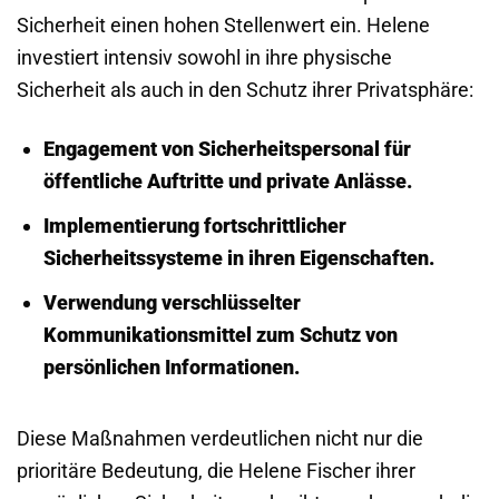
Sicherheit einen hohen Stellenwert ein. Helene
investiert intensiv sowohl in ihre physische
Sicherheit als auch in den Schutz ihrer Privatsphäre:
Engagement von Sicherheitspersonal für
öffentliche Auftritte und private Anlässe.
Implementierung fortschrittlicher
Sicherheitssysteme in ihren Eigenschaften.
Verwendung verschlüsselter
Kommunikationsmittel zum Schutz von
persönlichen Informationen.
Diese Maßnahmen verdeutlichen nicht nur die
prioritäre Bedeutung, die Helene Fischer ihrer