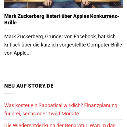
Mark Zuckerberg lästert über Apples Konkurrenz-
Brille
Mark Zuckerberg, Gründer von Facebook, hat sich
kritisch über die kürzlich vorgestellte Computer-Brille
von Apple...
NEU AUF STORY.DE
Was kostet ein Sabbatical wirklich? Finanzplanung
für drei, sechs oder zwölf Monate
Die Wiederentdeckung der Reparatur: Warum das