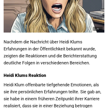
Nachdem die Nachricht über Heidi Klums
Erfahrungen in der Öffentlichkeit bekannt wurde,
zeigten die Reaktionen und die Berichterstattung
deutliche Folgen in verschiedenen Bereichen.
Heidi Klums Reaktion
Heidi Klum offenbarte tiefgehende Emotionen, als
sie ihre persönlichen Erfahrungen teilte. Sie gab an,
sie habe in einem früheren Zeitpunkt ihrer Karriere
realisiert, dass sie in einer Beziehung betrogen