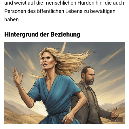
und weist auf die menschlichen Hürden hin, die auch
Personen des öffentlichen Lebens zu bewältigen
haben.
Hintergrund der Beziehung