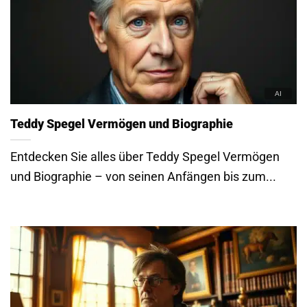
Teddy Spegel Vermögen und Biographie
Entdecken Sie alles über Teddy Spegel Vermögen
und Biographie – von seinen Anfängen bis zum...