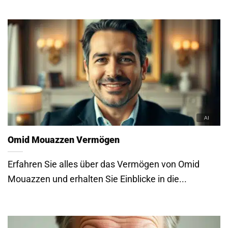
Omid Mouazzen Vermögen
Erfahren Sie alles über das Vermögen von Omid
Mouazzen und erhalten Sie Einblicke in die...