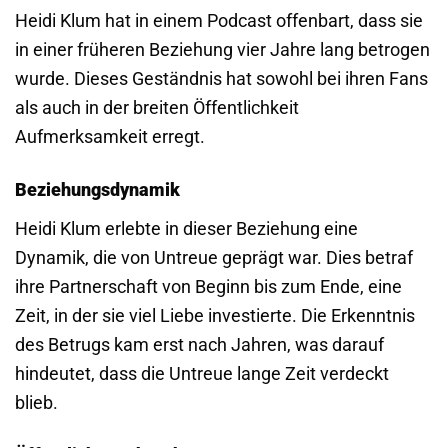
Heidi Klum hat in einem Podcast offenbart, dass sie
in einer früheren Beziehung vier Jahre lang betrogen
wurde. Dieses Geständnis hat sowohl bei ihren Fans
als auch in der breiten Öffentlichkeit
Aufmerksamkeit erregt.
Beziehungsdynamik
Heidi Klum erlebte in dieser Beziehung eine
Dynamik, die von Untreue geprägt war. Dies betraf
ihre Partnerschaft von Beginn bis zum Ende, eine
Zeit, in der sie viel Liebe investierte. Die Erkenntnis
des Betrugs kam erst nach Jahren, was darauf
hindeutet, dass die Untreue lange Zeit verdeckt
blieb.