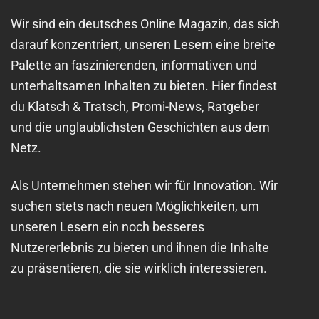
Wir sind ein deutsches Online Magazin, das sich
darauf konzentriert, unseren Lesern eine breite
Palette an faszinierenden, informativen und
unterhaltsamen Inhalten zu bieten. Hier findest
du Klatsch & Tratsch, Promi-News, Ratgeber
und die unglaublichsten Geschichten aus dem
Netz.
Als Unternehmen stehen wir für Innovation. Wir
suchen stets nach neuen Möglichkeiten, um
unseren Lesern ein noch besseres
Nutzererlebnis zu bieten und ihnen die Inhalte
zu präsentieren, die sie wirklich interessieren.