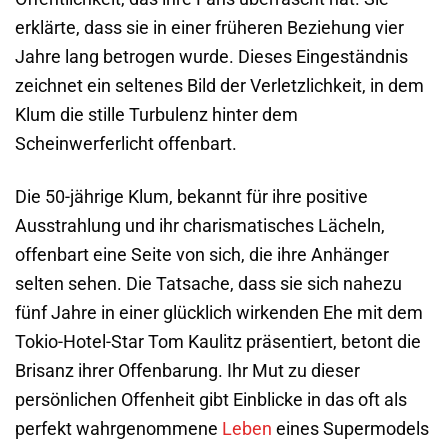
erklärte, dass sie in einer früheren Beziehung vier
Jahre lang betrogen wurde. Dieses Eingeständnis
zeichnet ein seltenes Bild der Verletzlichkeit, in dem
Klum die stille Turbulenz hinter dem
Scheinwerferlicht offenbart.
Die 50-jährige Klum, bekannt für ihre positive
Ausstrahlung und ihr charismatisches Lächeln,
offenbart eine Seite von sich, die ihre Anhänger
selten sehen. Die Tatsache, dass sie sich nahezu
fünf Jahre in einer glücklich wirkenden Ehe mit dem
Tokio-Hotel-Star Tom Kaulitz präsentiert, betont die
Brisanz ihrer Offenbarung. Ihr Mut zu dieser
persönlichen Offenheit gibt Einblicke in das oft als
perfekt wahrgenommene
Leben
eines Supermodels