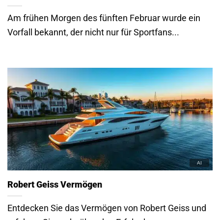
Am frühen Morgen des fünften Februar wurde ein
Vorfall bekannt, der nicht nur für Sportfans...
Robert Geiss Vermögen
Entdecken Sie das Vermögen von Robert Geiss und