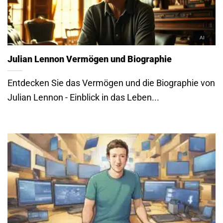
Julian Lennon Vermögen und Biographie
Entdecken Sie das Vermögen und die Biographie von
Julian Lennon - Einblick in das Leben...