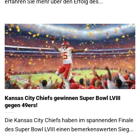
erfahren Sie mehr über den Erfolg des...
Kansas City Chiefs gewinnen Super Bowl LVIII
gegen 49ers!
Die Kansas City Chiefs haben im spannenden Finale
des Super Bowl LVIII einen bemerkenswerten Sieg...