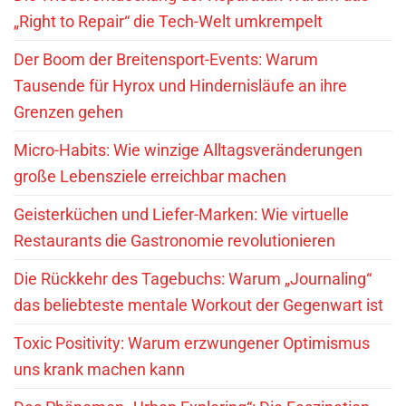
„Right to Repair“ die Tech-Welt umkrempelt
Der Boom der Breitensport-Events: Warum
Tausende für Hyrox und Hindernisläufe an ihre
Grenzen gehen
Micro-Habits: Wie winzige Alltagsveränderungen
große Lebensziele erreichbar machen
Geisterküchen und Liefer-Marken: Wie virtuelle
Restaurants die Gastronomie revolutionieren
Die Rückkehr des Tagebuchs: Warum „Journaling“
das beliebteste mentale Workout der Gegenwart ist
Toxic Positivity: Warum erzwungener Optimismus
uns krank machen kann