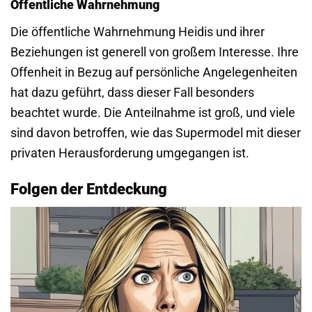
Öffentliche Wahrnehmung
Die öffentliche Wahrnehmung Heidis und ihrer
Beziehungen ist generell von großem Interesse. Ihre
Offenheit in Bezug auf persönliche Angelegenheiten
hat dazu geführt, dass dieser Fall besonders
beachtet wurde. Die Anteilnahme ist groß, und viele
sind davon betroffen, wie das Supermodel mit dieser
privaten Herausforderung umgegangen ist.
Folgen der Entdeckung