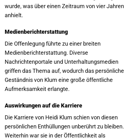
wurde, was über einen Zeitraum von vier Jahren
anhielt.
Medienberichterstattung
Die Offenlegung führte zu einer breiten
Medienberichterstattung. Diverse
Nachrichtenportale und Unterhaltungsmedien
griffen das Thema auf, wodurch das persönliche
Geständnis von Klum eine große öffentliche
Aufmerksamkeit erlangte.
Auswirkungen auf die Karriere
Die Karriere von Heidi Klum schien von diesen
persönlichen Enthüllungen unberührt zu bleiben.
Weiterhin war sie in der Öffentlichkeit als