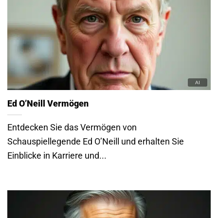
Ed O’Neill Vermögen
Entdecken Sie das Vermögen von
Schauspiellegende Ed O’Neill und erhalten Sie
Einblicke in Karriere und...