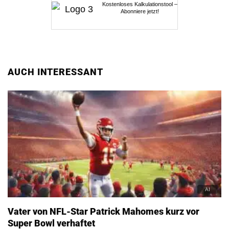
Kostenloses Kalkulationstool –
Abonniere jetzt!
AUCH INTERESSANT
Vater von NFL-Star Patrick Mahomes kurz vor
Super Bowl verhaftet