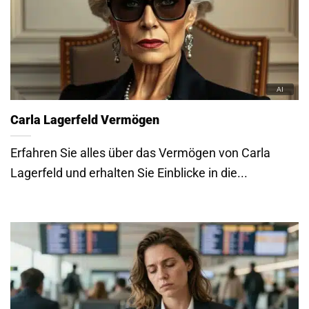
Carla Lagerfeld Vermögen
Erfahren Sie alles über das Vermögen von Carla
Lagerfeld und erhalten Sie Einblicke in die...