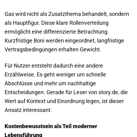
Gas wird nicht als Zusatzthema behandelt, sondern
als Hauptfigur. Diese klare Rollenverteilung
ermöglicht eine differenzierte Betrachtung.
Kurzfristige Boni werden eingeordnet, langfristige
Vertragsbedingungen erhalten Gewicht.
Für Nutzer entsteht dadurch eine andere
Erzählweise. Es geht weniger um schnelle
Abschlüsse und mehr um nachhaltige
Entscheidungen. Gerade für Leser von story.de, die
Wert auf Kontext und Einordnung legen, ist dieser
Ansatz interessant.
Kostenbewusstsein als Teil moderner
Lebensführung