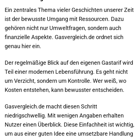
Ein zentrales Thema vieler Geschichten unserer Zeit
ist der bewusste Umgang mit Ressourcen. Dazu
gehören nicht nur Umweltfragen, sondern auch
finanzielle Aspekte. Gasvergleich.de ordnet sich
genau hier ein.
Der regelmäßige Blick auf den eigenen Gastarif wird
Teil einer modernen Lebensführung. Es geht nicht
um Verzicht, sondern um Kontrolle. Wer weiß, wo
Kosten entstehen, kann bewusster entscheiden.
Gasvergleich.de macht diesen Schritt
niedrigschwellig. Mit wenigen Angaben erhalten
Nutzer einen Überblick. Diese Einfachheit ist wichtig,
um aus einer guten Idee eine umsetzbare Handlung