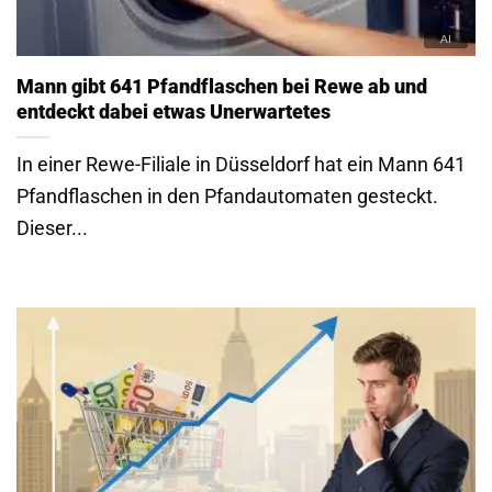
Mann gibt 641 Pfandflaschen bei Rewe ab und
entdeckt dabei etwas Unerwartetes
In einer Rewe-Filiale in Düsseldorf hat ein Mann 641
Pfandflaschen in den Pfandautomaten gesteckt.
Dieser...