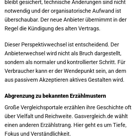
bleibt gesichert, technische Änderungen sind nicht
notwendig und der organisatorische Aufwand ist
überschaubar. Der neue Anbieter übernimmt in der
Regel die Kündigung des alten Vertrags.
Dieser Perspektivwechsel ist entscheidend. Der
Anbieterwechsel wird nicht als Bruch dargestellt,
sondern als normaler und kontrollierter Schritt. Für
Verbraucher kann er der Wendepunkt sein, an dem
aus passivem Akzeptieren aktives Gestalten wird.
Abgrenzung zu bekannten Erzählmustern
Große Vergleichsportale erzählen ihre Geschichte oft
über Vielfalt und Reichweite. Gasvergleich.de wählt
einen anderen Erzählstrang. Hier geht es um Tiefe,
Fokus und Verständlichkeit.