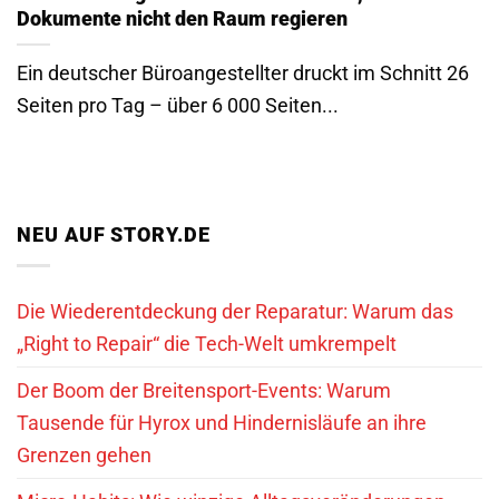
Dokumente nicht den Raum regieren
Ein deutscher Büroangestellter druckt im Schnitt 26
Seiten pro Tag – über 6 000 Seiten...
NEU AUF STORY.DE
Die Wiederentdeckung der Reparatur: Warum das
„Right to Repair“ die Tech-Welt umkrempelt
Der Boom der Breitensport-Events: Warum
Tausende für Hyrox und Hindernisläufe an ihre
Grenzen gehen