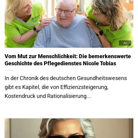
Vom Mut zur Menschlichkeit: Die bemerkenswerte
Geschichte des Pflegedienstes Nicole Tobias
In der Chronik des deutschen Gesundheitswesens
gibt es Kapitel, die von Effizienzsteigerung,
Kostendruck und Rationalisierung...