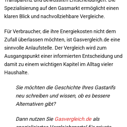
Spezialisierung auf den Gasmarkt ermöglicht einen
klaren Blick und nachvollziehbare Vergleiche.
Für Verbraucher, die ihre Energiekosten nicht dem
Zufall überlassen möchten, ist Gasvergleich.de eine
sinnvolle Anlaufstelle. Der Vergleich wird zum
Ausgangspunkt einer informierten Entscheidung und
damit zu einem wichtigen Kapitel im Alltag vieler
Haushalte.
Sie möchten die Geschichte Ihres Gastarifs
neu schreiben und wissen, ob es bessere
Alternativen gibt?
Dann nutzen Sie
Gasvergleich.de
als