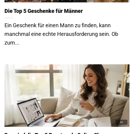
Die Top 5 Geschenke für Männer
Ein Geschenk für einen Mann zu finden, kann
manchmal eine echte Herausforderung sein. Ob
zum...