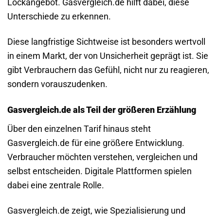
Lockangebot. Gasvergleich.de hilft dabei, diese
Unterschiede zu erkennen.
Diese langfristige Sichtweise ist besonders wertvoll
in einem Markt, der von Unsicherheit geprägt ist. Sie
gibt Verbrauchern das Gefühl, nicht nur zu reagieren,
sondern vorauszudenken.
Gasvergleich.de als Teil der größeren Erzählung
Über den einzelnen Tarif hinaus steht
Gasvergleich.de für eine größere Entwicklung.
Verbraucher möchten verstehen, vergleichen und
selbst entscheiden. Digitale Plattformen spielen
dabei eine zentrale Rolle.
Gasvergleich.de zeigt, wie Spezialisierung und