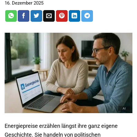
16. Dezember 2025
Energiepreise erzählen längst ihre ganz eigene
Geschichte. Sie handeln von politischen