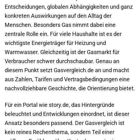
Entscheidungen, globalen Abhängigkeiten und ganz
konkreten Auswirkungen auf den Alltag der
Menschen. Besonders Gas nimmt dabei eine
zentrale Rolle ein. Für viele Haushalte ist es der
wichtigste Energieträger für Heizung und
Warmwasser. Gleichzeitig ist der Gasmarkt für
Verbraucher schwer durchschaubar. Genau an
diesem Punkt setzt Gasvergleich.de an und macht
aus Zahlen, Tarifen und Vertragsbedingungen eine
nachvollziehbare Geschichte, die Orientierung bietet.
Für ein Portal wie story.de, das Hintergründe
beleuchtet und Entwicklungen einordnet, ist dieser
Ansatz besonders passend. Der Gasvergleich ist
kein reines Rechenthema, sondern Teil einer