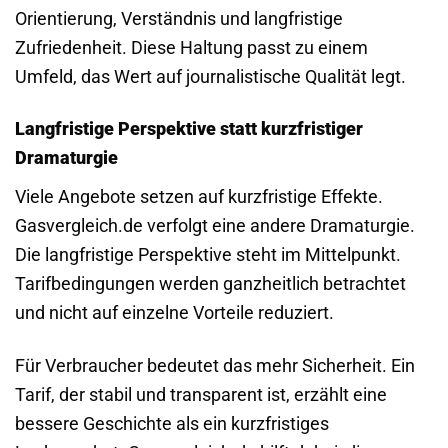
Orientierung, Verständnis und langfristige
Zufriedenheit. Diese Haltung passt zu einem
Umfeld, das Wert auf journalistische Qualität legt.
Langfristige Perspektive statt kurzfristiger
Dramaturgie
Viele Angebote setzen auf kurzfristige Effekte.
Gasvergleich.de verfolgt eine andere Dramaturgie.
Die langfristige Perspektive steht im Mittelpunkt.
Tarifbedingungen werden ganzheitlich betrachtet
und nicht auf einzelne Vorteile reduziert.
Für Verbraucher bedeutet das mehr Sicherheit. Ein
Tarif, der stabil und transparent ist, erzählt eine
bessere Geschichte als ein kurzfristiges