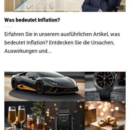
Was bedeutet Inflation?
Erfahren Sie in unserem ausführlichen Artikel, was
bedeutet Inflation? Entdecken Sie die Ursachen,
Auswirkungen und...