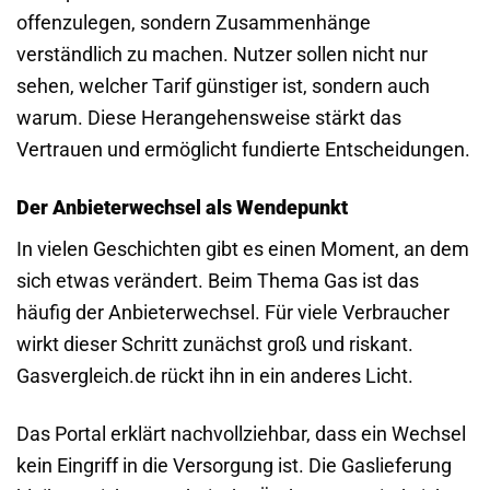
offenzulegen, sondern Zusammenhänge
verständlich zu machen. Nutzer sollen nicht nur
sehen, welcher Tarif günstiger ist, sondern auch
warum. Diese Herangehensweise stärkt das
Vertrauen und ermöglicht fundierte Entscheidungen.
Der Anbieterwechsel als Wendepunkt
In vielen Geschichten gibt es einen Moment, an dem
sich etwas verändert. Beim Thema Gas ist das
häufig der Anbieterwechsel. Für viele Verbraucher
wirkt dieser Schritt zunächst groß und riskant.
Gasvergleich.de rückt ihn in ein anderes Licht.
Das Portal erklärt nachvollziehbar, dass ein Wechsel
kein Eingriff in die Versorgung ist. Die Gaslieferung