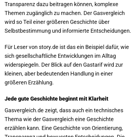
Transparenz dazu beitragen können, komplexe
Themen zugänglich zu machen. Der Gasvergleich
wird so Teil einer größeren Geschichte über
Selbstbestimmung und informierte Entscheidungen.
Für Leser von story.de ist das ein Beispiel dafür, wie
sich gesellschaftliche Entwicklungen im Alltag
widerspiegeln. Der Blick auf den Gastarif wird zur
kleinen, aber bedeutenden Handlung in einer
größeren Erzählung.
Jede gute Geschichte beginnt mit Klarheit
Gasvergleich.de zeigt, dass auch ein technisches
Thema wie der Gasvergleich eine Geschichte
erzählen kann. Eine Geschichte von Orientierung,
Transparenz und bewussten Entscheidungen. Die