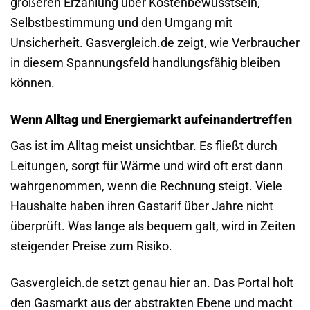
größeren Erzählung über Kostenbewusstsein,
Selbstbestimmung und den Umgang mit
Unsicherheit. Gasvergleich.de zeigt, wie Verbraucher
in diesem Spannungsfeld handlungsfähig bleiben
können.
Wenn Alltag und Energiemarkt aufeinandertreffen
Gas ist im Alltag meist unsichtbar. Es fließt durch
Leitungen, sorgt für Wärme und wird oft erst dann
wahrgenommen, wenn die Rechnung steigt. Viele
Haushalte haben ihren Gastarif über Jahre nicht
überprüft. Was lange als bequem galt, wird in Zeiten
steigender Preise zum Risiko.
Gasvergleich.de setzt genau hier an. Das Portal holt
den Gasmarkt aus der abstrakten Ebene und macht