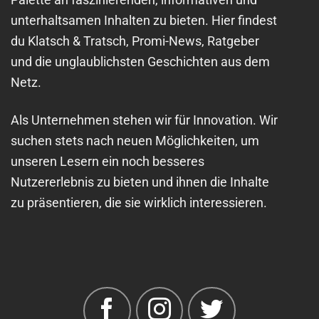
unterhaltsamen Inhalten zu bieten. Hier findest
du Klatsch & Tratsch, Promi-News, Ratgeber
und die unglaublichsten Geschichten aus dem
Netz.
Als Unternehmen stehen wir für Innovation. Wir
suchen stets nach neuen Möglichkeiten, um
unseren Lesern ein noch besseres
Nutzererlebnis zu bieten und ihnen die Inhalte
zu präsentieren, die sie wirklich interessieren.