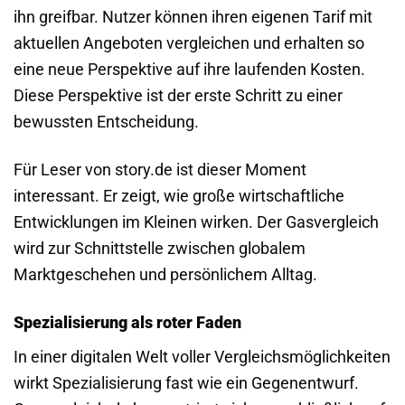
ihn greifbar. Nutzer können ihren eigenen Tarif mit
aktuellen Angeboten vergleichen und erhalten so
eine neue Perspektive auf ihre laufenden Kosten.
Diese Perspektive ist der erste Schritt zu einer
bewussten Entscheidung.
Für Leser von story.de ist dieser Moment
interessant. Er zeigt, wie große wirtschaftliche
Entwicklungen im Kleinen wirken. Der Gasvergleich
wird zur Schnittstelle zwischen globalem
Marktgeschehen und persönlichem Alltag.
Spezialisierung als roter Faden
In einer digitalen Welt voller Vergleichsmöglichkeiten
wirkt Spezialisierung fast wie ein Gegenentwurf.