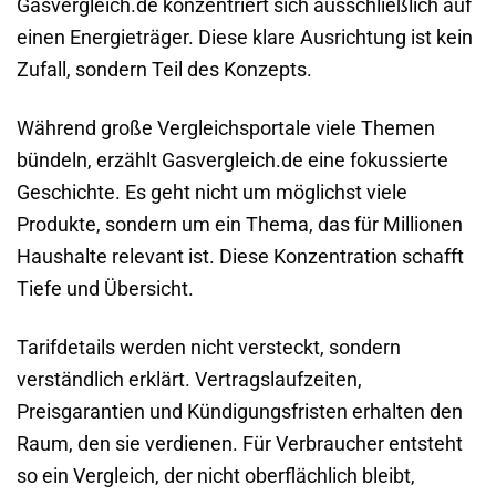
Gasvergleich.de konzentriert sich ausschließlich auf
einen Energieträger. Diese klare Ausrichtung ist kein
Zufall, sondern Teil des Konzepts.
Während große Vergleichsportale viele Themen
bündeln, erzählt Gasvergleich.de eine fokussierte
Geschichte. Es geht nicht um möglichst viele
Produkte, sondern um ein Thema, das für Millionen
Haushalte relevant ist. Diese Konzentration schafft
Tiefe und Übersicht.
Tarifdetails werden nicht versteckt, sondern
verständlich erklärt. Vertragslaufzeiten,
Preisgarantien und Kündigungsfristen erhalten den
Raum, den sie verdienen. Für Verbraucher entsteht
so ein Vergleich, der nicht oberflächlich bleibt,