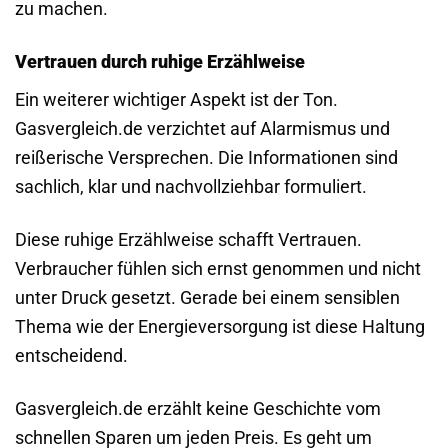
zu machen.
Vertrauen durch ruhige Erzählweise
Ein weiterer wichtiger Aspekt ist der Ton.
Gasvergleich.de verzichtet auf Alarmismus und
reißerische Versprechen. Die Informationen sind
sachlich, klar und nachvollziehbar formuliert.
Diese ruhige Erzählweise schafft Vertrauen.
Verbraucher fühlen sich ernst genommen und nicht
unter Druck gesetzt. Gerade bei einem sensiblen
Thema wie der Energieversorgung ist diese Haltung
entscheidend.
Gasvergleich.de erzählt keine Geschichte vom
schnellen Sparen um jeden Preis. Es geht um