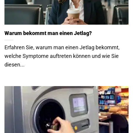
Warum bekommt man einen Jetlag?
Erfahren Sie, warum man einen Jetlag bekommt,
welche Symptome auftreten können und wie Sie
diesen...