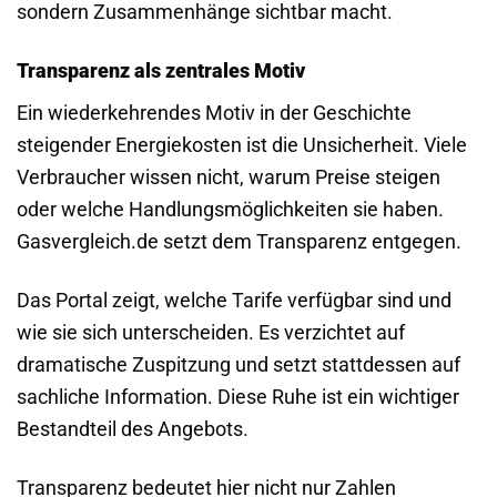
sondern Zusammenhänge sichtbar macht.
Transparenz als zentrales Motiv
Ein wiederkehrendes Motiv in der Geschichte
steigender Energiekosten ist die Unsicherheit. Viele
Verbraucher wissen nicht, warum Preise steigen
oder welche Handlungsmöglichkeiten sie haben.
Gasvergleich.de setzt dem Transparenz entgegen.
Das Portal zeigt, welche Tarife verfügbar sind und
wie sie sich unterscheiden. Es verzichtet auf
dramatische Zuspitzung und setzt stattdessen auf
sachliche Information. Diese Ruhe ist ein wichtiger
Bestandteil des Angebots.
Transparenz bedeutet hier nicht nur Zahlen