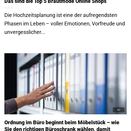
Das sind die Top 5 Brautmode Online Shops
Die Hochzeitsplanung ist eine der aufregendsten
Phasen im Leben – voller Emotionen, Vorfreude und
unvergesslicher...
Ordnung im Büro beginnt beim Möbelstück – wie
Sie den richtigen Büroschrank wählen, damit