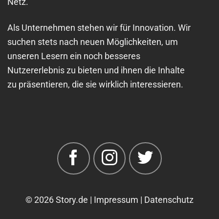
Netz.
Als Unternehmen stehen wir für Innovation. Wir
suchen stets nach neuen Möglichkeiten, um
unseren Lesern ein noch besseres
Nutzererlebnis zu bieten und ihnen die Inhalte
zu präsentieren, die sie wirklich interessieren.
© 2026 Story.de |
Impressum |
Datenschutz