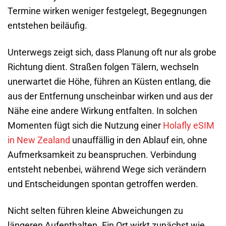
Termine wirken weniger festgelegt, Begegnungen
entstehen beiläufig.
Unterwegs zeigt sich, dass Planung oft nur als grobe
Richtung dient. Straßen folgen Tälern, wechseln
unerwartet die Höhe, führen an Küsten entlang, die
aus der Entfernung unscheinbar wirken und aus der
Nähe eine andere Wirkung entfalten. In solchen
Momenten fügt sich die Nutzung einer
Holafly eSIM
in New Zealand
unauffällig in den Ablauf ein, ohne
Aufmerksamkeit zu beanspruchen. Verbindung
entsteht nebenbei, während Wege sich verändern
und Entscheidungen spontan getroffen werden.
Nicht selten führen kleine Abweichungen zu
längeren Aufenthalten. Ein Ort wirkt zunächst wie