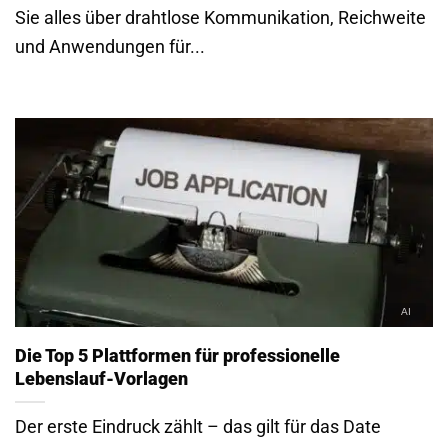
Sie alles über drahtlose Kommunikation, Reichweite
und Anwendungen für...
Die Top 5 Plattformen für professionelle
Lebenslauf-Vorlagen
Der erste Eindruck zählt – das gilt für das Date