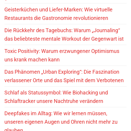
Geisterküchen und Liefer-Marken: Wie virtuelle
Restaurants die Gastronomie revolutionieren
Die Rückkehr des Tagebuchs: Warum „Journaling“
das beliebteste mentale Workout der Gegenwart ist
Toxic Positivity: Warum erzwungener Optimismus
uns krank machen kann
Das Phänomen „Urban Exploring“: Die Faszination
verlassener Orte und das Spiel mit dem Verbotenen
Schlaf als Statussymbol: Wie Biohacking und
Schlaftracker unsere Nachtruhe verändern
Deepfakes im Alltag: Wie wir lernen müssen,
unseren eigenen Augen und Ohren nicht mehr zu
glauben