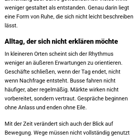
weniger gestaltet als entstanden. Genau darin liegt
eine Form von Ruhe, die sich nicht leicht beschreiben
lässt.
Alltag, der sich nicht erklären möchte
In kleineren Orten scheint sich der Rhythmus
weniger an äußeren Erwartungen zu orientieren.
Geschäfte schließen, wenn der Tag endet, nicht
wenn Nachfrage entsteht. Busse fahren nicht
häufiger, aber regelmäßig. Märkte wirken nicht
vorbereitet, sondern vertraut. Gespräche beginnen
ohne Anlass und enden ohne Eile.
Mit der Zeit verändert sich auch der Blick auf
Bewegung. Wege müssen nicht vollständig genutzt