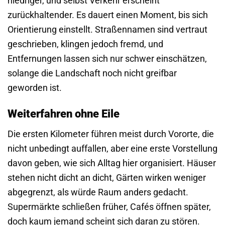
niedriger, und selbst Verkehr erscheint
zurückhaltender. Es dauert einen Moment, bis sich
Orientierung einstellt. Straßennamen sind vertraut
geschrieben, klingen jedoch fremd, und
Entfernungen lassen sich nur schwer einschätzen,
solange die Landschaft noch nicht greifbar
geworden ist.
Weiterfahren ohne Eile
Die ersten Kilometer führen meist durch Vororte, die
nicht unbedingt auffallen, aber eine erste Vorstellung
davon geben, wie sich Alltag hier organisiert. Häuser
stehen nicht dicht an dicht, Gärten wirken weniger
abgegrenzt, als würde Raum anders gedacht.
Supermärkte schließen früher, Cafés öffnen später,
doch kaum jemand scheint sich daran zu stören.