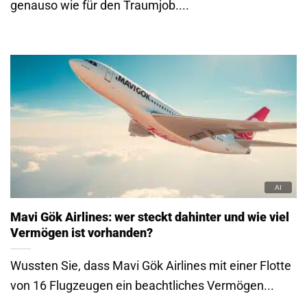
genauso wie für den Traumjob....
Mavi Gök Airlines: wer steckt dahinter und wie viel
Vermögen ist vorhanden?
Wussten Sie, dass Mavi Gök Airlines mit einer Flotte
von 16 Flugzeugen ein beachtliches Vermögen...