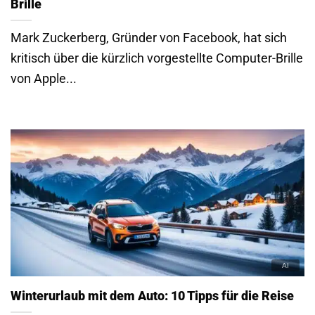
Brille
Mark Zuckerberg, Gründer von Facebook, hat sich
kritisch über die kürzlich vorgestellte Computer-Brille
von Apple...
Winterurlaub mit dem Auto: 10 Tipps für die Reise