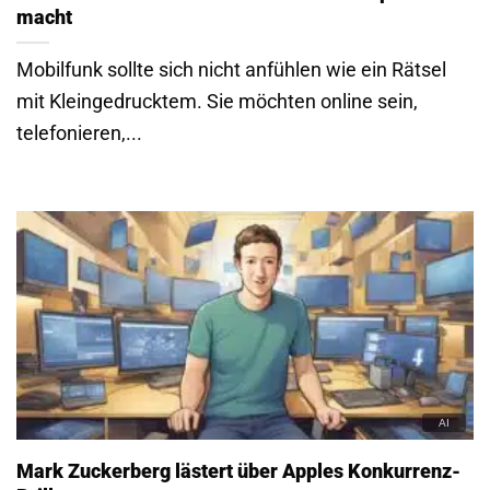
macht
Mobilfunk sollte sich nicht anfühlen wie ein Rätsel
mit Kleingedrucktem. Sie möchten online sein,
telefonieren,...
Mark Zuckerberg lästert über Apples Konkurrenz-