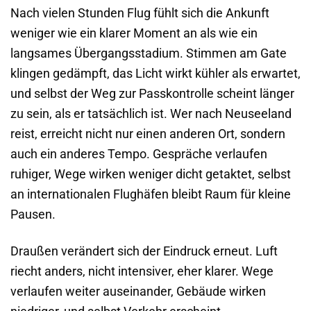
Nach vielen Stunden Flug fühlt sich die Ankunft
weniger wie ein klarer Moment an als wie ein
langsames Übergangsstadium. Stimmen am Gate
klingen gedämpft, das Licht wirkt kühler als erwartet,
und selbst der Weg zur Passkontrolle scheint länger
zu sein, als er tatsächlich ist. Wer nach Neuseeland
reist, erreicht nicht nur einen anderen Ort, sondern
auch ein anderes Tempo. Gespräche verlaufen
ruhiger, Wege wirken weniger dicht getaktet, selbst
an internationalen Flughäfen bleibt Raum für kleine
Pausen.
Draußen verändert sich der Eindruck erneut. Luft
riecht anders, nicht intensiver, eher klarer. Wege
verlaufen weiter auseinander, Gebäude wirken