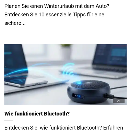
Planen Sie einen Winterurlaub mit dem Auto?
Entdecken Sie 10 essenzielle Tipps für eine
sichere...
Wie funktioniert Bluetooth?
Entdecken Sie, wie funktioniert Bluetooth? Erfahren