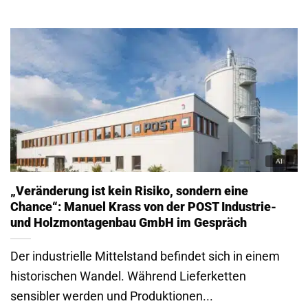
„Veränderung ist kein Risiko, sondern eine
Chance“: Manuel Krass von der POST Industrie-
und Holzmontagenbau GmbH im Gespräch
Der industrielle Mittelstand befindet sich in einem
historischen Wandel. Während Lieferketten
sensibler werden und Produktionen...