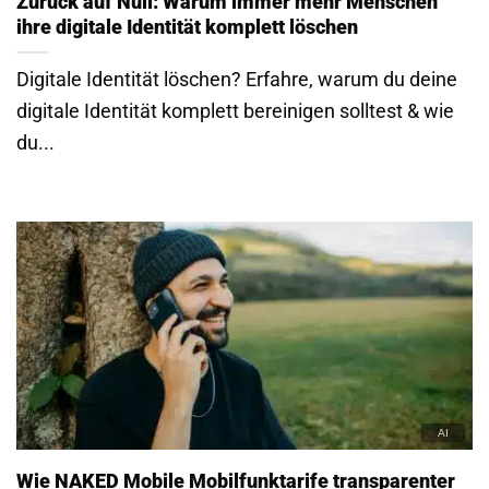
Zurück auf Null: Warum immer mehr Menschen
ihre digitale Identität komplett löschen
Digitale Identität löschen? Erfahre, warum du deine
digitale Identität komplett bereinigen solltest & wie
du...
Wie NAKED Mobile Mobilfunktarife transparenter