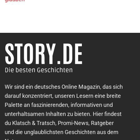
Wir sind ein deutsches Online Magazin, das sich
darauf konzentriert, unseren Lesern eine breite
Palette an faszinierenden, informativen und
unterhaltsamen Inhalten zu bieten. Hier findest
du Klatsch & Tratsch, Promi-News, Ratgeber
und die unglaublichsten Geschichten aus dem