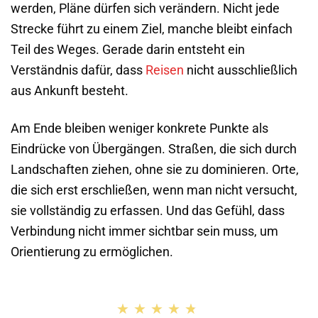
werden, Pläne dürfen sich verändern. Nicht jede
Strecke führt zu einem Ziel, manche bleibt einfach
Teil des Weges. Gerade darin entsteht ein
Verständnis dafür, dass
Reisen
nicht ausschließlich
aus Ankunft besteht.
Am Ende bleiben weniger konkrete Punkte als
Eindrücke von Übergängen. Straßen, die sich durch
Landschaften ziehen, ohne sie zu dominieren. Orte,
die sich erst erschließen, wenn man nicht versucht,
sie vollständig zu erfassen. Und das Gefühl, dass
Verbindung nicht immer sichtbar sein muss, um
Orientierung zu ermöglichen.
★★★★★
★★★★★