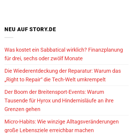
NEU AUF STORY.DE
Was kostet ein Sabbatical wirklich? Finanzplanung
für drei, sechs oder zwölf Monate
Die Wiederentdeckung der Reparatur: Warum das
„Right to Repair“ die Tech-Welt umkrempelt
Der Boom der Breitensport-Events: Warum
Tausende für Hyrox und Hindernisläufe an ihre
Grenzen gehen
Micro-Habits: Wie winzige Alltagsveränderungen
große Lebensziele erreichbar machen