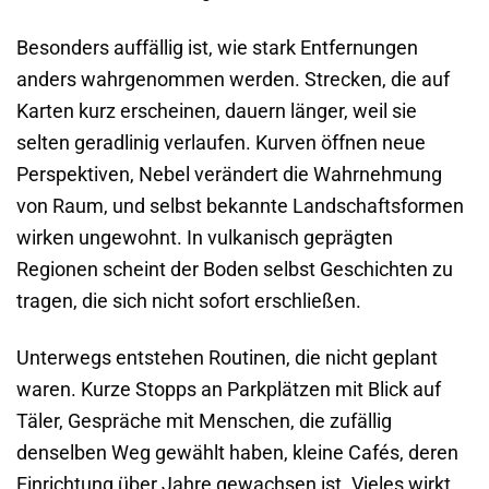
Besonders auffällig ist, wie stark Entfernungen
anders wahrgenommen werden. Strecken, die auf
Karten kurz erscheinen, dauern länger, weil sie
selten geradlinig verlaufen. Kurven öffnen neue
Perspektiven, Nebel verändert die Wahrnehmung
von Raum, und selbst bekannte Landschaftsformen
wirken ungewohnt. In vulkanisch geprägten
Regionen scheint der Boden selbst Geschichten zu
tragen, die sich nicht sofort erschließen.
Unterwegs entstehen Routinen, die nicht geplant
waren. Kurze Stopps an Parkplätzen mit Blick auf
Täler, Gespräche mit Menschen, die zufällig
denselben Weg gewählt haben, kleine Cafés, deren
Einrichtung über Jahre gewachsen ist. Vieles wirkt