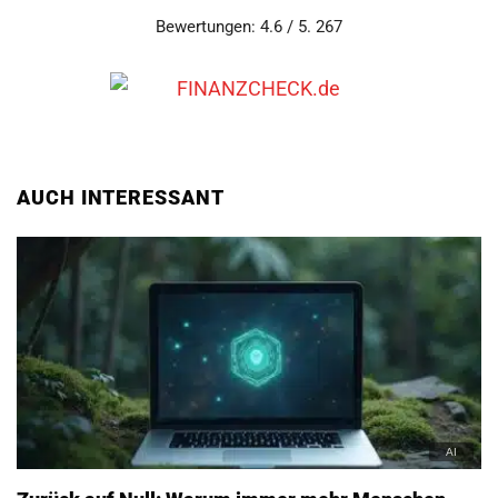
Bewertungen: 4.6 / 5. 267
AUCH INTERESSANT