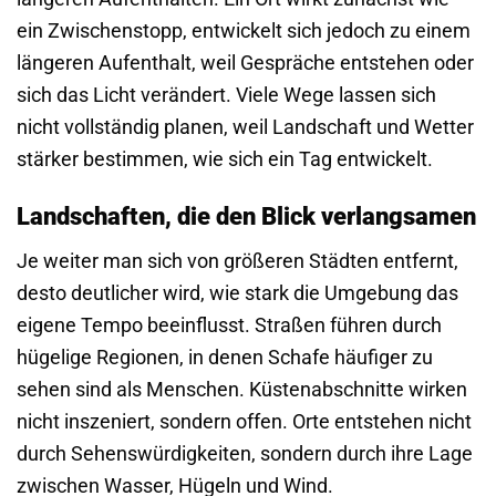
ein Zwischenstopp, entwickelt sich jedoch zu einem
längeren Aufenthalt, weil Gespräche entstehen oder
sich das Licht verändert. Viele Wege lassen sich
nicht vollständig planen, weil Landschaft und Wetter
stärker bestimmen, wie sich ein Tag entwickelt.
Landschaften, die den Blick verlangsamen
Je weiter man sich von größeren Städten entfernt,
desto deutlicher wird, wie stark die Umgebung das
eigene Tempo beeinflusst. Straßen führen durch
hügelige Regionen, in denen Schafe häufiger zu
sehen sind als Menschen. Küstenabschnitte wirken
nicht inszeniert, sondern offen. Orte entstehen nicht
durch Sehenswürdigkeiten, sondern durch ihre Lage
zwischen Wasser, Hügeln und Wind.