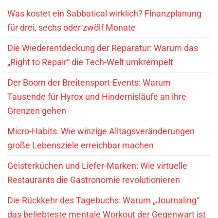
Was kostet ein Sabbatical wirklich? Finanzplanung
für drei, sechs oder zwölf Monate
Die Wiederentdeckung der Reparatur: Warum das
„Right to Repair“ die Tech-Welt umkrempelt
Der Boom der Breitensport-Events: Warum
Tausende für Hyrox und Hindernisläufe an ihre
Grenzen gehen
Micro-Habits: Wie winzige Alltagsveränderungen
große Lebensziele erreichbar machen
Geisterküchen und Liefer-Marken: Wie virtuelle
Restaurants die Gastronomie revolutionieren
Die Rückkehr des Tagebuchs: Warum „Journaling“
das beliebteste mentale Workout der Gegenwart ist