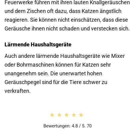
Feuerwerke führen mit ihren lauten Knallgeräuschen
und dem Zischen oft dazu, dass Katzen ängstlich
reagieren. Sie können nicht einschätzen, dass diese
Geräusche ihnen nicht schaden und verstecken sich.
Lärmende Haushaltsgeräte
Auch andere lärmende Haushaltsgeräte wie Mixer
oder Bohrmaschinen können für Katzen sehr
unangenehm sein. Die unerwartet hohen
Geräuschpegel sind für die Tiere schwer zu
verkraften.
★★★★★
★★★★★
Bewertungen: 4.8 / 5. 70