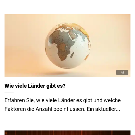
Wie viele Länder gibt es?
Erfahren Sie, wie viele Länder es gibt und welche
Faktoren die Anzahl beeinflussen. Ein aktueller...