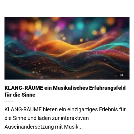
KLANG-RÄUME ein Musikalisches Erfahrungsfeld
für die Sinne
KLANG-RÄUME bieten ein einzigartiges Erlebnis für
die Sinne und laden zur interaktiven
Auseinandersetzung mit Musik...