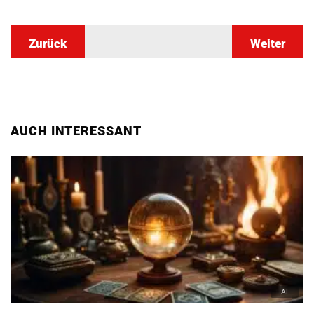
Zurück
Weiter
AUCH INTERESSANT