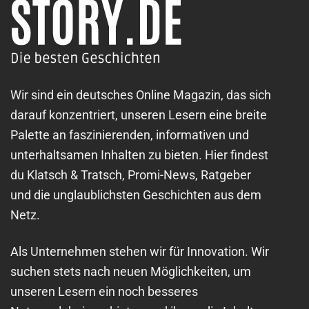
Wir sind ein deutsches Online Magazin, das sich
darauf konzentriert, unseren Lesern eine breite
Palette an faszinierenden, informativen und
unterhaltsamen Inhalten zu bieten. Hier findest
du Klatsch & Tratsch, Promi-News, Ratgeber
und die unglaublichsten Geschichten aus dem
Netz.
Als Unternehmen stehen wir für Innovation. Wir
suchen stets nach neuen Möglichkeiten, um
unseren Lesern ein noch besseres