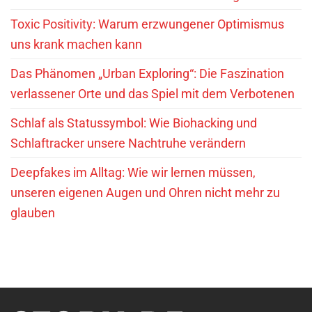
Toxic Positivity: Warum erzwungener Optimismus
uns krank machen kann
Das Phänomen „Urban Exploring“: Die Faszination
verlassener Orte und das Spiel mit dem Verbotenen
Schlaf als Statussymbol: Wie Biohacking und
Schlaftracker unsere Nachtruhe verändern
Deepfakes im Alltag: Wie wir lernen müssen,
unseren eigenen Augen und Ohren nicht mehr zu
glauben