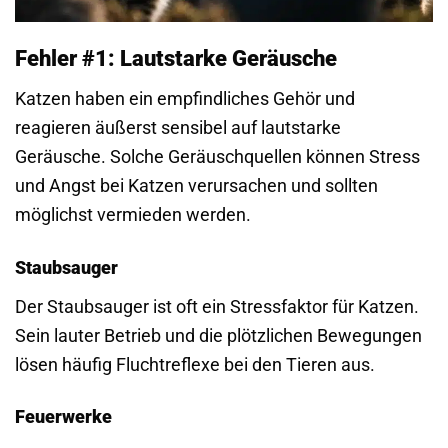
Fehler #1: Lautstarke Geräusche
Katzen haben ein empfindliches Gehör und
reagieren äußerst sensibel auf lautstarke
Geräusche. Solche Geräuschquellen können Stress
und Angst bei Katzen verursachen und sollten
möglichst vermieden werden.
Staubsauger
Der Staubsauger ist oft ein Stressfaktor für Katzen.
Sein lauter Betrieb und die plötzlichen Bewegungen
lösen häufig Fluchtreflexe bei den Tieren aus.
Feuerwerke