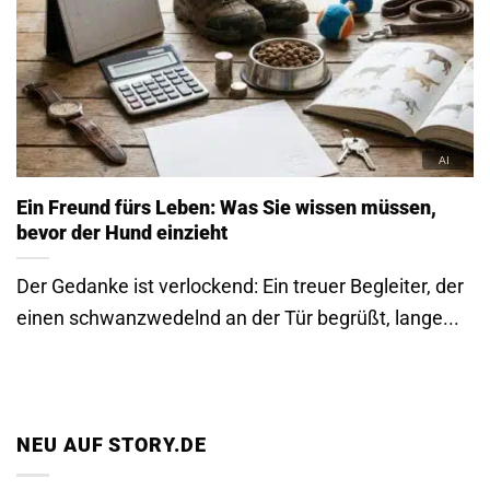
Ein Freund fürs Leben: Was Sie wissen müssen,
bevor der Hund einzieht
Der Gedanke ist verlockend: Ein treuer Begleiter, der
einen schwanzwedelnd an der Tür begrüßt, lange...
NEU AUF STORY.DE