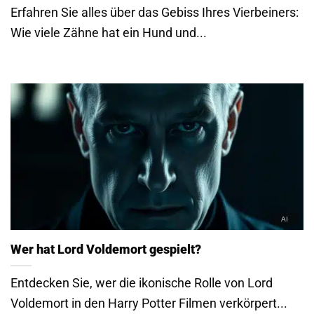
Erfahren Sie alles über das Gebiss Ihres Vierbeiners:
Wie viele Zähne hat ein Hund und...
Wer hat Lord Voldemort gespielt?
Entdecken Sie, wer die ikonische Rolle von Lord
Voldemort in den Harry Potter Filmen verkörpert...