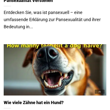
Pansexualität Verstehen
Entdecken Sie, was ist pansexuell – eine
umfassende Erklärung zur Pansexualität und ihrer
Bedeutung in...
Wie viele Zähne hat ein Hund?