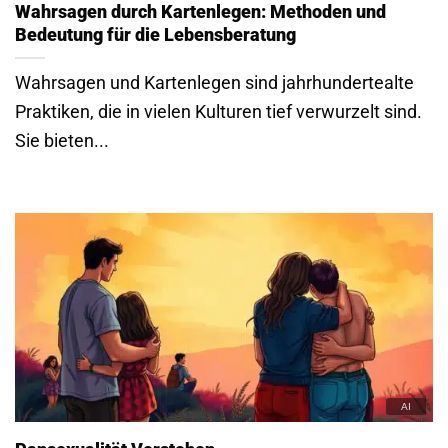
Wahrsagen durch Kartenlegen: Methoden und
Bedeutung für die Lebensberatung
Wahrsagen und Kartenlegen sind jahrhundertealte
Praktiken, die in vielen Kulturen tief verwurzelt sind.
Sie bieten...