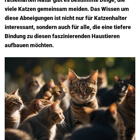
viele Katzen gemeinsam meiden. Das Wissen um
diese Abneigungen ist nicht nur für Katzenhalter
interessant, sondern auch für alle, die eine tiefere
Bindung zu diesen faszinierenden Haustieren
aufbauen möchten.