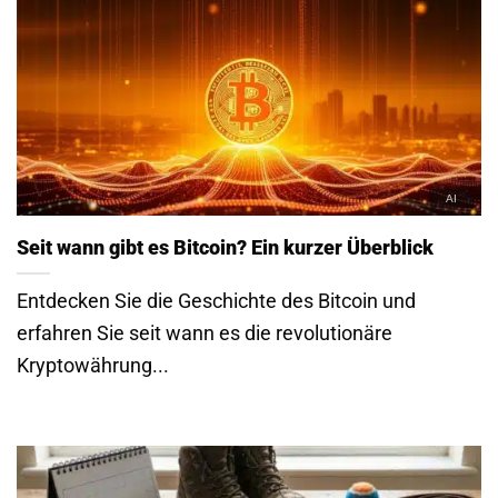
Seit wann gibt es Bitcoin? Ein kurzer Überblick
Entdecken Sie die Geschichte des Bitcoin und
erfahren Sie seit wann es die revolutionäre
Kryptowährung...