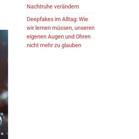
Nachtruhe verändern
Deepfakes im Alltag: Wie
wir lernen müssen, unseren
eigenen Augen und Ohren
nicht mehr zu glauben