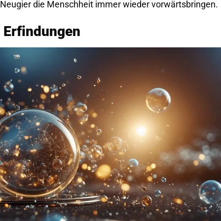
nd Neugier die Menschheit immer wieder vorwärtsbringen.
i Erfindungen