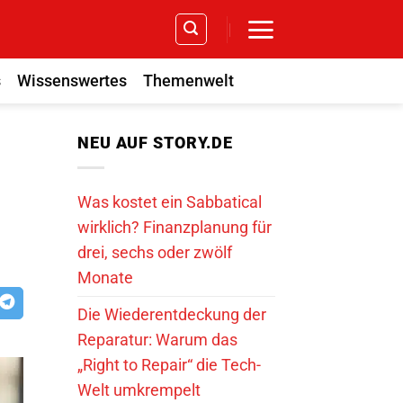
s
Wissenswertes
Themenwelt
NEU AUF STORY.DE
Was kostet ein Sabbatical
wirklich? Finanzplanung für
drei, sechs oder zwölf
Monate
Die Wiederentdeckung der
Reparatur: Warum das
„Right to Repair“ die Tech-
Welt umkrempelt