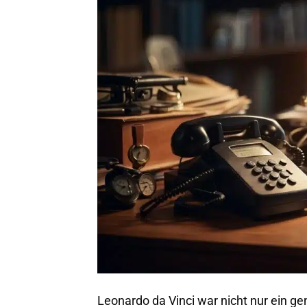
Leonardo da Vinci war nicht nur ein ge