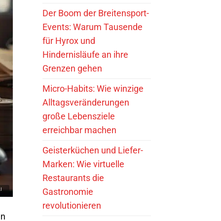
Der Boom der Breitensport-
Events: Warum Tausende
für Hyrox und
Hindernisläufe an ihre
Grenzen gehen
Micro-Habits: Wie winzige
Alltagsveränderungen
große Lebensziele
erreichbar machen
Geisterküchen und Liefer-
Marken: Wie virtuelle
Restaurants die
Gastronomie
revolutionieren
en