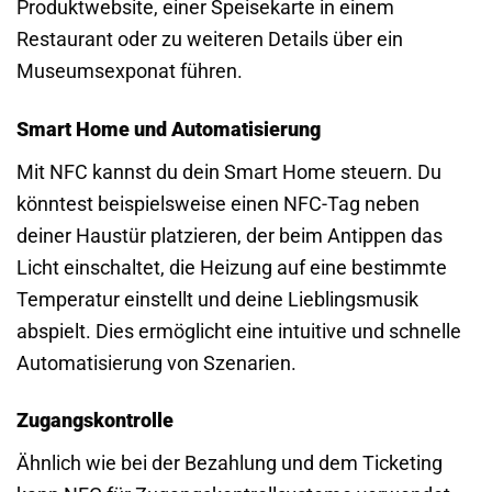
Produktwebsite, einer Speisekarte in einem
Restaurant oder zu weiteren Details über ein
Museumsexponat führen.
Smart Home und Automatisierung
Mit NFC kannst du dein Smart Home steuern. Du
könntest beispielsweise einen NFC-Tag neben
deiner Haustür platzieren, der beim Antippen das
Licht einschaltet, die Heizung auf eine bestimmte
Temperatur einstellt und deine Lieblingsmusik
abspielt. Dies ermöglicht eine intuitive und schnelle
Automatisierung von Szenarien.
Zugangskontrolle
Ähnlich wie bei der Bezahlung und dem Ticketing