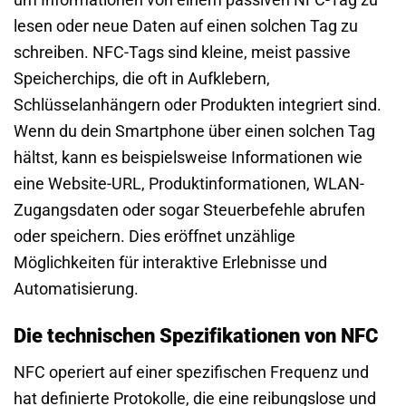
lesen oder neue Daten auf einen solchen Tag zu
schreiben. NFC-Tags sind kleine, meist passive
Speicherchips, die oft in Aufklebern,
Schlüsselanhängern oder Produkten integriert sind.
Wenn du dein Smartphone über einen solchen Tag
hältst, kann es beispielsweise Informationen wie
eine Website-URL, Produktinformationen, WLAN-
Zugangsdaten oder sogar Steuerbefehle abrufen
oder speichern. Dies eröffnet unzählige
Möglichkeiten für interaktive Erlebnisse und
Automatisierung.
Die technischen Spezifikationen von NFC
NFC operiert auf einer spezifischen Frequenz und
hat definierte Protokolle, die eine reibungslose und