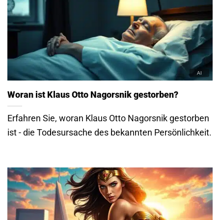
Woran ist Klaus Otto Nagorsnik gestorben?
Erfahren Sie, woran Klaus Otto Nagorsnik gestorben
ist - die Todesursache des bekannten Persönlichkeit.