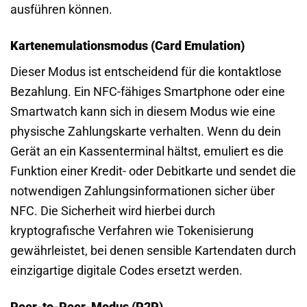
ausführen können.
Kartenemulationsmodus (Card Emulation)
Dieser Modus ist entscheidend für die kontaktlose
Bezahlung. Ein NFC-fähiges Smartphone oder eine
Smartwatch kann sich in diesem Modus wie eine
physische Zahlungskarte verhalten. Wenn du dein
Gerät an ein Kassenterminal hältst, emuliert es die
Funktion einer Kredit- oder Debitkarte und sendet die
notwendigen Zahlungsinformationen sicher über
NFC. Die Sicherheit wird hierbei durch
kryptografische Verfahren wie Tokenisierung
gewährleistet, bei denen sensible Kartendaten durch
einzigartige digitale Codes ersetzt werden.
Peer-to-Peer-Modus (P2P)