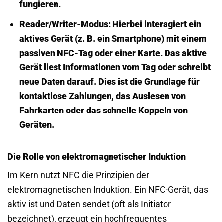
fungieren.
Reader/Writer-Modus:
Hierbei interagiert ein
aktives Gerät (z. B. ein Smartphone) mit einem
passiven NFC-Tag oder einer Karte. Das aktive
Gerät liest Informationen vom Tag oder schreibt
neue Daten darauf. Dies ist die Grundlage für
kontaktlose Zahlungen, das Auslesen von
Fahrkarten oder das schnelle Koppeln von
Geräten.
Die Rolle von elektromagnetischer Induktion
Im Kern nutzt NFC die Prinzipien der
elektromagnetischen Induktion. Ein NFC-Gerät, das
aktiv ist und Daten sendet (oft als Initiator
bezeichnet), erzeugt ein hochfrequentes