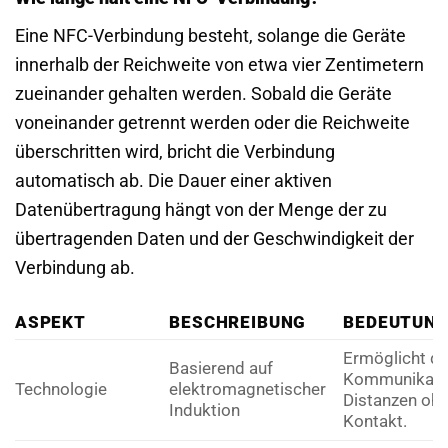
Eine NFC-Verbindung besteht, solange die Geräte
innerhalb der Reichweite von etwa vier Zentimetern
zueinander gehalten werden. Sobald die Geräte
voneinander getrennt werden oder die Reichweite
überschritten wird, bricht die Verbindung
automatisch ab. Die Dauer einer aktiven
Datenübertragung hängt von der Menge der zu
übertragenden Daten und der Geschwindigkeit der
Verbindung ab.
ASPEKT
BESCHREIBUNG
BEDEUTUNG
Ermöglicht dr
Basierend auf
Kommunikatio
Technologie
elektromagnetischer
Distanzen oh
Induktion
Kontakt.