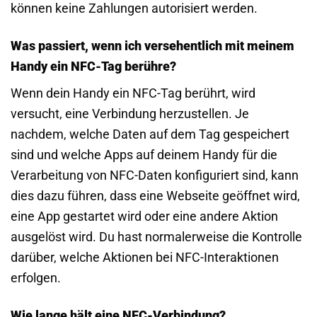
können keine Zahlungen autorisiert werden.
Was passiert, wenn ich versehentlich mit meinem
Handy ein NFC-Tag berühre?
Wenn dein Handy ein NFC-Tag berührt, wird
versucht, eine Verbindung herzustellen. Je
nachdem, welche Daten auf dem Tag gespeichert
sind und welche Apps auf deinem Handy für die
Verarbeitung von NFC-Daten konfiguriert sind, kann
dies dazu führen, dass eine Webseite geöffnet wird,
eine App gestartet wird oder eine andere Aktion
ausgelöst wird. Du hast normalerweise die Kontrolle
darüber, welche Aktionen bei NFC-Interaktionen
erfolgen.
Wie lange hält eine NFC-Verbindung?