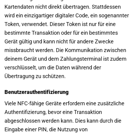
Kartendaten nicht direkt übertragen. Stattdessen
wird ein einzigartiger digitaler Code, ein sogenannter
Token, verwendet. Dieser Token ist nur für eine
bestimmte Transaktion oder für ein bestimmtes
Gerät gültig und kann nicht für andere Zwecke
missbraucht werden. Die Kommunikation zwischen
deinem Gerät und dem Zahlungsterminal ist zudem
verschlüsselt, um die Daten während der
Übertragung zu schützen.
Benutzerauthentifizierung
Viele NFC-fähige Geräte erfordern eine zusätzliche
Authentifizierung, bevor eine Transaktion
abgeschlossen werden kann. Dies kann durch die
Eingabe einer PIN, die Nutzung von