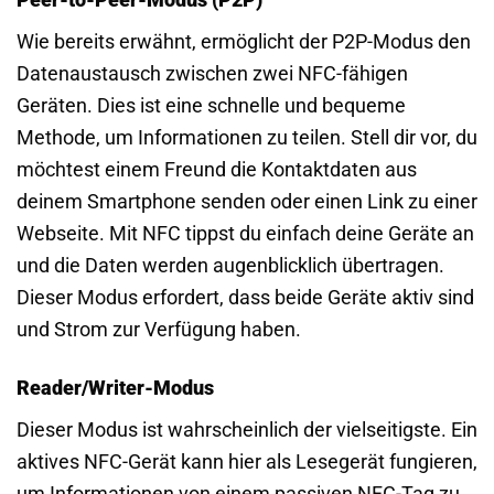
Wie bereits erwähnt, ermöglicht der P2P-Modus den
Datenaustausch zwischen zwei NFC-fähigen
Geräten. Dies ist eine schnelle und bequeme
Methode, um Informationen zu teilen. Stell dir vor, du
möchtest einem Freund die Kontaktdaten aus
deinem Smartphone senden oder einen Link zu einer
Webseite. Mit NFC tippst du einfach deine Geräte an
und die Daten werden augenblicklich übertragen.
Dieser Modus erfordert, dass beide Geräte aktiv sind
und Strom zur Verfügung haben.
Reader/Writer-Modus
Dieser Modus ist wahrscheinlich der vielseitigste. Ein
aktives NFC-Gerät kann hier als Lesegerät fungieren,
um Informationen von einem passiven NFC-Tag zu