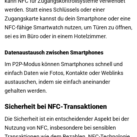
kann NFC für Zugangskontrollsysteme verwendet
werden. Statt eines Schlüssels oder einer
Zugangskarte kannst du dein Smartphone oder eine
NFC-fähige Smartwatch nutzen, um Türen zu öffnen,
sei es im Büro oder in einem Hotelzimmer.
Datenaustausch zwischen Smartphones
Im P2P-Modus können Smartphones schnell und
einfach Daten wie Fotos, Kontakte oder Weblinks
austauschen, indem sie einfach aneinander
gehalten werden.
Sicherheit bei NFC-Transaktionen
Die Sicherheit ist ein entscheidender Aspekt bei der
Nutzung von NFC, insbesondere bei sensiblen
Transaktionen wie dem Bezahlen. NFC-Technologie