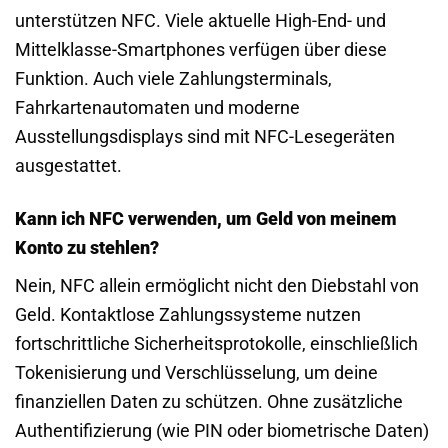
unterstützen NFC. Viele aktuelle High-End- und
Mittelklasse-Smartphones verfügen über diese
Funktion. Auch viele Zahlungsterminals,
Fahrkartenautomaten und moderne
Ausstellungsdisplays sind mit NFC-Lesegeräten
ausgestattet.
Kann ich NFC verwenden, um Geld von meinem
Konto zu stehlen?
Nein, NFC allein ermöglicht nicht den Diebstahl von
Geld. Kontaktlose Zahlungssysteme nutzen
fortschrittliche Sicherheitsprotokolle, einschließlich
Tokenisierung und Verschlüsselung, um deine
finanziellen Daten zu schützen. Ohne zusätzliche
Authentifizierung (wie PIN oder biometrische Daten)