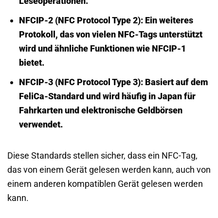
Leseoperationen.
NFCIP-2 (NFC Protocol Type 2):
Ein weiteres
Protokoll, das von vielen NFC-Tags unterstützt
wird und ähnliche Funktionen wie NFCIP-1
bietet.
NFCIP-3 (NFC Protocol Type 3):
Basiert auf dem
FeliCa-Standard und wird häufig in Japan für
Fahrkarten und elektronische Geldbörsen
verwendet.
Diese Standards stellen sicher, dass ein NFC-Tag,
das von einem Gerät gelesen werden kann, auch von
einem anderen kompatiblen Gerät gelesen werden
kann.