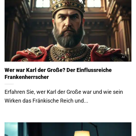
Wer war Karl der Große? Der Einflussreiche
Frankenherrscher
Erfahren Sie, wer Karl der Große war und wie sein
Wirken das Fränkische Reich und...