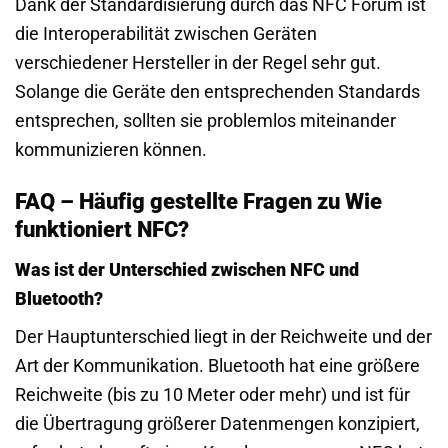
Dank der Standardisierung durch das NFC Forum ist
die Interoperabilität zwischen Geräten
verschiedener Hersteller in der Regel sehr gut.
Solange die Geräte den entsprechenden Standards
entsprechen, sollten sie problemlos miteinander
kommunizieren können.
FAQ – Häufig gestellte Fragen zu Wie
funktioniert NFC?
Was ist der Unterschied zwischen NFC und
Bluetooth?
Der Hauptunterschied liegt in der Reichweite und der
Art der Kommunikation. Bluetooth hat eine größere
Reichweite (bis zu 10 Meter oder mehr) und ist für
die Übertragung größerer Datenmengen konzipiert,