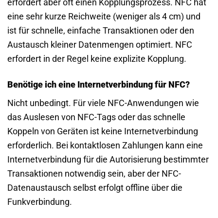
erfordert aber oft einen Kopplungsprozess. NFC hat
eine sehr kurze Reichweite (weniger als 4 cm) und
ist für schnelle, einfache Transaktionen oder den
Austausch kleiner Datenmengen optimiert. NFC
erfordert in der Regel keine explizite Kopplung.
Benötige ich eine Internetverbindung für NFC?
Nicht unbedingt. Für viele NFC-Anwendungen wie
das Auslesen von NFC-Tags oder das schnelle
Koppeln von Geräten ist keine Internetverbindung
erforderlich. Bei kontaktlosen Zahlungen kann eine
Internetverbindung für die Autorisierung bestimmter
Transaktionen notwendig sein, aber der NFC-
Datenaustausch selbst erfolgt offline über die
Funkverbindung.