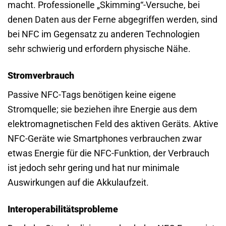
macht. Professionelle „Skimming“-Versuche, bei
denen Daten aus der Ferne abgegriffen werden, sind
bei NFC im Gegensatz zu anderen Technologien
sehr schwierig und erfordern physische Nähe.
Stromverbrauch
Passive NFC-Tags benötigen keine eigene
Stromquelle; sie beziehen ihre Energie aus dem
elektromagnetischen Feld des aktiven Geräts. Aktive
NFC-Geräte wie Smartphones verbrauchen zwar
etwas Energie für die NFC-Funktion, der Verbrauch
ist jedoch sehr gering und hat nur minimale
Auswirkungen auf die Akkulaufzeit.
Interoperabilitätsprobleme