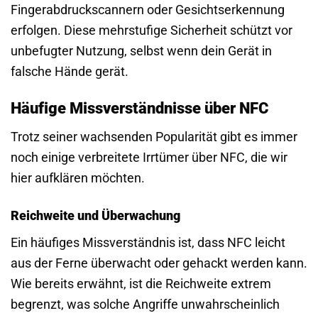
Fingerabdruckscannern oder Gesichtserkennung
erfolgen. Diese mehrstufige Sicherheit schützt vor
unbefugter Nutzung, selbst wenn dein Gerät in
falsche Hände gerät.
Häufige Missverständnisse über NFC
Trotz seiner wachsenden Popularität gibt es immer
noch einige verbreitete Irrtümer über NFC, die wir
hier aufklären möchten.
Reichweite und Überwachung
Ein häufiges Missverständnis ist, dass NFC leicht
aus der Ferne überwacht oder gehackt werden kann.
Wie bereits erwähnt, ist die Reichweite extrem
begrenzt, was solche Angriffe unwahrscheinlich