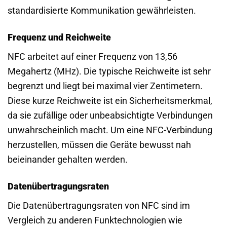
standardisierte Kommunikation gewährleisten.
Frequenz und Reichweite
NFC arbeitet auf einer Frequenz von 13,56
Megahertz (MHz). Die typische Reichweite ist sehr
begrenzt und liegt bei maximal vier Zentimetern.
Diese kurze Reichweite ist ein Sicherheitsmerkmal,
da sie zufällige oder unbeabsichtigte Verbindungen
unwahrscheinlich macht. Um eine NFC-Verbindung
herzustellen, müssen die Geräte bewusst nah
beieinander gehalten werden.
Datenübertragungsraten
Die Datenübertragungsraten von NFC sind im
Vergleich zu anderen Funktechnologien wie