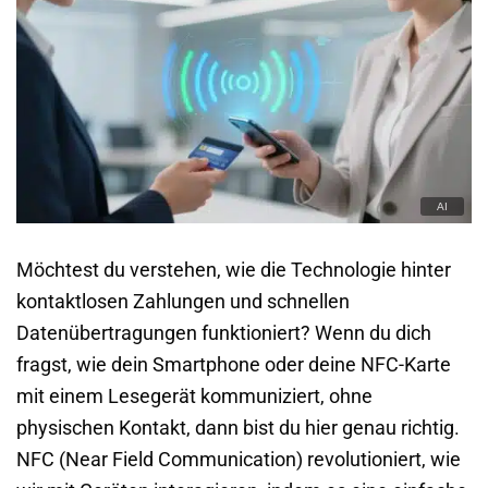
Möchtest du verstehen, wie die Technologie hinter
kontaktlosen Zahlungen und schnellen
Datenübertragungen funktioniert? Wenn du dich
fragst, wie dein Smartphone oder deine NFC-Karte
mit einem Lesegerät kommuniziert, ohne
physischen Kontakt, dann bist du hier genau richtig.
NFC (Near Field Communication) revolutioniert, wie