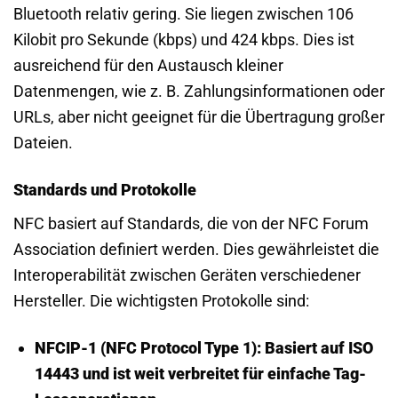
Bluetooth relativ gering. Sie liegen zwischen 106
Kilobit pro Sekunde (kbps) und 424 kbps. Dies ist
ausreichend für den Austausch kleiner
Datenmengen, wie z. B. Zahlungsinformationen oder
URLs, aber nicht geeignet für die Übertragung großer
Dateien.
Standards und Protokolle
NFC basiert auf Standards, die von der NFC Forum
Association definiert werden. Dies gewährleistet die
Interoperabilität zwischen Geräten verschiedener
Hersteller. Die wichtigsten Protokolle sind:
NFCIP-1 (NFC Protocol Type 1):
Basiert auf ISO
14443 und ist weit verbreitet für einfache Tag-