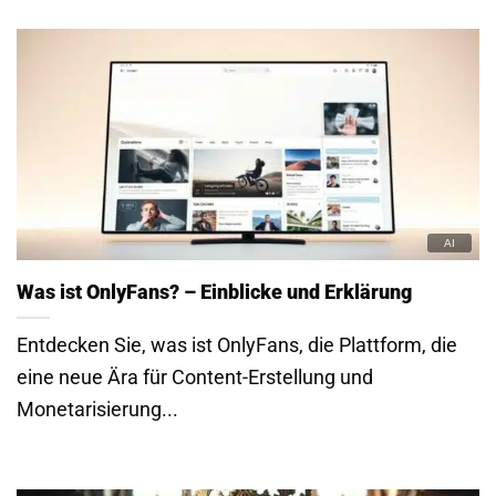
Was ist OnlyFans? – Einblicke und Erklärung
Entdecken Sie, was ist OnlyFans, die Plattform, die
eine neue Ära für Content-Erstellung und
Monetarisierung...