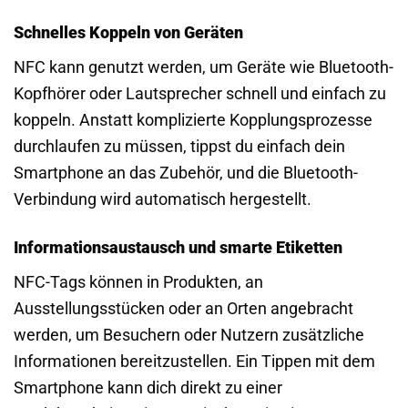
Schnelles Koppeln von Geräten
NFC kann genutzt werden, um Geräte wie Bluetooth-
Kopfhörer oder Lautsprecher schnell und einfach zu
koppeln. Anstatt komplizierte Kopplungsprozesse
durchlaufen zu müssen, tippst du einfach dein
Smartphone an das Zubehör, und die Bluetooth-
Verbindung wird automatisch hergestellt.
Informationsaustausch und smarte Etiketten
NFC-Tags können in Produkten, an
Ausstellungsstücken oder an Orten angebracht
werden, um Besuchern oder Nutzern zusätzliche
Informationen bereitzustellen. Ein Tippen mit dem
Smartphone kann dich direkt zu einer