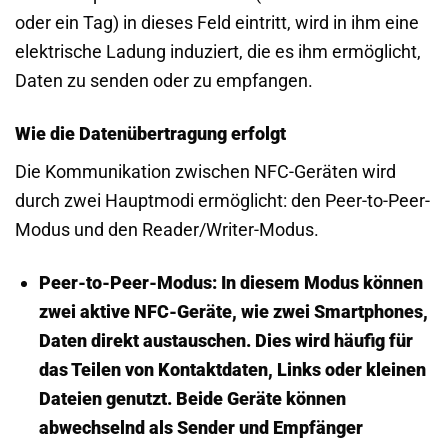
oder ein Tag) in dieses Feld eintritt, wird in ihm eine
elektrische Ladung induziert, die es ihm ermöglicht,
Daten zu senden oder zu empfangen.
Wie die Datenübertragung erfolgt
Die Kommunikation zwischen NFC-Geräten wird
durch zwei Hauptmodi ermöglicht: den Peer-to-Peer-
Modus und den Reader/Writer-Modus.
Peer-to-Peer-Modus:
In diesem Modus können
zwei aktive NFC-Geräte, wie zwei Smartphones,
Daten direkt austauschen. Dies wird häufig für
das Teilen von Kontaktdaten, Links oder kleinen
Dateien genutzt. Beide Geräte können
abwechselnd als Sender und Empfänger