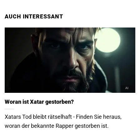
AUCH INTERESSANT
Woran ist Xatar gestorben?
Xatars Tod bleibt rätselhaft - Finden Sie heraus,
woran der bekannte Rapper gestorben ist.