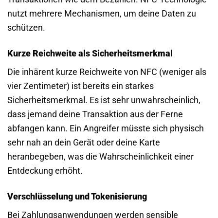
nutzt mehrere Mechanismen, um deine Daten zu
schützen.
Kurze Reichweite als Sicherheitsmerkmal
Die inhärent kurze Reichweite von NFC (weniger als
vier Zentimeter) ist bereits ein starkes
Sicherheitsmerkmal. Es ist sehr unwahrscheinlich,
dass jemand deine Transaktion aus der Ferne
abfangen kann. Ein Angreifer müsste sich physisch
sehr nah an dein Gerät oder deine Karte
heranbegeben, was die Wahrscheinlichkeit einer
Entdeckung erhöht.
Verschlüsselung und Tokenisierung
Bei Zahlungsanwendungen werden sensible