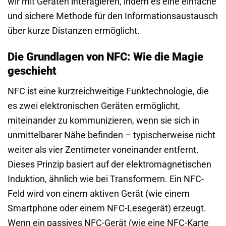
wir mit Geräten interagieren, indem es eine einfache
und sichere Methode für den Informationsaustausch
über kurze Distanzen ermöglicht.
Die Grundlagen von NFC: Wie die Magie
geschieht
NFC ist eine kurzreichweitige Funktechnologie, die
es zwei elektronischen Geräten ermöglicht,
miteinander zu kommunizieren, wenn sie sich in
unmittelbarer Nähe befinden – typischerweise nicht
weiter als vier Zentimeter voneinander entfernt.
Dieses Prinzip basiert auf der elektromagnetischen
Induktion, ähnlich wie bei Transformern. Ein NFC-
Feld wird von einem aktiven Gerät (wie einem
Smartphone oder einem NFC-Lesegerät) erzeugt.
Wenn ein passives NFC-Gerät (wie eine NFC-Karte