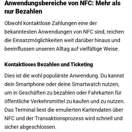
Anwendungsbereiche von NFC: Mehr als
nur Bezahlen
Obwohl kontaktlose Zahlungen eine der
bekanntesten Anwendungen von NFC sind, reichen
die Einsatzmöglichkeiten weit darüber hinaus und
beeinflussen unseren Alltag auf vielfältige Weise.
Kontaktloses Bezahlen und Ticketing
Dies ist die wohl populärste Anwendung. Du kannst
dein Smartphone oder deine Smartwatch nutzen,
um in Geschäften zu bezahlen oder Fahrkarten für
öffentliche Verkehrsmittel zu kaufen und zu nutzen.
Das Terminal liest die emulierten Kartendaten über
NFC und der Transaktionsprozess wird schnell und
sicher abgeschlossen.