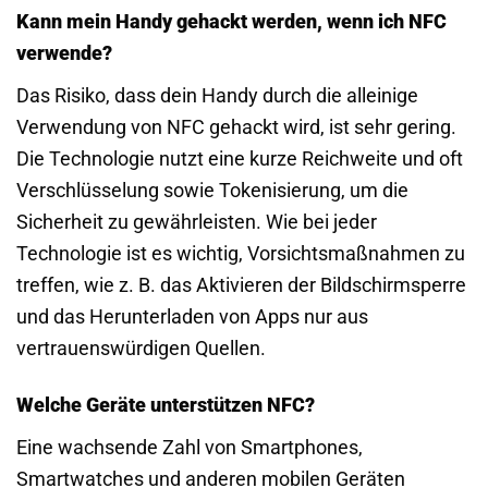
Kann mein Handy gehackt werden, wenn ich NFC
verwende?
Das Risiko, dass dein Handy durch die alleinige
Verwendung von NFC gehackt wird, ist sehr gering.
Die Technologie nutzt eine kurze Reichweite und oft
Verschlüsselung sowie Tokenisierung, um die
Sicherheit zu gewährleisten. Wie bei jeder
Technologie ist es wichtig, Vorsichtsmaßnahmen zu
treffen, wie z. B. das Aktivieren der Bildschirmsperre
und das Herunterladen von Apps nur aus
vertrauenswürdigen Quellen.
Welche Geräte unterstützen NFC?
Eine wachsende Zahl von Smartphones,
Smartwatches und anderen mobilen Geräten