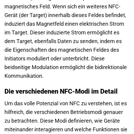
magnetisches Feld. Wenn sich ein weiteres NFC-
Gerät (der Target) innerhalb dieses Feldes befindet,
induziert das Magnetfeld einen elektrischen Strom
im Target. Dieser induzierte Strom ermöglicht es
dem Target, ebenfalls Daten zu senden, indem es
die Eigenschaften des magnetischen Feldes des
Initiators moduliert oder unterbricht. Diese
beidseitige Modulation ermöglicht die bidirektionale
Kommunikation.
Die verschiedenen NFC-Modi im Detail
Um das volle Potenzial von NFC zu verstehen, ist es
hilfreich, die verschiedenen Betriebsmodi genauer
zu betrachten. Diese Modi definieren, wie Geräte
miteinander interagieren und welche Funktionen sie