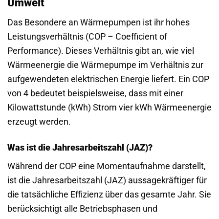
Umwelt
Das Besondere an Wärmepumpen ist ihr hohes
Leistungsverhältnis (COP – Coefficient of
Performance). Dieses Verhältnis gibt an, wie viel
Wärmeenergie die Wärmepumpe im Verhältnis zur
aufgewendeten elektrischen Energie liefert. Ein COP
von 4 bedeutet beispielsweise, dass mit einer
Kilowattstunde (kWh) Strom vier kWh Wärmeenergie
erzeugt werden.
Was ist die Jahresarbeitszahl (JAZ)?
Während der COP eine Momentaufnahme darstellt,
ist die Jahresarbeitszahl (JAZ) aussagekräftiger für
die tatsächliche Effizienz über das gesamte Jahr. Sie
berücksichtigt alle Betriebsphasen und