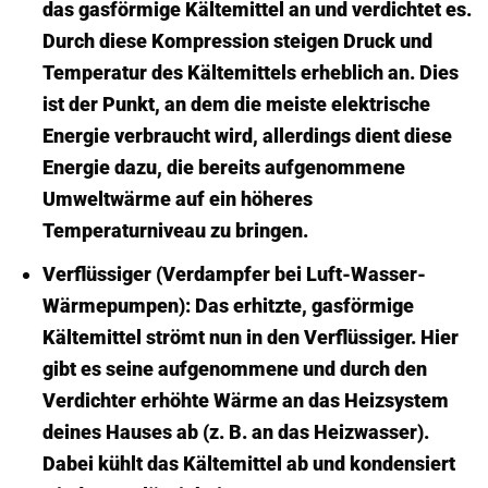
das gasförmige Kältemittel an und verdichtet es.
Durch diese Kompression steigen Druck und
Temperatur des Kältemittels erheblich an. Dies
ist der Punkt, an dem die meiste elektrische
Energie verbraucht wird, allerdings dient diese
Energie dazu, die bereits aufgenommene
Umweltwärme auf ein höheres
Temperaturniveau zu bringen.
Verflüssiger (Verdampfer bei Luft-Wasser-
Wärmepumpen):
Das erhitzte, gasförmige
Kältemittel strömt nun in den Verflüssiger. Hier
gibt es seine aufgenommene und durch den
Verdichter erhöhte Wärme an das Heizsystem
deines Hauses ab (z. B. an das Heizwasser).
Dabei kühlt das Kältemittel ab und kondensiert