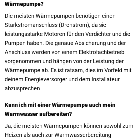
Wärmepumpe?
Die meisten Wärmepumpen benötigen einen
Starkstromanschluss (Drehstrom), da sie
leistungsstarke Motoren für den Verdichter und die
Pumpen haben. Die genaue Absicherung und der
Anschluss werden von einem Elektrofachbetrieb
vorgenommen und hängen von der Leistung der
Wärmepumpe ab. Es ist ratsam, dies im Vorfeld mit
deinem Energieversorger und dem Installateur
abzusprechen.
Kann ich mit einer Wärmepumpe auch mein
Warmwasser aufbereiten?
Ja, die meisten Wärmepumpen können sowohl zum
Heizen als auch zur Warmwasserbereitung