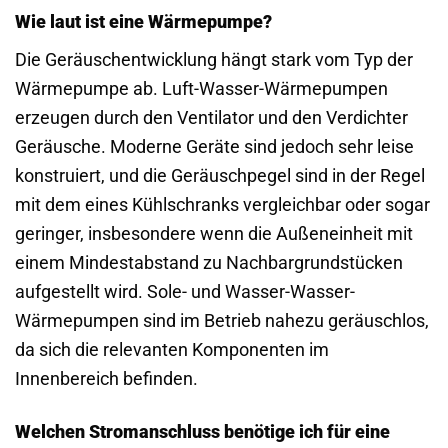
Wie laut ist eine Wärmepumpe?
Die Geräuschentwicklung hängt stark vom Typ der
Wärmepumpe ab. Luft-Wasser-Wärmepumpen
erzeugen durch den Ventilator und den Verdichter
Geräusche. Moderne Geräte sind jedoch sehr leise
konstruiert, und die Geräuschpegel sind in der Regel
mit dem eines Kühlschranks vergleichbar oder sogar
geringer, insbesondere wenn die Außeneinheit mit
einem Mindestabstand zu Nachbargrundstücken
aufgestellt wird. Sole- und Wasser-Wasser-
Wärmepumpen sind im Betrieb nahezu geräuschlos,
da sich die relevanten Komponenten im
Innenbereich befinden.
Welchen Stromanschluss benötige ich für eine