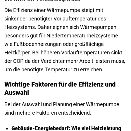
Die Effizienz einer Wärmepumpe steigt mit
sinkender benötigter Vorlauftemperatur des
Heizsystems. Daher eignen sich Wärmepumpen
besonders gut für Niedertemperaturheizsysteme
wie Fußbodenheizungen oder großflächige
Heizkörper. Bei höheren Vorlauftemperaturen sinkt
der COP, da der Verdichter mehr Arbeit leisten muss,
um die benötigte Temperatur zu erreichen.
Wichtige Faktoren für die Effizienz und
Auswahl
Bei der Auswahl und Planung einer Wärmepumpe
sind mehrere Faktoren entscheidend:
Gebäude-Energiebedarf:
Wie viel Heizleistung