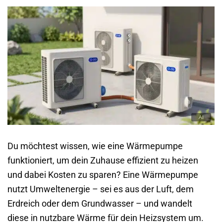
Du möchtest wissen, wie eine Wärmepumpe
funktioniert, um dein Zuhause effizient zu heizen
und dabei Kosten zu sparen? Eine Wärmepumpe
nutzt Umweltenergie – sei es aus der Luft, dem
Erdreich oder dem Grundwasser – und wandelt
diese in nutzbare Wärme für dein Heizsystem um.