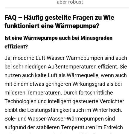
aber robust
FAQ – Häufig gestellte Fragen zu Wie
funktioniert eine Wärmepumpe?
Ist eine Wärmepumpe auch bei Minusgraden
effizient?
Ja, moderne Luft-Wasser-Wärmepumpen sind auch
bei sehr niedrigen Außentemperaturen effizient. Sie
nutzen auch kalte Luft als Wärmequelle, wenn auch
mit einem etwas geringeren Wirkungsgrad als bei
milderen Temperaturen. Durch fortschrittliche
Technologien und intelligent gesteuerte Verdichter
bleibt die Leistungsfähigkeit auch im Winter hoch.
Sole- und Wasser-Wasser-Wärmepumpen sind
aufgrund der stabileren Temperaturen im Erdreich