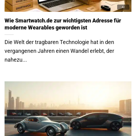
Wie Smartwatch.de zur wichtigsten Adresse für
moderne Wearables geworden ist
Die Welt der tragbaren Technologie hat in den
vergangenen Jahren einen Wandel erlebt, der
nahezu...