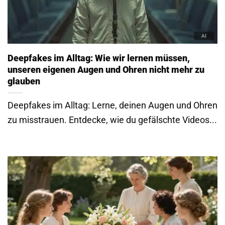
Deepfakes im Alltag: Wie wir lernen müssen,
unseren eigenen Augen und Ohren nicht mehr zu
glauben
Deepfakes im Alltag: Lerne, deinen Augen und Ohren
zu misstrauen. Entdecke, wie du gefälschte Videos...