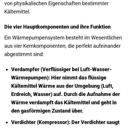
von physikalischen Eigenschaften bestimmter
Kältemittel.
Die vier Hauptkomponenten und ihre Funktion
Ein Wärmepumpensystem besteht im Wesentlichen
aus vier Kernkomponenten, die perfekt aufeinander
abgestimmt sind:
Verdampfer (Verflüssiger bei Luft-Wasser-
Wärmepumpen):
Hier nimmt das flüssige
Kältemittel Wärme aus der Umgebung (Luft,
Erdreich, Wasser) auf. Durch die Aufnahme der
Wärme verdampft das Kältemittel und geht in
den gasförmigen Zustand über.
Verdichter (Kompressor):
Der Verdichter saugt