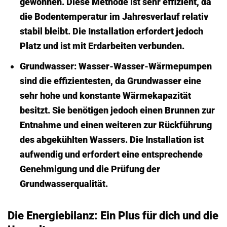
gewonnen. Diese Methode ist sehr effizient, da
die Bodentemperatur im Jahresverlauf relativ
stabil bleibt. Die Installation erfordert jedoch
Platz und ist mit Erdarbeiten verbunden.
Grundwasser:
Wasser-Wasser-Wärmepumpen
sind die effizientesten, da Grundwasser eine
sehr hohe und konstante Wärmekapazität
besitzt. Sie benötigen jedoch einen Brunnen zur
Entnahme und einen weiteren zur Rückführung
des abgekühlten Wassers. Die Installation ist
aufwendig und erfordert eine entsprechende
Genehmigung und die Prüfung der
Grundwasserqualität.
Die Energiebilanz: Ein Plus für dich und die