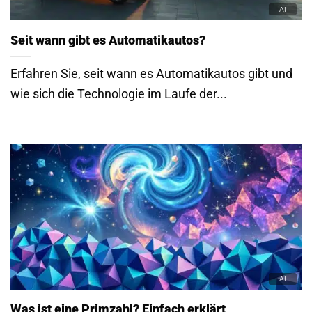
Seit wann gibt es Automatikautos?
Erfahren Sie, seit wann es Automatikautos gibt und
wie sich die Technologie im Laufe der...
Was ist eine Primzahl? Einfach erklärt