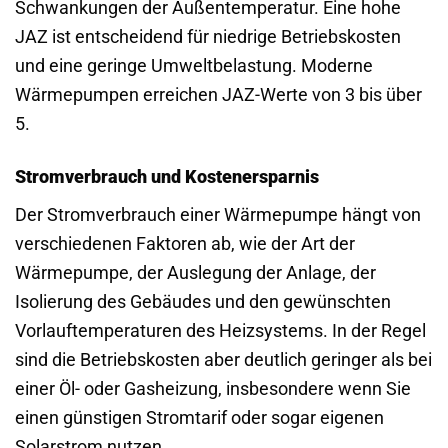
Schwankungen der Außentemperatur. Eine hohe
JAZ ist entscheidend für niedrige Betriebskosten
und eine geringe Umweltbelastung. Moderne
Wärmepumpen erreichen JAZ-Werte von 3 bis über
5.
Stromverbrauch und Kostenersparnis
Der Stromverbrauch einer Wärmepumpe hängt von
verschiedenen Faktoren ab, wie der Art der
Wärmepumpe, der Auslegung der Anlage, der
Isolierung des Gebäudes und den gewünschten
Vorlauftemperaturen des Heizsystems. In der Regel
sind die Betriebskosten aber deutlich geringer als bei
einer Öl- oder Gasheizung, insbesondere wenn Sie
einen günstigen Stromtarif oder sogar eigenen
Solarstrom nutzen.