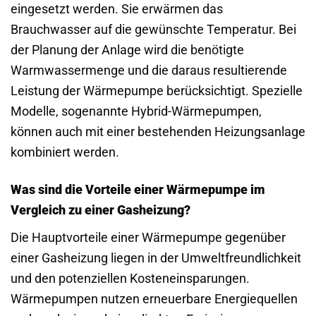
eingesetzt werden. Sie erwärmen das
Brauchwasser auf die gewünschte Temperatur. Bei
der Planung der Anlage wird die benötigte
Warmwassermenge und die daraus resultierende
Leistung der Wärmepumpe berücksichtigt. Spezielle
Modelle, sogenannte Hybrid-Wärmepumpen,
können auch mit einer bestehenden Heizungsanlage
kombiniert werden.
Was sind die Vorteile einer Wärmepumpe im
Vergleich zu einer Gasheizung?
Die Hauptvorteile einer Wärmepumpe gegenüber
einer Gasheizung liegen in der Umweltfreundlichkeit
und den potenziellen Kosteneinsparungen.
Wärmepumpen nutzen erneuerbare Energiequellen