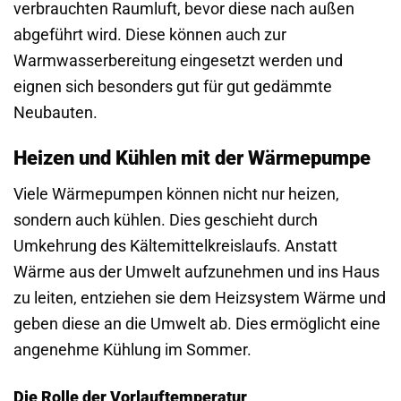
verbrauchten Raumluft, bevor diese nach außen
abgeführt wird. Diese können auch zur
Warmwasserbereitung eingesetzt werden und
eignen sich besonders gut für gut gedämmte
Neubauten.
Heizen und Kühlen mit der Wärmepumpe
Viele Wärmepumpen können nicht nur heizen,
sondern auch kühlen. Dies geschieht durch
Umkehrung des Kältemittelkreislaufs. Anstatt
Wärme aus der Umwelt aufzunehmen und ins Haus
zu leiten, entziehen sie dem Heizsystem Wärme und
geben diese an die Umwelt ab. Dies ermöglicht eine
angenehme Kühlung im Sommer.
Die Rolle der Vorlauftemperatur