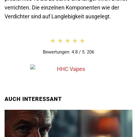
verrichten. Die einzelnen Komponenten wie der
Verdichter sind auf Langlebigkeit ausgelegt.
★★★★★
★★★★★
Bewertungen: 4.8 / 5. 206
AUCH INTERESSANT