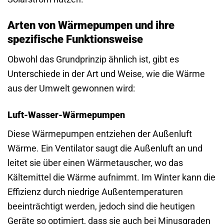
Arten von Wärmepumpen und ihre
spezifische Funktionsweise
Obwohl das Grundprinzip ähnlich ist, gibt es
Unterschiede in der Art und Weise, wie die Wärme
aus der Umwelt gewonnen wird:
Luft-Wasser-Wärmepumpen
Diese Wärmepumpen entziehen der Außenluft
Wärme. Ein Ventilator saugt die Außenluft an und
leitet sie über einen Wärmetauscher, wo das
Kältemittel die Wärme aufnimmt. Im Winter kann die
Effizienz durch niedrige Außentemperaturen
beeinträchtigt werden, jedoch sind die heutigen
Geräte so optimiert, dass sie auch bei Minusgraden