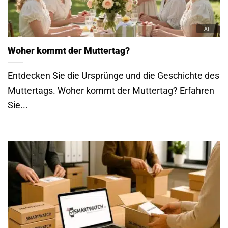
Woher kommt der Muttertag?
Entdecken Sie die Ursprünge und die Geschichte des
Muttertags. Woher kommt der Muttertag? Erfahren
Sie...