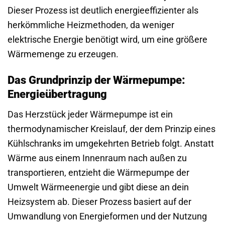
Dieser Prozess ist deutlich energieeffizienter als
herkömmliche Heizmethoden, da weniger
elektrische Energie benötigt wird, um eine größere
Wärmemenge zu erzeugen.
Das Grundprinzip der Wärmepumpe:
Energieübertragung
Das Herzstück jeder Wärmepumpe ist ein
thermodynamischer Kreislauf, der dem Prinzip eines
Kühlschranks im umgekehrten Betrieb folgt. Anstatt
Wärme aus einem Innenraum nach außen zu
transportieren, entzieht die Wärmepumpe der
Umwelt Wärmeenergie und gibt diese an dein
Heizsystem ab. Dieser Prozess basiert auf der
Umwandlung von Energieformen und der Nutzung