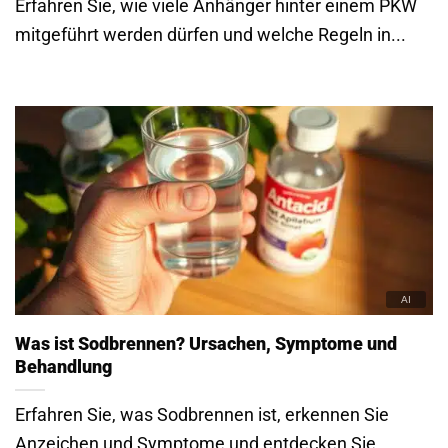
Erfahren Sie, wie viele Anhänger hinter einem PKW
mitgeführt werden dürfen und welche Regeln in...
Was ist Sodbrennen? Ursachen, Symptome und
Behandlung
Erfahren Sie, was Sodbrennen ist, erkennen Sie
Anzeichen und Symptome und entdecken Sie