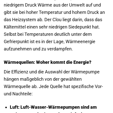
niedrigem Druck Wärme aus der Umwelt auf und
gibt sie bei hoher Temperatur und hohem Druck an
das Heizsystem ab. Der Clou liegt darin, dass das
Kältemittel einen sehr niedrigen Siedepunkt hat.
Selbst bei Temperaturen deutlich unter dem
Gefrierpunkt ist es in der Lage, Wärmeenergie
aufzunehmen und zu verdampfen.
Wärmequellen: Woher kommt die Energie?
Die Effizienz und die Auswahl der Wärmepumpe
hängen maßgeblich von der gewählten
Wärmequelle ab. Jede Quelle hat spezifische Vor-
und Nachteile:
Luft:
Luft-Wasser-Wärmepumpen sind am