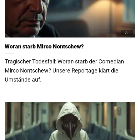
Woran starb Mirco Nontschew?
Tragischer Todesfall: Woran starb der Comedian
Mirco Nontschew? Unsere Reportage klärt die
Umstände auf.