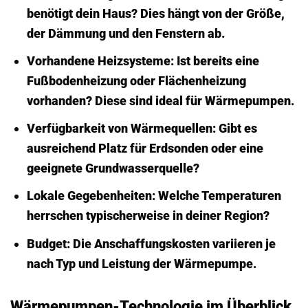
benötigt dein Haus? Dies hängt von der Größe,
der Dämmung und den Fenstern ab.
Vorhandene Heizsysteme:
Ist bereits eine
Fußbodenheizung oder Flächenheizung
vorhanden? Diese sind ideal für Wärmepumpen.
Verfügbarkeit von Wärmequellen:
Gibt es
ausreichend Platz für Erdsonden oder eine
geeignete Grundwasserquelle?
Lokale Gegebenheiten:
Welche Temperaturen
herrschen typischerweise in deiner Region?
Budget:
Die Anschaffungskosten variieren je
nach Typ und Leistung der Wärmepumpe.
Wärmepumpen-Technologie im Überblick