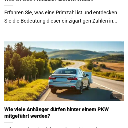
Erfahren Sie, was eine Primzahl ist und entdecken
Sie die Bedeutung dieser einzigartigen Zahlen in...
Wie viele Anhänger dürfen hinter einem PKW
mitgeführt werden?