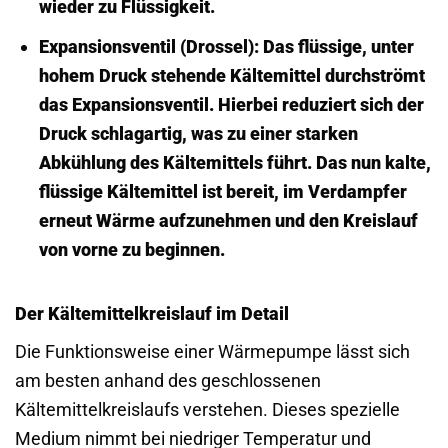
wieder zu Flüssigkeit.
Expansionsventil (Drossel):
Das flüssige, unter
hohem Druck stehende Kältemittel durchströmt
das Expansionsventil. Hierbei reduziert sich der
Druck schlagartig, was zu einer starken
Abkühlung des Kältemittels führt. Das nun kalte,
flüssige Kältemittel ist bereit, im Verdampfer
erneut Wärme aufzunehmen und den Kreislauf
von vorne zu beginnen.
Der Kältemittelkreislauf im Detail
Die Funktionsweise einer Wärmepumpe lässt sich
am besten anhand des geschlossenen
Kältemittelkreislaufs verstehen. Dieses spezielle
Medium nimmt bei niedriger Temperatur und