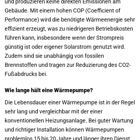
und produzieren keine direkten Emissionen am
Gebäude. Mit einem hohen COP (Coefficient of
Performance) wird die benötigte Wärmeenergie sehr
effizient erzeugt, was zu niedrigeren Betriebskosten
führen kann, insbesondere wenn der Strompreis
günstig ist oder eigener Solarstrom genutzt wird.
Zudem sind sie unabhängig von fossilen
Brennstoffen und tragen zur Reduzierung des CO2-
Fußabdrucks bei.
Wie lange hält eine Wärmepumpe?
Die Lebensdauer einer Wärmepumpe ist in der Regel
sehr lang und vergleichbar mit der einer
konventionellen Heizungsanlage. Bei guter Wartung
und richtiger Installation können Wärmepumpen
problemlos 15 bis 20 Jahre und länger ihren Dienst