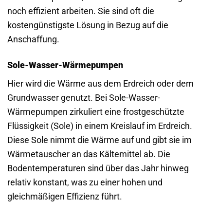
noch effizient arbeiten. Sie sind oft die
kostengünstigste Lösung in Bezug auf die
Anschaffung.
Sole-Wasser-Wärmepumpen
Hier wird die Wärme aus dem Erdreich oder dem
Grundwasser genutzt. Bei Sole-Wasser-
Wärmepumpen zirkuliert eine frostgeschützte
Flüssigkeit (Sole) in einem Kreislauf im Erdreich.
Diese Sole nimmt die Wärme auf und gibt sie im
Wärmetauscher an das Kältemittel ab. Die
Bodentemperaturen sind über das Jahr hinweg
relativ konstant, was zu einer hohen und
gleichmäßigen Effizienz führt.