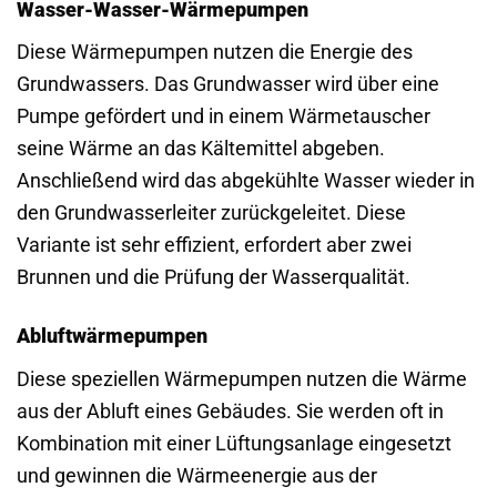
Wasser-Wasser-Wärmepumpen
Diese Wärmepumpen nutzen die Energie des
Grundwassers. Das Grundwasser wird über eine
Pumpe gefördert und in einem Wärmetauscher
seine Wärme an das Kältemittel abgeben.
Anschließend wird das abgekühlte Wasser wieder in
den Grundwasserleiter zurückgeleitet. Diese
Variante ist sehr effizient, erfordert aber zwei
Brunnen und die Prüfung der Wasserqualität.
Abluftwärmepumpen
Diese speziellen Wärmepumpen nutzen die Wärme
aus der Abluft eines Gebäudes. Sie werden oft in
Kombination mit einer Lüftungsanlage eingesetzt
und gewinnen die Wärmeenergie aus der