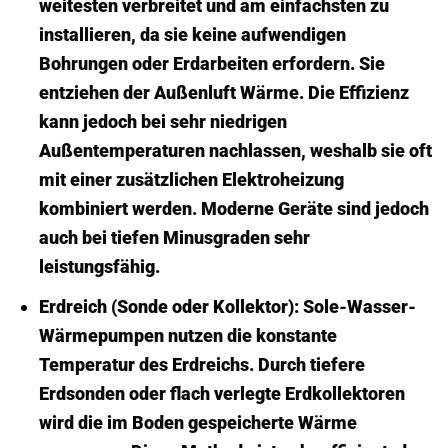
weitesten verbreitet und am einfachsten zu
installieren, da sie keine aufwendigen
Bohrungen oder Erdarbeiten erfordern. Sie
entziehen der Außenluft Wärme. Die Effizienz
kann jedoch bei sehr niedrigen
Außentemperaturen nachlassen, weshalb sie oft
mit einer zusätzlichen Elektroheizung
kombiniert werden. Moderne Geräte sind jedoch
auch bei tiefen Minusgraden sehr
leistungsfähig.
Erdreich (Sonde oder Kollektor):
Sole-Wasser-
Wärmepumpen nutzen die konstante
Temperatur des Erdreichs. Durch tiefere
Erdsonden oder flach verlegte Erdkollektoren
wird die im Boden gespeicherte Wärme